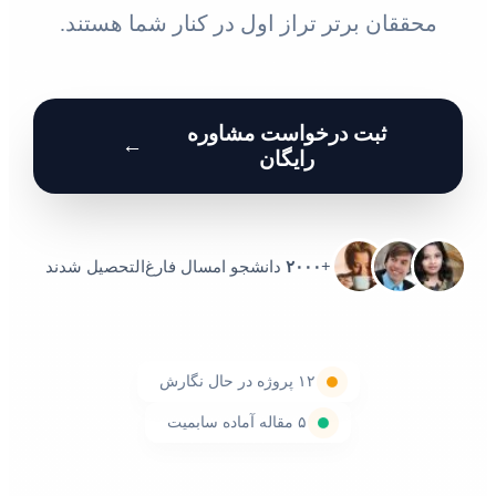
محققان برتر تراز اول در کنار شما هستند.
ثبت درخواست مشاوره
←
رایگان
+۲۰۰۰
دانشجو امسال فارغ‌التحصیل شدند
۱۲ پروژه در حال نگارش
۵ مقاله آماده سابمیت