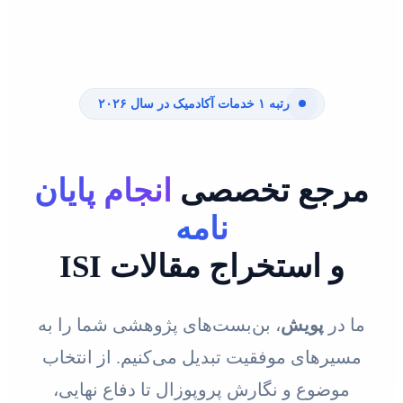
رتبه ۱ خدمات آکادمیک در سال ۲۰۲۶
مرجع تخصصی
انجام پایان
نامه
و استخراج مقالات ISI
ما در
پویش
، بن‌بست‌های پژوهشی شما را به
مسیرهای موفقیت تبدیل می‌کنیم. از انتخاب
موضوع و نگارش پروپوزال تا دفاع نهایی،