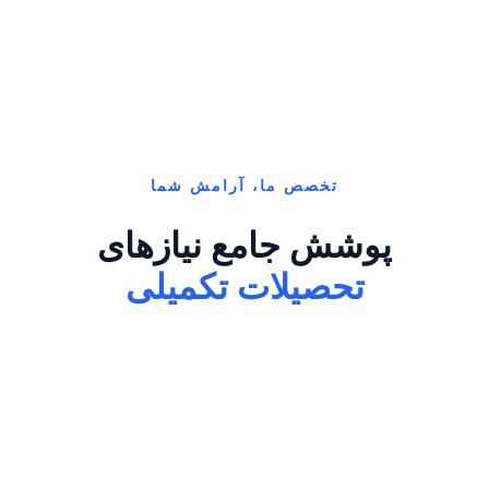
تخصص ما، آرامش شما
پوشش جامع نیازهای
تحصیلات تکمیلی