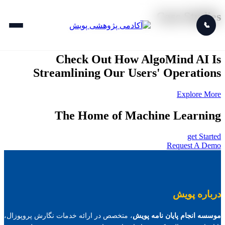
Case Studies
📞
Check Out How AlgoMind AI Is
Streamlining Our Users' Operations
Explore More
The Home of Machine Learning
get Started
Request A Demo
درباره پویش
موسسه انجام پایان نامه پویش
، متخصص در ارائه خدمات نگارش پروپوزال،