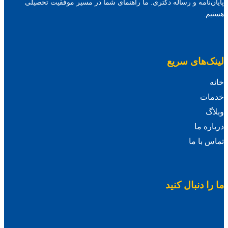
پایان‌نامه و رساله دکتری. ما راهنمای شما در مسیر موفقیت تحصیلی
هستیم.
لینک‌های سریع
خانه
خدمات
وبلاگ
درباره ما
تماس با ما
ما را دنبال کنید