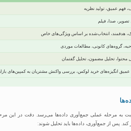
 فهم عمیق، تولید نظریه
تصویر، صدا، فیلم
، هدفمند، انتخاب‌شده بر اساس ویژگی‌های خاص
به، گروه‌های کانونی، مطالعات موردی
ل محتوا، تحلیل مضمون، تحلیل گفتمان
عمیق انگیزه‌های خرید لوکس، بررسی واکنش مشتریان به کمپین‌های بازار
ت به مرحله عملی جمع‌آوری داده‌ها می‌رسد. دقت در این مرح
ار کند. پس از جمع‌آوری، داده‌ها باید تحلیل شوند: