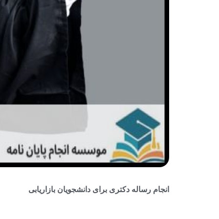
انجام رساله دکتری برای دانشجویان بازاریابی