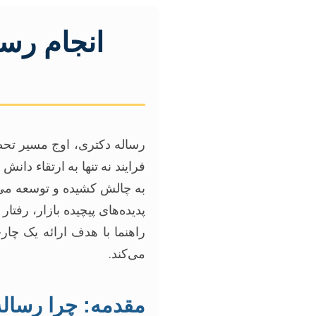
انجام رسا
رساله دکتری، اوج مسیر تح
فرایند نه تنها به ارتقاء دا
به چالش کشیده و توسعه می‌
پدیده‌های پیچیده بازار، رفت
راهنما با هدف ارائه یک چا
می‌کند.
مقدمه: چرا رساله