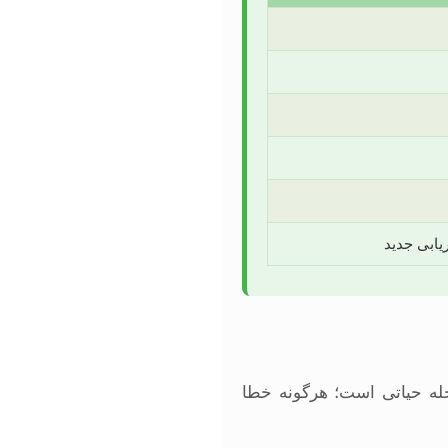
یابی جدید
له حیاتی است؛ هرگونه خطا