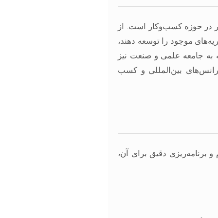
ار در حوزه کسب‌وکار است. از
ه‌های موجود را توسعه دهند،
که به جامعه علمی و صنعت نیز
رانس‌های بین‌المللی و کسب
 برنامه‌ریزی دقیق برای آن،