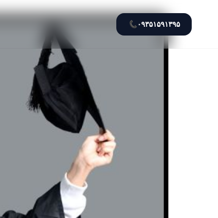
📞
۰۹۳۵۱۵۹۱۳۹۵