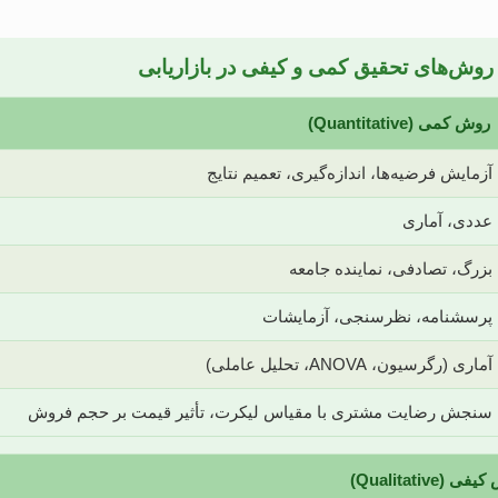
وش‌های تحقیق کمی و کیفی در بازاریابی
روش کمی (Quantitative)
آزمایش فرضیه‌ها، اندازه‌گیری، تعمیم نتایج
عددی، آماری
بزرگ، تصادفی، نماینده جامعه
پرسشنامه، نظرسنجی، آزمایشات
آماری (رگرسیون، ANOVA، تحلیل عاملی)
سنجش رضایت مشتری با مقیاس لیکرت، تأثیر قیمت بر حجم فروش
 (Qualitative)