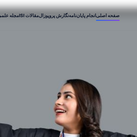
صفحه اصلی
انجام پایان‌نامه
نگارش پروپوزال
مقالات ISI
مجله علم