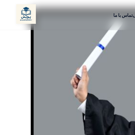
ی
تماس با ما