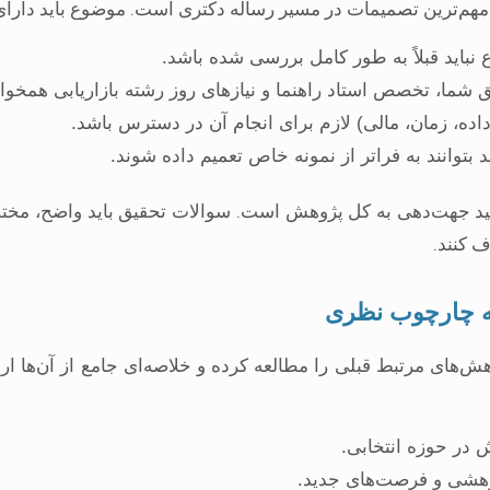
مهم‌ترین تصمیمات در مسیر رساله دکتری است. موضوع باید دارای 
باید قبلاً به طور کامل بررسی شده باشد.
یق شما، تخصص استاد راهنما و نیازهای روز رشته بازاریابی همخوا
(داده، زمان، مالی) لازم برای انجام آن در دسترس باشد.
ید بتوانند به فراتر از نمونه خاص تعمیم داده شوند.
د جهت‌دهی به کل پژوهش است. سوالات تحقیق باید واضح، مختصر 
 کنند.
هش‌های مرتبط قبلی را مطالعه کرده و خلاصه‌ای جامع از آن‌ها ارا
در حوزه انتخابی.
هشی و فرصت‌های جدید.