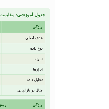
جدول آموزشی: مقایسه ر
ویژگی
هدف اصلی
نوع داده
نمونه
ابزارها
تحلیل داده
مثال در بازاریابی
ویژگی
روش کیفی