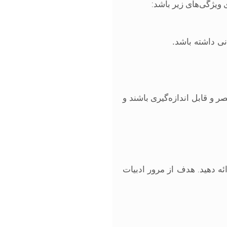
ویژگی‌های زیر باشد:
نی داشته باشد.
و قابل اندازه‌گیری باشند و
ئه دهید. هدف از مرور ادبیات