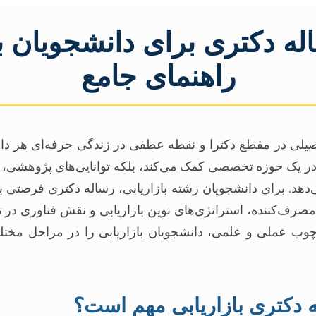
له دکتری برای دانشجویان با
راهنمای جامع
صیلی در مقطع دکترا و نقطه عطفی در زندگی حرفه‌ای هر د
نش در یک حوزه تخصصی کمک می‌کند، بلکه توانایی‌های پژوهشی،
دهد. برای دانشجویان رشته بازاریابی، رساله دکتری فرصتی ب
ار مصرف‌کننده، استراتژی‌های نوین بازاریابی و نقش فناوری د
رچوب عملی و علمی، دانشجویان بازاریابی را در مراحل مختل
 دکتری بازاریابی مهم است؟