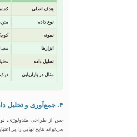
هدف اصلی
کشف،
نوع داده
متن، 
نمونه
کوچک
ابزارها
مصاح
تحلیل داده
تحلی
مثال در بازاریابی
درک 
۴. جمع‌آوری و تحلیل داده‌ها
پس از طراحی متدولوژی، نوب
می‌تواند نتایج نهایی را بی‌اعتب