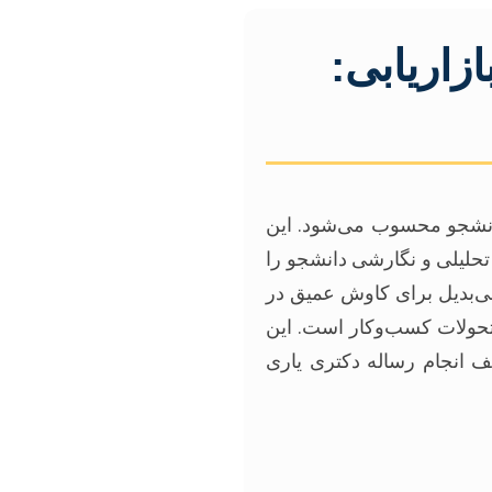
زاریابی:
انشجو محسوب می‌شود. این
 تحلیلی و نگارشی دانشجو را
ی‌بدیل برای کاوش عمیق در
ر تحولات کسب‌وکار است. این
ف انجام رساله دکتری یاری