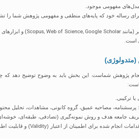
مدل‌های مفهومی موجود.
ی رساله خود که پایه‌های منطقی و مفهومی پژوهش شما را تشک
جام پژوهش شماست. این بخش باید به وضوح توضیح دهد که چگ
است:
ا ترکیبی.
پرسشنامه، مصاحبه عمیق، گروه کانونی، مشاهدات، تحلیل محتوا، د
یف جامعه هدف و روش نمونه‌گیری (تصادفی، طبقه‌ای، خوشه‌ای، 