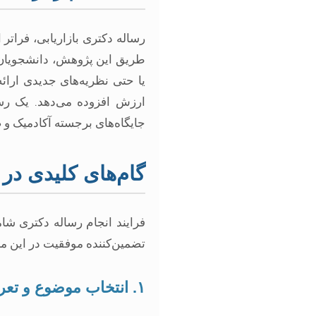
رساله دکتری بازاریابی، فراتر
طریق این پژوهش، دانشجویان م
یا حتی نظریه‌های جدیدی ارائه
ارزش افزوده می‌دهد. یک رسا
جایگاه‌های برجسته آکادمیک و
گام‌های کلیدی در 
فرایند انجام رساله دکتری شا
تضمین‌کننده موفقیت در این 
۱. انتخاب موضوع و تعریف مسئله تحقیق