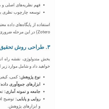
فهم نظریه‌های اصلی و 
توسعه چارچوب نظری برا
Zotero) در این مرحله ضروری است.
۳. طراحی روش تحقیق (متدولوژی)
بخش متدولوژی، نقشه راه ان
خواهید داد و شامل موارد زیر 
نوع پژوهش:
کمی، کیفی ی
ابزارهای جمع‌آوری داده:
جامعه و نمونه آماری:
تعر
روایی و پایایی:
و ابزارهای پژوهش.