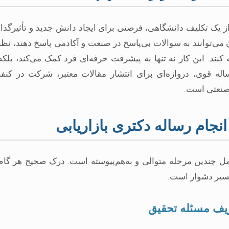
 از یک تکلیف دانشگاهی، فرصتی برای ایجاد دانش جدید و تأثیرگذ
ی‌توانند به سوالات بی‌پاسخ در صنعت و آکادمی پاسخ دهند، نظری
 کنند. این کار نه تنها به پیشرفت حرفه‌ای فرد کمک می‌کند، بل
له قوی، دروازه‌ای برای انتشار مقالات معتبر، شرکت در کنف
 صنعتی است.
انجام رساله دکتری بازاریابی
مل چندین مرحله متوالی و به‌هم‌پیوسته است. درک صحیح هر گام و
مسیر دشوار است.