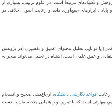
وهش و تکنیک‌های مرتبط است. در علوم تربیتی، بسیاری از
 و پایایی ابزارهای جمع‌آوری داده و رعایت اصول اخلاقی در
 کمی) یا توانایی تحلیل محتوای عمیق و تفسیری (در پژوهش
 انتقادی و عمق علمی است. اشتباه در تحلیل می‌تواند منجر به
. رعایت
قواعد نگارشی دانشگاه
، ارجاع‌دهی صحیح و انسجام
فهم، مهارتی است که با تمرین و راهنمایی متخصصان به دست