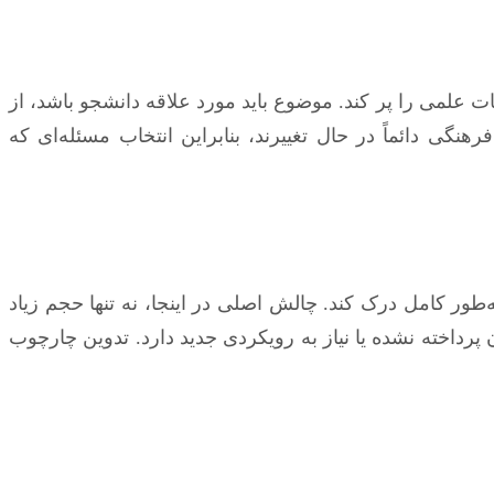
ت علمی را پر کند. موضوع باید مورد علاقه دانشجو باشد، از
نگی دائماً در حال تغییرند، بنابراین انتخاب مسئله‌ای که
‌طور کامل درک کند. چالش اصلی در اینجا، نه تنها حجم زیاد
رداخته نشده یا نیاز به رویکردی جدید دارد. تدوین چارچوب