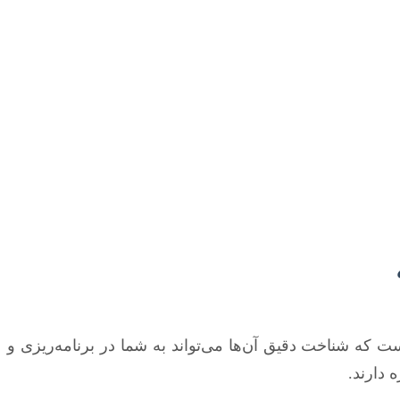
 که شناخت دقیق آن‌ها می‌تواند به شما در برنامه‌ریزی و
 دارند.