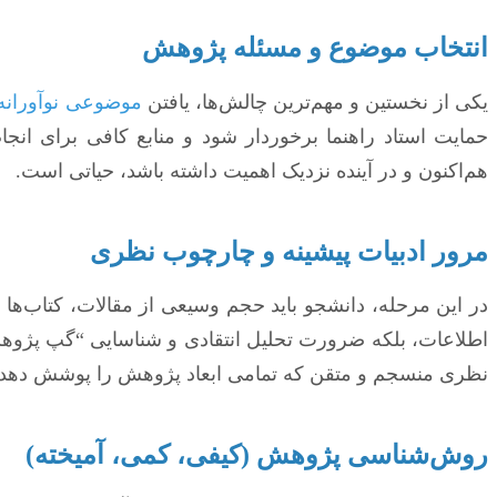
انتخاب موضوع و مسئله پژوهش
یکی از نخستین و مهم‌ترین چالش‌ها، یافتن
موضوعی نوآورانه 
حمایت استاد راهنما برخوردار شود و منابع کافی برای انجام
هم‌اکنون و در آینده نزدیک اهمیت داشته باشد، حیاتی است.
مرور ادبیات پیشینه و چارچوب نظری
در این مرحله، دانشجو باید حجم وسیعی از مقالات، کتاب‌ها و پ
اطلاعات، بلکه ضرورت تحلیل انتقادی و شناسایی “گپ پژوهشی”
نظری منسجم و متقن که تمامی ابعاد پژوهش را پوشش دهد ن
روش‌شناسی پژوهش (کیفی، کمی، آمیخته)