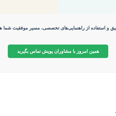
دقیق و استفاده از راهنمایی‌های تخصصی، مسیر موفقیت شما ه
همین امروز با مشاوران پویش تماس بگیرید