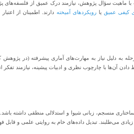
ا ماهیت سؤال پژوهش، نیازمند درک عمیق از فلسفه‌های پژ
 کیفی عمیق
یا
رویکردهای آمیخته
دارند. اطمینان از اعتبار
رحله به دلیل نیاز به مهارت‌های آماری پیشرفته (در پژوهش
اط دادن آن‌ها با چارچوب نظری و ادبیات پیشینه، نیازمند تفکر
ساختاری منسجم، زبانی شیوا و استدلالی منطقی داشته باشد
دی می‌طلبند. تبدیل داده‌های خام به روایتی علمی و قابل 