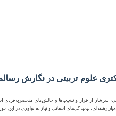
ری علوم تربیتی در نگارش رساله
ی، سرشار از فراز و نشیب‌ها و چالش‌های منحصربه‌فردی است
ن‌رشته‌ای، پیچیدگی‌های انسانی و نیاز به نوآوری در این حوزه