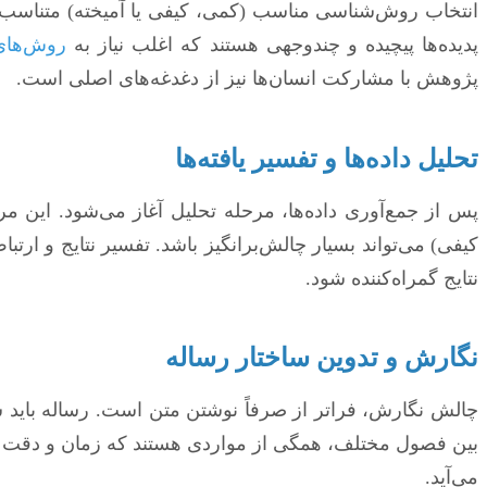
انتخاب روش‌شناسی مناسب (کمی، کیفی یا آمیخته) متناسب ب
پدیده‌ها پیچیده و چندوجهی هستند که اغلب نیاز به
روش‌های
پژوهش با مشارکت انسان‌ها نیز از دغدغه‌های اصلی است.
تحلیل داده‌ها و تفسیر یافته‌ها
پس از جمع‌آوری داده‌ها، مرحله تحلیل آغاز می‌شود. این م
کیفی) می‌تواند بسیار چالش‌برانگیز باشد. تفسیر نتایج و ارتب
نتایج گمراه‌کننده شود.
نگارش و تدوین ساختار رساله
چالش نگارش، فراتر از صرفاً نوشتن متن است. رساله باید 
بین فصول مختلف، همگی از مواردی هستند که زمان و دقت زیا
می‌آید.