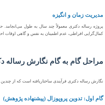
مدیریت زمان و انگیزه
پروژه رساله دکتری معمولاً چند سال به طول می‌انجامد. 
کمال‌گرایی افراطی، عدم اطمینان به نفس و گاهی اوقات احسا
مراحل گام به گام نگارش رساله دک
نگارش رساله دکتری فرآیندی ساختاریافته است که از چندین م
گام اول: تدوین پروپوزال (پیشنهاده پژوهش)