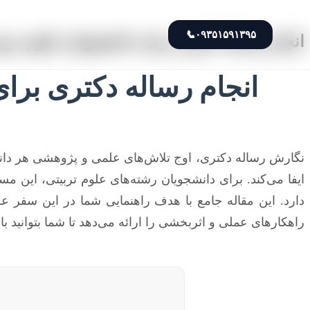
📞
۰۹۳۵۱۵۹۱۳۹۵
انجام رساله دکتری برای دانشجویان علوم تربی
انجام رساله دکتری برای
نگارش رساله دکتری، اوج تلاش‌های علمی و پژوهشی هر دان
ایفا می‌کند. برای دانشجویان رشته‌های علوم تربیتی، این م
دارد. این مقاله جامع با هدف راهنمایی شما در این سفر 
راهکارهای عملی و اثربخشی را ارائه می‌دهد تا شما بتوانید با