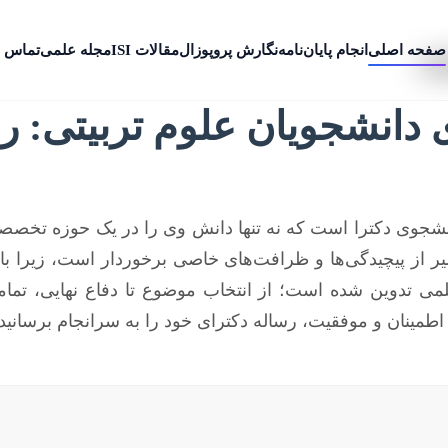
صفحه اصلی
انجام پایان‌نامه
نگارش پروپوزال
مقالات ISI
مجله علمی
تماس ب
تی
 دانشجویان علوم تربیتی: را
شجوی دکترا است که نه تنها دانش وی را در یک حوزه تخص
سیر از پیچیدگی‌ها و ظرافت‌های خاصی برخوردار است، زیرا ب
علمی تدوین شده است؛ از انتخاب موضوع تا دفاع نهایی، ت
 اطمینان و موفقیت، رساله دکترای خود را به سرانجام برسانید.