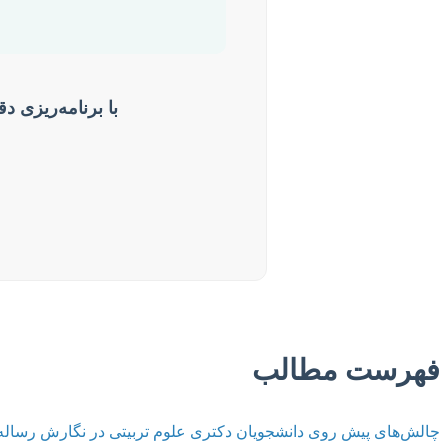
با برنامه‌ریزی 
فهرست مطالب
چالش‌های پیش روی دانشجویان دکتری علوم تربیتی در نگارش رساله