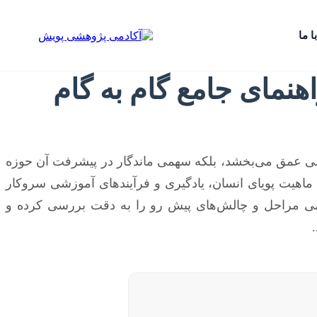
ا ما
هنمای جامع گام به گام
صی عمق می‌بخشد، بلکه سهمی ماندگار در پیشرفت آن حوزه
ا ماهیت پویای انسان، یادگیری و فرآیندهای آموزشی سروکار
مامی مراحل و چالش‌های پیش رو را به دقت بررسی کرده و