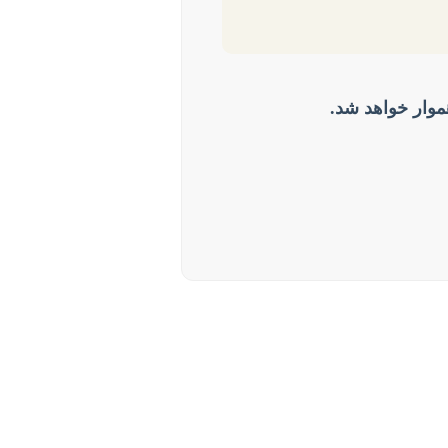
موار خواهد شد.