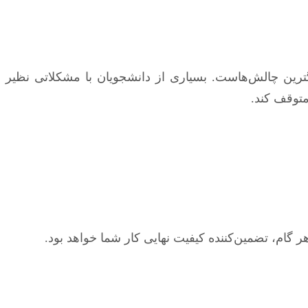
گترین چالش‌هاست. بسیاری از دانشجویان با مشکلاتی نظیر
متوقف کند.
گام، تضمین‌کننده کیفیت نهایی کار شما خواهد بود.