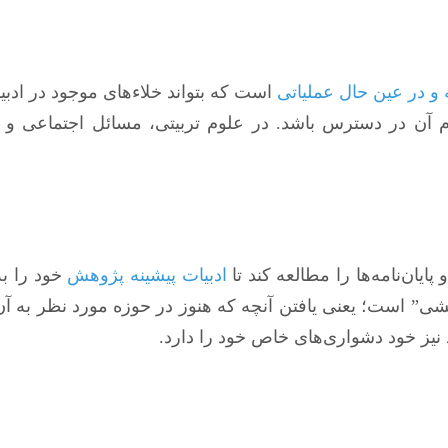
و در عین حال عملیاتی
است که بتواند خلاءهای موجود در ادبیا
 آن در دسترس باشد. در علوم تربیتی، مسائل اجتماعی و فره
ایان‌نامه‌ها را مطالعه کند تا
ادبیات پیشینه پژوهش
خود را به
 است؛ یعنی یافتن آنچه که هنوز در حوزه مورد نظر به آن پ
یز خود دشواری‌های خاص خود را دارد.