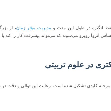
حفظ انگیزه در طول این مدت و
مدیریت مؤثر زمان
، از بزر
س انزوا روبرو می‌شوند که می‌تواند پیشرفت کار را کند یا 
تری در علوم تربیتی
رحله کلیدی تشکیل شده است. رعایت این توالی و دقت در هر 