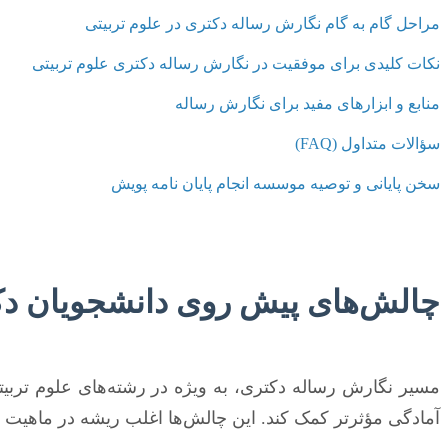
مراحل گام به گام نگارش رساله دکتری در علوم تربیتی
نکات کلیدی برای موفقیت در نگارش رساله دکتری علوم تربیتی
منابع و ابزارهای مفید برای نگارش رساله
سؤالات متداول (FAQ)
سخن پایانی و توصیه موسسه انجام پایان نامه پویش
چالش‌های پیش روی دانشجویان دکت
مسیر نگارش رساله دکتری، به ویژه در رشته‌های علوم تربیت
آمادگی مؤثرتر کمک کند. این چالش‌ها اغلب ریشه در ماهیت میا