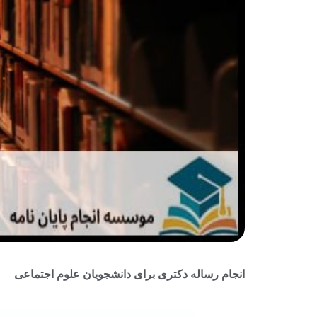
انجام رساله دکتری برای دانشجویان علوم اجتماعی