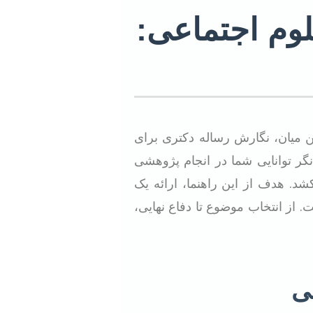
لوم اجتماعی:
 میان، نگارش رساله دکتری برای
انگر توانایی شما در انجام پژوهشی
. هدف از این راهنما، ارائه یک
. از انتخاب موضوع تا دفاع نهایی،
ی