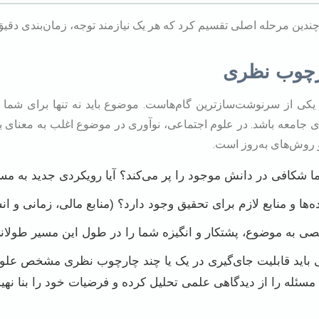
چندین مرحله اصلی تقسیم کرد که هر یک نیازمند توجه، زمان‌بندی دقی
کی از سرنوشت‌سازترین گام‌هاست. موضوع باید نه تنها برای شما ج
ی جامعه باشد. در علوم اجتماعی، نوآوری در موضوع اغلب به معنای بر
و روش‌های به‌روز است.
 شکافی در دانش موجود را پر می‌کند؟ آیا رویکردی جدید به مسئله
‌ها و منابع لازم برای تحقیق وجود دارد؟ (منابع مالی، زمانی و ان
ی به موضوع، پشتکار و انگیزه شما را در طول این مسیر طولان
باید قابلیت جای‌گیری در یک یا چند چارچوب نظری مشخص علوم 
سئله را از دیدگاهی علمی تحلیل کرده و فرضیات خود را بنا نهید