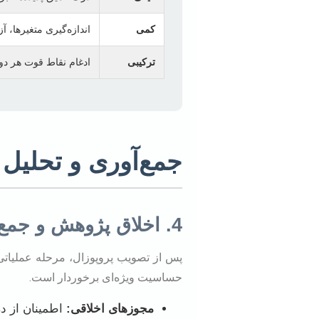
کمی
اندازه‌گیری متغیرها، 
ترکیبی
ادغام نقاط قوت هر دو 
جمع‌آوری و تحلیل 
4. اخلاق پژوهش و جمع‌آوری داده
پس از تصویب پروپوزال، مرحله عملیاتی ج
حساسیت ویژه‌ای برخوردار است.
مجوزهای اخلاقی:
اطمینان از در