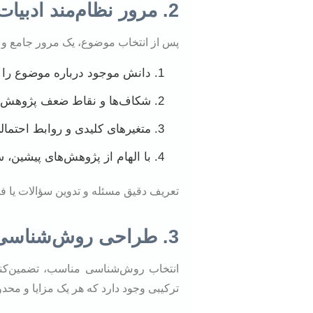
2. مرور نظام‌مند ادبیات و تعریف مسئله
پس از انتخاب موضوع، یک مرور جامع و نق
دانش موجود درباره موضوع را ش
شکاف‌ها و نقاط ضعف پژوهش‌های
متغیرهای کلیدی و روابط احتمالی
با الهام از پژوهش‌های پیشین، 
تعریف دقیق مسئله و تدوین سؤالات یا
3. طراحی روش‌شناسی تحقیق
انتخاب روش‌شناسی مناسب، تضمین‌کنند
ترکیبی وجود دارد که هر یک مزایا و محدو