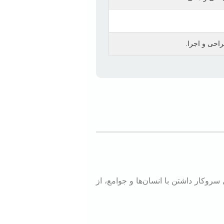
راحی و اجرا.
سروکار داشتن با انسان‌ها و جوامع، از