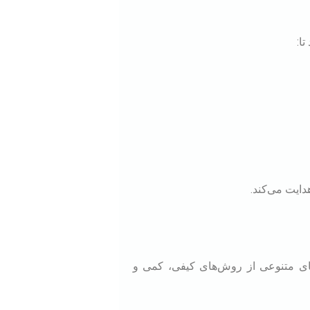
ا:
ایت می‌کند.
های متنوعی از روش‌های کیفی، کمی و