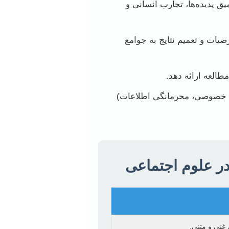
 پدیده‌ها، تجارب انسانی و
رضیات و تعمیم نتایج به جوامع
طالعه ارائه دهد.
م خصوصی، محرمانگی اطلاعات)
ر علوم اجتماعی
 غنی و متنی.