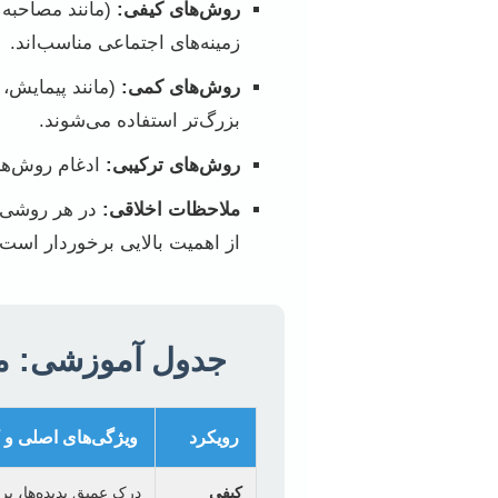
روش‌های کیفی:
(مانند مصاحبه 
زمینه‌های اجتماعی مناسب‌اند.
روش‌های کمی:
(مانند پیمایش، ت
بزرگ‌تر استفاده می‌شوند.
روش‌های ترکیبی:
ادغام روش‌های
ملاحظات اخلاقی:
در هر روشی، 
از اهمیت بالایی برخوردار است.
جدول آموزشی: مق
رویکرد
ویژگی‌های اصلی و ک
کیفی
درک عمیق پدیده‌ها، ب