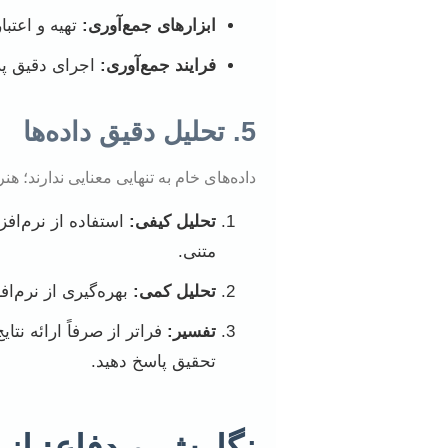
ابزارهای جمع‌آوری:
تهیه و اعتب
فرایند جمع‌آوری:
اجرای دقیق پر
5. تحلیل دقیق داده‌ها
داده‌های خام به تنهایی معنایی ندارند؛ ه
تحلیل کیفی:
متنی.
تحلیل کمی:
بهره‌گیری از نرم‌افزارهای آماری مانند SS، R، Stata
تفسیر:
فراتر از صرفاً ارائه نت
تحقیق پاسخ دهید.
نگارش و دفاع: از 