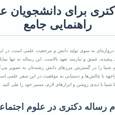
کتری برای دانشجویان ع
راهنمایی جامع
دروازه‌ای به سوی تولید دانش و مرجعیت علمی است. در این
یچیده، عمیق و نیازمند تعهد بالاست. این رساله نه تنها نمای
 شما را در گسترش مرزهای دانش رشته‌تان به تصویر می‌کشد
واجهه با چالش‌ها و دستیابی به موفقیت در این سفر علمی است
شما با دیدی روشن و ابزارهای لازم، مسیر خود را طی کنید.
م رساله دکتری در علوم اجتماع