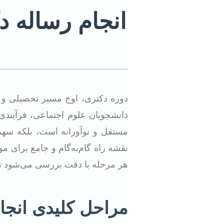
انجام رساله د
دوره دکتری، اوج مسیر تحصیلی و 
دانشجویان علوم اجتماعی، فرآیندی پ
مستقل و نوآورانه است، بلکه سهم
نقشه راه گام‌به‌گام و جامع برای م
هر مرحله با دقت بررسی می‌شود تا 
مراحل کلیدی انجا