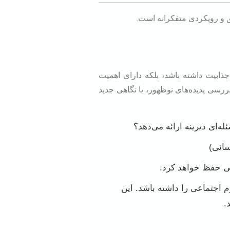
ق و رویکردی متفکرانه است.
ذابیت داشته باشد، بلکه دارای اهمیت
رسی پدیده‌های نوظهور، یا نگاهی جدید
‌ای دیرینه ارائه می‌دهد؟
سانی)
ی حفظ خواهد کرد.
اجتماعی را داشته باشد. این
.