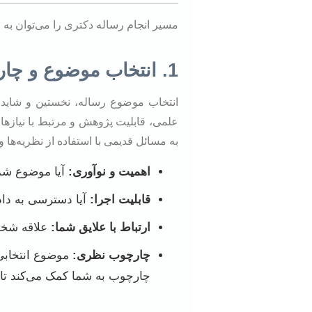
مسیر انجام رساله دکتری را می‌توان به 
1. انتخاب موضوع و چارچوب نظری
انتخاب موضوع رساله، نخستین و شاید ی
علمی، قابلیت پژوهش و مرتبط با نیازها
به مسائل قدیمی با استفاده از نظریه‌ها 
اهمیت و نوآوری:
آیا موضوع شما
قابلیت اجرا:
آیا دسترسی به داده
ارتباط با علایق شما:
علاقه شخص
چارچوب نظری:
موضوع انتخابی 
چارچوب به شما کمک می‌کند تا م