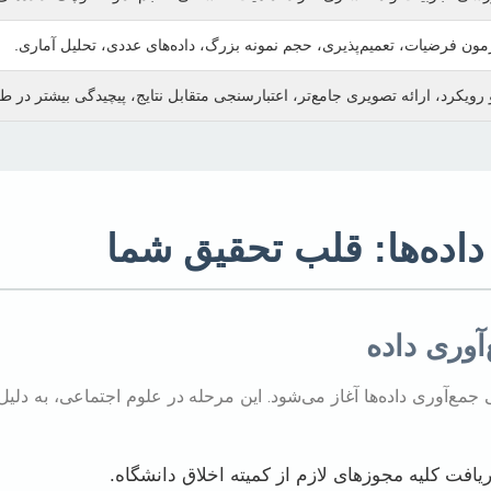
آزمون فرضیات، تعمیم‌پذیری، حجم نمونه بزرگ، داده‌های عددی، تحلیل آماری.
رویکرد، ارائه تصویری جامع‌تر، اعتبارسنجی متقابل نتایج، پیچیدگی بیشتر در ط
داده‌ها: قلب تحقیق شما
مع‌آوری داده‌ها آغاز می‌شود. این مرحله در علوم اجتماعی، به دلیل 
یافت کلیه مجوزهای لازم از کمیته اخلاق دانشگاه.