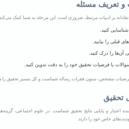
ادانه بر ادبیات مرتبط، ضروری است. این مرحله به شما کمک می‌کند ت
ناسایی کنید.
 قبلی را بیابید.
 آن‌ها را درک کنید.
سوالات یا فرضیات تحقیق خود را به دقت تدوین کنید.
 فرضیات مشخص، ستون فقرات رساله شماست و کل مسیر تحقیق را هد
ه اعتبار و پایایی نتایج تحقیق شماست. در علوم اجتماعی، گزینه‌
دیت‌های خاص خود را دارند.