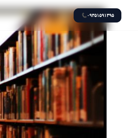
📞
۰۹۳۵۱۵۹۱۳۹۵