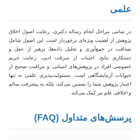
علمی
در تمامی مراحل انجام رساله دکتری، رعایت اصول اخلاق
پژوهش از اهمیت ویژه‌ای برخوردار است. این اصول شامل
صداقت در جمع‌آوری و تحلیل داده‌ها، پرهیز از جعل و
دستکاری نتایج، اجتناب از سرقت ادبی، رعایت حریم
خصوصی افراد در پژوهش‌های انسانی، و مراقبت صحیح از
حیوانات آزمایشگاهی است. مسئولیت‌پذیری علمی نه تنها
اعتبار پژوهش شما را تضمین می‌کند، بلکه به پیشرفت سالم
و اخلاقی علم نیز کمک می‌کند.
پرسش‌های متداول (FAQ)