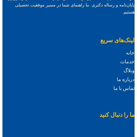
پایان‌نامه و رساله دکتری. ما راهنمای شما در مسیر موفقیت تحصیلی
هستیم.
لینک‌های سریع
خانه
خدمات
وبلاگ
درباره ما
تماس با ما
ما را دنبال کنید