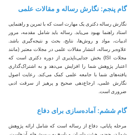
گام پنجم: نگارش رساله و مقالات علمی
نگارش رساله دکتری یک مهارت است که با تمرین و راهنمایی
استاد راهنما بهبود می‌یابد. رساله باید شامل مقدمه، مرور
ادبیات، مواد و روش‌ها، نتایج، بحث و نتیجه‌گیری باشد.
علاوه‌بر رساله، انتشار مقالات علمی در مجلات معتبر (مانند
مجلات ISI) بخش جدایی‌ناپذیری از دوره دکتری است که
اعتبار پژوهش شما را افزایش می‌دهد و به اشتراک‌گذاری
یافته‌های شما با جامعه علمی کمک می‌کند. رعایت اصول
نگارش علمی، ارجاع‌دهی صحیح و پرهیز از سرقت ادبی
ضروری است.
گام ششم: آماده‌سازی برای دفاع
مرحله پایانی، دفاع از رساله است که شامل ارائه پژوهش
شما در حضور هیئت داوران و پاسخ به پرسش‌های آن‌هاست.