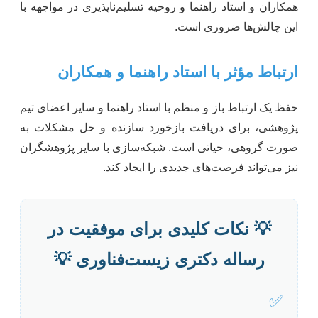
همکاران و استاد راهنما و روحیه تسلیم‌ناپذیری در مواجهه با
این چالش‌ها ضروری است.
ارتباط مؤثر با استاد راهنما و همکاران
حفظ یک ارتباط باز و منظم با استاد راهنما و سایر اعضای تیم
پژوهشی، برای دریافت بازخورد سازنده و حل مشکلات به
صورت گروهی، حیاتی است. شبکه‌سازی با سایر پژوهشگران
نیز می‌تواند فرصت‌های جدیدی را ایجاد کند.
💡 نکات کلیدی برای موفقیت در
رساله دکتری زیست‌فناوری 💡
✅