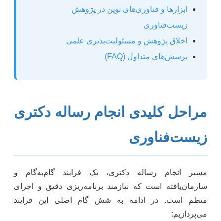
ابزارها و فناوری‌های نوین در پژوهش
زیست‌فناوری
اخلاق پژوهش و مسئولیت‌پذیری علمی
پرسش‌های متداول (FAQ)
مراحل کلیدی انجام رساله دکتری
زیست‌فناوری
مسیر انجام رساله دکتری، یک فرایند گام‌به‌گام و
سازمان‌یافته است که نیازمند برنامه‌ریزی دقیق و اجرای
منظم است. در ادامه به شش گام اصلی این فرایند
می‌پردازیم: