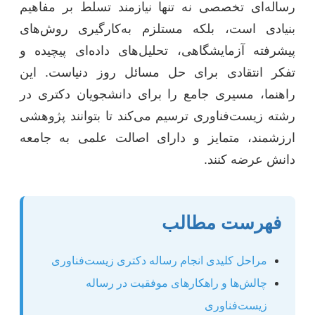
رساله‌ای تخصصی نه تنها نیازمند تسلط بر مفاهیم
بنیادی است، بلکه مستلزم به‌کارگیری روش‌های
پیشرفته آزمایشگاهی، تحلیل‌های داده‌ای پیچیده و
تفکر انتقادی برای حل مسائل روز دنیاست. این
راهنما، مسیری جامع را برای دانشجویان دکتری در
رشته زیست‌فناوری ترسیم می‌کند تا بتوانند پژوهشی
ارزشمند، متمایز و دارای اصالت علمی به جامعه
دانش عرضه کنند.
فهرست مطالب
مراحل کلیدی انجام رساله دکتری زیست‌فناوری
چالش‌ها و راهکارهای موفقیت در رساله
زیست‌فناوری