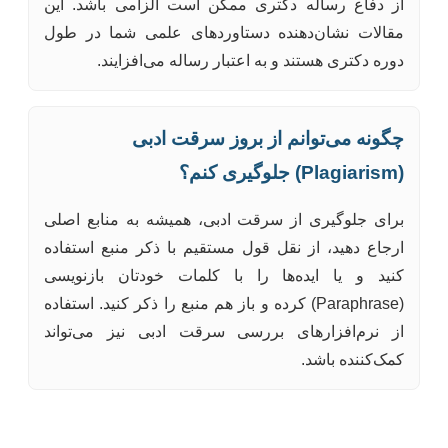
از دفاع رساله دکتری ممکن است الزامی باشد. این
مقالات نشان‌دهنده دستاوردهای علمی شما در طول
دوره دکتری هستند و به اعتبار رساله می‌افزایند.
چگونه می‌توانم از بروز سرقت ادبی
(Plagiarism) جلوگیری کنم؟
برای جلوگیری از سرقت ادبی، همیشه به منابع اصلی
ارجاع دهید، از نقل قول مستقیم با ذکر منبع استفاده
کنید و یا ایده‌ها را با کلمات خودتان بازنویسی
(Paraphrase) کرده و باز هم منبع را ذکر کنید. استفاده
از نرم‌افزارهای بررسی سرقت ادبی نیز می‌تواند
کمک‌کننده باشد.