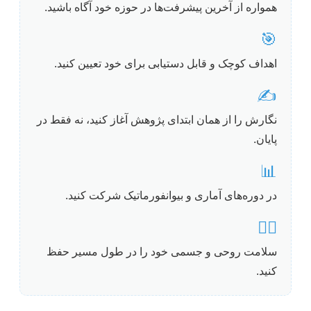
همواره از آخرین پیشرفت‌ها در حوزه خود آگاه باشید.
🎯
اهداف کوچک و قابل دستیابی برای خود تعیین کنید.
✍️
نگارش را از همان ابتدای پژوهش آغاز کنید، نه فقط در
پایان.
📊
در دوره‌های آماری و بیوانفورماتیک شرکت کنید.
🧘‍♀️
سلامت روحی و جسمی خود را در طول مسیر حفظ
کنید.