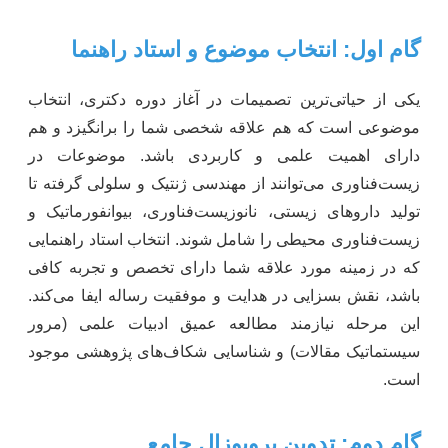
گام اول: انتخاب موضوع و استاد راهنما
یکی از حیاتی‌ترین تصمیمات در آغاز دوره دکتری، انتخاب
موضوعی است که هم علاقه شخصی شما را برانگیزد و هم
دارای اهمیت علمی و کاربردی باشد. موضوعات در
زیست‌فناوری می‌توانند از مهندسی ژنتیک و سلولی گرفته تا
تولید داروهای زیستی، نانوزیست‌فناوری، بیوانفورماتیک و
زیست‌فناوری محیطی را شامل شوند. انتخاب استاد راهنمایی
که در زمینه مورد علاقه شما دارای تخصص و تجربه کافی
باشد، نقش بسزایی در هدایت و موفقیت رساله ایفا می‌کند.
این مرحله نیازمند مطالعه عمیق ادبیات علمی (مرور
سیستماتیک مقالات) و شناسایی شکاف‌های پژوهشی موجود
است.
گام دوم: تدوین پروپوزال جامع