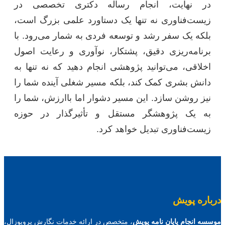
در نهایت، انجام رساله دکتری تخصصی در
زیست‌فناوری نه تنها یک دستاورد علمی بزرگ است،
بلکه یک سفر رشد و توسعه فردی به شمار می‌رود. با
برنامه‌ریزی دقیق، پشتکار، نوآوری و رعایت اصول
اخلاقی، می‌توانید پژوهشی انجام دهید که نه تنها به
دانش بشری کمک کند، بلکه مسیر شغلی آینده شما را
نیز روشن سازد. این مسیر دشوار اما باارزش، شما را
به یک پژوهشگر مستقل و تأثیرگذار در حوزه
زیست‌فناوری تبدیل خواهد کرد.
درباره پویش
موسسه انجام پایان نامه پویش
، متخصص در ارائه خدمات نگارش پروپوزال،