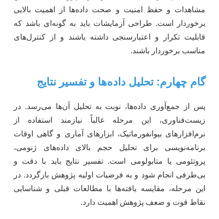
مشاهدات و حفظ امنیت و صحت داده‌ها از اهمیت بالایی
برخوردار است. طراحی آزمایشات باید به گونه‌ای باشد که
قابلیت تکرار و اعتبارسنجی داشته باشند و از کنترل‌های
مناسب برخوردار باشند.
گام چهارم: تحلیل داده‌ها و تفسیر نتایج
پس از جمع‌آوری داده‌ها، نوبت به تحلیل آن‌ها می‌رسد. در
زیست‌فناوری، این مرحله غالباً نیازمند استفاده از
نرم‌افزارهای بیوانفورماتیک، ابزارهای آماری و گاهی اوقات
برنامه‌نویسی برای تحلیل حجم بالای داده‌های ژنومی،
پروتئومی یا متابولومی است. تفسیر نتایج باید با دقت و
بی‌طرفی انجام شود و به فرضیات اولیه پژوهش بازگردد. در
این مرحله، مقایسه یافته‌ها با مطالعات قبلی و شناسایی
نقاط قوت و ضعف پژوهش اهمیت دارد.