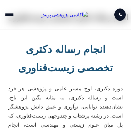
📞
انجام رساله دکتری تخصصی زیست‌فناوری
انجام رساله دکتری
تخصصی زیست‌فناوری
دوره دکتری، اوج مسیر علمی و پژوهشی هر فرد
است و رساله دکتری، به مثابه نگین این تاج،
نشان‌دهنده توانایی، نوآوری و عمق دانش پژوهشگر
است. در رشته پرشتاب و چندوجهی زیست‌فناوری، که
پل میان علوم زیستی و مهندسی است، انجام