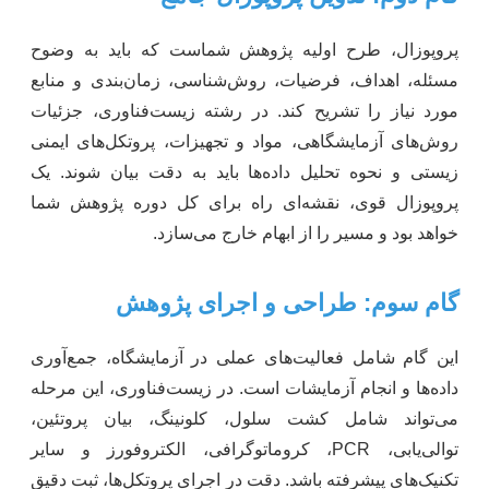
پروپوزال، طرح اولیه پژوهش شماست که باید به وضوح
مسئله، اهداف، فرضیات، روش‌شناسی، زمان‌بندی و منابع
مورد نیاز را تشریح کند. در رشته زیست‌فناوری، جزئیات
روش‌های آزمایشگاهی، مواد و تجهیزات، پروتکل‌های ایمنی
زیستی و نحوه تحلیل داده‌ها باید به دقت بیان شوند. یک
پروپوزال قوی، نقشه‌ای راه برای کل دوره پژوهش شما
خواهد بود و مسیر را از ابهام خارج می‌سازد.
گام سوم: طراحی و اجرای پژوهش
این گام شامل فعالیت‌های عملی در آزمایشگاه، جمع‌آوری
داده‌ها و انجام آزمایشات است. در زیست‌فناوری، این مرحله
می‌تواند شامل کشت سلول، کلونینگ، بیان پروتئین،
توالی‌یابی، PCR، کروماتوگرافی، الکتروفورز و سایر
تکنیک‌های پیشرفته باشد. دقت در اجرای پروتکل‌ها، ثبت دقیق