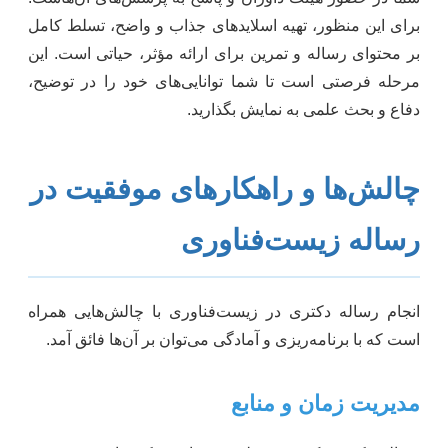
برای این منظور، تهیه اسلایدهای جذاب و واضح، تسلط کامل
بر محتوای رساله و تمرین برای ارائه مؤثر، حیاتی است. این
مرحله فرصتی است تا شما توانایی‌های خود را در توضیح،
دفاع و بحث علمی به نمایش بگذارید.
چالش‌ها و راهکارهای موفقیت در
رساله زیست‌فناوری
انجام رساله دکتری در زیست‌فناوری با چالش‌هایی همراه
است که با برنامه‌ریزی و آمادگی می‌توان بر آن‌ها فائق آمد.
مدیریت زمان و منابع