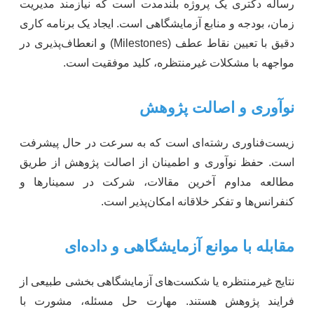
رساله دکتری یک پروژه بلندمدت است که نیازمند مدیریت
زمان، بودجه و منابع آزمایشگاهی است. ایجاد یک برنامه کاری
دقیق با تعیین نقاط عطف (Milestones) و انعطاف‌پذیری در
مواجهه با مشکلات غیرمنتظره، کلید موفقیت است.
نوآوری و اصالت پژوهش
زیست‌فناوری رشته‌ای است که به سرعت در حال پیشرفت
است. حفظ نوآوری و اطمینان از اصالت پژوهش از طریق
مطالعه مداوم آخرین مقالات، شرکت در سمینارها و
کنفرانس‌ها و تفکر خلاقانه امکان‌پذیر است.
مقابله با موانع آزمایشگاهی و داده‌ای
نتایج غیرمنتظره یا شکست‌های آزمایشگاهی بخشی طبیعی از
فرایند پژوهش هستند. مهارت حل مسئله، مشورت با