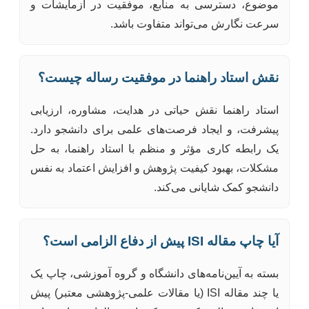
موضوع، دسترسی به منابع، موفقیت در آزمایشات و
سرعت نگارش می‌تواند متفاوت باشد.
نقش استاد راهنما در موفقیت رساله چیست؟
استاد راهنما نقش حیاتی در هدایت، مشاوره، ارزیابی
پیشرفت، و ایجاد فرصت‌های علمی برای دانشجو دارد.
یک رابطه کاری مؤثر و منظم با استاد راهنما، به حل
مشکلات، بهبود کیفیت پژوهش و افزایش اعتماد به نفس
دانشجو کمک شایانی می‌کند.
آیا چاپ مقاله ISI پیش از دفاع الزامی است؟
بسته به آیین‌نامه‌های دانشگاه و گروه آموزشی، چاپ یک
یا چند مقاله ISI (یا مقالات علمی-پژوهشی معتبر) پیش