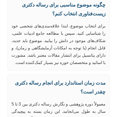
چگونه موضوع مناسبی برای رساله دکتری
زیست‌فناوری انتخاب کنم؟
برای انتخاب موضوع، ابتدا علاقه‌مندی‌های شخصی خود
را شناسایی کنید. سپس با مطالعه جامع ادبیات علمی،
شکاف‌های موجود در دانش را بیابید. موضوع باید جدید،
قابل انجام (با توجه به امکانات آزمایشگاهی و زمان)، و
دارای پتانسیل برای انتشار مقالات معتبر باشد. مشورت
با اساتید و متخصصان حوزه نیز بسیار کمک‌کننده است.
مدت زمان استاندارد برای انجام رساله دکتری
چقدر است؟
معمولاً دوره پژوهشی و نگارش رساله دکتری بین 3 تا 5
سال به طول می‌انجامد. این زمان بسته به پیچیدگی