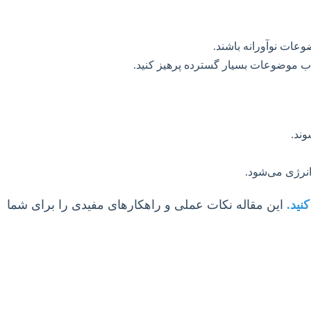
عات نوآورانه باشند.
خاب موضوعات بسیار گسترده پرهیز کنید.
وند.
انرژی می‌شود.
نید.
این مقاله نکات عملی و راهکارهای مفیدی را برای شما