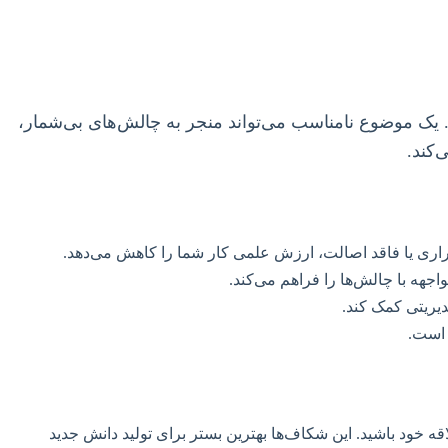
 یک موضوع نامناسب می‌تواند منجر به چالش‌های بی‌شمار،
کند.
کراری یا فاقد اصالت، ارزش علمی کار شما را کاهش می‌دهد.
هه با چالش‌ها را فراهم می‌کند.
یریتی کمک کند.
 است.
 خود باشید. این شکاف‌ها بهترین بستر برای تولید دانش جدید