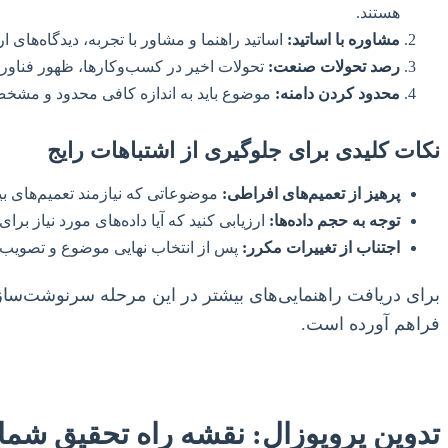
هستند.
مشاوره با اساتید:
اساتید راهنما و مشاور با تجربه، دیدگاه‌ها
رصد تحولات صنعت:
تحولات اخیر در کسب‌وکارها، ظهور فناوری
محدود کردن دامنه:
موضوع باید به اندازه کافی محدود و مشخص ب
نکات کلیدی برای جلوگیری از اشتباهات رایج
پرهیز از تعمیم‌های افراطی:
موضوعاتی که نیازمند تعمیم‌های بی
توجه به حجم داده‌ها:
ارزیابی کنید که آیا داده‌های مورد نیاز ب
اجتناب از تغییرات مکرر:
پس از انتخاب نهایی موضوع و تصویب پ
برای دریافت راهنمایی‌های بیشتر در این مرحله سرنوشت‌سا
فراهم آورده است.
تدوین پروپوزال: نقشه راه تحقیق شما