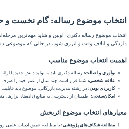
انتخاب موضوع رساله: گام نخست و ح
انتخاب موضوع رساله دکتری، اولین و شاید مهم‌ترین مرحله‌
دلزدگی و اتلاف وقت و انرژی شود، در حالی که موضوعی دقی
اهمیت انتخاب موضوع مناسب
نوآوری و اصالت:
رساله دکتری باید به تولید دانش جدید یا ارا
علاقه شخصی:
شما قرار است چند سال از عمر خود را صرف این 
کاربردی بودن:
در رشته مدیریت بازرگانی، موضوع باید قابلیت ک
امکان‌سنجی:
اطمینان از دسترسی به منابع (داده‌ها، ابزارها،
معیارهای انتخاب موضوع اثربخش
مطالعه شکاف‌های پژوهشی:
با مطالعه عمیق ادبیات علمی روز،