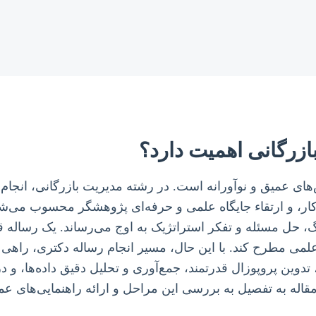
ازرگانی اهمیت دارد؟
های عمیق و نوآورانه است. در رشته مدیریت بازرگانی، انجام
ر، و ارتقاء جایگاه علمی و حرفه‌ای پژوهشگر محسوب می‌شود. ا
زرگ، حل مسئله و تفکر استراتژیک به اوج می‌رساند. یک رساله
لمی مطرح کند. با این حال، مسیر انجام رساله دکتری، راهی 
وین پروپوزال قدرتمند، جمع‌آوری و تحلیل دقیق داده‌ها، و 
قاله به تفصیل به بررسی این مراحل و ارائه راهنمایی‌های عم