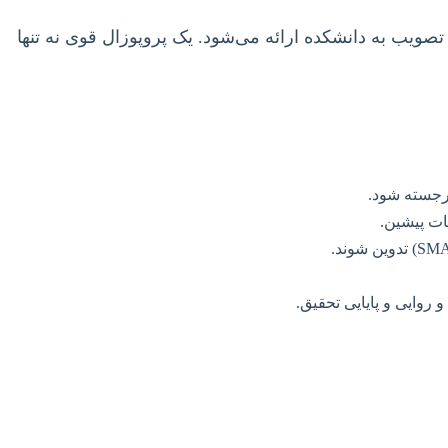
ویب به دانشکده ارائه می‌شود. یک پروپوزال قوی نه تنها
برجسته شود.
ات پیشین.
 روایی و پایایی تحقیق.