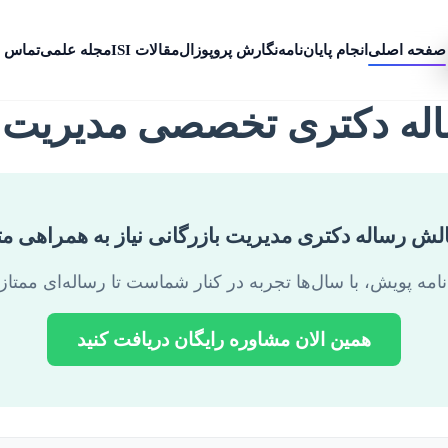
صفحه اصلی
انجام پایان‌نامه
نگارش پروپوزال
مقالات ISI
مجله علمی
تماس ب
اله دکتری تخصصی مدیریت ب
الش رساله دکتری مدیریت بازرگانی نیاز به همراهی 
امه پویش، با سال‌ها تجربه در کنار شماست تا رساله‌ای ممتاز 
همین الان مشاوره رایگان دریافت کنید