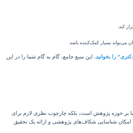
ار کند.
 می‌تواند بسیار کمک‌کننده باشد.
تری” را بخوانید.
این منبع جامع، گام به گام شما را در این
ما بر حوزه پژوهش است، بلکه چارچوب نظری لازم برای
، امکان شناسایی شکاف‌های پژوهشی و ارائه یک تحقیق