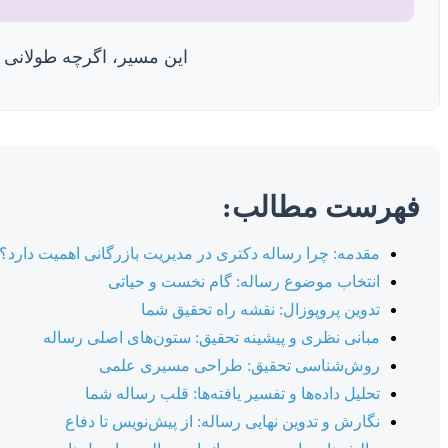
این مسیر، اگرچه طولانی و
فهرست مطالب:
مقدمه: چرا رساله دکتری در مدیریت بازرگانی اهمیت دارد؟
انتخاب موضوع رساله: گام نخست و حیاتی
تدوین پروپوزال: نقشه راه تحقیق شما
مبانی نظری و پیشینه تحقیق: ستون‌های اصلی رساله
روش‌شناسی تحقیق: طراحی مسیری علمی
تحلیل داده‌ها و تفسیر یافته‌ها: قلب رساله شما
نگارش و تدوین نهایی رساله: از پیش‌نویس تا دفاع