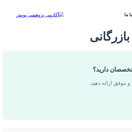
ا ما
ازرگانی
متخصصان دارید؟
و موفق ارائه دهید.