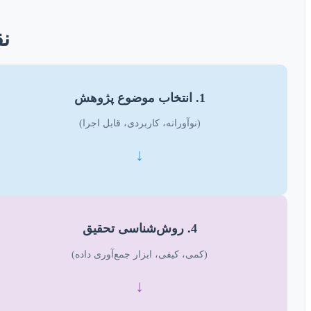
نق
1. انتخاب موضوع پژوهش
(نوآورانه، کاربردی، قابل اجرا)
↓
4. روش‌شناسی تحقیق
(کمی، کیفی، ابزار جمع‌آوری داده)
↓