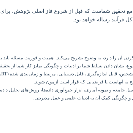
امع تحقیق شماست که قبل از شروع فاز اصلی پژوهش، برای تص
ل فرآیند رساله خواهد بود.
دن آن را دارد، به وضوح تشریح می‌کند. اهمیت و فوریت مسئله باید 
 نشان دادن تسلط شما بر ادبیات و چگونگی تمایز کار شما از تحقیق
اندازه‌گیری، قابل دستیابی، مرتبط و زمان‌بندی شده (SMART) تدوین شوند.
خ به آنهاست یا فرضیاتی که قرار است آزمون شوند.
 جامعه و نمونه آماری، ابزار جمع‌آوری داده‌ها، روش‌های تحلیل داده و
و چگونگی کمک آن به ادبیات علمی و عمل مدیریتی.