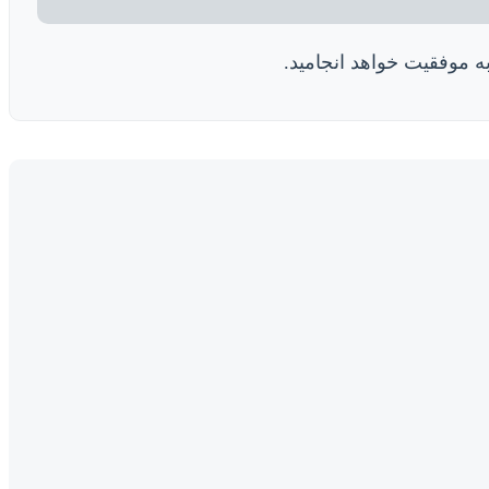
ه موفقیت خواهد انجامید.