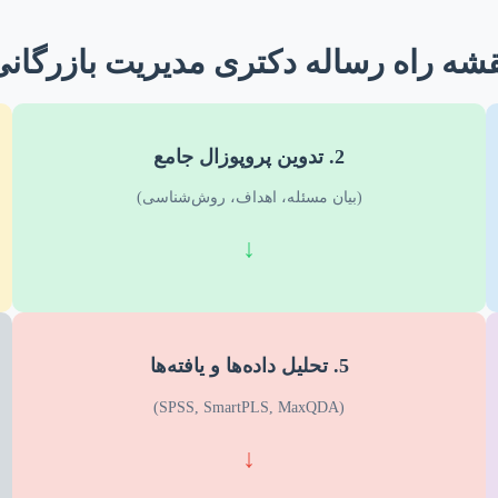
شه راه رساله دکتری مدیریت بازرگان
2. تدوین پروپوزال جامع
(بیان مسئله، اهداف، روش‌شناسی)
↓
5. تحلیل داده‌ها و یافته‌ها
(SPSS, SmartPLS, MaxQDA)
↓