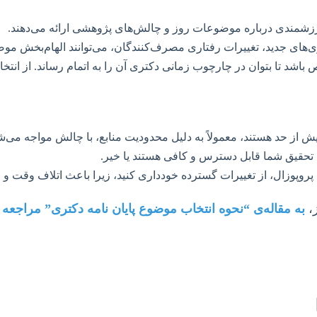
ی ارزشمندی درباره موضوعات روز و چالش‌های پژوهشی ارائه می‌دهند.
‌های جدید، تغییرات رفتاری مصرف‌کنندگان، می‌توانند الهام‌بخش موضو
اشد تا بتوان در چارچوب زمانی دکتری آن را به اتمام رساند. از انت
ش از حد هستند، معمولاً به دلیل محدودیت منابع، با چالش مواجه می‌ش
رای تحقیق شما قابل دسترس و کافی هستند یا خیر.
روپوزال، از تغییرات گسترده خودداری کنید، زیرا باعث اتلاف وقت و 
ز،
به مقاله‌ی “نحوه انتخاب موضوع پایان نامه دکتری” مراجعه ک