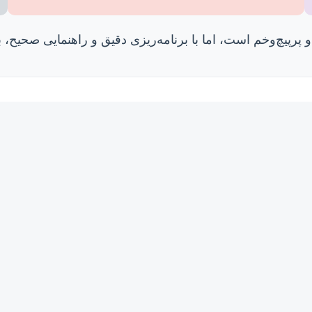
 پرپیچ‌وخم است، اما با برنامه‌ریزی دقیق و راهنمایی صحیح، ب