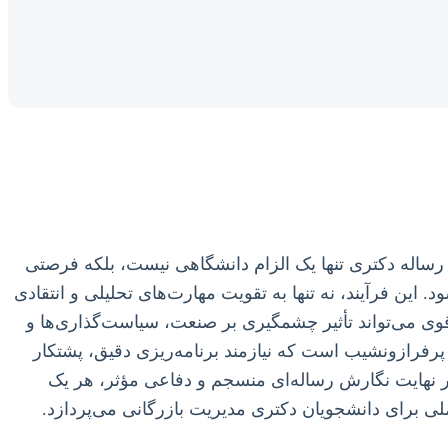
 رساله دکتری تنها یک الزام دانشگاهی نیست، بلکه فرصتی
ین فرآیند، نه تنها به تقویت مهارت‌های تحلیلی و انتقادی
 قوی می‌تواند تأثیر چشمگیری بر صنعت، سیاست‌گذاری‌ها و
پرفرازونشیب است که نیازمند برنامه‌ریزی دقیق، پشتکار
در نهایت نگارش رساله‌ای منسجم و دفاعی مؤثر، هر یک
لی برای دانشجویان دکتری مدیریت بازرگانی می‌پردازد.