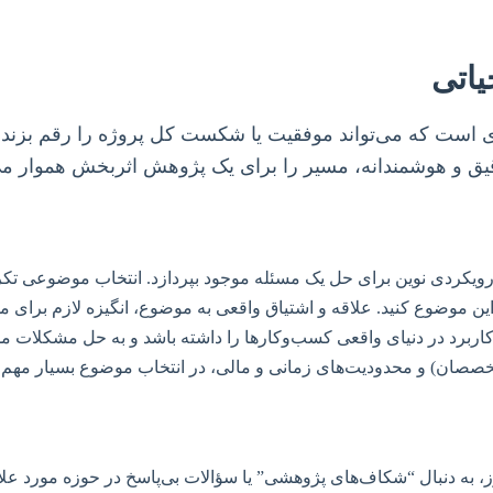
یاتی
ای است که می‌تواند موفقیت یا شکست کل پروژه را رقم بزند.
ق و هوشمندانه، مسیر را برای یک پژوهش اثربخش هموار می‌
ئه رویکردی نوین برای حل یک مسئله موجود بپردازد. انتخاب موضوعی ت
موضوع کنید. علاقه و اشتیاق واقعی به موضوع، انگیزه لازم برای مواج
اربرد در دنیای واقعی کسب‌وکارها را داشته باشد و به حل مشکلات مد
 متخصصان) و محدودیت‌های زمانی و مالی، در انتخاب موضوع بسیار مهم
 به دنبال “شکاف‌های پژوهشی” یا سؤالات بی‌پاسخ در حوزه مورد علاقه