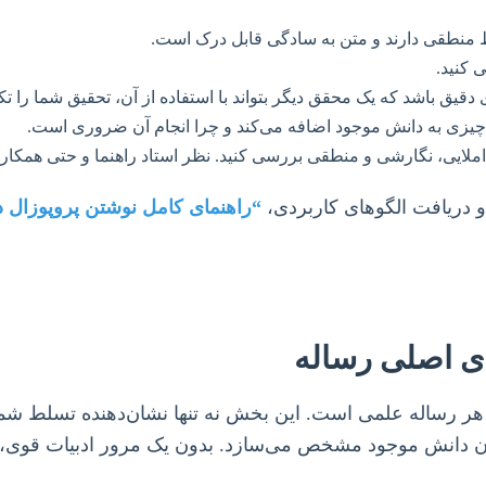
ط منطقی دارند و متن به سادگی قابل درک است.
ی کنید.
ق باشد که یک محقق دیگر بتواند با استفاده از آن، تحقیق شما را تکر
یزی به دانش موجود اضافه می‌کند و چرا انجام آن ضروری است.
 املایی، نگارشی و منطقی بررسی کنید. نظر استاد راهنما و حتی همکاران
و دریافت الگوهای کاربردی،
“راهنمای کامل نوشتن پروپوزال دک
ای اصلی رساله
ه هر رساله علمی است. این بخش نه تنها نشان‌دهنده تسلط ش
 میان دانش موجود مشخص می‌سازد. بدون یک مرور ادبیات قوی