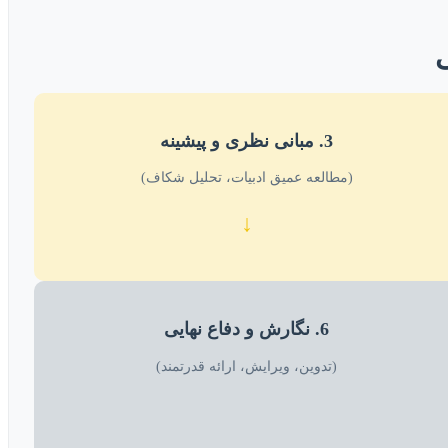
ی
3. مبانی نظری و پیشینه
(مطالعه عمیق ادبیات، تحلیل شکاف)
↓
6. نگارش و دفاع نهایی
(تدوین، ویرایش، ارائه قدرتمند)