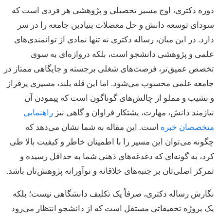
دوره دکتری، اوج مسیر تحصیلی و پژوهشی هر فردی است که
سودای توسعه دانش و حل معضلات بنیادین جامعه را در سر
دارد. در این میان، رساله دکتری نه تنها نمادی از توانمندی‌های
علمی و پژوهشی دانشجو است، بلکه دروازه‌ای به سوی
تخصص عمیق‌تر، فرصت‌های شغلی برجسته و جایگاهی ممتاز در
جامعه علمی محسوب می‌شود. اما این قله بلند، مسیری پرفراز
و نشیب و مملو از چالش‌های گوناگون است که پیمودن آن
نیازمند دانش، مهارت، پشتکار فراوان و گاهی نیز
راهنمایی
متخصصان خبره
است. این مقاله به شما نشان می‌دهد که
چگونه می‌توان این مسیر را با اطمینان خاطر و کیفیت بالا طی
کرد، به گونه‌ای که دغدغه‌های ذهنی شما به حداقل رسیده و
تمرکز اصلی‌تان بر جنبه‌های خلاقانه و نوآورانه پژوهش‌تان باشد.
نگارش رساله دکتری، صرفاً یک تکلیف دانشگاهی نیست؛ بلکه
یک پروژه تحقیقاتی مستقل است که از دانشجو انتظار می‌رود