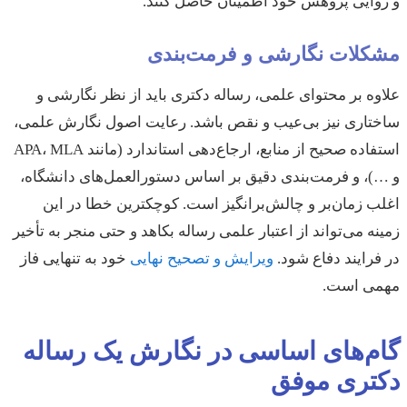
و روایی پژوهش خود اطمینان حاصل کنند.
مشکلات نگارشی و فرمت‌بندی
علاوه بر محتوای علمی، رساله دکتری باید از نظر نگارشی و
ساختاری نیز بی‌عیب و نقص باشد. رعایت اصول نگارش علمی،
استفاده صحیح از منابع، ارجاع‌دهی استاندارد (مانند APA، MLA
و …)، و فرمت‌بندی دقیق بر اساس دستورالعمل‌های دانشگاه،
اغلب زمان‌بر و چالش‌برانگیز است. کوچکترین خطا در این
زمینه می‌تواند از اعتبار علمی رساله بکاهد و حتی منجر به تأخیر
در فرایند دفاع شود.
ویرایش و تصحیح نهایی
خود به تنهایی فاز
مهمی است.
گام‌های اساسی در نگارش یک رساله
دکتری موفق