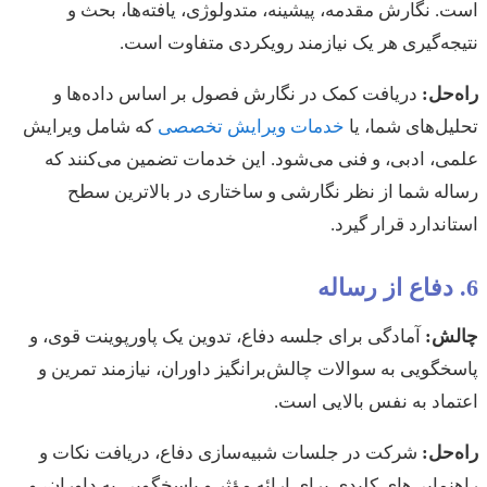
است. نگارش مقدمه، پیشینه، متدولوژی، یافته‌ها، بحث و
نتیجه‌گیری هر یک نیازمند رویکردی متفاوت است.
راه‌حل:
دریافت کمک در نگارش فصول بر اساس داده‌ها و
تحلیل‌های شما، یا
خدمات ویرایش تخصصی
که شامل ویرایش
علمی، ادبی، و فنی می‌شود. این خدمات تضمین می‌کنند که
رساله شما از نظر نگارشی و ساختاری در بالاترین سطح
استاندارد قرار گیرد.
6. دفاع از رساله
چالش:
آمادگی برای جلسه دفاع، تدوین یک پاورپوینت قوی، و
پاسخگویی به سوالات چالش‌برانگیز داوران، نیازمند تمرین و
اعتماد به نفس بالایی است.
راه‌حل:
شرکت در جلسات شبیه‌سازی دفاع، دریافت نکات و
راهنمایی‌های کلیدی برای ارائه مؤثر و پاسخگویی به داوران، و