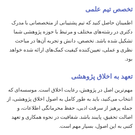
تخصص تیم علمی
اطمینان حاصل کنید که تیم پشتیبانی از متخصصانی با مدرک
دکتری در رشته‌های مختلف و مرتبط با حوزه پژوهشی شما
تشکیل شده باشد. تخصص، دانش و تجربه آن‌ها در مباحث
نظری و عملی، تعیین‌کننده کیفیت کمک‌های ارائه شده خواهد
بود.
تعهد به اخلاق پژوهشی
مهم‌ترین اصل در پژوهش، رعایت اخلاق است. موسسه‌ای که
انتخاب می‌کنید، باید به طور کامل به اصول اخلاق پژوهشی، از
جمله پرهیز از سرقت ادبی، حفظ محرمانگی اطلاعات، و
اصالت تحقیق، پایبند باشد. شفافیت در نحوه همکاری و تعهد
کتبی به این اصول، بسیار مهم است.