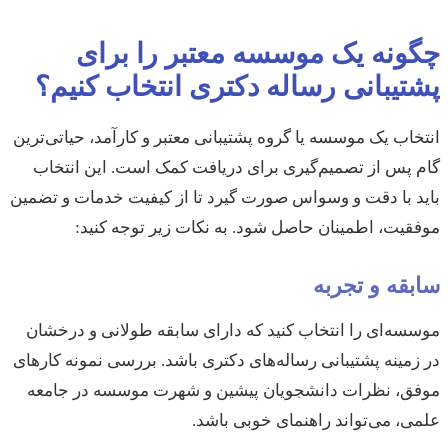
چگونه یک موسسه معتبر را برای
پشتیبانی رساله دکتری انتخاب کنیم؟
انتخاب یک موسسه یا گروه پشتیبانی معتبر و کارآمد، حیاتی‌ترین
گام پس از تصمیم‌گیری برای دریافت کمک است. این انتخاب
باید با دقت و وسواس صورت گیرد تا از کیفیت خدمات و تضمین
موفقیت، اطمینان حاصل شود. به نکات زیر توجه کنید:
سابقه و تجربه
موسسه‌ای را انتخاب کنید که دارای سابقه طولانی و درخشان
در زمینه پشتیبانی رساله‌های دکتری باشد. بررسی نمونه کارهای
موفق، نظرات دانشجویان پیشین و شهرت موسسه در جامعه
علمی، می‌تواند راهنمای خوبی باشد.