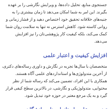
جستجوی منابع، تحلیل داده‌ها، و ویرایش نگارشی را بر عهده
بگیرند. این امر به شما امکان می‌دهد تا زمان بیشتری را به
جنبه‌های خلاقانه تحقیق خود اختصاص دهید و از فشار زمانی و
روانی کاسته شود. کاهش استرس نه تنها به سلامت روان شما
کمک می‌کند، بلکه کیفیت کار پژوهشی‌تان را نیز افزایش
می‌دهد.
افزایش کیفیت و اعتبار علمی
متخصصان با سال‌ها تجربه در نگارش و داوری رساله‌های دکتری،
از آخرین متدولوژی‌ها و استانداردهای علمی آگاه هستند.
همکاری با این افراد، تضمین می‌کند که رساله شما از نظر
محتوایی، متدولوژیکی و نگارشی، در بالاترین سطح کیفی قرار
گیرد و به یک مرجع معتبر در حوزه خود تبدیل شود.