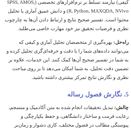
کیفی) نیازمند تسلط بر نرم‌افزارهای تخصصی (SPSS, AMOS,
R, Python, MAXQDA, NVivo) و دانش عمیق آماری یا تحلیل
محتوا است. تفسیر صحیح نتایج و ارتباط دادن آن‌ها به چارچوب
نظری و فرضیات تحقیق نیز خود مهارت خاصی می‌طلبد.
راه‌حل:
بهره‌گیری از متخصصان تحلیل آماری و کیفی که
می‌توانند داده‌های شما را با دقت و حرفه‌ای‌گری تحلیل کرده و
به شما در تفسیر صحیح آن‌ها کمک کنند. این خدمات، علاوه بر
تضمین دقت تحلیل، به شما امکان می‌دهد تا بر روی مباحث
نظری و نگارش نتایج تمرکز بیشتری داشته باشید.
5. نگارش فصول رساله
چالش:
تبدیل تحقیقات انجام شده به متن آکادمیک و منسجم،
رعایت فرمت و ساختار دانشگاهی، و حفظ یکپارچگی و
پیوستگی مطالب در فصول مختلف، کاری دشوار و زمان‌بر