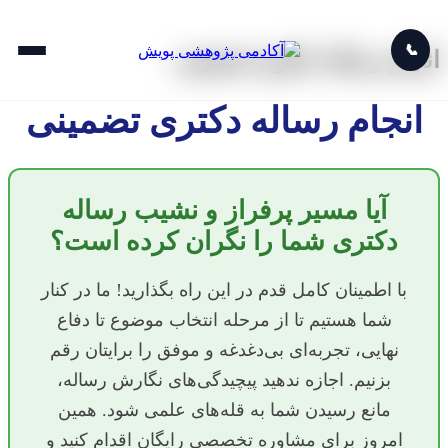
📞
انجام رساله دکتری تضمینی
انجام رساله دکتری تضمینی
آیا مسیر پرفراز و نشیب رساله
دکتری شما را نگران کرده است؟
با اطمینان کامل قدم در این راه بگذارید! ما در کنار
شما هستیم تا از مرحله انتخاب موضوع تا دفاع
نهایی، تجربه‌ای بی‌دغدغه و موفق را برایتان رقم
بزنیم. اجازه ندهید پیچیدگی‌های نگارش رساله،
مانع رسیدن شما به قله‌های علمی شود. همین
امروز برای مشاوره تخصصی رایگان اقدام کنید و