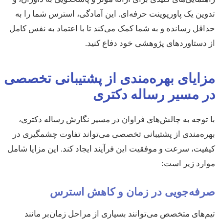
تدوین یک پاورپوینت حرفه‌ای. این آمادگی، استرس شما را به
حداقل رسانده و به شما کمک می‌کند تا با اعتماد به نفس کامل
از دستاوردهای پژوهشی خود دفاع کنید.
مزایای بهره‌مندی از پشتیبانی تخصصی
در مسیر رساله دکتری
با توجه به چالش‌های فراوان در مسیر نگارش رساله دکتری،
بهره‌مندی از پشتیبانی تخصصی می‌تواند تفاوت چشمگیری در
کیفیت، سرعت و موفقیت این فرآیند ایجاد کند. این مزایا شامل
موارد زیر است:
صرفه‌جویی در زمان و کاهش استرس
تیم‌های متخصص می‌توانند بسیاری از مراحل زمان‌بر مانند