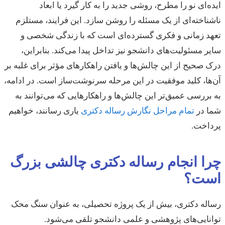
ایده‌ای نو را مطرح، روشی جدید را به کار گیرد یا ابعاد
ناشناخته‌ای از یک مسئله را روشن سازد. این فرایند، مستلزم
تعهد زمانی و فکری گسترده‌ای است که با زندگی شخصی و
سایر مسئولیت‌های دانشجو نیز تداخل پیدا می‌کند. بنابراین،
درک صحیح از این چالش‌ها و یافتن راهکارهای مؤثر برای غلبه بر
آن‌ها، کلید موفقیت در این مرحله سرنوشت‌ساز است. در ادامه،
به بررسی عمیق‌تر این چالش‌ها و راهکارهایی که می‌توانند به
شما در
تمام مراحل نگارش رساله دکتری
یاری رسانند، خواهیم
پرداخت.
چرا انجام رساله دکتری چالشی بزرگ
است؟
رساله دکتری، بیش از یک پروژه تحصیلی، به عنوان سنگ محک
توانایی‌های پژوهشی و علمی دانشجو تلقی می‌شود.