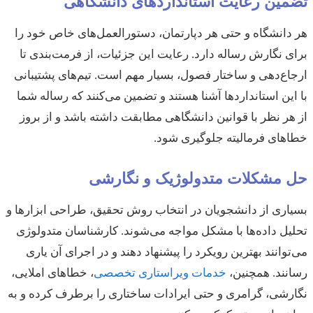
تضمین رعایت استانداردهای دانشگاهی
هر دانشگاه و حتی هر دپارتمان، دستورالعمل‌های خاص خود را
برای نگارش رساله دارد. رعایت این جزئیات، از فرمت‌بندی تا
ارجاع‌دهی و ساختار فصول، بسیار مهم است. تیم‌های پشتیبانی
با این استانداردها آشنا هستند و تضمین می‌کنند که رساله شما
از هر نظر با قوانین دانشگاهی مطابقت داشته باشد و از بروز
خطاهای فرمالیته جلوگیری شود.
حل مشکلات متدولوژیک و نگارشی
بسیاری از دانشجویان در انتخاب روش تحقیق، طراحی ابزارها و
تحلیل داده‌ها با مشکل مواجه می‌شوند. کارشناسان متدولوژی
می‌توانند بهترین رویکرد را پیشنهاد دهند و در اجرای آن یاری
رسانند. همچنین،
خدمات ویراستاری تخصصی
، خطاهای املایی،
نگارشی، گرامری و حتی ایرادات ساختاری را برطرف کرده و به