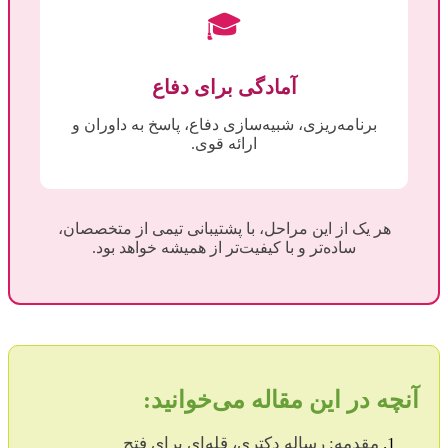
🎓
آمادگی برای دفاع
برنامه‌ریزی، شبیه‌سازی دفاع، پاسخ به داوران و
ارائه قوی.
هر یک از این مراحل، با پشتیبانی تیمی از متخصصان،
ساده‌تر و با کیفیت‌تر از همیشه خواهد بود.
آنچه در این مقاله می‌خوانید:
مقدمه: رساله دکتری، قله‌ای برای فتح