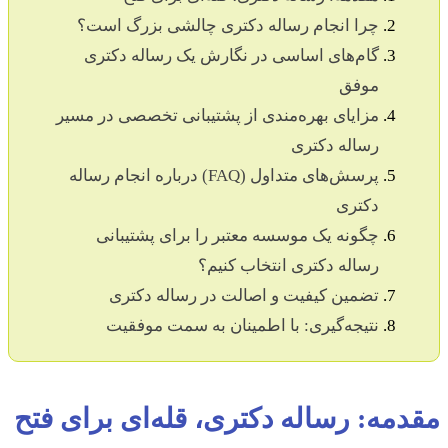
چرا انجام رساله دکتری چالشی بزرگ است؟
گام‌های اساسی در نگارش یک رساله دکتری
موفق
مزایای بهره‌مندی از پشتیبانی تخصصی در مسیر
رساله دکتری
پرسش‌های متداول (FAQ) درباره انجام رساله
دکتری
چگونه یک موسسه معتبر را برای پشتیبانی
رساله دکتری انتخاب کنیم؟
تضمین کیفیت و اصالت در رساله دکتری
نتیجه‌گیری: با اطمینان به سمت موفقیت
مقدمه: رساله دکتری، قله‌ای برای فتح