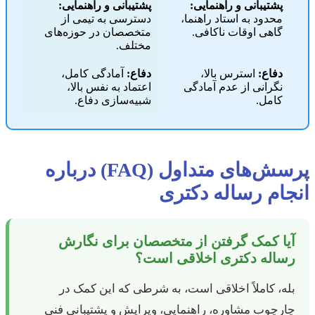
پشتیبانی و راهنمایی:
پشتیبانی و راهنمایی:
محدود به استاد راهنما،
دسترسی به تیمی از
گاهی اوقات ناکافی.
متخصصان در حوزه‌های
مختلف.
دفاع:
استرس بالا،
دفاع:
آمادگی کامل،
نگرانی از عدم آمادگی
اعتماد به نفس بالا،
کامل.
شبیه‌سازی دفاع.
پرسش‌های متداول (FAQ) درباره
انجام رساله دکتری
آیا کمک گرفتن از متخصصان برای نگارش
رساله دکتری اخلاقی است؟
بله، کاملاً اخلاقی است، به شرطی که این کمک در
چارچوب مشاوره، راهنمایی، ویرایش و پشتیبانی فنی