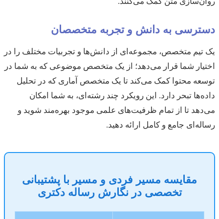
روان‌سازی متن کمک می‌کنند.
دسترسی به دانش و تجربه متخصصان
یک تیم متخصص، مجموعه‌ای از دانش‌ها و تجربیات مختلف را در
اختیار شما قرار می‌دهد؛ از یک متخصص موضوعی که به شما در
توسعه محتوا کمک می‌کند تا یک متخصص آماری که در تحلیل
داده‌ها تبحر دارد. این رویکرد چند رشته‌ای، به شما امکان
می‌دهد تا از تمام ظرفیت‌های علمی موجود بهره‌مند شوید و
رساله‌ای جامع و کامل ارائه دهید.
مقایسه مسیر فردی و مسیر با پشتیبانی
تخصصی در نگارش رساله دکتری