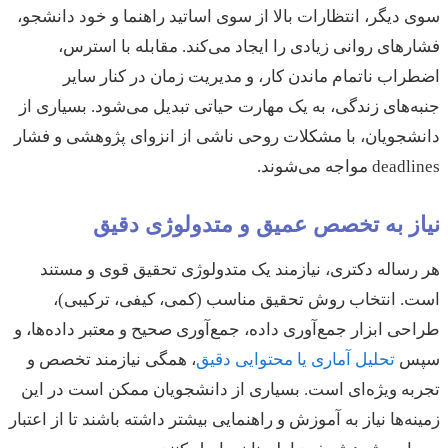
سوی دیگر، انتظارات بالا از سوی اساتید راهنما و خود دانشجو،
فشارهای روانی زیادی را ایجاد می‌کند. مقابله با استرس،
اضطراب ناتمام ماندن کار، و مدیریت زمان در کنار سایر
جنبه‌های زندگی، به یک مهارت حیاتی تبدیل می‌شود. بسیاری از
دانشجویان، با مشکلات روحی ناشی از انزوای پژوهشی و فشار
deadlines مواجه می‌شوند.
نیاز به تخصص عمیق و متدولوژی دقیق
هر رساله دکتری، نیازمند یک متدولوژی تحقیق قوی و مستند
است. انتخاب روش تحقیق مناسب (کمی، کیفی، ترکیبی)،
طراحی ابزار جمع‌آوری داده، جمع‌آوری صحیح و معتبر داده‌ها، و
سپس
تحلیل آماری یا محتوایی دقیق
، همگی نیازمند تخصص و
تجربه ویژه‌ای است. بسیاری از دانشجویان ممکن است در این
زمینه‌ها نیاز به آموزش و راهنمایی بیشتر داشته باشند تا از اعتبار