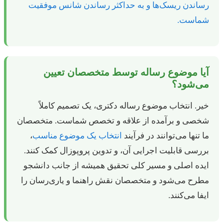
رساندن ریسک‌ها و به حداکثر رساندن شانس موفقیت
شماست.
آیا موضوع رساله توسط متخصصان تعیین
می‌شود؟
خیر. انتخاب موضوع رساله دکتری، یک تصمیم کاملاً
شخصی و برآمده از علاقه و تخصص شماست. متخصصان
ما تنها می‌توانند در فرآیند
انتخاب یک موضوع مناسب
،
بررسی قابلیت اجرایی آن، و تدوین پروپوزال کمک کنند.
ایده اصلی و مسیر کلی تحقیق همیشه از جانب دانشجو
مطرح می‌شود و متخصصان نقش راهنما و یاری‌رسان را
ایفا می‌کنند.