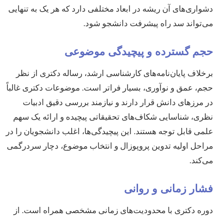
دشواری‌های آن ریشه در ابعاد مختلفی دارد که هر یک به تنهایی
می‌تواند سد راه پیشرفت دانشجو شود.
حجم گسترده و پیچیدگی موضوعی
برخلاف پایان‌نامه‌های کارشناسی ارشد، رساله دکتری از نظر
حجم، عمق و نوآوری، بسیار فراتر است. موضوعات دکتری غالباً
در مرزهای دانش قرار دارند و نیازمند بررسی دقیق ادبیات
نظری، شناسایی شکاف‌های تحقیقاتی پیچیده و ارائه یک سهم
علمی قابل توجه هستند. این پیچیدگی‌ها، اغلب دانشجویان را در
مراحل اولیه تدوین پروپوزال و انتخاب موضوع، دچار سردرگمی
می‌کند.
فشار زمانی و روانی
دوره دکتری با محدودیت‌های زمانی مشخصی همراه است. از