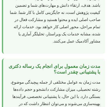
باشد. هدف، ارتقاء دانش و مهارت‌های شما و تضمین
کیفیت پژوهش است، نه جایگزینی کامل با کار شما. شما
صاحب اصلی ایده و محتوا هستید و مشارکت فعال در
تمام مراحل، محور اصلی کار خواهد بود. خدمات ارائه
شده، مشابه خدمات یک ویراستار، تحلیلگر آماری یا
مشاور آکادمیک عمل می‌کنند.
مدت زمان معمول برای انجام یک رساله دکتری
با پشتیبانی چقدر است؟
مدت زمان به عوامل مختلفی از جمله پیچیدگی موضوع،
رشته تحصیلی، میزان مشارکت دانشجو و حجم داده‌ها
بستگی دارد. با این حال، با پشتیبانی تخصصی، فرآیندها
بهینه‌سازی می‌شوند و می‌توان انتظار داشت که در