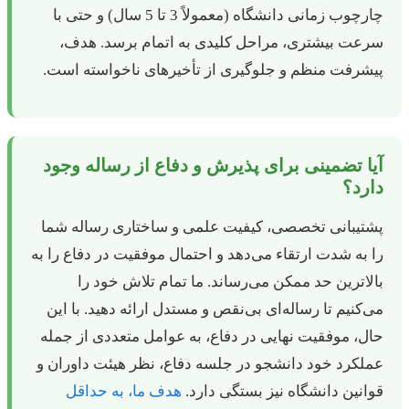
چارچوب زمانی دانشگاه (معمولاً 3 تا 5 سال) و حتی با
سرعت بیشتری، مراحل کلیدی به اتمام برسد. هدف،
پیشرفت منظم و جلوگیری از تأخیرهای ناخواسته است.
آیا تضمینی برای پذیرش و دفاع از رساله وجود
دارد؟
پشتیبانی تخصصی، کیفیت علمی و ساختاری رساله شما
را به شدت ارتقاء می‌دهد و احتمال موفقیت در دفاع را به
بالاترین حد ممکن می‌رساند. ما تمام تلاش خود را
می‌کنیم تا رساله‌ای بی‌نقص و مستدل ارائه دهید. با این
حال، موفقیت نهایی در دفاع، به عوامل متعددی از جمله
عملکرد خود دانشجو در جلسه دفاع، نظر هیئت داوران و
قوانین دانشگاه نیز بستگی دارد.
هدف ما، به حداقل