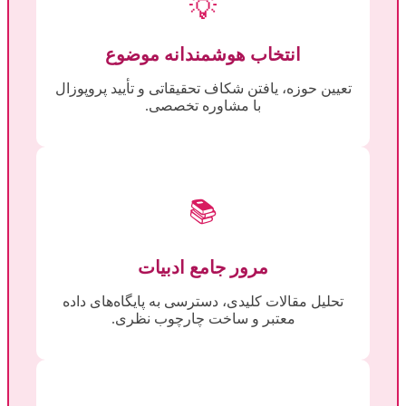
💡
انتخاب هوشمندانه موضوع
تعیین حوزه، یافتن شکاف تحقیقاتی و تأیید پروپوزال
با مشاوره تخصصی.
📚
مرور جامع ادبیات
تحلیل مقالات کلیدی، دسترسی به پایگاه‌های داده
معتبر و ساخت چارچوب نظری.