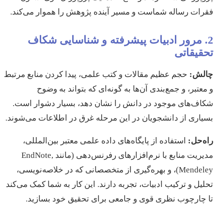
فقرات رساله شماست و مسیر آینده پژوهش را هموار می‌کند.
2. مرور ادبیات پیشرفته و شناسایی شکاف
تحقیقاتی
چالش:
حجم عظیم مقالات و کتب علمی، پیدا کردن منابع مرتبط
و معتبر، و جمع‌بندی آن‌ها به گونه‌ای که بتواند به وضوح
شکاف‌های موجود در دانش را نشان دهد، بسیار دشوار است.
بسیاری از دانشجویان در این مرحله غرق در اطلاعات می‌شوند.
راه‌حل:
استفاده از پایگاه‌های داده علمی معتبر بین‌المللی،
مدیریت منابع با نرم‌افزارهای رفرنس‌دهی (مانند EndNote,
Mendeley)، و بهره‌گیری از متخصصانی که در خلاصه‌نویسی،
تحلیل و ترکیب ادبیات، تجربه دارند. این کار به شما کمک می‌کند
تا چارچوب نظری قوی و جامعی برای تحقیق خود بسازید.