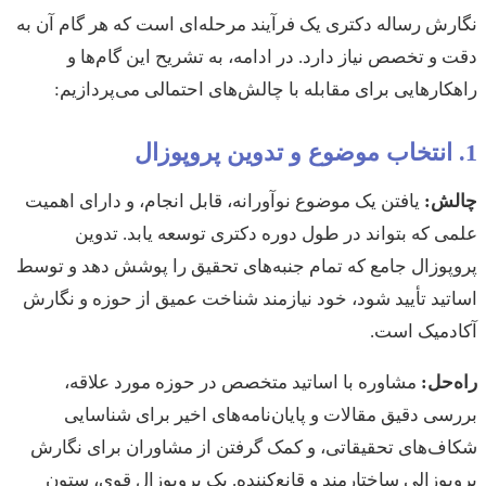
نگارش رساله دکتری یک فرآیند مرحله‌ای است که هر گام آن به
دقت و تخصص نیاز دارد. در ادامه، به تشریح این گام‌ها و
راهکارهایی برای مقابله با چالش‌های احتمالی می‌پردازیم:
1. انتخاب موضوع و تدوین پروپوزال
چالش:
یافتن یک موضوع نوآورانه، قابل انجام، و دارای اهمیت
علمی که بتواند در طول دوره دکتری توسعه یابد. تدوین
پروپوزال جامع که تمام جنبه‌های تحقیق را پوشش دهد و توسط
اساتید تأیید شود، خود نیازمند شناخت عمیق از حوزه و نگارش
آکادمیک است.
راه‌حل:
مشاوره با اساتید متخصص در حوزه مورد علاقه،
بررسی دقیق مقالات و پایان‌نامه‌های اخیر برای شناسایی
شکاف‌های تحقیقاتی، و کمک گرفتن از مشاوران برای نگارش
پروپوزالی ساختارمند و قانع‌کننده. یک پروپوزال قوی، ستون