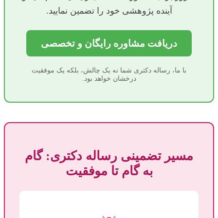
آینده پژوهشی خود را تضمین نمایید.
دریافت مشاوره رایگان و تخصصی
با ما، رساله دکتری شما نه یک چالش، بلکه یک موفقیت
درخشان خواهد بود.
مسیر تضمینی رساله دکتری: گام
به گام تا موفقیت