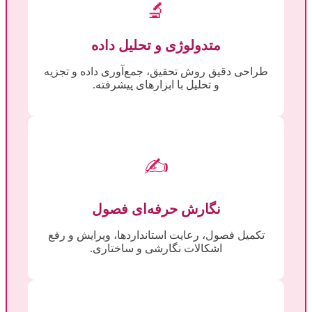
🔬
متدولوژی و تحلیل داده
طراحی دقیق روش تحقیق، جمع‌آوری داده و تجزیه
و تحلیل با ابزارهای پیشرفته.
✍️
نگارش حرفه‌ای فصول
تکمیل فصول، رعایت استانداردها، ویرایش و رفع
اشکالات نگارشی و ساختاری.