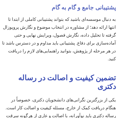
پشتیبانی جامع و گام به گام
به دنبال موسسه‌ای باشید که بتواند پشتیبانی کاملی از ابتدا تا
انتها ارائه دهد؛ از مشاوره در انتخاب موضوع و نگارش پروپوزال
گرفته تا تحلیل داده، نگارش فصول، ویرایش نهایی و حتی
آماده‌سازی برای دفاع. پشتیبانی باید مداوم و در دسترس باشد تا
در هر مرحله از پژوهش، بتوانید راهنمایی‌های لازم را دریافت
کنید.
تضمین کیفیت و اصالت در رساله
دکتری
یکی از بزرگترین نگرانی‌های دانشجویان دکتری، خصوصاً در
هنگام دریافت کمک از خارج، مسئله کیفیت و اصالت کار است.
رساله دکتری باید نوآورانه، با اصالت و عاری از هرگونه سرقت