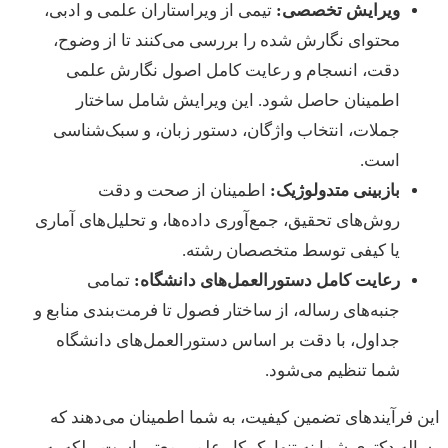
ویرایش تخصصی:
تیمی از ویراستاران علمی و ادبی،
محتوای نگارش شده را بررسی می‌کنند تا از وضوح،
دقت، انسجام و رعایت کامل اصول نگارش علمی
اطمینان حاصل شود. این ویرایش شامل ساختار
جملات، انتخاب واژگان، دستور زبان، و سبک‌شناسی
است.
بازبینی متدولوژیک:
اطمینان از صحت و دقت
روش‌های تحقیق، جمع‌آوری داده‌ها، و تحلیل‌های آماری
یا کیفی توسط متخصصان رشته.
رعایت کامل دستورالعمل‌های دانشگاه:
تمامی
جنبه‌های رساله، از ساختار فصول تا فرمت‌بندی منابع و
جداول، با دقت بر اساس دستورالعمل‌های دانشگاه
شما تنظیم می‌شود.
این فرآیندهای تضمین کیفیت، به شما اطمینان می‌دهند که
رساله دکتری شما نه تنها یک کار علمی معتبر است، بلکه به