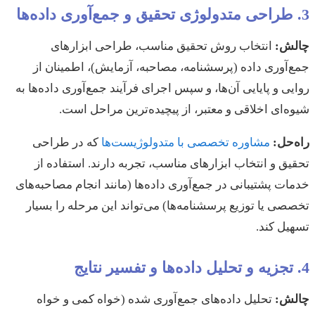
3. طراحی متدولوژی تحقیق و جمع‌آوری داده‌ها
چالش:
انتخاب روش تحقیق مناسب، طراحی ابزارهای
جمع‌آوری داده (پرسشنامه، مصاحبه، آزمایش)، اطمینان از
روایی و پایایی آن‌ها، و سپس اجرای فرآیند جمع‌آوری داده‌ها به
شیوه‌ای اخلاقی و معتبر، از پیچیده‌ترین مراحل است.
راه‌حل:
مشاوره تخصصی با متدولوژیست‌ها
که در طراحی
تحقیق و انتخاب ابزارهای مناسب، تجربه دارند. استفاده از
خدمات پشتیبانی در جمع‌آوری داده‌ها (مانند انجام مصاحبه‌های
تخصصی یا توزیع پرسشنامه‌ها) می‌تواند این مرحله را بسیار
تسهیل کند.
4. تجزیه و تحلیل داده‌ها و تفسیر نتایج
چالش:
تحلیل داده‌های جمع‌آوری شده (خواه کمی و خواه