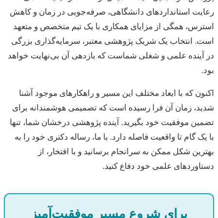
رعایت استانداردهای دانشگاهی، صرفه‌جویی در زمان و کاهش
استرس، همگی از مزایای همکاری با یک تیم متخصص و متعهد
است. انتخاب یک شریک پژوهشی معتبر، سرمایه‌گذاری بزرگی
در آینده علمی و شغلی شماست که بازدهی آن بی‌نهایت خواهد
بود.
اکنون که با ابعاد مختلف این مسیر و راهکارهای موجود آشنا
شدید، زمان آن فرا رسیده است که تصمیمی هوشمندانه برای
تضمین موفقیت خود بگیرید. آینده پژوهشی درخشان شما، تنها
با یک گام تا واقعیت فاصله دارد. با ما، رساله دکتری خود را به
بهترین شکل ممکن به سرانجام برسانید و با افتخار، از
دستاوردهای علمی خود دفاع کنید.
برای شروع مسیر موفقیت‌آمیز