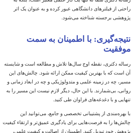
راحتی از فیلترهای دانشگاهی عبور کرده و به عنوان یک اثر
پژوهشی برجسته شناخته می‌شود.
نتیجه‌گیری: با اطمینان به سمت
موفقیت
رساله دکتری، نقطه اوج سال‌ها تلاش و مطالعه است و شایسته
آن است که با بهترین کیفیت ممکن ارائه شود. چالش‌های این
مسیر، چه در زمینه علمی و متدولوژیکی و چه در ابعاد زمانی و
روانی، بی‌شمارند. با این حال، دیگر لازم نیست این مسیر را به
تنهایی و با دغدغه‌های فراوان طی کنید.
با بهره‌مندی از پشتیبانی تخصصی و جامع، می‌توانید این
چالش‌ها را به فرصت‌هایی برای یادگیری عمیق‌تر و ارتقاء کیفیت
پژوهش خود تبدیل کنید. اطمینان از اصالت و کیفیت علمی،