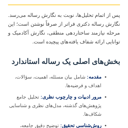
پس از اتمام تحلیل‌ها، نوبت به نگارش رساله می‌رسد.
نگارش رساله دکتری فراتر از صرفاً نوشتن است؛ این
مرحله نیازمند ساختاردهی منطقی، نگارش آکادمیک و
توانایی ارائه شفاف یافته‌های پیچیده است.
بخش‌های اصلی یک رساله استاندارد
مقدمه:
شامل بیان مسئله، اهمیت، سؤالات،
اهداف و فرضیه‌ها.
مرور ادبیات و چارچوب نظری:
تحلیل جامع
پژوهش‌های گذشته، مدل‌های نظری و شناسایی
شکاف‌ها.
روش‌شناسی تحقیق:
توضیح دقیق جامعه،