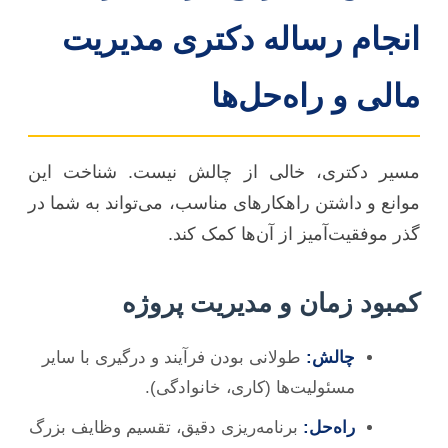
انجام رساله دکتری مدیریت
مالی و راه‌حل‌ها
مسیر دکتری، خالی از چالش نیست. شناخت این
موانع و داشتن راهکارهای مناسب، می‌تواند به شما در
گذر موفقیت‌آمیز از آن‌ها کمک کند.
کمبود زمان و مدیریت پروژه
چالش:
طولانی بودن فرآیند و درگیری با سایر
مسئولیت‌ها (کاری، خانوادگی).
راه‌حل:
برنامه‌ریزی دقیق، تقسیم وظایف بزرگ