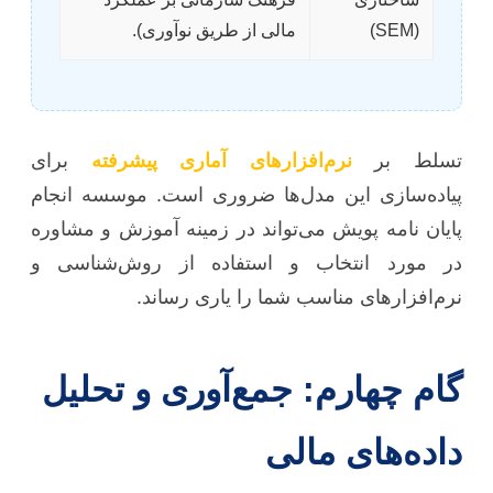
(SEM)
مالی از طریق نوآوری).
تسلط بر
نرم‌افزارهای آماری پیشرفته
برای
پیاده‌سازی این مدل‌ها ضروری است. موسسه انجام
پایان نامه پویش می‌تواند در زمینه آموزش و مشاوره
در مورد انتخاب و استفاده از روش‌شناسی و
نرم‌افزارهای مناسب شما را یاری رساند.
گام چهارم: جمع‌آوری و تحلیل
داده‌های مالی