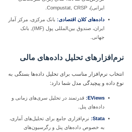
ایرانی)، Compustat, CRSP.
داده‌های کلان اقتصادی:
بانک مرکزی، مرکز آمار
ایران، صندوق بین‌المللی پول (IMF), بانک
جهانی.
نرم‌افزارهای تحلیل داده‌های مالی
انتخاب نرم‌افزار مناسب برای تحلیل داده‌ها بستگی به
نوع داده و پیچیدگی مدل شما دارد:
EViews:
قدرتمند در تحلیل سری‌های زمانی و
داده‌های پنل.
Stata:
نرم‌افزاری جامع برای تحلیل‌های آماری،
به خصوص داده‌های پنل و رگرسیون‌های