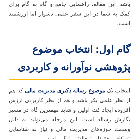
باشد. این مقاله، راهنمایی جامع و گام به گام برای
کمک به شما در این سفر علمی دشوار اما ارزشمند
است.
گام اول: انتخاب موضوع
پژوهشی نوآورانه و کاربردی
انتخاب یک
موضوع رساله دکتری مدیریت مالی
که هم
از نظر علمی بکر باشد و هم از نظر کاربردی ارزش
افزوده ایجاد کند، اولین و شاید مهمترین گام در مسیر
نگارش رساله است. این مرحله می‌تواند به دلیل
وسعت حوزه‌های مدیریت مالی و نیاز به شناسایی
“شکاف تحقیقاتی” چالش‌برانگیز باشد.