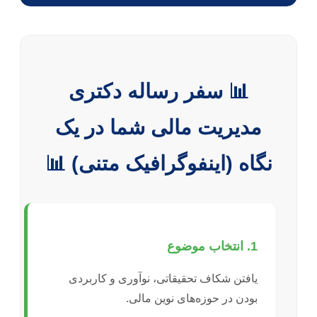
📊 سفر رساله دکتری
مدیریت مالی شما در یک
نگاه (اینفوگرافیک متنی) 📊
1. انتخاب موضوع
یافتن شکاف تحقیقاتی، نوآوری و کاربردی
بودن در حوزه‌های نوین مالی.