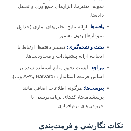
نمونه، متغیرها، ابزارهای جمع‌آوری و تحلیل
داده‌ها.
یافته‌ها:
ارائه نتایج تحلیل‌های آماری (جداول،
نمودارها) بدون تفسیر.
بحث و نتیجه‌گیری:
تفسیر یافته‌ها، ارتباط با
ادبیات، ارائه پیشنهادات و محدودیت‌ها.
مراجع:
لیست دقیق منابع استفاده شده بر
اساس فرمت استاندارد (APA, Harvard و…).
پیوست‌ها:
هرگونه اطلاعات اضافی مانند
پرسشنامه‌ها، کدهای برنامه‌نویسی یا
خروجی‌های نرم‌افزاری.
نکات نگارشی و فرمت‌بندی