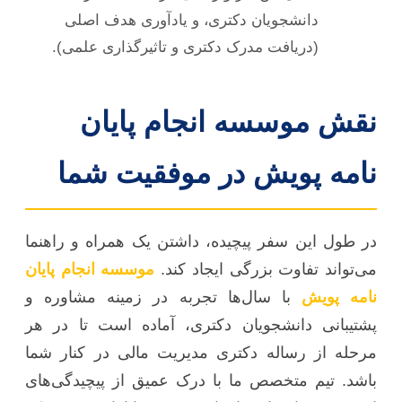
دانشجویان دکتری، و یادآوری هدف اصلی
(دریافت مدرک دکتری و تاثیرگذاری علمی).
نقش موسسه انجام پایان
نامه پویش در موفقیت شما
در طول این سفر پیچیده، داشتن یک همراه و راهنما
می‌تواند تفاوت بزرگی ایجاد کند.
موسسه انجام پایان
نامه پویش
با سال‌ها تجربه در زمینه مشاوره و
پشتیبانی دانشجویان دکتری، آماده است تا در هر
مرحله از رساله دکتری مدیریت مالی در کنار شما
باشد. تیم متخصص ما با درک عمیق از پیچیدگی‌های