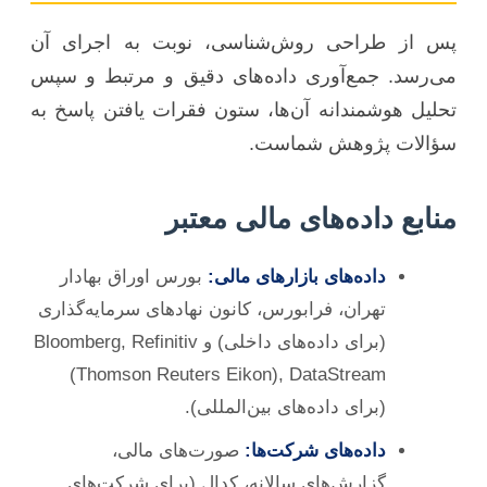
پس از طراحی روش‌شناسی، نوبت به اجرای آن
می‌رسد. جمع‌آوری داده‌های دقیق و مرتبط و سپس
تحلیل هوشمندانه آن‌ها، ستون فقرات یافتن پاسخ به
سؤالات پژوهش شماست.
منابع داده‌های مالی معتبر
داده‌های بازارهای مالی:
بورس اوراق بهادار
تهران، فرابورس، کانون نهادهای سرمایه‌گذاری
(برای داده‌های داخلی) و Bloomberg, Refinitiv
(Thomson Reuters Eikon), DataStream
(برای داده‌های بین‌المللی).
داده‌های شرکت‌ها:
صورت‌های مالی،
گزارش‌های سالانه، کدال (برای شرکت‌های