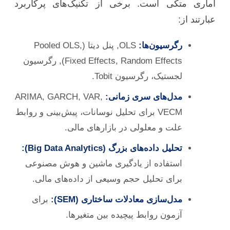
آماری متکی است. برخی از تکنیک‌های پرکاربرد
عبارتند از:
رگرسیون‌ها:
OLS, پنل دیتا (Pooled OLS,
Fixed Effects, Random Effects), رگرسیون
لجستیک، رگرسیون Tobit.
مدل‌های سری زمانی:
ARIMA, GARCH, VAR,
VECM برای تحلیل نوسانات، پیش‌بینی و روابط
علت و معلولی در بازارهای مالی.
تحلیل داده‌های بزرگ (Big Data Analytics):
استفاده از یادگیری ماشین و هوش مصنوعی
برای تحلیل حجم وسیعی از داده‌های مالی.
مدل‌سازی معادلات ساختاری (SEM):
برای
آزمون روابط پیچیده بین متغیرها.