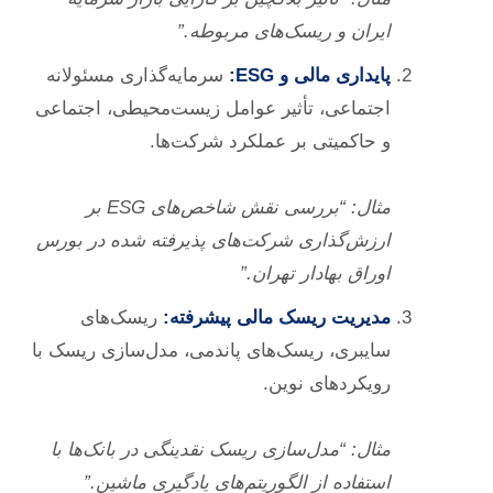
ایران و ریسک‌های مربوطه.”
پایداری مالی و ESG:
سرمایه‌گذاری مسئولانه
اجتماعی، تأثیر عوامل زیست‌محیطی، اجتماعی
و حاکمیتی بر عملکرد شرکت‌ها.
مثال: “بررسی نقش شاخص‌های ESG بر
ارزش‌گذاری شرکت‌های پذیرفته شده در بورس
اوراق بهادار تهران.”
مدیریت ریسک مالی پیشرفته:
ریسک‌های
سایبری، ریسک‌های پاندمی، مدل‌سازی ریسک با
رویکردهای نوین.
مثال: “مدل‌سازی ریسک نقدینگی در بانک‌ها با
استفاده از الگوریتم‌های یادگیری ماشین.”