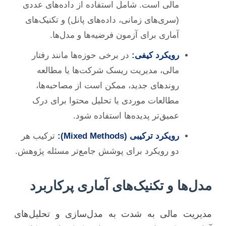
مالی است. شامل استفاده از داده‌های عددی
(سری‌های زمانی، داده‌های پانل) و تکنیک‌های
آماری برای آزمون فرضیه‌ها و مدل‌ها.
رویکرد کیفی:
در برخی حوزه‌ها مانند رفتار
مالی، مدیریت ریسک شرکت‌ها یا مطالعه
روندهای جدید، ممکن است از مصاحبه‌ها،
مطالعات موردی یا تحلیل محتوا برای درک
عمیق‌تر پدیده‌ها استفاده شود.
رویکرد ترکیبی (Mixed Methods):
ترکیب هر
دو رویکرد برای پوشش جامع‌تر مسئله پژوهش.
مدل‌ها و تکنیک‌های آماری پرکاربرد
مدیریت مالی به شدت به مدل‌سازی و تحلیل‌های