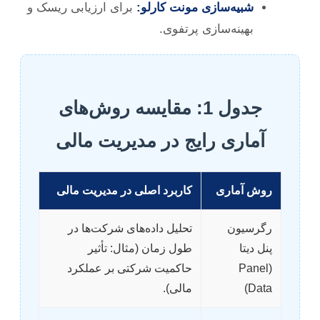
شبیه‌سازی مونت کارلو:
برای ارزیابی ریسک و
بهینه‌سازی پرتفوی.
جدول 1: مقایسه روش‌های
آماری رایج در مدیریت مالی
روش آماری
کاربرد اصلی در مدیریت مالی
رگرسیون
تحلیل داده‌های شرکت‌ها در
پنل دیتا
طول زمان (مثال: تأثیر
(Panel
حاکمیت شرکتی بر عملکرد
Data)
مالی).