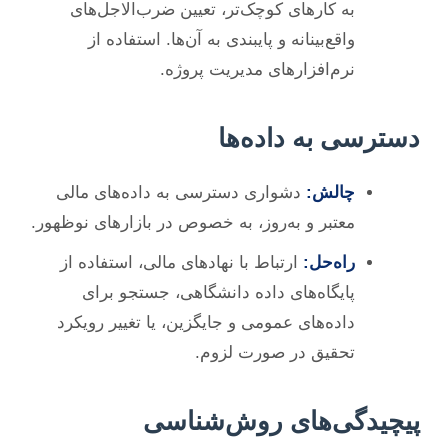
به کارهای کوچک‌تر، تعیین ضرب‌الاجل‌های
واقع‌بینانه و پایبندی به آن‌ها. استفاده از
نرم‌افزارهای مدیریت پروژه.
دسترسی به داده‌ها
چالش:
دشواری دسترسی به داده‌های مالی
معتبر و به‌روز، به خصوص در بازارهای نوظهور.
راه‌حل:
ارتباط با نهادهای مالی، استفاده از
پایگاه‌های داده دانشگاهی، جستجو برای
داده‌های عمومی و جایگزین، یا تغییر رویکرد
تحقیق در صورت لزوم.
پیچیدگی‌های روش‌شناسی