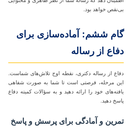
اطمینان دهد که رساله شما از نظر ظاهری و محتوایی
بی‌نقص خواهد بود.
گام ششم: آماده‌سازی برای
دفاع از رساله
دفاع از رساله دکتری، نقطه اوج تلاش‌های شماست.
این مرحله، فرصتی است تا شما به صورت شفاهی
یافته‌های خود را ارائه دهید و به سؤالات کمیته دفاع
پاسخ دهید.
تمرین و آمادگی برای پرسش و پاسخ