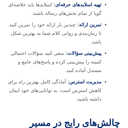
تهیه اسلاید‌های حرفه‌ای:
اسلایدها باید خلاصه‌ای
گویا از تمام بخش‌های رساله باشند.
تمرین ارائه:
چندین بار ارائه خود را تمرین کنید
تا زمان‌بندی و روانی کلام شما به بهترین شکل
باشد.
پیش‌بینی سؤالات:
سعی کنید سؤالات احتمالی
کمیته را پیش‌بینی کرده و پاسخ‌های جامع و
مستدل آماده کنید.
مدیریت استرس:
آمادگی کامل بهترین راه برای
کاهش استرس است. به توانایی‌های خود ایمان
داشته باشید.
چالش‌های رایج در مسیر