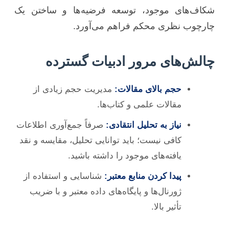
شکاف‌های موجود، توسعه فرضیه‌ها و ساختن یک
چارچوب نظری محکم فراهم می‌آورد.
چالش‌های مرور ادبیات گسترده
حجم بالای مقالات:
مدیریت حجم زیادی از
مقالات علمی و کتاب‌ها.
نیاز به تحلیل انتقادی:
صرفاً جمع‌آوری اطلاعات
کافی نیست؛ باید توانایی تحلیل، مقایسه و نقد
یافته‌های موجود را داشته باشید.
پیدا کردن منابع معتبر:
شناسایی و استفاده از
ژورنال‌ها و پایگاه‌های داده معتبر و با ضریب
تأثیر بالا.