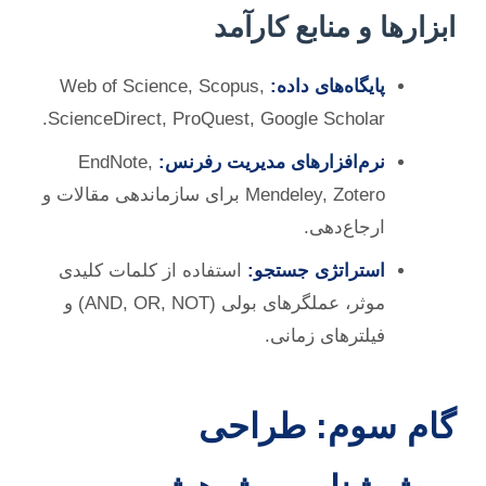
ابزارها و منابع کارآمد
پایگاه‌های داده:
Web of Science, Scopus,
ScienceDirect, ProQuest, Google Scholar.
نرم‌افزارهای مدیریت رفرنس:
EndNote,
Mendeley, Zotero برای سازماندهی مقالات و
ارجاع‌دهی.
استراتژی جستجو:
استفاده از کلمات کلیدی
موثر، عملگرهای بولی (AND, OR, NOT) و
فیلترهای زمانی.
گام سوم: طراحی