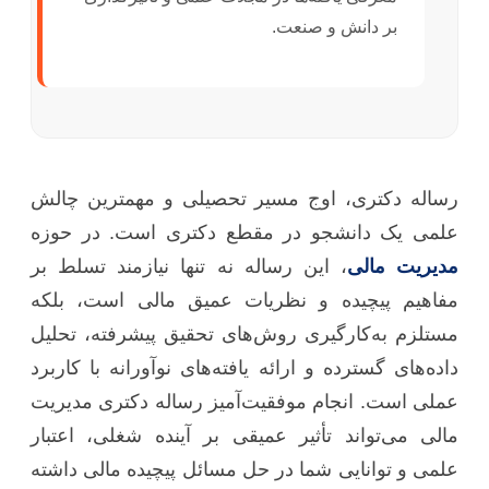
بر دانش و صنعت.
رساله دکتری، اوج مسیر تحصیلی و مهمترین چالش
علمی یک دانشجو در مقطع دکتری است. در حوزه
مدیریت مالی
، این رساله نه تنها نیازمند تسلط بر
مفاهیم پیچیده و نظریات عمیق مالی است، بلکه
مستلزم به‌کارگیری روش‌های تحقیق پیشرفته، تحلیل
داده‌های گسترده و ارائه یافته‌های نوآورانه با کاربرد
عملی است. انجام موفقیت‌آمیز رساله دکتری مدیریت
مالی می‌تواند تأثیر عمیقی بر آینده شغلی، اعتبار
علمی و توانایی شما در حل مسائل پیچیده مالی داشته