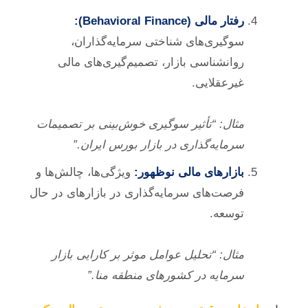
رفتار مالی (Behavioral Finance):
سوگیری‌های شناختی سرمایه‌گذاران،
روانشناسی بازار، تصمیم‌گیری‌های مالی
غیرعقلایی.
مثال: “تأثیر سوگیری خوش‌بینی بر تصمیمات
سرمایه‌گذاری در بازار بورس ایران.”
بازارهای مالی نوظهور:
ویژگی‌ها، چالش‌ها و
فرصت‌های سرمایه‌گذاری در بازارهای در حال
توسعه.
مثال: “تحلیل عوامل موثر بر کارایی بازار
سرمایه در کشورهای منطقه منا.”