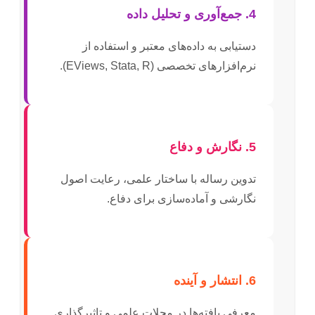
4. جمع‌آوری و تحلیل داده
دستیابی به داده‌های معتبر و استفاده از
نرم‌افزارهای تخصصی (EViews, Stata, R).
5. نگارش و دفاع
تدوین رساله با ساختار علمی، رعایت اصول
نگارشی و آماده‌سازی برای دفاع.
6. انتشار و آینده
معرفی یافته‌ها در مجلات علمی و تاثیرگذاری