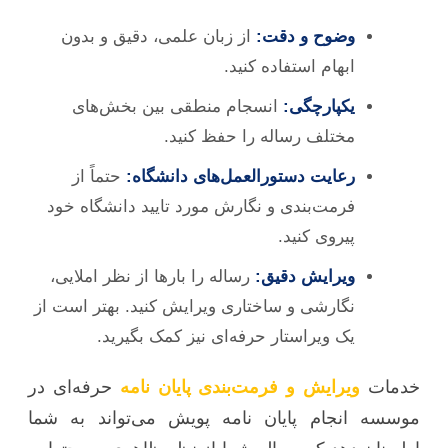
وضوح و دقت:
از زبان علمی، دقیق و بدون
ابهام استفاده کنید.
یکپارچگی:
انسجام منطقی بین بخش‌های
مختلف رساله را حفظ کنید.
رعایت دستورالعمل‌های دانشگاه:
حتماً از
فرمت‌بندی و نگارش مورد تایید دانشگاه خود
پیروی کنید.
ویرایش دقیق:
رساله را بارها از نظر املایی،
نگارشی و ساختاری ویرایش کنید. بهتر است از
یک ویراستار حرفه‌ای نیز کمک بگیرید.
خدمات
ویرایش و فرمت‌بندی پایان نامه
حرفه‌ای در
موسسه انجام پایان نامه پویش می‌تواند به شما