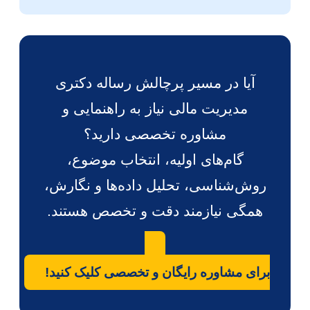
آیا در مسیر پرچالش رساله دکتری
مدیریت مالی نیاز به راهنمایی و
مشاوره تخصصی دارید؟
گام‌های اولیه، انتخاب موضوع،
روش‌شناسی، تحلیل داده‌ها و نگارش،
همگی نیازمند دقت و تخصص هستند.
برای مشاوره رایگان و تخصصی کلیک کنید!