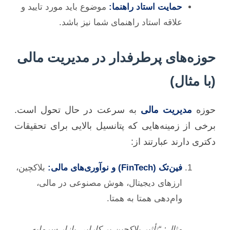
حمایت استاد راهنما:
موضوع باید مورد تایید و
علاقه استاد راهنمای شما نیز باشد.
حوزه‌های پرطرفدار در مدیریت مالی
(با مثال)
حوزه
مدیریت مالی
به سرعت در حال تحول است.
برخی از زمینه‌هایی که پتانسیل بالایی برای تحقیقات
دکتری دارند عبارتند از:
فین‌تک (FinTech) و نوآوری‌های مالی:
بلاکچین،
ارزهای دیجیتال، هوش مصنوعی در مالی،
وام‌دهی همتا به همتا.
مثال: “تأثیر بلاکچین بر کارایی بازار سرمایه