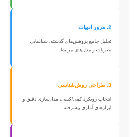
2. مرور ادبیات
تحلیل جامع پژوهش‌های گذشته، شناسایی
نظریات و مدل‌های مرتبط.
3. طراحی روش‌شناسی
انتخاب رویکرد کمی/کیفی، مدل‌سازی دقیق و
ابزارهای آماری پیشرفته.