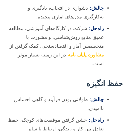
چالش:
دشواری در انتخاب، یادگیری و
به‌کارگیری مدل‌های آماری پیچیده.
راه‌حل:
شرکت در کارگاه‌های آموزشی، مطالعه
عمیق منابع روش‌شناسی، و مشورت با
متخصصین آمار و اقتصادسنجی. کمک گرفتن از
مشاوره پایان نامه
در این زمینه بسیار موثر
است.
حفظ انگیزه
چالش:
طولانی بودن فرآیند و گاهی احساس
ناامیدی.
راه‌حل:
جشن گرفتن موفقیت‌های کوچک، حفظ
تعادل بین کار و زندگی، ارتباط با سایر