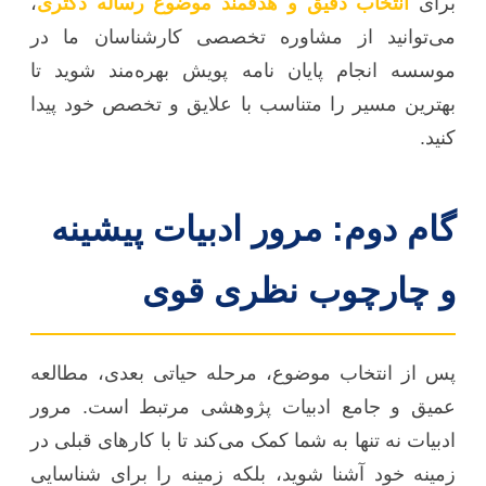
برای
انتخاب دقیق و هدفمند موضوع رساله دکتری
،
می‌توانید از مشاوره تخصصی کارشناسان ما در
موسسه انجام پایان نامه پویش بهره‌مند شوید تا
بهترین مسیر را متناسب با علایق و تخصص خود پیدا
کنید.
گام دوم: مرور ادبیات پیشینه
و چارچوب نظری قوی
پس از انتخاب موضوع، مرحله حیاتی بعدی، مطالعه
عمیق و جامع ادبیات پژوهشی مرتبط است. مرور
ادبیات نه تنها به شما کمک می‌کند تا با کارهای قبلی در
زمینه خود آشنا شوید، بلکه زمینه را برای شناسایی