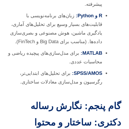
پیشرفته.
R و Python:
زبان‌های برنامه‌نویسی با
قابلیت‌های بسیار وسیع برای تحلیل‌های آماری،
یادگیری ماشین، هوش مصنوعی و بصری‌سازی
داده‌ها. (مناسب برای Big Data و FinTech).
MATLAB:
برای مدل‌سازی‌های پیچیده ریاضی و
محاسبات عددی.
SPSS/AMOS:
برای تحلیل‌های ابتدایی‌تر،
رگرسیون و مدل‌سازی معادلات ساختاری.
گام پنجم: نگارش رساله
دکتری: ساختار و محتوا