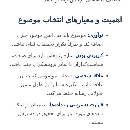
اهمیت و معیارهای انتخاب موضوع
نوآوری:
موضوع باید به دانش موجود چیزی
اضافه کند و صرفاً تکرار تحقیقات قبلی نباشد.
کاربردی بودن:
نتایج پژوهش باید برای صنعت،
سیاست‌گذاران یا سایر پژوهشگران مفید باشد.
علاقه شخصی:
انتخاب موضوعی که به آن
علاقه دارید، انگیزه شما را در طول مسیر
طولانی رساله حفظ می‌کند.
قابلیت دسترسی به داده‌ها:
اطمینان از اینکه
داده‌های مورد نیاز برای تحقیق در دسترس
هستند.