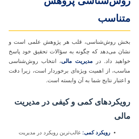
روش‌شناسی پژوهش
متناسب
بخش روش‌شناسی، قلب هر پژوهش علمی است و
نشان می‌دهد که چگونه به سؤالات تحقیق خود پاسخ
خواهید داد. در
مدیریت مالی
، انتخاب روش‌شناسی
مناسب، از اهمیت ویژه‌ای برخوردار است، زیرا دقت
و اعتبار نتایج شما به آن وابسته است.
رویکردهای کمی و کیفی در مدیریت
مالی
رویکرد کمی:
غالب‌ترین رویکرد در مدیریت