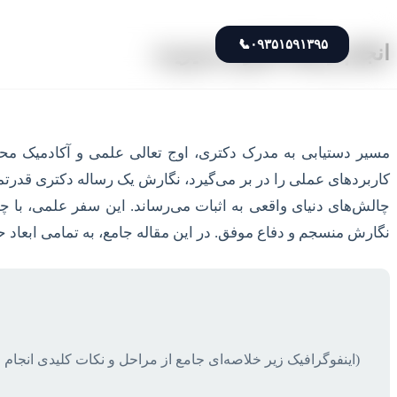
📞
۰۹۳۵۱۵۹۱۳۹۵
انجام رساله دکتری مدیریت
مسیر دستیابی به مدرک دکتری، اوج تعالی علمی و آکادمیک محسو
کاربردهای عملی را در بر می‌گیرد، نگارش یک رساله دکتری قدرتمن
چالش‌های دنیای واقعی به اثبات می‌رساند. این سفر علمی، با 
نگارش منسجم و دفاع موفق. در این مقاله جامع، به تمامی ابعاد ح
(اینفوگرافیک زیر خلاصه‌ای جامع از مراحل و نکات کلیدی انجام 