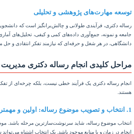
توسعه مهارت‌های پژوهشی و تحلیلی
رساله دکتری، فرآیندی طولانی و چالش‌برانگیز است که دانشجویا
جامعه و نمونه، جمع‌آوری داده‌های کمی و کیفی، تحلیل‌های آما
دانشگاهی، در هر شغل و حرفه‌ای که نیازمند تفکر انتقادی و حل م
مراحل کلیدی انجام رساله دکتری مدیریت: 
انجام رساله دکتری یک فرآیند خطی نیست، بلکه چرخه‌ای از تفکر،
هستند.
1. انتخاب و تصویب موضوع رساله: اولین و مهمترین گام
انتخاب موضوع رساله، شاید سرنوشت‌سازترین مرحله باشد. موضوعی 
انجام در زمان و با منابع موجود باشد. یک انتخاب اشتباه می‌تواند