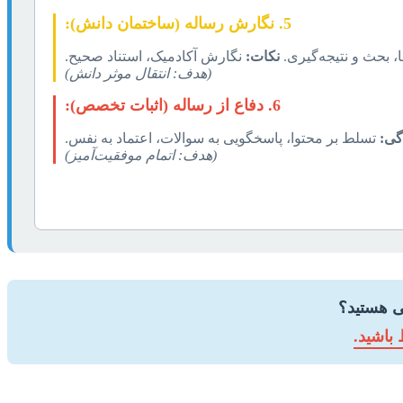
5. نگارش رساله (ساختمان دانش):
، بحث و نتیجه‌گیری.
نکات:
نگارش آکادمیک، استناد صحیح.
(هدف: انتقال موثر دانش)
6. دفاع از رساله (اثبات تخصص):
گی:
تسلط بر محتوا، پاسخگویی به سوالات، اعتماد به نفس.
(هدف: اتمام موفقیت‌آمیز)
ی هستید؟
 باشید.