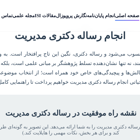
صفحه اصلی
انجام پایان‌نامه
نگارش پروپوزال
مقالات ISI
مجله علمی
تماس ب
انجام رساله دکتری مدیریت
ب می‌شود و رساله دکتری، نگین این تاج پرافتخار است. به ویژ
د، نه تنها نشان‌دهنده تسلط پژوهشگر بر مبانی علمی است، بلکه توا
چالش‌ها و پیچیدگی‌های خاص خود همراه است؛ از انتخاب موضوعی
یاتی انجام رساله دکتری مدیریت خواهیم پرداخت تا راهنمایی کامل
نقشه راه موفقیت در رساله دکتری مدیریت
رساله دکتری مدیریت را به شما ارائه می‌دهد. این تصویر به گونه‌ای ط
کند و برای هر بخش، نکات مهمی را هایلایت کند.)