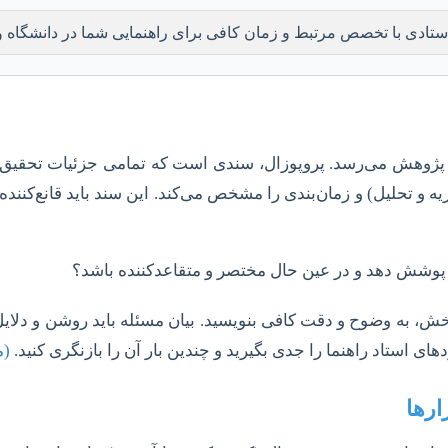
 استادی با تخصص مرتبط و زمان کافی برای راهنمایی شما در دانشگاه و
پژوهش می‌رسد. پروپوزال، سندی است که تمامی جزئیات تحقیق شم
 تحلیل) و زمان‌بندی را مشخص می‌کند. این سند باید قانع‌کننده و ب
ا پوشش دهد و در عین حال مختصر و متقاعدکننده باشد؟
بخش، به وضوح و دقت کافی بنویسید. بیان مسئله باید روشن و دلایل
ی استاد راهنما را جدی بگیرید و چندین بار آن را بازنگری کنید.
(م