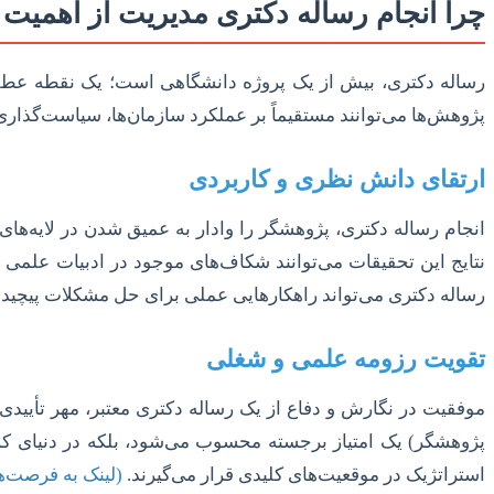
چرا انجام رساله دکتری مدیریت از اهمیت 
رساله دکتری، بیش از یک پروژه دانشگاهی است؛ یک نقطه عطف 
پژوهش‌ها می‌توانند مستقیماً بر عملکرد سازمان‌ها، سیاست‌گذاری‌ه
ارتقای دانش نظری و کاربردی
انجام رساله دکتری، پژوهشگر را وادار به عمیق شدن در لایه‌های
نتایج این تحقیقات می‌توانند شکاف‌های موجود در ادبیات علمی ر
رساله دکتری می‌تواند راهکارهایی عملی برای حل مشکلات پیچیده م
تقویت رزومه علمی و شغلی
موفقیت در نگارش و دفاع از یک رساله دکتری معتبر، مهر تأییدی 
پژوهشگر) یک امتیاز برجسته محسوب می‌شود، بلکه در دنیای کس
استراتژیک در موقعیت‌های کلیدی قرار می‌گیرند.
(لینک به فرصت‌