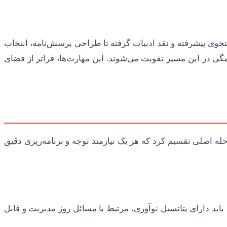
جوی پیشرفته و نقد ادبیات گرفته تا طراحی پرسش‌نامه، انتخاب
گی در این مسیر تقویت می‌شوند. این مهارت‌ها، فراتر از فضای
له اصلی تقسیم کرد که هر یک نیازمند توجه و برنامه‌ریزی دقیق
اید دارای پتانسیل نوآوری، مرتبط با مسائل روز مدیریت و قابل