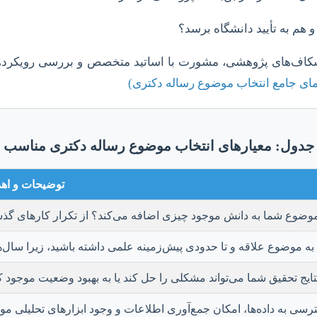
 هم به تأیید دانشگاه برسد؟
کاف‌های پژوهشی، مشورت با اساتید متخصص و بررسی رویکردهای 
مای جامع انتخاب موضوع رساله دکتری)
جدول: معیارهای انتخاب موضوع رساله دکتری مناسب
توضیحات و اه
 موضوع شما به دانش موجود چیزی اضافه می‌کند؟ از تکرار کارهای گذشت
 به موضوع علاقه و تا حدودی پیش‌زمینه علمی داشته باشید، زیرا سال‌ه
نتایج تحقیق شما می‌تواند مشکلی را حل کند یا به بهبود وضعیت موجود 
سی به داده‌ها، امکان جمع‌آوری اطلاعات و وجود ابزارهای تحلیلی مورد