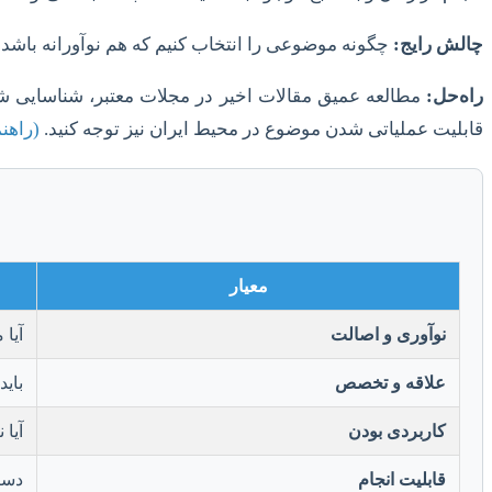
چالش رایج:
چگونه موضوعی را انتخاب کنیم که هم نوآورانه باشد و
راه‌حل:
مطالعه عمیق مقالات اخیر در مجلات معتبر، شناسایی ش
قابلیت عملیاتی شدن موضوع در محیط ایران نیز توجه کنید.
(راهن
معیار
نوآوری و اصالت
آیا
علاقه و تخصص
باید
کاربردی بودن
آیا 
قابلیت انجام
دستر