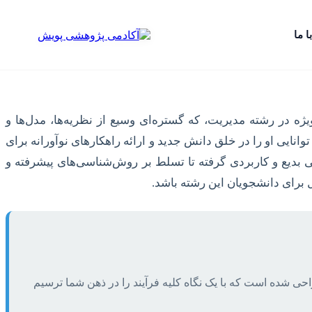
ا ما
ه در رشته مدیریت، که گستره‌ای وسیع از نظریه‌ها، مدل‌ها و
نایی او را در خلق دانش جدید و ارائه راهکارهای نوآورانه برای
 بدیع و کاربردی گرفته تا تسلط بر روش‌شناسی‌های پیشرفته و
 برای دانشجویان این رشته باشد.
راحی شده است که با یک نگاه کلیه فرآیند را در ذهن شما ترسیم