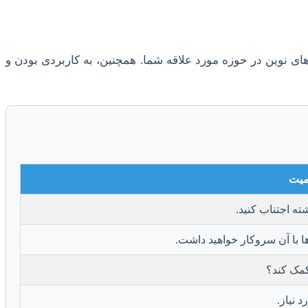
نوین در حوزه مورد علاقه شما. همچنین، به کاربردی بودن و
میت
ه اجتناب کنید.
ا با آن سروکار خواهید داشت.
کمک کند؟
 نیاز.