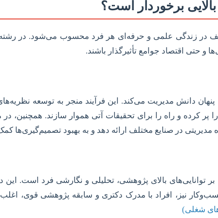
بالایی برخوردار است؟
در زندگی علمی و حرفه‌ای هر فرد محسوب می‌شود. در رشته م
ا و حتی اقتصاد جوامع تأثیرگذار باشند.
 پنهان دانش مدیریت می‌کند. این فرآیند منجر به توسعه نظریه‌های
ا پر کرده و راه را برای تحقیقات آتی هموار سازند. همچنین، در
دیریتی در صنایع مختلف ارائه دهد و به بهبود تصمیم‌گیری‌ها کمک 
بر توانایی‌های بالای پژوهشی، تحلیلی و نگارشی فرد است. این د
ب‌وکار نیز، افراد با مدرک دکتری و سابقه پژوهشی قوی، اغلب
های شغلی)