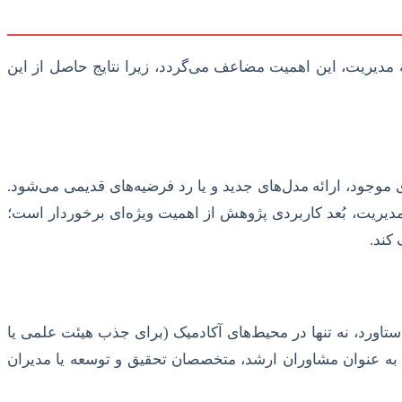
دیریت، این اهمیت مضاعف می‌گردد، زیرا نتایج حاصل از این
 موجود، ارائه مدل‌های جدید و یا رد فرضیه‌های قدیمی می‌شود.
 مدیریت، بُعد کاربردی پژوهش از اهمیت ویژه‌ای برخوردار است؛
کند.
ستاورد، نه تنها در محیط‌های آکادمیک (برای جذب هیئت علمی یا
 به عنوان مشاوران ارشد، متخصصان تحقیق و توسعه یا مدیران