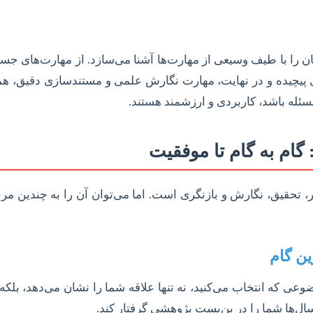
ن را با طیف وسیعی از مهارت‌ها آشنا می‌سازد. از مهارت‌های جست
ری پیچیده و در نهایت، مهارت نگارش علمی و مستندسازی دقیق، هم
سئله باشد، کاربردی و ارزشمند هستند.
گام به گام تا موفقیت
 تحقیق، نگارش و بازنگری است. اما می‌توان آن را به چندین مرح
که انتخاب می‌کنید، نه تنها علاقه شما را نشان می‌دهد، بلکه ب
 سال‌ها شما را در بن‌بست پژوهشی گرفتار کند.