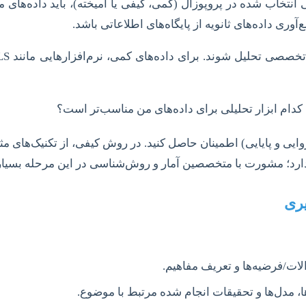
اب شده در پروپوزال (کمی، کیفی یا آمیخته)، باید داده‌های مو
وری داده‌های ثانویه از پایگاه‌های اطلاعاتی باشد.
 کدام ابزار تحلیلی برای داده‌های من مناسب‌تر است؟
ی دارد؛ مشورت با متخصصین آمار و روش‌شناسی در این مرحله بسی
ات/فرضیه‌ها و تعریف مفاهیم.
، مدل‌ها و تحقیقات انجام شده مرتبط با موضوع.