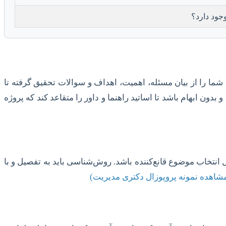
جود دارد؟
ا را از بیان مسئله، اهمیت، اهداف و سوالات تحقیق گرفته تا
دون ابهام باشد تا اساتید راهنما و داور را متقاعد کند که پروژه
 انتخاب موضوع قانع‌کننده باشد. روش‌شناسی باید به تفصیل و با
شاهده نمونه پروپوزال دکتری مدیریت)