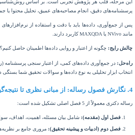
این مرحله، قلب هر پژوهش تجربی است. بر اساس روش‌شناسی انتخ
پرسشنامه‌های دقیق، انجام مصاحبه‌های عمیق، تحلیل محتوا یا جمع‌آ
مانند NVivo یا MAXQDA کاربرد دارند.
چالش رایج:
چگونه از اعتبار و روایی داده‌ها اطمینان حاصل کنیم؟
راه‌حل:
انتخاب ابزار تحلیلی به نوع داده‌ها و سوالات تحقیق شما بستگ
4. نگارش فصول رساله: از مبانی نظری تا نتیجه‌گیری
رساله دکتری معمولاً از 5 فصل اصلی تشکیل شده است:
فصل اول (مقدمه):
شامل بیان مسئله، اهمیت، اهداف، سوال
فصل دوم (ادبیات و پیشینه تحقیق):
مروری جامع بر نظریه‌ها