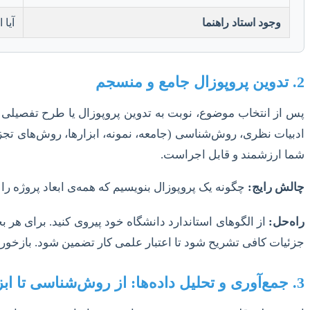
وجود استاد راهنما
آیا
2. تدوین پروپوزال جامع و منسجم
پس از انتخاب موضوع، نوبت به تدوین پروپوزال یا طرح تفصیلی 
ادبیات نظری، روش‌شناسی (جامعه، نمونه، ابزارها، روش‌های تجزیه و
شما ارزشمند و قابل اجراست.
چالش رایج:
چگونه یک پروپوزال بنویسیم که همه‌ی ابعاد پروژه ر
راه‌حل:
از الگوهای استاندارد دانشگاه خود پیروی کنید. برای هر 
جزئیات کافی تشریح شود تا اعتبار علمی کار تضمین شود. بازخوردها
3. جمع‌آوری و تحلیل داده‌ها: از روش‌شناسی تا ابزارها