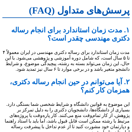
پرسش‌های متداول (FAQ)
۱. مدت زمان استاندارد برای انجام رساله
دکتری مهندسی چقدر است؟
مدت زمان استاندارد برای رساله دکتری مهندسی در ایران معمولاً ۴
تا ۵ سال است، که شامل دوره آموزشی و پژوهشی می‌شود. با این
حال، این زمان می‌تواند بسته به رشته، پیچیدگی موضوع، و شرایط
دانشجو متغیر باشد و در برخی موارد تا ۶ سال نیز تمدید شود.
۲. آیا می‌توانم در حین انجام رساله دکتری،
همزمان کار کنم؟
این موضوع به قوانین دانشگاه و شرایط شخصی شما بستگی دارد.
بسیاری از دانشگاه‌ها، دانشجویان دکتری را به دلیل تمرکز بر
پژوهش، از کار تمام‌وقت منع می‌کنند. کار پاره‌وقت یا پروژه‌های
مرتبط با رشته ممکن است قابل قبول باشد، اما باید با استاد راهنما
و دپارتمان خود مشورت کنید تا از عدم تداخل با پیشرفت رساله