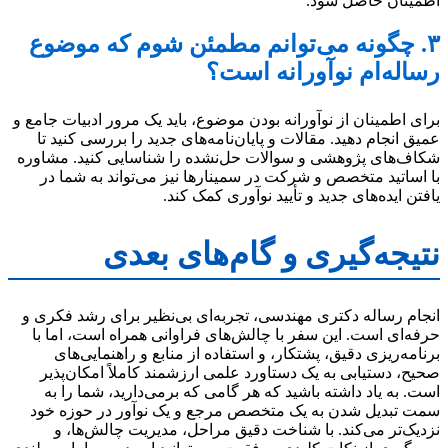
اطمینان حاصل شود.
۳. چگونه می‌توانم مطمئن شوم که موضوع
رساله‌ام نوآورانه است؟
برای اطمینان از نوآورانه بودن موضوع، باید یک مرور ادبیات جامع و
عمیق انجام دهید. مقالات و پایان‌نامه‌های جدید را بررسی کنید تا
شکاف‌های پژوهشی و سوالات حل‌نشده را شناسایی کنید. مشاوره
با اساتید متخصص و شرکت در سمینارها نیز می‌تواند به شما در
یافتن ایده‌های جدید و تأیید نوآوری کمک کند.
نتیجه‌گیری و گام‌های بعدی
انجام رساله دکتری مهندسی، تجربه‌ای بی‌نظیر برای رشد فکری و
حرفه‌ای است. این سفر با چالش‌های فراوانی همراه است، اما با
برنامه‌ریزی دقیق، پشتکار، و استفاده از منابع و راهنمایی‌های
صحیح، دستیابی به یک دستاورد علمی ارزشمند کاملاً امکان‌پذیر
است. به یاد داشته باشید که هر گامی که برمی‌دارید، شما را به
سمت تبدیل شدن به یک متخصص مرجع و یک نوآور در حوزه خود
نزدیک‌تر می‌کند. با شناخت دقیق مراحل، مدیریت چالش‌ها، و