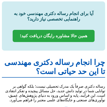
آیا برای انجام رساله دکتری مهندسی خود به
راهنمایی تخصصی نیاز دارید؟
همین حالا مشاوره رایگان دریافت کنید!
چرا انجام رساله دکتری مهندسی
تا این حد حیاتی است؟
رساله دکتری صرفاً یک مدرک تحصیلی نیست؛ بلکه گواهی بر
توانایی شما در تولید دانش جدید، حل مسائل پیچیده و تفکر انتقادی
است. این فرآیند، پایه و اساس ورود به دنیای پژوهش‌های عمیق،
نوآوری‌های صنعتی و جایگاه‌های علمی معتبر را فراهم می‌آورد.