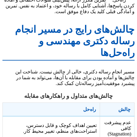
کردن پاسخ‌ها، آشنایی کامل با رساله خود، و اعتماد به نفس. تمرین
و آمادگی قبلی کلید یک دفاع موفق است.
چالش‌های رایج در مسیر انجام
رساله دکتری مهندسی و
راه‌حل‌ها
مسیر انجام رساله دکتری، خالی از چالش نیست. شناخت این
چالش‌ها و آماده بودن برای مقابله با آن‌ها، می‌تواند به شما در
پیشبرد موفقیت‌آمیز رساله‌تان کمک کند.
چالش‌های متداول و راهکارهای مقابله
چالش
راه‌حل
عدم پیشرفت
تعیین اهداف کوچک و قابل دسترس،
کافی
استراحت‌های منظم، تغییر محیط کار.
(Stagnation)