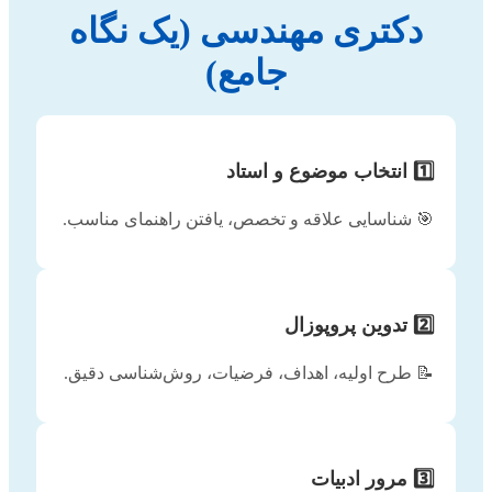
دکتری مهندسی (یک نگاه
جامع)
1️⃣ انتخاب موضوع و استاد
🎯 شناسایی علاقه و تخصص، یافتن راهنمای مناسب.
2️⃣ تدوین پروپوزال
📝 طرح اولیه، اهداف، فرضیات، روش‌شناسی دقیق.
3️⃣ مرور ادبیات