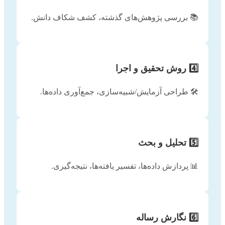
📚 بررسی پژوهش‌های گذشته، کشف شکاف دانش.
4️⃣ روش تحقیق و اجرا
🛠️ طراحی آزمایش/شبیه‌سازی، جمع‌آوری داده‌ها.
5️⃣ تحلیل و بحث
📊 پردازش داده‌ها، تفسیر یافته‌ها، نتیجه‌گیری.
6️⃣ نگارش رساله