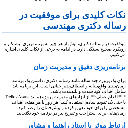
نکات کلیدی برای موفقیت در
رساله دکتری مهندسی
موفقیت در رساله دکتری، بیش از هر چیز به برنامه‌ریزی، پشتکار و
رویکرد صحیح بستگی دارد. در ادامه به برخی از نکات کلیدی اشاره
می‌کنیم:
برنامه‌ریزی دقیق و مدیریت زمان
برای یک پروژه چند ساله مانند رساله دکتری، داشتن یک برنامه
زمان‌بندی واقع‌بینانه و انعطاف‌پذیر حیاتی است. این برنامه باید
شامل اهداف کوتاه‌مدت و بلندمدت باشد.
* **اقدام عملی:** از ابزارهای مدیریت پروژه (مانند Trello، Asana
یا حتی یک تقویم ساده) استفاده کنید. هر روز یا هر هفته، اهداف
مشخصی را برای خود تعیین کرده و پیشرفتتان را رصد کنید.
زمان‌هایی برای استراحت و تفریح نیز در برنامه خود بگنجانید.
ارتباط موثر با استاد راهنما و مشاور