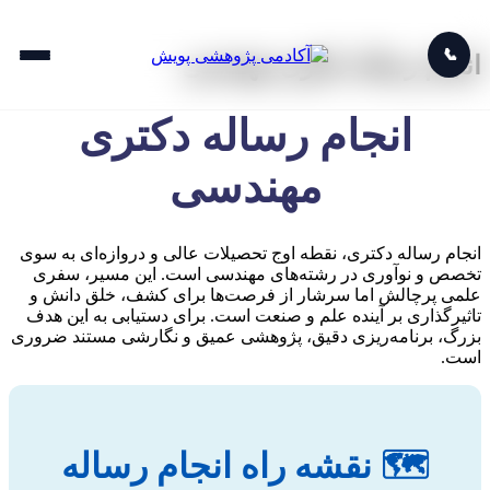
📞
انجام رساله دکتری مهندسی
انجام رساله دکتری
مهندسی
انجام رساله دکتری، نقطه اوج تحصیلات عالی و دروازه‌ای به سوی
تخصص و نوآوری در رشته‌های مهندسی است. این مسیر، سفری
علمی پرچالش اما سرشار از فرصت‌ها برای کشف، خلق دانش و
تاثیرگذاری بر آینده علم و صنعت است. برای دستیابی به این هدف
بزرگ، برنامه‌ریزی دقیق، پژوهشی عمیق و نگارشی مستند ضروری
است.
🗺️ نقشه راه انجام رساله