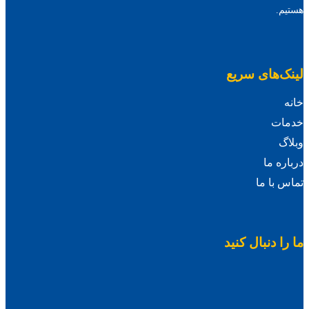
هستیم.
لینک‌های سریع
خانه
خدمات
وبلاگ
درباره ما
تماس با ما
ما را دنبال کنید