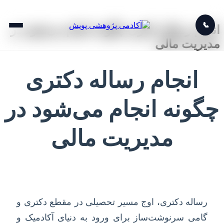
📞
انجام رساله دکتری چگونه انجام می‌شود در
مدیریت مالی
انجام رساله دکتری
چگونه انجام می‌شود در
مدیریت مالی
رساله دکتری، اوج مسیر تحصیلی در مقطع دکتری و
گامی سرنوشت‌ساز برای ورود به دنیای آکادمیک و