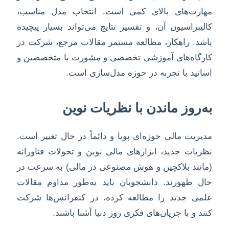
مهارت‌های بالای کمی است. انتخاب مدل مناسب،
کالیبراسیون آن، و تفسیر نتایج می‌تواند بسیار پیچیده
باشد. راهکار، مطالعه مستمر مقالات مرجع، شرکت در
کارگاه‌های آموزشی تخصصی و مشورت با متخصصین و
اساتید با تجربه در حوزه مدل‌سازی است.
به‌روز ماندن با نظریات نوین
مدیریت مالی حوزه‌ای پویا و دائماً در حال تغییر است.
نظریات جدید، ابزارهای مالی نوین و تحولات فناورانه
(مانند بلاکچین و هوش مصنوعی در مالی) به سرعت در
حال ظهورند. دانشجویان باید به‌طور مداوم مقالات
علمی جدید را مطالعه کرده، در کنفرانس‌ها شرکت
کنند و با جریان‌های فکری روز دنیا آشنا باشند.