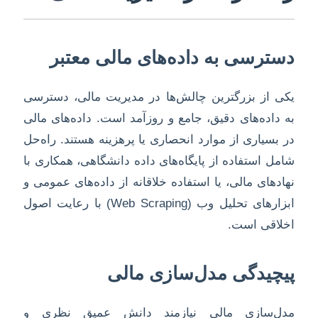
دسترسی به داده‌های مالی معتبر
یکی از بزرگترین چالش‌ها در مدیریت مالی، دسترسی
به داده‌های دقیق، جامع و روزآمد است. داده‌های مالی
در بسیاری از موارد انحصاری یا پرهزینه هستند. راه‌حل
شامل استفاده از پایگاه‌های داده دانشگاهی، همکاری با
نهادهای مالی، یا استفاده خلاقانه از داده‌های عمومی و
ابزارهای تحلیل وب (Web Scraping) با رعایت اصول
اخلاقی است.
پیچیدگی مدل‌سازی مالی
مدل‌سازی مالی نیازمند دانش عمیق نظری و