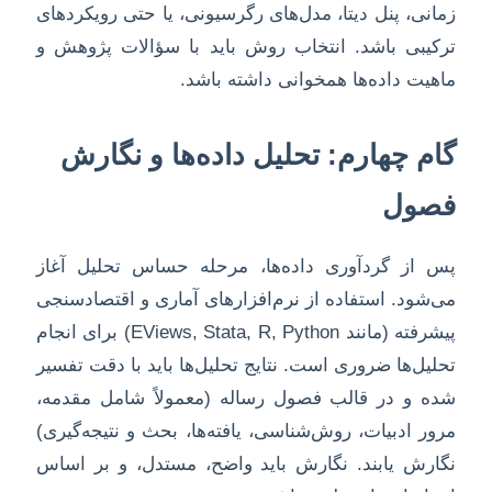
زمانی، پنل دیتا، مدل‌های رگرسیونی، یا حتی رویکردهای
ترکیبی باشد. انتخاب روش باید با سؤالات پژوهش و
ماهیت داده‌ها همخوانی داشته باشد.
گام چهارم: تحلیل داده‌ها و نگارش
فصول
پس از گردآوری داده‌ها، مرحله حساس تحلیل آغاز
می‌شود. استفاده از نرم‌افزارهای آماری و اقتصادسنجی
پیشرفته (مانند EViews, Stata, R, Python) برای انجام
تحلیل‌ها ضروری است. نتایج تحلیل‌ها باید با دقت تفسیر
شده و در قالب فصول رساله (معمولاً شامل مقدمه،
مرور ادبیات، روش‌شناسی، یافته‌ها، بحث و نتیجه‌گیری)
نگارش یابند. نگارش باید واضح، مستدل، و بر اساس