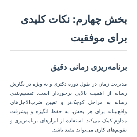
بخش چهارم: نکات کلیدی
برای موفقیت
برنامه‌ریزی زمانی دقیق
مدیریت زمان در طول دوره دکتری و به ویژه در نگارش
رساله از اهمیت بالایی برخوردار است. تقسیم‌بندی
رساله به مراحل کوچک‌تر و تعیین ضرب‌الاجل‌های
واقع‌بینانه برای هر بخش، به حفظ انگیزه و پیشرفت
مداوم کمک می‌کند. استفاده از ابزارهای برنامه‌ریزی و
تقویم‌های کاری می‌تواند مفید باشد.