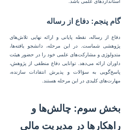
استانداردهای علمی باشد.
گام پنجم: دفاع از رساله
دفاع از رساله، نقطه پایانی و ارائه نهایی تلاش‌های
پژوهشی شماست. در این مرحله، دانشجو یافته‌ها،
متدولوژی و مشارکت‌های علمی خود را در حضور هیئت
داوران ارائه می‌دهد. توانایی دفاع منطقی از پژوهش،
پاسخ‌گویی به سؤالات و پذیرش انتقادات سازنده،
مهارت‌های کلیدی در این مرحله هستند.
بخش سوم: چالش‌ها و
راهکارها در مدیریت مالی