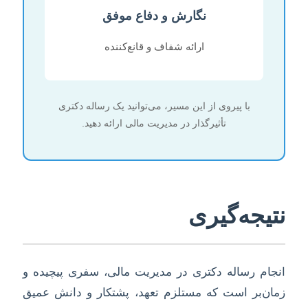
نگارش و دفاع موفق
ارائه شفاف و قانع‌کننده
با پیروی از این مسیر، می‌توانید یک رساله دکتری
تأثیرگذار در مدیریت مالی ارائه دهید.
نتیجه‌گیری
انجام رساله دکتری در مدیریت مالی، سفری پیچیده و
زمان‌بر است که مستلزم تعهد، پشتکار و دانش عمیق