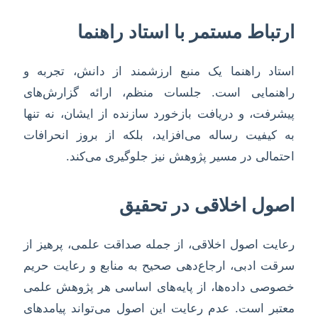
ارتباط مستمر با استاد راهنما
استاد راهنما یک منبع ارزشمند از دانش، تجربه و
راهنمایی است. جلسات منظم، ارائه گزارش‌های
پیشرفت، و دریافت بازخورد سازنده از ایشان، نه تنها
به کیفیت رساله می‌افزاید، بلکه از بروز انحرافات
احتمالی در مسیر پژوهش نیز جلوگیری می‌کند.
اصول اخلاقی در تحقیق
رعایت اصول اخلاقی، از جمله صداقت علمی، پرهیز از
سرقت ادبی، ارجاع‌دهی صحیح به منابع و رعایت حریم
خصوصی داده‌ها، از پایه‌های اساسی هر پژوهش علمی
معتبر است. عدم رعایت این اصول می‌تواند پیامدهای