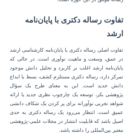
تفاوت رساله دکتری با پایان‌نامه
ارشد
تفاوت اصلی رساله دکتری با پایان‌نامه کارشناسی ارشد
در عمق، وسعت و ماهیت نوآوری است. در حالی که
پایان‌نامه ارشد اغلب بر کاربرد و تحلیل دانش موجود
تمرکز دارد، رساله دکتری مستلزم کشف، بسط یا ابداع
دانش جدید است. این به معنای طرح یک سؤال
پژوهشی بکر، توسعه یک چارچوب نظری جدید یا ارائه
شواهد تجربی نوآورانه برای پر کردن یک شکاف دانشی
عمیق است. انتظار می‌رود یک رساله دکتری به حدی
اصیل باشد که قابلیت انتشار در مجلات علمی-پژوهشی
معتبر بین‌المللی را داشته باشد.