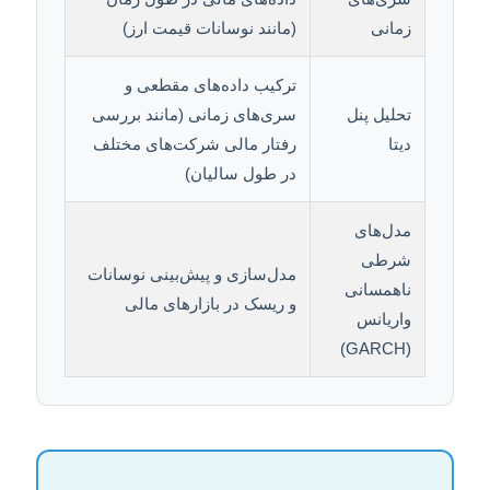
زمانی
(مانند نوسانات قیمت ارز)
ترکیب داده‌های مقطعی و
تحلیل پنل
سری‌های زمانی (مانند بررسی
دیتا
رفتار مالی شرکت‌های مختلف
در طول سالیان)
مدل‌های
شرطی
مدل‌سازی و پیش‌بینی نوسانات
ناهمسانی
و ریسک در بازارهای مالی
واریانس
(GARCH)