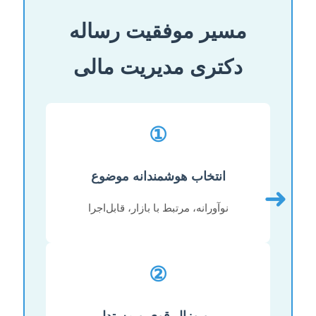
مسیر موفقیت رساله
دکتری مدیریت مالی
①
انتخاب هوشمندانه موضوع
➜
نوآورانه، مرتبط با بازار، قابل‌اجرا
②
پروپوزال قوی و مستدل