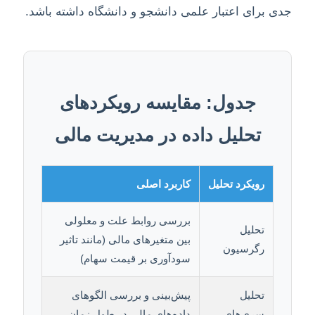
جدی برای اعتبار علمی دانشجو و دانشگاه داشته باشد.
جدول: مقایسه رویکردهای
تحلیل داده در مدیریت مالی
رویکرد تحلیل
کاربرد اصلی
بررسی روابط علت و معلولی
تحلیل
بین متغیرهای مالی (مانند تاثیر
رگرسیون
سودآوری بر قیمت سهام)
تحلیل
پیش‌بینی و بررسی الگوهای
سری‌های
داده‌های مالی در طول زمان