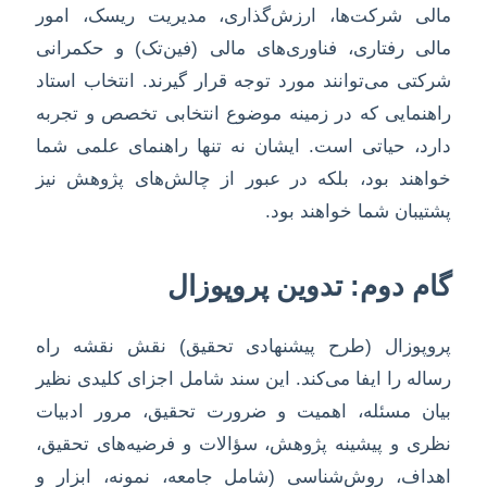
مالی شرکت‌ها، ارزش‌گذاری، مدیریت ریسک، امور
مالی رفتاری، فناوری‌های مالی (فین‌تک) و حکمرانی
شرکتی می‌توانند مورد توجه قرار گیرند. انتخاب استاد
راهنمایی که در زمینه موضوع انتخابی تخصص و تجربه
دارد، حیاتی است. ایشان نه تنها راهنمای علمی شما
خواهند بود، بلکه در عبور از چالش‌های پژوهش نیز
پشتیبان شما خواهند بود.
گام دوم: تدوین پروپوزال
پروپوزال (طرح پیشنهادی تحقیق) نقش نقشه راه
رساله را ایفا می‌کند. این سند شامل اجزای کلیدی نظیر
بیان مسئله، اهمیت و ضرورت تحقیق، مرور ادبیات
نظری و پیشینه پژوهش، سؤالات و فرضیه‌های تحقیق،
اهداف، روش‌شناسی (شامل جامعه، نمونه، ابزار و