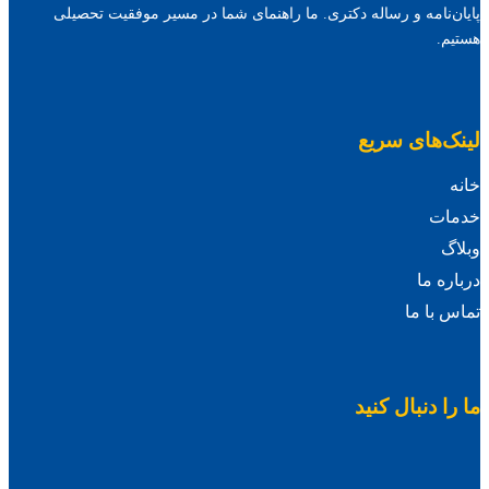
پایان‌نامه و رساله دکتری. ما راهنمای شما در مسیر موفقیت تحصیلی
هستیم.
لینک‌های سریع
خانه
خدمات
وبلاگ
درباره ما
تماس با ما
ما را دنبال کنید