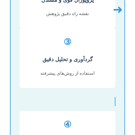
➜
نقشه راه دقیق پژوهش
③
گردآوری و تحلیل دقیق
استفاده از روش‌های پیشرفته
④