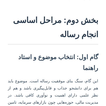
بخش دوم: مراحل اساسی
انجام رساله
گام اول: انتخاب موضوع و استاد
راهنما
این گام، سنگ بنای موفقیت رساله است. موضوع باید
هم برای دانشجو جذاب و قابل‌پیگیری باشد و هم از
نظر علمی دارای اهمیت و نوآوری کافی باشد. در
مدیریت مالی، حوزه‌هایی چون بازارهای سرمایه، تامین