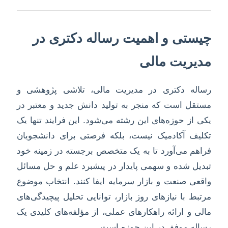
چیستی و اهمیت رساله دکتری در
مدیریت مالی
رساله دکتری در مدیریت مالی، تلاشی پژوهشی و
مستقل است که منجر به تولید دانش جدید و معتبر در
یکی از حوزه‌های این رشته می‌شود. این فرایند تنها یک
تکلیف آکادمیک نیست، بلکه فرصتی برای دانشجویان
فراهم می‌آورد تا به یک متخصص برجسته در زمینه خود
تبدیل شده و سهمی پایدار در پیشبرد علم و حل مسائل
واقعی صنعت و بازار سرمایه ایفا کنند. انتخاب موضوع
مرتبط با نیازهای روز بازار، توانایی تحلیل پیچیدگی‌های
مالی و ارائه راهکارهای عملی، از مؤلفه‌های کلیدی یک
رساله موفق در این حوزه است.