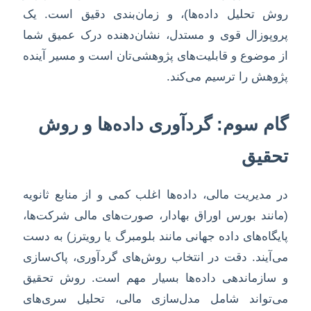
روش تحلیل داده‌ها)، و زمان‌بندی دقیق است. یک
پروپوزال قوی و مستدل، نشان‌دهنده درک عمیق شما
از موضوع و قابلیت‌های پژوهشی‌تان است و مسیر آینده
پژوهش را ترسیم می‌کند.
گام سوم: گردآوری داده‌ها و روش
تحقیق
در مدیریت مالی، داده‌ها اغلب کمی و از منابع ثانویه
(مانند بورس اوراق بهادار، صورت‌های مالی شرکت‌ها،
پایگاه‌های داده جهانی مانند بلومبرگ یا رویترز) به دست
می‌آیند. دقت در انتخاب روش‌های گردآوری، پاک‌سازی
و سازماندهی داده‌ها بسیار مهم است. روش تحقیق
می‌تواند شامل مدل‌سازی مالی، تحلیل سری‌های