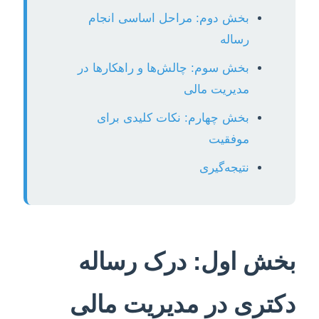
بخش دوم: مراحل اساسی انجام
رساله
بخش سوم: چالش‌ها و راهکارها در
مدیریت مالی
بخش چهارم: نکات کلیدی برای
موفقیت
نتیجه‌گیری
بخش اول: درک رساله
دکتری در مدیریت مالی