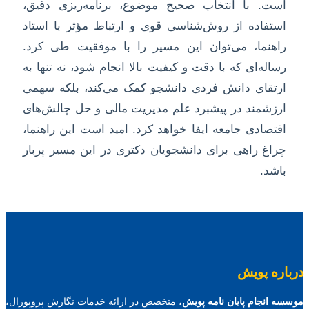
است. با انتخاب صحیح موضوع، برنامه‌ریزی دقیق،
استفاده از روش‌شناسی قوی و ارتباط مؤثر با استاد
راهنما، می‌توان این مسیر را با موفقیت طی کرد.
رساله‌ای که با دقت و کیفیت بالا انجام شود، نه تنها به
ارتقای دانش فردی دانشجو کمک می‌کند، بلکه سهمی
ارزشمند در پیشبرد علم مدیریت مالی و حل چالش‌های
اقتصادی جامعه ایفا خواهد کرد. امید است این راهنما،
چراغ راهی برای دانشجویان دکتری در این مسیر پربار
باشد.
درباره پویش
موسسه انجام پایان نامه پویش
، متخصص در ارائه خدمات نگارش پروپوزال،