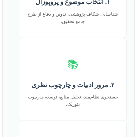
۱. انتخاب موضوع و پروپوزال
شناسایی شکاف پژوهشی، تدوین و دفاع از طرح
جامع تحقیق.
📚
۲. مرور ادبیات و چارچوب نظری
جستجوی نظام‌مند، تحلیل منابع، توسعه چارچوب
تئوریک.