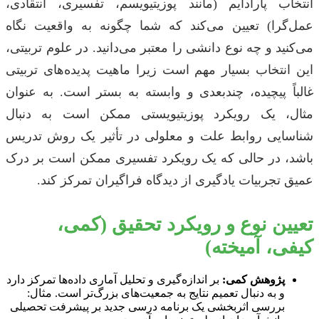
انتخاب پارادایم (مانند پوزیتیویسم، تفسیری، انتقادی،
عمل‌گرا) تعیین می‌کند که شما چگونه به واقعیت نگاه
می‌کنید و چه نوع دانشی را معتبر می‌دانید. در علوم تربیتی،
این انتخاب بسیار مهم است زیرا ماهیت پدیده‌های تربیتی
غالباً پیچیده، چندبعدی و وابسته به بستر است. به عنوان
مثال، یک رویکرد پوزیتیویستی ممکن است به دنبال
شناسایی روابط علت و معلولی در تأثیر یک روش تدریس
باشد، در حالی که یک رویکرد تفسیری ممکن است بر درک
عمیق تجربیات یادگیری از دیدگاه فراگیران تمرکز کند.
تعیین نوع و رویکرد تحقیق (کمی،
کیفی، آمیخته)
پژوهش کمی:
بر اندازه‌گیری و تحلیل آماری داده‌ها تمرکز دارد
و به دنبال تعمیم نتایج به جمعیت‌های بزرگ‌تر است. مثال:
بررسی اثربخشی یک برنامه درسی جدید بر پیشرفت تحصیلی