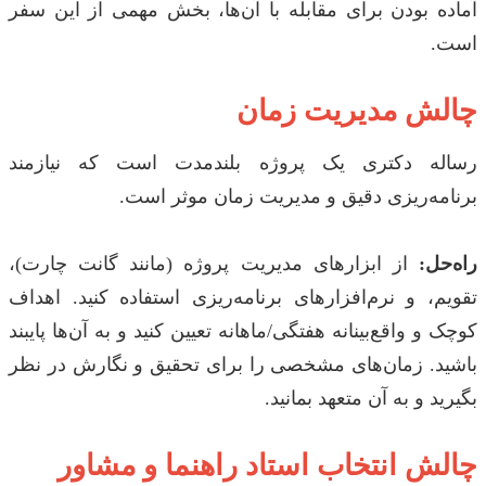
آماده بودن برای مقابله با آن‌ها، بخش مهمی از این سفر
است.
چالش مدیریت زمان
رساله دکتری یک پروژه بلندمدت است که نیازمند
برنامه‌ریزی دقیق و مدیریت زمان موثر است.
راه‌حل:
از ابزارهای مدیریت پروژه (مانند گانت چارت)،
تقویم، و نرم‌افزارهای برنامه‌ریزی استفاده کنید. اهداف
کوچک و واقع‌بینانه هفتگی/ماهانه تعیین کنید و به آن‌ها پایبند
باشید. زمان‌های مشخصی را برای تحقیق و نگارش در نظر
بگیرید و به آن متعهد بمانید.
چالش انتخاب استاد راهنما و مشاور