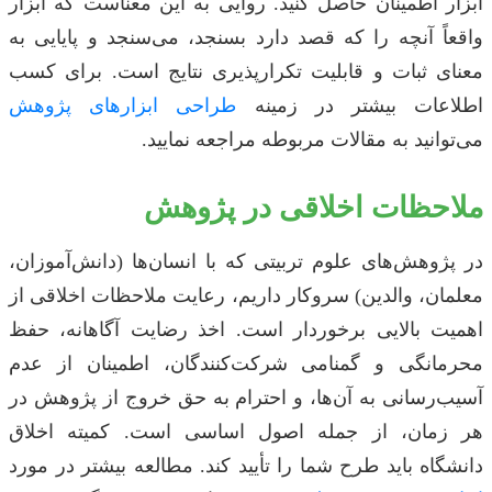
ابزار اطمینان حاصل کنید. روایی به این معناست که ابزار
واقعاً آنچه را که قصد دارد بسنجد، می‌سنجد و پایایی به
معنای ثبات و قابلیت تکرارپذیری نتایج است. برای کسب
اطلاعات بیشتر در زمینه
طراحی ابزارهای پژوهش
می‌توانید به مقالات مربوطه مراجعه نمایید.
ملاحظات اخلاقی در پژوهش
در پژوهش‌های علوم تربیتی که با انسان‌ها (دانش‌آموزان،
معلمان، والدین) سروکار داریم، رعایت ملاحظات اخلاقی از
اهمیت بالایی برخوردار است. اخذ رضایت آگاهانه، حفظ
محرمانگی و گمنامی شرکت‌کنندگان، اطمینان از عدم
آسیب‌رسانی به آن‌ها، و احترام به حق خروج از پژوهش در
هر زمان، از جمله اصول اساسی است. کمیته اخلاق
دانشگاه باید طرح شما را تأیید کند. مطالعه بیشتر در مورد