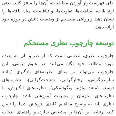
جای فهرست‌وار آوردن مطالعات، آن‌ها را سنتز کنید. یعنی
ارتباطات، شباهت‌ها، تفاوت‌ها، و تناقضات میان یافته‌ها را
نشان دهید و روایتی منسجم از وضعیت دانش در حوزه خود
ارائه دهید.
توسعه چارچوب نظری مستحکم
چارچوب نظری، عدسی است که از طریق آن به پدیده
مورد مطالعه خود نگاه می‌کنید. در علوم تربیتی، این
چارچوب می‌تواند بر مبنای نظریه‌های یادگیری (مانند
سازنده‌گرایی، رفتارگرایی، شناخت‌گرایی)، نظریه‌های
توسعه (مانند پیاژه، ویگوتسکی)، نظریه‌های انگیزش، یا
نظریه‌های سازمان و مدیریت آموزشی باشد. چارچوب
نظری باید به وضوح مفاهیم کلیدی پژوهش شما را تبیین
کند، ارتباط بین آن‌ها را مشخص سازد، و راهنمای انتخاب