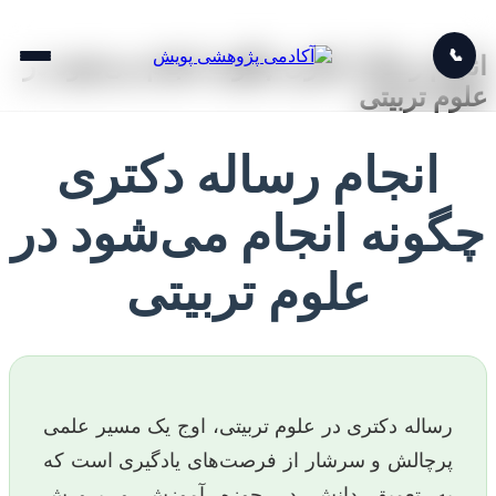
📞
انجام رساله دکتری چگونه انجام می‌شود در
علوم تربیتی
انجام رساله دکتری
چگونه انجام می‌شود در
علوم تربیتی
رساله دکتری در علوم تربیتی، اوج یک مسیر علمی
پرچالش و سرشار از فرصت‌های یادگیری است که
به تعمیق دانش در حوزه آموزش و پرورش