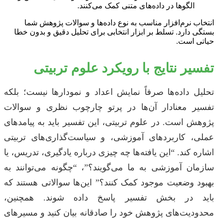
الگوها در داده‌های متنی کمک می‌کنند.
انتخاب نرم‌افزار مناسب به نوع داده‌ها و سوالات پژوهش شما
بستگی دارد. تسلط بر ابزار انتخابی برای تحلیل دقیق و بدون خطا
حیاتی است.
تفسیر نتایج با رویکرد علوم تربیتی
تحلیل داده‌ها صرفاً نمایش اعداد و نمودارها نیست؛ بلکه
تفسیر معنادار آن‌ها در پرتو چارچوب نظری و سوالات
پژوهش است. در علوم تربیتی، این تفسیر باید به پیامدهای
عملی، کاربردهای آموزشی، و سیاست‌گذاری‌های تربیتی
اشاره کند. “این یافته‌ها چه چیزی درباره یادگیری، تدریس، یا
سازمان آموزشی به ما می‌گویند؟”، “چگونه می‌توانند به
بهبود وضعیت موجود کمک کنند؟” این‌ها سوالاتی هستند که
باید در بخش تفسیر پاسخ داده شوند. همچنین،
محدودیت‌های پژوهش خود را صادقانه بیان کنید و مسیرهای