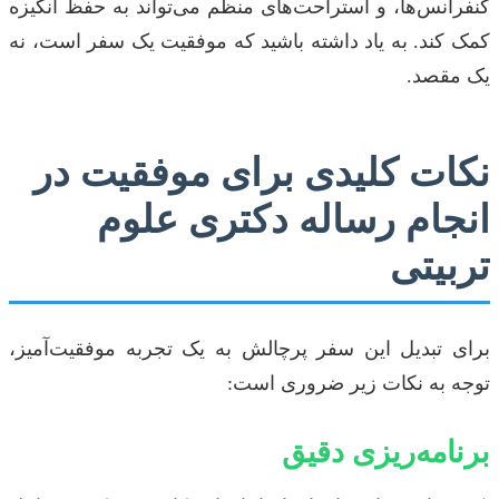
کنفرانس‌ها، و استراحت‌های منظم می‌تواند به حفظ انگیزه
کمک کند. به یاد داشته باشید که موفقیت یک سفر است، نه
یک مقصد.
نکات کلیدی برای موفقیت در
انجام رساله دکتری علوم
تربیتی
برای تبدیل این سفر پرچالش به یک تجربه موفقیت‌آمیز،
توجه به نکات زیر ضروری است:
برنامه‌ریزی دقیق