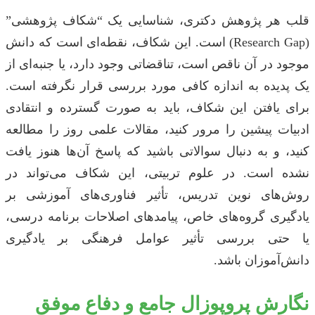
قلب هر پژوهش دکتری، شناسایی یک “شکاف پژوهشی”
(Research Gap) است. این شکاف، نقطه‌ای است که دانش
موجود در آن ناقص است، تناقضاتی وجود دارد، یا جنبه‌ای از
یک پدیده به اندازه کافی مورد بررسی قرار نگرفته است.
برای یافتن این شکاف، باید به صورت گسترده و انتقادی
ادبیات پیشین را مرور کنید، مقالات علمی روز را مطالعه
کنید، و به دنبال سوالاتی باشید که پاسخ آن‌ها هنوز یافت
نشده است. در علوم تربیتی، این شکاف می‌تواند در
روش‌های نوین تدریس، تأثیر فناوری‌های آموزشی بر
یادگیری گروه‌های خاص، پیامدهای اصلاحات برنامه درسی،
یا حتی بررسی تأثیر عوامل فرهنگی بر یادگیری
دانش‌آموزان باشد.
نگارش پروپوزال جامع و دفاع موفق