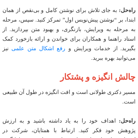
راه‌حل:
به جای تلاش برای نوشتن کامل و بی‌نقص از همان
ابتدا، بر “نوشتن پیش‌نویس اول” تمرکز کنید. سپس، مرحله
به مرحله به ویرایش، بازنگری، و بهبود متن بپردازید. از
استاد راهنما و همکاران برای خواندن و ارائه بازخورد کمک
بگیرید. از خدمات ویرایش و
رفع اشکال متن علمی
نیز
می‌توانید بهره ببرید.
چالش انگیزه و پشتکار
مسیر دکتری طولانی است و افت انگیزه در طول آن طبیعی
است.
راه‌حل:
اهداف خود را به یاد داشته باشید و به ارزش
پژوهش خود فکر کنید. ارتباط با همتایان، شرکت در