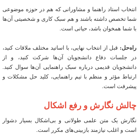
انتخاب استاد راهنما و مشاورانی که هم در حوزه موضوعی
شما تخصص داشته باشند و هم سبک کاری و شخصیتی آن‌ها
با شما همخوان باشد، حیاتی است.
راه‌حل:
قبل از انتخاب نهایی، با اساتید مختلف ملاقات کنید،
در جلسات دفاع دانشجویان آن‌ها شرکت کنید، و از
دانشجویان قدیمی درباره سبک راهنمایی آن‌ها سوال کنید.
ارتباط مؤثر و منظم با تیم راهنمایی، کلید حل مشکلات و
پیشرفت است.
چالش نگارش و رفع اشکال
نگارش یک متن علمی طولانی و بی‌اشکال بسیار دشوار
است و اغلب نیازمند بازبینی‌های مکرر است.