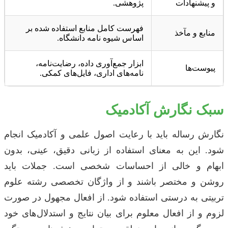
و پیشنهادات
پژوهشی.
فهرست کامل منابع استفاده شده بر
منابع و مآخذ
اساس شیوه نامه دانشگاه.
ابزار جمع‌آوری داده، رضایت‌نامه،
پیوست‌ها
نامه‌های اداری، فایل‌های کمکی.
سبک نگارش آکادمیک
نگارش رساله باید با رعایت اصول علمی و آکادمیک انجام
شود. این به معنای استفاده از زبانی دقیق، عینی، بدون
ابهام و خالی از احساسات شخصی است. جملات باید
روشن و مختصر باشند و از واژگان تخصصی رشته علوم
تربیتی به درستی استفاده شود. از افعال مجهول در صورت
لزوم و از افعال معلوم برای بیان نتایج و استدلال‌های خود