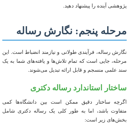
پژوهشی آینده را پیشنهاد دهید.
مرحله پنجم: نگارش رساله
نگارش رساله، فرآیندی طولانی و نیازمند انضباط است. این
مرحله، جایی است که تمام تلاش‌ها و یافته‌های شما به یک
سند علمی منسجم و قابل ارائه تبدیل می‌شوند.
ساختار استاندارد رساله دکتری
اگرچه ساختار دقیق ممکن است بین دانشگاه‌ها کمی
متفاوت باشد، اما به طور کلی یک رساله دکتری شامل
بخش‌های زیر است: