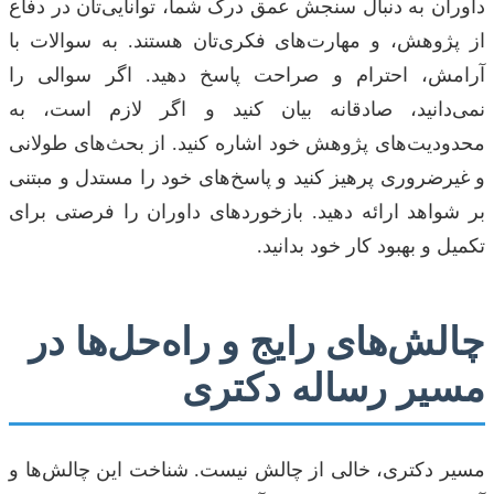
داوران به دنبال سنجش عمق درک شما، توانایی‌تان در دفاع
از پژوهش، و مهارت‌های فکری‌تان هستند. به سوالات با
آرامش، احترام و صراحت پاسخ دهید. اگر سوالی را
نمی‌دانید، صادقانه بیان کنید و اگر لازم است، به
محدودیت‌های پژوهش خود اشاره کنید. از بحث‌های طولانی
و غیرضروری پرهیز کنید و پاسخ‌های خود را مستدل و مبتنی
بر شواهد ارائه دهید. بازخوردهای داوران را فرصتی برای
تکمیل و بهبود کار خود بدانید.
چالش‌های رایج و راه‌حل‌ها در
مسیر رساله دکتری
مسیر دکتری، خالی از چالش نیست. شناخت این چالش‌ها و