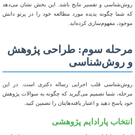
روش‌شناسی و تفسیر نتایج باشد. این بخش نشان می‌دهد
که شما چگونه پدیده مورد مطالعه خود را در پرتو دانش
موجود، مفهوم‌سازی کرده‌اید.
مرحله سوم: طراحی پژوهش
و روش‌شناسی
روش‌شناسی قلب اجرایی رساله دکتری است. در این
مرحله، شما تصمیم می‌گیرید که چگونه به سوالات پژوهش
خود پاسخ دهید و اعتبار یافته‌هایتان را تضمین کنید.
انتخاب پارادایم پژوهشی