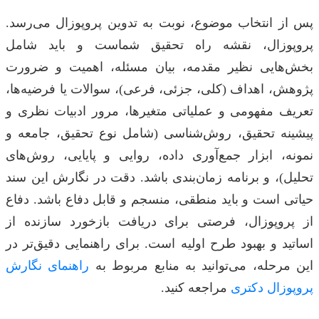
پس از انتخاب موضوع، نوبت به تدوین پروپوزال می‌رسد.
پروپوزال، نقشه راه تحقیق شماست و باید شامل
بخش‌هایی نظیر مقدمه، بیان مسئله، اهمیت و ضرورت
پژوهش، اهداف (کلی، جزئی، فرعی)، سوالات یا فرضیه‌ها،
تعریف مفهومی و عملیاتی متغیرها، مرور ادبیات نظری و
پیشینه تحقیق، روش‌شناسی (شامل نوع تحقیق، جامعه و
نمونه، ابزار جمع‌آوری داده، روایی و پایایی، روش‌های
تحلیل)، و برنامه زمان‌بندی باشد. دقت در نگارش این سند
حیاتی است و باید منطقی، منسجم و قابل دفاع باشد. دفاع
از پروپوزال، فرصتی برای دریافت بازخورد سازنده از
اساتید و بهبود طرح اولیه است. برای راهنمایی دقیق‌تر در
این مرحله، می‌توانید به منابع مربوط به
راهنمای نگارش
پروپوزال دکتری
مراجعه کنید.