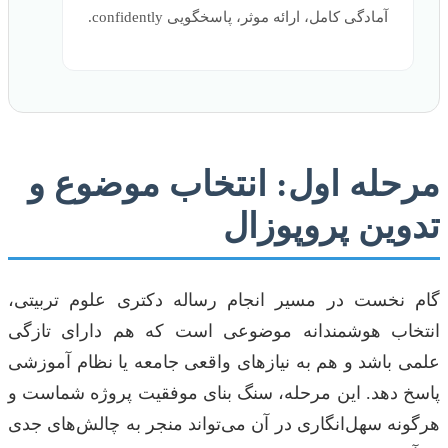
آمادگی کامل، ارائه موثر، پاسخگویی confidently.
مرحله اول: انتخاب موضوع و
تدوین پروپوزال
گام نخست در مسیر انجام رساله دکتری علوم تربیتی،
انتخاب هوشمندانه موضوعی است که هم دارای تازگی
علمی باشد و هم به نیازهای واقعی جامعه یا نظام آموزشی
پاسخ دهد. این مرحله، سنگ بنای موفقیت پروژه شماست و
هرگونه سهل‌انگاری در آن می‌تواند منجر به چالش‌های جدی