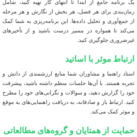
یک برنامه جامع از ابتدا تا انتهای کار تهیه کنید، شامل
زمان‌بندی برای هر فصل، هر بخش از نگارش و هر مرحله
از جمع‌آوری و تحلیل داده‌ها. این برنامه‌ریزی به شما کمک
می‌کند تا همواره در مسیر درست باشید و از تأخیرهای
غیرضروری جلوگیری کنید.
ارتباط موثر با اساتید
استاد راهنما و مشاوران شما منابع ارزشمندی از دانش و
تجربه هستند. با آن‌ها جلسات منظم داشته باشید، پیشرفت
خود را گزارش دهید، و سوالات و نگرانی‌های خود را مطرح
کنید. ارتباط باز و صادقانه، به دریافت راهنمایی‌های به موقع
و موثر کمک می‌کند.
حمایت از همتایان و گروه‌های مطالعاتی