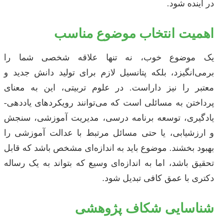
در آینده شود.
اهمیت انتخاب موضوع مناسب
یک موضوع خوب، نه تنها علاقه شخصی شما را
برمی‌انگیزد، بلکه پتانسیل لازم برای تولید دانش جدید و
معتبر را نیز داراست. در علوم تربیتی، این به معنای
پرداختن به مسائلی است که می‌توانند رویکردهای یاددهی-
یادگیری، توسعه برنامه درسی، مدیریت آموزشی، سنجش
و ارزشیابی، یا حتی مسائل مرتبط با عدالت آموزشی را
بهبود بخشند. موضوع باید به اندازه‌ای مشخص باشد که قابل
تحقیق باشد، اما به اندازه‌ای وسیع که بتواند به یک رساله
دکتری با عمق کافی تبدیل شود.
شناسایی شکاف پژوهشی