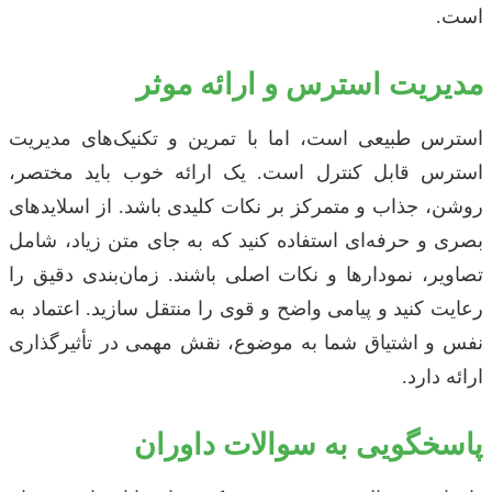
است.
مدیریت استرس و ارائه موثر
استرس طبیعی است، اما با تمرین و تکنیک‌های مدیریت
استرس قابل کنترل است. یک ارائه خوب باید مختصر،
روشن، جذاب و متمرکز بر نکات کلیدی باشد. از اسلایدهای
بصری و حرفه‌ای استفاده کنید که به جای متن زیاد، شامل
تصاویر، نمودارها و نکات اصلی باشند. زمان‌بندی دقیق را
رعایت کنید و پیامی واضح و قوی را منتقل سازید. اعتماد به
نفس و اشتیاق شما به موضوع، نقش مهمی در تأثیرگذاری
ارائه دارد.
پاسخگویی به سوالات داوران