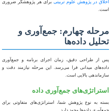
اخلاق در پژوهش علوم تربیتی
برای هر پژوهشگر ضروری
است.
مرحله چهارم: جمع‌آوری و
تحلیل داده‌ها
پس از طراحی دقیق، زمان اجرای برنامه و جمع‌آوری
داده‌های میدانی فرا می‌رسد. این مرحله نیازمند دقت و
سازماندهی بالایی است.
استراتژی‌های جمع‌آوری داده
بسته به نوع پژوهش شما، استراتژی‌های متفاوتی برای
جمع‌آوری داده‌ها وجود دارد.