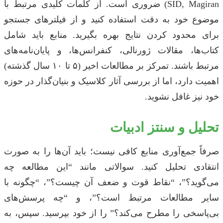
SID, Magiran) ضروری است. از کلمات کلیدی مرتبط با
موضوع خود به دقت استفاده کنید و از فیلترهای جستجو
برای محدود کردن نتایج بهره بگیرید. منابع باید شامل
کتاب‌ها، مقالات ژورنالی، کنفرانس‌ها، و پایان‌نامه‌های
مرتبط باشند. تمرکز بر مطالعات اخیر (۵ تا ۱۰ سال گذشته)
اهمیت دارد، اما از بررسی آثار کلاسیک و بنیان‌گذار در حوزه
خود نیز غافل نشوید.
تحلیل و سنتز ادبیات
صرفاً جمع‌آوری منابع کافی نیست؛ باید آن‌ها را به صورت
انتقادی تحلیل کنید. سوالاتی مانند “این مطالعه چه
می‌گوید؟”، “نقاط قوت و ضعف آن چیست؟”، “چگونه با
سایر مطالعات مرتبط است؟”، و “چه پرسش‌های
بی‌پاسخی را مطرح می‌کند؟” را از خود بپرسید. سپس، به