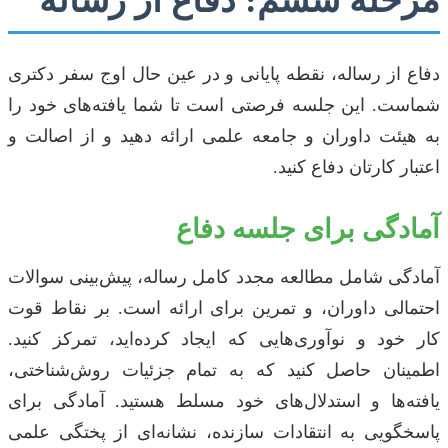
مرحله ششم: دفاع از رساله
دفاع از رساله، نقطه پایانی و در عین حال اوج سفر دکتری
شماست. این جلسه فرصتی است تا شما یافته‌های خود را
به هیئت داوران و جامعه علمی ارائه دهید و از اصالت و
اعتبار کارتان دفاع کنید.
آمادگی برای جلسه دفاع
آمادگی شامل مطالعه مجدد کامل رساله، پیش‌بینی سوالات
احتمالی داوران، و تمرین برای ارائه است. بر نقاط قوت
کار خود و نوآوری‌هایی که ایجاد کرده‌اید، تمرکز کنید.
اطمینان حاصل کنید که به تمام جزئیات روش‌شناختی،
یافته‌ها و استدلال‌های خود مسلط هستید. آمادگی برای
پاسخگویی به انتقادات سازنده، نشانه‌ای از پختگی علمی