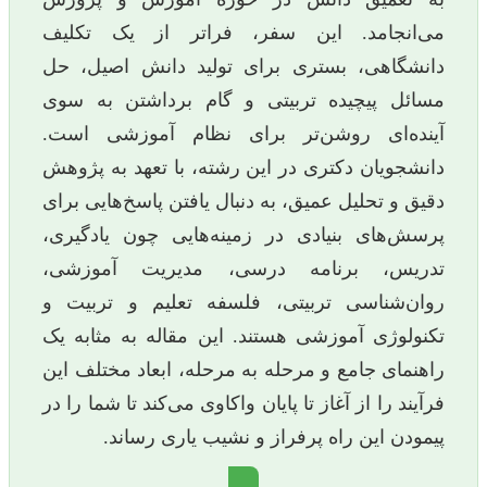
می‌انجامد. این سفر، فراتر از یک تکلیف
دانشگاهی، بستری برای تولید دانش اصیل، حل
مسائل پیچیده تربیتی و گام برداشتن به سوی
آینده‌ای روشن‌تر برای نظام آموزشی است.
دانشجویان دکتری در این رشته، با تعهد به پژوهش
دقیق و تحلیل عمیق، به دنبال یافتن پاسخ‌هایی برای
پرسش‌های بنیادی در زمینه‌هایی چون یادگیری،
تدریس، برنامه درسی، مدیریت آموزشی،
روان‌شناسی تربیتی، فلسفه تعلیم و تربیت و
تکنولوژی آموزشی هستند. این مقاله به مثابه یک
راهنمای جامع و مرحله به مرحله، ابعاد مختلف این
فرآیند را از آغاز تا پایان واکاوی می‌کند تا شما را در
پیمودن این راه پرفراز و نشیب یاری رساند.