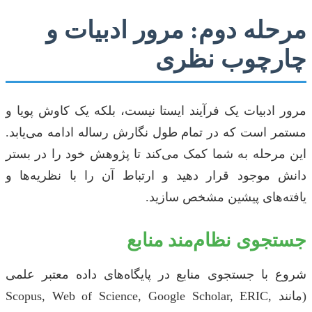
مرحله دوم: مرور ادبیات و
چارچوب نظری
مرور ادبیات یک فرآیند ایستا نیست، بلکه یک کاوش پویا و
مستمر است که در تمام طول نگارش رساله ادامه می‌یابد.
این مرحله به شما کمک می‌کند تا پژوهش خود را در بستر
دانش موجود قرار دهید و ارتباط آن را با نظریه‌ها و
یافته‌های پیشین مشخص سازید.
جستجوی نظام‌مند منابع
شروع با جستجوی منابع در پایگاه‌های داده معتبر علمی
(مانند Scopus, Web of Science, Google Scholar, ERIC,