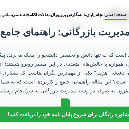
ازرگانی
صفحه اصلی
انجام پایان‌نامه
نگارش پروپوزال
مقالات ISI
مجله علمی
تماس با
ر مدیریت بازرگانی: راهنمای جام
ی است که نه تنها دانش و تخصص دانشجو را محک می‌زند، بلکه
 همواره با چالش‌های متعددی در این مسیر روبرو هستند؛ از 
 دغدغه “هزینه” یکی از مهم‌ترین نگرانی‌هاست که بسیاری ا
 است؟ این مقاله راهنمایی جامع و کاربردی است که به شما نش
 مقرون به صرفه در رشته مدیریت بازرگانی به سرانجام برسانید
اوره رایگان برای شروع پایان نامه خود را دریافت کنید!