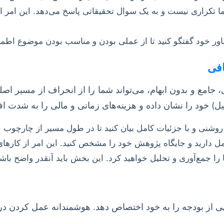
راری نیست و به یک سوال تحقیقاتی پاسخ می‌دهد. این امر از ر
شاور خود گفتگو کنید تا از عملی بودن و مناسب بودن موضوع اطمی
امع و بدون ابهام، می‌تواند شما را از انحراف از مسیر اصلی 
ل) خود را نشان داده و هزینه‌های زمانی و مالی را به شدت ا
وشنی و با جزئیات کامل بیان کنید تا در طول مسیر از چارچوب 
مل دارید و جایگاه پژوهش خود را مشخص کنید. این امر از کارهای
را جمع‌آوری و تحلیل خواهید کرد. این بخش باید آنقدر واضح باش
جهی از بودجه را به خود اختصاص دهد. هوشمندانه عمل کردن د