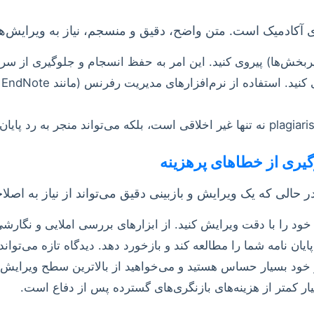
 آکادمیک است. متن واضح، دقیق و منسجم، نیاز به ویرایش‌های
زیربخش‌ها) پیروی کنید. این امر به حفظ انسجام و جلوگیری از س
الی که یک ویرایش و بازبینی دقیق می‌تواند از نیاز به اصلاح
خود را با دقت ویرایش کنید. از ابزارهای بررسی املایی و نگارشی 
ن نامه شما را مطالعه کند و بازخورد دهد. دیدگاه تازه می‌تواند ا
 خود بسیار حساس هستید و می‌خواهید از بالاترین سطح ویرایش م
ار کمتر از هزینه‌های بازنگری‌های گسترده پس از دفاع است.