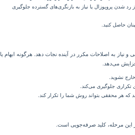
د شدن پروپوزال یا نیاز به بازنگری‌های گسترده جلوگیری
نان حاصل کنید.
و نیاز به اصلاحات مکرر در آینده نجات دهد. هرگونه ابهام یا
فزایش می‌دهد.
خارج نشوید.
 تکراری جلوگیری می‌کند.
د که هر محققی بتواند روش شما را تکرار کند.
ر این مرحله، کلید صرفه‌جویی است.