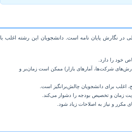
یلی در نگارش پایان نامه است. دانشجویان این رشته اغلب با
ص خود را دارد.
ارش‌های شرکت‌ها، آمارهای بازار) ممکن است زمان‌بر و
دیریت زمان و تخصیص بودجه را دشوار می‌کند.
مکرر و نیاز به اصلاحات زیاد شود.