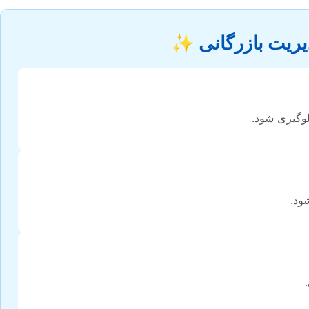
دیریت بازرگانی ✨
لوگیری شود.
ود.