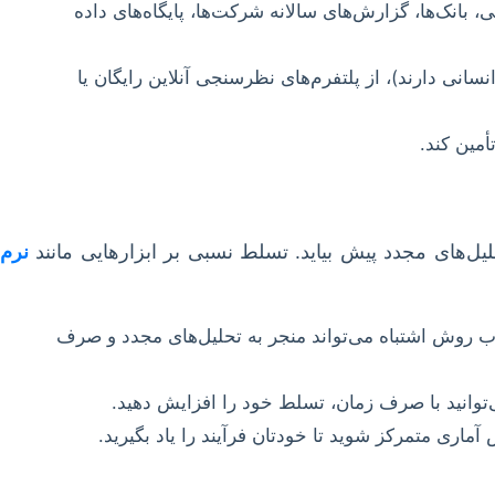
بانک‌ها، گزارش‌های سالانه شرکت‌ها، پایگاه‌های داده
انی دارند)، از پلتفرم‌های نظرسنجی آنلاین رایگان یا
أمین کند.
لیل‌های مجدد پیش بیاید. تسلط نسبی بر ابزارهایی مانند
نرم
اب روش اشتباه می‌تواند منجر به تحلیل‌های مجدد و صرف
‌توانید با صرف زمان، تسلط خود را افزایش دهید.
ری متمرکز شوید تا خودتان فرآیند را یاد بگیرید.