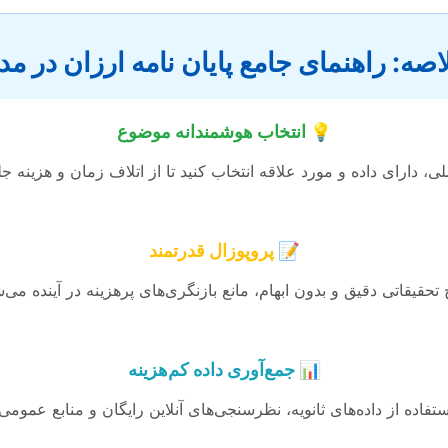
صه: راهنمای جامع پایان نامه ارزان در م
💡 انتخاب هوشمندانه موضوع
 دارای داده و مورد علاقه انتخاب کنید تا از اتلاف زمان و هزینه ج
📝 پروپوزال قدرتمند
تحقیقاتی دقیق و بدون ابهام، مانع بازنگری‌های پرهزینه در آینده می‌ش
📊 جمع‌آوری داده کم‌هزینه
ستفاده از داده‌های ثانویه، نظرسنجی‌های آنلاین رایگان و منابع عمومی.