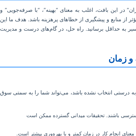
” در این بافت، اغلب به معنای “بهینه”، “با صرفه‌جویی” و
ثر از منابع و پیشگیری از خطاهای پرهزینه باشد. هدف ما این
سیر به حداقل برسانید. راه حل، در گام‌های درست و مدیریت
 و زمان
ه درستی انتخاب نشده باشد، می‌تواند شما را به سمتی سوق
بل دسترسی باشند. تحقیقات میدانی گسترده ممکن است
معنای انجام کار در زمان کمتر و با بهره‌وری بیشتر است.