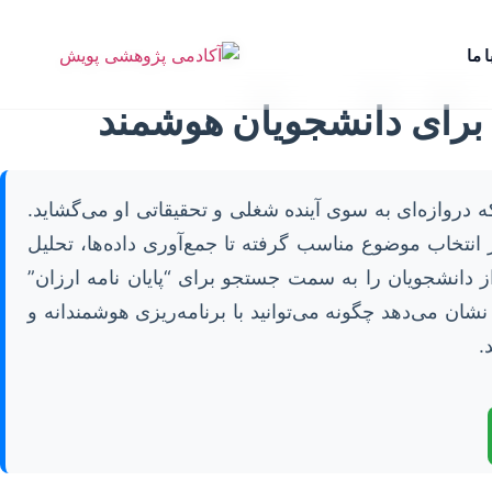
 ما
ع برای دانشجویان هوشمند
 دروازه‌ای به سوی آینده شغلی و تحقیقاتی او می‌گشاید.
انتخاب موضوع مناسب گرفته تا جمع‌آوری داده‌ها، تحلیل
ز دانشجویان را به سمت جستجو برای “پایان نامه ارزان”
ان می‌دهد چگونه می‌توانید با برنامه‌ریزی هوشمندانه و
.