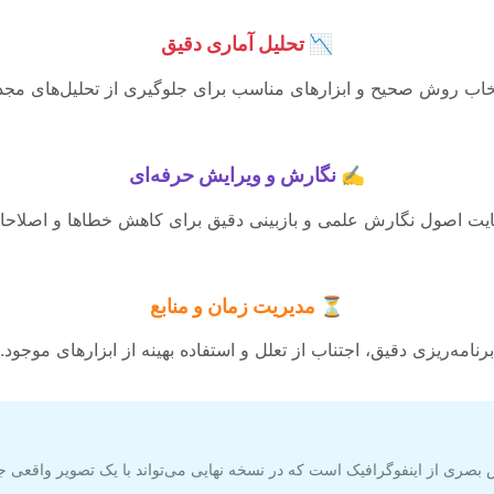
📉 تحلیل آماری دقیق
خاب روش صحیح و ابزارهای مناسب برای جلوگیری از تحلیل‌های مجد
✍️ نگارش و ویرایش حرفه‌ای
یت اصول نگارش علمی و بازبینی دقیق برای کاهش خطاها و اصلاحا
⏳ مدیریت زمان و منابع
برنامه‌ریزی دقیق، اجتناب از تعلل و استفاده بهینه از ابزارهای موجود.
 بصری از اینفوگرافیک است که در نسخه نهایی می‌تواند با یک تصویر واقعی ج