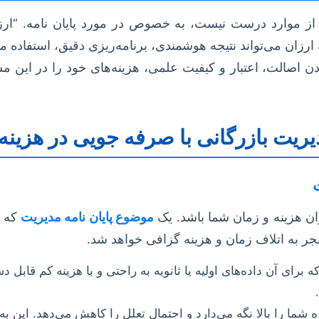
 از موارد درست نیست، به خصوص در مورد پایان نامه. “ارزان
زان می‌تواند نتیجه هوشمندی، برنامه‌ریزی دقیق، استفاده مؤ
ن اصالت، اعتبار و کیفیت علمی، هزینه‌های خود را در این م
دیریت بازرگانی با صرفه جویی در هزینه
ان هزینه و زمان شما باشد. یک
موضوع پایان نامه مدیریت
که ب
نجر به اتلاف زمان و هزینه گزافی خواهد شد.
 برای آن داده‌های اولیه یا ثانویه به راحتی و با هزینه کم قا
شما را بالا نگه می‌دارد و احتمال تعلل را کاهش می‌دهد. این به 