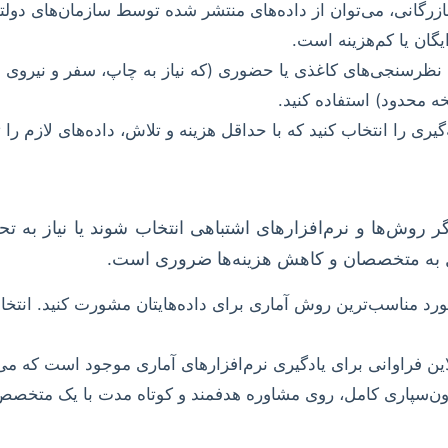
رگانی، می‌توان از داده‌های منتشر شده توسط سازمان‌های دولتی، 
گان یا کم‌هزینه است.
 نظرسنجی‌های کاغذی یا حضوری (که نیاز به چاپ، سفر و نیروی انس
ری را انتخاب کنید که با حداقل هزینه و تلاش، داده‌های لازم را ت
 روش‌ها و نرم‌افزارهای اشتباهی انتخاب شوند یا نیاز به تح
 به متخصصان و کاهش هزینه‌ها ضروری است.
ورد مناسب‌ترین روش آماری برای داده‌هایتان مشورت کنید. انتخ
این فراوانی برای یادگیری نرم‌افزارهای آماری موجود است که می
ن‌سپاری کامل، روی مشاوره هدفمند و کوتاه مدت با یک متخصص آما