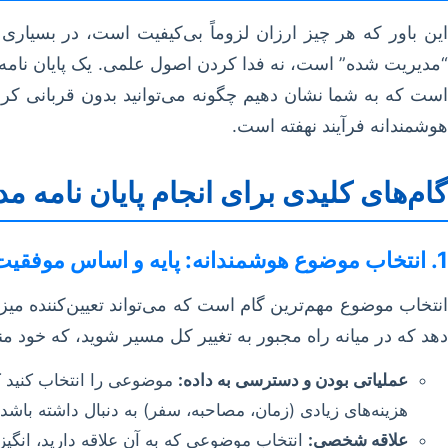
این باور که هر چیز ارزان لزوماً بی‌کیفیت است، در بسیاری
“مدیریت شده” است، نه فدا کردن اصول علمی. یک پایان نامه ار
است که به شما نشان دهیم چگونه می‌توانید بدون قربانی کرد
هوشمندانه فرآیند نهفته است.
گام‌های کلیدی برای انجام پایان نامه م
1. انتخاب موضوع هوشمندانه: پایه و اساس موفقیت
نتخاب موضوع مهم‌ترین گام است که می‌تواند تعیین‌کننده میز
دهد که در میانه راه مجبور به تغییر کل مسیر شوید، که خود م
عملیاتی بودن و دسترسی به داده:
موضوعی را انتخاب کنید که
هزینه‌های زیادی (زمان، مصاحبه، سفر) به دنبال داشته باشد.
علاقه شخصی:
انتخاب موضوعی که به آن علاقه دارید، انگیزه 