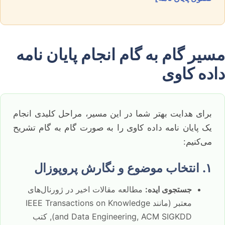
مسیر گام به گام انجام پایان نامه
داده کاوی
برای هدایت بهتر شما در این مسیر، مراحل کلیدی انجام
یک پایان نامه داده کاوی را به صورت گام به گام تشریح
می‌کنیم:
۱. انتخاب موضوع و نگارش پروپوزال
جستجوی ایده:
مطالعه مقالات اخیر در ژورنال‌های
معتبر (مانند IEEE Transactions on Knowledge
and Data Engineering, ACM SIGKDD), کتب