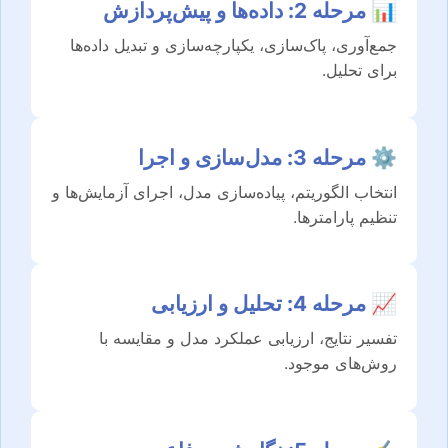
📊 مرحله 2: داده‌ها و پیش‌پردازش
جمع‌آوری، پاک‌سازی، یکپارچه‌سازی و تبدیل داده‌ها
برای تحلیل.
⚙️ مرحله 3: مدل‌سازی و اجرا
انتخاب الگوریتم، پیاده‌سازی مدل، اجرای آزمایش‌ها و
تنظیم پارامترها.
📈 مرحله 4: تحلیل و ارزیابی
تفسیر نتایج، ارزیابی عملکرد مدل و مقایسه با
روش‌های موجود.