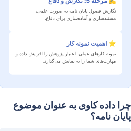
✍️ مرحله 5: نگارش و دفاع
نگارش فصول پایان نامه به صورت علمی،
مستندسازی و آماده‌سازی برای دفاع.
⭐ اهمیت نمونه کار
نمونه کارهای عملی، اعتبار پژوهش را افزایش داده و
مهارت‌های شما را به نمایش می‌گذارد.
چرا داده کاوی به عنوان موضوع
پایان نامه؟