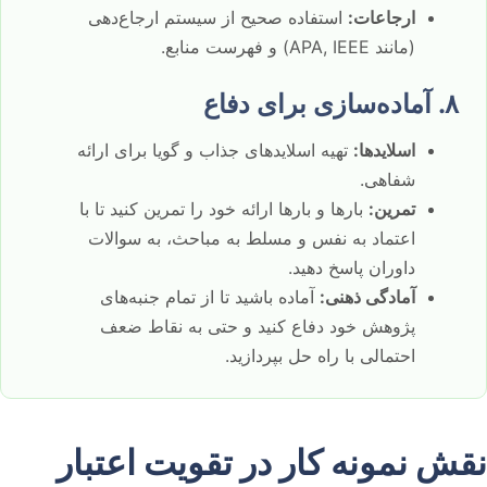
ارجاعات:
استفاده صحیح از سیستم ارجاع‌دهی
(مانند APA, IEEE) و فهرست منابع.
۸. آماده‌سازی برای دفاع
اسلایدها:
تهیه اسلایدهای جذاب و گویا برای ارائه
شفاهی.
تمرین:
بارها و بارها ارائه خود را تمرین کنید تا با
اعتماد به نفس و مسلط به مباحث، به سوالات
داوران پاسخ دهید.
آمادگی ذهنی:
آماده باشید تا از تمام جنبه‌های
پژوهش خود دفاع کنید و حتی به نقاط ضعف
احتمالی با راه حل بپردازید.
نقش نمونه کار در تقویت اعتبار