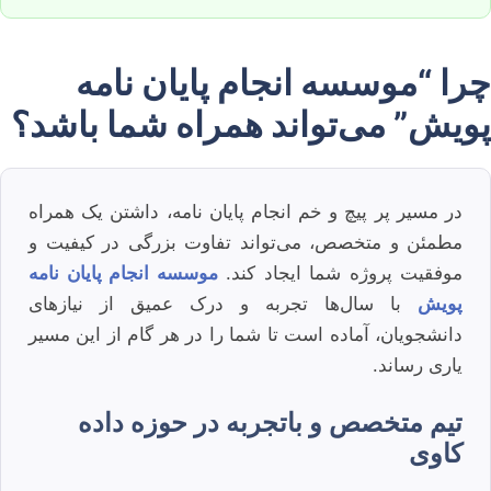
چرا “موسسه انجام پایان نامه
پویش” می‌تواند همراه شما باشد؟
در مسیر پر پیچ و خم انجام پایان نامه، داشتن یک همراه
مطمئن و متخصص، می‌تواند تفاوت بزرگی در کیفیت و
موفقیت پروژه شما ایجاد کند.
موسسه انجام پایان نامه
پویش
با سال‌ها تجربه و درک عمیق از نیازهای
دانشجویان، آماده است تا شما را در هر گام از این مسیر
یاری رساند.
تیم متخصص و باتجربه در حوزه داده
کاوی