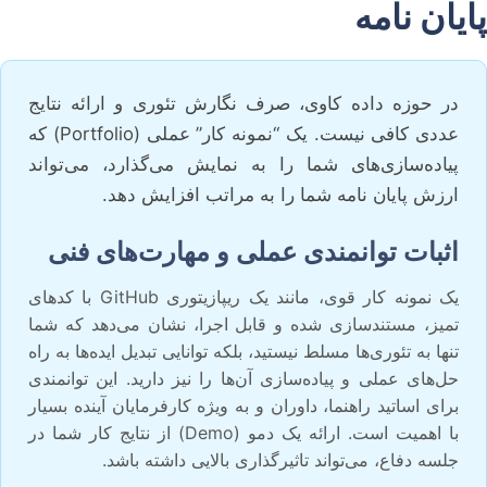
پایان نامه
در حوزه داده کاوی، صرف نگارش تئوری و ارائه نتایج
عددی کافی نیست. یک “نمونه کار” عملی (Portfolio) که
پیاده‌سازی‌های شما را به نمایش می‌گذارد، می‌تواند
ارزش پایان نامه شما را به مراتب افزایش دهد.
اثبات توانمندی عملی و مهارت‌های فنی
یک نمونه کار قوی، مانند یک ریپازیتوری GitHub با کدهای
تمیز، مستندسازی شده و قابل اجرا، نشان می‌دهد که شما
تنها به تئوری‌ها مسلط نیستید، بلکه توانایی تبدیل ایده‌ها به راه
حل‌های عملی و پیاده‌سازی آن‌ها را نیز دارید. این توانمندی
برای اساتید راهنما، داوران و به ویژه کارفرمایان آینده بسیار
با اهمیت است. ارائه یک دمو (Demo) از نتایج کار شما در
جلسه دفاع، می‌تواند تاثیرگذاری بالایی داشته باشد.