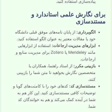
پیاده‌سازی استفاده کنید.
برای نگارش علمی استاندارد و
مستندسازی
الگوبرداری:
از پایان نامه‌های موفق قبلی دانشگاه
خود یا مقالات معتبر به عنوان الگو استفاده کنید.
ابزارهای مدیریت ارجاعات:
استفاده از ابزارهایی
مانند Mendeley یا Zotero برای مدیریت منابع و
ارجاعات.
بازبینی مکرر:
از استاد راهنما، همکاران یا
متخصصین نگارش بخواهید تا متن شما را بازبینی
کنند.
مستندسازی کد:
کدهای خود را با کامنت‌های گویا و
توضیحات کافی مستندسازی کنید. این کار هم به
شما در آینده کمک می‌کند و هم به خوانندگان کد
شما.