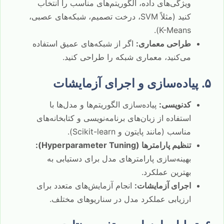
ویژگی‌های داده، الگوریتم‌های مناسب را انتخاب
کنید (مثلاً SVM، درخت تصمیم، شبکه‌های عصبی،
K-Means).
طراحی معماری:
اگر از شبکه‌های عمیق استفاده
می‌کنید، معماری شبکه را طراحی کنید.
۵. پیاده‌سازی و اجرای آزمایشات
کدنویسی:
پیاده‌سازی الگوریتم‌ها و مدل‌ها با
استفاده از زبان‌های برنامه‌نویسی و کتابخانه‌های
مناسب (مانند پایتون و Scikit-learn).
تنظیم پارامترها (Hyperparameter Tuning):
بهینه‌سازی پارامترهای مدل برای دستیابی به
بهترین عملکرد.
اجرای آزمایشات:
انجام آزمایش‌های متعدد برای
ارزیابی عملکرد مدل در سناریوهای مختلف.