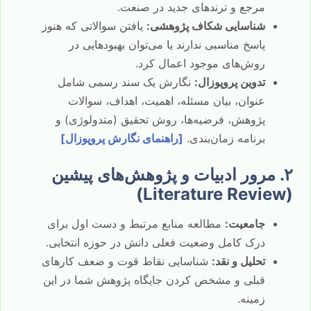
مرجع و ترندهای جدید در صنعت.
شناسایی شکاف پژوهشی:
یافتن سوالاتی که هنوز
پاسخ مناسبی ندارند یا می‌توان بهبودهایی در
روش‌های موجود اعمال کرد.
تدوین پروپوزال:
نگارش یک سند رسمی شامل
عنوان، بیان مسئله، اهمیت، اهداف، سوالات
پژوهش، فرضیه‌ها، روش تحقیق (متدولوژی) و
برنامه زمان‌بندی.
[راهنمای نگارش پروپوزال]
۲. مرور ادبیات و پژوهش‌های پیشین
(Literature Review)
جامعیت:
مطالعه منابع مرتبط و دست اول برای
درک کامل وضعیت فعلی دانش در حوزه انتخابی.
تحلیل و نقد:
شناسایی نقاط قوت و ضعف کارهای
قبلی و مشخص کردن جایگاه پژوهش شما در این
زمینه.