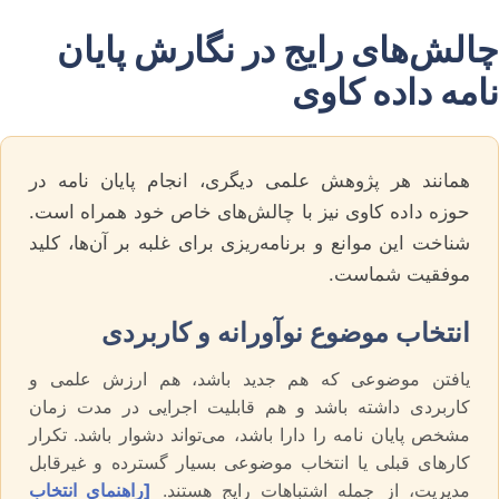
چالش‌های رایج در نگارش پایان
نامه داده کاوی
همانند هر پژوهش علمی دیگری، انجام پایان نامه در
حوزه داده کاوی نیز با چالش‌های خاص خود همراه است.
شناخت این موانع و برنامه‌ریزی برای غلبه بر آن‌ها، کلید
موفقیت شماست.
انتخاب موضوع نوآورانه و کاربردی
یافتن موضوعی که هم جدید باشد، هم ارزش علمی و
کاربردی داشته باشد و هم قابلیت اجرایی در مدت زمان
مشخص پایان نامه را دارا باشد، می‌تواند دشوار باشد. تکرار
کارهای قبلی یا انتخاب موضوعی بسیار گسترده و غیرقابل
مدیریت، از جمله اشتباهات رایج هستند.
[راهنمای انتخاب