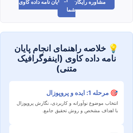
مشاوره رایگان برای پایان نامه داده کاوی
شما
💡 خلاصه راهنمای انجام پایان
نامه داده کاوی (اینفوگرافیک
متنی)
🎯 مرحله 1: ایده و پروپوزال
انتخاب موضوع نوآورانه و کاربردی، نگارش پروپوزال
با اهداف مشخص و روش تحقیق جامع.