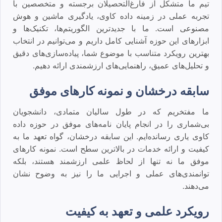
تیم ما متشکل از فارغ‌التحصیلان برجسته و متخصصین با
تجربه عملی در زمینه داده کاوی، یادگیری ماشین و هوش
مصنوعی است. ما با جدیدترین الگوریتم‌ها، تکنیک‌ها و
ابزارهای این حوزه آشنایی کامل داریم و می‌توانیم در انتخاب
بهترین رویکرد متناسب با موضوع شما، پیاده‌سازی‌های دقیق
و تحلیل‌های عمیق، راهنمایی‌های ارزشمندی ارائه دهیم.
سابقه درخشان و نمونه کارهای موفق
ما مفتخریم که در طول سالیان متمادی، دانشجویان
بی‌شماری را در انجام پایان نامه‌های موفق در حوزه داده
کاوی یاری رسانده‌ایم. این سابقه درخشان، گواه تعهد ما به
کیفیت و ارائه خدمات در بالاترین سطح است. نمونه کارهای
موفق ما نه تنها از لحاظ علمی ارزشمند هستند، بلکه
توانمندی‌های عملی و اجرایی ما را نیز به وضوح نشان
می‌دهند.
رویکرد علمی و تعهد به کیفیت