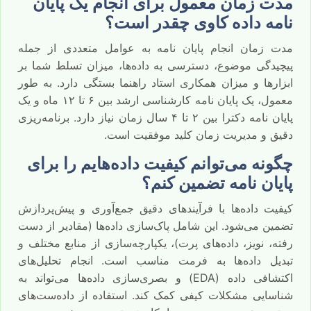
مدت زمان معمول برای انجام یک پایان
نامه داده کاوی چقدر است؟
مدت زمان انجام پایان نامه به عوامل متعددی از جمله
پیچیدگی موضوع، دسترسی به داده‌ها، میزان تسلط شما بر
ابزارها و میزان همکاری استاد راهنما بستگی دارد. به طور
معمول، یک پایان نامه کارشناسی ارشد بین ۶ تا ۱۲ ماه و یک
پایان نامه دکترا بین ۲ تا ۴ سال زمان نیاز دارد. برنامه‌ریزی
دقیق و مدیریت زمان کلید موفقیت است.
چگونه می‌توانم کیفیت داده‌هایم را برای
پایان نامه تضمین کنم؟
کیفیت داده‌ها با فرآیندهای دقیق جمع‌آوری و پیش‌پردازش
تضمین می‌شود. این شامل پاک‌سازی داده‌ها (مقادیر از دست
رفته، نویز، داده‌های پرت)، یکپارچه‌سازی از منابع مختلف و
تبدیل داده‌ها به فرمت مناسب است. انجام تحلیل‌های
اکتشافی داده (EDA) و بصری‌سازی داده‌ها می‌تواند به
شناسایی مشکلات کیفی کمک کند. استفاده از داده‌ست‌های