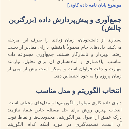
موضوع پایان نامه داده کاوی]
جمع‌آوری و پیش‌پردازش داده (بزرگترین
چالش)
بسیاری از دانشجویان، زمان زیادی را صرف این مرحله
می‌کنند. داده‌های خام معمولاً نامنظم، دارای مقادیر از دست
رفته، نویزدار و ناسازگار هستند. جمع‌آوری مجموعه داده
مناسب، پاک‌سازی و آماده‌سازی آن برای تحلیل، نیازمند
مهارت و دقت فراوان است و ممکن است بیش از نیمی از
زمان پروژه را به خود اختصاص دهد.
انتخاب الگوریتم و مدل مناسب
دنیای داده کاوی مملو از الگوریتم‌ها و مدل‌های مختلف است.
انتخاب بهترین روش برای حل مسئله خاص شما، نیازمند
درک عمیق از اصول هر الگوریتم، محدودیت‌ها و نقاط قوت
آن است. تصمیم‌گیری در مورد اینکه کدام الگوریتم