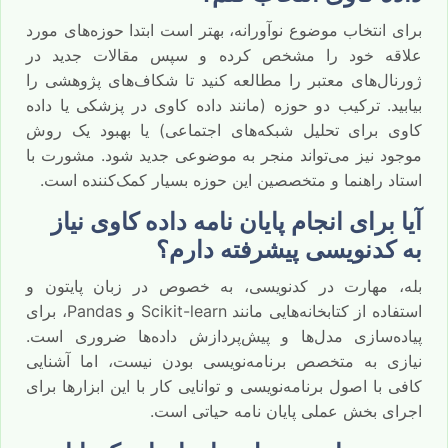
برای انتخاب موضوع نوآورانه، بهتر است ابتدا حوزه‌های مورد
علاقه خود را مشخص کرده و سپس مقالات جدید در
ژورنال‌های معتبر را مطالعه کنید تا شکاف‌های پژوهشی را
بیابید. ترکیب دو حوزه (مانند داده کاوی در پزشکی یا داده
کاوی برای تحلیل شبکه‌های اجتماعی) یا بهبود یک روش
موجود نیز می‌تواند منجر به موضوعی جدید شود. مشورت با
استاد راهنما و متخصصین این حوزه بسیار کمک‌کننده است.
آیا برای انجام پایان نامه داده کاوی نیاز
به کدنویسی پیشرفته دارم؟
بله، مهارت در کدنویسی، به خصوص در زبان پایتون و
استفاده از کتابخانه‌هایی مانند Scikit-learn و Pandas، برای
پیاده‌سازی مدل‌ها و پیش‌پردازش داده‌ها ضروری است.
نیازی به متخصص برنامه‌نویسی بودن نیست، اما آشنایی
کافی با اصول برنامه‌نویسی و توانایی کار با این ابزارها برای
اجرای بخش عملی پایان نامه حیاتی است.