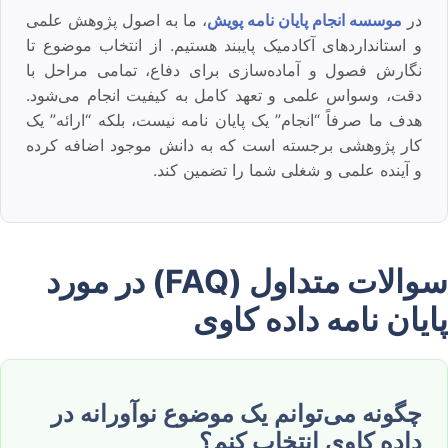
در
موسسه انجام پایان نامه پویش
، ما به اصول پژوهش علمی
و استانداردهای آکادمیک پایبند هستیم. از انتخاب موضوع تا
نگارش فصول و آماده‌سازی برای دفاع، تمامی مراحل با
دقت، وسواس علمی و تعهد کامل به کیفیت انجام می‌شود.
هدف ما صرفاً “انجام” یک پایان نامه نیست، بلکه “ارائه” یک
کار پژوهشی برجسته است که به دانش موجود اضافه کرده
و آینده علمی و شغلی شما را تضمین کند.
سوالات متداول (FAQ) در مورد
پایان نامه داده کاوی
چگونه می‌توانم یک موضوع نوآورانه در
داده کاوی انتخاب کنم؟