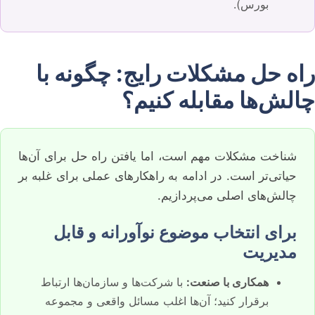
بورس).
راه حل مشکلات رایج: چگونه با
چالش‌ها مقابله کنیم؟
شناخت مشکلات مهم است، اما یافتن راه حل برای آن‌ها
حیاتی‌تر است. در ادامه به راهکارهای عملی برای غلبه بر
چالش‌های اصلی می‌پردازیم.
برای انتخاب موضوع نوآورانه و قابل
مدیریت
همکاری با صنعت:
با شرکت‌ها و سازمان‌ها ارتباط
برقرار کنید؛ آن‌ها اغلب مسائل واقعی و مجموعه