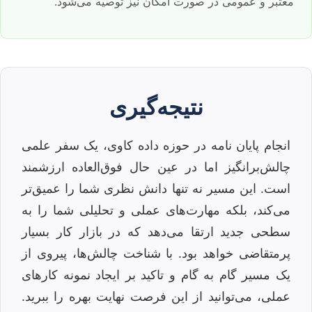
معتبر و عمومی در صورت امکان نیز توصیه می‌شود.
نتیجه‌گیری
انجام پایان نامه در حوزه داده کاوی، یک سفر علمی
چالش‌برانگیز اما در عین حال فوق‌العاده ارزشمند
است. این مسیر نه تنها دانش نظری شما را عمیق‌تر
می‌کند، بلکه مهارت‌های عملی و تحلیلی شما را به
سطحی جدید ارتقا می‌دهد که در بازار کار بسیار
پرمتقاضی خواهد بود. با شناخت چالش‌ها، پیروی از
یک مسیر گام به گام و تاکید بر ایجاد نمونه کارهای
عملی، می‌توانید از این فرصت نهایت بهره را ببرید.