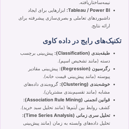
نیمه‌ساختاریافته.
Tableau / Power BI:
ابزارهایی برای ایجاد
داشبوردهای تعاملی و بصری‌سازی پیشرفته برای
ارائه نتایج.
تکنیک‌های رایج در داده کاوی
طبقه‌بندی (Classification):
پیش‌بینی برچسب
دسته (مانند تشخیص اسپم).
رگرسیون (Regression):
پیش‌بینی مقادیر
پیوسته (مانند پیش‌بینی قیمت خانه).
خوشه‌بندی (Clustering):
گروه‌بندی داده‌های
مشابه (مانند تقسیم‌بندی مشتریان).
قوانین انجمنی (Association Rule Mining):
کشف روابط بین آیتم‌ها (مانند تحلیل سبد خرید).
تحلیل سری زمانی (Time Series Analysis):
تحلیل داده‌های وابسته به زمان (مانند پیش‌بینی