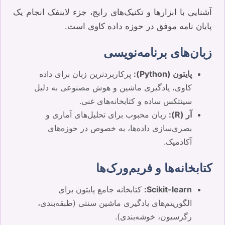
آشنایی با ابزارها و تکنیک‌های رایج، جزء لاینفک انجام یک
پایان نامه موفق در حوزه داده کاوی است.
زبان‌های برنامه‌نویسی
پایتون (Python):
پرکاربردترین زبان برای داده
کاوی، یادگیری ماشین و هوش مصنوعی به دلیل
سینتکس ساده و کتابخانه‌های غنی.
آر (R):
زبان محبوب برای تحلیل‌های آماری و
بصری‌سازی داده‌ها، به خصوص در حوزه‌های
آکادمیک.
کتابخانه‌ها و فریم‌ورک‌ها
Scikit-learn:
کتابخانه جامع پایتون برای
الگوریتم‌های یادگیری ماشین سنتی (طبقه‌بندی،
رگرسیون، خوشه‌بندی).