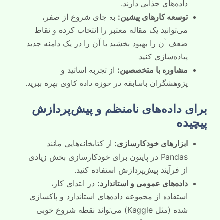
داده‌های جذابی دارند.
توسعه کارهای پیشین:
به جای شروع از صفر،
می‌توانید یک مقاله معتبر را انتخاب کرده و نقاط
ضعف آن را بهبود بخشید یا آن را در یک دامنه جدید
پیاده‌سازی کنید.
مشاوره با متخصصین:
از تجربه اساتید و
پژوهشگران باسابقه در حوزه داده کاوی بهره ببرید.
برای داده‌های نامنظم و پیش‌پردازش
پیچیده
ابزارهای خودکارسازی:
از کتابخانه‌هایی مانند
Pandas در پایتون برای خودکارسازی بخش زیادی
از فرآیند پیش‌پردازش استفاده کنید.
داده‌های عمومی و استاندارد:
در ابتدای کار،
استفاده از مجموعه داده‌های استاندارد و پاکسازی
شده (مثل Kaggle) می‌تواند نقطه شروع خوبی