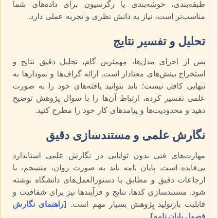
طبقه‌بندی، خوشه‌بندی یا رگرسیون برای داده‌های شما
مناسب‌تر است، نیاز به دانش نظری و تجربه عملی دارد.
تحلیل و تفسیر نتایج
پس از اجرای مدل‌ها، مهمترین گام، تحلیل دقیق نتایج و
استخراج بینش‌های معنادار است. ارائه گراف‌ها و نمودارها به
تنهایی کافی نیست؛ باید بتوانید یافته‌های خود را به صورت
علمی تفسیر کرده، ارتباط آن‌ها را با سوال پژوهش توضیح
دهید و محدودیت‌ها و پیامدهای کار خود را مطرح کنید.
نگارش علمی و مستندسازی دقیق
مهارت‌های فنی بدون توانایی در نگارش علمی استاندارد
بی‌فایده است. پایان نامه باید به صورت روان، منسجم، با
ارجاعات دقیق و مطابق با دستورالعمل‌های دانشگاه نوشته
شود. مستندسازی کدها، نتایج و فرآیندها نیز برای شفافیت و
قابلیت بازتولید پژوهش بسیار مهم است.
[راهنمای نگارش
فصول پایان نامه]