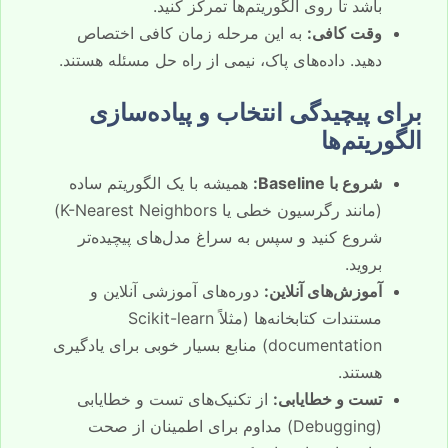
باشد تا روی الگوریتم‌ها تمرکز کنید.
وقت کافی:
به این مرحله زمان کافی اختصاص
دهید. داده‌های پاک، نیمی از راه حل مسئله هستند.
برای پیچیدگی انتخاب و پیاده‌سازی
الگوریتم‌ها
شروع با Baseline:
همیشه با یک الگوریتم ساده
(مانند رگرسیون خطی یا K-Nearest Neighbors)
شروع کنید و سپس به سراغ مدل‌های پیچیده‌تر
بروید.
آموزش‌های آنلاین:
دوره‌های آموزشی آنلاین و
مستندات کتابخانه‌ها (مثلاً Scikit-learn
documentation) منابع بسیار خوبی برای یادگیری
هستند.
تست و خطایابی:
از تکنیک‌های تست و خطایابی
(Debugging) مداوم برای اطمینان از صحت