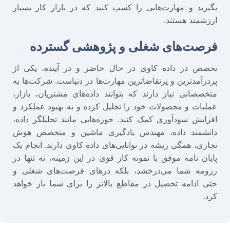
بگیرید و مهارت‌هایی را کسب کنید که در بازار کار بسیار
ارزشمند هستند.
فرصت‌های شغلی و پژوهشی گسترده
تخصص در داده کاوی در حال حاضر و در آینده، یکی از
پردرآمدترین و پرتقاضاترین مهارت‌ها در دنیاست. شرکت‌ها به
متخصصانی نیاز دارند که بتوانند داده‌های مشتریان، بازار،
عملیات و محصولات خود را تحلیل کرده و به بهبود عملکرد و
افزایش سودآوری کمک کنند. حوزه‌هایی مانند تحلیلگر داده،
دانشمند داده، مهندس یادگیری ماشین و متخصص هوش
تجاری، همگی ریشه در توانایی‌های داده کاوی دارند. انجام یک
پایان نامه موفق با نمونه کار قوی در این زمینه، نه تنها در
رزومه شما می‌درخشد، بلکه درهای فرصت‌های شغلی و
حتی ادامه تحصیل در مقاطع بالاتر را برای شما باز خواهد
کرد.