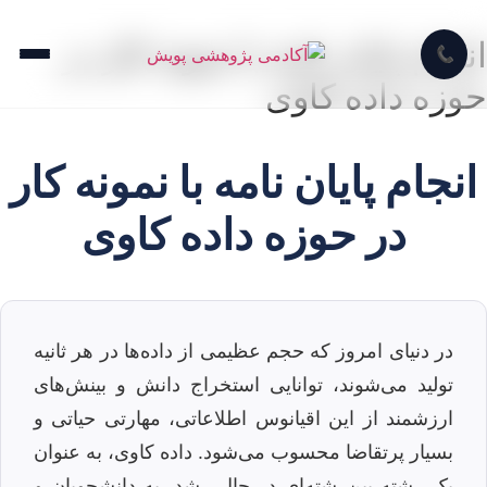
انجام پایان نامه با نمونه کار در
📞
حوزه داده کاوی
انجام پایان نامه با نمونه کار
در حوزه داده کاوی
در دنیای امروز که حجم عظیمی از داده‌ها در هر ثانیه
تولید می‌شوند، توانایی استخراج دانش و بینش‌های
ارزشمند از این اقیانوس اطلاعاتی، مهارتی حیاتی و
بسیار پرتقاضا محسوب می‌شود. داده کاوی، به عنوان
یک رشته بین‌رشته‌ای در حال رشد، به دانشجویان و