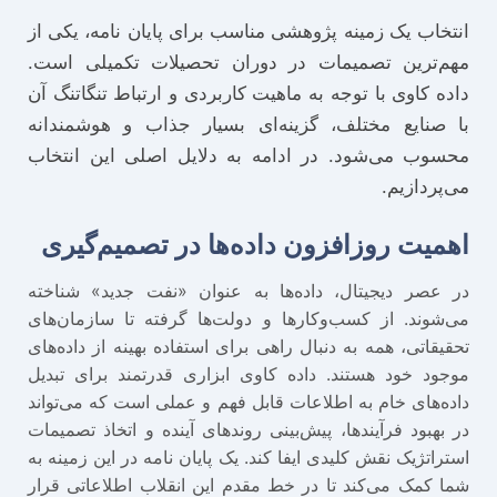
انتخاب یک زمینه پژوهشی مناسب برای پایان نامه، یکی از
مهم‌ترین تصمیمات در دوران تحصیلات تکمیلی است.
داده کاوی با توجه به ماهیت کاربردی و ارتباط تنگاتنگ آن
با صنایع مختلف، گزینه‌ای بسیار جذاب و هوشمندانه
محسوب می‌شود. در ادامه به دلایل اصلی این انتخاب
می‌پردازیم.
اهمیت روزافزون داده‌ها در تصمیم‌گیری
در عصر دیجیتال، داده‌ها به عنوان «نفت جدید» شناخته
می‌شوند. از کسب‌وکارها و دولت‌ها گرفته تا سازمان‌های
تحقیقاتی، همه به دنبال راهی برای استفاده بهینه از داده‌های
موجود خود هستند. داده کاوی ابزاری قدرتمند برای تبدیل
داده‌های خام به اطلاعات قابل فهم و عملی است که می‌تواند
در بهبود فرآیندها، پیش‌بینی روندهای آینده و اتخاذ تصمیمات
استراتژیک نقش کلیدی ایفا کند. یک پایان نامه در این زمینه به
شما کمک می‌کند تا در خط مقدم این انقلاب اطلاعاتی قرار