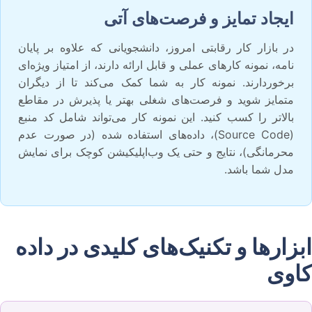
ایجاد تمایز و فرصت‌های آتی
در بازار کار رقابتی امروز، دانشجویانی که علاوه بر پایان
نامه، نمونه کارهای عملی و قابل ارائه دارند، از امتیاز ویژه‌ای
برخوردارند. نمونه کار به شما کمک می‌کند تا از دیگران
متمایز شوید و فرصت‌های شغلی بهتر یا پذیرش در مقاطع
بالاتر را کسب کنید. این نمونه کار می‌تواند شامل کد منبع
(Source Code)، داده‌های استفاده شده (در صورت عدم
محرمانگی)، نتایج و حتی یک وب‌اپلیکیشن کوچک برای نمایش
مدل شما باشد.
ابزارها و تکنیک‌های کلیدی در داده
کاوی