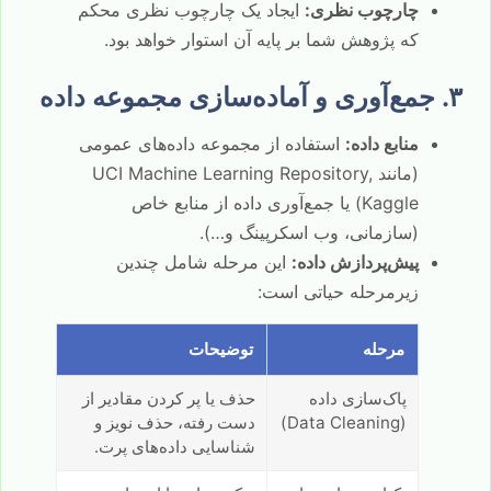
چارچوب نظری:
ایجاد یک چارچوب نظری محکم
که پژوهش شما بر پایه آن استوار خواهد بود.
۳. جمع‌آوری و آماده‌سازی مجموعه داده
منابع داده:
استفاده از مجموعه داده‌های عمومی
(مانند UCI Machine Learning Repository,
Kaggle) یا جمع‌آوری داده از منابع خاص
(سازمانی، وب اسکرپینگ و…).
پیش‌پردازش داده:
این مرحله شامل چندین
زیرمرحله حیاتی است:
مرحله
توضیحات
پاک‌سازی داده
حذف یا پر کردن مقادیر از
(Data Cleaning)
دست رفته، حذف نویز و
شناسایی داده‌های پرت.