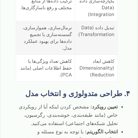
یکپارچه‌سازی داده
ترکیب داده‌ها از منابع
(Data
مختلف و رفع ناسازگاری‌ها.
Integration)
تبدیل داده (Data
نرمال‌سازی، هموارسازی،
Transformation)
گسسته‌سازی یا تجمیع
داده‌ها برای بهبود عملکرد
مدل.
کاهش ابعاد
کاهش تعداد ویژگی‌ها با
(Dimensionality
حفظ اطلاعات اصلی (مانند
PCA).
Reduction)
۴. طراحی متدولوژی و انتخاب مدل
تعیین رویکرد:
مشخص کردن اینکه آیا از رویکردی
خاص (مانند طبقه‌بندی، خوشه‌بندی، رگرسیون،
تحلیل شبکه‌های اجتماعی) استفاده می‌کنید.
انتخاب الگوریتم:
با توجه به نوع مسئله و