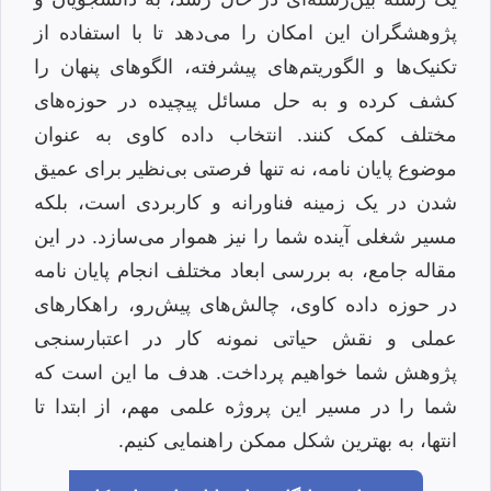
پژوهشگران این امکان را می‌دهد تا با استفاده از
تکنیک‌ها و الگوریتم‌های پیشرفته، الگوهای پنهان را
کشف کرده و به حل مسائل پیچیده در حوزه‌های
مختلف کمک کنند. انتخاب داده کاوی به عنوان
موضوع پایان نامه، نه تنها فرصتی بی‌نظیر برای عمیق
شدن در یک زمینه فناورانه و کاربردی است، بلکه
مسیر شغلی آینده شما را نیز هموار می‌سازد. در این
مقاله جامع، به بررسی ابعاد مختلف انجام پایان نامه
در حوزه داده کاوی، چالش‌های پیش‌رو، راهکارهای
عملی و نقش حیاتی نمونه کار در اعتبارسنجی
پژوهش شما خواهیم پرداخت. هدف ما این است که
شما را در مسیر این پروژه علمی مهم، از ابتدا تا
انتها، به بهترین شکل ممکن راهنمایی کنیم.