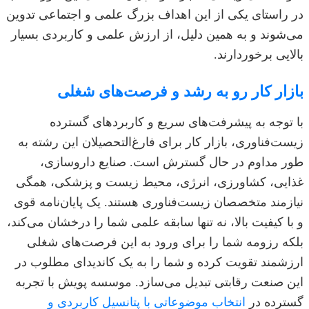
در راستای یکی از این اهداف بزرگ علمی و اجتماعی تدوین
می‌شوند و به همین دلیل، از ارزش علمی و کاربردی بسیار
بالایی برخوردارند.
بازار کار رو به رشد و فرصت‌های شغلی
با توجه به پیشرفت‌های سریع و کاربردهای گسترده
زیست‌فناوری، بازار کار برای فارغ‌التحصیلان این رشته به
طور مداوم در حال گسترش است. صنایع داروسازی،
غذایی، کشاورزی، انرژی، محیط زیست و پزشکی، همگی
نیازمند متخصصان زیست‌فناوری هستند. یک پایان‌نامه قوی
و با کیفیت بالا، نه تنها سابقه علمی شما را درخشان می‌کند،
بلکه رزومه شما را برای ورود به این فرصت‌های شغلی
ارزشمند تقویت کرده و شما را به یک کاندیدای مطلوب در
این صنعت رقابتی تبدیل می‌سازد. موسسه پویش با تجربه
گسترده در
انتخاب موضوعاتی با پتانسیل کاربردی و