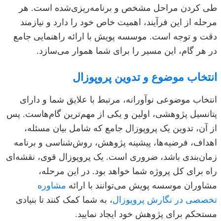
طی کردن مراحل مشخص و برنامه‌ریزی‌شده است. هر
مرحله از این فرآیند، اهمیت خاص خود را دارد و نیازمند
دقت و توجه است. موسسه پویش با ارائه راهنمایی جامع
در هر گام، این مسیر را برای شما هموار می‌سازد.
انتخاب موضوع و تدوین پروپوزال
انتخاب موضوعی نوآورانه، مرتبط با علایق شما و دارای
پتانسیل پژوهشی، اولین و یکی از مهم‌ترین گام‌هاست. پس
از آن، تدوین یک پروپوزال جامع که شامل بیان مسئله،
اهداف، فرضیه‌ها، پیشینه پژوهش، روش‌شناسی و برنامه
زمان‌بندی باشد، ضروری است. یک پروپوزال قوی، نقشه‌ای
راه برای کل پروژه شما خواهد بود. در این مرحله،
مشاوران موسسه پویش می‌توانند با ارائه
مشاوره
تخصصی در نگارش پروپوزال
، به شما کمک کنند تا بنیادی
مستحکم برای پژوهش خود ایجاد نمایید.