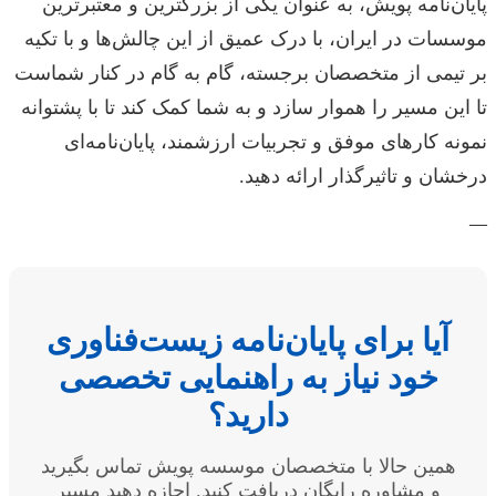
پایان‌نامه پویش، به عنوان یکی از بزرگترین و معتبرترین
موسسات در ایران، با درک عمیق از این چالش‌ها و با تکیه
بر تیمی از متخصصان برجسته، گام به گام در کنار شماست
تا این مسیر را هموار سازد و به شما کمک کند تا با پشتوانه
نمونه کارهای موفق و تجربیات ارزشمند، پایان‌نامه‌ای
درخشان و تاثیرگذار ارائه دهید.
—
آیا برای پایان‌نامه زیست‌فناوری
خود نیاز به راهنمایی تخصصی
دارید؟
همین حالا با متخصصان موسسه پویش تماس بگیرید
و مشاوره رایگان دریافت کنید. اجازه دهید مسیر