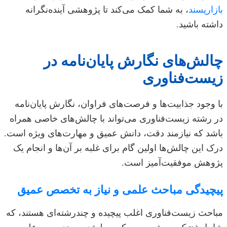
بازارپسند
، به شما کمک می‌کند تا پژوهشی آینده‌نگرانه
داشته باشید.
چالش‌های نگارش پایان‌نامه در
زیست‌فناوری
با وجود جذابیت‌ها و فرصت‌های فراوان، نگارش پایان‌نامه
در رشته زیست‌فناوری می‌تواند با چالش‌های خاصی همراه
باشد که نیازمند دقت، دانش عمیق و مهارت‌های ویژه است.
درک این چالش‌ها اولین گام برای غلبه بر آن‌ها و انجام یک
پژوهش موفقیت‌آمیز است.
پیچیدگی مباحث علمی و نیاز به تخصص عمیق
مباحث زیست‌فناوری اغلب پیچیده و چندرشته‌ای هستند، که