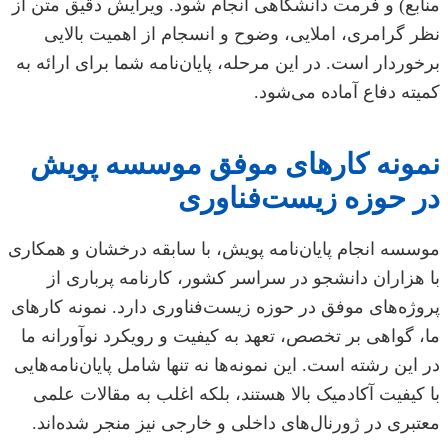
منابع) و فرمت دانشگاهی انجام شود. ویرایش دقیق متن از
نظر گرامری، املایی، وضوح و انسجام از اهمیت بالایی
برخوردار است. در این مرحله، پایان‌نامه شما برای ارائه به
کمیته دفاع آماده می‌شود.
نمونه کارهای موفق موسسه پویش
در حوزه زیست‌فناوری
موسسه انجام پایان‌نامه پویش، با سابقه درخشان و همکاری
با هزاران دانشجو در سراسر کشور، کارنامه پرباری از
پروژه‌های موفق در حوزه زیست‌فناوری دارد. نمونه کارهای
ما، گواهی بر تخصص، تعهد به کیفیت و رویکرد نوآورانه ما
در این رشته است. این نمونه‌ها نه تنها شامل پایان‌نامه‌هایی
با کیفیت آکادمیک بالا هستند، بلکه اغلب به مقالات علمی
معتبری در ژورنال‌های داخلی و خارجی نیز منجر شده‌اند.