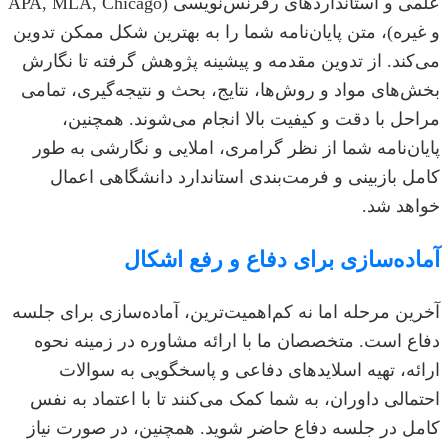
علمی و استانداردهای رفرنس‌نویسی (APA, MLA, Chicago
و غیره)، متن پایان‌نامه شما را به بهترین شکل ممکن تدوین
می‌کند. از تدوین مقدمه و پیشینه پژوهش گرفته تا نگارش
بخش‌های مواد و روش‌ها، نتایج، بحث و نتیجه‌گیری، تمامی
مراحل با دقت و کیفیت بالا انجام می‌شوند. همچنین،
پایان‌نامه شما از نظر گرامری، املایی و نگارشی به طور
کامل بازبینی و فرمت‌بندی استاندارد دانشگاهی اعمال
خواهد شد.
آماده‌سازی برای دفاع و رفع اشکال
آخرین مرحله اما نه کم‌اهمیت‌ترین، آماده‌سازی برای جلسه
دفاع است. متخصصان ما با ارائه مشاوره در زمینه نحوه
ارائه، تهیه اسلایدهای دفاعی و پاسخگویی به سوالات
احتمالی داوران، به شما کمک می‌کنند تا با اعتماد به نفس
کامل در جلسه دفاع حاضر شوید. همچنین، در صورت نیاز