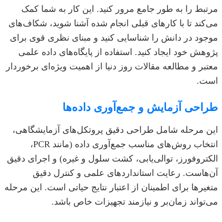
مرتبط را به طور جامع مرور کنید. این کار به شما کمک
می‌کند تا با کارهای قبلی انجام شده آشنا شوید، شکاف‌های
موجود در دانش را شناسایی کنید و مبنای نظری قوی برای
پژوهش خود ایجاد کنید. استفاده از پایگاه‌های داده علمی
معتبر و مطالعه مقالات روز دنیا از اهمیت ویژه‌ای برخوردار
است.
طراحی آزمایش و جمع‌آوری داده‌ها
این مرحله شامل طراحی دقیق پروتکل‌های آزمایشگاهی،
انتخاب روش‌های مناسب جمع‌آوری داده (مانند PCR،
الکتروفورز، توالی‌یابی، کشت سلول و غیره) و اجرای دقیق
آن‌هاست. رعایت استانداردهای علمی و کنترل دقیق
متغیرها برای اطمینان از اعتبار نتایج حیاتی است. این مرحله
می‌تواند زمان‌بر و نیازمند تجهیزات خاص باشد.