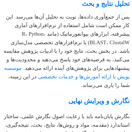
تحلیل نتایج و بحث
پس از جمع‌آوری داده‌ها، نوبت به تحلیل آن‌ها می‌رسد. این
کار ممکن است شامل استفاده از نرم‌افزارهای آماری
پیشرفته، ابزارهای بیوانفورماتیک (مانند R، Python،
BLAST، ClustalW) یا نرم‌افزارهای تخصصی مدل‌سازی
باشد. در بخش بحث، نتایج خود را با ادبیات پژوهش مقایسه
می‌کنید، به فرضیه‌های خود پاسخ می‌دهید و محدودیت‌ها و
پیشنهادهایی برای پژوهش‌های آینده ارائه می‌دهید.
موسسه
پویش با ارائه آموزش‌ها و خدمات تخصصی
در این زمینه،
شما را یاری می‌رساند.
نگارش و ویرایش نهایی
نگارش پایان‌نامه باید با رعایت اصول نگارش علمی، ساختار
استاندارد (مقدمه، مواد و روش‌ها، نتایج، بحث، نتیجه‌گیری،