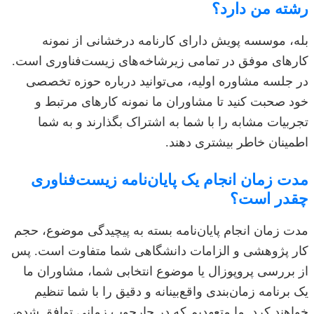
رشته من دارد؟
بله، موسسه پویش دارای کارنامه درخشانی از نمونه
کارهای موفق در تمامی زیرشاخه‌های زیست‌فناوری است.
در جلسه مشاوره اولیه، می‌توانید درباره حوزه تخصصی
خود صحبت کنید تا مشاوران ما نمونه کارهای مرتبط و
تجربیات مشابه را با شما به اشتراک بگذارند و به شما
اطمینان خاطر بیشتری دهند.
مدت زمان انجام یک پایان‌نامه زیست‌فناوری
چقدر است؟
مدت زمان انجام پایان‌نامه بسته به پیچیدگی موضوع، حجم
کار پژوهشی و الزامات دانشگاهی شما متفاوت است. پس
از بررسی پروپوزال یا موضوع انتخابی شما، مشاوران ما
یک برنامه زمان‌بندی واقع‌بینانه و دقیق را با شما تنظیم
خواهند کرد. ما متعهدیم که در چارچوب زمانی توافق شده،