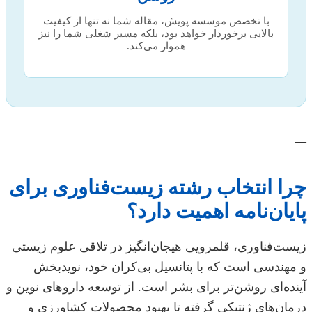
با تخصص موسسه پویش، مقاله شما نه تنها از کیفیت
بالایی برخوردار خواهد بود، بلکه مسیر شغلی شما را نیز
هموار می‌کند.
—
چرا انتخاب رشته زیست‌فناوری برای
پایان‌نامه اهمیت دارد؟
زیست‌فناوری، قلمرویی هیجان‌انگیز در تلاقی علوم زیستی
و مهندسی است که با پتانسیل بی‌کران خود، نویدبخش
آینده‌ای روشن‌تر برای بشر است. از توسعه داروهای نوین و
درمان‌های ژنتیکی گرفته تا بهبود محصولات کشاورزی و