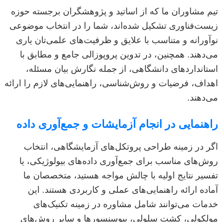
تیم مشاوران ما که از اساتید و پژوهشگران برجسته حوزه
زیست‌فناوری تشکیل شده‌اند، شما را در انتخاب موضوعی
نوآورانه و متناسب با علایق و ظرفیت‌های علمی‌تان یاری
می‌دهند. همچنین، در تدوین پروپوزالی جامع و مطابق با
استانداردهای دانشگاهی، از جمله نگارش بیان مسئله،
اهداف، فرضیات و روش‌شناسی، راهنمایی‌های لازم را ارائه
می‌دهند.
راهنمایی در انجام آزمایشات و جمع‌آوری داده
اگر در زمینه طراحی پروتکل‌های آزمایشگاهی، انتخاب
روش‌های مناسب برای جمع‌آوری داده‌های بیولوژیکی، یا
تفسیر نتایج اولیه با چالش مواجه هستید، متخصصان ما
آماده ارائه راهنمایی‌های عملی و کاربردی هستند. این
خدمات می‌توانند شامل مشاوره در زمینه تکنیک‌های
مولکولی، کشت سلولی، بیوسنسورها و سایر روش‌های