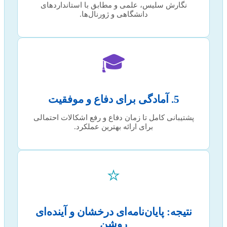
نگارش سلیس، علمی و مطابق با استانداردهای
دانشگاهی و ژورنال‌ها.
🎓
5. آمادگی برای دفاع و موفقیت
پشتیبانی کامل تا زمان دفاع و رفع اشکالات احتمالی
برای ارائه بهترین عملکرد.
⭐
نتیجه: پایان‌نامه‌ای درخشان و آینده‌ای
روشن