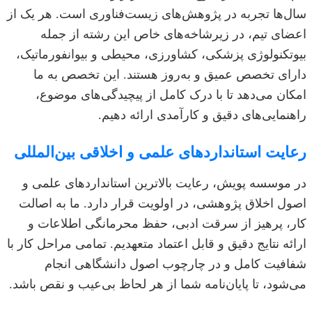
سال‌ها تجربه در پژوهش‌های زیست‌فناوری است. هر یک از
اعضای تیم، در زیرشاخه‌های خاص این رشته از جمله
بیوتکنولوژی پزشکی، کشاورزی، محیطی و بیوانفورماتیک،
دارای تخصص عمیق و به‌روز هستند. این تخصص به ما
امکان می‌دهد تا با درک کامل از پیچیدگی‌های موضوع،
راهنمایی‌های دقیق و کارآمدی ارائه دهیم.
رعایت استانداردهای علمی و اخلاقی بین‌المللی
در موسسه پویش، رعایت بالاترین استانداردهای علمی و
اصول اخلاق پژوهشی، در اولویت قرار دارد. ما به اصالت
کار، پرهیز از سرقت ادبی، حفظ محرمانگی اطلاعات و
ارائه نتایج دقیق و قابل اعتماد متعهدیم. تمامی مراحل کار با
شفافیت کامل و در چارچوب اصول دانشگاهی انجام
می‌شود، تا پایان‌نامه شما از هر لحاظ بی‌عیب و نقص باشد.