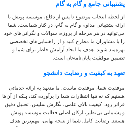
پشتیبانی جامع و گام به گام
از لحظه انتخاب موضوع تا پس از دفاع، موسسه پویش با
ارائه پشتیبانی مداوم و گام به گام، در کنار شماست. شما
می‌توانید در هر مرحله از پروژه، سوالات و نگرانی‌های خود
را با مشاوران ما مطرح کنید و از راهنمایی‌های تخصصی
بهره‌مند شوید. هدف ما ایجاد آرامش خاطر برای شما و
تضمین موفقیت پایان‌نامه‌تان است.
تعهد به کیفیت و رضایت دانشجو
موفقیت شما، موفقیت ماست. ما متعهد به ارائه خدماتی
هستیم که نه تنها انتظارات شما را برآورده کند، بلکه از آن‌ها
فراتر رود. کیفیت بالای علمی، نگارش سلیس، تحلیل دقیق
و پشتیبانی بی‌نظیر، ارکان اصلی فعالیت موسسه پویش
هستند. رضایت کامل شما از نتیجه نهایی، مهم‌ترین هدف