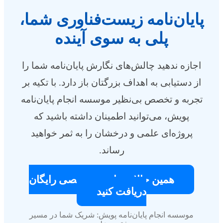
پایان‌نامه زیست‌فناوری شما،
پلی به سوی آینده
اجازه ندهید چالش‌های نگارش پایان‌نامه شما را
از دستیابی به اهداف بزرگتان باز دارد. با تکیه بر
تجربه و تخصص بی‌نظیر موسسه انجام پایان‌نامه
پویش، می‌توانید اطمینان داشته باشید که
پروژه‌ای علمی و درخشان را به ثمر خواهید
رساند.
همین حالا مشاوره تخصصی رایگان
دریافت کنید
موسسه انجام پایان‌نامه پویش: شریک شما در مسیر