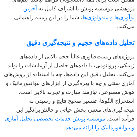
پژوهشی موسسه پویش با اشراف کامل به
آخرین
نوآوری‌ها و متدولوژی‌ها
، شما را در این زمینه راهنمایی
می‌کنند.
تحلیل داده‌های حجیم و نتیجه‌گیری دقیق
پروژه‌های زیست‌فناوری غالباً حجم بالایی از داده‌های
ژنتیکی، پروتئومی، یا داده‌های حاصل از آزمایشات را تولید
می‌کنند. تحلیل دقیق این داده‌ها، چه با استفاده از روش‌های
آماری سنتی و چه با بهره‌گیری از ابزارهای بیوانفورماتیک و
هوش مصنوعی، نیازمند مهارت و تجربه بالایی است.
استخراج الگوها، تفسیر صحیح نتایج و رسیدن به
نتیجه‌گیری‌های معتبر، بخش حیاتی و چالش‌برانگیز این
فرآیند است.
موسسه پویش خدمات تخصصی تحلیل آماری
و بیوانفورماتیک را ارائه می‌دهد
.