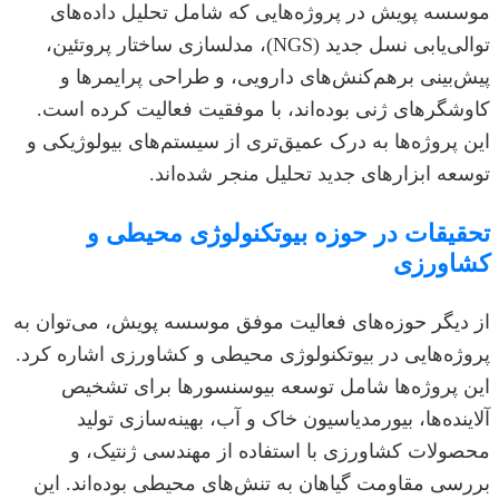
موسسه پویش در پروژه‌هایی که شامل تحلیل داده‌های
توالی‌یابی نسل جدید (NGS)، مدلسازی ساختار پروتئین،
پیش‌بینی برهم‌کنش‌های دارویی، و طراحی پرایمرها و
کاوشگرهای ژنی بوده‌اند، با موفقیت فعالیت کرده است.
این پروژه‌ها به درک عمیق‌تری از سیستم‌های بیولوژیکی و
توسعه ابزارهای جدید تحلیل منجر شده‌اند.
تحقیقات در حوزه بیوتکنولوژی محیطی و
کشاورزی
از دیگر حوزه‌های فعالیت موفق موسسه پویش، می‌توان به
پروژه‌هایی در بیوتکنولوژی محیطی و کشاورزی اشاره کرد.
این پروژه‌ها شامل توسعه بیوسنسورها برای تشخیص
آلاینده‌ها، بیورمدیاسیون خاک و آب، بهینه‌سازی تولید
محصولات کشاورزی با استفاده از مهندسی ژنتیک، و
بررسی مقاومت گیاهان به تنش‌های محیطی بوده‌اند. این