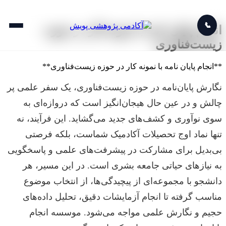
📞
انجام پایان نامه با نمونه کار در حوزه
زیست‌فناوری
**انجام پایان نامه با نمونه کار در حوزه زیست‌فناوری**
نگارش پایان‌نامه در حوزه زیست‌فناوری، یک سفر علمی پر
چالش و در عین حال هیجان‌انگیز است که دروازه‌ای به
سوی نوآوری و کشف‌های جدید می‌گشاید. این فرآیند، نه
تنها نماد اوج تحصیلات آکادمیک شماست، بلکه فرصتی
بی‌بدیل برای مشارکت در پیشرفت‌های علمی و پاسخگویی
به نیازهای حیاتی جامعه بشری است. در این مسیر، هر
دانشجو با مجموعه‌ای از پیچیدگی‌ها، از انتخاب موضوع
مناسب گرفته تا انجام آزمایشات دقیق، تحلیل داده‌های
حجیم و نگارش علمی مواجه می‌شود. موسسه انجام