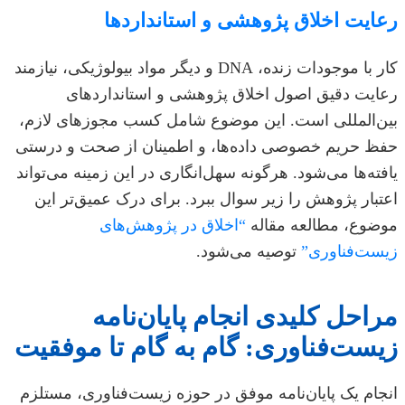
رعایت اخلاق پژوهشی و استانداردها
کار با موجودات زنده، DNA و دیگر مواد بیولوژیکی، نیازمند
رعایت دقیق اصول اخلاق پژوهشی و استانداردهای
بین‌المللی است. این موضوع شامل کسب مجوزهای لازم،
حفظ حریم خصوصی داده‌ها، و اطمینان از صحت و درستی
یافته‌ها می‌شود. هرگونه سهل‌انگاری در این زمینه می‌تواند
اعتبار پژوهش را زیر سوال ببرد. برای درک عمیق‌تر این
موضوع، مطالعه مقاله
“اخلاق در پژوهش‌های
زیست‌فناوری”
توصیه می‌شود.
مراحل کلیدی انجام پایان‌نامه
زیست‌فناوری: گام به گام تا موفقیت
انجام یک پایان‌نامه موفق در حوزه زیست‌فناوری، مستلزم