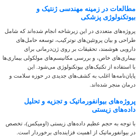
مطالعات در زمینه مهندسی ژنتیک و
بیوتکنولوژی پزشکی
پروژه‌های متعددی در این زیرشاخه انجام شده‌اند که شامل
طراحی و بیان پروتئین‌های نوترکیب، توسعه حامل‌های
دارویی هوشمند، تحقیقات بر روی ژن‌درمانی برای
بیماری‌های خاص، و بررسی مکانیسم‌های مولکولی بیماری‌ها
با استفاده از تکنیک‌های بیوتکنولوژی می‌شود. این
پایان‌نامه‌ها اغلب به کشف‌های جدیدی در حوزه سلامت و
درمان منجر شده‌اند.
پروژه‌های بیوانفورماتیک و تجزیه و تحلیل
داده‌های زیستی
با توجه به حجم عظیم داده‌های زیستی (اومیکس)، تخصص
در بیوانفورماتیک از اهمیت فزاینده‌ای برخوردار است.