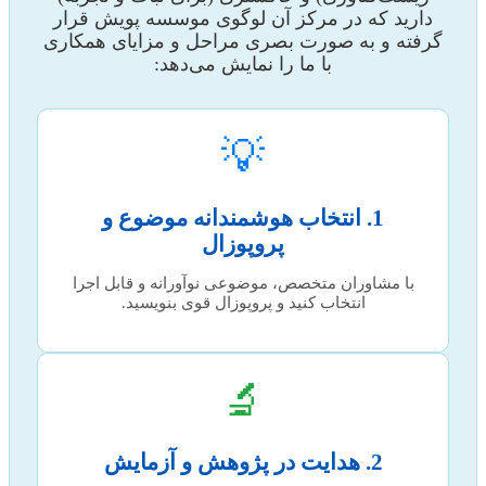
دارید که در مرکز آن لوگوی موسسه پویش قرار
گرفته و به صورت بصری مراحل و مزایای همکاری
با ما را نمایش می‌دهد:
💡
1. انتخاب هوشمندانه موضوع و
پروپوزال
با مشاوران متخصص، موضوعی نوآورانه و قابل اجرا
انتخاب کنید و پروپوزال قوی بنویسید.
🔬
2. هدایت در پژوهش و آزمایش