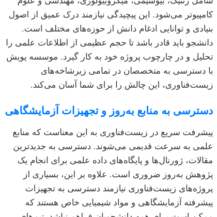
شامل ژنتیک، بیوشیمی، میکروبیولوژی، مهندسی و علوم
کامپیوتر می‌شود. این پیچیدگی نیازمند درک عمیق از اصول
بنیادی و توانایی ادغام دانش از حوزه‌های مختلف است.
دانشجو باید قادر باشد تا حجم عظیمی از اطلاعات علمی را
تحلیل و در چارچوب پروژه خود به کار گیرد. موسسه پویش
با دسترسی به متخصصان در تمامی زیرشاخه‌های
زیست‌فناوری، این چالش را برای شما آسان می‌کند.
دسترسی به منابع به‌روز و تجهیزات آزمایشگاهی
پیشرفت سریع در زیست‌فناوری به این معناست که منابع
علمی به سرعت قدیمی می‌شوند. دسترسی به جدیدترین
مقالات، ژورنال‌ها و پایگاه‌های داده علمی برای انجام یک
پژوهش به‌روز ضروری است. علاوه بر این، بسیاری از
پروژه‌های زیست‌فناوری نیازمند دسترسی به تجهیزات
پیشرفته آزمایشگاهی و مواد شیمیایی خاص هستند که
ممکن است برای همه دانشجویان فراهم نباشد. تیم‌های