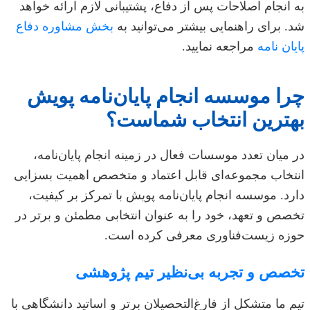
به انجام اصلاحات پس از دفاع، پشتیبانی لازم ارائه خواهد
شد. برای راهنمایی بیشتر می‌توانید به
بخش مشاوره دفاع
پایان نامه
مراجعه نمایید.
چرا موسسه انجام پایان‌نامه پویش
بهترین انتخاب شماست؟
در میان تعدد موسسات فعال در زمینه انجام پایان‌نامه،
انتخاب مجموعه‌ای قابل اعتماد و متخصص اهمیت بسزایی
دارد. موسسه انجام پایان‌نامه پویش با تمرکز بر کیفیت،
تخصص و تعهد، خود را به عنوان انتخابی مطمئن و برتر در
حوزه زیست‌فناوری معرفی کرده است.
تخصص و تجربه بی‌نظیر تیم پژوهشی
تیم ما متشکل از فارغ‌التحصیلان برتر و اساتید دانشگاهی با