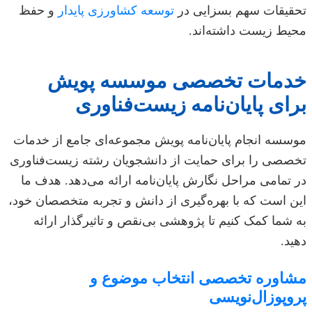
تحقیقات سهم بسزایی در
توسعه کشاورزی پایدار
و حفظ
محیط زیست داشته‌اند.
خدمات تخصصی موسسه پویش
برای پایان‌نامه زیست‌فناوری
موسسه انجام پایان‌نامه پویش مجموعه‌ای جامع از خدمات
تخصصی را برای حمایت از دانشجویان رشته زیست‌فناوری
در تمامی مراحل نگارش پایان‌نامه ارائه می‌دهد. هدف ما
این است که با بهره‌گیری از دانش و تجربه متخصصان خود،
به شما کمک کنیم تا پژوهشی بی‌نقص و تاثیرگذار ارائه
دهید.
مشاوره تخصصی انتخاب موضوع و
پروپوزال‌نویسی