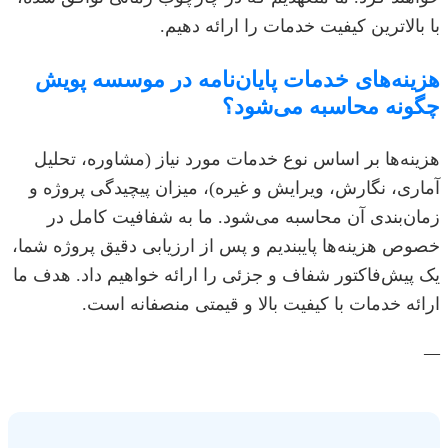
با بالاترین کیفیت خدمات را ارائه دهیم.
هزینه‌های خدمات پایان‌نامه در موسسه پویش
چگونه محاسبه می‌شود؟
هزینه‌ها بر اساس نوع خدمات مورد نیاز (مشاوره، تحلیل
آماری، نگارش، ویرایش و غیره)، میزان پیچیدگی پروژه و
زمان‌بندی آن محاسبه می‌شود. ما به شفافیت کامل در
خصوص هزینه‌ها پایبندیم و پس از ارزیابی دقیق پروژه شما،
یک پیش‌فاکتور شفاف و جزئی را ارائه خواهیم داد. هدف ما
ارائه خدمات با کیفیت بالا و قیمتی منصفانه است.
—