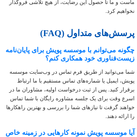
ماست و ما تا حصول این رضایت، از هیچ تلاشی فروگذار
نخواهیم کرد.
پرسش‌های متداول (FAQ)
چگونه می‌توانم با موسسه پویش برای پایان‌نامه
زیست‌فناوری خود همکاری کنم؟
شما می‌توانید از طریق فرم تماس در وب‌سایت موسسه
پویش، ایمیل یا شماره‌های تماس مستقیم با ما ارتباط
برقرار کنید. پس از ثبت درخواست اولیه، مشاوران ما در
اسرع وقت برای یک جلسه مشاوره رایگان با شما تماس
خواهند گرفت تا نیازهای شما را بررسی و بهترین راهکارها
را ارائه دهند.
آیا موسسه پویش نمونه کارهایی در زمینه خاص