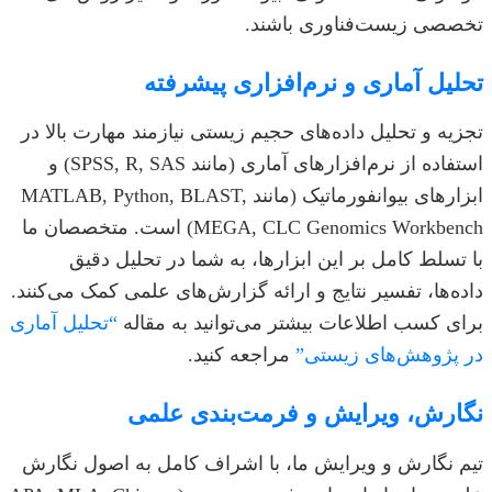
تخصصی زیست‌فناوری باشند.
تحلیل آماری و نرم‌افزاری پیشرفته
تجزیه و تحلیل داده‌های حجیم زیستی نیازمند مهارت بالا در
استفاده از نرم‌افزارهای آماری (مانند SPSS, R, SAS) و
ابزارهای بیوانفورماتیک (مانند MATLAB, Python, BLAST,
MEGA, CLC Genomics Workbench) است. متخصصان ما
با تسلط کامل بر این ابزارها، به شما در تحلیل دقیق
داده‌ها، تفسیر نتایج و ارائه گزارش‌های علمی کمک می‌کنند.
برای کسب اطلاعات بیشتر می‌توانید به مقاله
“تحلیل آماری
در پژوهش‌های زیستی”
مراجعه کنید.
نگارش، ویرایش و فرمت‌بندی علمی
تیم نگارش و ویرایش ما، با اشراف کامل به اصول نگارش