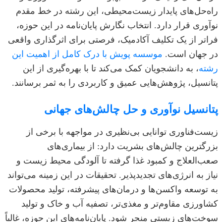
راه‌حل‌های پایدار زیست‌محیطی، این رشته در خط مقدم
نوآوری قرار دارد. انتخاب نگارش پایان‌نامه در این حوزه،
فراتر از یک تکلیف آکادمیک، فرصتی برای اثرگذاری واقعی
در جهان است.
موسسه پویش با درک کامل از اهمیت این
رشته
، به دانشجویان کمک می‌کند تا با بهره‌گیری از این
پتانسیل، پژوهش‌هایی عمیق و کاربردی را به ثمر برسانند.
پتانسیل نوآوری و حل چالش‌های جهانی
زیست‌فناوری توانایی بی‌نظیری در مواجهه با برخی از
بزرگترین چالش‌های بشریت دارد: از بیماری‌های
صعب‌العلاج و کمبود غذا گرفته تا آلودگی محیط زیست و
نیاز به انرژی‌های تجدیدپذیر. تحقیقات در این زمینه می‌تواند
به توسعه واکسن‌ها و درمان‌های پیشرفته، تولید محصولات
کشاورزی مقاوم‌تر و مغذی‌تر، تصفیه آب و خاک و تولید
سوخت‌های زیستی منجر شود. پایان‌نامه‌های این حوزه، غالباً