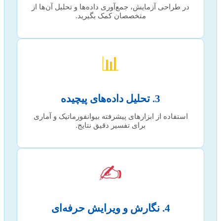
در طراحی آزمایش، جمع‌آوری داده‌ها و تحلیل آن‌ها از
متخصصان کمک بگیرید.
📊
3. تحلیل داده‌های پیچیده
استفاده از ابزارهای پیشرفته بیوانفورماتیک و آماری
برای تفسیر دقیق نتایج.
✍️
4. نگارش و ویرایش حرفه‌ای