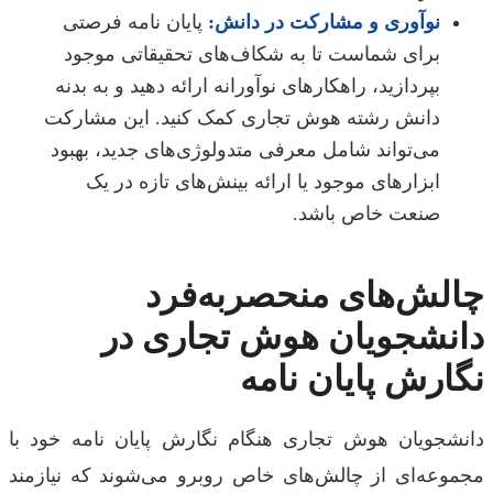
نوآوری و مشارکت در دانش:
پایان نامه فرصتی
برای شماست تا به شکاف‌های تحقیقاتی موجود
بپردازید، راهکارهای نوآورانه ارائه دهید و به بدنه
دانش رشته هوش تجاری کمک کنید. این مشارکت
می‌تواند شامل معرفی متدولوژی‌های جدید، بهبود
ابزارهای موجود یا ارائه بینش‌های تازه در یک
صنعت خاص باشد.
لش‌های منحصربه‌فرد
نشجویان هوش تجاری در
ارش پایان نامه
شجویان هوش تجاری هنگام نگارش پایان نامه خود با
وعه‌ای از چالش‌های خاص روبرو می‌شوند که نیازمند