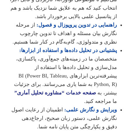
انتخاب کنید که هم به علایق شما نزدیک باشد و هم
از پتانسیل علمی بالایی برخوردار باشد.
راهنمایی در تدوین پروپوزال و فصول:
از مرحله
نگارش بیان مسئله و اهداف تا تدوین چارچوب
نظری و متدولوژی، گام‌به‌گام در کنار شما هستیم.
پشتیبانی در تحلیل داده‌ها و استفاده از ابزارها:
متخصصان ما در زمینه‌های جمع‌آوری، پاکسازی،
مدل‌سازی و تحلیل داده‌ها با استفاده از
پیشرفته‌ترین ابزارهای BI (Power BI, Tableau,
Python, R) به شما یاری می‌رسانند. برای جزئیات
بیشتر، به
صفحه خدمات “مشاوره تحلیل آماری”
ما مراجعه کنید.
ویرایش و نگارش علمی:
اطمینان از رعایت اصول
نگارش علمی، دستور زبان صحیح، ارجاع‌دهی
دقیق و یکپارچگی متن پایان نامه شما.