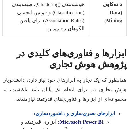
ده‌کاوی
خوشه‌بندی (Clustering)، طبقه‌بندی
(Dat
(Classification) و قوانین انجمنی
Mining
(Association Rules) برای یافتن
الگوهای معنی‌دار.
زارها و فناوری‌های کلیدی در
وهش هوش تجاری
طور که یک نجار به ابزارهای خود نیاز دارد، دانشجویان
 تجاری نیز برای انجام یک پایان نامه باکیفیت، به
عه‌ای از ابزارها و فناوری‌های قدرتمند نیازمندند.
ابزارهای بصری‌سازی و داشبوردسازی:
Microsoft Power BI:
ابزاری قدرتمند و