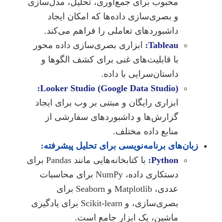
محبوب برای جمع‌آوری، تحلیل، مدل‌سازی
و بصری‌سازی داده‌ها که امکان ایجاد
داشبوردهای تعاملی را فراهم می‌کند.
Tableau:
ابزاری بصری‌سازی داده محور
با قابلیت‌های غنی برای کشف الگوها و
داستان‌سرایی با داده.
Looker Studio (Google Data Studio):
ابزاری رایگان و مبتنی بر وب برای ایجاد
گزارش‌ها و داشبوردهای سفارشی از
منابع داده مختلف.
زبان‌های برنامه‌نویسی برای تحلیل پیشرفته:
Python:
با کتابخانه‌هایی مانند Pandas برای
دستکاری داده، NumPy برای محاسبات
عددی، Matplotlib و Seaborn برای
بصری‌سازی، و Scikit-learn برای یادگیری
ماشین، یک ابزار جامع است.