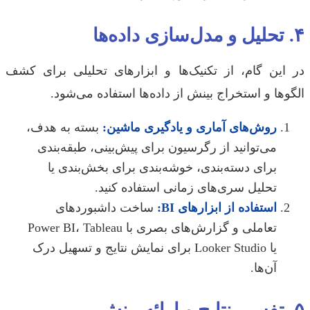
این گام، از تکنیک‌ها و ابزارهای تحلیلی برای کشف
ها و استخراج بینش از داده‌ها استفاده می‌شود.
روش‌های آماری و یادگیری ماشین:
بسته به هدف،
می‌توانید از رگرسیون برای پیش‌بینی، طبقه‌بندی
برای دسته‌بندی، خوشه‌بندی برای بخش‌بندی یا
تحلیل سری‌های زمانی استفاده کنید.
استفاده از ابزارهای BI:
ساخت داشبوردهای
تعاملی و گزارش‌های بصری با Power BI، Tableau
یا Looker Studio برای نمایش نتایج و تسهیل درک
آن‌ها.