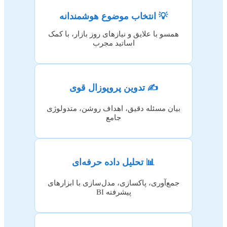
💡 انتخاب موضوع هوشمندانه
همسو با علایق و نیازهای روز بازار، با کمک
اساتید مجرب
✍️ تدوین پروپوزال قوی
بیان مسئله دقیق، اهداف روشن، متدولوژی
جامع
📊 تحلیل داده حرفه‌ای
جمع‌آوری، پاکسازی، مدل‌سازی با ابزارهای
پیشرفته BI