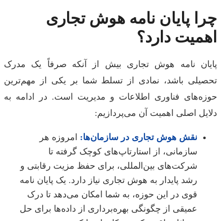
ا پایان نامه هوش تجاری
میت دارد؟
ان نامه هوش تجاری بیش از آنکه صرفاً یک مدرک
یلی باشد، نمادی از تسلط شما بر یکی از مهم‌ترین
ه‌های فناوری اطلاعات و مدیریت است. در ادامه به
یل اصلی اهمیت آن می‌پردازیم:
نقش هوش تجاری در سازمان‌ها:
امروزه هر
سازمانی، از استارتاپ‌های کوچک گرفته تا
شرکت‌های بین‌المللی، برای حفظ مزیت رقابتی و
رشد پایدار به هوش تجاری نیاز دارد. یک پایان نامه
قوی در این حوزه، به شما امکان می‌دهد تا درک
عمیقی از چگونگی بهره‌برداری از داده‌ها برای حل