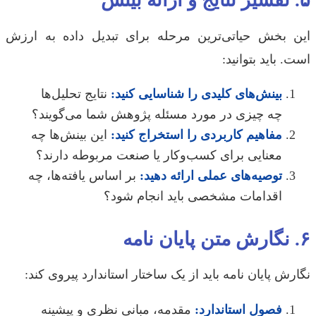
 بخش حیاتی‌ترین مرحله برای تبدیل داده به ارزش
 باید بتوانید:
بینش‌های کلیدی را شناسایی کنید:
نتایج تحلیل‌ها
چه چیزی در مورد مسئله پژوهش شما می‌گویند؟
مفاهیم کاربردی را استخراج کنید:
این بینش‌ها چه
معنایی برای کسب‌وکار یا صنعت مربوطه دارند؟
توصیه‌های عملی ارائه دهید:
بر اساس یافته‌ها، چه
اقدامات مشخصی باید انجام شود؟
ش پایان نامه باید از یک ساختار استاندارد پیروی کند:
فصول استاندارد:
مقدمه، مبانی نظری و پیشینه