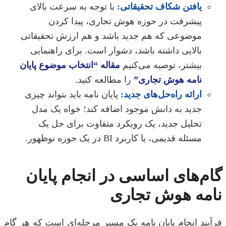
یافتن شکاف تحقیقاتی:
با توجه به سرعت بالای
پیشرفت در حوزه هوش تجاری، پیدا کردن
موضوعی که هم جدید باشد و هم ارزش تحقیقاتی
بالایی داشته باشد، دشوار است. برای راهنمایی
بیشتر، توصیه می‌کنیم
مقاله “انتخاب موضوع پایان
نامه هوش تجاری”
را مطالعه کنید.
ارائه راه‌حل‌های جدید:
پایان نامه باید بتواند چیزی
جدید به دانش موجود اضافه کند؛ خواه یک مدل
تحلیل جدید، یک رویکرد متفاوت برای حل یک
مسئله قدیمی، یا کاربرد BI در یک حوزه نوظهور.
م‌های اساسی در انجام پایان
مه هوش تجاری
یند انجام پایان نامه یک مسیر مرحله‌ای است که هر گام