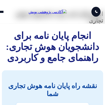

انجام پایان نامه برای دانشجویان 
تجا
انجام پایان نامه برای
دانشجویان هوش تجاری
راهنمای جامع و کاربرد
نقشه راه پایان نامه هوش تجاری
شما