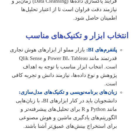
فرآیند پاکسازی داده‌ها (Data Cleansing) زمان‌بر و
نیازمند دقت فراوان است تا از اعتبار تحلیل‌ها
اطمینان حاصل شود.
خاب ابزار و تکنیک‌های مناسب
پلتفرم‌های BI:
بازار مملو از ابزارهای هوش تجاری
قدرتمند مانند Power BI، Tableau و Qlik Sense
است. انتخاب ابزار مناسب با توجه به اهداف
پژوهش و نوع داده‌ها، نیازمند دانش و تجربه کافی
است.
زبان‌های برنامه‌نویسی و تکنیک‌های مدل‌سازی:
دانشجویان باید در کنار ابزارهای BI، با زبان‌هایی
مانند Python و R برای تحلیل‌های پیشرفته‌تر و
الگوریتم‌های یادگیری ماشین و هوش مصنوعی
برای استخراج بینش‌های عمیق‌تر آشنا باشند.