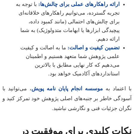
ارائه راهکارهای عملی برای چالش‌ها:
با توجه به
تجربه گسترده، می‌توانیم راهکارهای خلاقانه‌ای
برای چالش‌های احتمالی (مانند کمبود داده،
پیچیدگی ابزارها یا ابهامات متدولوژیک) به شما
ارائه دهیم.
تضمین کیفیت و اصالت:
ما به اصالت و کیفیت
علمی پژوهش شما متعهد هستیم و اطمینان
می‌دهیم که کار نهایی مطابق با بالاترین
استانداردهای آکادمیک خواهد بود.
اعتماد به
موسسه انجام پایان نامه پویش
، می‌توانید با
دگی خاطر بر جنبه‌های اصلی پژوهش خود تمرکز کنید و
ان جزئیات فنی و نگارشی نباشید.
ات کلیدی برای موفقیت در