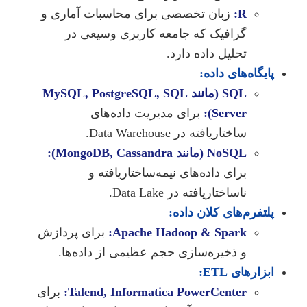
R:
زبان تخصصی برای محاسبات آماری و
گرافیک که جامعه کاربری وسیعی در
تحلیل داده دارد.
پایگاه‌های داده:
SQL (مانند MySQL, PostgreSQL, SQL
Server):
برای مدیریت داده‌های
ساختاریافته در Data Warehouse.
NoSQL (مانند MongoDB, Cassandra):
برای داده‌های نیمه‌ساختاریافته و
ناساختاریافته در Data Lake.
پلتفرم‌های کلان داده:
Apache Hadoop & Spark:
برای پردازش
و ذخیره‌سازی حجم عظیمی از داده‌ها.
ابزارهای ETL:
Talend, Informatica PowerCenter:
برای