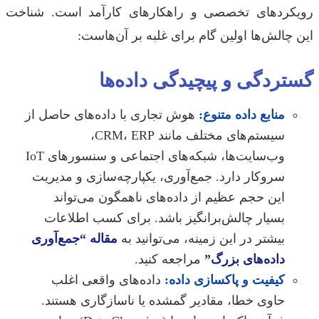
کردهای تخصصی و راهکارهای کارآمد است. شناخت
چالش‌ها اولین گام برای غلبه بر آن‌هاست:
تردگی و پیچیدگی داده‌ها
منابع داده متنوع:
هوش تجاری با داده‌های حاصل از
سیستم‌های مختلف مانند CRM، ERP،
وب‌سایت‌ها، شبکه‌های اجتماعی و سنسورهای IoT
سروکار دارد. جمع‌آوری، یکپارچه‌سازی و مدیریت
این حجم عظیم از داده‌های ناهمگون می‌تواند
بسیار چالش‌برانگیز باشد. برای کسب اطلاعات
بیشتر در این زمینه، می‌توانید به
مقاله “جمع‌آوری
داده‌های بزرگ”
مراجعه کنید.
کیفیت و پاکسازی داده:
داده‌های واقعی اغلب
حاوی خطا، مقادیر گمشده یا ناسازگاری هستند.