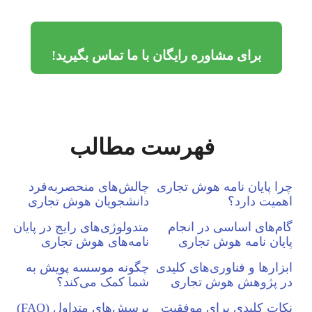
برای مشاوره رایگان با ما تماس بگیرید!
فهرست مطالب
را پایان نامه هوش تجاری
چالش‌های منحصربه‌فرد
همیت دارد؟
دانشجویان هوش تجاری
ام‌های اساسی در انجام
متدولوژی‌های رایج در پایان
ایان نامه هوش تجاری
نامه‌های هوش تجاری
بزارها و فناوری‌های کلیدی
چگونه موسسه پویش به
ر پژوهش هوش تجاری
شما کمک می‌کند؟
کات کلیدی برای موفقیت
پرسش‌های متداول (FAQ)