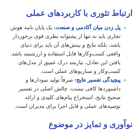
باط تئوری با کاربردهای عملی
پل زدن میان آکادمی و صنعت:
یک پایان نامه هوش
تجاری باید نه تنها از پشتوانه نظری قوی برخوردار
باشد، بلکه نتایج و بینش‌های آن باید برای دنیای
واقعی کسب‌وکارها قابل استفاده و ارزشمند باشد.
یافتن این تعادل، نیازمند درک عمیق از مدل‌های
کسب‌وکار و سناریوهای عملی است.
پیچیدگی تفسیر نتایج:
صرفاً تولید نمودارها و
داشبوردها کافی نیست. چالش اصلی در تفسیر
صحیح نتایج، استخراج پیام‌های کلیدی و ارائه
توصیه‌های عملی و قابل اجرا برای مدیران است.
آوری و تمایز در موضوع