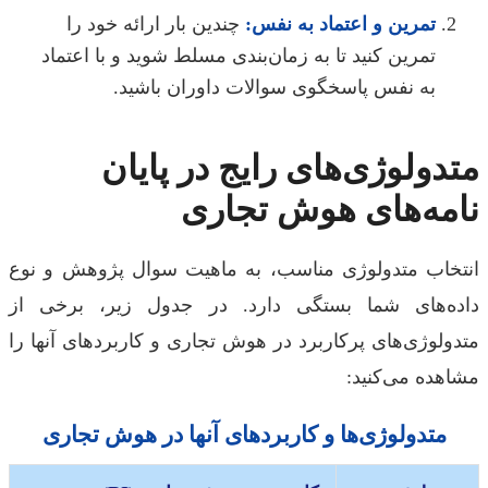
تمرین و اعتماد به نفس:
چندین بار ارائه خود را
تمرین کنید تا به زمان‌بندی مسلط شوید و با اعتماد
به نفس پاسخگوی سوالات داوران باشید.
دولوژی‌های رایج در پایان
مه‌های هوش تجاری
خاب متدولوژی مناسب، به ماهیت سوال پژوهش و نوع
ه‌های شما بستگی دارد. در جدول زیر، برخی از
ولوژی‌های پرکاربرد در هوش تجاری و کاربردهای آنها را
هده می‌کنید:
متدولوژی‌ها و کاربردهای آنها در هوش تجاری