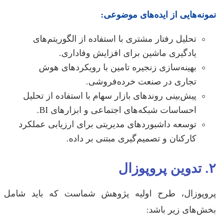
ه‌هایی از ایده‌های موضوعی:
تحلیل رفتار مشتری با استفاده از الگوریتم‌های
یادگیری ماشین برای افزایش وفاداری.
بهینه‌سازی زنجیره تامین با رویکردهای هوش
تجاری در صنعت خرده‌فروشی.
پیش‌بینی روندهای بازار سهام با استفاده از تحلیل
احساسات شبکه‌های اجتماعی و ابزارهای BI.
توسعه داشبوردهای مدیریتی برای ارزیابی عملکرد
کارکنان و تصمیم‌گیری مبتنی بر داده.
پوزال، طرح اولیه پژوهش شماست که باید شامل
‌های زیر باشد: