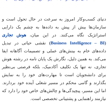
ای کسب‌وکار امروز به سرعت در حال تحول است و
مان‌ها بیش از پیش به داده‌ها به چشم یک دارایی
راتژیک نگاه می‌کنند. در این میان،
هوش تجاری
نقشی حیاتی در تبدیل
ه‌های خام به بینش‌های عملی و تصمیمات آگاهانه ایفا
کند. به همین دلیل، نگارش یک پایان نامه در رشته هوش
ری، نه تنها یک تکلیف آکادمیک، بلکه فرصتی بی‌نظیر
ی دانشجویان است تا مهارت‌های خود را به نمایش
ارند و گامی محکم در مسیر شغلی آینده خود بردارند.
 این مسیر، پیچیدگی‌ها و چالش‌های خاص خود را دارد که
زمند راهنمایی و پشتیبانی تخصصی است.