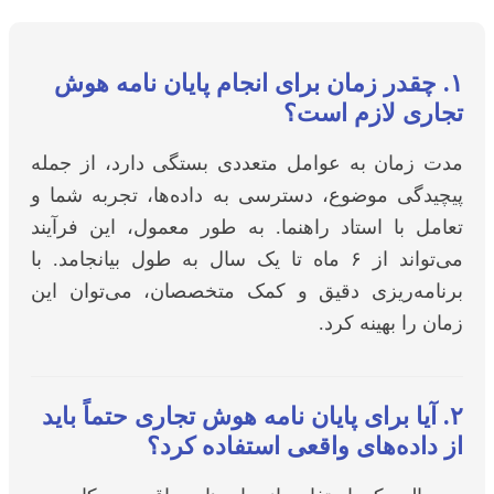
۱. چقدر زمان برای انجام پایان نامه هوش
جاری لازم است؟
دت زمان به عوامل متعددی بستگی دارد، از جمله
یچیدگی موضوع، دسترسی به داده‌ها، تجربه شما و
عامل با استاد راهنما. به طور معمول، این فرآیند
می‌تواند از ۶ ماه تا یک سال به طول بیانجامد. با
رنامه‌ریزی دقیق و کمک متخصصان، می‌توان این
مان را بهینه کرد.
۲. آیا برای پایان نامه هوش تجاری حتماً باید
ز داده‌های واقعی استفاده کرد؟