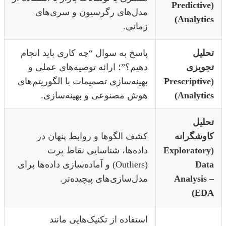
(Predictiv
مدل‌های رگرسیون و سری‌های
Analytic
زمانی.
حلیل
پاسخ به سوال “چه کاری باید انجام
جویزی
دهیم؟”؛ ارائه توصیه‌های عملی و
(Prescriptiv
بهینه‌سازی تصمیمات با الگوریتم‌های
Analytic
هوش مصنوعی و بهینه‌سازی.
حلیل
اوشگرانه
کشف الگوها و روابط پنهان در
(Explorator
داده‌ها، شناسایی نقاط پرت
Dat
(Outliers) و آماده‌سازی داده‌ها برای
Analysis
مدل‌سازی‌های پیچیده‌تر.
EDA
استفاده از تکنیک‌هایی مانند