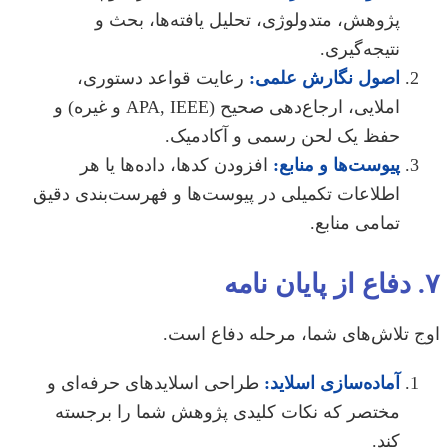
پژوهش، متدولوژی، تحلیل یافته‌ها، بحث و
نتیجه‌گیری.
اصول نگارش علمی:
رعایت قواعد دستوری،
املایی، ارجاع‌دهی صحیح (APA, IEEE و غیره) و
حفظ یک لحن رسمی و آکادمیک.
پیوست‌ها و منابع:
افزودن کدها، داده‌ها یا هر
اطلاعات تکمیلی در پیوست‌ها و فهرست‌بندی دقیق
تمامی منابع.
 تلاش‌های شما، مرحله دفاع است.
آماده‌سازی اسلاید:
طراحی اسلایدهای حرفه‌ای و
مختصر که نکات کلیدی پژوهش شما را برجسته
کند.