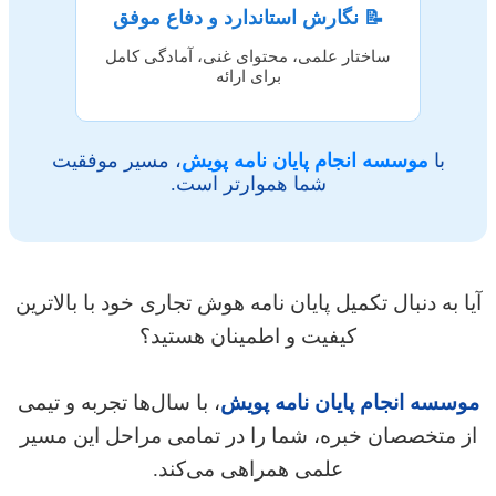
📝 نگارش استاندارد و دفاع موفق
ساختار علمی، محتوای غنی، آمادگی کامل
برای ارائه
با
موسسه انجام پایان نامه پویش
، مسیر موفقیت
شما هموارتر است.
 به دنبال تکمیل پایان نامه هوش تجاری خود با بالاترین
کیفیت و اطمینان هستید؟
سسه انجام پایان نامه پویش
، با سال‌ها تجربه و تیمی
 متخصصان خبره، شما را در تمامی مراحل این مسیر
علمی همراهی می‌کند.