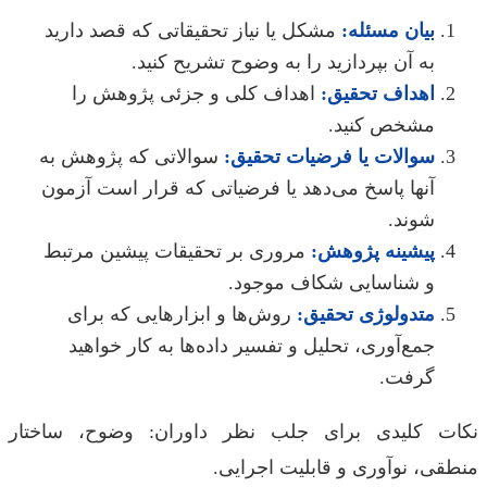
بیان مسئله:
مشکل یا نیاز تحقیقاتی که قصد دارید
به آن بپردازید را به وضوح تشریح کنید.
اهداف تحقیق:
اهداف کلی و جزئی پژوهش را
مشخص کنید.
سوالات یا فرضیات تحقیق:
سوالاتی که پژوهش به
آنها پاسخ می‌دهد یا فرضیاتی که قرار است آزمون
شوند.
پیشینه پژوهش:
مروری بر تحقیقات پیشین مرتبط
و شناسایی شکاف موجود.
متدولوژی تحقیق:
روش‌ها و ابزارهایی که برای
جمع‌آوری، تحلیل و تفسیر داده‌ها به کار خواهید
گرفت.
ت کلیدی برای جلب نظر داوران: وضوح، ساختار
قی، نوآوری و قابلیت اجرایی.