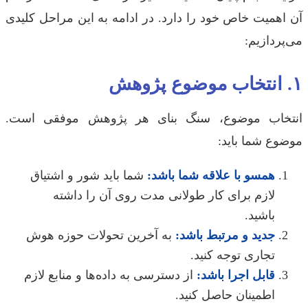
اهمیت خاص خود را دارد. در ادامه به این مراحل کلیدی
ردازیم:
خاب موضوع، سنگ بنای هر پژوهش موفقی است.
وع شما باید:
همسو با علاقه شما باشد:
شما باید شور و اشتیاق
لازم برای کار طولانی مدت روی آن را داشته
باشید.
جدید و مرتبط باشد:
به آخرین تحولات حوزه هوش
تجاری توجه کنید.
قابل اجرا باشد:
از دسترسی به داده‌ها و منابع لازم
اطمینان حاصل کنید.