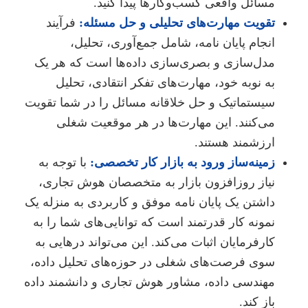
مسائل واقعی کسب‌وکارها پیدا کنید.
تقویت مهارت‌های تحلیلی و حل مسئله:
فرآیند
انجام پایان نامه، شامل جمع‌آوری، تحلیل،
مدل‌سازی و بصری‌سازی داده‌ها است که هر یک
به نوبه خود، مهارت‌های تفکر انتقادی، تحلیل
سیستماتیک و حل خلاقانه مسائل را در شما تقویت
می‌کنند. این مهارت‌ها در هر موقعیت شغلی
ارزشمند هستند.
زمینه‌ساز ورود به بازار کار تخصصی:
با توجه به
نیاز روزافزون بازار به متخصصان هوش تجاری،
داشتن یک پایان نامه موفق و کاربردی به منزله یک
نمونه کار قدرتمند است که توانایی‌های شما را به
کارفرمایان اثبات می‌کند. این می‌تواند درهایی به
سوی فرصت‌های شغلی در حوزه‌های تحلیل داده،
مهندسی داده، مشاور هوش تجاری و دانشمند داده
باز کند.