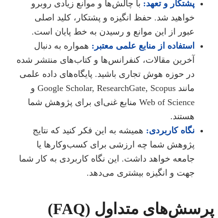
پشتکار و تعهد:
با چالش‌ها و موانع زیادی روبرو
خواهید شد. حفظ انگیزه و پشتکار، کلید اصلی
عبور از این موانع و رسیدن به خط پایان است.
استفاده از منابع علمی معتبر:
همواره به دنبال
آخرین مقالات، کنفرانس‌ها و کتاب‌های منتشر شده
در حوزه هوش تجاری باشید. پایگاه‌های داده علمی
مانند Google Scholar, ResearchGate, Scopus و
Web of Science منابع غنی‌ای برای پژوهش شما
هستند.
نگاه کاربردی:
همیشه به این فکر کنید که نتایج
پژوهش شما چه ارزشی برای کسب‌وکارها یا
جامعه خواهد داشت. این نگاه کاربردی به کار شما
جهت و انگیزه بیشتری می‌دهد.
سش‌های متداول (FAQ)