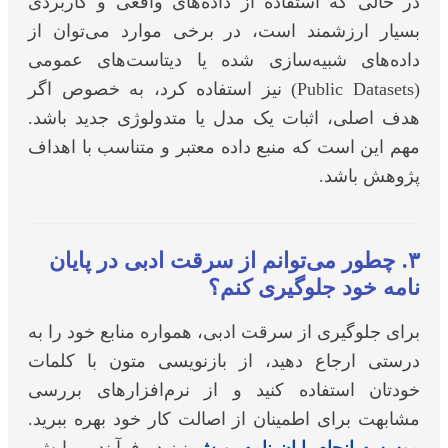
ر حالی که استفاده از داده‌های واقعی و کاربردی
سیار ارزشمند است، در برخی موارد می‌توان از
اده‌های شبیه‌سازی شده یا دیتاست‌های عمومی
(Public Datasets) نیز استفاده کرد، به خصوص اگر
دف اصلی، اثبات یک مدل یا متدولوژی جدید باشد.
هم این است که منبع داده معتبر و متناسب با اهداف
ژوهش باشد.
۳. چطور می‌توانم از سرقت ادبی در پایان
امه خود جلوگیری کنم؟
رای جلوگیری از سرقت ادبی، همواره منابع خود را به
رستی ارجاع دهید، از بازنویسی متون با کلمات
ودتان استفاده کنید و از نرم‌افزارهای بررسی
شابهت برای اطمینان از اصالت کار خود بهره ببرید.