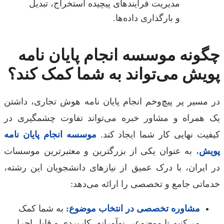
مدیریت فرآیندهای پیچیده استخراج، تبدیل
و بارگذاری داده‌ها.
ونه موسسه انجام پایان نامه
یش می‌تواند به شما کمک کند؟
مسیر پر پیچ‌وخم انجام پایان نامه هوش تجاری، داشتن
همراه و مشاور خبره می‌تواند تفاوت چشمگیری در
یت نهایی کار شما ایجاد کند.
موسسه انجام پایان نامه
ش
، به عنوان یکی از بزرگترین و معتبرترین موسسات
ایران، با درک عمیق از نیازهای دانشجویان این رشته،
اتی جامع و تخصصی را ارائه می‌دهد:
مشاوره تخصصی در انتخاب موضوع:
به شما کمک
می‌کنیم تا موضوعی نوآورانه، کاربردی و قابل اجرا