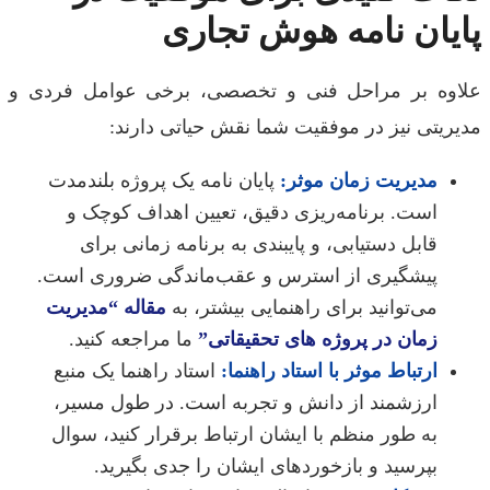
یان نامه هوش تجاری
وه بر مراحل فنی و تخصصی، برخی عوامل فردی و
ریتی نیز در موفقیت شما نقش حیاتی دارند:
مدیریت زمان موثر:
پایان نامه یک پروژه بلندمدت
است. برنامه‌ریزی دقیق، تعیین اهداف کوچک و
قابل دستیابی، و پایبندی به برنامه زمانی برای
پیشگیری از استرس و عقب‌ماندگی ضروری است.
می‌توانید برای راهنمایی بیشتر، به
مقاله “مدیریت
زمان در پروژه های تحقیقاتی”
ما مراجعه کنید.
ارتباط موثر با استاد راهنما:
استاد راهنما یک منبع
ارزشمند از دانش و تجربه است. در طول مسیر،
به طور منظم با ایشان ارتباط برقرار کنید، سوال
بپرسید و بازخوردهای ایشان را جدی بگیرید.