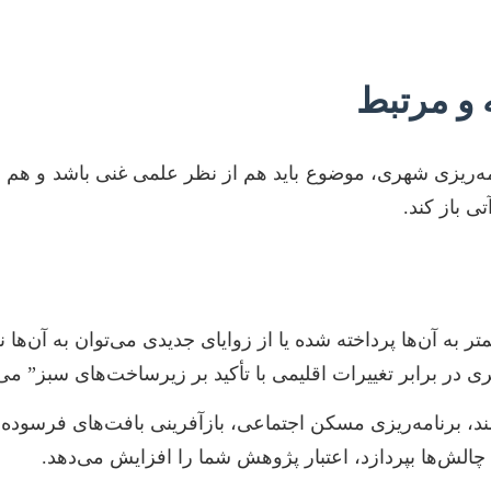
 و مرتبط
ریزی شهری، موضوع باید هم از نظر علمی غنی باشد و هم ب
ی باز کند.
 به آن‌ها پرداخته شده یا از زوایای جدیدی می‌توان به آن‌ها 
 برابر تغییرات اقلیمی با تأکید بر زیرساخت‌های سبز” می‌ت
، برنامه‌ریزی مسکن اجتماعی، بازآفرینی بافت‌های فرسوده
چالش‌ها بپردازد، اعتبار پژوهش شما را افزایش می‌دهد.