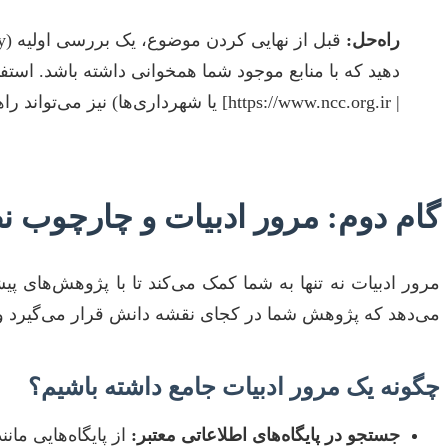
راه‌حل:
دهید که با منابع موجود شما همخوانی داشته باشد. استفا
| https://www.ncc.org.ir] یا شهرداری‌ها) نیز می‌تواند راهگشا باشد.
گام دوم: مرور ادبیات و چارچوب 
مرور ادبیات نه تنها به شما کمک می‌کند تا با پژوهش‌های پ
می‌دهد که پژوهش شما در کجای نقشه دانش قرار می‌گیرد و چ
چگونه یک مرور ادبیات جامع داشته باشیم؟
جستجو در پایگاه‌های اطلاعاتی معتبر: