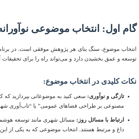
گام اول: انتخاب موضوعی نوآورانه
انتخاب موضوع، سنگ بنای هر پژوهش موفقی است. در برنامه‌
توسعه و عمق بخشیدن دارد و می‌تواند راه را برای تحقیقات آت
نکات کلیدی در انتخاب موضوع:
تازگی و نوآوری:
سعی کنید به موضوعاتی بپردازید که کمتر
مصنوعی بر طراحی فضاهای عمومی” یا “تاب‌آوری شهری در
ارتباط با مسائل روز:
مسائل شهری مانند توسعه هوشمند
داغ و مرتبط هستند. انتخاب موضوعی که به یکی از این 