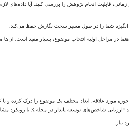
زمانی، قابلیت انجام پژوهش را بررسی کنید. آیا داده‌های لازم 
 انگیزه شما را در طول مسیر سخت نگارش حفظ می‌کند.
هنما در مراحل اولیه انتخاب موضوع، بسیار مفید است. آن‌ها م
لعه مقالات مروری (Review Articles) در حوزه مورد علاقه، ابعاد مختلف یک موضو
عه پایدار در محله X با رویکرد مشارکت شهروندان” را انتخاب کنید.
 نیاز.