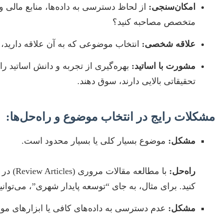
امکان‌سنجی:
از لحاظ دسترسی به داده‌ها، منابع مالی و 
متخصص مصاحبه کنید؟
علاقه شخصی:
انتخاب موضوعی که به آن علاقه دارید،
مشورت با اساتید:
بهره‌گیری از تجربه و دانش اساتید را
تحقیقاتی بالایی دارند، سوق دهند.
مشکلات رایج در انتخاب موضوع و راه‌حل‌ها:
مشکل:
موضوع بسیار کلی یا بسیار محدود است.
راه‌حل:
با مطا
کنید. برای مثال، به جای “توسعه پایدار شهری”، می‌توانید “ارزیابی شاخص‌های توس
مشکل:
عدم دسترسی به داده‌های کافی یا ابزارهای مورد