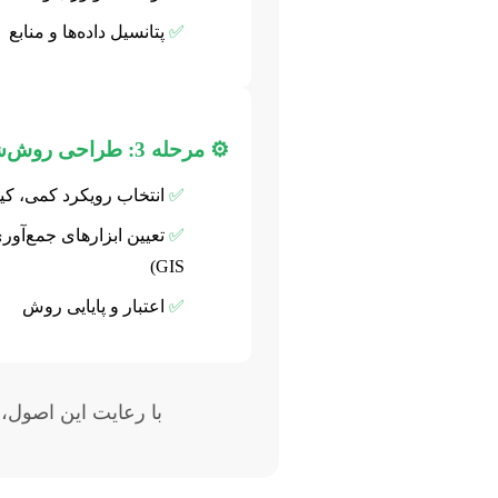
✅
پتانسیل داده‌ها و منابع
⚙️ مرحله 3: طراحی روش‌شناسی
✅
انتخاب رویکرد کمی، کیف
✅
تعیین ابزارهای جمع‌آور
GIS)
✅
اعتبار و پایایی روش
با رعایت این اصول، 