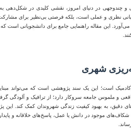
 چندوجهی در دنیای امروز، نقشی کلیدی در شکل‌دهی به آیند
بانی نظری و عملی است، بلکه فرصتی بی‌نظیر برای مشارکت 
ی‌آورد. این مقاله راهنمایی جامع برای دانشجویانی است که
ند.
مه‌ریزی شهری
ف آکادمیک است؛ این یک سند پژوهشی است که می‌تواند مب
اقعی و ملموس جامعه سروکار دارد؛ از ترافیک و آلودگی گرفته
یل‌های دقیق، به بهبود کیفیت زندگی شهروندان کمک کند. این 
کاف‌های موجود در دانش یا عمل، پاسخ‌های خلاقانه و پایدار 
ساند.