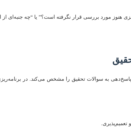
یزی هنوز مورد بررسی قرار نگرفته است؟” یا “چه جنبه‌ای ا
قیق
هی به سوالات تحقیق را مشخص می‌کند. در برنامه‌ریزی ش
تعمیم‌پذیری.