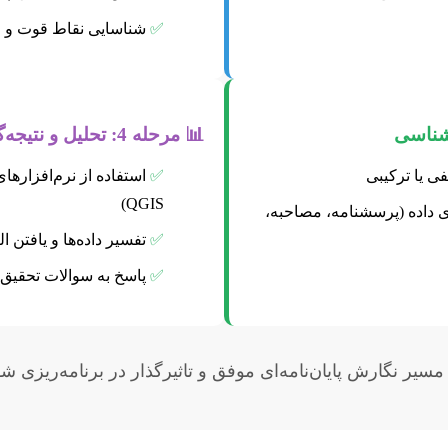
✅
شناسایی نقاط قوت و 
📊 مرحله 4: تحلیل و نتیجه‌گیری
ی یا ترکیبی
✅
QGIS)
ی داده (پرسشنامه، مصاحبه،
✅
تفسیر داده‌ها و یافتن ال
✅
پاسخ به سوالات تحقیق و 
مسیر نگارش پایان‌نامه‌ای موفق و تاثیرگذار در برنامه‌ریزی 