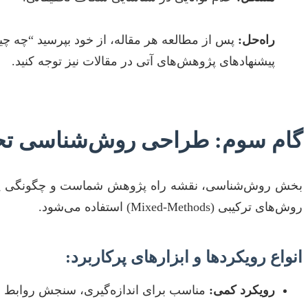
راه‌حل:
پس از مطالعه هر مقاله، از خود بپرسید “چه چ
پیشنهادهای پژوهش‌های آتی در مقالات نیز توجه کنید.
گام سوم: طراحی روش‌شناسی تح
بخش روش‌شناسی، نقشه راه پژوهش شماست و چگونگی پاسخ‌د
روش‌های ترکیبی (Mixed-Methods) استفاده می‌شود.
انواع رویکردها و ابزارهای پرکاربرد:
رویکرد کمی:
مناسب برای اندازه‌گیری، سنجش روابط و 