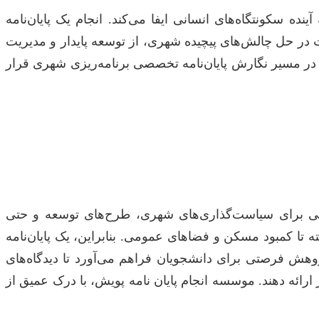
ه سکونتگاه‌های انسانی ایفا می‌کند. انجام یک پایان‌نامه
در حل چالش‌های پیچیده شهری، از توسعه پایدار و مدیریت
 در مسیر نگارش پایان‌نامه تخصصی برنامه‌ریزی شهری قرار
نایی برای سیاست‌گذاری‌های شهری، طرح‌های توسعه و حتی
 تا کمبود مسکن و فضاهای عمومی. بنابراین، یک پایان‌نامه
پژوهش فرصتی برای دانشجویان فراهم می‌آورد تا دیدگاه‌های
ارائه دهند. موسسه انجام پایان نامه پویش، با درک عمیق از