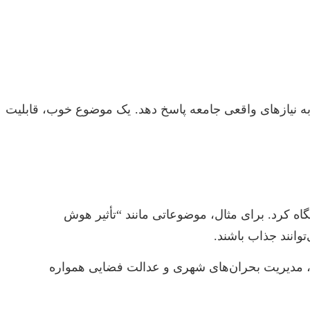
ه نیازهای واقعی جامعه پاسخ دهد. یک موضوع خوب، قابلیت
نگاه کرد. برای مثال، موضوعاتی مانند “تأثیر هوش
وانند جذاب باشند.
، مدیریت بحران‌های شهری و عدالت فضایی همواره