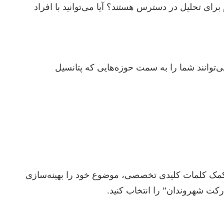
برای تحلیل در دسترس هستند؟ آیا می‌توانید با افراد
ی‌توانند شما را به سمت حوزه‌هایی که پتانسیل
ع را درک کرده و با کمک کلمات کلیدی تخصصی، موضوع خود را بهینه‌سازی