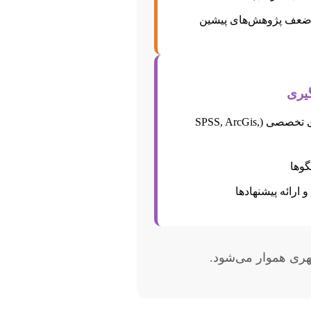
ضعف پژوهش‌های پیشین
استفاده از نرم‌افزارهای تخصصی (SPSS, ArcGis,
گوها
ارائه پیشنهادها
شهری هموار می‌شود.