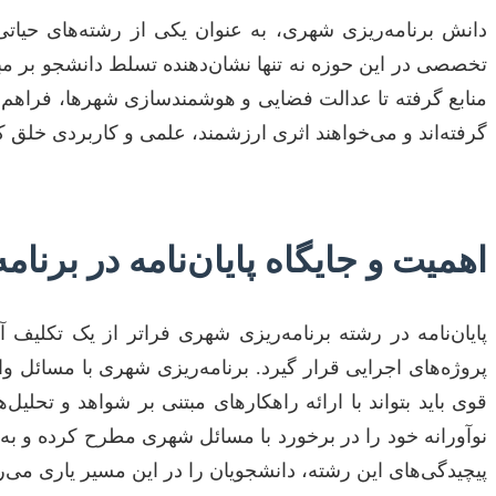
دانش برنامه‌ریزی شهری، به عنوان یکی از رشته‌های حیاتی و
تخصصی در این حوزه نه تنها نشان‌دهنده تسلط دانشجو بر م
منابع گرفته تا عدالت فضایی و هوشمندسازی شهرها، فراهم م
گرفته‌اند و می‌خواهند اثری ارزشمند، علمی و کاربردی خلق کن
اهمیت و جایگاه پایان‌نامه در برنا
پایان‌نامه در رشته برنامه‌ریزی شهری فراتر از یک تکلی
پروژه‌های اجرایی قرار گیرد. برنامه‌ریزی شهری با مسائل و
قوی باید بتواند با ارائه راهکارهای مبتنی بر شواهد و تحل
نوآورانه خود را در برخورد با مسائل شهری مطرح کرده و به ش
پیچیدگی‌های این رشته، دانشجویان را در این مسیر یاری می‌ر