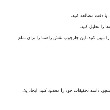
 با دقت مطالعه کنید.
 را تحلیل کنید.
تبیین کنید. این چارچوب نقش راهنما را برای تمام
ات کلیدی و فیلترهای جستجو، دامنه تحقیقات خود را محدود کنید. ایجاد یک