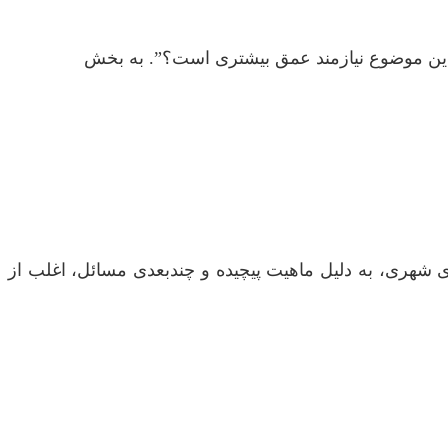
ز این موضوع نیازمند عمق بیشتری است؟”. به بخش
هری، به دلیل ماهیت پیچیده و چندبعدی مسائل، اغلب از