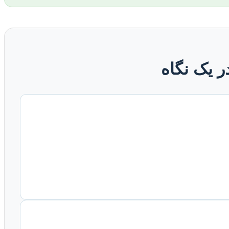
ر یک نگاه