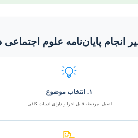
 انجام پایان‌نامه علوم اجتماعی د
💡
۱. انتخاب موضوع
اصیل، مرتبط، قابل اجرا و دارای ادبیات کافی.
📝