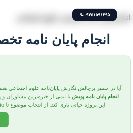
📞
۰۹۳۵۱۵۹۱۳۹۵
انجام پایان نامه تخصصی علوم اجتماعی
انجام پایان نامه تخ
آیا در مسیر پرچالش نگارش پایان‌نامه علوم اجتماعی هس
انجام پایان نامه پویش
با تیمی از خبره‌ترین مشاوران و
این پروژه حیاتی یاری کند. از انتخاب موضوع تا دفا