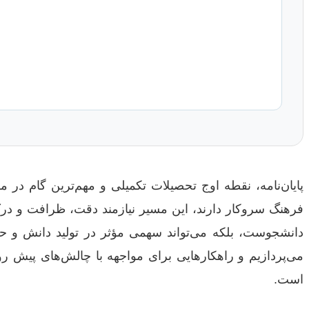
پایان‌نامه، نقطه اوج تحصیلات تکمیلی و مهم‌ترین گام در
فرهنگ سروکار دارند، این مسیر نیازمند دقت، ظرافت و درک
دانشجوست، بلکه می‌تواند سهمی مؤثر در تولید دانش و حل 
می‌پردازیم و راهکارهایی برای مواجهه با چالش‌های پیش رو
است.