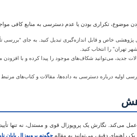
ودن موضوع، تکراری بودن یا عدم دسترسی به منابع کافی مواج
وهشی خاص و قابل اندازه‌گیری تبدیل کنید. به جای “بررسی تأثیر
ت جدید، می‌توانید شکاف‌های موجود را پیدا کرده و با افزودن م
ی اولیه درباره دسترسی به داده‌ها، مقالات و کتاب‌های مرتبط 
وهش
 می‌کند. نگارش یک پروپوزال قوی و مستدل، نه تنها تأیید اس
یک راهنمای دقیق، می‌توانید به مقاله
چگونه پروپوزال پایان نا