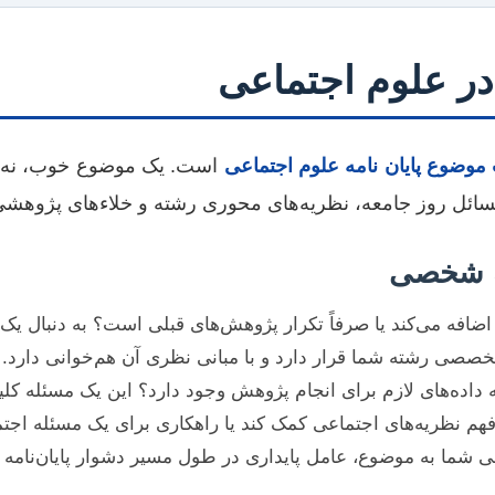
ر علوم اجتماعی
 موضوع پایان نامه علوم اجتماعی
است. یک موضوع خوب، نه تن
سائل روز جامعه، نظریه‌های محوری رشته و خلاءهای پژوهشی ا
قه شخصی
ی‌کند یا صرفاً تکرار پژوهش‌های قبلی است؟ به دنبال یک شکاف پژوهشی (p
صصی رشته شما قرار دارد و با مبانی نظری آن هم‌خوانی دارد.
ه داده‌های لازم برای انجام پژوهش وجود دارد؟ این یک مسئله کل
 فهم نظریه‌های اجتماعی کمک کند یا راهکاری برای یک مسئله اجتم
ما به موضوع، عامل پایداری در طول مسیر دشوار پایان‌نامه خ