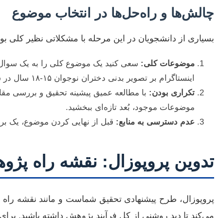
چالش‌ها و راه‌حل‌ها در انتخاب موضوع
بسیاری از دانشجویان در این مرحله با مشکلاتی نظیر کلی ب
موضوعات کلی:
سعی کنید یک موضوع کلی را به یک سوال پژ
اینستاگرام بر تصویر بدنی دختران نوجوان ۱۵-۱۸ سال در شهر تهران” را انتخاب کنید.
تکراری بودن:
با مطالعه عمیق پیشینه تحقیق و بررسی مقالا
موضوعات موجود، بُعد تازه‌ای ببخشید.
عدم دسترسی به منابع:
قبل از نهایی کردن موضوع، یک بررس
تدوین پروپوزال: نقشه راه پژ
پروپوزال، طرح پیشنهادی تحقیق شماست و مانند نقشه راه عمل
می‌کند تا دید روشنی از کل فرآیند پژوهش داشته باشید. برای 