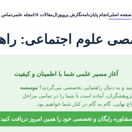
صفحه اصلی
انجام پایان‌نامه
نگارش پروپوزال
مقالات ISI
مجله علمی
تماس ب
صصی علوم اجتماعی: راهنم
آغاز مسیر علمی شما با اطمینان و کیفیت
تید و به دنبال راهنمایی تخصصی می‌گردید؟
موسسه
 پژوهشگران، آماده است تا شما را در تمامی مراحل
ع نهایی، گام به گام در کنار شما خواهیم بود.
مشاوره رایگان و تخصصی خود را همین امروز دریافت کنید