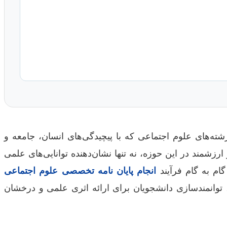
ته‌های علوم اجتماعی که با پیچیدگی‌های انسان، جامعه و
مند در این حوزه، نه تنها نشان‌دهنده توانایی‌های علمی
ام به گام فرآیند
انجام پایان نامه تخصصی علوم اجتماعی
 توانمندسازی دانشجویان برای ارائه اثری علمی و درخشان