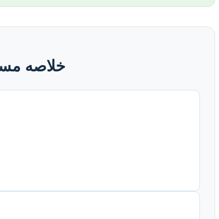
خلاصه مسیر