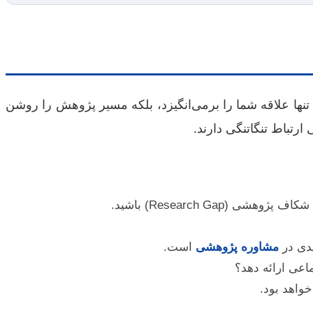
ها علاقه شما را برمی‌انگیزد، بلکه مسیر پژوهش را روشن
رتباط تنگاتنگی دارند.
Research Ga) باشید.
یدی در
مشاوره پژوهشی
است.
اعی ارائه دهد؟
واهد بود.