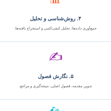
۴. روش‌شناسی و تحلیل
جمع‌آوری داده‌ها، تحلیل کیفی/کمی و استخراج یافته‌ها.
✍️
۵. نگارش فصول
تدوین مقدمه، فصول اصلی، نتیجه‌گیری و مراجع.