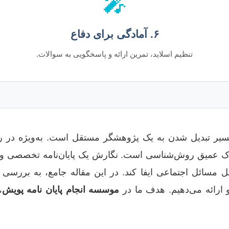
🎤
۶. آمادگی برای دفاع
تنظیم اسلاید، تمرین ارائه و پاسخگویی به سوالات.
 مسیر تبدیل شدن به یک پژوهشگر مستقل است. به‌ویژه در رش
 عمیق روش‌شناسی است. نگارش یک پایان‌نامه تخصصی و ارزش
مسائل اجتماعی ایفا کند. در این مقاله جامع، به بررسی گ
 ارائه می‌دهیم. هدف ما در
موسسه انجام پایان نامه پویش
،