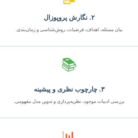
۲. نگارش پروپوزال
بیان مسئله، اهداف، فرضیات، روش‌شناسی و زمان‌بندی.
📚
۳. چارچوب نظری و پیشینه
بررسی ادبیات موجود، نظریه‌پردازی و تدوین مدل مفهومی.
📊