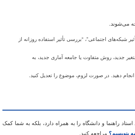
ه می‌شوند.
 شبکه‌های اجتماعی”، “بررسی تأثیر استفاده روزانه از
تغیر جدید، روش متفاوت یا جامعه آماری جدید، به
انجام دهید. در صورت لزوم، موضوع را تعدیل کنید.
تاد راهنما و دانشگاه را به همراه دارد، بلکه به شما کمک
مه بنویسیم؟
مراجعه کنید.