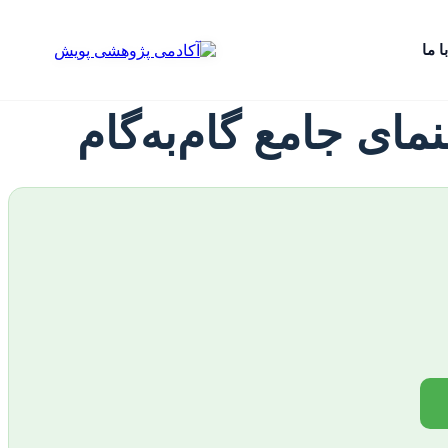
ا ما
ای جامع گام‌به‌گام