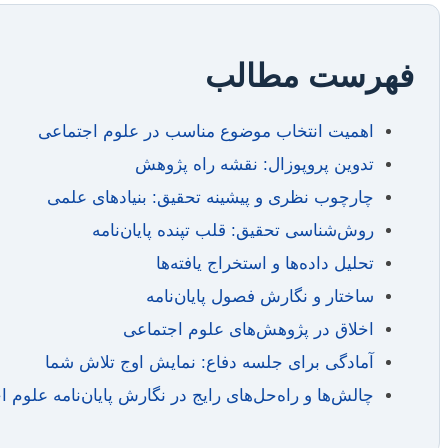
فهرست مطالب
اهمیت انتخاب موضوع مناسب در علوم اجتماعی
تدوین پروپوزال: نقشه راه پژوهش
چارچوب نظری و پیشینه تحقیق: بنیادهای علمی
روش‌شناسی تحقیق: قلب تپنده پایان‌نامه
تحلیل داده‌ها و استخراج یافته‌ها
ساختار و نگارش فصول پایان‌نامه
اخلاق در پژوهش‌های علوم اجتماعی
آمادگی برای جلسه دفاع: نمایش اوج تلاش شما
چالش‌ها و راه‌حل‌های رایج در نگارش پایان‌نامه علوم 