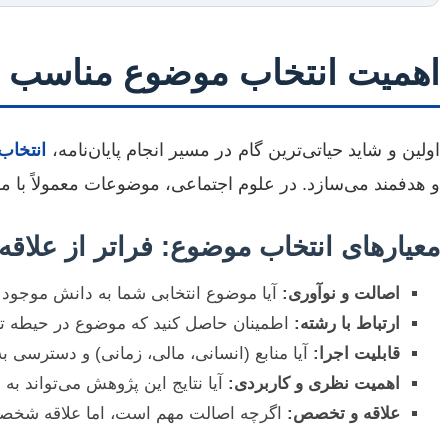
اهمیت انتخاب موضوع مناسب د
اولین و شاید حیاتی‌ترین گام در مسیر انجام پایان‌نامه،
انتخاب
و هدفمند می‌سازد. در علوم اجتماعی، موضوعات معمولاً با م
معیارهای انتخاب موضوع: فراتر از علا
اصالت و نوآوری:
آیا موضوع انتخابی شما به دانش موجود اضافه م
ارتباط با رشته:
اطمینان حاصل کنید که موضوع در حیطه تخ
قابلیت اجرا:
آیا منابع (انسانی، مالی، زمانی) و دسترسی ب
اهمیت نظری و کاربردی:
آیا نتایج این پژوهش می‌تواند به
علاقه و تخصص:
اگرچه اصالت مهم است، اما علاقه شخصی ش