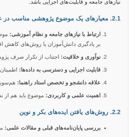
نیازهای جامعه و قابلیت‌های اجرایی باشد.
2.1. معیارهای یک موضوع پژوهشی مناسب در علوم تربیتی
ارتباط با نیازهای جامعه و نظام آموزشی:
موضو
بر یادگیری دانش‌آموزان یا روش‌های کاهش ا
نوآوری و خلاقیت:
اجتناب از تکرار صرف پژوهش
قابلیت اجرایی و دسترسی به داده‌ها:
اطمینان 
علاقه دانشجو و تخصص استاد راهنما:
هم‌سویی 
اهمیت علمی و کاربردی:
موضوع باید هم از ن
2.2. روش‌های یافتن ایده‌های بکر و نوین
بررسی پایان‌نامه‌های قبلی و مقالات علمی:
مط