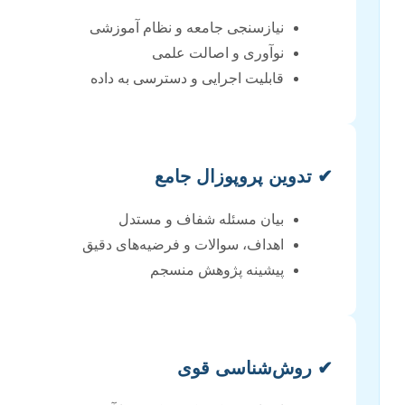
نیازسنجی جامعه و نظام آموزشی
نوآوری و اصالت علمی
قابلیت اجرایی و دسترسی به داده
✔ تدوین پروپوزال جامع
بیان مسئله شفاف و مستدل
اهداف، سوالات و فرضیه‌های دقیق
پیشینه پژوهش منسجم
✔ روش‌شناسی قوی