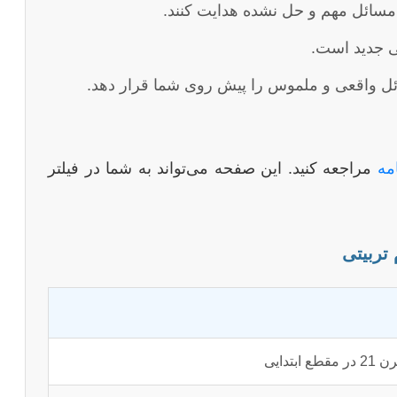
ت مسائل مهم و حل نشده هدایت کنند.
 جدید است.
ئل واقعی و ملموس را پیش روی شما قرار دهد.
مه
مراجعه کنید. این صفحه می‌تواند به شما در فیلتر
دایی