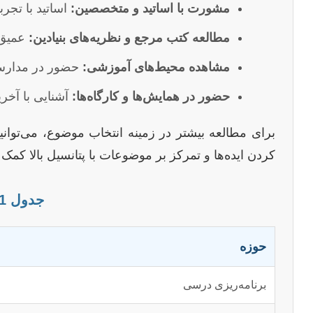
مشورت با اساتید و متخصصین:
اساتید با تجر
مطالعه کتب مرجع و نظریه‌های بنیادین:
عمیق 
مشاهده محیط‌های آموزشی:
حضور در مدارس، 
حضور در همایش‌ها و کارگاه‌ها:
آشنایی با آخر
برای مطالعه بیشتر در زمینه انتخاب موضوع، می‌توان
کردن ایده‌ها و تمرکز بر موضوعات با پتانسیل بالا کمک 
جدول 1: مثال‌هایی از موضوعات پرطرفدار و نوآورانه در علوم تربیتی
حوزه
برنامه‌ریزی درسی