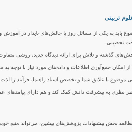
ع باید به یکی از مسائل روز یا چالش‌های پایدار در آموزش و 
فت تحصیلی.
‌های گذشته و تلاش برای ارائه دیدگاه جدید، روشی متفاوت یا
از امکان جمع‌آوری اطلاعات و داده‌های مورد نیاز با توجه به
موضوع با علایق شما و تخصص استاد راهنما، فرآیند را لذت‌بخ
ظر نظری به پیشرفت دانش کمک کند و هم دارای پیامدهای عمل
العه بخش پیشنهادات پژوهش‌های پیشین، می‌تواند منبع خوبی ب