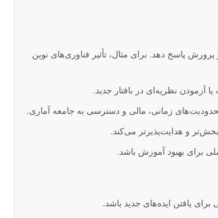
پرورش پاسخ دهد. برای مثال، تأثیر فناوری‌های نوین
 آزمودن نظریه‌ای در بافتار جدید.
 محدودیت‌های زمانی، مالی و دسترسی به جامعه آماری.
ش‌تر و هدایت‌پذیرتر می‌کند.
ی برای بهبود آموزش باشد.
رای یافتن ایده‌های جدید باشد.