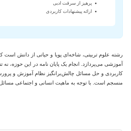
پرهیز از سرقت ادبی
ارائه پیشنهادات کاربردی
رشته علوم تربیتی، شاخه‌ای پویا و حیاتی از دانش است 
آموزشی می‌پردازد. انجام یک پایان نامه در این حوزه، 
کاربردی و حل مسائل چالش‌برانگیز نظام آموزش و پرور
منسجم است. با توجه به ماهیت انسانی و اجتماعی مسائل ترب