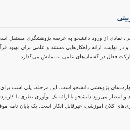
گاهی، نمادی از ورود دانشجو به عرصه پژوهشگری مستقل است
 در نهایت، ارائه راهکارهایی مستند و علمی برای بهبود فرآی
شارکت فعال در گفتمان‌های علمی به نمایش می‌گذارد.
ارت‌های پژوهشی دانشجو است. این مرحله، پلی است برای گذ
ند و انتظار می‌رود دانشجو با ارائه یک نوآوری نظری یا کاربردی
‌های کلان آموزشی، غیرقابل انکار است. یک پایان نامه مو