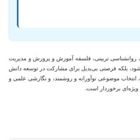
سی، روانشناسی تربیتی، فلسفه آموزش و پرورش و مدیریت
‌شود، بلکه فرصتی بی‌بدیل برای مشارکت در توسعه دانش
انتخاب موضوعی نوآورانه و روشمند، و نگارشی علمی و
 ویژه‌ای برخوردار است.