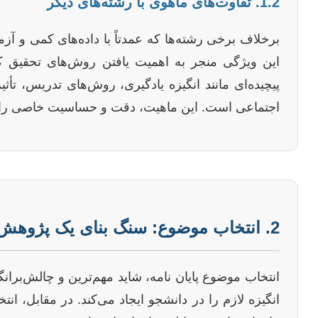
1.2. تفاوت‌های ماهوی با رشته‌های دیگر
برخلاف برخی رشته‌ها که عمدتاً با داده‌های کمی و آز
این ویژگی منجر به اهمیت یافتن روش‌های تحقیق کی
پیچیده‌ای مانند انگیزه یادگیری، روش‌های تدریس، تأ
اجتماعی است. این ماهیت، دقت و حساسیت خاصی را در
2. انتخاب موضوع: سنگ بنای یک پژوهش موفق
انتخاب موضوع پایان نامه، شاید مهم‌ترین و چالش‌بر
انگیزه لازم را در دانشجو ایجاد می‌کند. در مقابل، 