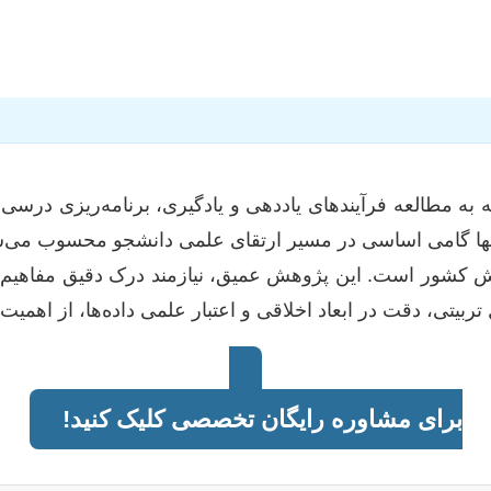
که به مطالعه فرآیندهای یاددهی و یادگیری، برنامه‌ریزی در
نه تنها گامی اساسی در مسیر ارتقای علمی دانشجو محسوب می
ش کشور است. این پژوهش عمیق، نیازمند درک دقیق مفاهیم، 
یتی، دقت در ابعاد اخلاقی و اعتبار علمی داده‌ها، از اهمیت
برای مشاوره رایگان تخصصی کلیک کنید!