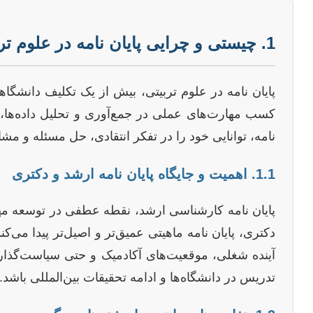
1. چیستی و چرایی پایان نامه در علوم تربیتی
پایان نامه در علوم تربیتی، بیش از یک تکلیف دانش
کسب مهارت‌های عملی در جمع‌آوری و تحلیل داده‌ها، و
نامه، توانایی خود را در تفکر انتقادی، حل مسئله و م
1.1. اهمیت و جایگاه پایان نامه ارشد و دکتری
پایان نامه کارشناسی ارشد، نقطه عطفی در توسعه مه
دکتری، پایان نامه ماهیتی عمیق‌تر و اصیل‌تر پیدا می‌ک
آینده شغلی، موقعیت‌های آکادمیک و حتی سیاست‌گذاری
تدریس در دانشگاه‌ها و ادامه تحقیقات بین‌المللی باشد.