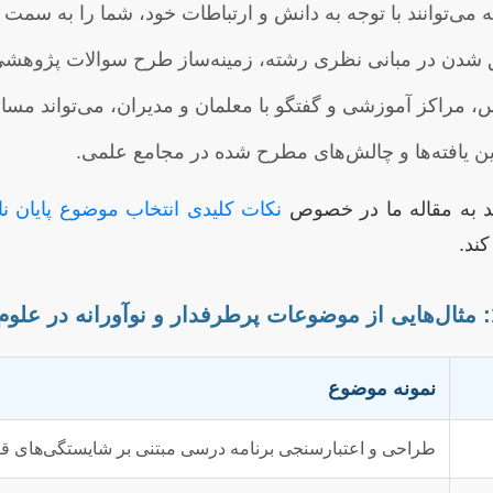
به می‌توانند با توجه به دانش و ارتباطات خود، شما را به سم
شدن در مبانی نظری رشته، زمینه‌ساز طرح سوالات پژوهشی
مراکز آموزشی و گفتگو با معلمان و مدیران، می‌تواند مسا
ین یافته‌ها و چالش‌های مطرح شده در مجامع علمی.
ید به مقاله ما در خصوص
نکات کلیدی انتخاب موضوع پایان نا
کند.
نمونه موضوع
طراحی و اعتبارسنجی برنامه درسی مبتنی بر شایستگی‌های قرن 21 در مقطع ابت