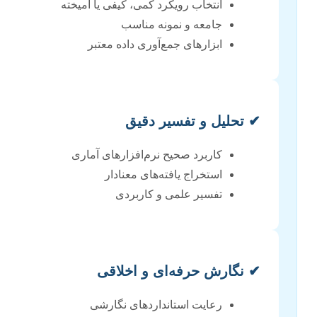
انتخاب رویکرد کمی، کیفی یا آمیخته
جامعه و نمونه مناسب
ابزارهای جمع‌آوری داده معتبر
✔ تحلیل و تفسیر دقیق
کاربرد صحیح نرم‌افزارهای آماری
استخراج یافته‌های معنادار
تفسیر علمی و کاربردی
✔ نگارش حرفه‌ای و اخلاقی
رعایت استانداردهای نگارشی