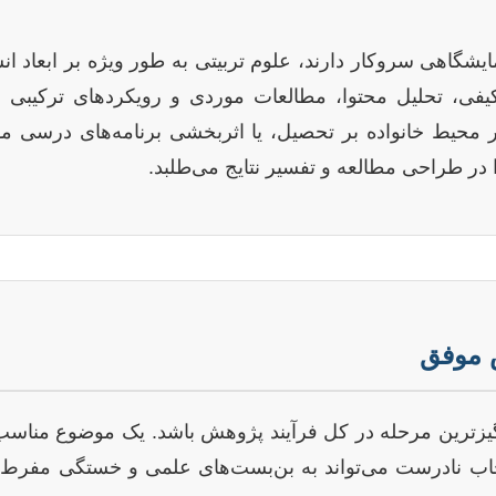
مایشگاهی سروکار دارند، علوم تربیتی به طور ویژه بر ابعاد ا
فی، تحلیل محتوا، مطالعات موردی و رویکردهای ترکیبی می
ثیر محیط خانواده بر تحصیل، یا اثربخشی برنامه‌های درسی مو
 طراحی مطالعه و تفسیر نتایج می‌طلبد.
انگیزترین مرحله در کل فرآیند پژوهش باشد. یک موضوع مناسب
انتخاب نادرست می‌تواند به بن‌بست‌های علمی و خستگی مفرط