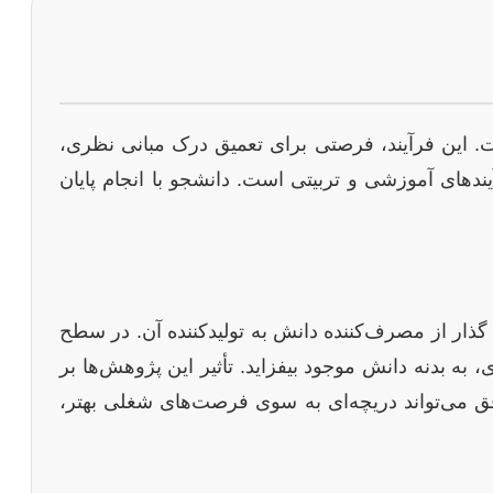
. این فرآیند، فرصتی برای تعمیق درک مبانی نظری،
ندهای آموزشی و تربیتی است. دانشجو با انجام پایان
ار از مصرف‌کننده دانش به تولیدکننده آن. در سطح
، به بدنه دانش موجود بیفزاید. تأثیر این پژوهش‌ها بر
فق می‌تواند دریچه‌ای به سوی فرصت‌های شغلی بهتر،