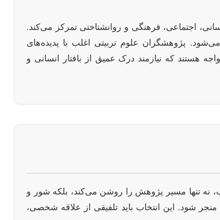
نسانی، اجتماعی، فرهنگی و روانشناختی تمرکز می‌کند.
‌شود. پژوهشگران علوم تربیتی اغلب با پدیده‌های
اجه هستند که نیازمند درک عمیق از بافتار انسانی و
، نه تنها مسیر پژوهش را روشن می‌کند، بلکه شور و
 منجر شود. این انتخاب باید تلفیقی از علاقه شخصی،