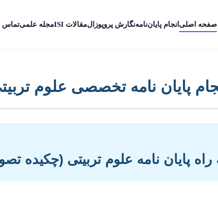
صفحه اصلی
انجام پایان‌نامه
نگارش پروپوزال
مقالات ISI
مجله علمی
تماس ب
جام پایان نامه تخصصی علوم تربیت
راه پایان نامه علوم تربیتی (چکیده تصو