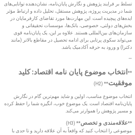
تسلط بر فرایند پژوهش و نگارش پایان‌نامه، نشان‌دهنده توانایی‌های
شما در مدیریت پروژه، پژوهش مستقل، تحلیل داده و ارتباط مؤثر
ایده‌های پیچیده است. این مهارت‌ها مورد تقاضای کارفرمایان در
بخش‌های دولتی، خصوصی، بانک‌ها، موسسات تحقیقاتی و
سازمان‌های بین‌المللی هستند. علاوه بر این، یک پایان‌نامه قوی
می‌تواند سکوی پرتابی برای ادامه تحصیل در مقاطع بالاتر (مانند
دکترا) و ورود به حرفه آکادمیک باشد.
—
انتخاب موضوع پایان نامه اقتصاد: کلید
**
موفقیت
** (H2)
انتخاب موضوع مناسب، اولین و شاید مهم‌ترین گام در نگارش
پایان‌نامه اقتصاد است. یک موضوع خوب، انگیزه شما را حفظ کرده
و مسیر پژوهش را هموارتر می‌کند.
علاقه‌مندی و تخصص
** (H3)
**
موضوعی را انتخاب کنید که واقعاً به آن علاقه دارید و تا حدی با