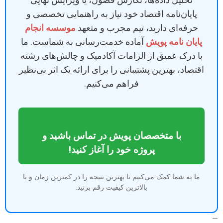
پایان‌نامه اقتصاد خود نیاز به راهنمایی تخصصی و
حرفه‌ای دارید، تیم مجرب و متعهد
موسسه انجام
پایان نامه پویش
آماده خدمت‌رسانی به شماست. ما
با درک عمیق از الزامات آکادمیک و چالش‌های رشته
اقتصاد، بهترین پشتیبانی را برای ارائه یک اثر بی‌نظیر
فراهم می‌کنیم.
با متخصصان پویش در تماس باشید و
پروژه خود را آغاز کنید!
ما به شما کمک می‌کنیم تا بهترین نتیجه را در کمترین زمان و با
بالاترین کیفیت رقم بزنید.
—