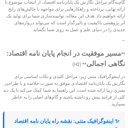
گام‌به‌گام مراحل نگارش یک پایان‌نامه اقتصاد، از انتخاب موضوع تا
ارائه نهایی، پرداخته و راهکارهایی برای مواجهه با چالش‌های رایج
ارائه خواهیم داد. هدف این مقاله، توانمندسازی شما برای تولید یک
اثر پژوهشی باکیفیت و تاثیرگذار است که می‌تواند دروازه‌های
جدیدی را در دنیای علم و عمل به روی شما بگشاید.
—
مسیر موفقیت در انجام پایان نامه اقتصاد:
**
نگاهی اجمالی
** (H2)
در اینفوگرافیک متنی زیر، مراحل کلیدی و نکات اساسی برای
نگارش یک پایان‌نامه اقتصادی موفق به صورت خلاصه و با طراحی
بصری زیبا ارائه شده است. این راهنما به شما کمک می‌کند تا یک دید
کلی از فرایند پیش رو داشته باشید و گام‌های اصلی را به خاطر
بسپارید.
✨ اینفوگرافیک متنی: نقشه راه پایان نامه اقتصاد