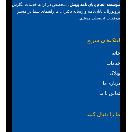
موسسه انجام پایان نامه پویش
، متخصص در ارائه خدمات نگارش
پروپوزال، پایان‌نامه و رساله دکتری. ما راهنمای شما در مسیر
موفقیت تحصیلی هستیم.
لینک‌های سریع
خانه
خدمات
وبلاگ
درباره ما
تماس با ما
ما را دنبال کنید