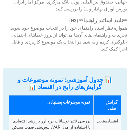
جهانی، صندوق بین‌المللی پول، بانک مرکزی، مرکز آمار ایران،
بورس اوراق بهادار و …) را بررسی کنید.
تایید اساتید راهنما
** (H3)
**
همواره نظر استاد راهنمای خود را در انتخاب موضوع جویا شوید.
تجربیات و راهنمایی‌های آن‌ها می‌تواند از بروز خطاهای احتمالی
جلوگیری کرده و به شما در انتخاب یک موضوع کاربردی و قابل
اجرا کمک کند.
—
📊 جدول آموزشی: نمونه موضوعات و
گرایش‌های رایج در اقتصاد 📊
گرایش
نمونه موضوعات پیشنهادی
اصلی
اقتصادسنجی
بررسی تاثیر نوسانات نرخ ارز بر رشد اقتصادی
با استفاده از مدل VAR، پیش‌بینی قیمت مسکن