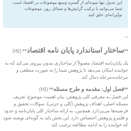
این جدول تنها نمونه‌ای از گستره وسیع موضوعات در اقتصاد است.
شما می‌توانید با ترکیب گرایش‌ها و مسائل روز، موضوعات
نوآورانه‌ای خلق کنید.
—
ساختار استاندارد پایان نامه اقتصاد
** (H2)
**
یک پایان‌نامه اقتصاد معمولاً از ساختاری مدون پیروی می‌کند که به
خواننده امکان می‌دهد تا پژوهش شما را به صورت منطقی و
مرحله‌به‌مرحله دنبال کند.
فصل اول: مقدمه و طرح مسئله
** (H3)
**
این فصل به معرفی کلی پژوهش، بیان اهمیت موضوع، تعریف
مسئله اصلی، اهداف پژوهش (کلی و جزئی)، سوالات تحقیق و
فرضیه‌ها می‌پردازد. همچنین، به ارائه ساختار کلی پایان‌نامه و حدود
و قلمرو پژوهش اختصاص دارد. این بخش باید به گونه‌ای نوشته شود
که خواننده را به ادامه مطالعه ترغیب کند.