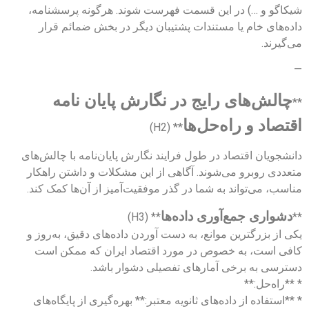
شیکاگو و …) در این قسمت فهرست شوند. هرگونه پرسشنامه،
داده‌های خام یا مستندات پشتیبان دیگر در بخش ضمائم قرار
می‌گیرند.
—
چالش‌های رایج در نگارش پایان نامه
**
اقتصاد و راه‌حل‌ها
** (H2)
دانشجویان اقتصاد در طول فرایند نگارش پایان‌نامه با چالش‌های
متعددی روبرو می‌شوند. آگاهی از این مشکلات و داشتن راهکار
مناسب، می‌تواند به شما در گذر موفقیت‌آمیز از آن‌ها کمک کند.
دشواری جمع‌آوری داده‌ها
** (H3)
**
یکی از بزرگترین موانع، به دست آوردن داده‌های دقیق، به‌روز و
کافی است، به خصوص در مورد اقتصاد ایران که ممکن است
دسترسی به برخی آمارهای تفصیلی دشوار باشد.
* **راه‌حل:**
* **استفاده از داده‌های ثانویه معتبر:** بهره‌گیری از پایگاه‌های