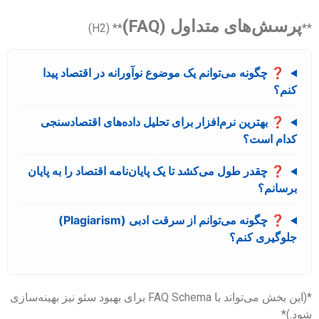
پرسش‌های متداول (FAQ)
** (H2)
**
❓ چگونه می‌توانم یک موضوع نوآورانه در اقتصاد پیدا
کنم؟
❓ بهترین نرم‌افزار برای تحلیل داده‌های اقتصادسنجی
کدام است؟
❓ چقدر طول می‌کشد تا یک پایان‌نامه اقتصاد را به پایان
برسانم؟
❓ چگونه می‌توانم از سرقت ادبی (Plagiarism)
جلوگیری کنم؟
*(این بخش می‌تواند با FAQ Schema برای بهبود سئو نیز بهینه‌سازی
شود.)*