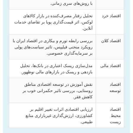
با روش‌های سری زمانی.
اقتصاد خرد
تحلیل رفتار مصرف‌کننده در بازار کالاهای
لوکس، اثر قیمت‌گذاری پویا بر تقاضای خدمات
آنلاین.
اقتصاد کلان
بررسی رابطه تورم و بیکاری در اقتصاد ایران با
رویکرد منحنی فیلیپس، تاثیر سیاست‌های پولی
بر سرمایه‌گذاری خصوصی.
اقتصاد مالی
مدل‌سازی ریسک اعتباری در بانک‌ها، تحلیل
بازدهی و ریسک در بازارهای مالی نوظهور.
اقتصاد
نقش آموزش در توسعه اقتصادی مناطق
توسعه
روستایی، بررسی تاثیر حکمرانی خوب بر
کاهش فقر.
اقتصاد
ارزیابی اقتصادی اثرات تغییر اقلیم بر
محیط
کشاورزی، ارزش‌گذاری غیربازاری منابع
زیست
طبیعی.