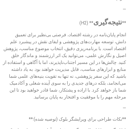
—
نتیجه‌گیری
** (H2)
**
انجام پایان‌نامه در رشته اقتصاد، فرصتی بی‌نظیر برای تعمیق
دانش، توسعه مهارت‌های پژوهشی و ایفای نقش در پیشبرد علم
اقتصاد است. با برنامه‌ریزی دقیق، انتخاب موضوع مناسب، پژوهش
اصیل و نگارش علمی، می‌توانید یک اثر ارزشمند و ماندگار خلق
کنید. چالش‌ها در این مسیر اجتناب‌ناپذیرند، اما با آگاهی و استفاده از
منابع و ابزارهای مناسب، قابل مدیریت خواهند بود. به یاد داشته
باشید که این سفر پژوهشی، نه تنها به تقویت بنیه‌های علمی شما
می‌انجامد، بلکه درهای جدیدی را به سوی آینده شغلی و آکادمیک
شما باز خواهد کرد. با اراده و پشتکار، شما قادر خواهید بود تا این
مرحله مهم را با موفقیت و افتخار به پایان برسانید.
—
**نکات طراحی برای ویرایشگر بلوک (توصیه شده):**