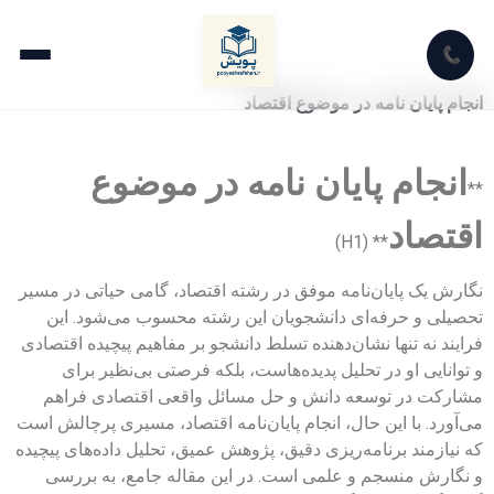
📞
انجام پایان نامه در موضوع اقتصاد
انجام پایان نامه در موضوع
**
اقتصاد
** (H1)
نگارش یک پایان‌نامه موفق در رشته اقتصاد، گامی حیاتی در مسیر
تحصیلی و حرفه‌ای دانشجویان این رشته محسوب می‌شود. این
فرایند نه تنها نشان‌دهنده تسلط دانشجو بر مفاهیم پیچیده اقتصادی
و توانایی او در تحلیل پدیده‌هاست، بلکه فرصتی بی‌نظیر برای
مشارکت در توسعه دانش و حل مسائل واقعی اقتصادی فراهم
می‌آورد. با این حال، انجام پایان‌نامه اقتصاد، مسیری پرچالش است
که نیازمند برنامه‌ریزی دقیق، پژوهش عمیق، تحلیل داده‌های پیچیده
و نگارش منسجم و علمی است. در این مقاله جامع، به بررسی