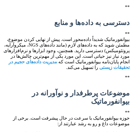
**
دسترسی به داده‌ها و منابع
**
بیوانفورماتیک شدیداً داده‌محور است. پیش از نهایی کردن موضوع،
مطمئن شوید که به داده‌های لازم (مانند داده‌های NGS، میکروآرایه،
پروتئومیکس) دسترسی دارید. همچنین، وجود ابزارها و نرم‌افزارهای
مورد نیاز نیز حیاتی است. این مورد یکی از مهم‌ترین چالش‌ها در
انجام پایان‌نامه بیوانفورماتیک است که
مدیریت داده‌های حجیم در
تحقیقات زیستی
را تسهیل می‌کند.
**
موضوعات پرطرفدار و نوآورانه در
بیوانفورماتیک
**
حوزه بیوانفورماتیک با سرعت در حال پیشرفت است. برخی از
موضوعات داغ و رو به رشد عبارتند از: