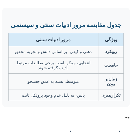
جدول مقایسه مرور ادبیات سنتی و سیستمی
ویژگی
مرور ادبیات سنتی
رویکرد
ذهنی و کیفی، بر اساس دانش و تجربه محقق
انتخابی، ممکن است برخی مطالعات مرتبط
جامعیت
نادیده گرفته شوند
زمان‌بر
متوسط، بسته به عمق جستجو
بودن
تکرارپذیری
پایین، به دلیل عدم وجود پروتکل ثابت
**