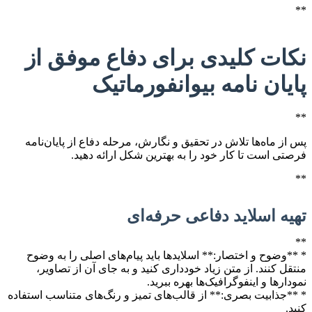
**
نکات کلیدی برای دفاع موفق از
پایان نامه بیوانفورماتیک
**
پس از ماه‌ها تلاش در تحقیق و نگارش، مرحله دفاع از پایان‌نامه
فرصتی است تا کار خود را به بهترین شکل ارائه دهید.
**
تهیه اسلاید دفاعی حرفه‌ای
**
* **وضوح و اختصار:** اسلایدها باید پیام‌های اصلی را به وضوح
منتقل کنند. از متن زیاد خودداری کنید و به جای آن از تصاویر،
نمودارها و اینفوگرافیک‌ها بهره ببرید.
* **جذابیت بصری:** از قالب‌های تمیز و رنگ‌های متناسب استفاده
کنید.