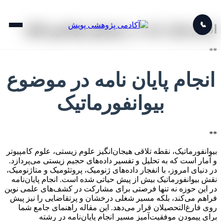
📞
انجام پایان نامه در موضوع بیوانفورماتیک
**
انجام پایان نامه در موضوع
بیوانفورماتیک
**
بیوانفورماتیک، نقطه تلاقی هیجان‌انگیز علوم زیستی، علوم کامپیوتر
و آمار است که به تحلیل و تفسیر داده‌های حجیم زیستی می‌پردازد.
در دنیای امروز، با انفجار داده‌های ژنومیک، پروتئومیک و متاژنومیک،
نقش بیوانفورماتیک بیش از پیش حیاتی شده است. انجام پایان‌نامه
در این حوزه نه تنها فرصتی برای مشارکت در کشف‌های علمی نوین
فراهم می‌کند، بلکه مسیر شغلی درخشان و پرتقاضایی را نیز پیش
روی فارغ‌التحصیلان قرار می‌دهد. این مقاله راهنمای جامع شما
برای پیمودن موفقیت‌آمیز مسیر انجام پایان‌نامه در رشته