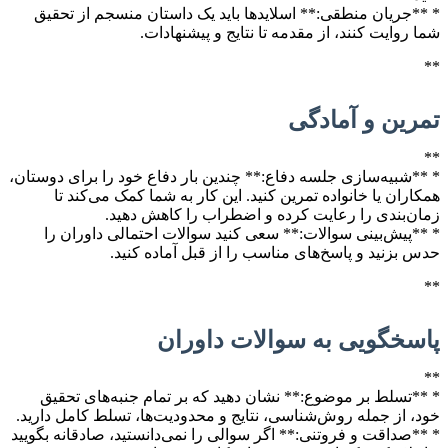
* **جریان منطقی:** اسلایدها باید یک داستان منسجم از تحقیق
شما روایت کنند، از مقدمه تا نتایج و پیشنهادات.
**
تمرین و آمادگی
**
* **شبیه‌سازی جلسه دفاع:** چندین بار دفاع خود را برای دوستان،
همکاران یا خانواده تمرین کنید. این کار به شما کمک می‌کند تا
زمان‌بندی را رعایت کرده و اضطراب را کاهش دهید.
* **پیش‌بینی سوالات:** سعی کنید سوالات احتمالی داوران را
حدس بزنید و پاسخ‌های مناسب را از قبل آماده کنید.
**
پاسخگویی به سوالات داوران
**
* **تسلط بر موضوع:** نشان دهید که بر تمام جنبه‌های تحقیق
خود، از جمله روش‌شناسی، نتایج و محدودیت‌ها، تسلط کامل دارید.
* **صداقت و فروتنی:** اگر سوالی را نمی‌دانستید، صادقانه بگویید