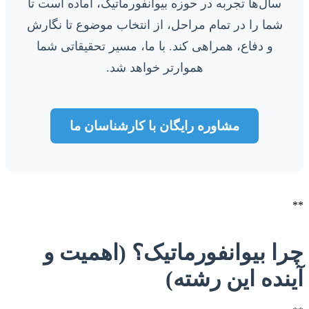
سال‌ها تجربه در حوزه بیوانفورماتیک، آماده است تا
شما را در تمام مراحل، از انتخاب موضوع تا نگارش
و دفاع، همراهی کند. با ما، مسیر تحقیقاتی شما
هموارتر خواهد شد.
مشاوره رایگان با کارشناسان ما
**
چرا بیوانفورماتیک؟ (اهمیت و
آینده این رشته)