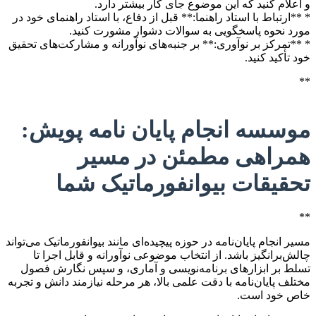
و اعلام کنید که این موضوع جای کار بیشتر دارد.
* **ارتباط با استاد راهنما:** قبل از دفاع، با استاد راهنمای خود در
مورد نحوه پاسخگویی به سوالات دشوار مشورت کنید.
* **تمرکز بر نوآوری:** بر جنبه‌های نوآورانه و مشارکت‌های تحقیق
خود تأکید کنید.
**
موسسه انجام پایان نامه پویش:
همراهی مطمئن در مسیر
تحقیقات بیوانفورماتیک شما
**
مسیر انجام پایان‌نامه در حوزه پیچیده‌ای مانند بیوانفورماتیک می‌تواند
چالش‌برانگیز باشد. از انتخاب موضوعی نوآورانه و قابل اجرا تا
تسلط بر ابزارهای برنامه‌نویسی و آماری، و سپس نگارش فصول
مختلف پایان‌نامه با دقت علمی بالا، هر مرحله نیازمند دانش و تجربه
خاص خود است.