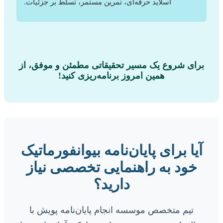
اسلاید حرفه‌ای، تمرین مستمر، تسلط بر جزئیات.
برای شروع یک مسیر تحقیقاتی مطمئن و موفق، از
همین امروز برنامه‌ریزی کنید!
آیا برای پایان‌نامه بیوانفورماتیک
خود به راهنمایی تخصصی نیاز
دارید؟
تیم متخصص موسسه انجام پایان‌نامه پویش با