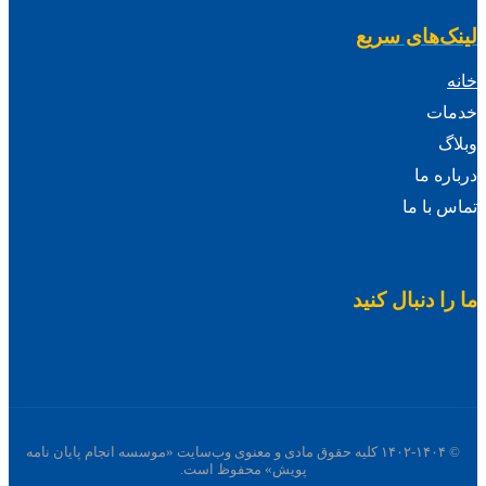
لینک‌های سریع
خانه
خدمات
وبلاگ
درباره ما
تماس با ما
ما را دنبال کنید
© ۱۴۰۲-۱۴۰۴ کلیه حقوق مادی و معنوی وب‌سایت «موسسه انجام پایان نامه
پویش» محفوظ است.