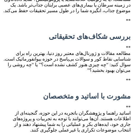
در زمینه سرطان یا بیماری‌های عصبی برایتان جذاب‌تر باشد. یک
موضوع جذاب، انگیزه شما را در طول مسیر تحقیقات حفظ می‌کند.
**
بررسی شکاف‌های تحقیقاتی
**
مطالعه مقالات و ژورنال‌های معتبر روز دنیا، بهترین راه برای
شناسایی نقاط کور و سوالات بی‌پاسخ در حوزه بیوانفورماتیک است.
سوال کنید: “چه چیزی هنوز کشف نشده است؟” یا “چه روشی را
می‌توان بهبود بخشید؟”
**
مشورت با اساتید و متخصصان
**
اساتید راهنما و پژوهشگران باتجربه در این حوزه، گنجینه‌ای از
اطلاعات هستند. آن‌ها می‌توانند با توجه به تجربیات و پروژه‌های
جاری خود، ایده‌های بکر و عملیاتی را به شما پیشنهاد دهند و از
انتخاب موضوعات تکراری یا غیرعملی جلوگیری کنند.