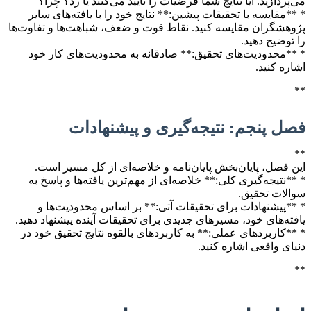
می‌پردازید. آیا نتایج شما فرضیات را تأیید می‌کنند یا رد؟ چرا؟
* **مقایسه با تحقیقات پیشین:** نتایج خود را با یافته‌های سایر
پژوهشگران مقایسه کنید. نقاط قوت و ضعف، شباهت‌ها و تفاوت‌ها
را توضیح دهید.
* **محدودیت‌های تحقیق:** صادقانه به محدودیت‌های کار خود
اشاره کنید.
**
فصل پنجم: نتیجه‌گیری و پیشنهادات
**
این فصل، پایان‌بخش پایان‌نامه و خلاصه‌ای از کل مسیر است.
* **نتیجه‌گیری کلی:** خلاصه‌ای از مهم‌ترین یافته‌ها و پاسخ به
سوالات تحقیق.
* **پیشنهادات برای تحقیقات آتی:** بر اساس محدودیت‌ها و
یافته‌های خود، مسیرهای جدیدی برای تحقیقات آینده پیشنهاد دهید.
* **کاربردهای عملی:** به کاربردهای بالقوه نتایج تحقیق خود در
دنیای واقعی اشاره کنید.
**