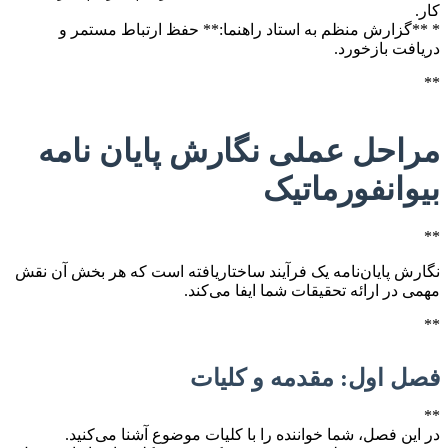
کار.
* **گزارش منظم به استاد راهنما:** حفظ ارتباط مستمر و
دریافت بازخورد.
**
مراحل عملی نگارش پایان نامه
بیوانفورماتیک
**
نگارش پایان‌نامه یک فرآیند ساختاریافته است که هر بخش آن نقش
مهمی در ارائه تحقیقات شما ایفا می‌کند.
**
فصل اول: مقدمه و کلیات
**
در این فصل، شما خواننده را با کلیات موضوع آشنا می‌کنید.