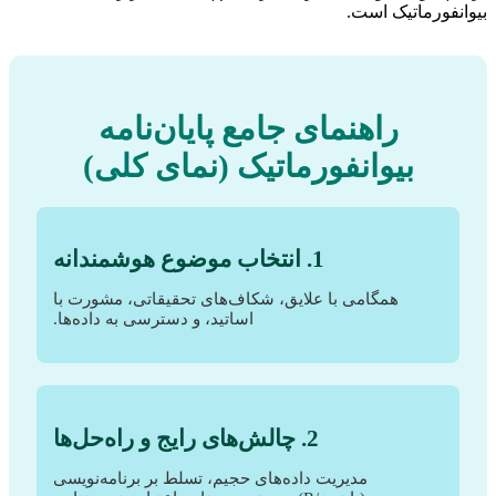
بیوانفورماتیک است.
راهنمای جامع پایان‌نامه
بیوانفورماتیک (نمای کلی)
1. انتخاب موضوع هوشمندانه
همگامی با علایق، شکاف‌های تحقیقاتی، مشورت با
اساتید، و دسترسی به داده‌ها.
2. چالش‌های رایج و راه‌حل‌ها
مدیریت داده‌های حجیم، تسلط بر برنامه‌نویسی