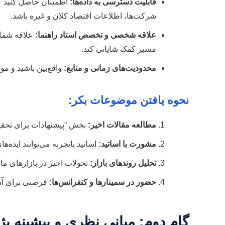
قابلیت دسترسی به داده‌ها:
اطمینان حاصل کنید 
شرکت‌ها، اطلاعات اقتصاد کلان و غیره باشد.
علاقه شخصی و تخصص استاد راهنما:
علاقه شما 
مسیر کمک شایانی کند.
محدودیت‌های زمانی و منابع:
واقع‌بین باشید و مو
نحوه یافتن موضوعات بکر:
مطالعه مقالات اخیر:
بخش “پیشنهادات برای تحقی
مشورت با اساتید:
اساتید باتجربه می‌توانند ایده‌ه
تحلیل روندهای بازار:
تحولات اخیر در بازارهای مال
حضور در سمینارها و کنفرانس‌ها:
فرصتی برای آشن
گام دوم: مبانی نظری و پیشینه پ