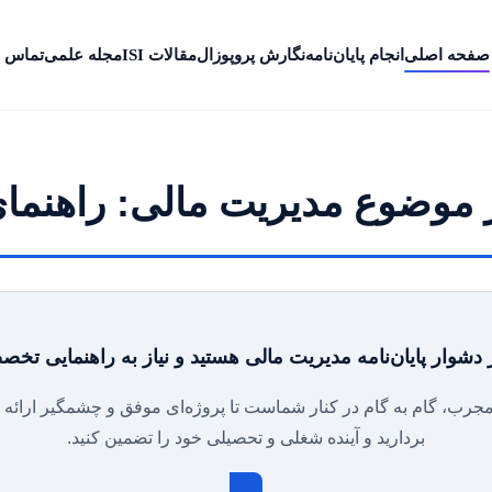
صفحه اصلی
انجام پایان‌نامه
نگارش پروپوزال
مقالات ISI
مجله علمی
تماس ب
در موضوع مدیریت مالی: راهنما
 دشوار پایان‌نامه مدیریت مالی هستید و نیاز به راهنمایی تخ
رب، گام به گام در کنار شماست تا پروژه‌ای موفق و چشمگیر ارائه دهی
بردارید و آینده شغلی و تحصیلی خود را تضمین کنید.