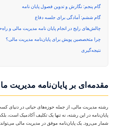
گام پنجم: نگارش و تدوین فصول پایان نامه
گام ششم: آمادگی برای جلسه دفاع
چالش‌های رایج در انجام پایان نامه مدیریت مالی و راه‌ح
چرا متخصصین پویش برای پایان‌نامه مدیریت مالی؟
نتیجه‌گیری
مقدمه‌ای بر پایان‌نامه مدیریت م
رشته مدیریت مالی، از جمله حوزه‌های حیاتی در دنیای کسب
پایان‌نامه در این رشته، نه تنها یک تکلیف آکادمیک است، ب
شمار می‌رود. یک پایان‌نامه موفق در مدیریت مالی می‌توا