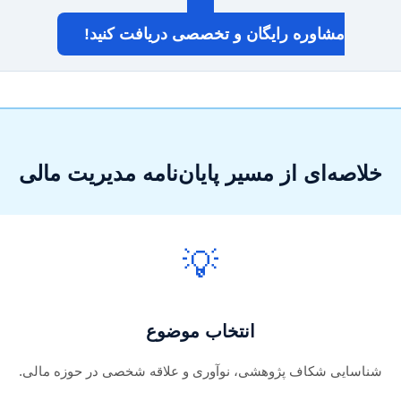
مشاوره رایگان و تخصصی دریافت کنید!
خلاصه‌ای از مسیر پایان‌نامه مدیریت مالی
💡
انتخاب موضوع
شناسایی شکاف پژوهشی، نوآوری و علاقه شخصی در حوزه مالی.