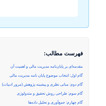
فهرست مطالب:
مقدمه‌ای بر پایان‌نامه مدیریت مالی و اهمیت آن
گام اول: انتخاب موضوع پایان نامه مدیریت مالی
گام دوم: مبانی نظری و پیشینه پژوهش (مرور ادبیات)
گام سوم: طراحی روش تحقیق و متدولوژی
گام چهارم: جمع‌آوری و تحلیل داده‌ها