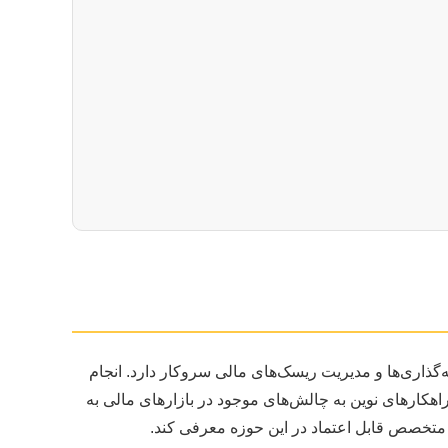
گذاری‌ها و مدیریت ریسک‌های مالی سروکار دارد. انجام
راهکارهای نوین به چالش‌های موجود در بازارهای مالی به
 متخصص قابل اعتماد در این حوزه معرفی کند.