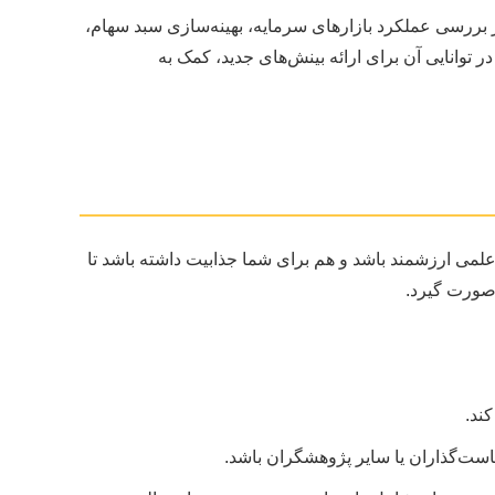
 بررسی عملکرد بازارهای سرمایه، بهینه‌سازی سبد سهام،
توانایی آن برای ارائه بینش‌های جدید، کمک به
لمی ارزشمند باشد و هم برای شما جذابیت داشته باشد تا
 صورت گیرد.
ند.
است‌گذاران یا سایر پژوهشگران باشد.