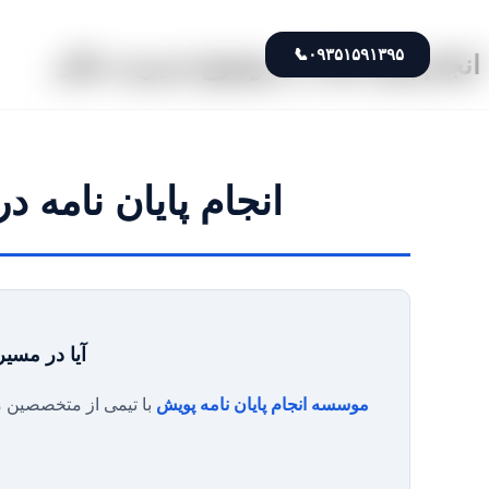
📞
۰۹۳۵۱۵۹۱۳۹۵
انجام پایان نامه در موضوع مدیریت مالی
انجام پایان نامه 
آیا در مسیر
موسسه انجام پایان نامه پویش
با تیمی از متخصصین مج