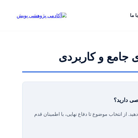
ا ما
ی جامع و کاربردی
صصی دارید؟
د. از انتخاب موضوع تا دفاع نهایی، با اطمینان قدم