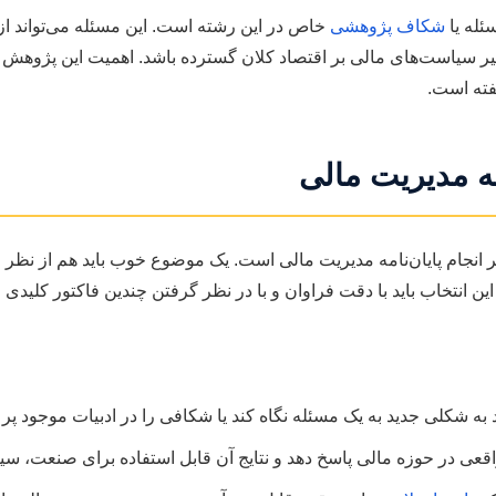
ئله یا
شکاف پژوهشی
خاص در این رشته است. این مسئله می‌تواند از
ر سیاست‌های مالی بر اقتصاد کلان گسترده باشد. اهمیت این پژوهش در 
فته است.
مه مدیریت مالی
 انجام پایان‌نامه مدیریت مالی است. یک موضوع خوب باید هم از نظر ع
ین انتخاب باید با دقت فراوان و با در نظر گرفتن چندین فاکتور کلیدی
 به شکلی جدید به یک مسئله نگاه کند یا شکافی را در ادبیات موجود پر ک
اقعی در حوزه مالی پاسخ دهد و نتایج آن قابل استفاده برای صنعت، سی