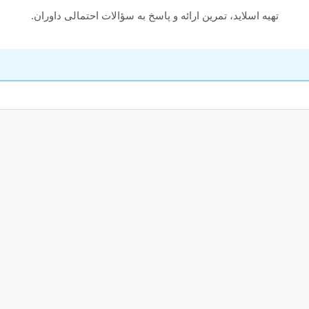
تهیه اسلاید، تمرین ارائه و پاسخ به سؤالات احتمالی داوران.