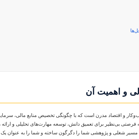
ل‌ها
الی و اهمیت آن
‌وکار و اقتصاد مدرن است که با چگونگی تخصیص منابع مالی، سرمایه‌
لکه فرصتی بی‌نظیر برای تعمیق دانش، توسعه مهارت‌های تحلیلی و ارائه 
ند مسیر شغلی و پژوهشی شما را دگرگون ساخته و شما را به عنوان یک