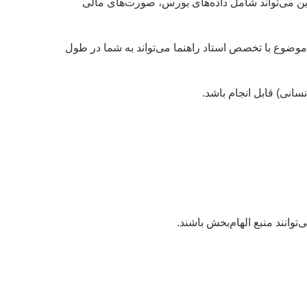
ین می‌تواند شامل داده‌های بورس، صورت‌های مالی
ضوع با تخصص استاد راهنما می‌تواند به شما در طول
سانی) قابل انجام باشد.
توانند منبع الهام‌بخش باشند.