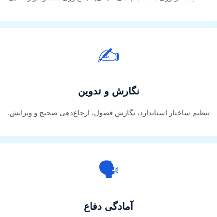
✍️
نگارش و تدوین
تنظیم ساختار استاندارد، نگارش فصول، ارجاع‌دهی صحیح و ویرایش.
🗣️
آمادگی دفاع