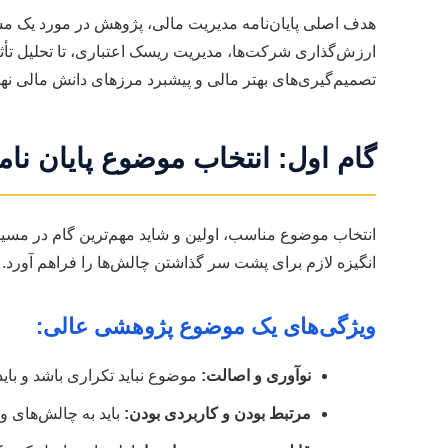
هدف اصلی پایان‌نامه مدیریت مالی، پژوهش در مورد یک مس
ارزش‌گذاری شرکت‌ها، مدیریت ریسک اعتباری، تا تحلیل تأثی
تصمیم‌گیری‌های بهتر مالی و پیشبرد مرزهای دانش مالی نه
گام اول: انتخاب موضوع پایان نا
انتخاب موضوع مناسب، اولین و شاید مهم‌ترین گام در مسیر
انگیزه لازم برای پشت سر گذاشتن چالش‌ها را فراهم آورد. ا
ویژگی‌های یک موضوع پژوهشی عالی:
نوآوری و اصالت:
موضوع نباید تکراری باشد و باید
مرتبط بودن و کاربردی بودن:
باید به چالش‌های و