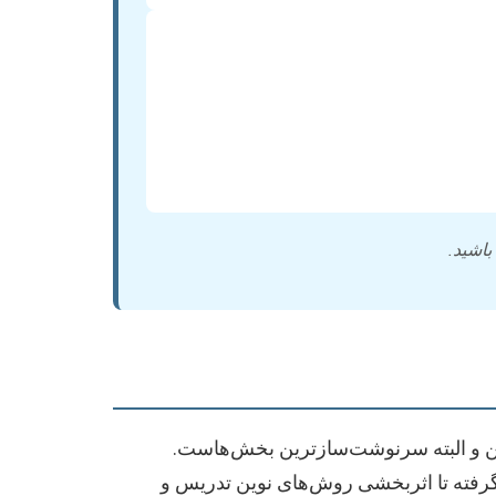
باشید.
ترین و البته سرنوشت‌سازترین بخش‌هاست.
 گرفته تا اثربخشی روش‌های نوین تدریس و