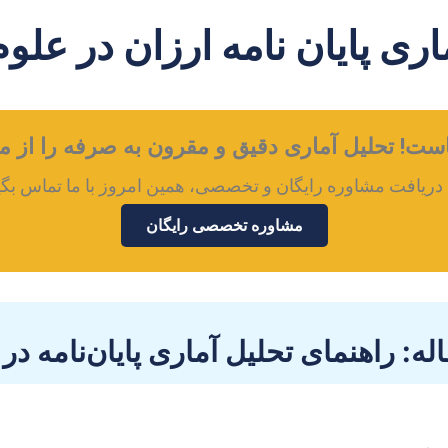
اری پایان نامه ارزان در علوم
ماست! تحلیل آماری دقیق و مقرون به صرفه را از
دریافت مشاوره رایگان و تخصصی، همین امروز با ما تماس بگی
مشاوره تخصصی رایگان
ه: راهنمای تحلیل آماری پایان‌نامه در 