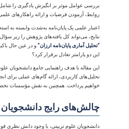
بررسی عوامل موثر بر انگیزش یادگیری را شامل شون
روابط، آزمودن فرضیات و ارائه راهکارهای علمی
اعتبار علمی یک پایان‌نامه به‌شدت وابسته به ا
نتایج، می‌تواند کل یافته‌های پژوهش را زیر سؤا
“تحلیل آماری پایان‌نامه ارزان”
و در عین حال باکیف
این دو پارامتر تعادل برقرار کرد؟
این مقاله با هدف راهنمایی جامع دانشجویان علوم
تحلیل‌های کاربردی، ارائه گام‌های عملی برای ا
خواهیم پرداخت. همچنین به نقش مؤسسات ت
چالش‌های رایج دانشجویان در
دانشجویان علوم تربیتی، با وجود دانش نظری قوی 