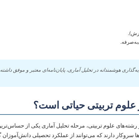
رش).
به‌صرفه.
ه‌گذاری هوشمندانه در تحلیل آماری، پایان‌نامه‌ای معتبر و موفق داشته 
 علوم تربیتی حیاتی است؟
ه در رشته‌های علوم تربیتی، مرحله تحلیل آماری یکی از حساس‌
ا سروکار دارند که می‌توانند از عملکرد تحصیلی دانش‌آموزان