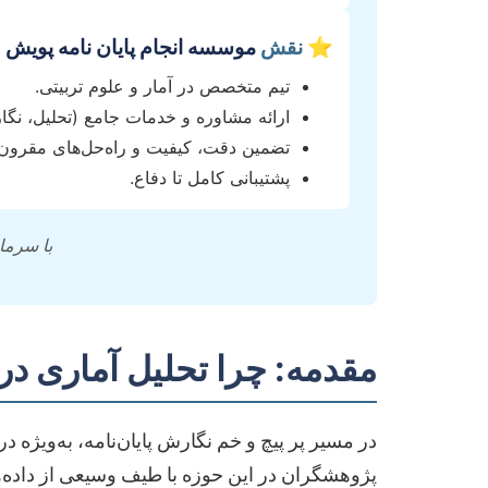
⭐ نقش
موسسه انجام پایان نامه پویش
تیم متخصص در آمار و علوم تربیتی.
ارائه مشاوره و خدمات جامع (تحلیل، نگا
تضمین دقت، کیفیت و راه‌حل‌های مقرون‌
پشتیبانی کامل تا دفاع.
با سرمای
مقدمه: چرا تحلیل آماری در
در مسیر پر پیچ و خم نگارش پایان‌نامه، به‌ویژ
پژوهشگران در این حوزه با طیف وسیعی از داده‌ه