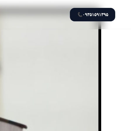
📞
۰۹۳۵۱۵۹۱۳۹۵