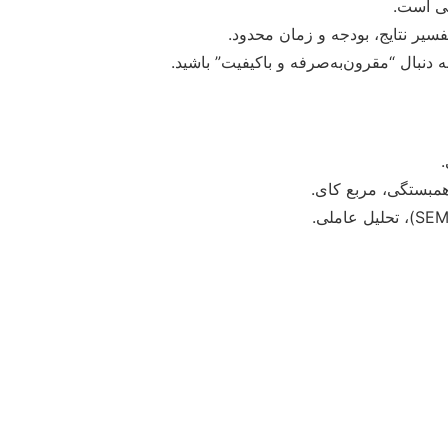
تی است.
تفسیر نتایج، بودجه و زمان محدود.
به دنبال “مقرون‌به‌صرفه و باکیفیت” باشید.
.