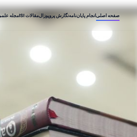
صفحه اصلی
انجام پایان‌نامه
نگارش پروپوزال
مقالات ISI
مجله علم