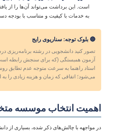
است. این برداشت می‌تواند آن‌ها را از یاف
به خدمات با کیفیت و متناسب با بودجه دس
🔴 بلوک توجه: سناریوی رایج
تصور کنید دانشجویی در رشته برنامه‌ریزی در
می‌شود؛ اتفاقی که زمان و هزینه زیادی را به ا
اهمیت انتخاب موسسه متخصص
در مواجهه با چالش‌های ذکر شده، بسیاری از دانش