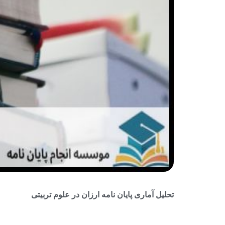
تحلیل آماری پایان نامه ارزان در علوم تربیتی