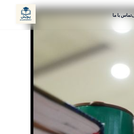
ی
تماس با ما