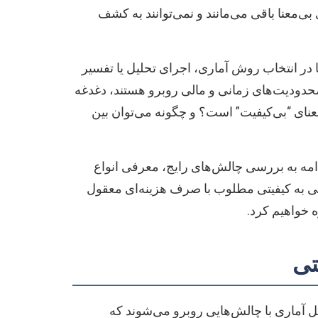
ی‌معنا باقی می‌مانند و نمی‌توانند به کشف
در انتخاب روش آماری، اجرای تحلیل یا تفسیر
 محدودیت‌های زمانی و مالی روبرو هستند، دغدغه
معنای “بی‌کیفیت” است؟ و چگونه می‌توان بین
دامه به بررسی چالش‌های رایج، معرفی انواع
ابی به کیفیتی مطلوب با صرف هزینه‌ای معقول
 خواهیم کرد.
تی
ل آماری با چالش‌هایی روبرو می‌شوند که