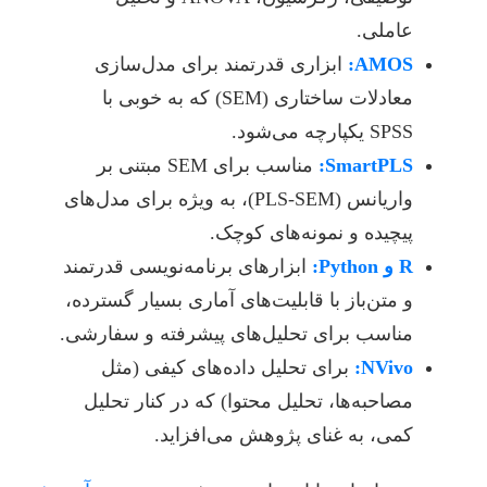
عاملی.
AMOS:
ابزاری قدرتمند برای مدل‌سازی
معادلات ساختاری (SEM) که به خوبی با
SPSS یکپارچه می‌شود.
SmartPLS:
مناسب برای SEM مبتنی بر
واریانس (PLS-SEM)، به ویژه برای مدل‌های
پیچیده و نمونه‌های کوچک.
R و Python:
ابزارهای برنامه‌نویسی قدرتمند
و متن‌باز با قابلیت‌های آماری بسیار گسترده،
مناسب برای تحلیل‌های پیشرفته و سفارشی.
NVivo:
برای تحلیل داده‌های کیفی (مثل
مصاحبه‌ها، تحلیل محتوا) که در کنار تحلیل
کمی، به غنای پژوهش می‌افزاید.