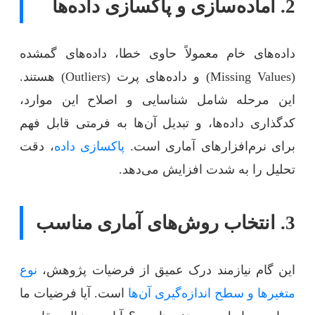
2. آماده‌سازی و پاکسازی داده‌ها
داده‌های خام معمولاً حاوی خطا، داده‌های گمشده
(Missing Values) و داده‌های پرت (Outliers) هستند.
این مرحله شامل شناسایی و اصلاح این موارد،
کدگذاری داده‌ها، و تبدیل آن‌ها به فرمتی قابل فهم
برای نرم‌افزارهای آماری است.
پاکسازی داده
، دقت
تحلیل را به شدت افزایش می‌دهد.
3. انتخاب روش‌های آماری مناسب
این گام نیازمند درک عمیق از فرضیات پژوهش،
نوع
متغیرها و سطح اندازه‌گیری آن‌ها
است. آیا فرضیات ما