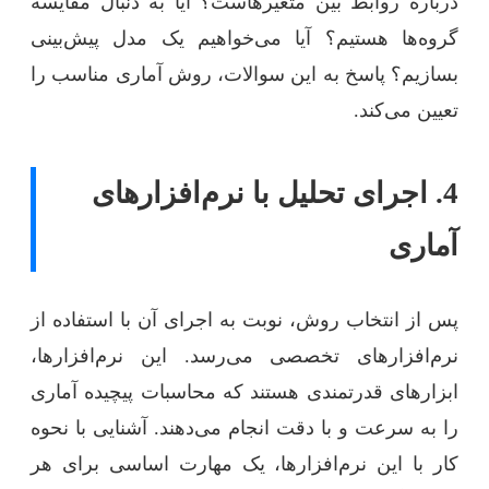
درباره روابط بین متغیرهاست؟ آیا به دنبال مقایسه
گروه‌ها هستیم؟ آیا می‌خواهیم یک مدل پیش‌بینی
بسازیم؟ پاسخ به این سوالات، روش آماری مناسب را
تعیین می‌کند.
4. اجرای تحلیل با نرم‌افزارهای
آماری
پس از انتخاب روش، نوبت به اجرای آن با استفاده از
نرم‌افزارهای تخصصی می‌رسد. این نرم‌افزارها،
ابزارهای قدرتمندی هستند که محاسبات پیچیده آماری
را به سرعت و با دقت انجام می‌دهند. آشنایی با نحوه
کار با این نرم‌افزارها، یک مهارت اساسی برای هر