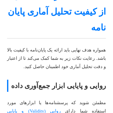
از کیفیت تحلیل آماری پایان
نامه
همواره هدف نهایی باید ارائه یک پایان‌نامه با کیفیت بالا
باشد. رعایت نکات زیر به شما کمک می‌کند تا از اعتبار
و دقت تحلیل آماری خود اطمینان حاصل کنید.
روایی و پایایی ابزار جمع‌آوری داده
مطمئن شوید که پرسشنامه‌ها یا ابزارهای مورد
استفاده شما دارای
روایی (Validity) و پایایی