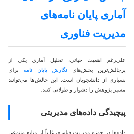
آماری پایان نامه‌های
مدیریت فناوری
علی‌رغم اهمیت حیاتی، تحلیل آماری یکی از
پرچالش‌ترین بخش‌های
نگارش پایان نامه
برای
بسیاری از دانشجویان است. این چالش‌ها می‌توانند
مسیر پژوهش را دشوار و طولانی کنند.
پیچیدگی داده‌های مدیریتی
داده‌ها در حوزه مدیریت فناوری غالباً از منابع متنوعی