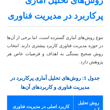
روش‌های تحلیل آماری
پرکاربرد در مدیریت فناوری
تنوع روش‌های آماری گسترده است، اما برخی از آن‌ها
در حوزه مدیریت فناوری کاربرد بیشتری دارند. انتخاب
روش صحیح بستگی به اهداف و فرضیات خاص هر
پژوهش دارد.
جدول 1: روش‌های تحلیل آماری پرکاربرد در
مدیریت فناوری و کاربردهای آن‌ها
روش تحلیل
کاربرد اصلی در مدیریت فناوری