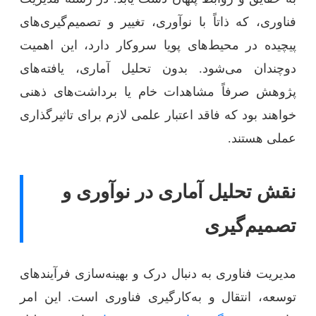
فناوری، که ذاتاً با نوآوری، تغییر و تصمیم‌گیری‌های
پیچیده در محیط‌های پویا سروکار دارد، این اهمیت
دوچندان می‌شود. بدون تحلیل آماری، یافته‌های
پژوهش صرفاً مشاهدات خام یا برداشت‌های ذهنی
خواهند بود که فاقد اعتبار علمی لازم برای تاثیرگذاری
عملی هستند.
نقش تحلیل آماری در نوآوری و
تصمیم‌گیری
مدیریت فناوری به دنبال درک و بهینه‌سازی فرآیندهای
توسعه، انتقال و به‌کارگیری فناوری است. این امر