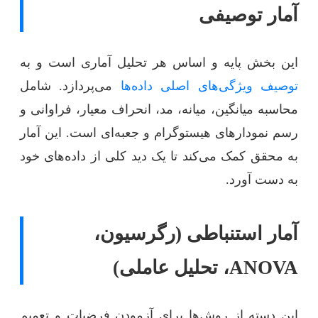
آمار توصیفی
این بخش پایه و اساس هر تحلیل آماری است و به
توصیف ویژگی‌های اصلی داده‌ها
می‌پردازد. شامل
محاسبه میانگین، میانه، مد، انحراف معیار، فراوانی و
رسم نمودارهای هیستوگرام و جعبه‌ای است. این آمار
به محقق کمک می‌کند تا یک دید کلی از داده‌های خود
به دست آورد.
آمار استنباطی (رگرسیون،
ANOVA، تحلیل عاملی)
این دسته از روش‌ها برای آزمودن فرضیات و تعمیم