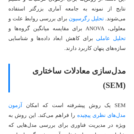
نتایج از نمونه به جامعه آماری بزرگتر استفاده
می‌شوند.
تحلیل رگرسیون
برای بررسی روابط علت و
معلولی، ANOVA برای مقایسه میانگین گروه‌ها و
تحلیل عاملی
برای کاهش ابعاد داده‌ها و شناسایی
سازه‌های پنهان کاربرد دارند.
مدل‌سازی معادلات ساختاری
(SEM)
SEM یک روش پیشرفته است که امکان
آزمون
مدل‌های نظری پیچیده
را فراهم می‌کند. این روش به
ویژه در مدیریت فناوری برای بررسی مدل‌هایی که