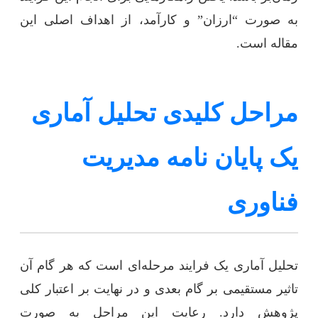
به صورت “ارزان” و کارآمد، از اهداف اصلی این
مقاله است.
مراحل کلیدی تحلیل آماری
یک پایان نامه مدیریت
فناوری
تحلیل آماری یک فرایند مرحله‌ای است که هر گام آن
تاثیر مستقیمی بر گام بعدی و در نهایت بر اعتبار کلی
پژوهش دارد. رعایت این مراحل به صورت