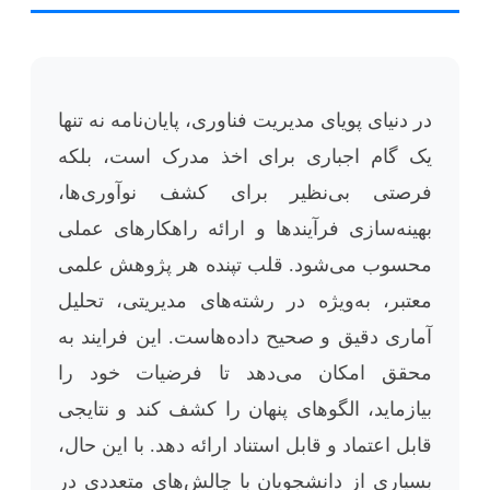
در دنیای پویای مدیریت فناوری، پایان‌نامه نه تنها
یک گام اجباری برای اخذ مدرک است، بلکه
فرصتی بی‌نظیر برای کشف نوآوری‌ها،
بهینه‌سازی فرآیندها و ارائه راهکارهای عملی
محسوب می‌شود. قلب تپنده هر پژوهش علمی
معتبر، به‌ویژه در رشته‌های مدیریتی، تحلیل
آماری دقیق و صحیح داده‌هاست. این فرایند به
محقق امکان می‌دهد تا فرضیات خود را
بیازماید، الگوهای پنهان را کشف کند و نتایجی
قابل اعتماد و قابل استناد ارائه دهد. با این حال،
بسیاری از دانشجویان با چالش‌های متعددی در