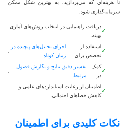
تا هزینه‌ای که می‌پردازید، به بهترین شکل ممکن
سرمایه‌گذاری شود.
دریافت راهنمایی در انتخاب روش‌های آماری
✓
بهینه.
استفاده از
اجرای تحلیل‌های پیچیده در
.
✓
تخصص برای
زمان کوتاه
کمک
تفسیر دقیق نتایج و نگارش فصول
.
✓
در
مرتبط
اطمینان از رعایت استانداردهای علمی و
✓
کاهش خطاهای احتمالی.
نکات کلیدی برای اطمینان