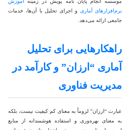
موسسه انجام پایان نامه پویش در زمینه
آموزش
نرم‌افزارهای آماری
و اجرای تحلیل با آن‌ها، خدمات
جامعی ارائه می‌دهد.
راهکارهایی برای تحلیل
آماری “ارزان” و کارآمد در
مدیریت فناوری
عبارت “ارزان” لزوماً به معنای کم کیفیت نیست، بلکه
به معنای بهره‌وری و استفاده هوشمندانه از منابع