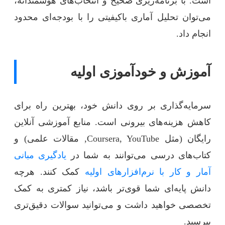
است. با برنامه‌ریزی صحیح و انتخاب‌های هوشمندانه،
می‌توان تحلیل آماری باکیفیتی را با بودجه‌ای محدود
انجام داد.
آموزش و خودآموزی اولیه
سرمایه‌گذاری بر روی دانش خود، بهترین راه برای
کاهش هزینه‌های بیرونی است. منابع آموزشی آنلاین
رایگان (مثل Coursera, YouTube, مقالات علمی) و
کتاب‌های درسی می‌توانند به شما در
یادگیری مبانی
آمار و کار با نرم‌افزارهای اولیه
کمک کنند. هرچه
دانش پایه‌ای شما قوی‌تر باشد، نیاز کمتری به کمک
تخصصی خواهید داشت و می‌توانید سوالات دقیق‌تری
بپرسید.