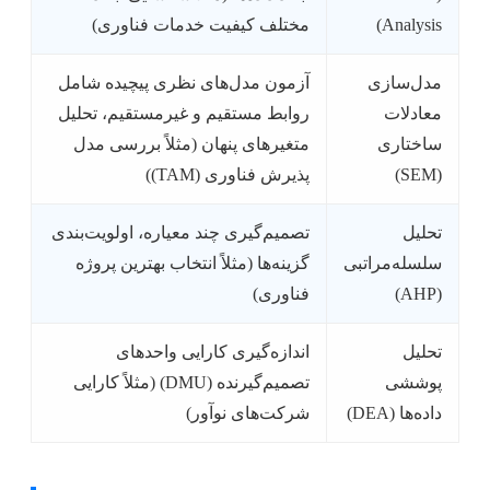
Analysis)
مختلف کیفیت خدمات فناوری)
مدل‌سازی
آزمون مدل‌های نظری پیچیده شامل
معادلات
روابط مستقیم و غیرمستقیم، تحلیل
ساختاری
متغیرهای پنهان (مثلاً بررسی مدل
(SEM)
پذیرش فناوری (TAM))
تحلیل
تصمیم‌گیری چند معیاره، اولویت‌بندی
سلسله‌مراتبی
گزینه‌ها (مثلاً انتخاب بهترین پروژه
(AHP)
فناوری)
تحلیل
اندازه‌گیری کارایی واحدهای
پوششی
تصمیم‌گیرنده (DMU) (مثلاً کارایی
داده‌ها (DEA)
شرکت‌های نوآور)