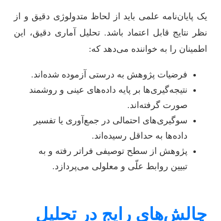
یک پایان‌نامه علمی باید از لحاظ متدولوژی دقیق و از
نظر نتایج قابل اعتماد باشد. تحلیل آماری دقیق، این
اطمینان را به خواننده می‌دهد که:
فرضیات پژوهش به درستی آزموده شده‌اند.
نتیجه‌گیری‌ها بر پایه داده‌های عینی و روشمند
صورت گرفته‌اند.
سوگیری‌های احتمالی در جمع‌آوری یا تفسیر
داده‌ها به حداقل رسیده‌اند.
پژوهش از سطح توصیفی فراتر رفته و به
تبیین روابط علّی و معلولی می‌پردازد.
چالش‌های رایج در تحلیل