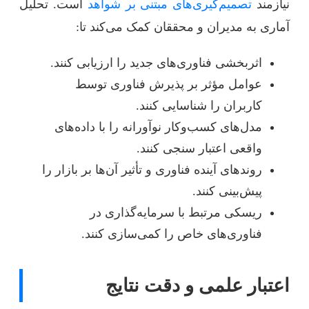
نیازمند
تصمیم‌گیری‌های مبتنی بر شواهد
است. تحلیل
آماری به مدیران و محققان کمک می‌کند تا:
اثربخشی فناوری‌های جدید را ارزیابی کنند.
عوامل مؤثر بر پذیرش فناوری توسط
کاربران را شناسایی کنند.
مدل‌های کسب‌وکار نوآورانه را با داده‌های
واقعی اعتبار سنجی کنند.
روندهای آینده فناوری و تأثیر آن‌ها بر بازار را
پیش‌بینی کنند.
ریسکی مرتبط با سرمایه‌گذاری در
فناوری‌های خاص را کمی‌سازی کنند.
اعتبار علمی و دقت نتایج