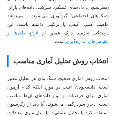
(نظرسنجی، داده‌های عملکرد شرکت، داده‌های بازار،
شبکه‌های اجتماعی) گردآوری می‌شوند و می‌توانند
ماهیت کمی، کیفی یا ترکیبی داشته باشند. این
پیچیدگی نیازمند درک عمیق از
انواع داده‌ها و
مقیاس‌های اندازه‌گیری
است.
انتخاب روش تحلیل آماری مناسب
انتخاب روش آماری صحیح، سنگ بنای هر تحلیل معتبر
است. دانشجویان اغلب در مورد اینکه کدام آزمون
آماری برای فرضیات و نوع داده‌های آن‌ها مناسب
است، دچار سردرگمی می‌شوند. آیا باید از رگرسیون
استفاده کرد یا تحلیل عاملی؟ آیا مدل‌سازی معادلات