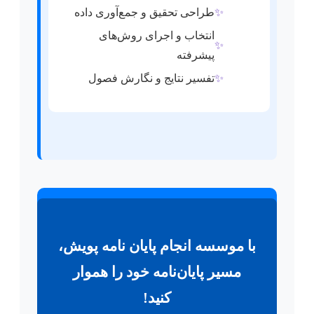
✨
طراحی تحقیق و جمع‌آوری داده
انتخاب و اجرای روش‌های
✨
پیشرفته
✨
تفسیر نتایج و نگارش فصول
با موسسه انجام پایان نامه پویش،
مسیر پایان‌نامه خود را هموار
کنید!