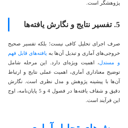
پژوهشگر است.
5. تفسیر نتایج و نگارش یافته‌ها
صرف اجرای تحلیل کافی نیست؛ بلکه تفسیر صحیح
خروجی‌های آماری و تبدیل آن‌ها به
یافته‌های قابل فهم
و مستدل
، اهمیت ویژه‌ای دارد. این مرحله شامل
توضیح معناداری آماری، اهمیت عملی نتایج و ارتباط
آن‌ها با پیشینه پژوهش و مدل نظری است. نگارش
دقیق و شفاف یافته‌ها در فصول 4 و 5 پایان‌نامه، اوج
این فرآیند است.