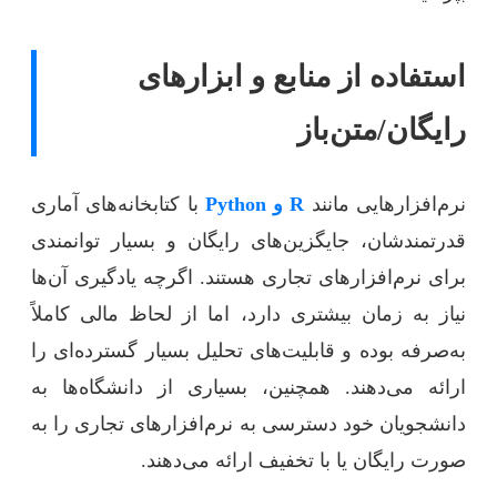
استفاده از منابع و ابزارهای
رایگان/متن‌باز
نرم‌افزارهایی مانند
R و Python
با کتابخانه‌های آماری
قدرتمندشان، جایگزین‌های رایگان و بسیار توانمندی
برای نرم‌افزارهای تجاری هستند. اگرچه یادگیری آن‌ها
نیاز به زمان بیشتری دارد، اما از لحاظ مالی کاملاً
به‌صرفه بوده و قابلیت‌های تحلیل بسیار گسترده‌ای را
ارائه می‌دهند. همچنین، بسیاری از دانشگاه‌ها به
دانشجویان خود دسترسی به نرم‌افزارهای تجاری را به
صورت رایگان یا با تخفیف ارائه می‌دهند.