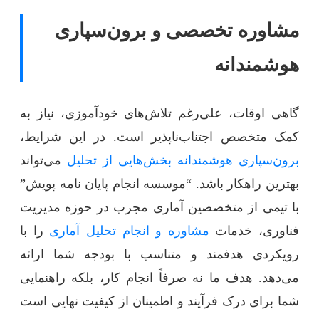
مشاوره تخصصی و برون‌سپاری
هوشمندانه
گاهی اوقات، علی‌رغم تلاش‌های خودآموزی، نیاز به
کمک متخصص اجتناب‌ناپذیر است. در این شرایط،
برون‌سپاری هوشمندانه بخش‌هایی از تحلیل
می‌تواند
بهترین راهکار باشد. “موسسه انجام پایان نامه پویش”
با تیمی از متخصصین آماری مجرب در حوزه مدیریت
فناوری، خدمات
مشاوره و انجام تحلیل آماری
را با
رویکردی هدفمند و متناسب با بودجه شما ارائه
می‌دهد. هدف ما نه صرفاً انجام کار، بلکه راهنمایی
شما برای درک فرآیند و اطمینان از کیفیت نهایی است