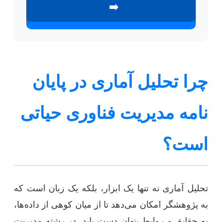
➡️
چرا تحلیل آماری در پایان
نامه مدیریت فناوری حیاتی
است؟
تحلیل آماری نه تنها یک ابزار، بلکه یک زبان است که
به پژوهشگر امکان می‌دهد تا از میان کوهی از داده‌ها،
به حقایق و روابط پنهان دست یابد. در رشته مدیریت