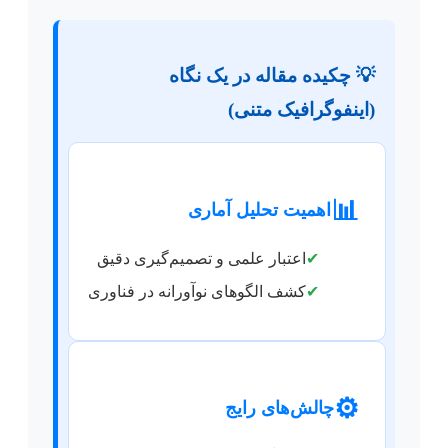
💡 چکیده مقاله در یک نگاه
(اینفوگرافیک متنی)
📊
اهمیت تحلیل آماری
✔
اعتبار علمی و تصمیم‌گیری دقیق
✔
کشف الگوهای نوآورانه در فناوری
⚙️
چالش‌های رایج