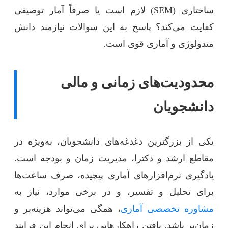
ساختاری (SEM) لازم است یا صرفاً آمار توصیفی
کفایت می‌کند؟ پاسخ به این سوالات نیازمند دانش
متدولوژی و آماری قوی است.
محدودیت‌های زمانی و مالی
دانشجویان
یکی از بزرگترین دغدغه‌های دانشجویان، به‌ویژه در
مقاطع ارشد و دکترا، مدیریت زمان و بودجه است.
یادگیری نرم‌افزارهای آماری پیچیده، صرف ساعت‌ها
برای تحلیل و تفسیر، و در برخی موارد، نیاز به
مشاوره تخصصی آماری
، همگی می‌تواند هزینه‌بر و
زمان‌بر باشد. یافتن راهکارهایی برای انجام این فرایند