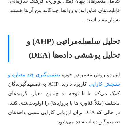
شامل متغیرهای پنهان (مثل نوآوری، فرهنگ سازمانی،
قابلیت‌های فناورانه) و روابط چندگانه بین آن‌ها هستند،
بسیار مفید است.
تحلیل سلسله‌مراتبی (AHP) و
تحلیل پوششی داده‌ها (DEA)
این دو روش بیشتر در حوزه
تصمیم‌گیری چند معیاره و
سنجش کارایی
کاربرد دارند. AHP به تصمیم‌گیرندگان
کمک می‌کند تا با توجه به چندین معیار، گزینه‌های
مختلف (مثلاً فناوری‌ها یا پروژه‌ها) را اولویت‌بندی کنند،
در حالی که DEA برای ارزیابی کارایی نسبی واحدهای
تصمیم‌گیرنده استفاده می‌شود.