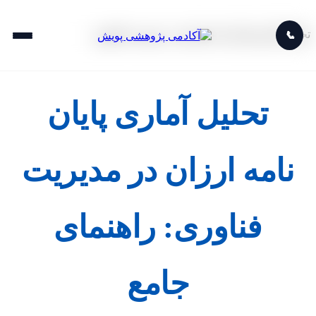
تحلیل آماری پایان نامه ارزان در مدیریت فناوری
📞
تحلیل آماری پایان
نامه ارزان در مدیریت
فناوری: راهنمای
جامع