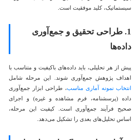
سیستماتیک، کلید موفقیت است.
1. طراحی تحقیق و جمع‌آوری
داده‌ها
پیش از هر تحلیلی، باید داده‌های باکیفیت و متناسب با
اهداف پژوهش جمع‌آوری شوند. این مرحله شامل
انتخاب نمونه آماری مناسب
، طراحی ابزار جمع‌آوری
داده (پرسشنامه، فرم مشاهده و غیره) و اجرای
صحیح فرآیند جمع‌آوری است. کیفیت این مرحله،
اساس تحلیل‌های بعدی را تشکیل می‌دهد.