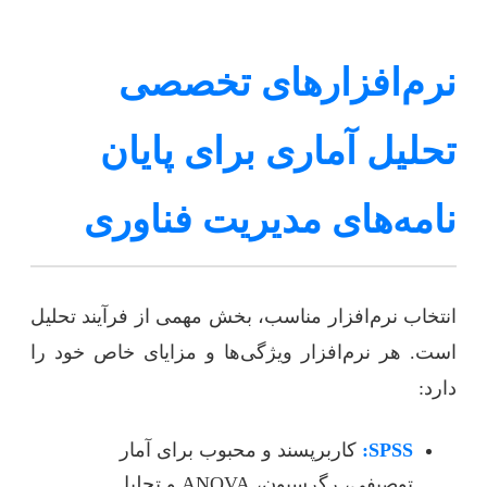
نرم‌افزارهای تخصصی
تحلیل آماری برای پایان
نامه‌های مدیریت فناوری
انتخاب نرم‌افزار مناسب، بخش مهمی از فرآیند تحلیل
است. هر نرم‌افزار ویژگی‌ها و مزایای خاص خود را
دارد:
SPSS:
کاربرپسند و محبوب برای آمار
توصیفی، رگرسیون، ANOVA و تحلیل