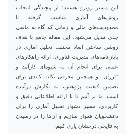
این مسیر روبرو هستند؛ از پیچیدگی انتخاب
روش‌های آماری مناسب گرفته تا
محدودیت‌های مالی و زمانی که گاه به مانعی
جدی تبدیل می‌شود. این مقاله جامع با هدف
روشن ساختن ابعاد مختلف تحلیل آماری در
پایان‌نامه‌های مدیریت فناوری، ارائه راهکارهای
عملی برای انجام آن به شیوه‌ای کارآمد و
“ارزان” و همچنین معرفی نکات کلیدی برای
تضمین کیفیت پژوهش، به نگارش درآمده
است. ما بر آنیم تا با ارائه اطلاعاتی دقیق و
کاربردی، مسیر دشوار تحلیل آماری را برای
دانشجویان هموار سازیم و آن‌ها را در رسیدن
به نتایجی درخشان یاری کنیم.