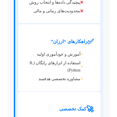
❌
پیچیدگی داده‌ها و انتخاب روش
❌
محدودیت‌های زمانی و مالی
✅
راهکارهای “ارزان”
⭐
آموزش و خودآموزی اولیه
استفاده از ابزارهای رایگان (R,
⭐
Python)
⭐
مشاوره تخصصی هدفمند
🚀
کمک تخصصی