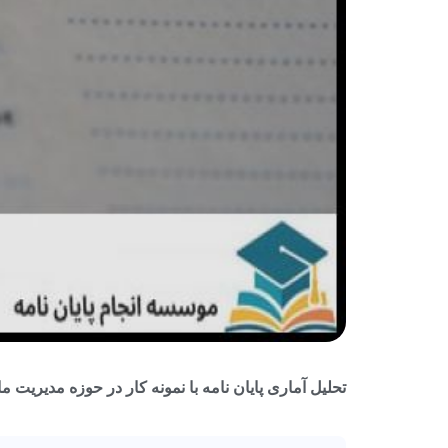
تحلیل آماری پایان نامه با نمونه کار در حوزه مدیریت م