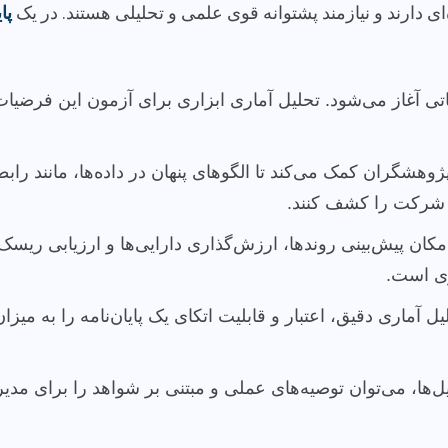
ی دارند و نیازمند پشتوانه قوی علمی و تحلیلی هستند. در یک
پا
 آغاز می‌شود. تحلیل آماری ابزاری برای آزمون این فرضیات و 
ژوهشگران کمک می‌کند تا الگوهای پنهان در داده‌ها، مانند راب
رد شرکت را کشف کنند.
کان پیش‌بینی روندها، ارزش‌گذاری دارایی‌ها و ارزیابی ریسک 
ری است.
ل آماری دقیق، اعتبار و قابلیت اتکای یک پایان‌نامه را به میز
ها، می‌توان توصیه‌های عملی و مبتنی بر شواهد را برای مدیر