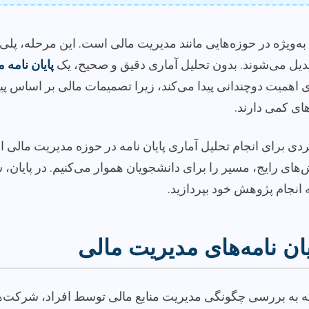
ویژه در حوزه‌هایی مانند مدیریت مالی است. این مرحله، پلی 
تبدیل می‌شوند. بدون تحلیل آماری دقیق و صحیح، یک
پایان نامه 
 اهمیت دوچندانی پیدا می‌کند، زیرا تصمیمات مالی بر اساس پیش
ای کمی دارند.
دی برای انجام تحلیل آماری پایان نامه در حوزه مدیریت مالی است
ش‌های رایج، مسیر را برای دانشجویان هموار می‌کنیم. در پایان، 
ه انجام پژوهش خود بپردازید.
ان نامه‌های مدیریت مالی
ه به بررسی چگونگی مدیریت منابع مالی توسط افراد، شرکت‌ها و