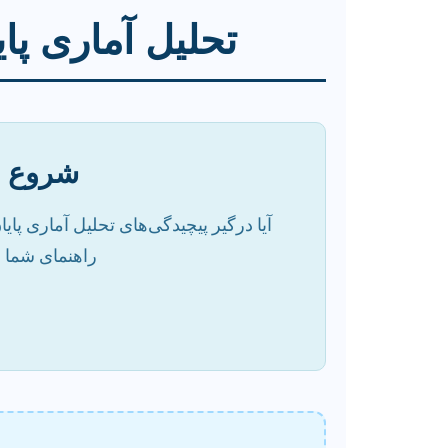
تحلیل آماری پای
شروع قد
آیا درگیر پیچیدگی‌های تحلیل آماری پا
راهنمای شما ب