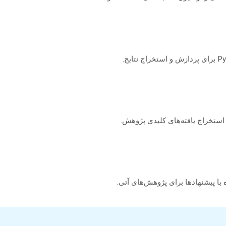
 استخراج یافته‌های کلیدی پژوهش.
با پیشنهادها برای پژوهش‌های آتی.