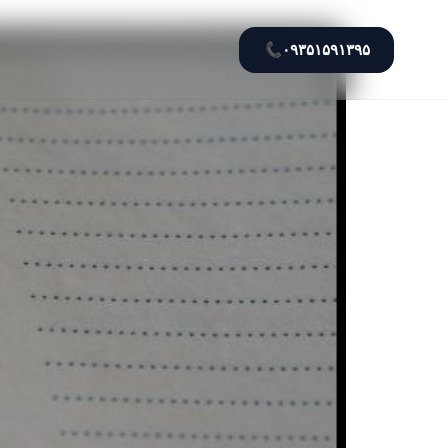
📞
۰۹۳۵۱۵۹۱۳۹۵