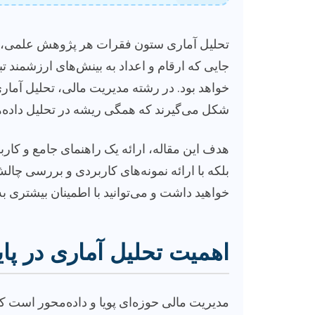
تحلیل آماری ستون فقرات هر پژوهش علمی، به‌
جایی که ارقام و اعداد به بینش‌های ارزشمند 
خواهد بود. در رشته مدیریت مالی، تحلیل آماری
شکل می‌گیرند که همگی ریشه در تحلیل داده‌ه
هدف این مقاله، ارائه یک راهنمای جامع و کاربر
بلکه با ارائه نمونه‌های کاربردی و بررسی چال
خواهید داشت و می‌توانید با اطمینان بیشتری ب
اهمیت تحلیل آماری در پای
مدیریت مالی حوزه‌ای پویا و داده‌محور است ک