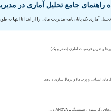
ه راهنمای جامع تحلیل آماری در مدیری
لیل آماری یک پایان‌نامه مدیریت مالی را از ابتدا تا انتها به ط
ا و تدوین فرضیات آماری (صفر و یک).
ای انسانی و پرت‌ها) و نرمال‌سازی داده‌ها.
رگرسیون، همبستگی، ANOVA و … .