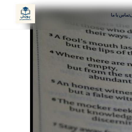
ی
تماس با ما