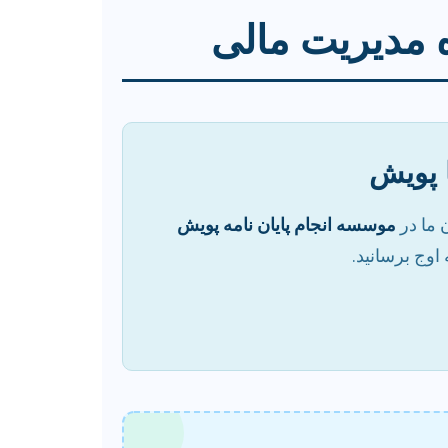
زه مدیریت مالی
ا پویش
 ما در
موسسه انجام پایان نامه پویش
اوج برسانید.