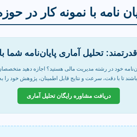
ان نامه با نمونه کار در حو
رتمند: تحلیل آماری پایان‌نامه شما ب
یان‌نامه خود در رشته مدیریت مالی هستید؟ اجازه دهید متخصصان
اشند تا با دقت، سرعت و نتایج قابل اطمینان، پژوهش خود را به 
دریافت مشاوره رایگان تحلیل آماری