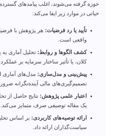
حوزه گرفته می‌شوند، اغلب پیامدهای گسترده‌ا
حیاتی در موارد زیر ایفا می‌کند:
تأیید یا رد فرضیات:
هر پژوهش با فرضیاتی
واقعی است.
کشف الگوها و روابط:
تحلیل آماری به پ
کلان، یا تأثیر ساختار سرمایه بر عملک
پیش‌بینی و مدل‌سازی:
مدل‌های آماری ام
تصمیم‌گیری‌های مالی آینده‌نگرانه ضرو
اعتبار علمی پژوهش:
نتایج حاصل از تحلی
یک مقاله توصیفی صرف متمایز می‌کند.
ارائه توصیه‌های کاربردی:
بر اساس تحلیل‌
سیاست‌گذاران ارائه داد.