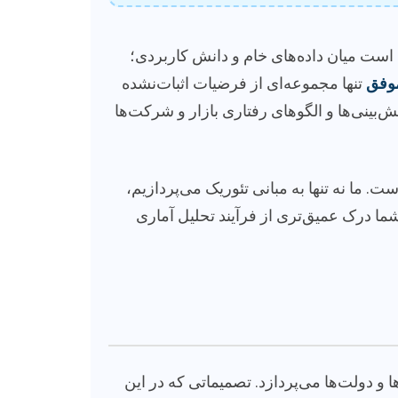
است میان داده‌های خام و دانش کاربردی؛
موفق
تنها مجموعه‌ای از فرضیات اثبات‌نشده
‌بینی‌ها و الگوهای رفتاری بازار و شرکت‌ها
. ما نه تنها به مبانی تئوریک می‌پردازیم،
شما درک عمیق‌تری از فرآیند تحلیل آماری
 دولت‌ها می‌پردازد. تصمیماتی که در این