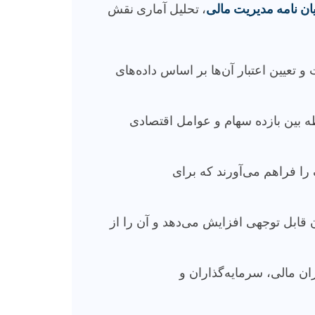
یان نامه مدیریت مالی
، تحلیل آماری نقش
تعیین اعتبار آن‌ها بر اساس داده‌های
طه بین بازده سهام و عوامل اقتصادی
را فراهم می‌آورند که برای
ان قابل توجهی افزایش می‌دهد و آن را از
ان مالی، سرمایه‌گذاران و