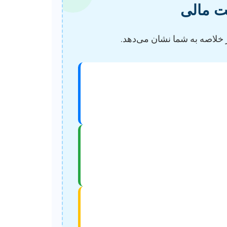
ت مالی
ور خلاصه به شما نشان می‌دهد.