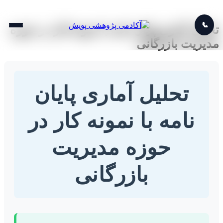
📞
تحلیل آماری پایان نامه با نمونه کار در حوزه
مدیریت بازرگانی
تحلیل آماری پایان
نامه با نمونه کار در
حوزه مدیریت
بازرگانی