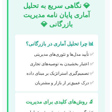
💎 نگاهی سریع به تحلیل
آماری پایان نامه مدیریت
بازرگانی 💎
📊 چرا تحلیل آماری در بازرگانی؟
✅ تأیید مدل‌ها و تئوری‌های مدیریتی
✅ اعتبار بخشیدن به توصیه‌های تجاری
✅ تصمیم‌گیری استراتژیک بر مبنای داده
✅ درک عمیق‌تر از بازار و مشتریان
🔬 روش‌های کلیدی برای مدیریت