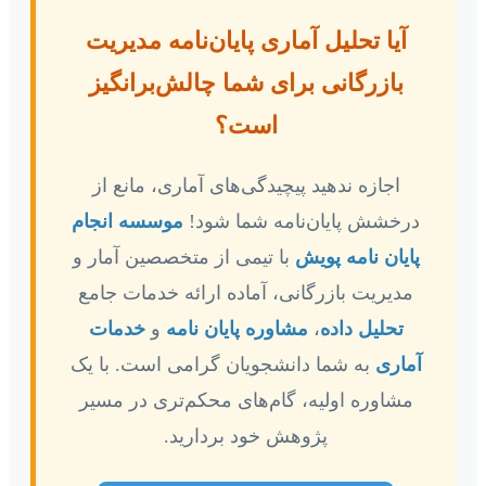
آیا تحلیل آماری پایان‌نامه مدیریت
بازرگانی برای شما چالش‌برانگیز
است؟
اجازه ندهید پیچیدگی‌های آماری، مانع از
درخشش پایان‌نامه شما شود!
موسسه انجام
پایان نامه پویش
با تیمی از متخصصین آمار و
مدیریت بازرگانی، آماده ارائه خدمات جامع
تحلیل داده
،
مشاوره پایان نامه
و
خدمات
آماری
به شما دانشجویان گرامی است. با یک
مشاوره اولیه، گام‌های محکم‌تری در مسیر
پژوهش خود بردارید.