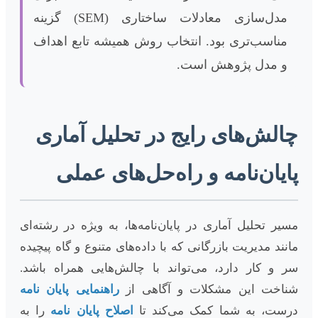
مدل‌سازی معادلات ساختاری (SEM) گزینه
مناسب‌تری بود. انتخاب روش همیشه تابع اهداف
و مدل پژوهش است.
چالش‌های رایج در تحلیل آماری
پایان‌نامه و راه‌حل‌های عملی
مسیر تحلیل آماری در پایان‌نامه‌ها، به ویژه در رشته‌ای
مانند مدیریت بازرگانی که با داده‌های متنوع و گاه پیچیده
سر و کار دارد، می‌تواند با چالش‌هایی همراه باشد.
شناخت این مشکلات و آگاهی از
راهنمایی پایان نامه
درست، به شما کمک می‌کند تا
اصلاح پایان نامه
را به