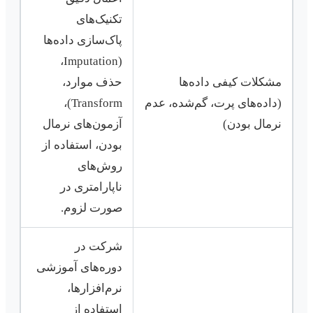
تکنیک‌های
پاک‌سازی داده‌ها
(Imputation،
مشکلات کیفی داده‌ها
حذف موارد،
(داده‌های پرت، گم‌شده، عدم
Transform)،
نرمال بودن)
آزمون‌های نرمال
بودن، استفاده از
روش‌های
ناپارامتری در
صورت لزوم.
شرکت در
دوره‌های آموزشی
نرم‌افزارها،
استفاده از