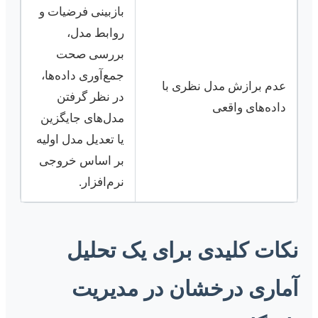
بازبینی فرضیات و
روابط مدل،
بررسی صحت
جمع‌آوری داده‌ها،
عدم برازش مدل نظری با
در نظر گرفتن
داده‌های واقعی
مدل‌های جایگزین
یا تعدیل مدل اولیه
بر اساس خروجی
نرم‌افزار.
نکات کلیدی برای یک تحلیل
آماری درخشان در مدیریت