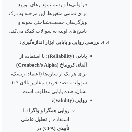
فراوانی‌ها و رسم نمودارهای توزیع
برای تمامی متغیرها. این مرحله به درک
ویژگی‌های جمعیت‌شناختی نمونه و
پاسخ‌های اولیه به سوالات کمک می‌کند.
4. بررسی روایی و پایایی ابزار اندازه‌گیری:
پایایی (Reliability):
با استفاده از
آلفای کرونباخ (Cronbach’s Alpha)
برای هر یک از سازه‌ها (اعتماد، ریسک،
سهولت، قصد خرید). مقادیر بالای 0.7
نشان‌دهنده پایایی مطلوب است.
روایی (Validity):
روایی همگرا و واگرا:
با
استفاده از
تحلیل عاملی
تأییدی (CFA)
در