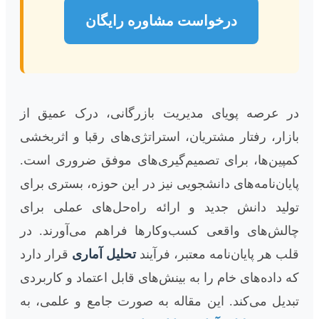
درخواست مشاوره رایگان
در عرصه پویای مدیریت بازرگانی، درک عمیق از
بازار، رفتار مشتریان، استراتژی‌های رقبا و اثربخشی
کمپین‌ها، برای تصمیم‌گیری‌های موفق ضروری است.
پایان‌نامه‌های دانشجویی نیز در این حوزه، بستری برای
تولید دانش جدید و ارائه راه‌حل‌های عملی برای
چالش‌های واقعی کسب‌وکارها فراهم می‌آورند. در
قلب هر پایان‌نامه معتبر، فرآیند
تحلیل آماری
قرار دارد
که داده‌های خام را به بینش‌های قابل اعتماد و کاربردی
تبدیل می‌کند. این مقاله به صورت جامع و علمی، به