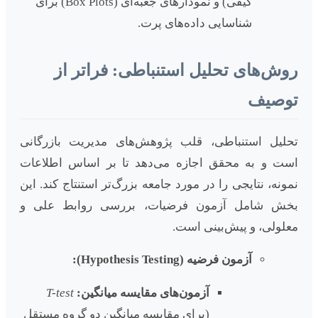
کیفی) و نمودارهای جعبه‌ای (Box Plots) برای
شناسایی داده‌های پرت.
روش‌های تحلیل استنباطی: فراتر از
توصیف
تحلیل استنباطی، قلب پژوهش‌های مدیریت بازرگانی
است و به محقق اجازه می‌دهد تا بر اساس اطلاعات
نمونه، نتایجی را در مورد جامعه بزرگ‌تر استنتاج کند. این
بخش شامل آزمون فرضیات، بررسی روابط علی و
معلولی، و پیش‌بینی است.
آزمون فرضیه (Hypothesis Testing):
آزمون‌های مقایسه میانگین:
T-test
(برای مقایسه میانگین دو گروه مستقل