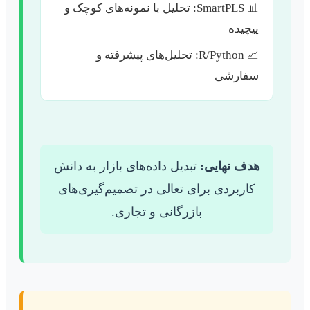
📊 SmartPLS: تحلیل با نمونه‌های کوچک و
پیچیده
📈 R/Python: تحلیل‌های پیشرفته و
سفارشی
هدف نهایی:
تبدیل داده‌های بازار به دانش
کاربردی برای تعالی در تصمیم‌گیری‌های
بازرگانی و تجاری.