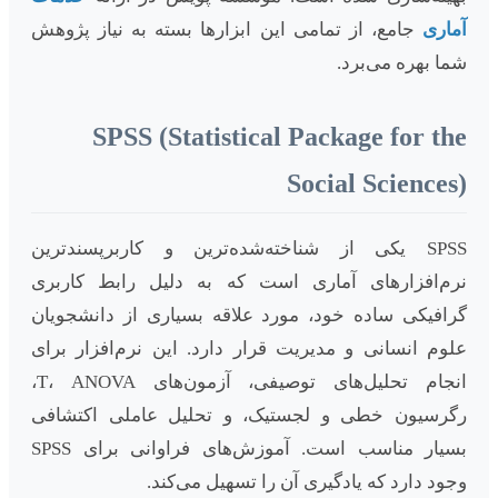
آماری
جامع، از تمامی این ابزارها بسته به نیاز پژوهش
شما بهره می‌برد.
SPSS (Statistical Package for the
Social Sciences)
SPSS یکی از شناخته‌شده‌ترین و کاربرپسندترین
نرم‌افزارهای آماری است که به دلیل رابط کاربری
گرافیکی ساده خود، مورد علاقه بسیاری از دانشجویان
علوم انسانی و مدیریت قرار دارد. این نرم‌افزار برای
انجام تحلیل‌های توصیفی، آزمون‌های T، ANOVA،
رگرسیون خطی و لجستیک، و تحلیل عاملی اکتشافی
بسیار مناسب است. آموزش‌های فراوانی برای SPSS
وجود دارد که یادگیری آن را تسهیل می‌کند.