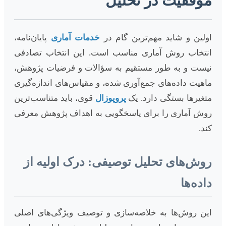
موفقیت در تحلیل
اولین و شاید مهم‌ترین گام در
خدمات آماری
پایان‌نامه،
انتخاب روش آماری مناسب است. این انتخاب تصادفی
نیست و به طور مستقیم به سؤالات و فرضیات پژوهش،
ماهیت داده‌های جمع‌آوری شده، و مقیاس‌های اندازه‌گیری
متغیرها بستگی دارد. یک
پروپوزال
قوی، باید متناسب‌ترین
روش آماری را برای پاسخگویی به اهداف پژوهش معرفی
کند.
روش‌های تحلیل توصیفی: درک اولیه از
داده‌ها
این روش‌ها به خلاصه‌سازی و توصیف ویژگی‌های اصلی