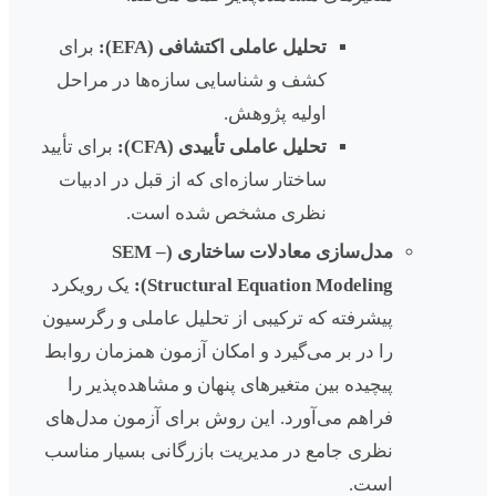
تحلیل عاملی اکتشافی (EFA):
برای
کشف و شناسایی سازه‌ها در مراحل
اولیه پژوهش.
تحلیل عاملی تأییدی (CFA):
برای تأیید
ساختار سازه‌ای که از قبل در ادبیات
نظری مشخص شده است.
مدل‌سازی معادلات ساختاری (SEM –
Structural Equation Modeling):
یک رویکرد
پیشرفته که ترکیبی از تحلیل عاملی و رگرسیون
را در بر می‌گیرد و امکان آزمون همزمان روابط
پیچیده بین متغیرهای پنهان و مشاهده‌پذیر را
فراهم می‌آورد. این روش برای آزمون مدل‌های
نظری جامع در مدیریت بازرگانی بسیار مناسب
است.