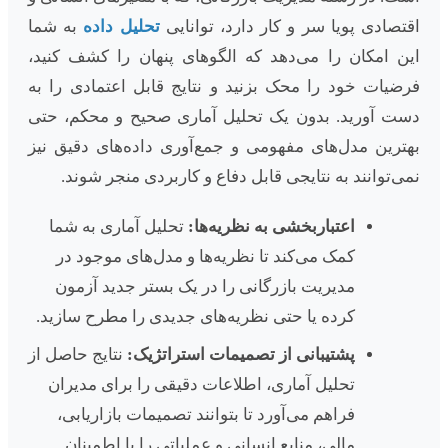
اقتصادی پویا سر و کار دارد، توانایی
تحلیل داده
به شما
این امکان را می‌دهد که الگوهای پنهان را کشف کنید،
فرضیات خود را محک بزنید و نتایج قابل اعتمادی را به
دست آورید. بدون یک تحلیل آماری صحیح و محکم، حتی
بهترین مدل‌های مفهومی و جمع‌آوری داده‌های دقیق نیز
نمی‌توانند به نتایجی قابل دفاع و کاربردی منجر شوند.
اعتباربخشی به نظریه‌ها:
تحلیل آماری به شما
کمک می‌کند تا نظریه‌ها و مدل‌های موجود در
مدیریت بازرگانی را در یک بستر جدید آزمون
کرده یا حتی نظریه‌های جدیدی را مطرح سازید.
پشتیبانی از تصمیمات استراتژیک:
نتایج حاصل از
تحلیل آماری، اطلاعات دقیقی را برای مدیران
فراهم می‌آورد تا بتوانند تصمیمات بازاریابی،
مالی، منابع انسانی و عملیاتی را با اطمینان