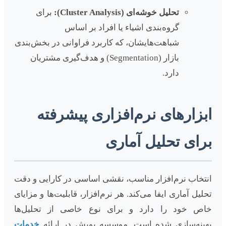
تحلیل خوشه‌ای (Cluster Analysis):
برای
گروه‌بندی اشیاء یا افراد بر اساس
شباهت‌هایشان، که کاربرد فراوانی در بخش‌بندی
بازار (Segmentation) و هدف‌گیری مشتریان
دارد.
ابزارهای نرم‌افزاری پیشرفته
برای تحلیل آماری
انتخاب نرم‌افزار مناسب، نقشی اساسی در کارایی و دقت
تحلیل آماری ایفا می‌کند. هر نرم‌افزار، قابلیت‌ها و مزایای
خاص خود را دارد و برای نوع خاصی از تحلیل‌ها
بهینه‌سازی شده است. موسسه پویش در ارائه
خدمات