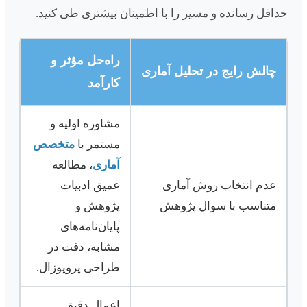
حداقل رسانده و مسیر را با اطمینان بیشتری طی کنید.
راه‌حل مؤثر و
چالش رایج در تحلیل آماری
کارآمد
مشاوره اولیه و
مستمر با
متخصص
آماری
، مطالعه
عدم انتخاب روش آماری
عمیق ادبیات
متناسب با سوال پژوهش
پژوهش و
پایان‌نامه‌های
مشابه، دقت در
طراحی پروپوزال.
اعمال دقیق