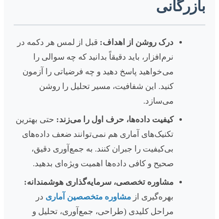
بازرگانی
درک روشن از اهداف:
قبل از لمس هر دکمه در
نرم‌افزار، باید دقیقاً بدانید که چه سوالی را
می‌خواهید پاسخ دهید و چه فرضیاتی را آزمون
کنید. این شفافیت، مسیر تحلیل را روشن
می‌سازد.
کیفیت داده‌ها، حرف اول را می‌زند:
حتی بهترین
تکنیک‌های آماری هم نمی‌توانند ضعف داده‌های
بی‌کیفیت را جبران کنند. به جمع‌آوری دقیق،
صحیح و کافی داده‌ها اهمیت ویژه‌ای بدهید.
مشاوره تخصصی، سرمایه‌گذاری هوشمندانه:
بهره‌گیری از
مشاوره متخصصین آماری
در
مراحل کلیدی (طراحی، جمع‌آوری، تحلیل و