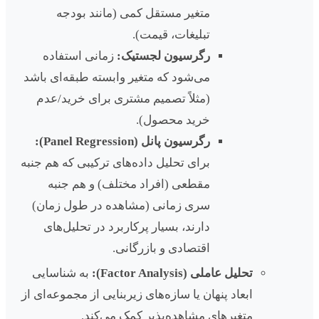
متغیر مستقل کمی (مانند بودجه
تبلیغات، قیمت).
رگرسیون لجستیک:
زمانی استفاده
می‌شود که متغیر وابسته طبقه‌ای باشد
(مثلاً تصمیم مشتری برای خرید/عدم
خرید محصول).
رگرسیون پانل (Panel Regression):
برای تحلیل داده‌های ترکیبی که هم جنبه
مقطعی (افراد مختلف) و هم جنبه
سری زمانی (مشاهده در طول زمان)
دارند، بسیار پرکاربرد در تحلیل‌های
اقتصادی و بازرگانی.
تحلیل عاملی (Factor Analysis):
به شناسایی
ابعاد پنهان یا سازه‌های زیربنایی از مجموعه‌ای از
متغیرهای مشاهده‌پذیر کمک می‌کند.