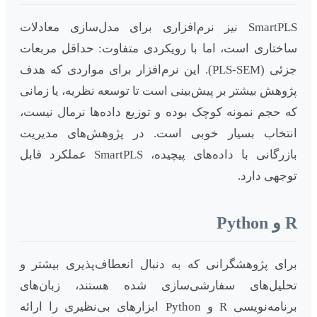
SmartPLS نیز نرم‌افزاری برای مدل‌سازی معادلات
ساختاری است، اما با رویکردی متفاوت: حداقل مربعات
جزئی (PLS-SEM). این نرم‌افزار برای مواردی که هدف
پژوهش بیشتر بر پیش‌بینی است تا توسعه نظریه، یا زمانی
که حجم نمونه کوچک بوده و توزیع داده‌ها نرمال نیست،
انتخاب بسیار خوبی است. در پژوهش‌های مدیریت
بازرگانی با داده‌های پیچیده، SmartPLS عملکرد قابل
توجهی دارد.
R و Python
برای پژوهشگرانی که به دنبال انعطاف‌پذیری بیشتر و
تحلیل‌های سفارشی‌سازی شده هستند، زبان‌های
برنامه‌نویسی R و Python ابزارهای بی‌نظیری را ارائه