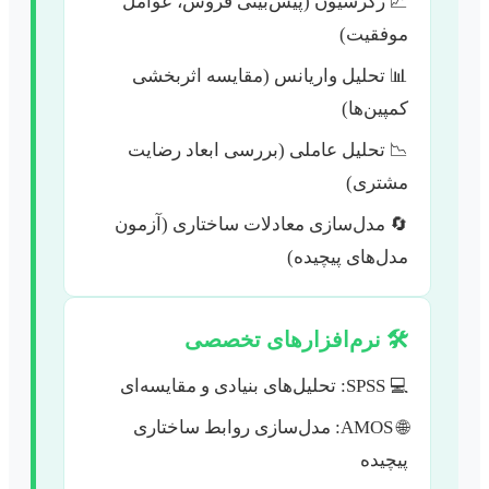
📈 رگرسیون (پیش‌بینی فروش، عوامل
موفقیت)
📊 تحلیل واریانس (مقایسه اثربخشی
کمپین‌ها)
📉 تحلیل عاملی (بررسی ابعاد رضایت
مشتری)
🔄 مدل‌سازی معادلات ساختاری (آزمون
مدل‌های پیچیده)
🛠️ نرم‌افزارهای تخصصی
💻 SPSS: تحلیل‌های بنیادی و مقایسه‌ای
🌐 AMOS: مدل‌سازی روابط ساختاری
پیچیده