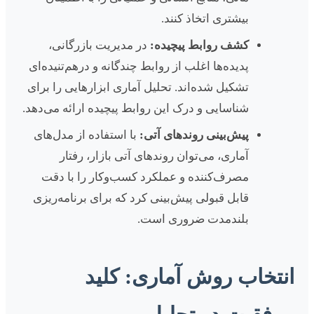
بیشتری اتخاذ کنند.
کشف روابط پیچیده:
در مدیریت بازرگانی،
پدیده‌ها اغلب از روابط چندگانه و درهم‌تنیده‌ای
تشکیل شده‌اند. تحلیل آماری ابزارهایی را برای
شناسایی و درک این روابط پیچیده ارائه می‌دهد.
پیش‌بینی روندهای آتی:
با استفاده از مدل‌های
آماری، می‌توان روندهای آتی بازار، رفتار
مصرف‌کننده و عملکرد کسب‌وکار را با دقت
قابل قبولی پیش‌بینی کرد که برای برنامه‌ریزی
بلندمدت ضروری است.
انتخاب روش آماری: کلید