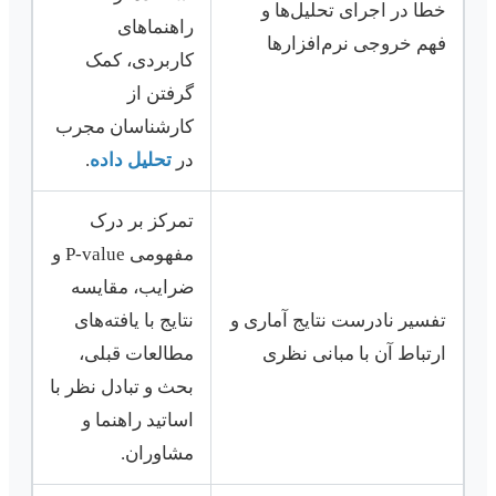
خطا در اجرای تحلیل‌ها و
راهنماهای
فهم خروجی نرم‌افزارها
کاربردی، کمک
گرفتن از
کارشناسان مجرب
در
تحلیل داده
.
تمرکز بر درک
مفهومی P-value و
ضرایب، مقایسه
تفسیر نادرست نتایج آماری و
نتایج با یافته‌های
ارتباط آن با مبانی نظری
مطالعات قبلی،
بحث و تبادل نظر با
اساتید راهنما و
مشاوران.