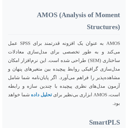
AMOS (Analysis of Moment
Structures)
AMOS به عنوان یک افزونه قدرتمند برای SPSS عمل
می‌کند و به طور تخصصی برای مدل‌سازی معادلات
ساختاری (SEM) طراحی شده است. این نرم‌افزار امکان
مدل‌سازی گرافیکی روابط پیچیده بین متغیرهای پنهان و
مشاهده‌پذیر را فراهم می‌آورد. اگر پایان‌نامه شما شامل
آزمون مدل‌های نظری پیچیده با چندین سازه و رابطه
است، AMOS ابزاری بی‌نظیر برای
تحلیل داده
شما خواهد
بود.
SmartPLS