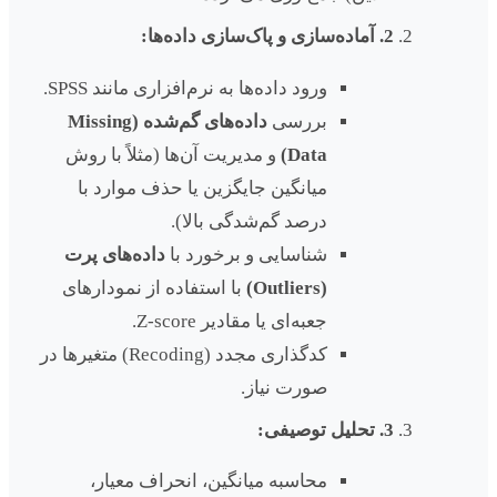
2. آماده‌سازی و پاک‌سازی داده‌ها:
ورود داده‌ها به نرم‌افزاری مانند SPSS.
بررسی
داده‌های گم‌شده (Missing
Data)
و مدیریت آن‌ها (مثلاً با روش
میانگین جایگزین یا حذف موارد با
درصد گم‌شدگی بالا).
شناسایی و برخورد با
داده‌های پرت
(Outliers)
با استفاده از نمودارهای
جعبه‌ای یا مقادیر Z-score.
کدگذاری مجدد (Recoding) متغیرها در
صورت نیاز.
3. تحلیل توصیفی:
محاسبه میانگین، انحراف معیار،