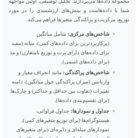
مجموعه داده‌ها می‌پردازند. تحلیل توصیفی، اولین مواجهه
شما با داده‌هاست و بینش‌های ارزشمندی را در مورد
توزیع، مرکزیت و پراکندگی متغیرها فراهم می‌کند.
شاخص‌های مرکزی:
شامل میانگین
(پرکاربردترین برای داده‌های کمی)، میانه (مفید
برای داده‌های دارای پرت و توزیع نامتقارن) و مد
(برای داده‌های اسمی).
شاخص‌های پراکندگی:
مانند انحراف معیار و
واریانس (میزان پراکندگی حول میانگین)، دامنه
تغییرات (تفاوت بین حداقل و حداکثر) و چارک‌ها
(برای تقسیم‌بندی داده‌ها).
جداول و نمودارها:
جداول فراوانی،
هیستوگرام‌ها (برای توزیع متغیرهای کمی)،
نمودارهای میله‌ای و دایره‌ای (برای متغیرهای