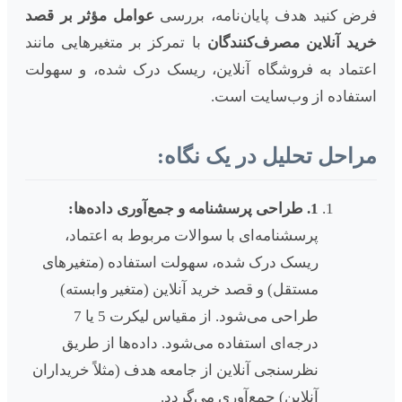
فرض کنید هدف پایان‌نامه، بررسی
عوامل مؤثر بر قصد
خرید آنلاین مصرف‌کنندگان
با تمرکز بر متغیرهایی مانند
اعتماد به فروشگاه آنلاین، ریسک درک شده، و سهولت
استفاده از وب‌سایت است.
مراحل تحلیل در یک نگاه:
1. طراحی پرسشنامه و جمع‌آوری داده‌ها:
پرسشنامه‌ای با سوالات مربوط به اعتماد،
ریسک درک شده، سهولت استفاده (متغیرهای
مستقل) و قصد خرید آنلاین (متغیر وابسته)
طراحی می‌شود. از مقیاس لیکرت 5 یا 7
درجه‌ای استفاده می‌شود. داده‌ها از طریق
نظرسنجی آنلاین از جامعه هدف (مثلاً خریداران
آنلاین) جمع‌آوری می‌گردد.