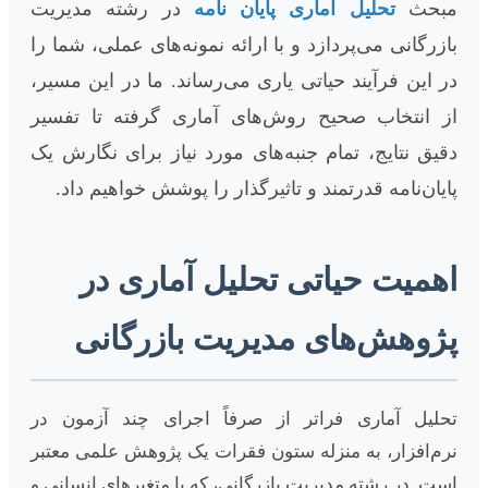
مبحث
تحلیل آماری پایان نامه
در رشته مدیریت
بازرگانی می‌پردازد و با ارائه نمونه‌های عملی، شما را
در این فرآیند حیاتی یاری می‌رساند. ما در این مسیر،
از انتخاب صحیح روش‌های آماری گرفته تا تفسیر
دقیق نتایج، تمام جنبه‌های مورد نیاز برای نگارش یک
پایان‌نامه قدرتمند و تاثیرگذار را پوشش خواهیم داد.
اهمیت حیاتی تحلیل آماری در
پژوهش‌های مدیریت بازرگانی
تحلیل آماری فراتر از صرفاً اجرای چند آزمون در
نرم‌افزار، به منزله ستون فقرات یک پژوهش علمی معتبر
است. در رشته مدیریت بازرگانی، که با متغیرهای انسانی و