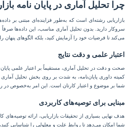
چرا تحلیل آماری در پایان نامه باز
بازاریابی رشته‌ای است که به‌طور فزاینده‌ای مبتنی بر داده‌ه
سروکار دارید. بدون تحلیل آماری مناسب، این داده‌ها صرفاً م
می‌کند تا فرضیات خود را آزمایش کنید، بلکه الگوهای پنهان 
اعتبار علمی و دقت نتایج
صحت و دقت در تحلیل آماری، مستقیماً بر اعتبار علمی پایان‌
کمیته داوری پایان‌نامه، به شدت بر روی بخش تحلیل آماری 
شما بر موضوع و اعتبار کارتان است. این امر به‌خصوص در رشت
مبنایی برای توصیه‌های کاربردی
هدف نهایی بسیاری از تحقیقات بازاریابی، ارائه توصیه‌های ک
شما امکان می‌دهد تا روابط علت و معلولی را شناسایی کنید، 