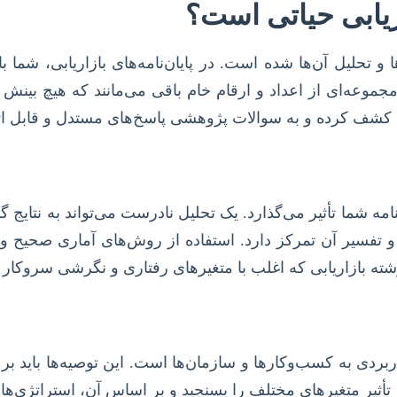
اریابی حیاتی است؟
ا و تحلیل آن‌ها شده است. در پایان‌نامه‌های بازاریابی، شما ب
جموعه‌ای از اعداد و ارقام خام باقی می‌مانند که هیچ بینش م
را کشف کرده و به سوالات پژوهشی پاسخ‌های مستدل و قابل اتک
نامه شما تأثیر می‌گذارد. یک تحلیل نادرست می‌تواند به نتایج
و تفسیر آن تمرکز دارد. استفاده از روش‌های آماری صحیح و
ه بازاریابی که اغلب با متغیرهای رفتاری و نگرشی سروکار دا
اربردی به کسب‌وکارها و سازمان‌ها است. این توصیه‌ها باید ب
تأثیر متغیرهای مختلف را بسنجید و بر اساس آن، استراتژی‌ها و