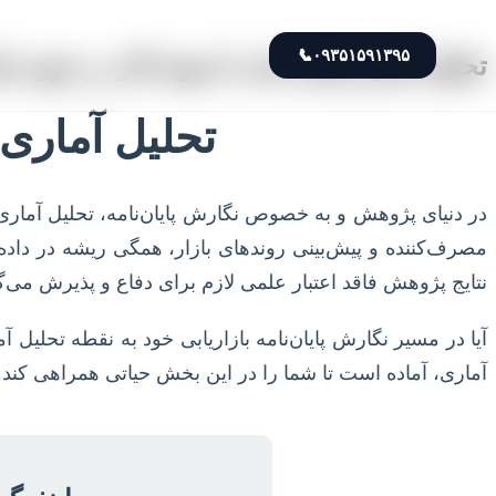
📞
۰۹۳۵۱۵۹۱۳۹۵
تحلیل آماری پایان نامه با نمونه کار در حوزه با
تحلیل آماری پ
در دنیای پژوهش و به خصوص نگارش پایان‌نامه، تحلیل آماری 
مصرف‌کننده و پیش‌بینی روندهای بازار، همگی ریشه در داده‌
نتایج پژوهش فاقد اعتبار علمی لازم برای دفاع و پذیرش م
آیا در مسیر نگارش پایان‌نامه بازاریابی خود به نقطه تحلیل آ
آماری، آماده است تا شما را در این بخش حیاتی همراهی کند