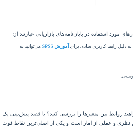
ی مورد استفاده در پایان‌نامه‌های بازاریابی عبارتند از:
آموزش SPSS
می‌توانید به
ویسی.
ید روابط بین متغیرها را بررسی کنید؟ یا قصد پیش‌بینی یک
عمیق نظری و عملی از آمار است و یکی از اصلی‌ترین نقاط قوت