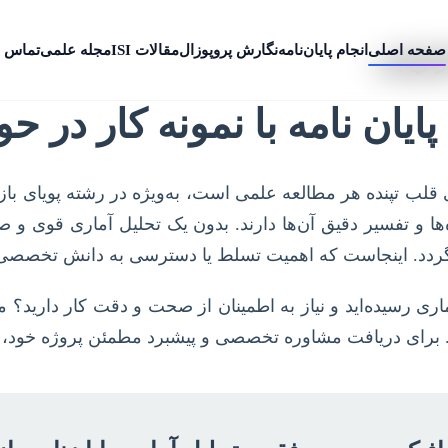
صفحه اصلی
انجام پایان‌نامه
نگارش پروپوزال
مقالات ISI
مجله علمی
تماس ب
زاریابی
ایان نامه با نمونه کار در حو
قلب تپنده هر مطالعه علمی است، به‌ویژه در رشته پویای بازا
ها و تفسیر دقیق آن‌ها دارند. بدون یک تحلیل آماری قوی و ص
ی‌گردد. اینجاست که اهمیت تسلط یا دسترسی به دانش تخصصی 
ماری رسیده‌اید و نیاز به اطمینان از صحت و دقت کار دارید؟ م
. برای دریافت مشاوره تخصصی و پیشبرد مطمئن پروژه خود، ه