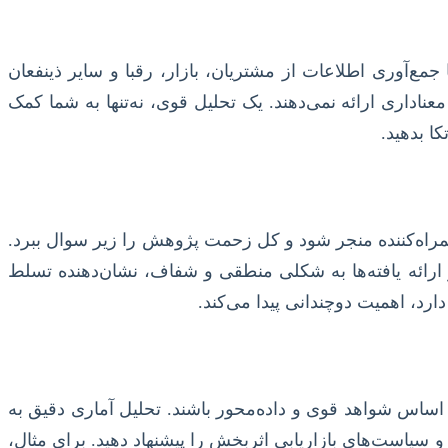
ا جمع‌آوری اطلاعات از مشتریان، بازار، رقبا و سایر ذینفعان
عناداری ارائه نمی‌دهند. یک تحلیل قوی، نه‌تنها به شما کمک
ا بدهید.
 گمراه‌کننده منجر شود و کل زحمت پژوهش را زیر سوال ببرد.
 ارائه یافته‌ها به شکلی منطقی و شفاف، نشان‌دهنده تسلط
رد، اهمیت دوچندانی پیدا می‌کند.
ر اساس شواهد قوی و داده‌محور باشند. تحلیل آماری دقیق به
 سیاست‌های بازاریابی اثربخش را پیشنهاد دهید. برای مثال،