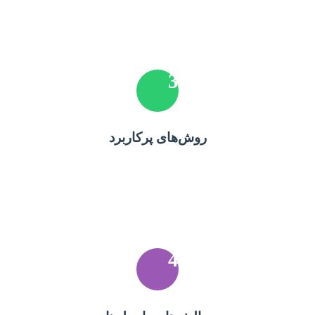
3
روش‌های پرکاربرد
4