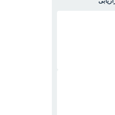
اریابی