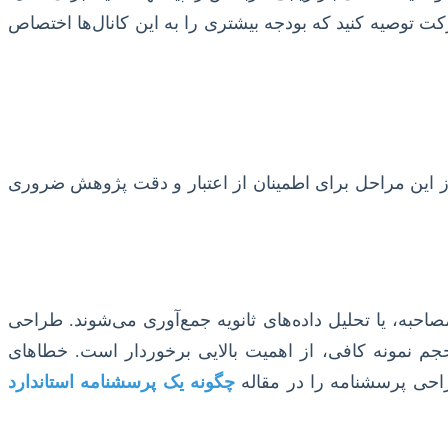
کت توصیه کنید که بودجه بیشتری را به این کانال‌ها اختصاص
یک از این مراحل برای اطمینان از اعتبار و دقت پژوهش ضروری
احبه، یا تحلیل داده‌های ثانویه جمع‌آوری می‌شوند. طراحی
حجم نمونه کافی، از اهمیت بالایی برخوردار است. خطاهای
راحی پرسشنامه را در مقاله
چگونه یک پرسشنامه استاندارد