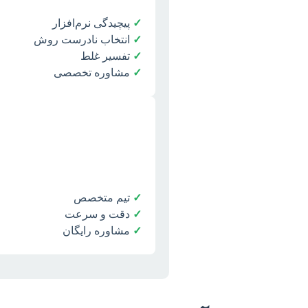
✓
پیچیدگی نرم‌افزار
✓
انتخاب نادرست روش
✓
تفسیر غلط
✓
مشاوره تخصصی
✓
تیم متخصص
✓
دقت و سرعت
✓
مشاوره رایگان