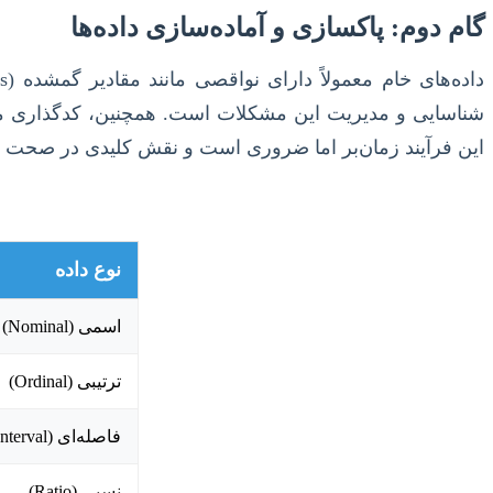
گام دوم: پاکسازی و آماده‌سازی داده‌ها
شناسایی و مدیریت این مشکلات است. همچنین، کدگذاری متغیر
این فرآیند زمان‌بر اما ضروری است و نقش کلیدی در صحت تحل
نوع داده
اسمی (Nominal)
ترتیبی (Ordinal)
فاصله‌ای (Interval)
نسبی (Ratio)