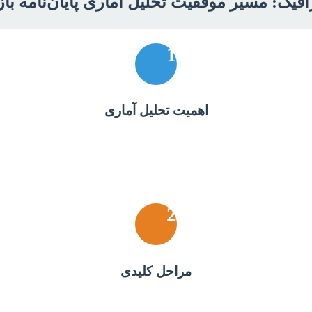
افیک: مسیر موفقیت تحلیل آماری پایان‌نامه باز
1
اهمیت تحلیل آماری
2
مراحل کلیدی