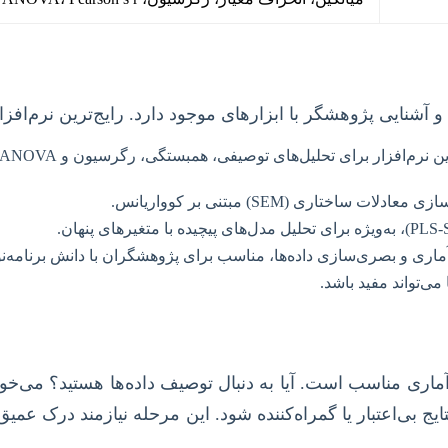
 آشنایی پژوهشگر با ابزارهای موجود دارد. رایج‌ترین نرم‌افزارها
افزار برای تحلیل‌های توصیفی، همبستگی، رگرسیون و ANOVA به دلیل رابط کاربری ساده. برای
 ساختاری (SEM) مبتنی بر کوواریانس.
 آماری و بصری‌سازی داده‌ها، مناسب برای پژوهشگران با دانش برنامه‌ن
ی‌تواند مفید باشد.
ری مناسب است. آیا به دنبال توصیف داده‌ها هستید؟ می‌خواه
نتایج بی‌اعتبار یا گمراه‌کننده شود. این مرحله نیازمند درک 