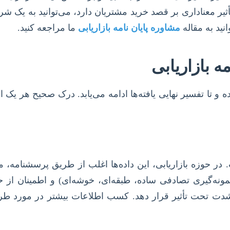
ثیر معناداری بر قصد خرید مشتریان دارد، می‌توانید به یک شر
نید به مقاله
مشاوره پایان نامه بازاریابی
ما مراجعه کنید.
ه بازاریابی
ز شده و تا تفسیر نهایی یافته‌ها ادامه می‌یابد. درک صحیح هر 
در حوزه بازاریابی، این داده‌ها اغلب از طریق پرسشنامه، مص
نه‌گیری تصادفی ساده، طبقه‌ای، خوشه‌ای) و اطمینان از 
به شدت تحت تأثیر قرار دهد. کسب اطلاعات بیشتر در مورد ط