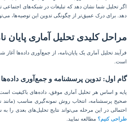
اگر تحلیل شما نشان دهد که تبلیغات در شبکه‌های اجتماعی تأ
دهد. برای درک عمیق‌تر از چگونگی تدوین این توصیه‌ها، می‌توا
مراحل کلیدی تحلیل آماری پایان نام
فرآیند تحلیل آماری یک پایان‌نامه، از جمع‌آوری داده‌ها آغا
است.
گام اول: تدوین پرسشنامه و جمع‌آوری داده‌ها
پایه و اساس هر تحلیل آماری موفق، داده‌های باکیفیت است. 
صحیح پرسشنامه، انتخاب روش نمونه‌گیری مناسب (مانند نمو
احتمالی در این مرحله می‌تواند نتایج تحلیل‌های بعدی را 
طراحی کنیم؟
مطالعه نمایید.