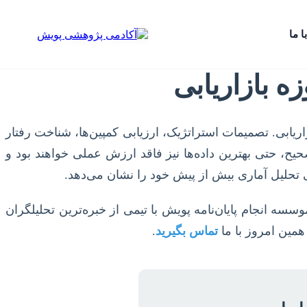
ا ما
زه بازاریابی
ریابی. تصمیمات استراتژیک، ارزیابی کمپین‌ها، شناخت رفتار
حیح، حتی بهترین داده‌ها نیز فاقد ارزش عملی خواهند بود و
تحلیل آماری بیش از پیش خود را نشان می‌دهد.
وسسه انجام پایان‌نامه پویش با تیمی از خبره‌ترین تحلیلگران
مین امروز با ما
تماس بگیرید
.