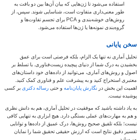
استفاده می‌شود تا ژن‌هایی که بیان آن‌ها بین دو بافت به
طور معنی‌داری متفاوت است، شناسایی شوند. سپس، از
روش‌های خوشه‌بندی و PCA برای تجسم تفاوت‌ها و
گروه‌بندی نمونه‌ها یا ژن‌ها استفاده می‌شود.
سخن پایانی
تحلیل آماری نه تنها یک الزام، بلکه فرصتی است برای عمق
بخشیدن به درک شما از دنیای پیچیده زیست‌فناوری. با تسلط بر
اصول و روش‌های آماری، می‌توانید از داده‌های خود داستان‌های
معتبری استخراج کنید و به پیشرفت علم و فناوری کمک کنید.
اهمیت این بخش در
نگارش پایان‌نامه
و حتی
رساله دکتری
بر کسی
پوشیده نیست.
به یاد داشته باشید که موفقیت در تحلیل آماری، هم به دانش نظری
و هم به مهارت‌های عملی بستگی دارد. هیچ ابزاری به تنهایی کافی
نیست؛ بلکه تلفیق صحیح روش‌ها، درک عمیق از داده‌ها و توانایی
تفسیر دقیق نتایج است که ارزش حقیقی تحقیق شما را نمایان
می‌سازد.