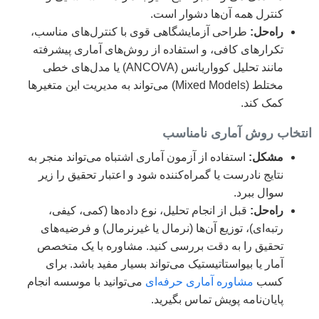
کنترل همه آن‌ها دشوار است.
راه‌حل:
طراحی آزمایشگاهی قوی با کنترل‌های مناسب،
تکرارهای کافی، و استفاده از روش‌های آماری پیشرفته
مانند تحلیل کوواریانس (ANCOVA) یا مدل‌های خطی
مختلط (Mixed Models) می‌تواند به مدیریت این متغیرها
کمک کند.
انتخاب روش آماری نامناسب
مشکل:
استفاده از آزمون آماری اشتباه می‌تواند منجر به
نتایج نادرست یا گمراه‌کننده شود و اعتبار تحقیق را زیر
سوال ببرد.
راه‌حل:
قبل از انجام تحلیل، نوع داده‌ها (کمی، کیفی،
رتبه‌ای)، توزیع آن‌ها (نرمال یا غیرنرمال) و فرضیه‌های
تحقیق را به دقت بررسی کنید. مشاوره با یک متخصص
آمار یا بیواستاتیستیک می‌تواند بسیار مفید باشد. برای
کسب
مشاوره آماری حرفه‌ای
می‌توانید با موسسه انجام
پایان‌نامه پویش تماس بگیرید.