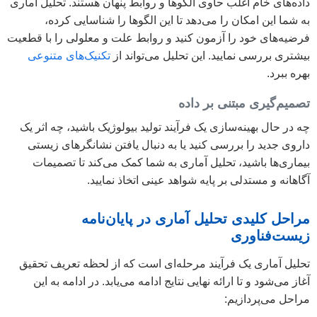
داده‌های خام اغلب حاوی الگوها و روابط پنهان هستند. تحلیل آماری
به شما این امکان را می‌دهد تا این الگوها را شناسایی کرده،
فرضیه‌های خود را آزمون کنید و روابط علت و معلولی را با قطعیت
بیشتری بررسی نمایید. این تحلیل می‌تواند از
تکنیک‌های متنوعی
بهره ببرد.
تصمیم‌گیری مبتنی بر داده
چه در حال بهینه‌سازی یک فرآیند تولید بیولوژیک باشید، چه اثر یک
داروی جدید را بررسی کنید یا به دنبال یافتن نشانگرهای زیستی
بیماری‌ها باشید، تحلیل آماری به شما کمک می‌کند تا تصمیمات
آگاهانه و مستدلی بر پایه شواهد عینی اتخاذ نمایید.
مراحل کلیدی تحلیل آماری در پایان‌نامه
زیست‌فناوری
تحلیل آماری یک فرآیند مرحله‌ای است که از لحظه تعریف تحقیق
آغاز می‌شود و تا ارائه نهایی نتایج ادامه می‌یابد. در ادامه به این
مراحل می‌پردازیم: