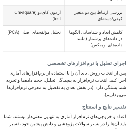
بررسی ارتباط بین دو متغیر
آزمون کای‌دو (Chi-square
کیفی/دسته‌ای
test)
کاهش ابعاد و شناسایی الگوها
تحلیل مؤلفه‌های اصلی (PCA)
در داده‌های پرشمار (مانند
داده‌های اومیکس)
اجرای تحلیل با نرم‌افزارهای تخصصی
پس از انتخاب روش، باید آن را با استفاده از نرم‌افزارهای آماری
اجرا کنید. انتخاب نرم‌افزار به پیچیدگی تحلیل، حجم داده‌ها و تجربه
شما بستگی دارد. (در بخش بعدی به تفصیل به معرفی نرم‌افزارها
می‌پردازیم).
تفسیر نتایج و استنتاج
اعداد و خروجی‌های نرم‌افزار آماری به تنهایی معنی‌دار نیستند. شما
باید آن‌ها را در بستر سوالات پژوهشی و دانش پیشین خود تفسیر