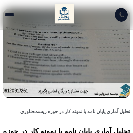
📞
تحلیل آماری پایان نامه با نمونه کار در حوزه زیست‌فناوری
تحلیل آماری پایان نامه با نمونه کار در حوزه