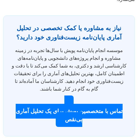
نیاز به مشاوره یا کمک تخصصی در تحلیل
آماری پایان‌نامه زیست‌فناوری خود دارید؟
موسسه انجام پایان‌نامه پویش با سال‌ها تجربه در زمینه
مشاوره و انجام پروژه‌های دانشجویی و پایان‌نامه‌های
کارشناسی ارشد و دکتری، به شما کمک می‌کند تا با دقت و
اطمینان کامل، بهترین تحلیل‌های آماری را برای تحقیقات
زیست‌فناوری خود انجام دهید. کارشناسان ما آماده‌اند تا
گام به گام در کنار شما باشند.
تماس با متخصصین پویش برای یک تحلیل آماری
بی‌نقص