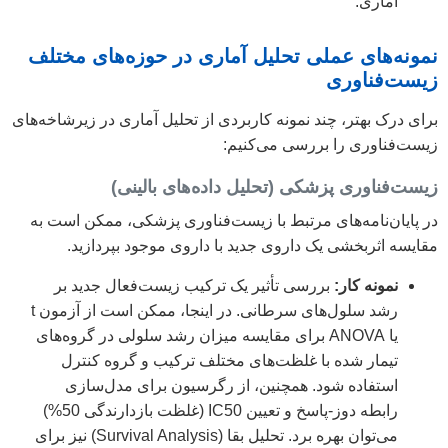
آماری.
نمونه‌های عملی تحلیل آماری در حوزه‌های مختلف
زیست‌فناوری
برای درک بهتر، چند نمونه کاربردی از تحلیل آماری در زیرشاخه‌های
زیست‌فناوری را بررسی می‌کنیم:
زیست‌فناوری پزشکی (تحلیل داده‌های بالینی)
در پایان‌نامه‌های مرتبط با زیست‌فناوری پزشکی، ممکن است به
مقایسه اثربخشی یک داروی جدید با داروی موجود بپردازید.
نمونه کار:
بررسی تأثیر یک ترکیب زیست‌فعال جدید بر
رشد سلول‌های سرطانی. در اینجا، ممکن است از آزمون t
یا ANOVA برای مقایسه میزان رشد سلولی در گروه‌های
تیمار شده با غلظت‌های مختلف ترکیب و گروه کنترل
استفاده شود. همچنین، از رگرسیون برای مدل‌سازی
رابطه دوز-پاسخ و تعیین IC50 (غلظت بازدارندگی 50%)
می‌توان بهره برد. تحلیل بقا (Survival Analysis) نیز برای