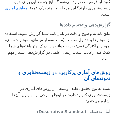
کنید. آیا فرضیه صفر رد می‌شود؟ نتایج چه معنایی برای حوزه
زیست‌فناوری دارند؟ این مرحله نیازمند درک عمیق
مفاهیم آماری
است.
گزارش‌دهی و تجسم داده‌ها
نتایج باید به وضوح و دقت در پایان‌نامه شما گزارش شوند. استفاده
از نمودارها و جداول مناسب (مانند نمودار میله‌ای، نمودار جعبه‌ای،
نمودار پراکندگی) می‌تواند به خواننده در درک بهتر یافته‌های شما
کمک کند. رعایت استانداردهای علمی در گزارش‌دهی بسیار مهم
است.
روش‌های آماری پرکاربرد در زیست‌فناوری و
نمونه‌های آن
بسته به نوع تحقیق، طیف وسیعی از روش‌های آماری در
زیست‌فناوری کاربرد دارند. در اینجا به برخی از مهم‌ترین آن‌ها
اشاره می‌کنیم:
آمار توصیفی (Descriptive Statistics)