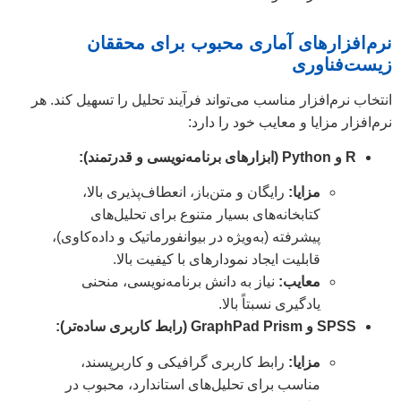
نرم‌افزارهای آماری محبوب برای محققان
زیست‌فناوری
انتخاب نرم‌افزار مناسب می‌تواند فرآیند تحلیل را تسهیل کند. هر
نرم‌افزار مزایا و معایب خود را دارد:
R و Python (ابزارهای برنامه‌نویسی و قدرتمند):
مزایا:
رایگان و متن‌باز، انعطاف‌پذیری بالا،
کتابخانه‌های بسیار متنوع برای تحلیل‌های
پیشرفته (به‌ویژه در بیوانفورماتیک و داده‌کاوی)،
قابلیت ایجاد نمودارهای با کیفیت بالا.
معایب:
نیاز به دانش برنامه‌نویسی، منحنی
یادگیری نسبتاً بالا.
SPSS و GraphPad Prism (رابط کاربری ساده‌تر):
مزایا:
رابط کاربری گرافیکی و کاربرپسند،
مناسب برای تحلیل‌های استاندارد، محبوب در