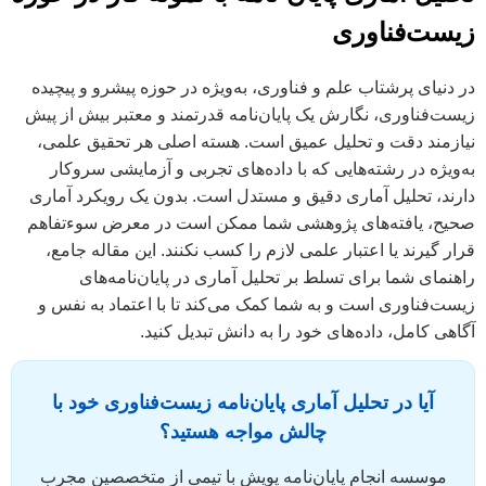
زیست‌فناوری
در دنیای پرشتاب علم و فناوری، به‌ویژه در حوزه پیشرو و پیچیده
زیست‌فناوری، نگارش یک پایان‌نامه قدرتمند و معتبر بیش از پیش
نیازمند دقت و تحلیل عمیق است. هسته اصلی هر تحقیق علمی،
به‌ویژه در رشته‌هایی که با داده‌های تجربی و آزمایشی سروکار
دارند، تحلیل آماری دقیق و مستدل است. بدون یک رویکرد آماری
صحیح، یافته‌های پژوهشی شما ممکن است در معرض سوءتفاهم
قرار گیرند یا اعتبار علمی لازم را کسب نکنند. این مقاله جامع،
راهنمای شما برای تسلط بر تحلیل آماری در پایان‌نامه‌های
زیست‌فناوری است و به شما کمک می‌کند تا با اعتماد به نفس و
آگاهی کامل، داده‌های خود را به دانش تبدیل کنید.
آیا در تحلیل آماری پایان‌نامه زیست‌فناوری خود با
چالش مواجه هستید؟
موسسه انجام پایان‌نامه پویش با تیمی از متخصصین مجرب