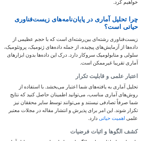
خواهیم کرد.
چرا تحلیل آماری در پایان‌نامه‌های زیست‌فناوری
حیاتی است؟
زیست‌فناوری رشته‌ای بین‌رشته‌ای است که با حجم عظیمی از
داده‌ها از آزمایش‌های پیچیده، از جمله داده‌های ژنومیک، پروتئومیک،
سلولی و متابولومیک سروکار دارد. درک این داده‌ها بدون ابزارهای
آماری تقریبا غیرممکن است.
اعتبار علمی و قابلیت تکرار
تحلیل آماری به یافته‌های شما اعتبار می‌بخشد. با استفاده از
روش‌های آماری مناسب، می‌توانید اطمینان حاصل کنید که نتایج
شما صرفاً تصادفی نیستند و می‌توانند توسط سایر محققان نیز
تکرار شوند. این امر برای پذیرش و انتشار مقاله در مجلات معتبر
علمی
اهمیت حیاتی
دارد.
کشف الگوها و اثبات فرضیات