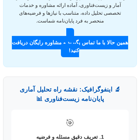
آمار و زیست‌فناوری، آماده ارائه مشاوره و خدمات
تخصصی تحلیل داده، متناسب با نیازها و فرضیه‌های
منحصر به فرد پایان‌نامه شماست.
همین حالا با ما تماس بگیرید و مشاوره رایگان دریافت
کنید!
🔬 اینفوگرافیک: نقشه راه تحلیل آماری
پایان‌نامه زیست‌فناوری 📊
🎯
1. تعریف دقیق مسئله و فرضیه