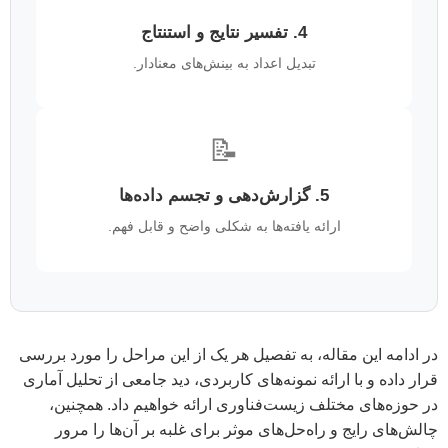
4. تفسیر نتایج و استنتاج
تبدیل اعداد به بینش‌های معنادار.
📝
5. گزارش‌دهی و تجسم داده‌ها
ارائه یافته‌ها به شکلی واضح و قابل فهم.
در ادامه این مقاله، به تفصیل هر یک از این مراحل را مورد بررسی
قرار داده و با ارائه نمونه‌های کاربردی، دید جامعی از تحلیل آماری
در حوزه‌های مختلف زیست‌فناوری ارائه خواهیم داد. همچنین،
چالش‌های رایج و راه‌حل‌های موثر برای غلبه بر آن‌ها را مرور