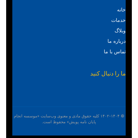
خانه
خدمات
وبلاگ
درباره ما
تماس با ما
ما را دنبال کنید
© ۱۴۰۲-۱۴۰۴ کلیه حقوق مادی و معنوی وب‌سایت «موسسه انجام
پایان نامه پویش» محفوظ است.