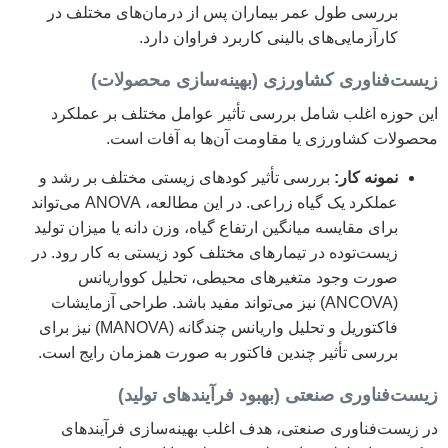
بررسی طول عمر بیماران پس از درمان‌های مختلف در
کارآزمایی‌های بالینی کاربرد فراوان دارد.
زیست‌فناوری کشاورزی (بهینه‌سازی محصولات)
این حوزه اغلب شامل بررسی تأثیر عوامل مختلف بر عملکرد
محصولات کشاورزی یا مقاومت آن‌ها به آفات است.
نمونه کار:
بررسی تأثیر کودهای زیستی مختلف بر رشد و
عملکرد یک گیاه زراعی. در این مطالعه، ANOVA می‌تواند
برای مقایسه میانگین ارتفاع گیاه، وزن دانه یا میزان تولید
زیست‌توده در تیمارهای مختلف کود زیستی به کار رود. در
صورت وجود متغیرهای محیطی، تحلیل کوواریانس
(ANCOVA) نیز می‌تواند مفید باشد. طراحی آزمایشات
فاکتوریل و تحلیل واریانس چندگانه (MANOVA) نیز برای
بررسی تأثیر چندین فاکتور به صورت همزمان رایج است.
زیست‌فناوری صنعتی (بهبود فرآیندهای تولید)
در زیست‌فناوری صنعتی، هدف اغلب بهینه‌سازی فرآیندهای