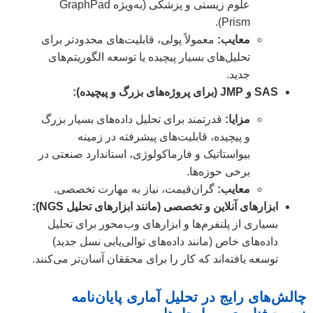
علوم زیستی و پزشکی (به‌ویژه GraphPad
Prism).
معایب:
معمولاً پولی، قابلیت‌های محدودتر برای
تحلیل‌های بسیار پیچیده یا توسعه الگوریتم‌های
جدید.
SAS و JMP (برای پروژه‌های بزرگ و پیچیده):
مزایا:
قدرتمند برای تحلیل داده‌های بسیار بزرگ
و پیچیده، قابلیت‌های پیشرفته در زمینه
بیواستاتیک و فارماکولوژی، استاندارد صنعتی در
برخی حوزه‌ها.
معایب:
گران‌قیمت، نیاز به مهارت تخصصی.
ابزارهای آنلاین و تخصصی (مانند ابزارهای تحلیل NGS):
بسیاری از پلتفرم‌ها و ابزارهای وب‌محور برای تحلیل
داده‌های خاص (مانند داده‌های توالی‌یابی نسل جدید)
توسعه یافته‌اند که کار را برای محققان آسان‌تر می‌کنند.
چالش‌های رایج در تحلیل آماری پایان‌نامه