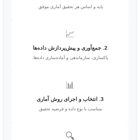
پایه و اساس هر تحقیق آماری موفق.
📈
2. جمع‌آوری و پیش‌پردازش داده‌ها
پاکسازی، سازماندهی و آماده‌سازی داده‌ها.
📊
3. انتخاب و اجرای روش آماری
متناسب با نوع داده و فرضیه تحقیق.
🔍