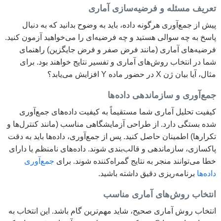
تعریف مسئله و فرضیه‌سازی آماری
پیش از جمع‌آوری هرگونه داده، باید به وضوح بدانید که به دنبال
پاسخ به چه سوالی هستید و چه فرضیه‌ای را می‌خواهید آزمون کنید.
فرضیه‌های آماری (مانند فرض صفر و فرض جایگزین) راهنمای
شما در انتخاب روش‌های آماری و تفسیر نتایج خواهند بود. برای
مثال، آیا بیان ژن X در حضور ماده Y افزایش می‌یابد؟
جمع‌آوری و سازماندهی داده‌ها
کیفیت تحلیل آماری شما مستقیماً به کیفیت داده‌های جمع‌آوری
شده بستگی دارد. از طراحی آزمایشگاهی مناسب (مانند کنترل‌ها و
تکرارها) اطمینان حاصل کنید. پس از جمع‌آوری، داده‌ها باید به دقت
پاکسازی، سازماندهی و قالب‌بندی شوند. داده‌های نامنظم یا دارای
خطا می‌توانند منجر به نتایج گمراه‌کننده شوند. برای
جمع‌آوری
داده‌ها
برنامه‌ریزی دقیق داشته باشید.
انتخاب روش‌های آماری مناسب
انتخاب روش آماری صحیح، شاید مهم‌ترین گام باشد. این انتخاب به