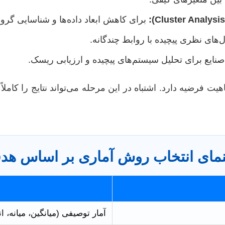
برای کاهش ابعاد داده‌ها و شناسایی گروه
های نظری پیچیده با روابط چندگانه.
نایع برای تحلیل سیستم‌های پیچیده و ارزیابی ریسک.
 فرضیه دارد. اشتباه در این مرحله می‌تواند نتایج را کاملاً ب
نمای انتخاب روش آماری بر اساس ه
آمار توصیفی (میانگین، میانه، ا