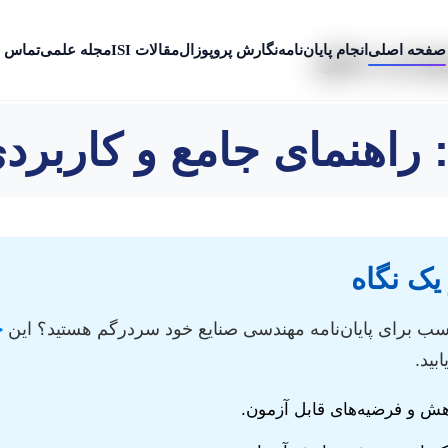
صفحه اصلی
انجام پایان‌نامه
نگارش پروپوزال
مقالات ISI
مجله علمی
تماس ب
مهندسی صنایع
ه: راهنمای جامع و کاربر
یک نگاه
مناسب برای پایان‌نامه مهندسی صنایع خود سردرگم هستید؟ این
چ
بید.
 و فرضیه‌های قابل آزمون.