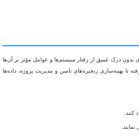
ی بدون درک عمیق از رفتار سیستم‌ها و عوامل مؤثر بر آن‌ها
تا بهینه‌سازی زنجیره‌های تامین و مدیریت پروژه، داده‌ها
 کنند.
نمایند.