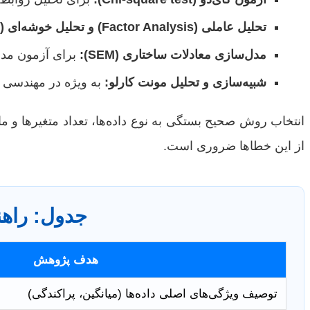
تحلیل عاملی (Factor Analysis) و تحلیل خوشه‌ای (Cluster Analysis):
مدل‌سازی معادلات ساختاری (SEM):
برای آزمون مدل‌
شبیه‌سازی و تحلیل مونت کارلو:
به ویژه در مهندسی ص
انتخاب روش صحیح بستگی به نوع داده‌ها، تعداد متغیرها و ماهیت
از این خطاها ضروری است.
جدول: راه
هدف پژوهش
توصیف ویژگی‌های اصلی داده‌ها (میانگین، پراکندگی)