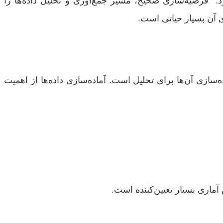
” فرضیه‌سازی صحیح، مسیر جمع‌آوری و تحلیل داده‌ها را
ی آن بسیار حیاتی است.
‌سازی آن‌ها برای تحلیل است. آماده‌سازی داده‌ها از اهمیت
آماری بسیار تعیین‌کننده است.