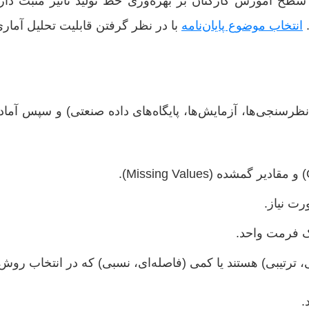
 آموزش کارکنان بر بهره‌وری خط تولید تأثیر مثبت دارد.
.
انتخاب موضوع پایان‌نامه
با در نظر گرفتن قابلیت تحلیل آمار
ظرسنجی‌ها، آزمایش‌ها، پایگاه‌های داده صنعتی) و سپس آماده
رت نیاز.
یک فرمت واحد.
ی، ترتیبی) هستند یا کمی (فاصله‌ای، نسبی) که در انتخاب روش 
.