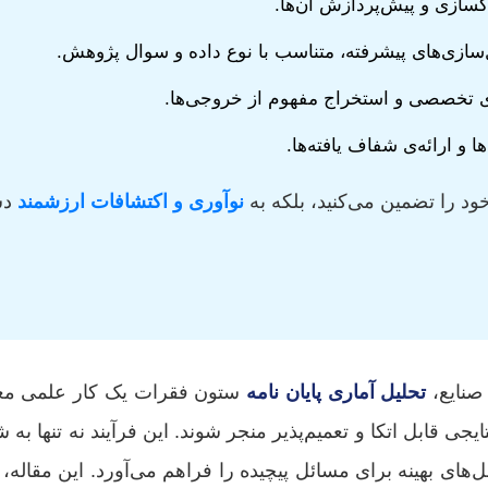
 پاکسازی و پیش‌پردازش آن‌ها.
‌سازی‌های پیشرفته، متناسب با نوع داده و سوال پژوهش.
ای تخصصی و استخراج مفهوم از خروجی‌ها.
و ارائه‌ی شفاف یافته‌ها.
 را تضمین می‌کنید، بلکه به
نوآوری و اکتشافات ارزشمند
دست
صنایع،
تحلیل آماری پایان نامه
ستون فقرات یک کار علمی معتب
نتایجی قابل اتکا و تعمیم‌پذیر منجر شوند. این فرآیند نه تنها ب
حل‌های بهینه برای مسائل پیچیده را فراهم می‌آورد. این مقاله