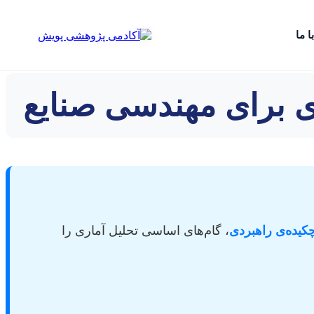
ا ما
دی برای مهندسی صنایع
کیده‌ی راهبردی
، گام‌های اساسی تحلیل آماری را