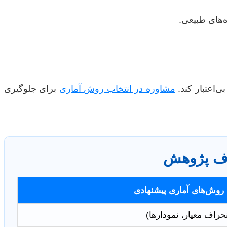
‌های طبیعی.
ی‌اعتبار کند.
مشاوره در انتخاب روش آماری
برای جلوگیری
دف پژوهش
روش‌های آماری پیشنهادی
نحراف معیار، نمودارها)