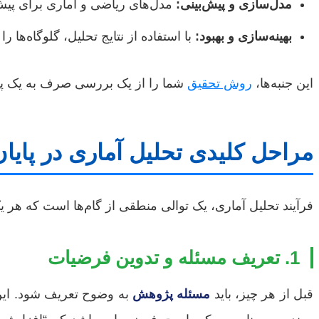
مدل‌سازی و پیش‌بینی:
مدل‌های ریاضی و آماری برای پیش‌ب
بهینه‌سازی و بهبود:
با استفاده از نتایج تحلیل، گلوگاه‌ها ر
این جنبه‌ها،
روش تحقیق
شما را از یک بررسی صرف به یک پژو
مراحل کلیدی تحلیل آماری در پایا
فرآیند تحلیل آماری، یک توالی منطقی از گام‌ها است که هر ی
1. تعریف مسئله و تدوین فرضیات
قبل از هر چیز، باید
مسئله پژوهش