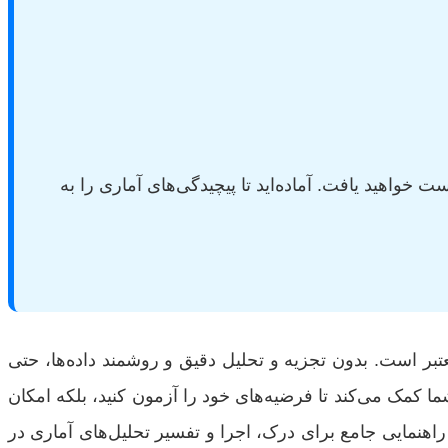
 خواهید یافت. آماده‌اید تا پیچیدگی‌های آماری را به
ر است. بدون تجزیه و تحلیل دقیق و روشمند داده‌ها، حتی
ه شما کمک می‌کند تا فرضیه‌های خود را آزمون کنید، بلکه امکان
، راهنمایی جامع برای درک، اجرا و تفسیر تحلیل‌های آماری در