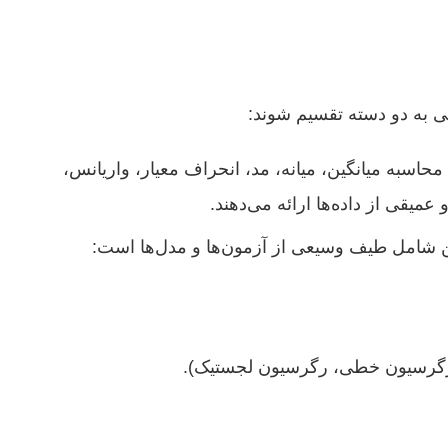
 به دو دسته تقسیم شوند:
اسبه میانگین، میانه، مد، انحراف معیار، واریانس،
عمیقی از داده‌ها ارائه می‌دهند.
این شامل طیف وسیعی از آزمون‌ها و مدل‌ها است:
اً رگرسیون خطی، رگرسیون لجستیک).