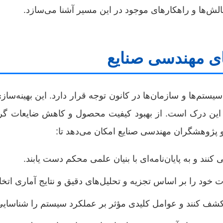
چالش‌ها و راهکارهای موجود در این مسیر آشنا می‌سازد.
های مهندسی صنایع
یستم‌ها و سازمان‌ها در کانون توجه قرار دارد. این بهینه‌ساز
 این درک است. از بهبود کیفیت محصول و کاهش ضایعات گرفته 
 و پژوهشگران مهندسی صنایع امکان می‌دهد تا:
کنند و به پایان‌نامه‌ای با بنیان علمی محکم دست یابند.
خود را بر اساس تجزیه و تحلیل‌های دقیق و نتایج آماری اتخاذ
 کشف کنند و عوامل کلیدی مؤثر بر عملکرد سیستم را شناسایی 