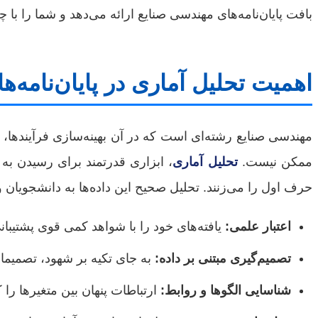
بافت پایان‌نامه‌های مهندسی صنایع ارائه می‌دهد و شما را با 
اهمیت تحلیل آماری در پایان‌نامه‌
مهندسی صنایع رشته‌ای است که در آن بهینه‌سازی فرآیندها، س
ممکن نیست.
تحلیل آماری
، ابزاری قدرتمند برای رسیدن به
حرف اول را می‌زنند. تحلیل صحیح این داده‌ها به دانشجویان
اعتبار علمی:
یافته‌های خود را با شواهد کمی قوی پشتیبانی 
تصمیم‌گیری مبتنی بر داده:
به جای تکیه بر شهود، تصمیمات 
شناسایی الگوها و روابط:
ارتباطات پنهان بین متغیرها را