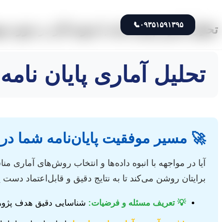
📞
۰۹۳۵۱۵۹۱۳۹۵
تحلیل آماری پایان نامه با نمونه کار در حوزه 
تحلیل آماری پایان نام
🚀 مسیر موفقیت پایان‌نامه شما در 
آیا در مواجهه با انبوه داده‌ها و انتخاب روش‌های آماری 
برایتان روشن می‌کند تا به نتایج دقیق و قابل‌اعتماد دست یا
💡 تعریف مسئله و فرضیات:
شناسایی دقیق هدف پژوهش