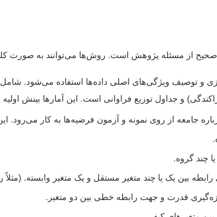
 صحیح از مسئله پژوهش است. روش‌ها می‌توانند به صورت کلی
ی و توصیف ویژگی‌های اصلی داده‌ها استفاده می‌شود. شامل مح
اکندگی) و جداول توزیع فراوانی است. این آمارها بینش اولیه و 
باره جامعه از روی نمونه و آزمون فرضیه‌ها به کار می‌رود. 
.
ا چند گروه.
ابطه بین یک یا چند متغیر مستقل و یک متغیر وابسته. (مثل
زه‌گیری قدرت و جهت رابطه خطی بین دو متغیر.
بین متغیرهای کیفی.