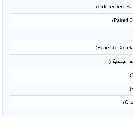
ه، لجستیک)