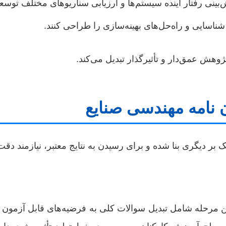
ینی رفتار آینده سیستم‌ها و ارزیابی سناریوهای مختلف توسعه
ا شناسایی و راه‌حل‌های بهینه‌سازی را طراحی کنند.
هش عمق‌دار و تأثیرگذار تبدیل می‌کند.
ن نامه مهندسی صنایع
ک بر دیگری بنا شده و برای رسیدن به نتایج معتبر، نیازمند 