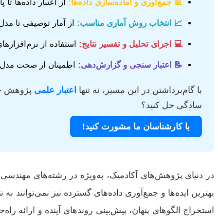
📊 جمع‌آوری و آماده‌سازی داده‌ها:
از اعتبار داده‌ها تا
📈 انتخاب روش آماری مناسب:
از آمار توصیفی تا مدل
💻 اجرای تحلیل و تفسیر نتایج:
استفاده از نرم‌افزاره
📝 اعتبار سنجی و گزارش‌دهی:
اطمینان از صحت مدل‌ها 
با گام‌برداشتن در این مسیر، نه تنها
اعتبار علمی
پژوهش خود
سادگی حل کنید؟
با کارشناسان ما مشورت کنید!
در دنیای پژوهش‌های آکادمیک، به‌ویژه در رشته‌های مهندسی 
بهترین ایده‌ها و جمع‌آوری داده‌های گسترده نیز نمی‌توانند به 
استخراج الگوهای پنهان، پیش‌بینی روندهای آینده و ارائه راه‌