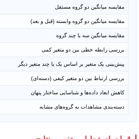
مقایسه میانگین دو گروه مستقل
مقایسه میانگین دو گروه وابسته (قبل و بعد)
مقایسه میانگین سه یا چند گروه
بررسی رابطه خطی بین دو متغیر کمی
پیش‌بینی یک متغیر بر اساس یک یا چند متغیر دیگر
بررسی ارتباط بین دو متغیر کیفی (دسته‌ای)
کاهش ابعاد داده‌ها و شناسایی ساختار پنهان
دسته‌بندی مشاهدات به گروه‌های مشابه