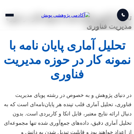
📞
تحلیل آماری پایان نامه با نمونه کار در حوزه
مدیریت فناوری
تحلیل آماری پایان نامه با
نمونه کار در حوزه مدیریت
فناوری
در دنیای پژوهش و به خصوص در رشته پویای مدیریت
فناوری، تحلیل آماری قلب تپنده هر پایان‌نامه‌ای است که به
دنبال ارائه نتایج معتبر، قابل اتکا و کاربردی است. بدون
تحلیل آماری دقیق، داده‌های جمع‌آوری شده تنها مجموعه‌ای
از اعداد خواهند بود و قابلیت تبدیل شدن به دانش و