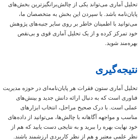
تحلیل آماری می‌تواند یکی از چالش‌برانگیزترین بخش‌های
پایان‌نامه باشد. با سپردن این بخش به متخصصان ما،
می‌توانید با اطمینان خاطر بر روی سایر جنبه‌های پژوهش
خود تمرکز کرده و از یک تحلیل آماری قوی و بی‌نقص
بهره‌مند شوید.
نتیجه‌گیری
تحلیل آماری ستون فقرات هر پایان‌نامه‌ای در حوزه مدیریت
فناوری است که به دنبال ارائه دانش جدید و بینش‌های
عملی است. با درک صحیح مراحل، انتخاب ابزارهای
مناسب و مواجهه آگاهانه با چالش‌ها، می‌توانید از داده‌های
خود نهایت بهره را ببرید و به نتایجی دست یابید که هم از
نظر علمی معتبر و هم از نظر کاربردی ارزشمند باشند.