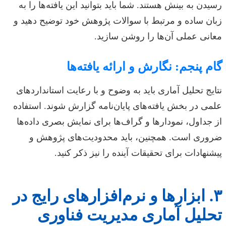
رسیدن به بینش هستند. شما باید بتوانید این یافته‌ها را به
زبان ساده و مرتبط با سوالات پژوهش خود توضیح دهید و
معانی عملی آن‌ها را روشن سازید.
گام پنجم: نگارش و ارائه یافته‌ها
نتایج تحلیل آماری باید به وضوح و با رعایت استانداردهای
علمی در بخش یافته‌های پایان‌نامه گزارش شوند. استفاده
از جداول، نمودارها و گراف‌ها برای نمایش بصری داده‌ها
ضروری است. همچنین، باید محدودیت‌های پژوهش و
پیشنهادات برای تحقیقات آینده را نیز ذکر کنید.
۳. ابزارها و نرم‌افزارهای رایج در
تحلیل آماری مدیریت فناوری