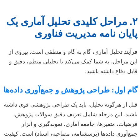
۲. مراحل کلیدی تحلیل آماری یک
پایان نامه مدیریت فناوری
فرآیند تحلیل آماری، گام به گام و منطقی است. پیروی از
این مراحل، به شما کمک می‌کند تا تحلیلی منظم، دقیق و
قابل دفاع داشته باشید:
گام اول: طراحی پژوهش و جمع‌آوری داده‌ها
قبل از هرگونه تحلیل، باید یک طراحی پژوهشی قوی داشته
باشید. این مرحله شامل تعریف دقیق سوالات پژوهش،
فرضیات، متغیرها، جامعه آماری، نمونه‌گیری و ابزار
جمع‌آوری داده‌ها (پرسشنامه، مصاحبه، اسناد) است. کیفیت