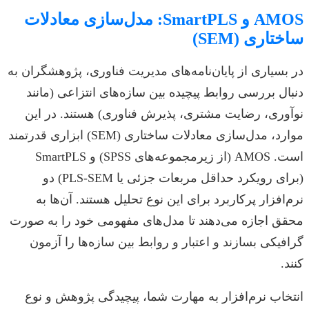
AMOS و SmartPLS: مدل‌سازی معادلات
ساختاری (SEM)
در بسیاری از پایان‌نامه‌های مدیریت فناوری، پژوهشگران به
دنبال بررسی روابط پیچیده بین سازه‌های انتزاعی (مانند
نوآوری، رضایت مشتری، پذیرش فناوری) هستند. در این
موارد، مدل‌سازی معادلات ساختاری (SEM) ابزاری قدرتمند
است. AMOS (از زیرمجموعه‌های SPSS) و SmartPLS
(برای رویکرد حداقل مربعات جزئی یا PLS-SEM) دو
نرم‌افزار پرکاربرد برای این نوع تحلیل هستند. آن‌ها به
محقق اجازه می‌دهند تا مدل‌های مفهومی خود را به صورت
گرافیکی بسازند و اعتبار و روابط بین سازه‌ها را آزمون
کنند.
انتخاب نرم‌افزار به مهارت شما، پیچیدگی پژوهش و نوع