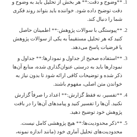
**وضوح و دقت:** هر بخش از تحلیل باید به وضوح و
دقت توضیح داده شود. خواننده باید بتواند روند فکری
شما را دنبال کند.
**پیوستگی با سوالات پژوهش:** اطمینان حاصل
کنید که هر تحلیل مستقیماً به یکی از سوالات پژوهش
یا فرضیات پاسخ می‌دهد.
**استفاده صحیح از جداول و نمودارها:** جداول و
نمودارها باید به درستی عنوان‌گذاری شده، منابع آن‌ها
ذکر شده و توضیحات کافی ارائه شود تا بدون نیاز به
خواندن متن اصلی، مفهوم باشند.
**تفسیر، نه فقط گزارش:** اعداد را صرفاً گزارش
نکنید. آن‌ها را تفسیر کنید و پیامدهای آن‌ها را در بافت
پژوهش خود توضیح دهید.
**ذکر محدودیت‌ها:** هیچ پژوهشی کامل نیست.
محدودیت‌های تحلیل آماری خود (مانند اندازه نمونه،