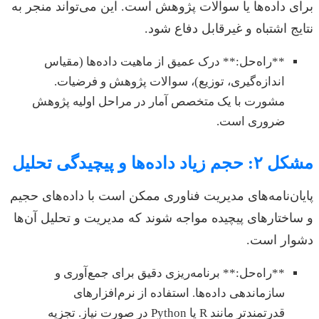
برای داده‌ها یا سوالات پژوهش است. این می‌تواند منجر به
نتایج اشتباه و غیرقابل دفاع شود.
**راه‌حل:** درک عمیق از ماهیت داده‌ها (مقیاس
اندازه‌گیری، توزیع)، سوالات پژوهش و فرضیات.
مشورت با یک متخصص آمار در مراحل اولیه پژوهش
ضروری است.
مشکل ۲: حجم زیاد داده‌ها و پیچیدگی تحلیل
پایان‌نامه‌های مدیریت فناوری ممکن است با داده‌های حجیم
و ساختارهای پیچیده مواجه شوند که مدیریت و تحلیل آن‌ها
دشوار است.
**راه‌حل:** برنامه‌ریزی دقیق برای جمع‌آوری و
سازماندهی داده‌ها. استفاده از نرم‌افزارهای
قدرتمندتر مانند R یا Python در صورت نیاز. تجزیه