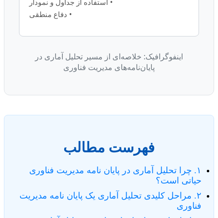
• استفاده از جداول و نمودار
• دفاع منطقی
اینفوگرافیک: خلاصه‌ای از مسیر تحلیل آماری در
پایان‌نامه‌های مدیریت فناوری
فهرست مطالب
۱. چرا تحلیل آماری در پایان نامه مدیریت فناوری
حیاتی است؟
۲. مراحل کلیدی تحلیل آماری یک پایان نامه مدیریت
فناوری