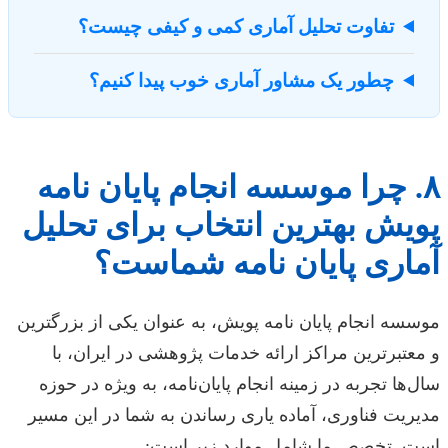
تفاوت تحلیل آماری کمی و کیفی چیست؟
چطور یک مشاور آماری خوب پیدا کنیم؟
۸. چرا موسسه انجام پایان نامه
پویش بهترین انتخاب برای تحلیل
آماری پایان نامه شماست؟
موسسه انجام پایان نامه پویش، به عنوان یکی از بزرگترین
و معتبرترین مراکز ارائه خدمات پژوهشی در ایران، با
سال‌ها تجربه در زمینه انجام پایان‌نامه، به ویژه در حوزه
مدیریت فناوری، آماده یاری رساندن به شما در این مسیر
است. تخصص ما شامل موارد زیر است: