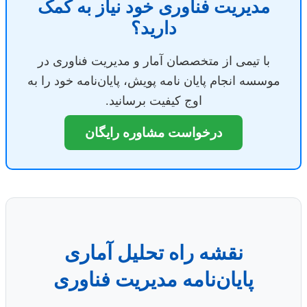
مدیریت فناوری خود نیاز به کمک
دارید؟
با تیمی از متخصصان آمار و مدیریت فناوری در
موسسه انجام پایان نامه پویش، پایان‌نامه خود را به
اوج کیفیت برسانید.
درخواست مشاوره رایگان
نقشه راه تحلیل آماری
پایان‌نامه مدیریت فناوری