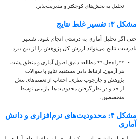
تحلیل به بخش‌های کوچکتر و مدیریت‌پذیر.
مشکل ۳: تفسیر غلط نتایج
حتی اگر تحلیل آماری به درستی انجام شود، تفسیر
نادرست نتایج می‌تواند ارزش کل پژوهش را از بین ببرد.
**راه‌حل:** مطالعه دقیق اصول آماری و منطق پشت
هر آزمون. ارتباط دادن مستقیم نتایج با سوالات
پژوهش و چارچوب نظری. اجتناب از تعمیم‌های بیش
از حد و در نظر گرفتن محدودیت‌ها. بازبینی توسط
متخصصین.
مشکل ۴: محدودیت‌های نرم‌افزاری و دانش
آماری
بسیاری از دانشجویان ممکن است با نرم‌افزارهای آماری یا