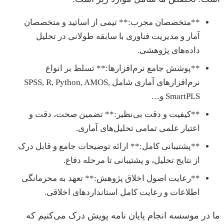
**متخصصان مجرب:** تیمی از اساتید و متخصصان
آمار و مدیریت فناوری با سابقه طولانی در تحلیل
داده‌های پژوهشی.
**پوشش جامع نرم‌افزارها:** تسلط بر انواع
نرم‌افزارهای آماری شامل SPSS, R, Python, AMOS,
SmartPLS و…
**کیفیت و دقت بی‌نظیر:** تضمین صحت، دقت و
اعتبار علمی تمامی تحلیل‌های آماری.
**پشتیبانی کامل:** ارائه توضیحات جامع و قابل درک
از نتایج تحلیل، و پشتیبانی تا مرحله دفاع.
**رعایت اصول اخلاق پژوهش:** تعهد به محرمانگی
اطلاعات و رعایت کامل استانداردهای اخلاقی.
ما در موسسه انجام پایان نامه پویش درک می‌کنیم که