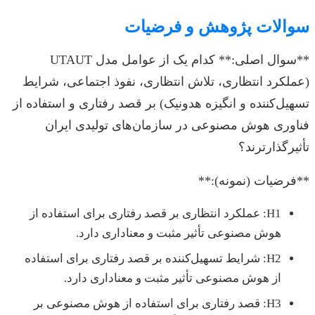
سوالات پژوهش و فرضیات
**سوال اصلی:** کدام یک از عوامل مدل UTAUT
(عملکرد انتظاری، تلاش انتظاری، نفوذ اجتماعی، شرایط
تسهیل‌کننده و انگیزه هدونیک) بر قصد رفتاری و استفاده از
فناوری هوش مصنوعی در سازمان‌های تولیدی ایران
تأثیرگذارترند؟
**فرضیات (نمونه):**
H1: عملکرد انتظاری بر قصد رفتاری برای استفاده از
هوش مصنوعی تأثیر مثبت و معناداری دارد.
H2: شرایط تسهیل‌کننده بر قصد رفتاری برای استفاده
از هوش مصنوعی تأثیر مثبت و معناداری دارد.
H3: قصد رفتاری برای استفاده از هوش مصنوعی بر