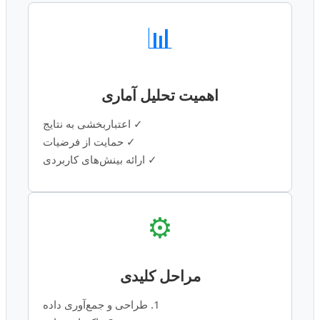
📊
اهمیت تحلیل آماری
✓ اعتباربخشی به نتایج
✓ حمایت از فرضیات
✓ ارائه بینش‌های کاربردی
⚙️
مراحل کلیدی
1. طراحی و جمع‌آوری داده