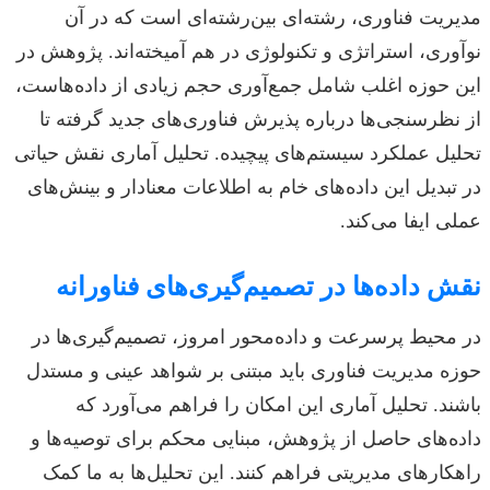
مدیریت فناوری، رشته‌ای بین‌رشته‌ای است که در آن
نوآوری، استراتژی و تکنولوژی در هم آمیخته‌اند. پژوهش در
این حوزه اغلب شامل جمع‌آوری حجم زیادی از داده‌هاست،
از نظرسنجی‌ها درباره پذیرش فناوری‌های جدید گرفته تا
تحلیل عملکرد سیستم‌های پیچیده. تحلیل آماری نقش حیاتی
در تبدیل این داده‌های خام به اطلاعات معنادار و بینش‌های
عملی ایفا می‌کند.
نقش داده‌ها در تصمیم‌گیری‌های فناورانه
در محیط پرسرعت و داده‌محور امروز، تصمیم‌گیری‌ها در
حوزه مدیریت فناوری باید مبتنی بر شواهد عینی و مستدل
باشند. تحلیل آماری این امکان را فراهم می‌آورد که
داده‌های حاصل از پژوهش، مبنایی محکم برای توصیه‌ها و
راهکارهای مدیریتی فراهم کنند. این تحلیل‌ها به ما کمک