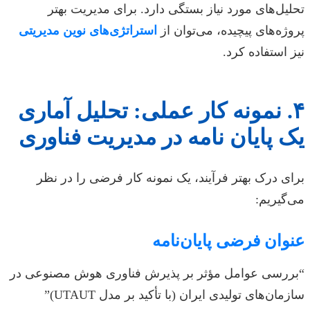
تحلیل‌های مورد نیاز بستگی دارد. برای مدیریت بهتر
پروژه‌های پیچیده، می‌توان از
استراتژی‌های نوین مدیریتی
نیز استفاده کرد.
۴. نمونه کار عملی: تحلیل آماری
یک پایان نامه در مدیریت فناوری
برای درک بهتر فرآیند، یک نمونه کار فرضی را در نظر
می‌گیریم:
عنوان فرضی پایان‌نامه
“بررسی عوامل مؤثر بر پذیرش فناوری هوش مصنوعی در
سازمان‌های تولیدی ایران (با تأکید بر مدل UTAUT)”