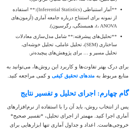
**آمار استنباطی (Inferential Statistics):** استفاده
از نمونه برای استنتاج درباره جامعه آماری (آزمون‌های
t، ANOVA، همبستگی، رگرسیون).
**تحلیل‌های پیشرفته:** شامل مدل‌سازی معادلات
ساختاری (SEM)، تحلیل عاملی، تحلیل خوشه‌ای،
تحلیل مسیر و … برای پژوهش‌های پیچیده‌تر.
برای درک بهتر تفاوت‌ها و کاربرد این روش‌ها، می‌توانید به
منابع مربوط به
متدهای تحقیق کیفی
و کمی مراجعه کنید.
گام چهارم: اجرای تحلیل و تفسیر نتایج
پس از انتخاب روش، باید آن را با استفاده از نرم‌افزارهای
آماری اجرا کنید. مهمتر از اجرای تحلیل، *تفسیر صحیح*
خروجی‌هاست. اعداد و جداول آماری تنها ابزارهایی برای