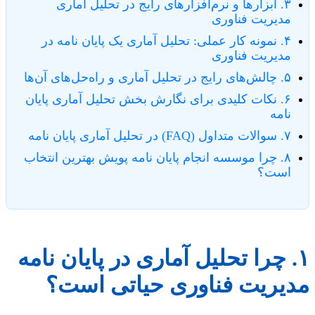
۳. ابزارها و نرم‌افزارهای رایج در تحلیل آماری
مدیریت فناوری
۴. نمونه کار عملی: تحلیل آماری یک پایان نامه در
مدیریت فناوری
۵. چالش‌های رایج در تحلیل آماری و راه‌حل‌های آن‌ها
۶. نکات کلیدی برای نگارش بخش تحلیل آماری پایان
نامه
۷. سوالات متداول (FAQ) در تحلیل آماری پایان نامه
۸. چرا موسسه انجام پایان نامه پویش بهترین انتخاب
است؟
۱. چرا تحلیل آماری در پایان نامه
مدیریت فناوری حیاتی است؟