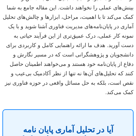
بینش‌های عملی را نخواهند داشت. این مقاله جامع به شما
کمک می‌کند تا با اهمیت، مراحل، ابزارها و چالش‌های تحلیل
آماری در پایان‌نامه‌های مدیریت فناوری آشنا شوید و با یک
نمونه کار عملی، درک عمیق‌تری از این فرآیند حیاتی به
دست آورید. هدف ما ارائه راهنمایی کامل و کاربردی برای
دانشجویان و پژوهشگرانی است که در مسیر نگارش و
دفاع از پایان‌نامه خود هستند و می‌خواهند اطمینان حاصل
کنند که تحلیل‌های آن‌ها نه تنها از نظر آکادمیک بی‌عیب و
نقص است، بلکه به حل مسائل واقعی در حوزه فناوری نیز
کمک می‌کند.
آیا در تحلیل آماری پایان نامه