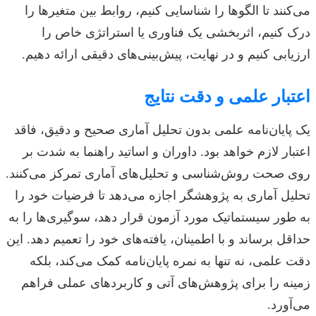
می‌کنند تا الگوها را شناسایی کنیم، روابط بین متغیرها را
درک کنیم، اثربخشی یک فناوری یا استراتژی خاص را
ارزیابی کنیم و در نهایت، پیش‌بینی‌های دقیقی ارائه دهیم.
اعتبار علمی و دقت نتایج
یک پایان‌نامه علمی بدون تحلیل آماری صحیح و دقیق، فاقد
اعتبار لازم خواهد بود. داوران و اساتید راهنما به شدت بر
روی صحت روش‌شناسی و تحلیل‌های آماری تمرکز می‌کنند.
تحلیل آماری به پژوهشگر اجازه می‌دهد تا فرضیات خود را
به طور سیستماتیک مورد آزمون قرار دهد، سوگیری‌ها را به
حداقل برساند و با اطمینان، یافته‌های خود را تعمیم دهد. این
دقت علمی، نه تنها به نمره پایان‌نامه کمک می‌کند، بلکه
زمینه را برای پژوهش‌های آتی و کاربردهای عملی فراهم
می‌آورد.