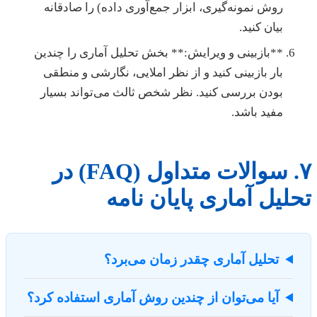
روش نمونه‌گیری، ابزار جمع‌آوری داده) را صادقانه
بیان کنید.
**بازبینی و ویرایش:** بخش تحلیل آماری را چندین
بار بازبینی کنید و از نظر املایی، نگارشی و منطقی
بودن بررسی کنید. نظر شخص ثالث می‌تواند بسیار
مفید باشد.
۷. سوالات متداول (FAQ) در
تحلیل آماری پایان نامه
تحلیل آماری چقدر زمان می‌برد؟
آیا می‌توان از چندین روش آماری استفاده کرد؟