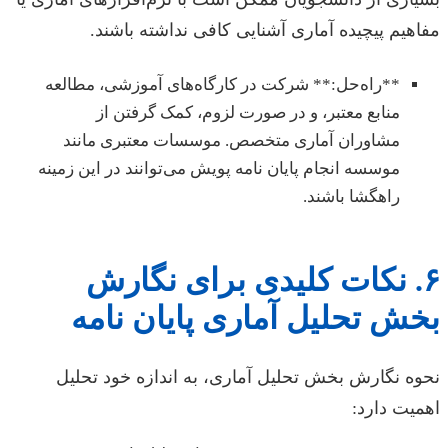
مفاهیم پیچیده آماری آشنایی کافی نداشته باشند.
**راه‌حل:** شرکت در کارگاه‌های آموزشی، مطالعه
منابع معتبر، و در صورت لزوم، کمک گرفتن از
مشاوران آماری متخصص. موسسات معتبری مانند
موسسه انجام پایان نامه پویش می‌توانند در این زمینه
راهگشا باشند.
۶. نکات کلیدی برای نگارش
بخش تحلیل آماری پایان نامه
نحوه نگارش بخش تحلیل آماری، به اندازه خود تحلیل
اهمیت دارد: