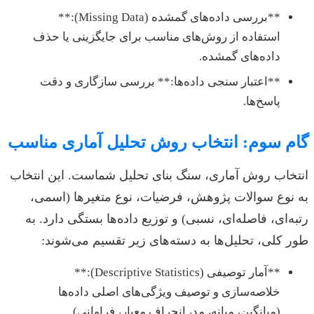
**بررسی داده‌های گمشده (Missing Data):**
استفاده از روش‌های مناسب برای جایگزینی یا حذف
داده‌های گمشده.
**اعتبار سنجی داده‌ها:** بررسی سازگاری و دقت
پاسخ‌ها.
گام سوم: انتخاب روش تحلیل آماری مناسب
انتخاب روش آماری، سنگ بنای تحلیل شماست. این انتخاب
به نوع سوالات پژوهش، فرضیات، نوع متغیرها (اسمی،
رتبه‌ای، فاصله‌ای، نسبی) و توزیع داده‌ها بستگی دارد. به
طور کلی، تحلیل‌ها به دسته‌های زیر تقسیم می‌شوند:
**آمار توصیفی (Descriptive Statistics):**
خلاصه‌سازی و توصیف ویژگی‌های اصلی داده‌ها
(میانگین، میانه، مد، انحراف معیار، فراوانی).