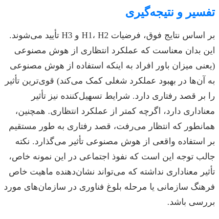
تفسیر و نتیجه‌گیری
بر اساس نتایج فوق، فرضیات H1، H2 و H3 تأیید می‌شوند.
این بدان معناست که عملکرد انتظاری از هوش مصنوعی
(یعنی میزان باور افراد به اینکه استفاده از هوش مصنوعی
به آن‌ها در بهبود عملکرد شغلی کمک می‌کند) قوی‌ترین تأثیر
را بر قصد رفتاری دارد. شرایط تسهیل‌کننده نیز تأثیر
معناداری دارد، اگرچه کمتر از عملکرد انتظاری. همچنین،
همانطور که انتظار می‌رفت، قصد رفتاری به طور مستقیم
بر استفاده واقعی از هوش مصنوعی تأثیر می‌گذارد. نکته
جالب توجه این است که نفوذ اجتماعی در این نمونه خاص،
تأثیر معناداری نداشته که می‌تواند نشان‌دهنده ماهیت خاص
فرهنگ سازمانی یا مرحله بلوغ فناوری در سازمان‌های مورد
بررسی باشد.