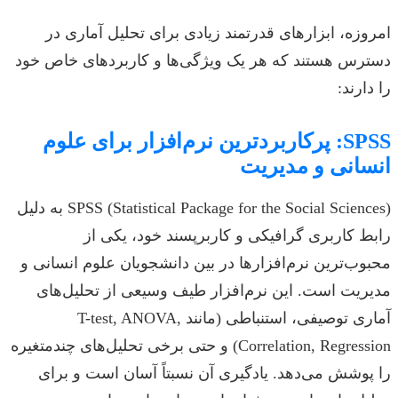
امروزه، ابزارهای قدرتمند زیادی برای تحلیل آماری در
دسترس هستند که هر یک ویژگی‌ها و کاربردهای خاص خود
را دارند:
SPSS: پرکاربردترین نرم‌افزار برای علوم
انسانی و مدیریت
SPSS (Statistical Package for the Social Sciences) به دلیل
رابط کاربری گرافیکی و کاربرپسند خود، یکی از
محبوب‌ترین نرم‌افزارها در بین دانشجویان علوم انسانی و
مدیریت است. این نرم‌افزار طیف وسیعی از تحلیل‌های
آماری توصیفی، استنباطی (مانند T-test, ANOVA,
Correlation, Regression) و حتی برخی تحلیل‌های چندمتغیره
را پوشش می‌دهد. یادگیری آن نسبتاً آسان است و برای