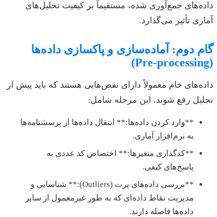
داده‌های جمع‌آوری شده، مستقیماً بر کیفیت تحلیل‌های
آماری تأثیر می‌گذارد.
گام دوم: آماده‌سازی و پاکسازی داده‌ها
(Pre-processing)
داده‌های خام معمولاً دارای نقص‌هایی هستند که باید پیش از
تحلیل رفع شوند. این مرحله شامل:
**وارد کردن داده‌ها:** انتقال داده‌ها از پرسشنامه‌ها
به نرم‌افزار آماری.
**کدگذاری متغیرها:** اختصاص کد عددی به
پاسخ‌های کیفی.
**بررسی داده‌های پرت (Outliers):** شناسایی و
مدیریت نقاط داده‌ای که به طور غیرمعمول از سایر
داده‌ها فاصله دارند.