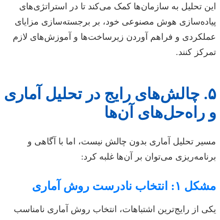
این تحلیل به سازمان‌ها کمک می‌کند تا در استراتژی‌های
پیاده‌سازی هوش مصنوعی خود، بر برجسته‌سازی مزایای
عملکردی و فراهم آوردن زیرساخت‌ها و آموزش‌های لازم
تمرکز کنند.
۵. چالش‌های رایج در تحلیل آماری
و راه‌حل‌های آن‌ها
مسیر تحلیل آماری بدون چالش نیست، اما با آگاهی و
برنامه‌ریزی می‌توان بر آن‌ها غلبه کرد:
مشکل ۱: انتخاب نادرست روش آماری
یکی از رایج‌ترین اشتباهات، انتخاب روش آماری نامناسب