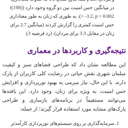
در میانگین حس امنیت بین دو گروه وجود دارد (t(198)
= -3.2, p = 0.002)، به طوری که زنان به طور معناداری
حس امنیت کمتری را گزارش کردند (میانگین 2.7 برای
زنان در مقابل 3.3 برای مردان). (رد فرضیه 3).
نتیجه‌گیری و کاربردها در معماری
این مطالعه نشان داد که طراحی فضاهای سبز و کیفیت
مبلمان شهری نقش حیاتی در رضایت کلی کاربران از پارک
دارند. با این حال، نیاز مبرمی به بهبود نورپردازی و افزایش
حس امنیت، به ویژه برای زنان، وجود دارد. این یافته‌ها
می‌توانند مستقیماً در برنامه‌های بازسازی و طراحی
پارک‌های مشابه مورد استفاده قرار گیرند؛ از جمله:
سرمایه‌گذاری بر روی سیستم‌های نورپردازی کارآمدتر