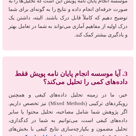
موسسه انجام پایان نامه پویش این است که تحلیل‌ها را به
صورت حرفه‌ای انجام داده و نتایج را به گونه‌ای برای شما
توضیح دهیم که کاملاً قابل درک باشند. البته، داشتن یک
درک اولیه از مفاهیم آماری می‌تواند به شما در تعامل بهتر
و یادگیری بیشتر کمک کند.
3. آیا موسسه انجام پایان نامه پویش فقط
داده‌های کمی را تحلیل می‌کند؟
خیر، ما در زمینه تحلیل داده‌های کیفی و همچنین
رویکردهای ترکیبی (Mixed Methods) نیز تخصص داریم.
اگر پژوهش شما شامل مصاحبه، تحلیل محتوا یا سایر
داده‌های کیفی است، می‌توانیم به شما در کدگذاری،
تحلیل مضمون و یکپارچه‌سازی نتایج کیفی با بخش‌های