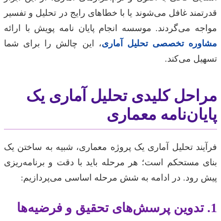
قدرتمند غافل می‌شوند یا با خطاهای رایج در تحلیل و تفسیر
مواجه می‌گردند. موسسه انجام پایان نامه پویش با ارائه
مشاوره تخصصی تحلیل آماری
، این چالش را برای شما
تسهیل می‌کند.
مراحل کلیدی تحلیل آماری یک
پایان‌نامه معماری
فرآیند تحلیل آماری یک پروژه معماری، شبیه به ساختن یک
بنای مستحکم است؛ هر مرحله باید با دقت و برنامه‌ریزی
پیش رود. در ادامه به شش مرحله اساسی می‌پردازیم:
1. تدوین پرسش‌های تحقیق و فرضیه‌ها