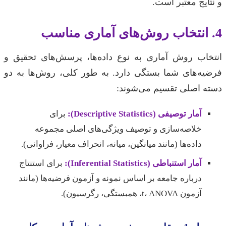
و نتایج معتبر است.
4. انتخاب روش‌های آماری مناسب
انتخاب روش آماری به نوع داده‌ها، پرسش‌های تحقیق و
فرضیه‌های شما بستگی دارد. به طور کلی، روش‌ها به دو
دسته اصلی تقسیم می‌شوند:
آمار توصیفی (Descriptive Statistics):
برای
خلاصه‌سازی و توصیف ویژگی‌های اصلی مجموعه
داده‌ها (مانند میانگین، میانه، انحراف معیار، فراوانی).
آمار استنباطی (Inferential Statistics):
برای استنتاج
درباره جامعه بر اساس نمونه و آزمون فرضیه‌ها (مانند
آزمون t، ANOVA، همبستگی، رگرسیون).