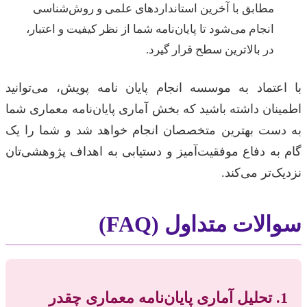
مطابق با آخرین استانداردهای علمی و روش‌شناسی
انجام می‌شود تا پایان‌نامه شما از نظر کیفیت و اعتبار،
در بالاترین سطح قرار گیرد.
با اعتماد به موسسه انجام پایان نامه پویش، می‌توانید
اطمینان داشته باشید که بخش آماری پایان‌نامه معماری شما
به دست بهترین متخصصان انجام خواهد شد و شما را یک
گام به دفاع موفقیت‌آمیز و دستیابی به اهداف پژوهشی‌تان
نزدیک‌تر می‌کند.
سوالات متداول (FAQ)
1. تحلیل آماری پایان‌نامه معماری چقدر