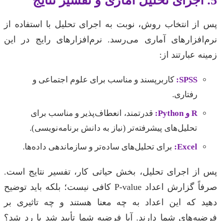
5. اجرای تحلیل آماری و تفسیر نتایج
پس از انتخاب روش، نوبت به اجرای تحلیل با استفاده از
نرم‌افزارهای آماری می‌رسد. نرم‌افزارهای رایج در این
زمینه عبارتند از:
SPSS:
کاربرپسند و مناسب برای علوم اجتماعی و
رفتاری.
R و Python:
قدرتمند، انعطاف‌پذیر و مناسب برای
تحلیل‌های پیشرفته‌تر (نیاز به دانش برنامه‌نویسی).
Excel:
برای تحلیل‌های ساده‌تر و سازماندهی داده‌ها.
پس از اجرای تحلیل، بخش حیاتی کار، تفسیر نتایج است.
صرفاً گزارش اعداد P-value کافی نیست؛ بلکه باید توضیح
دهید که این اعداد به چه معنا هستند و چه تاثیری بر
فرضیه‌های شما دارند. آیا فرضیه شما تأیید شد یا رد شد؟