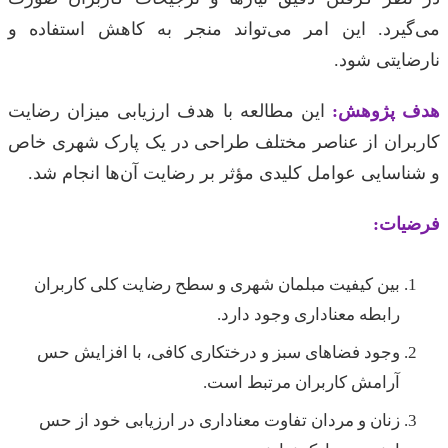
می‌گیرد. این امر می‌تواند منجر به کاهش استفاده و
نارضایتی شود.
هدف پژوهش:
این مطالعه با هدف ارزیابی میزان رضایت
کاربران از عناصر مختلف طراحی در یک پارک شهری خاص
و شناسایی عوامل کلیدی مؤثر بر رضایت آن‌ها انجام شد.
فرضیات:
بین کیفیت مبلمان شهری و سطح رضایت کلی کاربران
رابطه معناداری وجود دارد.
وجود فضاهای سبز و درختکاری کافی، با افزایش حس
آرامش کاربران مرتبط است.
زنان و مردان تفاوت معناداری در ارزیابی خود از حس