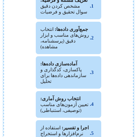
تعریف مسئله و فرضیه:
1.
مشخص کردن دقیق
سوال تحقیق و فرضیات
جمع‌آوری داده‌ها:
انتخاب
روش‌های مناسب و ابزار
2.
دقیق (پرسشنامه،
مشاهده)
آماده‌سازی داده‌ها:
پاکسازی، کدگذاری و
3.
سازماندهی داده‌ها برای
تحلیل
انتخاب روش آماری:
4.
تعیین آزمون‌های مناسب
(توصیفی، استنباطی)
اجرا و تفسیر:
استفاده از
5.
نرم‌افزارها و استخراج