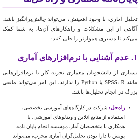
تحلیل آماری، با وجود اهمیتش، می‌تواند چالش‌برانگیز باشد.
آگاهی از این مشکلات و راهکارهای آن‌ها، به شما کمک
می‌کند تا مسیری هموارتر را طی کنید:
1. عدم آشنایی با نرم‌افزارهای آماری
بسیاری از دانشجویان معماری تجربه کار با نرم‌افزارهایی
مانند SPSS، R یا Python را ندارند. این امر می‌تواند مانعی
بزرگ در انجام تحلیل‌ها باشد.
راه‌حل:
شرکت در کارگاه‌های آموزشی تخصصی،
استفاده از منابع آنلاین و ویدئوهای آموزشی، یا
همکاری با متخصصان آمار. موسسه انجام پایان نامه
پویش با دارا بودن تحلیل‌گران آماری مجرب، می‌تواند