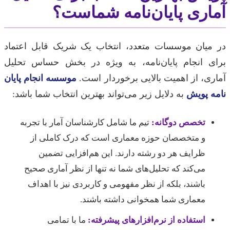
آماری پایان‌نامه شماست؟
در میان موسسات متعدد، انتخاب یک شریک قابل اعتماد
برای انجام پایان‌نامه، به ویژه در بخش حساس تحلیل
آماری، از اهمیت بالایی برخوردار است.
موسسه انجام پایان
نامه پویش
به دلایل زیر می‌تواند بهترین انتخاب شما باشد:
تخصص دوگانه:
تیم ما شامل کارشناسان آمار با تجربه
و متخصصان حوزه معماری است که درک کاملی از
ظرایف هر دو رشته دارند. این هم‌افزایی تضمین
می‌کند که تحلیل‌های شما نه تنها از نظر آماری صحیح
باشند، بلکه از نظر مفهومی و کاربردی نیز با اهداف
معماری شما همخوانی داشته باشند.
استفاده از نرم‌افزارهای پیشرفته:
ما با تمامی