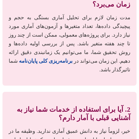
زمان می‌برد؟
مدت زمان لازم برای تحلیل آماری بستگی به حجم و
پیچیدگی داده‌ها، تعداد متغیرها و آزمون‌های آماری مورد
نیاز دارد. برای پروژه‌های معمولی، ممکن است از چند روز
تا چند هفته متغیر باشد. پس از بررسی اولیه داده‌ها و
روش تحقیق شما، ما می‌توانیم یک زمانبندی دقیق ارائه
دهیم. این زمان می‌تواند در
برنامه‌ریزی کلی پایان‌نامه
شما
تاثیرگذار باشد.
2. آیا برای استفاده از خدمات شما نیاز به
آشنایی قبلی با آمار دارم؟
خیر، لزوماً نیاز به دانش عمیق آماری ندارید. وظیفه ما در