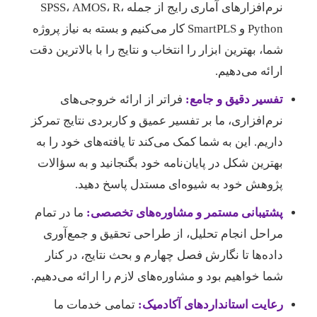
نرم‌افزارهای آماری رایج از جمله SPSS، AMOS، R،
Python و SmartPLS کار می‌کنیم و بسته به نیاز پروژه
شما، بهترین ابزار را انتخاب و نتایج را با بالاترین دقت
ارائه می‌دهیم.
تفسیر دقیق و جامع:
فراتر از ارائه خروجی‌های
نرم‌افزاری، ما بر تفسیر عمیق و کاربردی نتایج تمرکز
داریم. این به شما کمک می‌کند تا یافته‌های خود را به
بهترین شکل در پایان‌نامه خود بگنجانید و به سؤالات
پژوهش خود به شیوه‌ای مستدل پاسخ دهید.
پشتیبانی مستمر و مشاوره‌های تخصصی:
ما در تمام
مراحل انجام تحلیل، از طراحی تحقیق و جمع‌آوری
داده‌ها تا نگارش فصل چهارم و بحث نتایج، در کنار
شما خواهیم بود و مشاوره‌های لازم را ارائه می‌دهیم.
رعایت استانداردهای آکادمیک:
تمامی خدمات ما