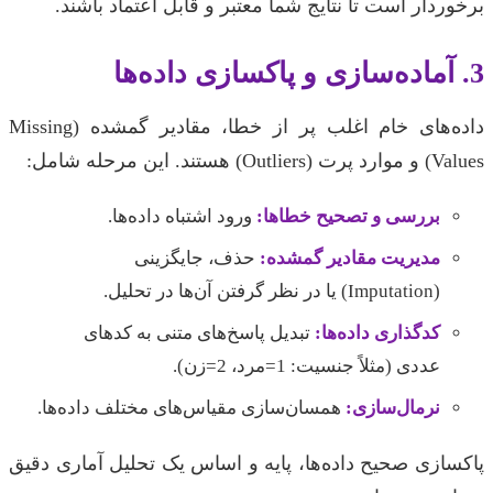
برخوردار است تا نتایج شما معتبر و قابل اعتماد باشند.
3. آماده‌سازی و پاکسازی داده‌ها
داده‌های خام اغلب پر از خطا، مقادیر گمشده (Missing
Values) و موارد پرت (Outliers) هستند. این مرحله شامل:
بررسی و تصحیح خطاها:
ورود اشتباه داده‌ها.
مدیریت مقادیر گمشده:
حذف، جایگزینی
(Imputation) یا در نظر گرفتن آن‌ها در تحلیل.
کدگذاری داده‌ها:
تبدیل پاسخ‌های متنی به کدهای
عددی (مثلاً جنسیت: 1=مرد، 2=زن).
نرمال‌سازی:
همسان‌سازی مقیاس‌های مختلف داده‌ها.
پاکسازی صحیح داده‌ها، پایه و اساس یک تحلیل آماری دقیق