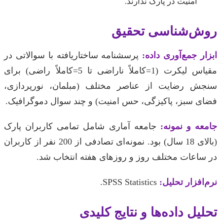
امنیت در پارک ندارند.
روش‌شناسی تحقیق
ابزار جمع‌آوری داده:
پرسشنامه ساختاریافته با سوالاتی در
مقیاس لیکرت (1=کاملاً ناراضی تا 5=کاملاً راضی) برای
سنجش رضایت از عناصر مختلف (مبلمان، نورپردازی،
فضای سبز، پاکیزگی، حس امنیت) و چند سوال دموگرافیک.
جامعه و نمونه:
جامعه آماری شامل تمامی کاربران پارک
(بالای 18 سال) بود. نمونه‌ای تصادفی از 200 نفر از کاربران
در ساعات مختلف روز و روزهای هفته انتخاب شد.
نرم‌افزار تحلیل:
SPSS Statistics.
تحلیل داده‌ها و نتایج کلیدی