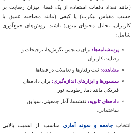
(مانند تعداد دفعات استفاده از یک فضا، میزان رضایت بر
حسب مقیاس لیکرت) یا کیفی (مانند مصاحبه عمیق با
کاربران، تحلیل محتوای متون) باشند. روش‌های جمع‌آوری
شامل:
پرسشنامه‌ها:
برای سنجش نگرش‌ها، ترجیحات و
رضایت کاربران.
مشاهده:
ثبت رفتارها و تعاملات در فضاها.
سنسورها و ابزارهای اندازه‌گیری:
برای داده‌های
فیزیکی مانند دما، رطوبت، نور.
داده‌های ثانویه:
نقشه‌ها، آمار جمعیتی، سوابق
ساختمانی.
انتخاب
جامعه و نمونه آماری
مناسب، از اهمیت بالایی