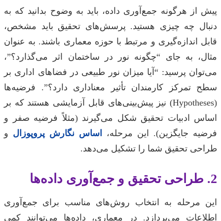
پیش از هرگونه جمع‌آوری داده، باید به وضوح بدانید که به
دنبال چه چیزی هستید. پرسش‌های تحقیق باید مشخص،
قابل اندازه‌گیری و مرتبط با حوزه معماری باشند. به عنوان
مثال، به جای “چگونه نور در ساختمان اثر می‌گذارد؟”،
می‌توان پرسید: “آیا میزان نور طبیعی در فضاهای اداری بر
سطح تمرکز کارمندان تأثیر معناداری دارد؟”. فرضیه‌ها
(Hypotheses) نیز پیش‌بینی‌های قابل آزمایشی هستند که بر
اساس ادبیات تحقیق شکل می‌گیرند (مثلاً فرضیه صفر و
فرضیه جایگزین). این مرحله،
اساس نگارش پروپوزال
و
طراحی تحقیق شما را تشکیل می‌دهد.
2. طراحی تحقیق و جمع‌آوری داده‌ها
این مرحله به انتخاب روش‌های مناسب برای جمع‌آوری
اطلاعات می‌پردازد. در معماری، داده‌ها می‌توانند کمی