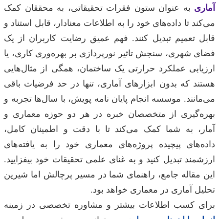
آماری
به عنوان ستون فقرات تحقیقاتی، به محققان کمک
می‌کند تا داده‌های خود را به اطلاعات معنادار، قابل استناد و
قابل تعمیم تبدیل کنند. فهم عمیق رضایت کاربران از یک
فضای شهری، سنجش تاثیر نورپردازی بر بهره‌وری کاری، یا
ارزیابی عملکرد حرارتی یک ساختمان، همگی از مثال‌هایی
هستند که بدون ابزارهای آماری، تنها در حد فرضیات باقی
می‌مانند. موسسه انجام پایان نامه پویش، با سال‌ها تجربه و
بهره‌گیری از متخصصان خبره در هر دو حوزه معماری و
آمار، به شما کمک می‌کند تا با دقت و اطمینان کامل،
داده‌های پیچیده پروژه‌های معماری خود را به یافته‌های
ارزشمند تبدیل کنید و به غنای علمی تحقیقات خود بیفزایید.
این مقاله جامع، راهنمای شما در مسیر پرچالش اما شیرین
تحلیل آماری در معماری خواهد بود.
برای کسب اطلاعات بیشتر و مشاوره تخصصی در زمینه