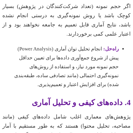
اگر حجم نمونه (تعداد شرکت‌کنندگان در پژوهش) بسیار
کوچک باشد یا روش نمونه‌گیری به درستی انجام نشده
باشد، نتایج آماری قابل تعمیم به جامعه نخواهند بود و از
اعتبار علمی کمی برخوردارند.
راه‌حل:
انجام تحلیل توان آماری (Power Analysis)
پیش از شروع جمع‌آوری داده‌ها برای تعیین حداقل
حجم نمونه مورد نیاز، و استفاده از روش‌های
نمونه‌گیری احتمالی (مانند تصادفی ساده، طبقه‌بندی
شده) برای افزایش اعتبار و تعمیم‌پذیری.
4. داده‌های کیفی و تحلیل آماری
پژوهش‌های معماری اغلب شامل داده‌های کیفی (مانند
مصاحبه، تحلیل محتوا) هستند که به طور مستقیم با آمار