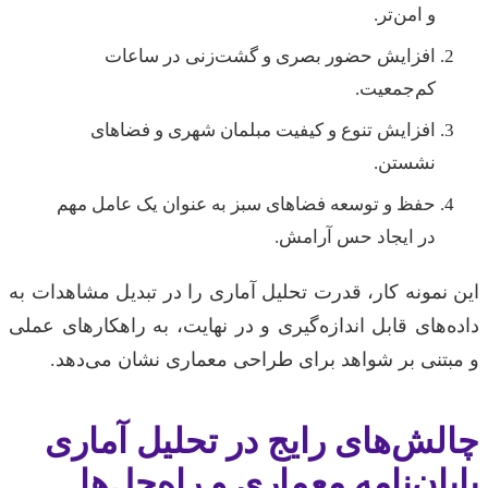
و امن‌تر.
افزایش حضور بصری و گشت‌زنی در ساعات
کم‌جمعیت.
افزایش تنوع و کیفیت مبلمان شهری و فضاهای
نشستن.
حفظ و توسعه فضاهای سبز به عنوان یک عامل مهم
در ایجاد حس آرامش.
این نمونه کار، قدرت تحلیل آماری را در تبدیل مشاهدات به
داده‌های قابل اندازه‌گیری و در نهایت، به راهکارهای عملی
و مبتنی بر شواهد برای طراحی معماری نشان می‌دهد.
چالش‌های رایج در تحلیل آماری
پایان‌نامه معماری و راه‌حل‌ها