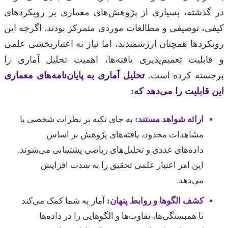
در گذشته، بسیاری از پژوهش‌های معماری بر رویکردهای
کیفی، توصیفی و مطالعات موردی متمرکز بودند. اگرچه این
رویکردها همچنان ارزشمندند، اما نیاز به اعتباربخشی علمی
و قابلیت تعمیم‌پذیری یافته‌ها، اهمیت تحلیل آماری را
برجسته کرده است.
تحلیل آماری به پایان‌نامه‌های معماری
این قابلیت را می‌دهد که:
ارائه شواهد مستند:
به جای تکیه بر نظرات شخصی یا
مشاهدات محدود، یافته‌های پژوهش بر اساس
داده‌های عددی و تحلیل‌های ریاضی پشتیبانی می‌شوند.
این امر اعتبار علمی تحقیق را به شدت افزایش
می‌دهد.
کشف الگوها و روابط پنهان:
آمار به شما کمک می‌کند
تا همبستگی‌ها، تفاوت‌ها و الگوهایی را در داده‌ها