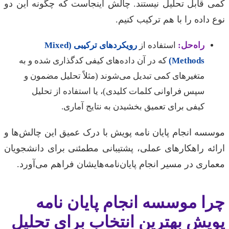
کمی قابل تحلیل نیستند. چالش اینجاست که چگونه این دو
نوع داده را با هم ترکیب کنیم.
راه‌حل:
استفاده از
رویکردهای ترکیبی (Mixed
Methods)
که در آن داده‌های کیفی کدگذاری شده و به
متغیرهای کمی تبدیل می‌شوند (مثلاً تحلیل مضمون و
سپس فراوانی کلمات کلیدی)، یا استفاده از تحلیل
کیفی برای تعمیق بخشیدن به نتایج آماری.
موسسه انجام پایان نامه پویش با درک عمیق این چالش‌ها و
ارائه راهکارهای عملی، پشتیبانی مطمئنی برای دانشجویان
معماری در مسیر انجام پایان‌نامه‌هایشان فراهم می‌آورد.
چرا موسسه انجام پایان نامه
پویش بهترین انتخاب برای تحلیل