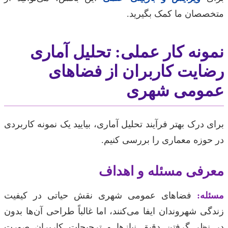
متخصصان ما کمک بگیرید.
نمونه کار عملی: تحلیل آماری
رضایت کاربران از فضاهای
عمومی شهری
برای درک بهتر فرآیند تحلیل آماری، بیایید یک نمونه کاربردی
در حوزه معماری را بررسی کنیم.
معرفی مسئله و اهداف
مسئله:
فضاهای عمومی شهری نقش حیاتی در کیفیت
زندگی شهروندان ایفا می‌کنند، اما غالباً طراحی آن‌ها بدون
در نظر گرفتن دقیق نیازها و ترجیحات کاربران صورت