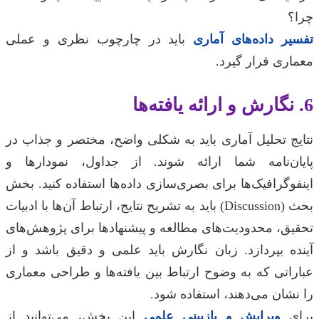
چرا؟
تفسیر داده‌های آماری
باید در چارچوب نظری و عملی
معماری قرار گیرد.
6. نگارش و ارائه یافته‌ها
نتایج تحلیل آماری باید به شکلی واضح، مختصر و جذاب در
پایان‌نامه شما ارائه شوند. از جداول، نمودارها و
اینفوگرافیک‌ها برای بصری‌سازی داده‌ها استفاده کنید. بخش
بحث (Discussion) باید به تشریح نتایج، ارتباط آن‌ها با ادبیات
تحقیق، محدودیت‌های مطالعه و پیشنهادها برای پژوهش‌های
آینده بپردازد. زبان نگارش باید علمی و دقیق باشد و از
عباراتی که به وضوح ارتباط بین یافته‌ها و طراحی معماری
را نشان می‌دهند، استفاده شود.
برای
ویرایش و بازبینی علمی
این بخش، می‌توانید از