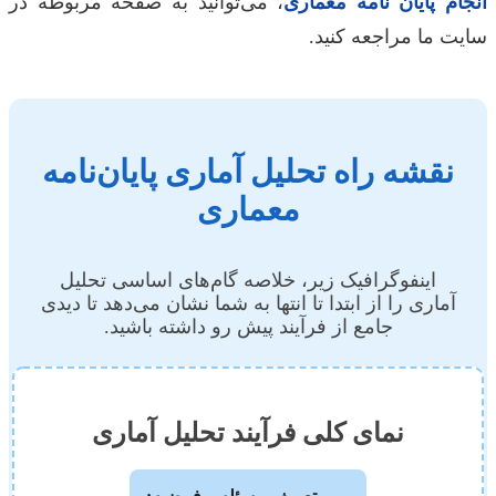
انجام پایان نامه معماری
، می‌توانید به صفحه مربوطه در
سایت ما مراجعه کنید.
نقشه راه تحلیل آماری پایان‌نامه
معماری
اینفوگرافیک زیر، خلاصه گام‌های اساسی تحلیل
آماری را از ابتدا تا انتها به شما نشان می‌دهد تا دیدی
جامع از فرآیند پیش رو داشته باشید.
نمای کلی فرآیند تحلیل آماری