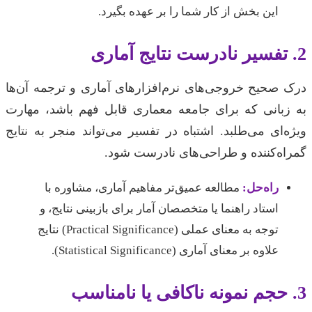
این بخش از کار شما را بر عهده بگیرد.
2. تفسیر نادرست نتایج آماری
درک صحیح خروجی‌های نرم‌افزارهای آماری و ترجمه آن‌ها
به زبانی که برای جامعه معماری قابل فهم باشد، مهارت
ویژه‌ای می‌طلبد. اشتباه در تفسیر می‌تواند منجر به نتایج
گمراه‌کننده و طراحی‌های نادرست شود.
راه‌حل:
مطالعه عمیق‌تر مفاهیم آماری، مشاوره با
استاد راهنما یا متخصصان آمار برای بازبینی نتایج، و
توجه به معنای عملی (Practical Significance) نتایج
علاوه بر معنای آماری (Statistical Significance).
3. حجم نمونه ناکافی یا نامناسب