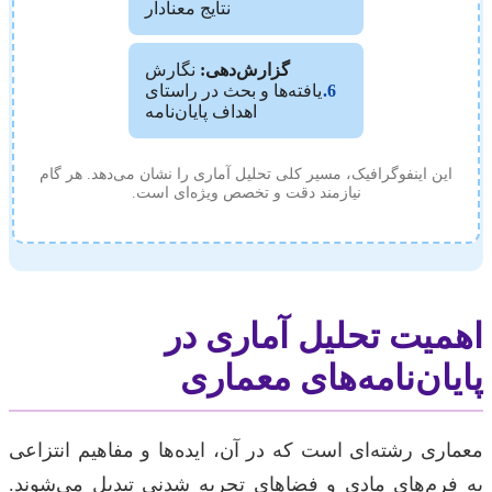
نتایج معنادار
گزارش‌دهی:
نگارش
6.
یافته‌ها و بحث در راستای
اهداف پایان‌نامه
این اینفوگرافیک، مسیر کلی تحلیل آماری را نشان می‌دهد. هر گام
نیازمند دقت و تخصص ویژه‌ای است.
اهمیت تحلیل آماری در
پایان‌نامه‌های معماری
معماری رشته‌ای است که در آن، ایده‌ها و مفاهیم انتزاعی
به فرم‌های مادی و فضاهای تجربه شدنی تبدیل می‌شوند.