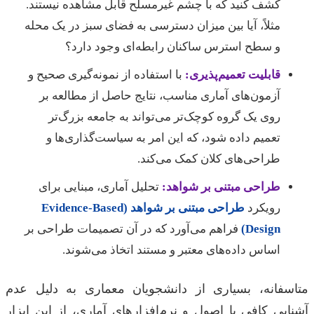
کشف کنید که با چشم غیرمسلح قابل مشاهده نیستند.
مثلاً، آیا بین میزان دسترسی به فضای سبز در یک محله
و سطح استرس ساکنان رابطه‌ای وجود دارد؟
قابلیت تعمیم‌پذیری:
با استفاده از نمونه‌گیری صحیح و
آزمون‌های آماری مناسب، نتایج حاصل از مطالعه بر
روی یک گروه کوچک‌تر می‌تواند به جامعه بزرگ‌تر
تعمیم داده شود، که این امر به سیاست‌گذاری‌ها و
طراحی‌های کلان کمک می‌کند.
طراحی مبتنی بر شواهد:
تحلیل آماری، مبنایی برای
رویکرد
طراحی مبتنی بر شواهد (Evidence-Based
Design)
فراهم می‌آورد که در آن تصمیمات طراحی بر
اساس داده‌های معتبر و مستند اتخاذ می‌شوند.
متاسفانه، بسیاری از دانشجویان معماری به دلیل عدم
آشنایی کافی با اصول و نرم‌افزارهای آماری، از این ابزار