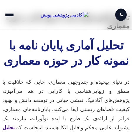
📞
تحلیل آماری پایان نامه با نمونه کار در حوزه
معماری
تحلیل آماری پایان نامه با
نمونه کار در حوزه معماری
در دنیای پیچیده و چندوجهی معماری، جایی که خلاقیت با
منطق و زیبایی‌شناسی با کارایی در هم می‌آمیزد،
پژوهش‌های آکادمیک نقشی حیاتی در توسعه دانش و بهبود
کیفیت فضاهای زیستی ایفا می‌کنند. پایان‌نامه‌های معماری،
فراتر از ارائه‌ی یک طرح یا ایده نوآورانه، نیازمند یک
پشتوانه علمی محکم و قابل اتکا هستند. اینجاست که
تحلیل