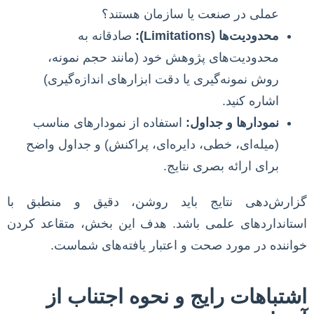
عملی در صنعت یا سازمان هستند؟
محدودیت‌ها (Limitations):
صادقانه به
محدودیت‌های پژوهش خود (مانند حجم نمونه،
روش نمونه‌گیری یا دقت ابزارهای اندازه‌گیری)
اشاره کنید.
نمودارها و جداول:
استفاده از نمودارهای مناسب
(میله‌ای، خطی، دایره‌ای، پراکنش) و جداول واضح
برای ارائه بصری نتایج.
گزارش‌دهی نتایج باید روشن، دقیق و منطبق با
استانداردهای علمی باشد. هدف این بخش، متقاعد کردن
خواننده در مورد صحت و اعتبار یافته‌های شماست.
اشتباهات رایج و نحوه اجتناب از