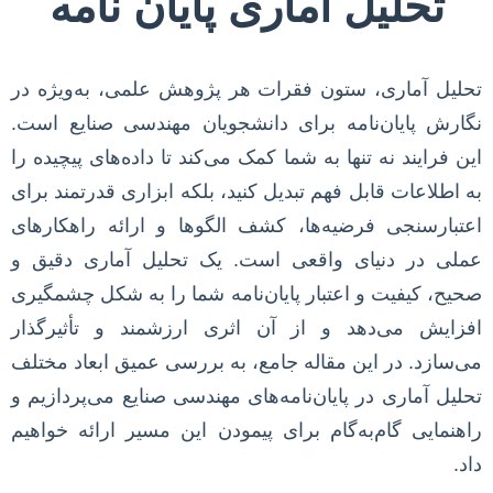
تحلیل آماری پایان نامه
تحلیل آماری، ستون فقرات هر پژوهش علمی، به‌ویژه در
نگارش پایان‌نامه برای دانشجویان مهندسی صنایع است.
این فرایند نه تنها به شما کمک می‌کند تا داده‌های پیچیده را
به اطلاعات قابل فهم تبدیل کنید، بلکه ابزاری قدرتمند برای
اعتبارسنجی فرضیه‌ها، کشف الگوها و ارائه راهکارهای
عملی در دنیای واقعی است. یک تحلیل آماری دقیق و
صحیح، کیفیت و اعتبار پایان‌نامه شما را به شکل چشمگیری
افزایش می‌دهد و از آن اثری ارزشمند و تأثیرگذار
می‌سازد. در این مقاله جامع، به بررسی عمیق ابعاد مختلف
تحلیل آماری در پایان‌نامه‌های مهندسی صنایع می‌پردازیم و
راهنمایی گام‌به‌گام برای پیمودن این مسیر ارائه خواهیم
داد.