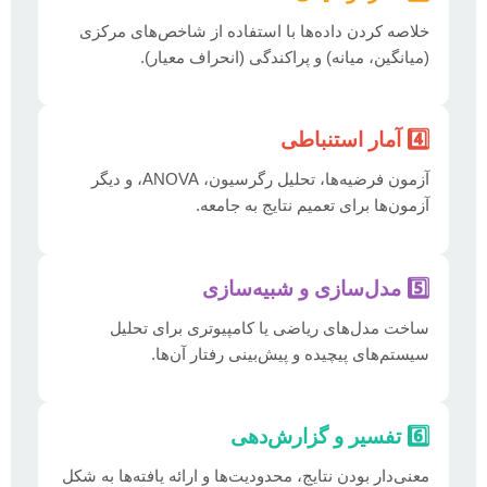
خلاصه کردن داده‌ها با استفاده از شاخص‌های مرکزی
(میانگین، میانه) و پراکندگی (انحراف معیار).
4️⃣ آمار استنباطی
آزمون فرضیه‌ها، تحلیل رگرسیون، ANOVA، و دیگر
آزمون‌ها برای تعمیم نتایج به جامعه.
5️⃣ مدل‌سازی و شبیه‌سازی
ساخت مدل‌های ریاضی یا کامپیوتری برای تحلیل
سیستم‌های پیچیده و پیش‌بینی رفتار آن‌ها.
6️⃣ تفسیر و گزارش‌دهی
معنی‌دار بودن نتایج، محدودیت‌ها و ارائه یافته‌ها به شکل