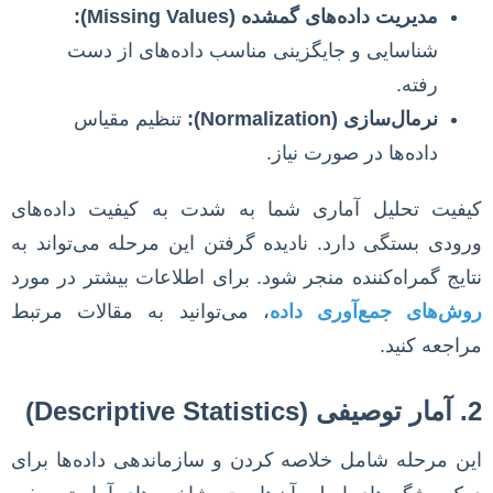
مدیریت داده‌های گمشده (Missing Values):
شناسایی و جایگزینی مناسب داده‌های از دست
رفته.
نرمال‌سازی (Normalization):
تنظیم مقیاس
داده‌ها در صورت نیاز.
کیفیت تحلیل آماری شما به شدت به کیفیت داده‌های
ورودی بستگی دارد. نادیده گرفتن این مرحله می‌تواند به
نتایج گمراه‌کننده منجر شود. برای اطلاعات بیشتر در مورد
روش‌های جمع‌آوری داده
، می‌توانید به مقالات مرتبط
مراجعه کنید.
2. آمار توصیفی (Descriptive Statistics)
این مرحله شامل خلاصه کردن و سازماندهی داده‌ها برای