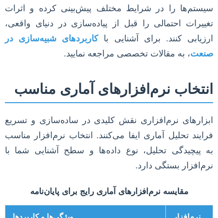
سیستم‌ها را در شرایط مختلف پیش‌بینی کرده و اثرات
تغییرات احتمالی را قبل از پیاده‌سازی در دنیای واقعی،
ارزیابی کنند. برای آشنایی با
کاربردهای شبیه‌سازی در
صنعت
، به مقالات تخصصی مراجعه نمایید.
انتخاب نرم‌افزارهای آماری مناسب
ابزارهای نرم‌افزاری نقش کلیدی در ساده‌سازی و تسریع
فرایند تحلیل آماری ایفا می‌کنند. انتخاب نرم‌افزار مناسب
به پیچیدگی تحلیل، نوع داده‌ها و سطح آشنایی شما با
نرم‌افزار بستگی دارد.
مقایسه نرم‌افزارهای آماری رایج برای پایان‌نامه
نرم‌افزار
ویژگی‌ها و کاربردها