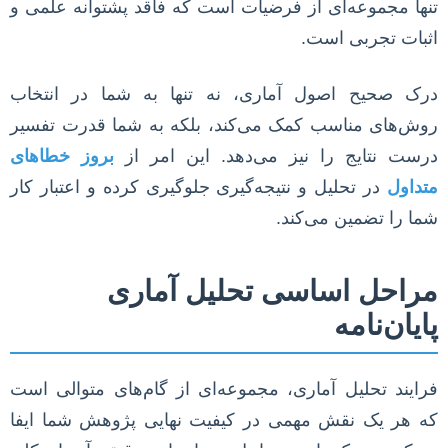
تنها مجموعه‌ای از فرضیات است که فاقد پشتوانه علمی و
اثبات تجربی است.
درک صحیح اصول آماری، نه تنها به شما در انتخاب
روش‌های مناسب کمک می‌کند، بلکه به شما قدرت تفسیر
درست نتایج را نیز می‌دهد. این امر از
بروز خطاهای
متداول
در تحلیل و نتیجه‌گیری جلوگیری کرده و اعتبار کار
شما را تضمین می‌کند.
مراحل اساسی تحلیل آماری
پایان‌نامه
فرایند تحلیل آماری، مجموعه‌ای از گام‌های متوالی است
که هر یک نقش مهمی در کیفیت نهایی پژوهش شما ایفا