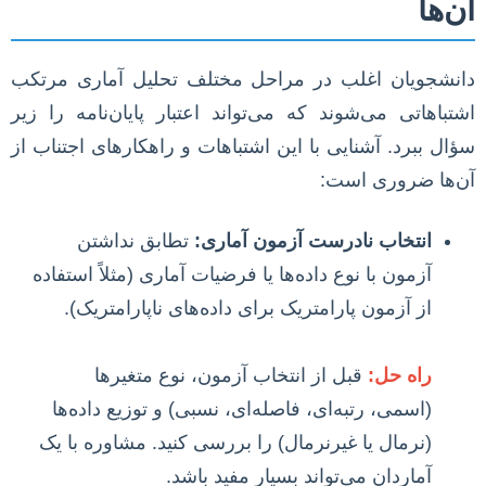
آن‌ها
دانشجویان اغلب در مراحل مختلف تحلیل آماری مرتکب
اشتباهاتی می‌شوند که می‌تواند اعتبار پایان‌نامه را زیر
سؤال ببرد. آشنایی با این اشتباهات و راهکارهای اجتناب از
آن‌ها ضروری است:
انتخاب نادرست آزمون آماری:
تطابق نداشتن
آزمون با نوع داده‌ها یا فرضیات آماری (مثلاً استفاده
از آزمون پارامتریک برای داده‌های ناپارامتریک).
راه حل:
قبل از انتخاب آزمون، نوع متغیرها
(اسمی، رتبه‌ای، فاصله‌ای، نسبی) و توزیع داده‌ها
(نرمال یا غیرنرمال) را بررسی کنید. مشاوره با یک
آماردان می‌تواند بسیار مفید باشد.