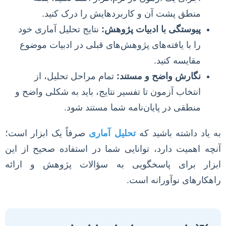
منطق پشت آن و کاربردهایش را درک کنید.
پیوستگی با ادبیات پژوهش:
نتایج تحلیل آماری خود
را با یافته‌های پژوهش‌های قبلی در ادبیات موضوع
مقایسه کنید.
نگارش واضح و مستند:
تمام مراحل تحلیل، از
انتخاب آزمون تا تفسیر نتایج، باید به شکلی واضح و
منطقی در پایان‌نامه شما مستند شود.
به یاد داشته باشید که
تحلیل آماری
صرفاً یک ابزار است؛
آنچه اهمیت دارد، توانایی شما در استفاده صحیح از این
ابزار برای پاسخگویی به سؤالات پژوهش و ارائه
راهکارهای نوآورانه است.