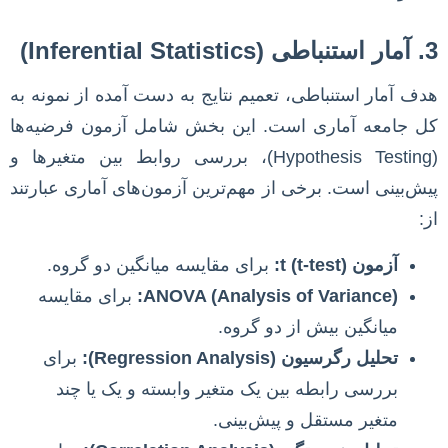
3. آمار استنباطی (Inferential Statistics)
هدف آمار استنباطی، تعمیم نتایج به دست آمده از نمونه به
کل جامعه آماری است. این بخش شامل آزمون فرضیه‌ها
(Hypothesis Testing)، بررسی روابط بین متغیرها و
پیش‌بینی است. برخی از مهم‌ترین آزمون‌های آماری عبارتند
از:
آزمون t (t-test):
برای مقایسه میانگین دو گروه.
ANOVA (Analysis of Variance):
برای مقایسه
میانگین بیش از دو گروه.
تحلیل رگرسیون (Regression Analysis):
برای
بررسی رابطه بین یک متغیر وابسته و یک یا چند
متغیر مستقل و پیش‌بینی.