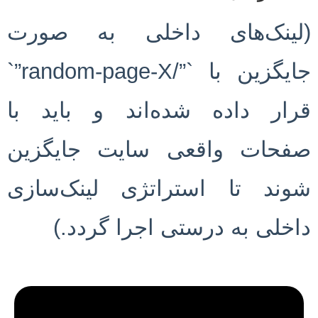
(لینک‌های داخلی به صورت
جایگزین با `”/random-page-X”`
قرار داده شده‌اند و باید با
صفحات واقعی سایت جایگزین
شوند تا استراتژی لینک‌سازی
داخلی به درستی اجرا گردد.)