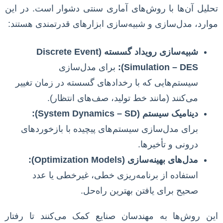
تحلیل آن‌ها با روش‌های آماری سنتی دشوار است. در این
موارد، مدل‌سازی و شبیه‌سازی ابزارهای قدرتمندی هستند:
شبیه‌سازی رویداد گسسته (Discrete Event
Simulation – DES):
برای مدل‌سازی
سیستم‌هایی که با رخدادهای گسسته در زمان تغییر
می‌کنند (مانند خط تولید، صف‌های انتظار).
دینامیک سیستم (System Dynamics – SD):
برای مدل‌سازی سیستم‌های پیچیده با بازخوردهای
درونی و تأخیرها.
مدل‌های بهینه‌سازی (Optimization Models):
استفاده از برنامه‌ریزی خطی، غیرخطی یا عدد
صحیح برای یافتن بهترین راه‌حل.
این روش‌ها به مهندسان صنایع کمک می‌کنند تا رفتار