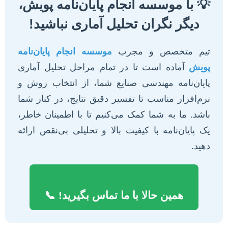
💡 با موسسه انجام پایان‌نامه پویش،
دیگر نگران تحلیل آماری نباشید!
تیم متخصص و مجرب
موسسه انجام پایان‌نامه
پویش
آماده است تا در تمام مراحل تحلیل آماری
پایان‌نامه مهندسی صنایع شما، از انتخاب روش و
نرم‌افزار مناسب تا تفسیر دقیق نتایج، در کنار شما
باشد. ما به شما کمک می‌کنیم تا با اطمینان خاطر،
یک پایان‌نامه با کیفیت بالا و تحلیلی بی‌نقص ارائه
دهید.
همین حالا با ما تماس بگیرید! 📞