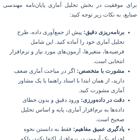
برای موفقیت در بخش تحلیل آماری پایان‌نامه مهندسی
صنایع، به نکات زیر توجه کنید:
برنامه‌ریزی دقیق:
پیش از جمع‌آوری داده، طرح
تحلیل آماری خود را آماده کنید. این شامل
فرضیه‌ها، متغیرها، آزمون‌های مورد نیاز و نرم‌افزار
انتخابی است.
مشورت با متخصص:
اگر در مباحث آماری ضعف
دارید، از همان ابتدا با استاد راهنما یا یک مشاور
آماری مشورت کنید.
دقت در داده‌ورزی:
ورود دقیق و بدون خطای
داده‌ها به نرم‌افزار آماری، پایه و اساس تحلیل
صحیح است.
یادگیری عمیق مفاهیم:
فقط به دانستن نحوه
اجرای یک آزمون در نرم‌افزار اکتفا نکنید، بلکه