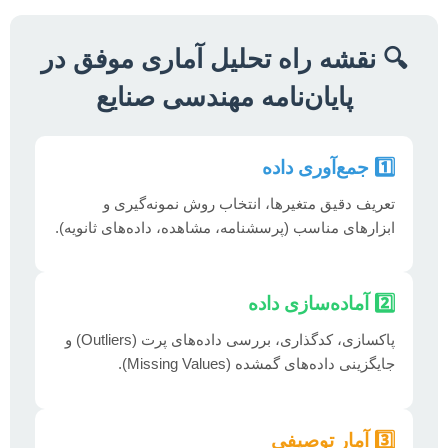
🔍 نقشه راه تحلیل آماری موفق در
پایان‌نامه مهندسی صنایع
1️⃣ جمع‌آوری داده
تعریف دقیق متغیرها، انتخاب روش نمونه‌گیری و
ابزارهای مناسب (پرسشنامه، مشاهده، داده‌های ثانویه).
2️⃣ آماده‌سازی داده
پاکسازی، کدگذاری، بررسی داده‌های پرت (Outliers) و
جایگزینی داده‌های گمشده (Missing Values).
3️⃣ آمار توصیفی