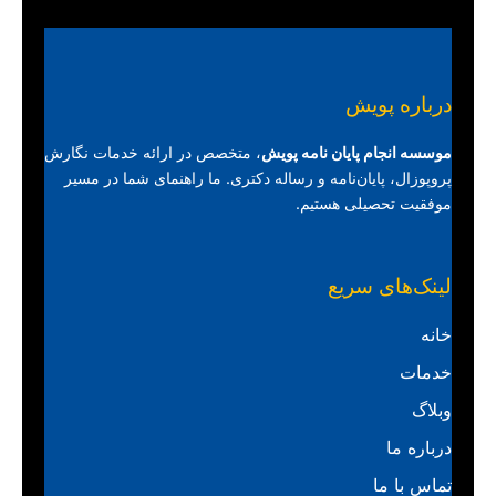
درباره پویش
موسسه انجام پایان نامه پویش
، متخصص در ارائه خدمات نگارش
پروپوزال، پایان‌نامه و رساله دکتری. ما راهنمای شما در مسیر
موفقیت تحصیلی هستیم.
لینک‌های سریع
خانه
خدمات
وبلاگ
درباره ما
تماس با ما