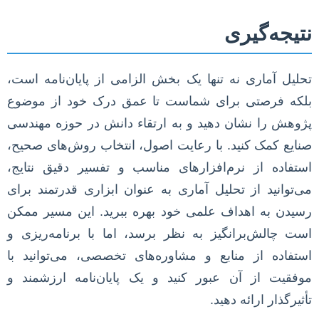
نتیجه‌گیری
تحلیل آماری نه تنها یک بخش الزامی از پایان‌نامه است،
بلکه فرصتی برای شماست تا عمق درک خود از موضوع
پژوهش را نشان دهید و به ارتقاء دانش در حوزه مهندسی
صنایع کمک کنید. با رعایت اصول، انتخاب روش‌های صحیح،
استفاده از نرم‌افزارهای مناسب و تفسیر دقیق نتایج،
می‌توانید از تحلیل آماری به عنوان ابزاری قدرتمند برای
رسیدن به اهداف علمی خود بهره ببرید. این مسیر ممکن
است چالش‌برانگیز به نظر برسد، اما با برنامه‌ریزی و
استفاده از منابع و مشاوره‌های تخصصی، می‌توانید با
موفقیت از آن عبور کنید و یک پایان‌نامه ارزشمند و
تأثیرگذار ارائه دهید.