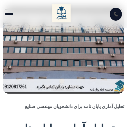
📞
تحلیل آماری پایان نامه برای دانشجویان مهندسی صنایع