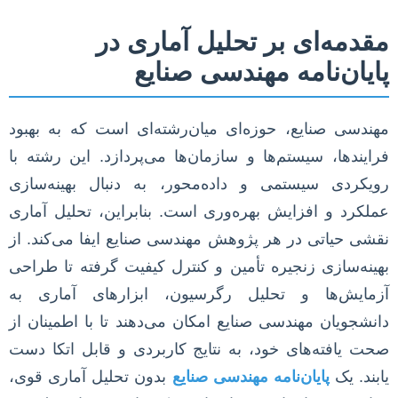
مقدمه‌ای بر تحلیل آماری در
پایان‌نامه مهندسی صنایع
مهندسی صنایع، حوزه‌ای میان‌رشته‌ای است که به بهبود
فرایندها، سیستم‌ها و سازمان‌ها می‌پردازد. این رشته با
رویکردی سیستمی و داده‌محور، به دنبال بهینه‌سازی
عملکرد و افزایش بهره‌وری است. بنابراین، تحلیل آماری
نقشی حیاتی در هر پژوهش مهندسی صنایع ایفا می‌کند. از
بهینه‌سازی زنجیره تأمین و کنترل کیفیت گرفته تا طراحی
آزمایش‌ها و تحلیل رگرسیون، ابزارهای آماری به
دانشجویان مهندسی صنایع امکان می‌دهند تا با اطمینان از
صحت یافته‌های خود، به نتایج کاربردی و قابل اتکا دست
یابند. یک
پایان‌نامه مهندسی صنایع
بدون تحلیل آماری قوی،