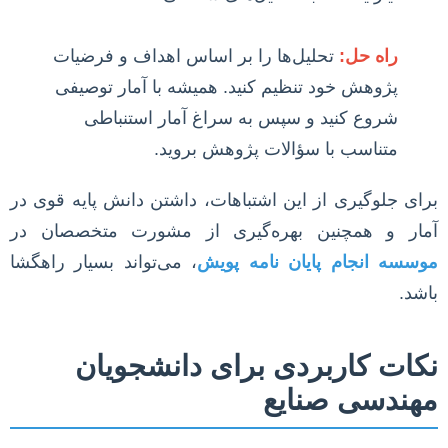
راه حل:
تحلیل‌ها را بر اساس اهداف و فرضیات
پژوهش خود تنظیم کنید. همیشه با آمار توصیفی
شروع کنید و سپس به سراغ آمار استنباطی
متناسب با سؤالات پژوهش بروید.
برای جلوگیری از این اشتباهات، داشتن دانش پایه قوی در
آمار و همچنین بهره‌گیری از مشورت متخصصان در
موسسه انجام پایان نامه پویش
، می‌تواند بسیار راهگشا
باشد.
نکات کاربردی برای دانشجویان
مهندسی صنایع