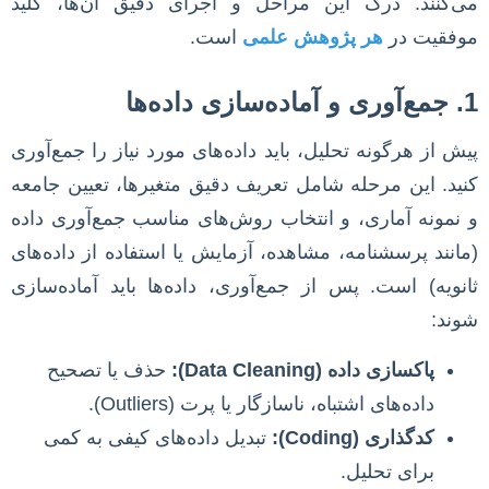
می‌کنند. درک این مراحل و اجرای دقیق آن‌ها، کلید
موفقیت در
هر پژوهش علمی
است.
1. جمع‌آوری و آماده‌سازی داده‌ها
پیش از هرگونه تحلیل، باید داده‌های مورد نیاز را جمع‌آوری
کنید. این مرحله شامل تعریف دقیق متغیرها، تعیین جامعه
و نمونه آماری، و انتخاب روش‌های مناسب جمع‌آوری داده
(مانند پرسشنامه، مشاهده، آزمایش یا استفاده از داده‌های
ثانویه) است. پس از جمع‌آوری، داده‌ها باید آماده‌سازی
شوند:
پاکسازی داده (Data Cleaning):
حذف یا تصحیح
داده‌های اشتباه، ناسازگار یا پرت (Outliers).
کدگذاری (Coding):
تبدیل داده‌های کیفی به کمی
برای تحلیل.