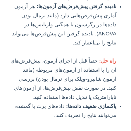
نادیده گرفتن پیش‌فرض‌های آزمون‌ها:
هر آزمون
آماری پیش‌فرض‌هایی دارد (مانند نرمال بودن
داده‌ها در رگرسیون یا همگنی واریانس‌ها در
ANOVA). نادیده گرفتن این پیش‌فرض‌ها می‌تواند
نتایج را بی‌اعتبار کند.
راه حل:
حتماً قبل از اجرای آزمون، پیش‌فرض‌های
آن را با استفاده از آزمون‌های مربوطه (مانند
آزمون شاپیرو-ویلک برای نرمال بودن) بررسی
کنید. در صورت نقض پیش‌فرض‌ها، از آزمون‌های
ناپارامتریک یا تبدیل داده‌ها استفاده کنید.
پاکسازی ضعیف داده‌ها:
داده‌های پرت یا گمشده
می‌توانند نتایج را تحریف کنند.