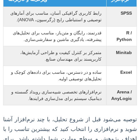
SPSS
رابط کاربری گرافیکی آسان، مناسب برای آمارهای
توصیفی و استنباطی رایج (رگرسیون، ANOVA).
R /
قدرتمند، رایگان و متن‌باز، مناسب برای تحلیل‌های
Python
پیشرفته، یادگیری ماشین و سفارشی‌سازی.
Minitab
متمرکز بر کنترل کیفیت و طراحی آزمایش‌ها،
کاربرپسند برای مهندسان صنایع.
Excel
ساده و در دسترس، مناسب برای داده‌های کوچک و
تحلیل‌های توصیفی اولیه.
Arena /
نرم‌افزارهای تخصصی شبیه‌سازی رویداد گسسته و
AnyLogic
دینامیک سیستم برای مدل‌سازی فرایندها.
توصیه می‌شود قبل از شروع تحلیل، با چند نرم‌افزار آشنا
شوید و نرم‌افزاری را انتخاب کنید که بیشترین تناسب را با
اهداف پژوهش و سطح مهارت شما داشته باشد. برای