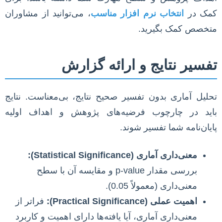
کمک در
انتخاب نرم افزار مناسب
، می‌توانید از مشاوران
متخصص کمک بگیرید.
تفسیر نتایج و ارائه گزارش
تحلیل آماری بدون تفسیر صحیح نتایج، بی‌معناست. نتایج
باید در چارچوب فرضیه‌های پژوهش و اهداف اولیه
پایان‌نامه شما تفسیر شوند.
معنی‌داری آماری (Statistical Significance):
بررسی مقدار p-value و مقایسه آن با سطح
معنی‌داری (معمولاً 0.05).
اهمیت عملی (Practical Significance):
فراتر از
معنی‌داری آماری، آیا یافته‌ها دارای اهمیت و کاربرد