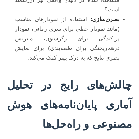
مشاهده شده در دنیای واقعی نیز ارزشمند
است؟
بصری‌سازی:
استفاده از نمودارهای مناسب
(مانند نمودار خطی برای سری زمانی، نمودار
پراکندگی برای رگرسیون، ماتریس
درهم‌ریختگی برای طبقه‌بندی) برای نمایش
بصری نتایج که به درک بهتر کمک می‌کند.
چالش‌های رایج در تحلیل
آماری پایان‌نامه‌های هوش
مصنوعی و راه‌حل‌ها