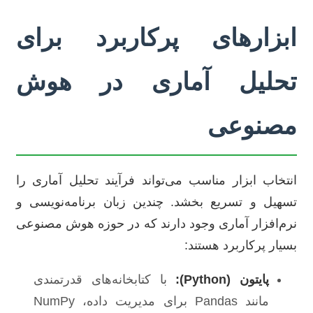
ابزارهای پرکاربرد برای
تحلیل آماری در هوش
مصنوعی
انتخاب ابزار مناسب می‌تواند فرآیند تحلیل آماری را
تسهیل و تسریع بخشد. چندین زبان برنامه‌نویسی و
نرم‌افزار آماری وجود دارند که در حوزه هوش مصنوعی
بسیار پرکاربرد هستند:
پایتون (Python):
با کتابخانه‌های قدرتمندی
مانند Pandas برای مدیریت داده، NumPy