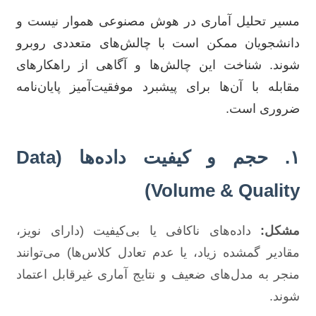
مسیر تحلیل آماری در هوش مصنوعی هموار نیست و
دانشجویان ممکن است با چالش‌های متعددی روبرو
شوند. شناخت این چالش‌ها و آگاهی از راهکارهای
مقابله با آن‌ها برای پیشبرد موفقیت‌آمیز پایان‌نامه
ضروری است.
۱. حجم و کیفیت داده‌ها (Data
Volume & Quality)
مشکل:
داده‌های ناکافی یا بی‌کیفیت (دارای نویز،
مقادیر گمشده زیاد، یا عدم تعادل کلاس‌ها) می‌توانند
منجر به مدل‌های ضعیف و نتایج آماری غیرقابل اعتماد
شوند.