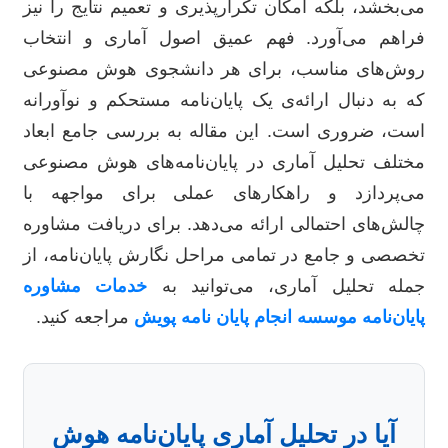
می‌بخشد، بلکه امکان تکرارپذیری و تعمیم نتایج را نیز
فراهم می‌آورد. فهم عمیق اصول آماری و انتخاب
روش‌های مناسب، برای هر دانشجوی هوش مصنوعی
که به دنبال ارائه‌ی یک پایان‌نامه مستحکم و نوآورانه
است، ضروری است. این مقاله به بررسی جامع ابعاد
مختلف تحلیل آماری در پایان‌نامه‌های هوش مصنوعی
می‌پردازد و راهکارهای عملی برای مواجهه با
چالش‌های احتمالی ارائه می‌دهد. برای دریافت مشاوره
تخصصی و جامع در تمامی مراحل نگارش پایان‌نامه، از
جمله تحلیل آماری، می‌توانید به
خدمات مشاوره
پایان‌نامه موسسه انجام پایان نامه پویش
مراجعه کنید.
آیا در تحلیل آماری پایان‌نامه هوش