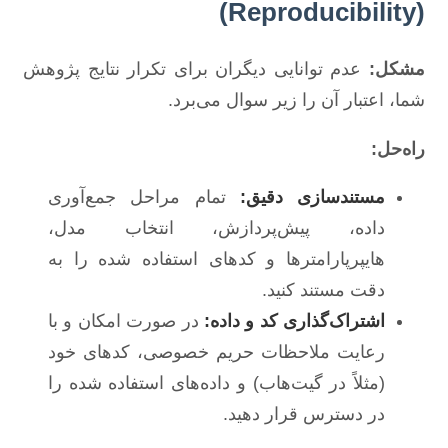
(Reproducibility)
مشکل:
عدم توانایی دیگران برای تکرار نتایج پژوهش
شما، اعتبار آن را زیر سوال می‌برد.
راه‌حل:
مستندسازی دقیق:
تمام مراحل جمع‌آوری
داده، پیش‌پردازش، انتخاب مدل،
هایپرپارامترها و کدهای استفاده شده را به
دقت مستند کنید.
اشتراک‌گذاری کد و داده:
در صورت امکان و با
رعایت ملاحظات حریم خصوصی، کدهای خود
(مثلاً در گیت‌هاب) و داده‌های استفاده شده را
در دسترس قرار دهید.