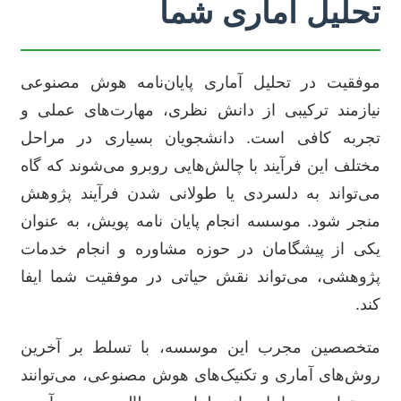
تحلیل آماری شما
موفقیت در تحلیل آماری پایان‌نامه هوش مصنوعی
نیازمند ترکیبی از دانش نظری، مهارت‌های عملی و
تجربه کافی است. دانشجویان بسیاری در مراحل
مختلف این فرآیند با چالش‌هایی روبرو می‌شوند که گاه
می‌تواند به دلسردی یا طولانی شدن فرآیند پژوهش
منجر شود. موسسه انجام پایان نامه پویش، به عنوان
یکی از پیشگامان در حوزه مشاوره و انجام خدمات
پژوهشی، می‌تواند نقش حیاتی در موفقیت شما ایفا
کند.
متخصصین مجرب این موسسه، با تسلط بر آخرین
روش‌های آماری و تکنیک‌های هوش مصنوعی، می‌توانند