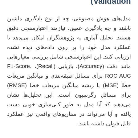
Validation)
مدل‌های هوش مصنوعی، چه از نوع یادگیری ماشین
باشند و چه یادگیری عمیق، نیازمند اعتبارسنجی دقیق
هستند. تحلیل آماری به پژوهشگران امکان می‌دهد تا
عملکرد مدل خود را بر روی داده‌های دیده نشده
ارزیابی کنند. این اعتبارسنجی شامل بررسی معیارهایی
مانند دقت (Accuracy)، بازیابی (Recall)، F1-Score،
ROC AUC برای مسائل طبقه‌بندی و میانگین مربعات
خطا (MSE) یا ریشه میانگین مربعات خطا (RMSE)
برای مسائل رگرسیون است. این تحلیل‌ها نشان
می‌دهند که آیا مدل به طور کلی‌سازی خوبی دست
یافته و آیا می‌تواند در سناریوهای واقعی نیز عملکرد
قابل قبولی داشته باشد.