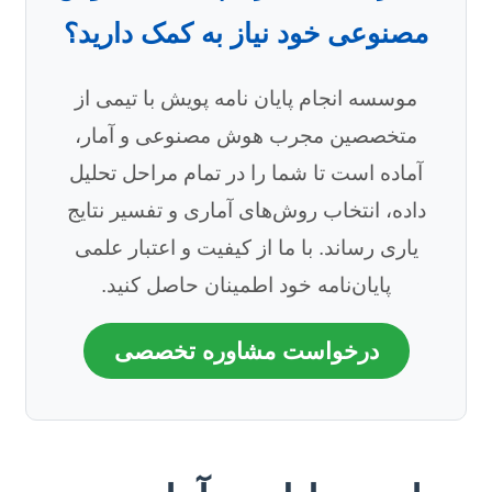
مصنوعی خود نیاز به کمک دارید؟
موسسه انجام پایان نامه پویش با تیمی از
متخصصین مجرب هوش مصنوعی و آمار،
آماده است تا شما را در تمام مراحل تحلیل
داده، انتخاب روش‌های آماری و تفسیر نتایج
یاری رساند. با ما از کیفیت و اعتبار علمی
پایان‌نامه خود اطمینان حاصل کنید.
درخواست مشاوره تخصصی