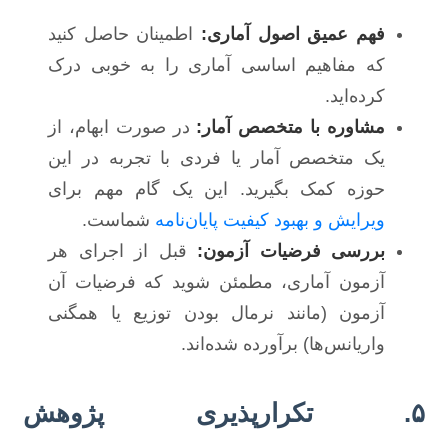
فهم عمیق اصول آماری:
اطمینان حاصل کنید
که مفاهیم اساسی آماری را به خوبی درک
کرده‌اید.
مشاوره با متخصص آمار:
در صورت ابهام، از
یک متخصص آمار یا فردی با تجربه در این
حوزه کمک بگیرید. این یک گام مهم برای
ویرایش و بهبود کیفیت پایان‌نامه
شماست.
بررسی فرضیات آزمون:
قبل از اجرای هر
آزمون آماری، مطمئن شوید که فرضیات آن
آزمون (مانند نرمال بودن توزیع یا همگنی
واریانس‌ها) برآورده شده‌اند.
۵. تکرارپذیری پژوهش