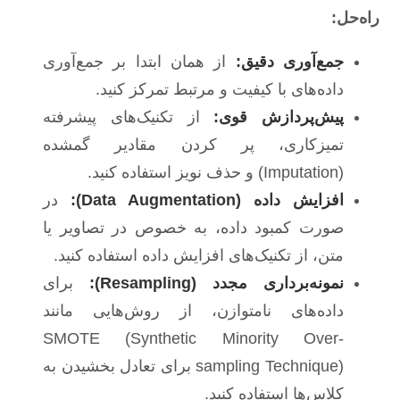
راه‌حل:
جمع‌آوری دقیق:
از همان ابتدا بر جمع‌آوری
داده‌های با کیفیت و مرتبط تمرکز کنید.
پیش‌پردازش قوی:
از تکنیک‌های پیشرفته
تمیزکاری، پر کردن مقادیر گمشده
(Imputation) و حذف نویز استفاده کنید.
افزایش داده (Data Augmentation):
در
صورت کمبود داده، به خصوص در تصاویر یا
متن، از تکنیک‌های افزایش داده استفاده کنید.
نمونه‌برداری مجدد (Resampling):
برای
داده‌های نامتوازن، از روش‌هایی مانند
SMOTE (Synthetic Minority Over-
sampling Technique) برای تعادل بخشیدن به
کلاس‌ها استفاده کنید.