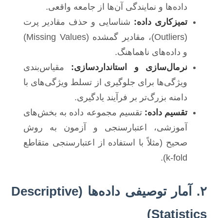
داده‌ها و نمایندگی آن‌ها از جامعه واقعی.
تمیزکاری داده:
شناسایی و حذف مقادیر پرت
(Outliers)، مقادیر گمشده (Missing Values)
و داده‌های ناهماهنگ.
نرمال‌سازی و استانداردسازی:
مقیاس‌بندی
ویژگی‌ها برای جلوگیری از تسلط ویژگی‌های با
دامنه بزرگ‌تر بر فرآیند یادگیری.
تقسیم داده:
تقسیم مجموعه داده به بخش‌های
آموزشی، اعتبارسنجی و آزمون به روش
صحیح (مثلاً با استفاده از اعتبارسنجی متقاطع
k-fold).
۲. آمار توصیفی داده‌ها (Descriptive
Statistics)