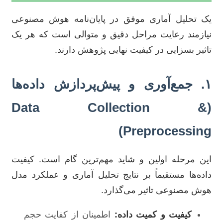
یک تحلیل آماری موفق در پایان‌نامه هوش مصنوعی
نیازمند رعایت مراحل دقیق و متوالی است که هر یک
تاثیر بسزایی در کیفیت نهایی پژوهش دارند.
۱. جمع‌آوری و پیش‌پردازش داده‌ها
(Data Collection &
Preprocessing)
این مرحله اولین و شاید مهم‌ترین گام است. کیفیت
داده‌ها مستقیماً بر نتایج تحلیل آماری و عملکرد مدل
هوش مصنوعی تاثیر می‌گذارد.
کیفیت و کمیت داده:
اطمینان از کفایت حجم