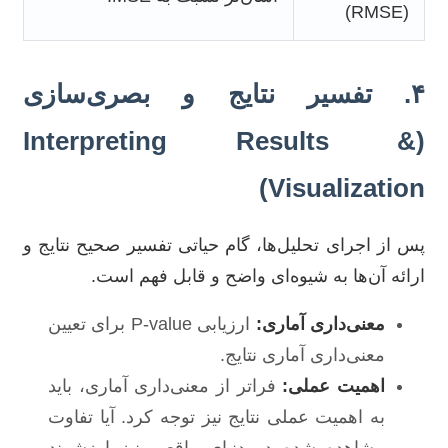
(RMSE)
۴. تفسیر نتایج و بصری‌سازی
(Interpreting Results &
Visualization)
پس از اجرای تحلیل‌ها، گام حیاتی تفسیر صحیح نتایج و
ارائه آن‌ها به شیوه‌ای واضح و قابل فهم است.
معنی‌داری آماری:
ارزیابی P-value برای تعیین
معنی‌داری آماری نتایج.
اهمیت عملی:
فراتر از معنی‌داری آماری، باید
به اهمیت عملی نتایج نیز توجه کرد. آیا تفاوت