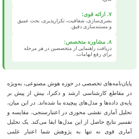
۷. ارائه قوی:
بصری‌سازی، شفافیت، تکرارپذیری، بحث عمیق
و مستندسازی دقیق.
۸. مشاوره متخصص:
دریافت راهنمایی از متخصصین در هر مرحله
برای رفع ابهامات.
پایان‌نامه‌های تخصصی در حوزه هوش مصنوعی، به‌ویژه
در مقاطع کارشناسی ارشد و دکترا، بیش از پیش بر
پایه‌ی داده‌ها و مدل‌های پیچیده بنا شده‌اند. در این میان،
تحلیل آماری نقشی محوری در اعتبارسنجی، مقایسه و
تفسیر نتایج حاصل از این مدل‌ها ایفا می‌کند. یک تحلیل
آماری قوی نه تنها به پژوهش شما اعتبار علمی