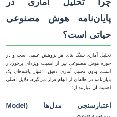
چرا تحلیل آماری در
پایان‌نامه هوش مصنوعی
حیاتی است؟
تحلیل آماری سنگ بنای هر پژوهش علمی است و در
حوزه هوش مصنوعی نیز از اهمیت ویژه‌ای برخوردار
است. بدون تحلیل آماری دقیق، اعتبار یافته‌های یک
پایان‌نامه در هاله‌ای از ابهام قرار می‌گیرد. دلایل اصلی
اهمیت آن عبارتند از:
اعتبارسنجی مدل‌ها (Model