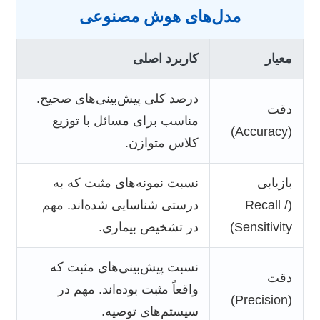
مدل‌های هوش مصنوعی
معیار
کاربرد اصلی
درصد کلی پیش‌بینی‌های صحیح.
دقت
مناسب برای مسائل با توزیع
(Accuracy)
کلاس متوازن.
بازیابی
نسبت نمونه‌های مثبت که به
(Recall /
درستی شناسایی شده‌اند. مهم
Sensitivity)
در تشخیص بیماری.
نسبت پیش‌بینی‌های مثبت که
دقت
واقعاً مثبت بوده‌اند. مهم در
(Precision)
سیستم‌های توصیه.