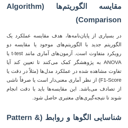
مقایسه الگوریتم‌ها (Algorithm
Comparison)
در بسیاری از پایان‌نامه‌ها، هدف مقایسه عملکرد یک
الگوریتم جدید با الگوریتم‌های موجود یا مقایسه دو
رویکرد متفاوت است. آزمون‌های آماری مانند t-test یا
ANOVA به پژوهشگر کمک می‌کنند تا تعیین کند آیا
تفاوت مشاهده شده در عملکرد مدل‌ها (مثلاً در دقت یا
F1-Score) از نظر آماری معنی‌دار است یا صرفاً ناشی
از تصادف می‌باشد. این مقایسه‌ها باید با دقت انجام
شوند تا نتیجه‌گیری‌های معتبری حاصل شود.
شناسایی الگوها و روابط (Pattern &