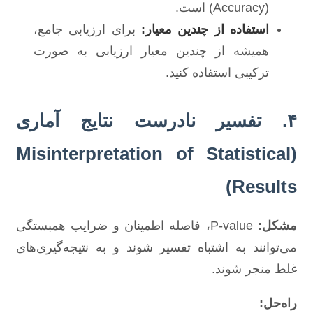
(Accuracy) است.
استفاده از چندین معیار:
برای ارزیابی جامع،
همیشه از چندین معیار ارزیابی به صورت
ترکیبی استفاده کنید.
۴. تفسیر نادرست نتایج آماری
(Misinterpretation of Statistical
Results)
مشکل:
P-value، فاصله اطمینان و ضرایب همبستگی
می‌توانند به اشتباه تفسیر شوند و به نتیجه‌گیری‌های
غلط منجر شوند.
راه‌حل: