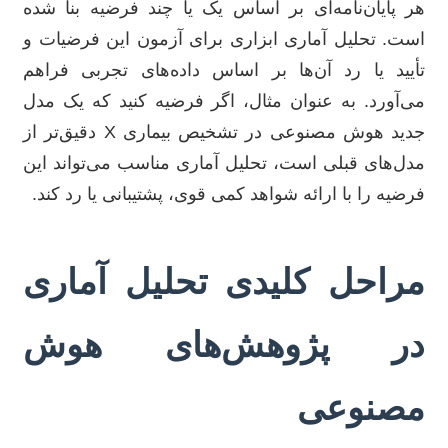
هر پایان‌نامه‌ای بر اساس یک یا چند فرضیه بنا شده
است. تحلیل آماری ابزاری برای آزمون این فرضیات و
تأیید یا رد آن‌ها بر اساس داده‌های تجربی فراهم
می‌آورد. به عنوان مثال، اگر فرضیه کنید که یک مدل
جدید هوش مصنوعی در تشخیص بیماری X دقیق‌تر از
مدل‌های قبلی است، تحلیل آماری مناسب می‌تواند این
فرضیه را با ارائه شواهد کمی قوی، پشتیبانی یا رد کند.
مراحل کلیدی تحلیل آماری
در پژوهش‌های هوش
مصنوعی