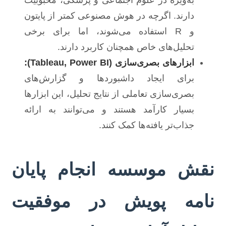
دارند. اگرچه در هوش مصنوعی کمتر از پایتون
و R استفاده می‌شوند، اما برای برخی
تحلیل‌های خاص همچنان کاربرد دارند.
ابزارهای بصری‌سازی (Tableau, Power BI):
برای ایجاد داشبوردها و گزارش‌های
بصری‌سازی تعاملی از نتایج تحلیل، این ابزارها
بسیار کارآمد هستند و می‌توانند به ارائه
جذاب‌تر یافته‌ها کمک کنند.
نقش موسسه انجام پایان
نامه پویش در موفقیت