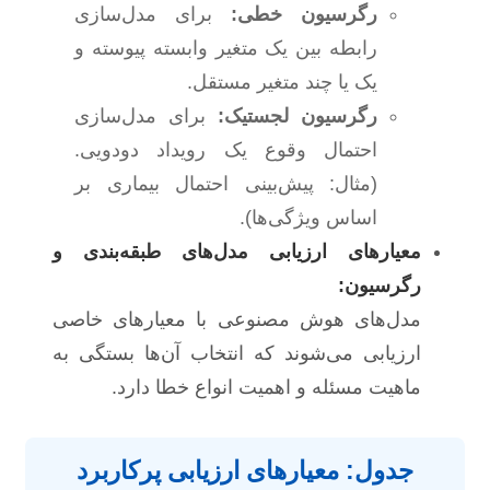
رگرسیون خطی:
برای مدل‌سازی
رابطه بین یک متغیر وابسته پیوسته و
یک یا چند متغیر مستقل.
رگرسیون لجستیک:
برای مدل‌سازی
احتمال وقوع یک رویداد دودویی.
(مثال: پیش‌بینی احتمال بیماری بر
اساس ویژگی‌ها).
معیارهای ارزیابی مدل‌های طبقه‌بندی و
رگرسیون:
مدل‌های هوش مصنوعی با معیارهای خاصی
ارزیابی می‌شوند که انتخاب آن‌ها بستگی به
ماهیت مسئله و اهمیت انواع خطا دارد.
جدول: معیارهای ارزیابی پرکاربرد