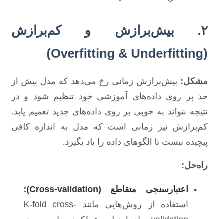
۲. بیش‌برازش و کم‌برازش
(Overfitting & Underfitting)
مشکل:
بیش‌برازش زمانی رخ می‌دهد که مدل بیش از
حد بر روی داده‌های آموزشی خود تنظیم شود و در
نتیجه نتواند به خوبی بر روی داده‌های جدید تعمیم یابد.
کم‌برازش نیز زمانی است که مدل به اندازه کافی
پیچیده نیست تا الگوهای داده را یاد بگیرد.
راه‌حل:
اعتبارسنجی متقاطع (Cross-validation):
استفاده از روش‌هایی مانند K-fold cross-