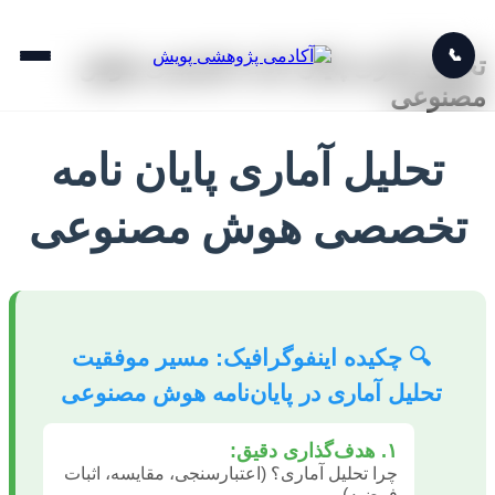
📞
تحلیل آماری پایان نامه تخصصی هوش
مصنوعی
تحلیل آماری پایان نامه
تخصصی هوش مصنوعی
🔍 چکیده اینفوگرافیک: مسیر موفقیت
تحلیل آماری در پایان‌نامه هوش مصنوعی
۱. هدف‌گذاری دقیق:
چرا تحلیل آماری؟ (اعتبارسنجی، مقایسه، اثبات
فرضیه).