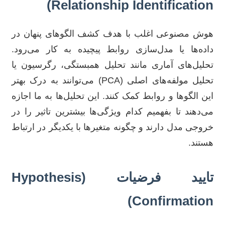
Relationship Identification)
هوش مصنوعی اغلب با هدف کشف الگوهای پنهان در
داده‌ها یا مدل‌سازی روابط پیچیده به کار می‌رود.
تحلیل‌های آماری مانند تحلیل همبستگی، رگرسیون یا
تحلیل مولفه‌های اصلی (PCA) می‌توانند به درک بهتر
این الگوها و روابط کمک کنند. این تحلیل‌ها به ما اجازه
می‌دهند تا بفهمیم کدام ویژگی‌ها بیشترین تاثیر را در
خروجی مدل دارند و چگونه متغیرها با یکدیگر در ارتباط
هستند.
تایید فرضیات (Hypothesis
Confirmation)