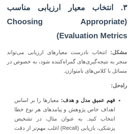
۳. انتخاب معیار ارزیابی مناسب
(Choosing Appropriate
Evaluation Metrics)
مشکل:
انتخاب نادرست معیارهای ارزیابی می‌تواند
منجر به نتیجه‌گیری‌های گمراه‌کننده شود، به خصوص در
مسائل با کلاس‌های نامتوازن.
راه‌حل:
فهم عمیق مدل و هدف:
معیارها را بر اساس
اهداف خاص پژوهش و پیامدهای هر نوع خطا
انتخاب کنید. به عنوان مثال، در تشخیص
پزشکی، بازیابی (Recall) اغلب مهم‌تر از دقت