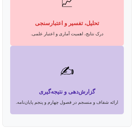
📈
تحلیل، تفسیر و اعتبارسنجی
درک نتایج، اهمیت آماری و اعتبار علمی.
✍️
گزارش‌دهی و نتیجه‌گیری
ارائه شفاف و منسجم در فصول چهارم و پنجم پایان‌نامه.