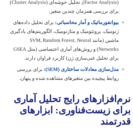
(Factor Analysis), تحلیل خوشه‌ای (Cluster Analysis)
برای بررسی همزمان چندین متغیر.
بیوانفورماتیک و آمار محاسباتی:
برای تحلیل داده‌های
ژنومیک، پروتئومیک و متاژنومیک، الگوریتم‌های یادگیری
ماشین (مانند SVM, Random Forest, Neural
Networks) و روش‌های آماری اختصاصی (مثل GSEA
برای تحلیل غنی‌سازی ژن) کاربرد فراوان دارند.
مدل‌سازی معادلات ساختاری (SEM):
برای بررسی
روابط پیچیده بین متغیرهای مشاهده شده و پنهان.
نرم‌افزارهای رایج تحلیل آماری
برای زیست‌فناوری: ابزارهای
قدرتمند