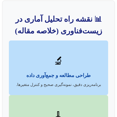
📊 نقشه راه تحلیل آماری در
زیست‌فناوری (خلاصه مقاله)
🔬
طراحی مطالعه و جمع‌آوری داده
برنامه‌ریزی دقیق، نمونه‌گیری صحیح و کنترل متغیرها.
🧹