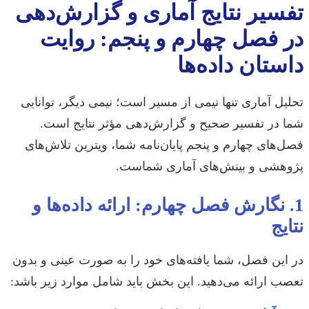
تفسیر نتایج آماری و گزارش‌دهی
در فصل چهارم و پنجم: روایت
داستان داده‌ها
تحلیل آماری تنها نیمی از مسیر است؛ نیمی دیگر، توانایی
شما در تفسیر صحیح و گزارش‌دهی مؤثر نتایج است.
فصل‌های چهارم و پنجم پایان‌نامه شما، ویترین تلاش‌های
پژوهشی و بینش‌های آماری شماست.
1. نگارش فصل چهارم: ارائه داده‌ها و
نتایج
در این فصل، شما یافته‌های خود را به صورت عینی و بدون
تعصب ارائه می‌دهید. این بخش باید شامل موارد زیر باشد: