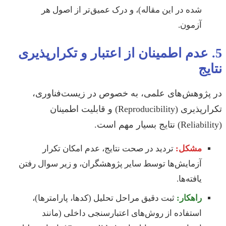
شده در این مقاله)، و درک عمیق‌تر از اصول هر
آزمون.
5. عدم اطمینان از اعتبار و تکرارپذیری
نتایج
در پژوهش‌های علمی، به خصوص در زیست‌فناوری،
تکرارپذیری (Reproducibility) و قابلیت اطمینان
(Reliability) نتایج بسیار مهم است.
مشکل:
تردید در صحت نتایج، عدم امکان تکرار
آزمایش‌ها توسط سایر پژوهشگران، و زیر سوال رفتن
یافته‌ها.
راهکار:
ثبت دقیق مراحل تحلیل (کدها، پارامترها)،
استفاده از روش‌های اعتبارسنجی داخلی (مانند