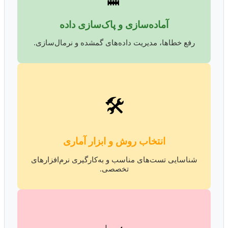
آماده‌سازی و پاک‌سازی داده
رفع خطاها، مدیریت داده‌های گمشده و نرمال‌سازی.
🛠️
انتخاب روش و ابزار آماری
شناسایی تست‌های مناسب و به‌کارگیری نرم‌افزارهای
تخصصی.