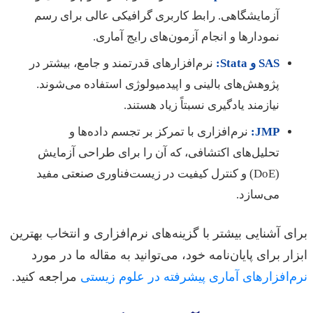
آزمایشگاهی. رابط کاربری گرافیکی عالی برای رسم
نمودارها و انجام آزمون‌های رایج آماری.
SAS و Stata:
نرم‌افزارهای قدرتمند و جامع، بیشتر در
پژوهش‌های بالینی و اپیدمیولوژی استفاده می‌شوند.
نیازمند یادگیری نسبتاً زیاد هستند.
JMP:
نرم‌افزاری با تمرکز بر تجسم داده‌ها و
تحلیل‌های اکتشافی، که آن را برای طراحی آزمایش
(DoE) و کنترل کیفیت در زیست‌فناوری صنعتی مفید
می‌سازد.
برای آشنایی بیشتر با گزینه‌های نرم‌افزاری و انتخاب بهترین
ابزار برای پایان‌نامه خود، می‌توانید به مقاله ما در مورد
نرم‌افزارهای آماری پیشرفته در علوم زیستی
مراجعه کنید.