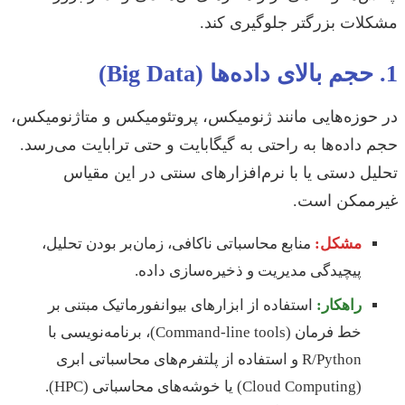
مشکلات بزرگتر جلوگیری کند.
1. حجم بالای داده‌ها (Big Data)
در حوزه‌هایی مانند ژنومیکس، پروتئومیکس و متاژنومیکس،
حجم داده‌ها به راحتی به گیگابایت و حتی ترابایت می‌رسد.
تحلیل دستی یا با نرم‌افزارهای سنتی در این مقیاس
غیرممکن است.
مشکل:
منابع محاسباتی ناکافی، زمان‌بر بودن تحلیل،
پیچیدگی مدیریت و ذخیره‌سازی داده.
راهکار:
استفاده از ابزارهای بیوانفورماتیک مبتنی بر
خط فرمان (Command-line tools)، برنامه‌نویسی با
R/Python و استفاده از پلتفرم‌های محاسباتی ابری
(Cloud Computing) یا خوشه‌های محاسباتی (HPC).