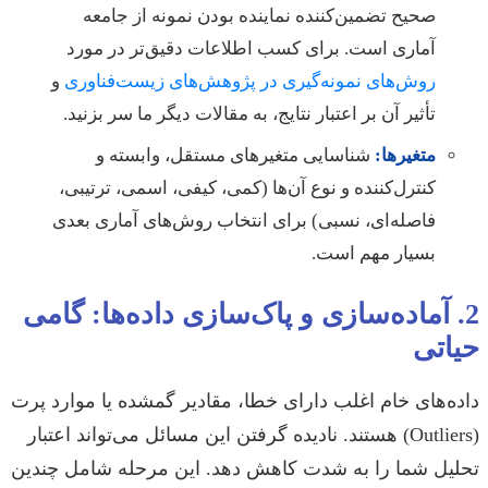
صحیح تضمین‌کننده نماینده بودن نمونه از جامعه
آماری است. برای کسب اطلاعات دقیق‌تر در مورد
روش‌های نمونه‌گیری در پژوهش‌های زیست‌فناوری
و
تأثیر آن بر اعتبار نتایج، به مقالات دیگر ما سر بزنید.
متغیرها:
شناسایی متغیرهای مستقل، وابسته و
کنترل‌کننده و نوع آن‌ها (کمی، کیفی، اسمی، ترتیبی،
فاصله‌ای، نسبی) برای انتخاب روش‌های آماری بعدی
بسیار مهم است.
2. آماده‌سازی و پاک‌سازی داده‌ها: گامی
حیاتی
داده‌های خام اغلب دارای خطا، مقادیر گمشده یا موارد پرت
(Outliers) هستند. نادیده گرفتن این مسائل می‌تواند اعتبار
تحلیل شما را به شدت کاهش دهد. این مرحله شامل چندین