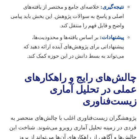
نتیجه‌گیری:
خلاصه‌ای جامع و مختصر از یافته‌های
اصلی و پاسخ به سوالات پژوهش. این بخش باید پیامی
واضح و قابل فهم را منتقل کند.
پیشنهادات:
بر اساس یافته‌ها و محدودیت‌ها،
پیشنهاداتی برای پژوهش‌های آینده ارائه دهید که
می‌تواند به بسط دانش در این حوزه کمک کند.
چالش‌های رایج و راهکارهای
عملی در تحلیل آماری
زیست‌فناوری
پژوهشگران زیست‌فناوری اغلب با چالش‌های منحصر به
فردی در زمینه تحلیل آماری روبرو می‌شوند. شناخت این
چالش‌ها و آگاهی از راهکارهای آن‌ها می‌تواند از بروز