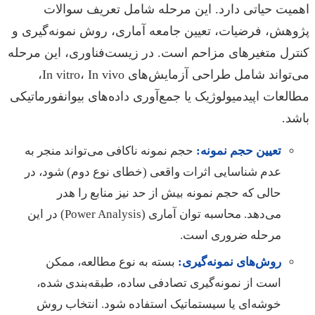
اهمیت حیاتی دارد. این مرحله شامل تعریف سوالات
پژوهش، فرضیات، تعیین جامعه آماری، روش نمونه‌گیری و
کنترل متغیرهای مزاحم است. در زیست‌فناوری، این مرحله
می‌تواند شامل طراحی آزمایش‌های In vitro، In vivo،
مطالعات اپیدمیولوژیک یا جمع‌آوری داده‌های بیوانفورماتیکی
باشد.
تعیین حجم نمونه:
حجم نمونه ناکافی می‌تواند منجر به
عدم شناسایی اثرات واقعی (خطای نوع دوم) شود، در
حالی که حجم نمونه بیش از حد نیز منابع را هدر
می‌دهد. محاسبه توان آماری (Power Analysis) در این
مرحله ضروری است.
روش‌های نمونه‌گیری:
بسته به نوع مطالعه، ممکن
است از نمونه‌گیری تصادفی ساده، طبقه‌بندی شده،
خوشه‌ای یا سیستماتیک استفاده شود. انتخاب روش