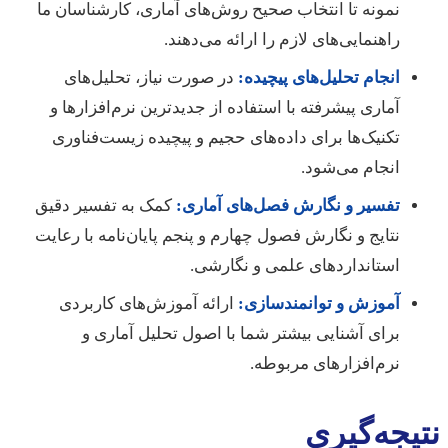
نمونه تا انتخاب صحیح روش‌های آماری، کارشناسان ما
راهنمایی‌های لازم را ارائه می‌دهند.
انجام تحلیل‌های پیچیده:
در صورت نیاز، تحلیل‌های
آماری پیشرفته با استفاده از جدیدترین نرم‌افزارها و
تکنیک‌ها برای داده‌های حجیم و پیچیده زیست‌فناوری
انجام می‌شود.
تفسیر و نگارش فصل‌های آماری:
کمک به تفسیر دقیق
نتایج و نگارش فصول چهارم و پنجم پایان‌نامه با رعایت
استانداردهای علمی و نگارشی.
آموزش و توانمندسازی:
ارائه آموزش‌های کاربردی
برای آشنایی بیشتر شما با اصول تحلیل آماری و
نرم‌افزارهای مربوطه.
نتیجه‌گیری