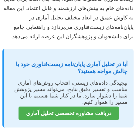
داده‌های خام به بینش‌های ارزشمند و قابل اعتماد. این مقاله
به کاوش عمیق در ابعاد مختلف تحلیل آماری در
پایان‌نامه‌های زیست‌فناوری می‌پردازد و راهنمایی جامع
برای دانشجویان و پژوهشگران این عرصه ارائه می‌دهد.
آیا در تحلیل آماری پایان‌نامه زیست‌فناوری خود با
چالش مواجه هستید؟
پیچیدگی داده‌های زیستی، انتخاب روش‌های آماری
مناسب و تفسیر دقیق نتایج، می‌تواند مسیر پژوهش
شما را دشوار سازد. ما در کنار شما هستیم تا این
مسیر را هموار کنیم.
دریافت مشاوره تخصصی تحلیل آماری