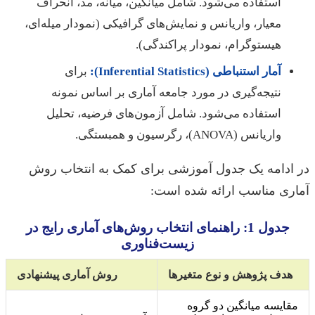
استفاده می‌شود. شامل میانگین، میانه، مد، انحراف
معیار، واریانس و نمایش‌های گرافیکی (نمودار میله‌ای،
هیستوگرام، نمودار پراکندگی).
آمار استنباطی (Inferential Statistics):
برای
نتیجه‌گیری در مورد جامعه آماری بر اساس نمونه
استفاده می‌شود. شامل آزمون‌های فرضیه، تحلیل
واریانس (ANOVA)، رگرسیون و همبستگی.
در ادامه یک جدول آموزشی برای کمک به انتخاب روش
آماری مناسب ارائه شده است:
جدول 1: راهنمای انتخاب روش‌های آماری رایج در
زیست‌فناوری
هدف پژوهش و نوع متغیرها
روش آماری پیشنهادی
مقایسه میانگین دو گروه