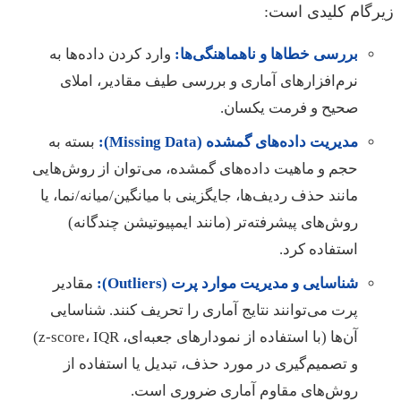
زیرگام کلیدی است:
بررسی خطاها و ناهماهنگی‌ها:
وارد کردن داده‌ها به
نرم‌افزارهای آماری و بررسی طیف مقادیر، املای
صحیح و فرمت یکسان.
مدیریت داده‌های گمشده (Missing Data):
بسته به
حجم و ماهیت داده‌های گمشده، می‌توان از روش‌هایی
مانند حذف ردیف‌ها، جایگزینی با میانگین/میانه/نما، یا
روش‌های پیشرفته‌تر (مانند ایمپیوتیشن چندگانه)
استفاده کرد.
شناسایی و مدیریت موارد پرت (Outliers):
مقادیر
پرت می‌توانند نتایج آماری را تحریف کنند. شناسایی
آن‌ها (با استفاده از نمودارهای جعبه‌ای، z-score، IQR)
و تصمیم‌گیری در مورد حذف، تبدیل یا استفاده از
روش‌های مقاوم آماری ضروری است.