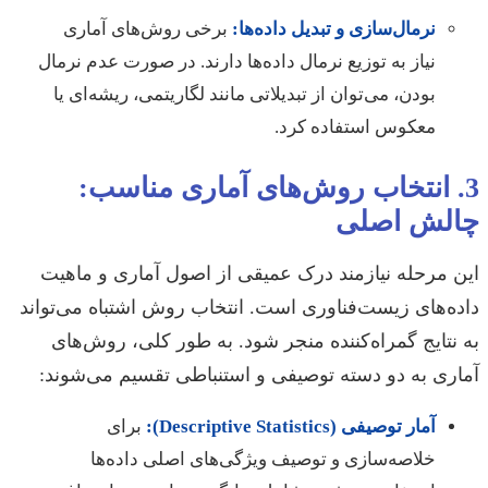
نرمال‌سازی و تبدیل داده‌ها:
برخی روش‌های آماری
نیاز به توزیع نرمال داده‌ها دارند. در صورت عدم نرمال
بودن، می‌توان از تبدیلاتی مانند لگاریتمی، ریشه‌ای یا
معکوس استفاده کرد.
3. انتخاب روش‌های آماری مناسب:
چالش اصلی
این مرحله نیازمند درک عمیقی از اصول آماری و ماهیت
داده‌های زیست‌فناوری است. انتخاب روش اشتباه می‌تواند
به نتایج گمراه‌کننده منجر شود. به طور کلی، روش‌های
آماری به دو دسته توصیفی و استنباطی تقسیم می‌شوند:
آمار توصیفی (Descriptive Statistics):
برای
خلاصه‌سازی و توصیف ویژگی‌های اصلی داده‌ها