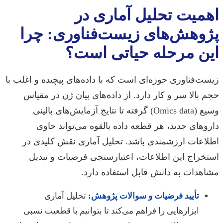
اهمیت تحلیل آماری در
پژوهش‌های زیست‌فناوری: چرا
این مرحله حیاتی است؟
زیست‌فناوری حوزه‌ای است که با داده‌های پیچیده و اغلب با
حجم بالا سر و کار دارد. از داده‌های بیان ژن در مقیاس
وسیع (Omics data) گرفته تا نتایج آزمایش‌های بالینی
داروهای جدید، هر قطعه داده بالقوه می‌تواند حاوی
اطلاعات ارزشمندی باشد. تحلیل آماری نقش کلیدی در
استخراج این اطلاعات، اعتبارسنجی فرضیات و تبدیل
مشاهدات به دانش قابل استفاده دارد.
تأیید فرضیات و سوالات پژوهش:
تحلیل آماری
ابزارهایی را فراهم می‌کند تا بتوانیم با قطعیت نسبی