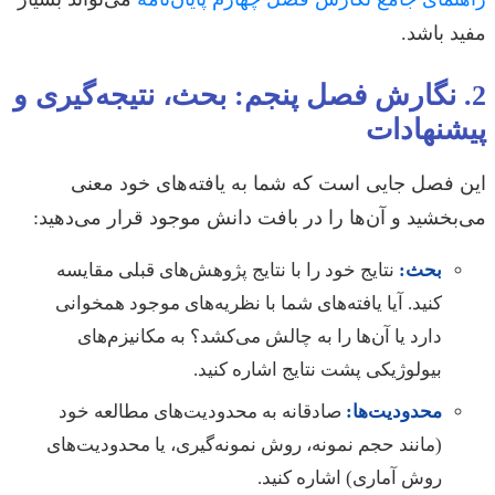
مفید باشد.
2. نگارش فصل پنجم: بحث، نتیجه‌گیری و
پیشنهادات
این فصل جایی است که شما به یافته‌های خود معنی
می‌بخشید و آن‌ها را در بافت دانش موجود قرار می‌دهید:
بحث:
نتایج خود را با نتایج پژوهش‌های قبلی مقایسه
کنید. آیا یافته‌های شما با نظریه‌های موجود همخوانی
دارد یا آن‌ها را به چالش می‌کشد؟ به مکانیزم‌های
بیولوژیکی پشت نتایج اشاره کنید.
محدودیت‌ها:
صادقانه به محدودیت‌های مطالعه خود
(مانند حجم نمونه، روش نمونه‌گیری، یا محدودیت‌های
روش آماری) اشاره کنید.