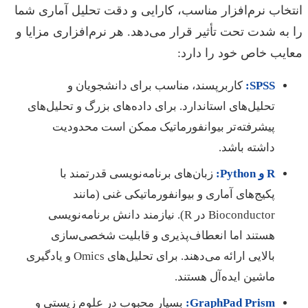
انتخاب نرم‌افزار مناسب، کارایی و دقت تحلیل آماری شما
را به شدت تحت تأثیر قرار می‌دهد. هر نرم‌افزاری مزایا و
معایب خاص خود را دارد:
SPSS:
کاربرپسند، مناسب برای دانشجویان و
تحلیل‌های استاندارد. برای داده‌های بزرگ و تحلیل‌های
پیشرفته‌تر بیوانفورماتیک ممکن است محدودیت
داشته باشد.
R و Python:
زبان‌های برنامه‌نویسی قدرتمند با
پکیج‌های آماری و بیوانفورماتیکی غنی (مانند
Bioconductor در R). نیازمند دانش برنامه‌نویسی
هستند اما انعطاف‌پذیری و قابلیت شخصی‌سازی
بالایی ارائه می‌دهند. برای تحلیل‌های Omics و یادگیری
ماشین ایده‌آل هستند.
GraphPad Prism:
بسیار محبوب در علوم زیستی و