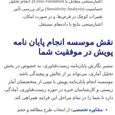
اعتبارسنجی متقابل یا Cross-validation)، انجام تحلیل
حساسیت (Sensitivity Analysis) برای بررسی تأثیر
تغییرات کوچک در فرض‌ها، و در صورت امکان،
اعتبارسنجی نتایج با داده‌های مستقل.
نقش موسسه انجام پایان نامه
پویش در موفقیت شما
مسیر نگارش پایان‌نامه زیست‌فناوری، به خصوص در بخش
تحلیل آماری، می‌تواند پر از چالش و پیچیدگی باشد.
موسسه انجام پایان‌نامه پویش با تیمی از متخصصان آمار
زیستی و کارشناسان خبره در حوزه زیست‌فناوری، آمادگی
دارد تا شما را در تمام مراحل این فرایند همراهی کند.
مشاوره تخصصی:
از انتخاب طرح مطالعه و حجم