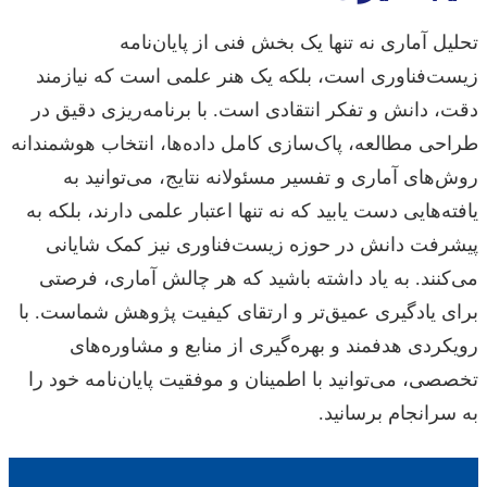
تحلیل آماری نه تنها یک بخش فنی از پایان‌نامه
زیست‌فناوری است، بلکه یک هنر علمی است که نیازمند
دقت، دانش و تفکر انتقادی است. با برنامه‌ریزی دقیق در
طراحی مطالعه، پاک‌سازی کامل داده‌ها، انتخاب هوشمندانه
روش‌های آماری و تفسیر مسئولانه نتایج، می‌توانید به
یافته‌هایی دست یابید که نه تنها اعتبار علمی دارند، بلکه به
پیشرفت دانش در حوزه زیست‌فناوری نیز کمک شایانی
می‌کنند. به یاد داشته باشید که هر چالش آماری، فرصتی
برای یادگیری عمیق‌تر و ارتقای کیفیت پژوهش شماست. با
رویکردی هدفمند و بهره‌گیری از منابع و مشاوره‌های
تخصصی، می‌توانید با اطمینان و موفقیت پایان‌نامه خود را
به سرانجام برسانید.