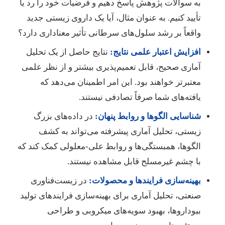
به سوالات پژوهش پاسخ دهیم و فرضیات خود را رد یا
تأیید کنیم. به عنوان مثال، آیا یک داروی زیستی جدید
واقعاً بر رشد سلول‌های سرطانی تأثیر معناداری دارد؟
افزایش اعتبار علمی نتایج:
نتایج حاصل از یک تحلیل
آماری صحیح، قابل تعمیم‌پذیری بیشتر و از نظر علمی
معتبرتر خواهند بود. این امر اطمینان می‌دهد که
یافته‌های شما صرفاً تصادفی نیستند.
شناسایی الگوها و روابط پنهان:
در داده‌های بزرگ
زیستی، تحلیل آماری پیشرفته می‌تواند به کشف
الگوها، همبستگی‌ها و روابط علی-معلولی کمک کند که
با چشم غیرمسلح قابل مشاهده نیستند.
بهینه‌سازی فرایندها و محصولات:
در زیست‌فناوری
صنعتی، تحلیل آماری برای بهینه‌سازی فرایندهای تولید
بیوداروها، بهبود سویه‌های میکروبی و طراحی