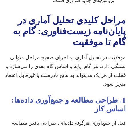
پروتئین‌های جدید ضروری است.
مراحل کلیدی تحلیل آماری در
پایان‌نامه زیست‌فناوری: گام به
گام تا موفقیت
موفقیت در تحلیل آماری به اجرای صحیح مراحل متوالی
بستگی دارد. هر گام، پایه و اساس گام بعدی را می‌سازد و
غفلت از هر یک می‌تواند به نتایج نادرست یا غیرقابل اعتماد
منجر شود.
1. طراحی مطالعه و جمع‌آوری داده‌ها:
اساس کار
قبل از جمع‌آوری هرگونه داده‌ای، طراحی دقیق مطالعه