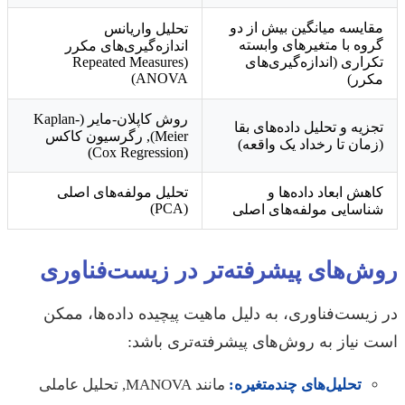
مقایسه میانگین بیش از دو
تحلیل واریانس
گروه با متغیرهای وابسته
اندازه‌گیری‌های مکرر
تکراری (اندازه‌گیری‌های
(Repeated Measures
ANOVA)
مکرر)
روش کاپلان-مایر (Kaplan-
تجزیه و تحلیل داده‌های بقا
Meier), رگرسیون کاکس
(زمان تا رخداد یک واقعه)
(Cox Regression)
کاهش ابعاد داده‌ها و
تحلیل مولفه‌های اصلی
(PCA)
شناسایی مولفه‌های اصلی
روش‌های پیشرفته‌تر در زیست‌فناوری
در زیست‌فناوری، به دلیل ماهیت پیچیده داده‌ها، ممکن
است نیاز به روش‌های پیشرفته‌تری باشد:
تحلیل‌های چندمتغیره:
مانند MANOVA, تحلیل عاملی