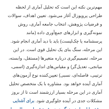
مهم‌ترین نکته این است که تحلیل آماری از لحظه
طراحی پروپوزال آغاز می‌شود. تعیین اهداف، سوالات
و فرضیات پژوهش، انتخاب جامعه آماری، روش
نمونه‌گیری و ابزارهای جمع‌آوری داده (مانند
پرسشنامه یا چک‌لیست) باید با دید آماری انجام شود.
این مرحله، سنگ بنای یک تحلیل قوی است. در این
مرحله، تصمیم‌گیری درباره متغیرها (مستقل، وابسته،
میانجی، تعدیل‌گر) و مقیاس‌های اندازه‌گیری (اسمی،
ترتیبی، فاصله‌ای، نسبی) تعیین‌کننده نوع آزمون‌های
آماری آینده خواهد بود. مشاوره با یک متخصص تحلیل
آماری در این مرحله بسیار ارزشمند است تا از بروز
مشکلات جدی در آینده جلوگیری شود.
برای آشنایی