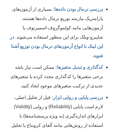
بررسی نرمال بودن داده‌ها:
بسیاری از آزمون‌های
پارامتریک نیازمند توزیع نرمال داده‌ها هستند.
آزمون‌هایی مانند کولموگروف-اسمیرنوف یا
شاپیرو-ویلک برای این منظور استفاده می‌شوند.
در
این لینک با انواع آزمون‌های نرمال بودن توزیع آشنا
شوید.
کدگذاری و تبدیل متغیرها:
ممکن است نیاز باشد
برخی متغیرها را کدگذاری مجدد کرده یا متغیرهای
جدیدی از ترکیب متغیرهای موجود ایجاد کنید.
بررسی پایایی و روایی ابزار:
قبل از تحلیل اصلی،
لازم است پایایی (Reliability) و روایی (Validity)
ابزارهای اندازه‌گیری (به ویژه پرسشنامه‌ها) با
استفاده از روش‌هایی مانند آلفای کرونباخ یا تحلیل