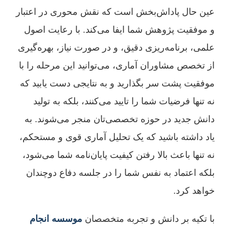
عین حال پاداش‌بخش است که نقش محوری در اعتبار
و موفقیت پژوهش شما ایفا می‌کند. با رعایت اصول
علمی، برنامه‌ریزی دقیق، و در صورت نیاز، بهره‌گیری
از تخصص مشاوران آماری، می‌توانید این مرحله را با
موفقیت پشت سر بگذارید و به نتایجی دست یابید که
نه تنها فرضیات شما را تایید می‌کنند، بلکه به تولید
دانش جدید در حوزه تخصصی‌تان منجر می‌شوند. به
یاد داشته باشید که یک تحلیل آماری قوی و مستحکم،
نه تنها باعث بالا رفتن کیفیت پایان‌نامه شما می‌شود،
بلکه اعتماد به نفس شما را در جلسه دفاع دوچندان
خواهد کرد.
با تکیه بر دانش و تجربه متخصصان
موسسه انجام