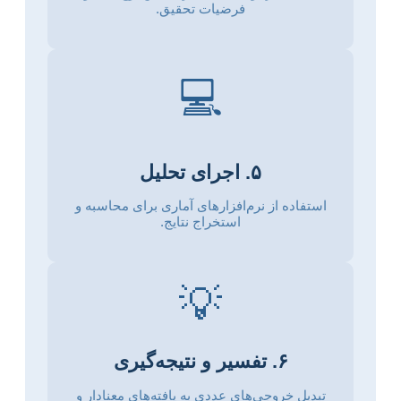
فرضیات تحقیق.
💻
۵. اجرای تحلیل
استفاده از نرم‌افزارهای آماری برای محاسبه و
استخراج نتایج.
💡
۶. تفسیر و نتیجه‌گیری
تبدیل خروجی‌های عددی به یافته‌های معنادار و