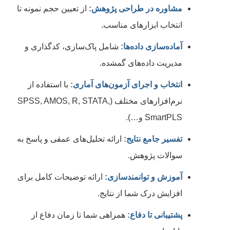
مشاوره در طراحی پژوهش:
از تعیین حجم نمونه تا
انتخاب ابزارهای مناسب.
آماده‌سازی داده‌ها:
شامل پاک‌سازی، کدگذاری و
مدیریت داده‌های گمشده.
انتخاب و اجرای آزمون‌های آماری:
با استفاده از
نرم‌افزارهای مختلف (SPSS, AMOS, R, STATA,
SmartPLS و…).
تفسیر جامع نتایج:
ارائه تحلیل‌های عمقی و پاسخ به
سوالات پژوهش.
آموزش و توانمندسازی:
ارائه توضیحات کامل برای
افزایش درک شما از نتایج.
پشتیبانی تا دفاع:
همراهی شما تا زمان دفاع از