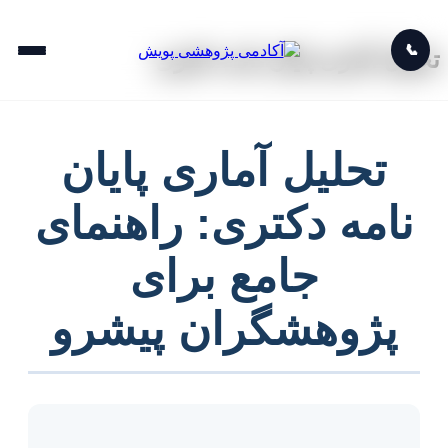
📞
تحلیل آماری پایان نامه دکتری
تحلیل آماری پایان
نامه دکتری: راهنمای
جامع برای
پژوهشگران پیشرو