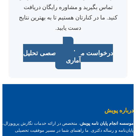
تماس بگیرید و مشاوره رایگان دریافت
کنید. ما در کنارتان هستیم تا به بهترین نتایج
دست یابید.
درخواست مشاوره تخصصی تحلیل
آماری
درباره پویش
موسسه انجام پایان نامه پویش
، متخصص در ارائه خدمات نگارش پروپوزال،
پایان‌نامه و رساله دکتری. ما راهنمای شما در مسیر موفقیت تحصیلی