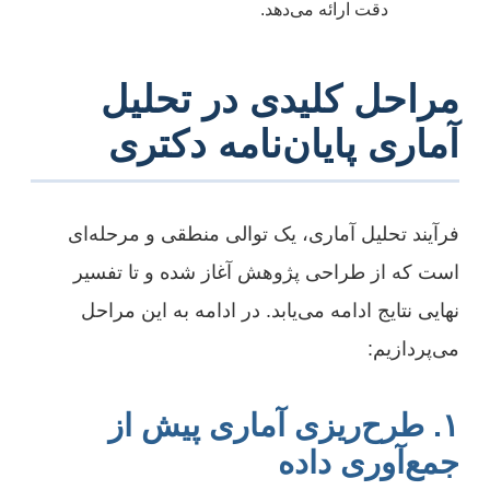
دقت ارائه می‌دهد.
مراحل کلیدی در تحلیل
آماری پایان‌نامه دکتری
فرآیند تحلیل آماری، یک توالی منطقی و مرحله‌ای
است که از طراحی پژوهش آغاز شده و تا تفسیر
نهایی نتایج ادامه می‌یابد. در ادامه به این مراحل
می‌پردازیم:
۱. طرح‌ریزی آماری پیش از
جمع‌آوری داده