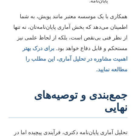
پایان‌نامه.
همکاری با یک موسسه معتبر مانند پویش، به شما
اطمینان می‌دهد که بخش آماری پایان‌نامه‌تان، نه تنها
از نظر فنی بی‌نقص است، بلکه از لحاظ علمی نیز
مستحکم و قابل دفاع خواهد بود.
برای درک بهتر
اهمیت مشاوره در تحلیل آماری، این مطلب را
مطالعه نمایید.
جمع‌بندی و توصیه‌های
نهایی
تحلیل آماری پایان‌نامه دکتری، فرآیندی پیچیده اما در