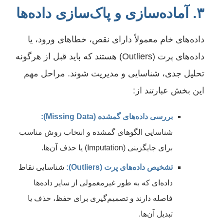
۳. آماده‌سازی و پاک‌سازی داده‌ها
داده‌های خام معمولاً دارای نقص، خطاهای ورود، یا
داده‌های پرت (Outliers) هستند که باید قبل از هرگونه
تحلیل جدی، شناسایی و مدیریت شوند. مراحل مهم
این بخش عبارتند از:
بررسی داده‌های گمشده (Missing Data):
شناسایی الگوهای گمشده و انتخاب روش مناسب
برای جایگزینی (Imputation) یا حذف آن‌ها.
تشخیص داده‌های پرت (Outliers):
شناسایی نقاط
داده‌ای که به طور غیرمعمولی از سایر داده‌ها
فاصله دارند و تصمیم‌گیری برای حفظ، حذف یا
تبدیل آن‌ها.