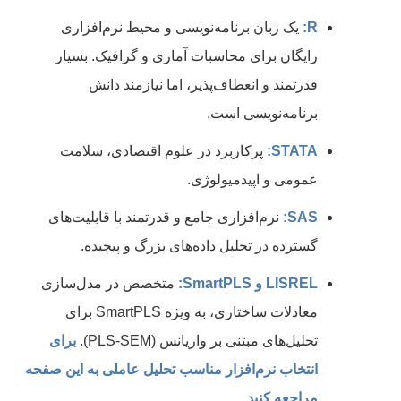
R:
یک زبان برنامه‌نویسی و محیط نرم‌افزاری
رایگان برای محاسبات آماری و گرافیک. بسیار
قدرتمند و انعطاف‌پذیر، اما نیازمند دانش
برنامه‌نویسی است.
STATA:
پرکاربرد در علوم اقتصادی، سلامت
عمومی و اپیدمیولوژی.
SAS:
نرم‌افزاری جامع و قدرتمند با قابلیت‌های
گسترده در تحلیل داده‌های بزرگ و پیچیده.
LISREL و SmartPLS:
متخصص در مدل‌سازی
معادلات ساختاری، به ویژه SmartPLS برای
تحلیل‌های مبتنی بر واریانس (PLS-SEM).
برای
انتخاب نرم‌افزار مناسب تحلیل عاملی به این صفحه
مراجعه کنید.