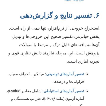
۶. تفسیر نتایج و گزارش‌دهی
استخراج خروجی از نرم‌افزار، تنها نیمی از راه است.
بخش حیاتی‌تر، تفسیر صحیح این خروجی‌ها و تبدیل
آن‌ها به یافته‌های قابل درک و مرتبط با سوالات
پژوهش است. این مرحله نیازمند دانش نظری قوی و
تجربه آماری است.
تفسیر آماره‌های توصیفی:
میانگین، انحراف معیار،
فراوانی‌ها و درصدها.
تفسیر آماره‌های استنباطی:
شامل مقادیر p-value،
آماره آزمون (مانند t، F، χ²)، ضرایب همبستگی و