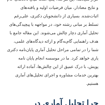
و نتایج معنادار، میان فرضیات اولیه و یافته‌های
اثبات‌شده. بسیاری از دانشجویان دکتری، علی‌رغم
تسلط بر مبانی رشته خود، در مواجهه با پیچیدگی‌های
تحلیل آماری دچار چالش می‌شوند. این مقاله جامع با
هدف راهنمایی گام‌به‌گام و ارائه دیدگاه‌های علمی،
شما را در تمامی مراحل تحلیل آماری پایان‌نامه دکتری
یاری خواهد کرد. ما در موسسه انجام پایان نامه
پویش، با درک عمیق از این چالش‌ها، آماده ارائه
بهترین خدمات مشاوره و اجرای تحلیل‌های آماری
هستیم.
چرا تحلیل آماری در