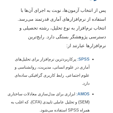
پس از انتخاب آزمون‌ها، نوبت به اجرای آن‌ها با
استفاده از نرم‌افزارهای آماری قدرتمند می‌رسد.
انتخاب نرم‌افزار به نوع تحلیل، رشته تحصیلی و
دسترسی پژوهشگر بستگی دارد. رایج‌ترین
نرم‌افزارها عبارتند از:
SPSS:
پرکاربردترین نرم‌افزار برای تحلیل‌های
آماری در علوم انسانی، مدیریت، روانشناسی و
علوم اجتماعی. رابط کاربری گرافیکی ساده‌ای
دارد.
AMOS:
ابزاری برای مدل‌سازی معادلات ساختاری
(SEM) و تحلیل عاملی تاییدی (CFA)، که اغلب به
همراه SPSS استفاده می‌شود.