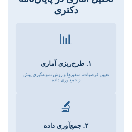
دکتری
📊
۱. طرح‌ریزی آماری
تعیین فرضیات، متغیرها و روش نمونه‌گیری پیش
از جمع‌آوری داده.
🔬
۲. جمع‌آوری داده