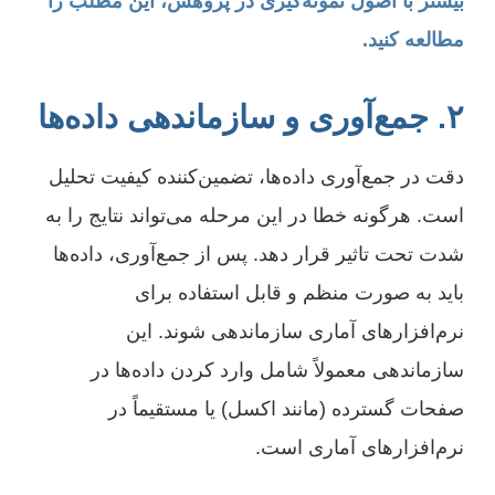
بیشتر با اصول نمونه‌گیری در پژوهش، این مطلب را
مطالعه کنید.
۲. جمع‌آوری و سازماندهی داده‌ها
دقت در جمع‌آوری داده‌ها، تضمین‌کننده کیفیت تحلیل
است. هرگونه خطا در این مرحله می‌تواند نتایج را به
شدت تحت تاثیر قرار دهد. پس از جمع‌آوری، داده‌ها
باید به صورت منظم و قابل استفاده برای
نرم‌افزارهای آماری سازماندهی شوند. این
سازماندهی معمولاً شامل وارد کردن داده‌ها در
صفحات گسترده (مانند اکسل) یا مستقیماً در
نرم‌افزارهای آماری است.