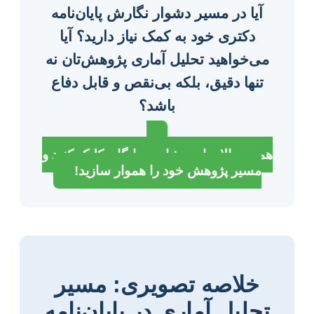
آیا در مسیر دشوار نگارش پایان‌نامه
دکتری خود به کمک نیاز دارید؟ آیا
می‌خواهید تحلیل آماری پژوهش‌تان نه
تنها دقیق، بلکه بی‌نقص و قابل دفاع
باشد؟
همین حالا برای مشاوره رایگان کلیک کنید و
مسیر پژوهش خود را هموار سازید!
خلاصه تصویری: مسیر
تحلیل آماری در پایان‌نامه