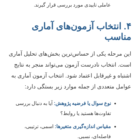
عاملی تاییدی مورد بررسی قرار گیرند.
۴. انتخاب آزمون‌های آماری
مناسب
این مرحله یکی از حساس‌ترین بخش‌های تحلیل آماری
است. انتخاب نادرست آزمون می‌تواند منجر به نتایج
اشتباه و غیرقابل اعتماد شود. انتخاب آزمون آماری به
عوامل متعددی از جمله موارد زیر بستگی دارد:
نوع سوال یا فرضیه پژوهش:
آیا به دنبال بررسی
تفاوت‌ها هستید یا روابط؟
مقیاس اندازه‌گیری متغیرها:
اسمی، ترتیبی،
فاصله‌ای، نسبی.