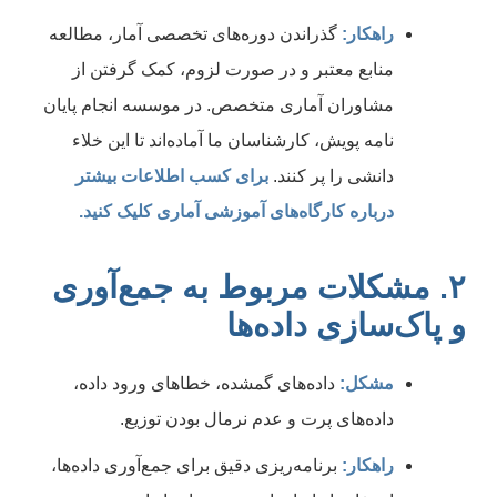
راهکار:
گذراندن دوره‌های تخصصی آمار، مطالعه
منابع معتبر و در صورت لزوم، کمک گرفتن از
مشاوران آماری متخصص. در موسسه انجام پایان
نامه پویش، کارشناسان ما آماده‌اند تا این خلاء
دانشی را پر کنند.
برای کسب اطلاعات بیشتر
درباره کارگاه‌های آموزشی آماری کلیک کنید.
۲. مشکلات مربوط به جمع‌آوری
و پاک‌سازی داده‌ها
مشکل:
داده‌های گمشده، خطاهای ورود داده،
داده‌های پرت و عدم نرمال بودن توزیع.
راهکار:
برنامه‌ریزی دقیق برای جمع‌آوری داده‌ها،