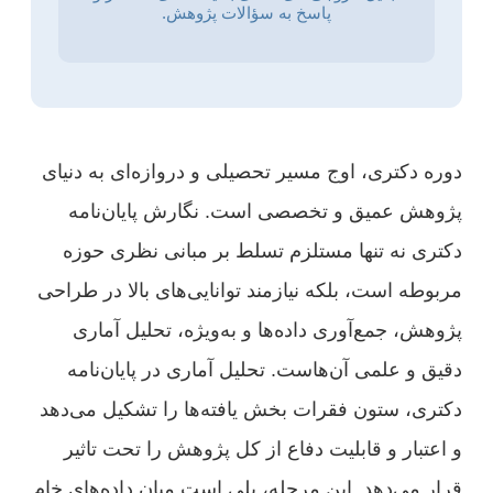
پاسخ به سؤالات پژوهش.
دوره دکتری، اوج مسیر تحصیلی و دروازه‌ای به دنیای
پژوهش عمیق و تخصصی است. نگارش پایان‌نامه
دکتری نه تنها مستلزم تسلط بر مبانی نظری حوزه
مربوطه است، بلکه نیازمند توانایی‌های بالا در طراحی
پژوهش، جمع‌آوری داده‌ها و به‌ویژه، تحلیل آماری
دقیق و علمی آن‌هاست. تحلیل آماری در پایان‌نامه
دکتری، ستون فقرات بخش یافته‌ها را تشکیل می‌دهد
و اعتبار و قابلیت دفاع از کل پژوهش را تحت تاثیر
قرار می‌دهد. این مرحله، پلی است میان داده‌های خام