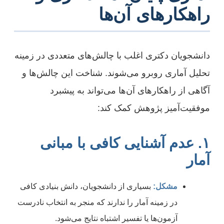
راهکارهای آن‌ها
دانشجویان دکتری اغلب با چالش‌های متعددی در زمینه
تحلیل آماری روبرو می‌شوند. شناخت این چالش‌ها و
آگاهی از راهکارهای آن‌ها می‌تواند به پیشبرد
موفقیت‌آمیز پژوهش کمک کند:
۱. عدم آشنایی کافی با مبانی
آمار
مشکل:
بسیاری از دانشجویان، دانش بنیادی کافی
در زمینه آمار را ندارند که منجر به انتخاب نادرست
آزمون‌ها یا تفسیر اشتباه نتایج می‌شود.