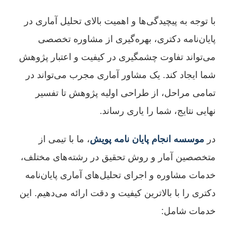
با توجه به پیچیدگی‌ها و اهمیت بالای تحلیل آماری در
پایان‌نامه دکتری، بهره‌گیری از مشاوره تخصصی
می‌تواند تفاوت چشمگیری در کیفیت و اعتبار پژوهش
شما ایجاد کند. یک مشاور آماری مجرب می‌تواند در
تمامی مراحل، از طراحی اولیه پژوهش تا تفسیر
نهایی نتایج، شما را یاری رساند.
در
موسسه انجام پایان نامه پویش
، ما با تیمی از
متخصصین آمار و روش تحقیق در رشته‌های مختلف،
خدمات مشاوره و اجرای تحلیل‌های آماری پایان‌نامه
دکتری را با بالاترین کیفیت و دقت ارائه می‌دهیم. این
خدمات شامل: