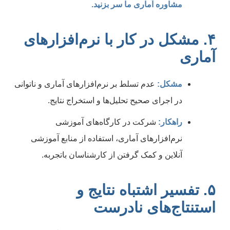
مشاوره آماری ما سر بزنید.
۴. مشکل در کار با نرم‌افزارهای
آماری
مشکل:
عدم تسلط بر نرم‌افزارهای آماری و ناتوانی
در اجرای صحیح تحلیل‌ها و استخراج نتایج.
راهکار:
شرکت در کارگاه‌های آموزشی
نرم‌افزارهای آماری، استفاده از منابع آموزشی
آنلاین و کمک گرفتن از کارشناسان باتجربه.
۵. تفسیر اشتباه نتایج و
استنتاج‌های نادرست