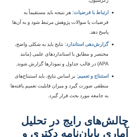
رگرسیون.
ارتباط با فرضیات:
هر نتیجه باید مستقیماً به
فرضیات یا سوالات پژوهش مرتبط شود و به آن‌ها
پاسخ دهد.
گزارش‌دهی استاندارد:
نتایج باید به شکلی واضح،
مختصر و مطابق با استانداردهای علمی (مانند
APA) در قالب جداول و نمودارها گزارش شوند.
استنتاج و تعمیم:
بر اساس نتایج، باید استنتاج‌های
منطقی صورت گیرد و میزان قابلیت تعمیم یافته‌ها
به جامعه مورد بحث قرار گیرد.
چالش‌های رایج در تحلیل
آماری پایان‌نامه دکتری و