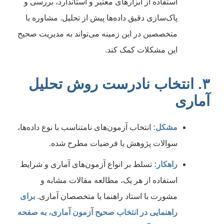
استفاده از ابزارهای معتبر و استاندارد، بررسی و
پاک‌سازی دقیق داده‌ها پیش از تحلیل. مشاوره با
متخصصین در این زمینه می‌تواند به مدیریت صحیح
این مشکلات کمک کند.
۳. انتخاب نادرست روش تحلیل
آماری
مشکل:
انتخاب آزمون‌های نامتناسب با نوع داده‌ها،
سوالات پژوهش یا فرضیات مطرح شده.
راهکار:
تسلط بر انواع آزمون‌های آماری و شرایط
استفاده از هر یک، مطالعه مقالات مشابه و
مشورت با استاد راهنما یا متخصصان آماری.
برای
راهنمایی در انتخاب صحیح آزمون آماری، به صفحه