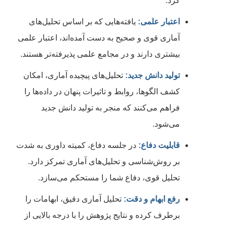
کرد.
اعتبار علمی:
یافته‌هایی که بر اساس تحلیل‌های
آماری قوی و صحیح به دست آمده‌اند، اعتبار علمی
بیشتری دارند و در مجامع علمی پذیرفته‌تر هستند.
تولید دانش جدید:
تحلیل‌های پیچیده آماری، امکان
کشف الگوها، روابط و تاثیرات پنهان در داده‌ها را
فراهم می‌کنند که منجر به تولید دانش جدید
می‌شود.
قابلیت دفاع:
در جلسه دفاع، کمیته داوری به شدت
بر روش‌شناسی و تحلیل‌های آماری تمرکز دارد.
تحلیل قوی، دفاع شما را مستحکم می‌سازد.
رفع ابهام و دقت:
تحلیل آماری دقیق، ابهامات را
برطرف کرده و نتایج پژوهش را با درجه بالایی از