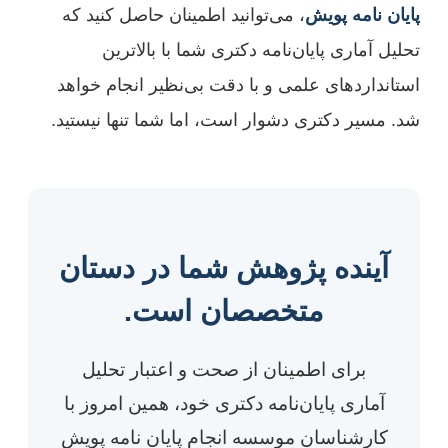
پایان نامه پویش
، می‌توانید اطمینان حاصل کنید که
تحلیل آماری پایان‌نامه دکتری شما با بالاترین
استانداردهای علمی و با دقت بی‌نظیر انجام خواهد
شد. مسیر دکتری دشوار است، اما شما تنها نیستید.
آینده پژوهش شما در دستان
متخصصان است.
برای اطمینان از صحت و اعتبار تحلیل
آماری پایان‌نامه دکتری خود، همین امروز با
کارشناسان موسسه انجام پایان نامه پویش