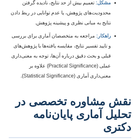
مشکل:
تعمیم بیش از حد نتایج، نادیده گرفتن
محدودیت‌های پژوهش، یا عدم توانایی در ربط دادن
نتایج به مبانی نظری و پیشینه پژوهش.
راهکار:
مراجعه به متخصصان آماری برای بررسی
و تایید تفسیر نتایج، مقایسه یافته‌ها با پژوهش‌های
قبلی و بحث دقیق درباره آن‌ها، توجه به معنی‌داری
عملی (Practical Significance) علاوه بر
معنی‌داری آماری (Statistical Significance).
نقش مشاوره تخصصی در
تحلیل آماری پایان‌نامه
دکتری