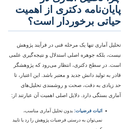
پایان‌نامه دکتری از اهمیت
حیاتی برخوردار است؟
تحلیل آماری تنها یک مرحله فنی در فرآیند پژوهش
نیست، بلکه جوهره اصلی استدلال و نتیجه‌گیری علمی
است. در سطح دکتری، انتظار می‌رود که پژوهشگر
قادر به تولید دانش جدید و معتبر باشد. این اعتبار، تا
حد زیادی به دقت، صحت و روشمندی تحلیل‌های
آماری بستگی دارد. دلایل اصلی اهمیت آن عبارتند از:
اثبات فرضیات:
بدون تحلیل آماری مناسب،
نمی‌توان به درستی فرضیات پژوهش را رد یا تایید