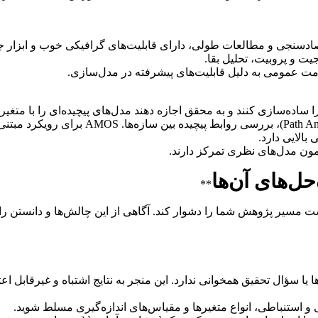
 اقتصادسنجی و مطالعات طولی، دارای قابلیت‌های گرافیکی خوب و ابزار
جیت و پروبیت، تحلیل بقا.
مت عمومی به دلیل قابلیت‌های پیشرفته در مدل‌سازی.
مون مدل‌های نظری تمرکز دارند.
حل‌های آن‌ها
**
سیر پژوهش شما را دشوار کند. آگاهی از این چالش‌ها و دانستن راه‌حل‌ه
ا یا سؤال تحقیق همخوانی ندارد. این منجر به نتایج اشتباه و غیرقابل اع
 و استنباطی، انواع متغیرها و مقیاس‌های اندازه‌گیری مسلط شوید.