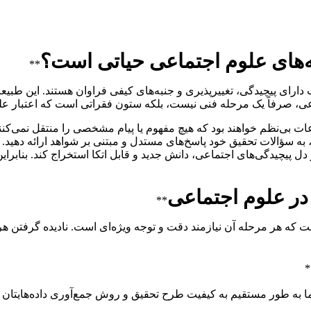
مه‌های علوم اجتماعی حیاتی است؟
**
ب دارای پیچیدگی، تغییرپذیری و جنبه‌های کیفی فراوان هستند. این طبیع
جتماعی، صرفاً یک مرحله فنی نیست، بلکه ستون فقراتی است که اعتبار 
ات بی‌نظم خواهند بود که هیچ مفهوم یا پیام مشخصی را منتقل نمی‌کنند
، به سؤالات تحقیق خود پاسخ‌های مستدل و مبتنی بر شواهد ارائه دهید
یچیدگی‌های اجتماعی، دانش جدید و قابل اتکا استخراج کند. بنابراین، هر 
 در علوم اجتماعی
**
است که هر مرحله آن نیازمند دقت و توجه ویژه‌ای است. نادیده گرفتن هر 
*
 به طور مستقیم به کیفیت طرح تحقیق و روش جمع‌آوری داده‌هایتان ب