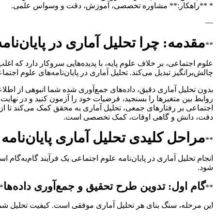
* **راهکار:** مشاوره تخصصی، آموزش، دقت و وسواس علمی.
—
مقدمه: چرا تحلیل آماری در پایان‌نا
**
علوم اجتماعی، بر خلاف علوم پایه، با پدیده‌هایی سروکار دارد که اغل
چالش‌برانگیز تبدیل می‌کند. تحلیل آماری در پایان‌نامه‌های علوم ا
بدون تحلیل آماری دقیق، داده‌های جمع‌آوری شده شما انبوهی از اطلاع
روابط بین متغیرها را بسنجید، فرضیات خود را آزمون کنید و در نهایت
اجتماعی بر رفتارهای جمعی، تحلیل آماری به محقق کمک می‌کند تا از دل پ
دقت، دانش و گاهی اوقات، کمک تخصصی است.
مراحل کلیدی تحلیل آماری پایان‌نامه
**
انجام تحلیل آماری در پایان‌نامه علوم اجتماعی یک فرآیند گام‌به‌گام 
شود.
گام اول: تدوین طرح تحقیق و جمع‌آوری داده‌ها
*
**
این مرحله، سنگ بنای هر تحلیل آماری موفقی است. کیفیت تحلیل شما