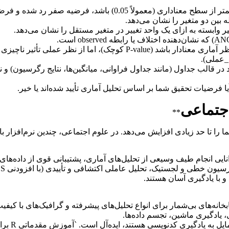
* **اهمیت آماری در برابر اهمیت عملی:** یک نتیجه ممکن است از نظر آماری 
 در قالب جداول (مانند جداول فراوانی، میانگین‌ها، نتایج رگرسیون) و نمو
یا فرضیات تحقیق شما بر اساس تحلیل آماری تأیید شده‌اند یا خیر.
اجتماعی
**
را تا حد زیادی افزایش می‌دهد. در علوم اجتماعی، چندین نرم‌افزار با
نایی انجام طیف وسیعی از تحلیل‌های آماری، پشتیبانی قوی از داده‌های 
 و با یادگیری آسان هستند.
کتابخانه‌های بی‌شمار برای انواع تحلیل‌های پیشرفته و گرافیک‌های با کی
، یادگیری ماشین، تجسم داده‌ها.