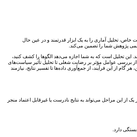
ت خاص، تحلیل آماری را به یک ابزار قدرتمند و در عین حال
علمی پژوهش شما را تضمین می‌کند.
. این تحلیل است که به شما اجازه می‌دهد الگوها را کشف کنید،
. از بررسی عوامل مؤثر بر رضایت شغلی تا تحلیل تأثیر سیاست‌های
گام از این فرآیند، از جمع‌آوری داده‌ها تا تفسیر نتایج، نیازمند
یک از این مراحل می‌تواند به نتایج نادرست یا غیرقابل اعتماد منجر
ستگی دارد.