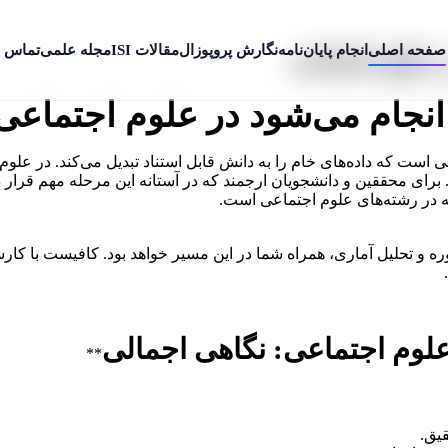
صفحه اصلی
انجام پایان‌نامه
نگارش پروپوزال
مقالات ISI
مجله علمی
تماس ب
در علوم اجتماعی
 انجام می‌شود در علوم اجتماعی
ست که داده‌های خام را به دانش قابل استناد تبدیل می‌کند. در علوم 
د. برای محققین و دانشجویان ارجمند که در آستانه این مرحله مهم قر
امه در رشته‌های علوم اجتماعی است.
 علوم اجتماعی: نگاهی اجمالی
**
قیق.