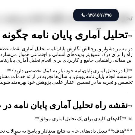
📞
۰۹۳۵۱۵۹۱۳۹۵
تحلیل آماری پایان نامه چگونه انجام می‌شود 
تحلیل آماری پایان نامه چگونه
**
در مسیر دشوار و پرچالش نگارش پایان‌نامه، تحلیل آماری نقطه عطفی ا
راه را برای درک عمیق‌تر پدیده‌های انسانی و اجتماعی هموار می‌ساز
این مقاله، راهنمایی جامع و کاربردی برای انجام تحلیل آماری پایان‌ن
**آیا در تحلیل آماری پایان‌نامه خود نیاز به کمک تخصصی دارید؟**
تخصص و تجربه ما در تضمین اعتبار علمی پژوهش خود بهره‌مند شوید.
—
نقشه راه تحلیل آماری پایان نامه در
**
📊 **گام‌های کلیدی برای یک تحلیل آماری موفق**
* **هدف:** تبدیل داده‌های خام به نتایج معنادار و پاسخ به سوالات تح