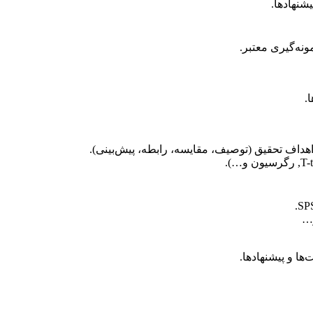
شنهادها.
نه‌گیری معتبر.
.
اهداف تحقیق (توصیف، مقایسه، رابطه، پیش‌بینی).
ها و پیشنهادها.