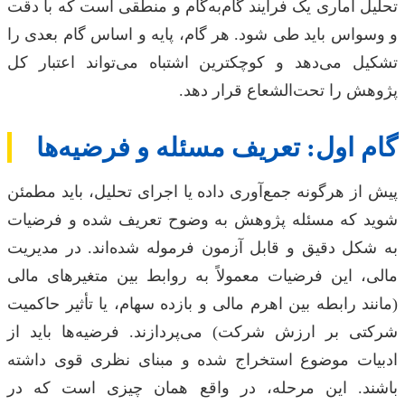
تحلیل آماری یک فرآیند گام‌به‌گام و منطقی است که با دقت
و وسواس باید طی شود. هر گام، پایه و اساس گام بعدی را
تشکیل می‌دهد و کوچکترین اشتباه می‌تواند اعتبار کل
پژوهش را تحت‌الشعاع قرار دهد.
گام اول: تعریف مسئله و فرضیه‌ها
پیش از هرگونه جمع‌آوری داده یا اجرای تحلیل، باید مطمئن
شوید که مسئله پژوهش به وضوح تعریف شده و فرضیات
به شکل دقیق و قابل آزمون فرموله شده‌اند. در مدیریت
مالی، این فرضیات معمولاً به روابط بین متغیرهای مالی
(مانند رابطه بین اهرم مالی و بازده سهام، یا تأثیر حاکمیت
شرکتی بر ارزش شرکت) می‌پردازند. فرضیه‌ها باید از
ادبیات موضوع استخراج شده و مبنای نظری قوی داشته
باشند. این مرحله، در واقع همان چیزی است که در