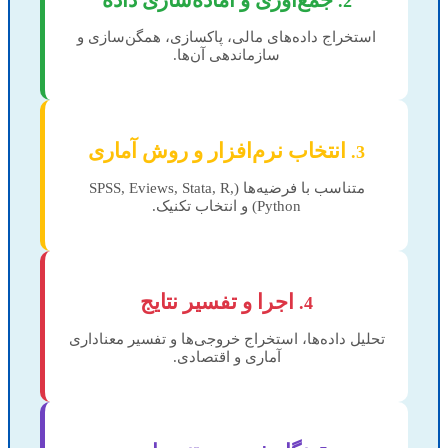
جمع‌آوری و آماده‌سازی داده
2.
استخراج داده‌های مالی، پاکسازی، همگن‌سازی و
سازماندهی آن‌ها.
انتخاب نرم‌افزار و روش آماری
3.
متناسب با فرضیه‌ها (SPSS, Eviews, Stata, R,
Python) و انتخاب تکنیک.
اجرا و تفسیر نتایج
4.
تحلیل داده‌ها، استخراج خروجی‌ها و تفسیر معناداری
آماری و اقتصادی.