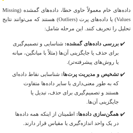
داده‌های خام معمولاً حاوی خطا، داده‌های گمشده (Missing
Values) یا داده‌های پرت (Outliers) هستند که می‌توانند نتایج
تحلیل را تحریف کنند. این مرحله شامل:
بررسی داده‌های گمشده:
شناسایی و تصمیم‌گیری
برای حذف یا جایگزینی آن‌ها (مثلاً با میانگین، میانه
یا روش‌های پیشرفته‌تر).
تشخیص و مدیریت پرت‌ها:
شناسایی نقاط داده‌ای
که به طور معنی‌داری با سایر داده‌ها متفاوت
هستند و تصمیم‌گیری برای حذف، تبدیل یا
جایگزینی آن‌ها.
همگن‌سازی داده‌ها:
اطمینان از اینکه همه داده‌ها
در یک واحد اندازه‌گیری یا مقیاس قرار دارند.