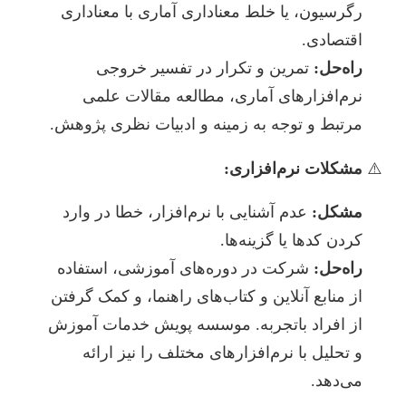
رگرسیون، یا خلط معناداری آماری با معناداری
اقتصادی.
راه‌حل:
تمرین و تکرار در تفسیر خروجی
نرم‌افزارهای آماری، مطالعه مقالات علمی
مرتبط و توجه به زمینه و ادبیات نظری پژوهش.
مشکلات نرم‌افزاری:
مشکل:
عدم آشنایی با نرم‌افزار، خطا در وارد
کردن کدها یا گزینه‌ها.
راه‌حل:
شرکت در دوره‌های آموزشی، استفاده
از منابع آنلاین و کتاب‌های راهنما، و کمک گرفتن
از افراد باتجربه. موسسه پویش خدمات آموزش
و تحلیل با نرم‌افزارهای مختلف را نیز ارائه
می‌دهد.