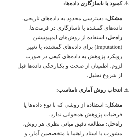
کمبود یا ناسازگاری داده‌ها:
مشکل:
دسترسی محدود به داده‌های تاریخی،
داده‌های گمشده یا ناسازگاری در فرمت‌ها.
راه‌حل:
استفاده از روش‌های ایمپیوتیشن
(Imputation) برای داده‌های گمشده، یا تغییر
رویکرد پژوهش به داده‌های کیفی در صورت
لزوم. اطمینان از صحت و یکپارچگی داده‌ها قبل
از شروع تحلیل.
انتخاب روش آماری نامناسب:
مشکل:
استفاده از روشی که با نوع داده‌ها یا
فرضیات پژوهش همخوانی ندارد.
راه‌حل:
مطالعه دقیق مبانی نظری هر روش،
مشورت با استاد راهنما یا متخصصین آمار، و