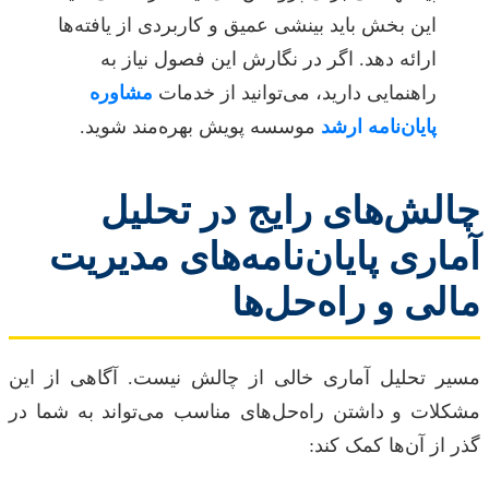
این بخش باید بینشی عمیق و کاربردی از یافته‌ها
ارائه دهد. اگر در نگارش این فصول نیاز به
راهنمایی دارید، می‌توانید از خدمات
مشاوره
پایان‌نامه ارشد
موسسه پویش بهره‌مند شوید.
چالش‌های رایج در تحلیل
آماری پایان‌نامه‌های مدیریت
مالی و راه‌حل‌ها
مسیر تحلیل آماری خالی از چالش نیست. آگاهی از این
مشکلات و داشتن راه‌حل‌های مناسب می‌تواند به شما در
گذر از آن‌ها کمک کند: