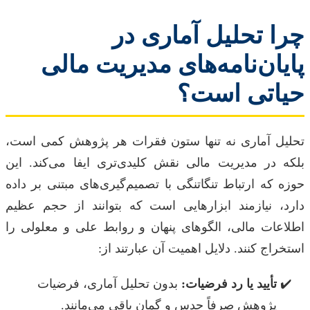
چرا تحلیل آماری در
پایان‌نامه‌های مدیریت مالی
حیاتی است؟
تحلیل آماری نه تنها ستون فقرات هر پژوهش کمی است،
بلکه در مدیریت مالی نقش کلیدی‌تری ایفا می‌کند. این
حوزه که ارتباط تنگاتنگی با تصمیم‌گیری‌های مبتنی بر داده
دارد، نیازمند ابزارهایی است که بتوانند از حجم عظیم
اطلاعات مالی، الگوهای پنهان و روابط علی و معلولی را
استخراج کنند. دلایل اهمیت آن عبارتند از:
تأیید یا رد فرضیات:
بدون تحلیل آماری، فرضیات
پژوهش صرفاً حدس و گمان باقی می‌مانند.