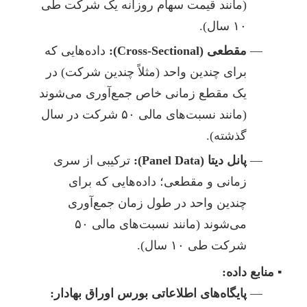
(مانند قیمت سهام روزانه یک شرکت طی
۱۰ سال).
مقطعی (Cross-Sectional):
داده‌هایی که
برای چندین واحد (مثلاً چندین شرکت) در
یک مقطع زمانی خاص جمع‌آوری می‌شوند
(مانند نسبت‌های مالی ۵۰ شرکت در سال
گذشته).
پانل دیتا (Panel Data):
ترکیبی از سری
زمانی و مقطعی؛ داده‌هایی که برای
چندین واحد در طول زمان جمع‌آوری
می‌شوند (مانند نسبت‌های مالی ۵۰
شرکت طی ۱۰ سال).
منابع داده:
پایگاه‌های اطلاعاتی بورس اوراق بهادار: