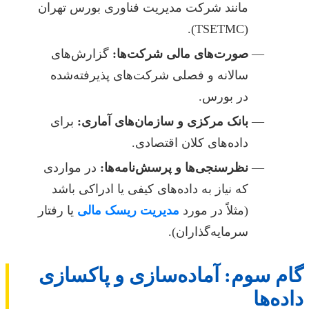
مانند شرکت مدیریت فناوری بورس تهران
(TSETMC).
صورت‌های مالی شرکت‌ها:
گزارش‌های
سالانه و فصلی شرکت‌های پذیرفته‌شده
در بورس.
بانک مرکزی و سازمان‌های آماری:
برای
داده‌های کلان اقتصادی.
نظرسنجی‌ها و پرسش‌نامه‌ها:
در مواردی
که نیاز به داده‌های کیفی یا ادراکی باشد
(مثلاً در مورد
مدیریت ریسک مالی
یا رفتار
سرمایه‌گذاران).
گام سوم: آماده‌سازی و پاکسازی
داده‌ها