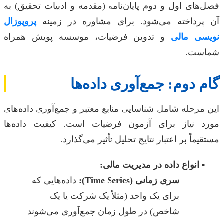
فصل‌های اول و دوم پایان‌نامه (مقدمه و ادبیات تحقیق) به
آن پرداخته می‌شود. برای مشاوره در زمینه
پروپوزال
نویسی مالی
و تدوین فرضیات، موسسه پویش همراه
شماست.
گام دوم: جمع‌آوری داده‌ها
این مرحله شامل شناسایی منابع معتبر و جمع‌آوری داده‌های
مورد نیاز برای آزمون فرضیات است. کیفیت داده‌ها
مستقیماً بر اعتبار نتایج تحلیل تأثیر می‌گذارد.
انواع داده در مدیریت مالی:
سری زمانی (Time Series):
داده‌هایی که
برای یک واحد (مثلاً یک شرکت یا یک
شاخص) در طول زمان جمع‌آوری می‌شوند