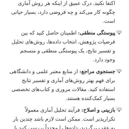
اکتفا نکنید. درک عمیق از اینکه هر روش آماری
چگونه کار می‌کند و چه فروضی دارد، بسیار حیاتی
است.
پیوستگی منطقی:
اطمینان حاصل کنید که بین
فرضیات پژوهش، انتخاب داده‌ها، روش‌های تحلیل
و تفسیر نتایج، یک پیوستگی منطقی و منسجم
وجود دارد.
جستجوی مراجع:
از منابع معتبر علمی و دانشگاهی
برای فهم بهتر روش‌های آماری و تفسیر نتایج
استفاده کنید. مقالات مروری و کتاب‌های تخصصی
بسیار کمک‌کننده هستند.
بازبینی و اصلاح:
فرآیند تحلیل آماری معمولاً
تکرارپذیر است. ممکن است لازم باشد چندین بار
به عقب برگردید، داده‌ها را مجدداً بررسی کنید یا