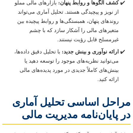
کشف الگوها و روابط پنهان:
بازارهای مالی مملو
از نویز و پیچیدگی هستند. تحلیل آماری می‌تواند
روندهای پنهان، همبستگی‌ها و روابط پیچیده بین
متغیرهای مالی را آشکار سازد که با چشم
غیرمسلح قابل رؤیت نیستند.
ارائه نوآوری و بینش جدید:
با تحلیل دقیق داده‌ها،
می‌توانید نظریه‌های موجود را توسعه دهید یا
بینش‌های کاملاً جدیدی در مورد پدیده‌های مالی
ارائه کنید.
مراحل اساسی تحلیل آماری
در پایان‌نامه مدیریت مالی