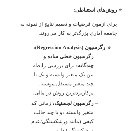
روش‌های استنباطی:
برای آزمون فرضیات و تعمیم نتایج از نمونه به
جامعه آماری بزرگ‌تر به کار می‌روند.
رگرسیون (Regression Analysis):
رگرسیون خطی ساده و
چندگانه:
برای بررسی رابطه
بین یک متغیر وابسته و یک یا
چند متغیر مستقل پیوسته.
پرکاربردترین روش در مالی.
رگرسیون لجستیک:
زمانی که
متغیر وابسته دو یا چند حالت
کیفی (مانند ورشکستگی/عدم
ورشکستگی) دارد.