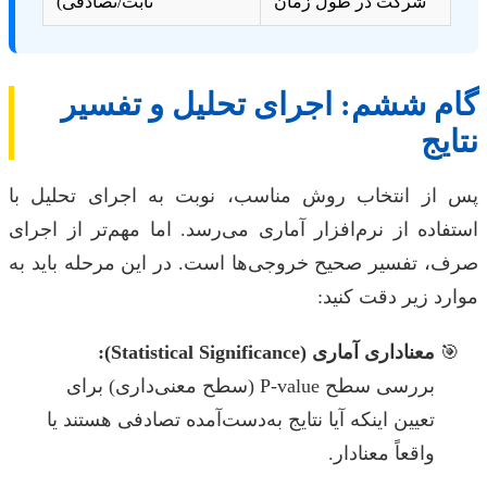
شرکت در طول زمان
ثابت/تصادفی)
گام ششم: اجرای تحلیل و تفسیر
نتایج
پس از انتخاب روش مناسب، نوبت به اجرای تحلیل با
استفاده از نرم‌افزار آماری می‌رسد. اما مهم‌تر از اجرای
صرف، تفسیر صحیح خروجی‌ها است. در این مرحله باید به
موارد زیر دقت کنید:
معناداری آماری (Statistical Significance):
بررسی سطح P-value (سطح معنی‌داری) برای
تعیین اینکه آیا نتایج به‌دست‌آمده تصادفی هستند یا
واقعاً معنادار.