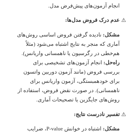
انجام آزمون‌های پیش‌فرض مدل.
عدم درک فروض مدل‌ها:
مشکل:
نادیده گرفتن فروض اساسی روش‌های
آماری که منجر به نتایج اشتباه می‌شود (مثلاً
هم‌خطی در رگرسیون یا ناهمسانی واریانس).
راه‌حل:
انجام آزمون‌های تشخیصی برای
بررسی فروض (مانند آزمون دوربین واتسون
برای خودهمبستگی، آزمون واریانس برای
ناهمسانی). در صورت نقض فروض، استفاده از
روش‌های جایگزین یا تصحیحات آماری.
تفسیر نادرست نتایج:
مشکل:
اشتباه در خوانش P-value، ضرایب