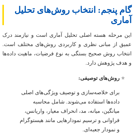
گام پنجم: انتخاب روش‌های تحلیل
آماری
این مرحله هسته اصلی تحلیل آماری است و نیازمند درک
عمیق از مبانی نظری و کاربردی روش‌های مختلف است.
انتخاب روش صحیح بستگی به نوع فرضیات، ماهیت داده‌ها
و هدف پژوهش دارد.
روش‌های توصیفی:
برای خلاصه‌سازی و توصیف ویژگی‌های اصلی
داده‌ها استفاده می‌شوند. شامل محاسبه
میانگین، میانه، مد، انحراف معیار، واریانس،
فراوانی و ترسیم نمودارهایی مانند هیستوگرام
و نمودار جعبه‌ای.