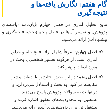
گام هفتم: نگارش یافته‌ها و
نتیجه‌گیری
نتایج تحلیل آماری در فصل چهارم پایان‌نامه (یافته‌های
پژوهش) و تفسیر آن‌ها در فصل پنجم (بحث، نتیجه‌گیری و
پیشنهادات) ارائه می‌شود.
فصل چهارم:
صرفاً شامل ارائه نتایج خام و جداول
آماری است. از هرگونه تفسیر شخصی یا بحث در
مورد ادبیات پرهیز کنید.
فصل پنجم:
در این بخش، نتایج را با ادبیات پیشین
مقایسه می‌کنید، به بحث و استدلال می‌پردازید و
در نهایت به سوالات پژوهش پاسخ می‌دهید.
همچنین، به محدودیت‌های تحقیق اشاره کرده و
پیشنهاداتی برای پژوهش‌های آینده ارائه می‌دهید.