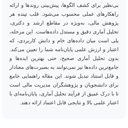
بی‌نظیر برای کشف الگوها، پیش‌بینی روندها و ارائه
راهکارهای عملی محسوب می‌شود. قلب تپنده هر
پژوهش مالی، به‌ویژه در مقاطع ارشد و دکتری،
تحلیل آماری دقیق و مستدل داده‌هاست. این مرحله،
پلی است میان داده‌های خام و دانش کاربردی، که
اعتبار و ارزش علمی پایان‌نامه شما را تعیین می‌کند.
بدون تحلیل آماری صحیح، حتی بهترین ایده‌ها و
جامع‌ترین داده‌ها نیز نمی‌توانند به بصیرت‌های معنادار
و قابل استناد تبدیل شوند. این مقاله راهنمایی جامع
برای دانشجویان و پژوهشگران مدیریت مالی است
تا با درک عمیق از فرآیند تحلیل آماری، پایان‌نامه‌ای با
اعتبار علمی بالا و نتایجی قابل اعتماد ارائه دهند.