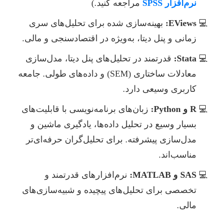
نرم‌افزار SPSS
مراجعه کنید.)
EViews:
بهینه‌سازی شده برای تحلیل‌های سری
زمانی و پنل دیتا، به‌ویژه در اقتصادسنجی و مالی.
Stata:
قدرتمند در تحلیل‌های پنل دیتا، مدل‌سازی
معادلات ساختاری (SEM) و داده‌های طولی. جامعه
کاربری وسیعی دارد.
R و Python:
زبان‌های برنامه‌نویسی با قابلیت‌های
بسیار وسیع در تحلیل داده‌ها، یادگیری ماشین و
مدل‌سازی پیشرفته. برای تحلیل‌گران حرفه‌ای‌تر
مناسب‌اند.
SAS و MATLAB:
نرم‌افزارهای قدرتمند و
تخصصی برای تحلیل‌های پیچیده و شبیه‌سازی‌های
مالی.