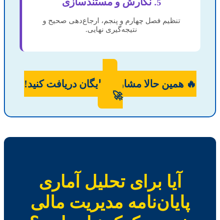
نگارش و مستندسازی
5.
تنظیم فصل چهارم و پنجم، ارجاع‌دهی صحیح و
نتیجه‌گیری نهایی.
🔥
همین حالا مشاوره رایگان دریافت کنید!
🚀
آیا برای تحلیل آماری
پایان‌نامه مدیریت مالی