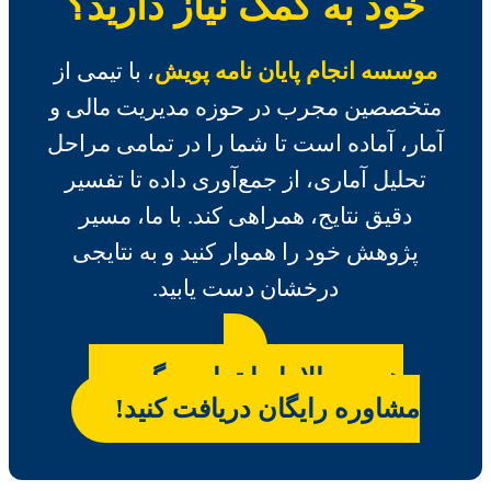
خود به کمک نیاز دارید؟
موسسه انجام پایان نامه پویش
، با تیمی از
متخصصین مجرب در حوزه مدیریت مالی و
آمار، آماده است تا شما را در تمامی مراحل
تحلیل آماری، از جمع‌آوری داده تا تفسیر
دقیق نتایج، همراهی کند. با ما، مسیر
پژوهش خود را هموار کنید و به نتایجی
درخشان دست یابید.
همین حالا با ما تماس بگیرید و
مشاوره رایگان دریافت کنید!