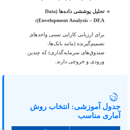
تحلیل پوششی داده‌ها (Data
Envelopment Analysis – DEA):
برای ارزیابی کارایی نسبی واحدهای
تصمیم‌گیرنده (مانند بانک‌ها،
صندوق‌های سرمایه‌گذاری) که چندین
ورودی و خروجی دارند.
📚
جدول آموزشی: انتخاب روش
آماری مناسب