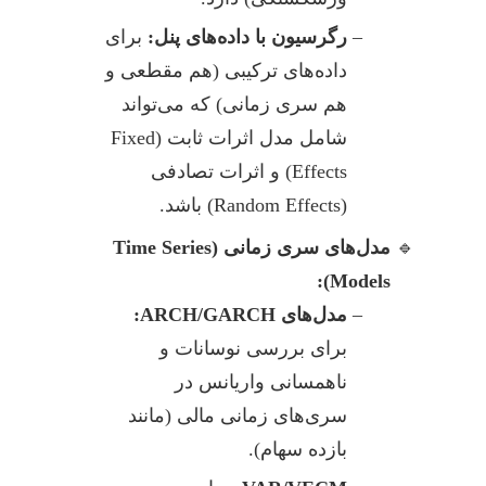
رگرسیون با داده‌های پنل:
برای
داده‌های ترکیبی (هم مقطعی و
هم سری زمانی) که می‌تواند
شامل مدل اثرات ثابت (Fixed
Effects) و اثرات تصادفی
(Random Effects) باشد.
مدل‌های سری زمانی (Time Series
Models):
مدل‌های ARCH/GARCH:
برای بررسی نوسانات و
ناهمسانی واریانس در
سری‌های زمانی مالی (مانند
بازده سهام).