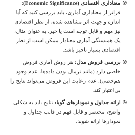
معناداری اقتصادی (Economic Significance):
فراتر از معناداری آماری، باید بررسی کنید که آیا
اندازه و جهت اثر مشاهده شده، از نظر اقتصادی
نیز مهم و قابل توجه است یا خیر. به عنوان مثال،
یک همبستگی آماری معنادار ممکن است از نظر
اقتصادی بسیار ناچیز باشد.
بررسی فروض مدل:
هر روش آماری فروض
خاصی دارد (مانند نرمال بودن داده‌ها، عدم وجود
هم‌خطی). عدم رعایت این فروض می‌تواند نتایج را
بی‌اعتبار کند.
ارائه جداول و نمودارهای گویا:
نتایج باید به شکلی
واضح، مختصر و قابل فهم در قالب جداول و
نمودارها ارائه شوند.