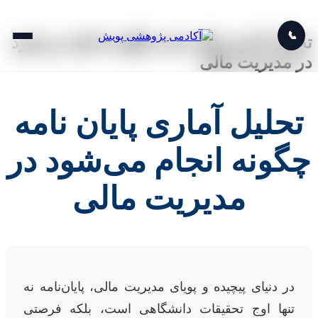
📞
تحلیل آماری پایان نامه چگونه انجام می‌شود
در مدیریت مالی
تحلیل آماری پایان نامه
چگونه انجام می‌شود در
مدیریت مالی
در دنیای پیچیده و پویای مدیریت مالی، پایان‌نامه نه
تنها اوج تحقیقات دانشگاهی است، بلکه فرصتی