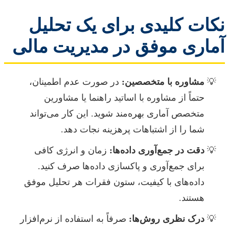
نکات کلیدی برای یک تحلیل
آماری موفق در مدیریت مالی
مشاوره با متخصصین:
در صورت عدم اطمینان،
حتماً از مشاوره با اساتید راهنما یا مشاورین
متخصص آماری بهره‌مند شوید. این کار می‌تواند
شما را از اشتباهات پرهزینه نجات دهد.
دقت در جمع‌آوری داده‌ها:
زمان و انرژی کافی
برای جمع‌آوری و پاکسازی داده‌ها صرف کنید.
داده‌های با کیفیت، ستون فقرات هر تحلیل موفق
هستند.
درک نظری روش‌ها:
صرفاً به استفاده از نرم‌افزار