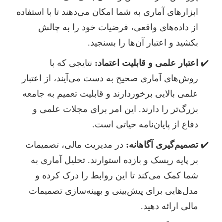
ابزارهای آماری به شما امکان می‌دهند تا با استفاده
از داده‌های واقعی، فرضیات خود را به چالش
بکشید و اعتبار آن‌ها را بسنجید.
اعتبار علمی و قابلیت اعتماد:
نتایجی که با
روش‌های آماری صحیح به دست می‌آیند، از اعتبار
علمی بالایی برخوردارند و قابلیت تعمیم به جامعه
بزرگ‌تر را دارند. این امر برای مجلات علمی و
دفاع از پایان‌نامه حیاتی است.
تصمیم‌گیری آگاهانه:
در مدیریت مالی، تصمیمات
بر پایه ریسک و بازده استوارند. تحلیل آماری به
شما کمک می‌کند تا این روابط را درک کرده و
مدل‌هایی برای پیش‌بینی و بهینه‌سازی تصمیمات
مالی ارائه دهید.