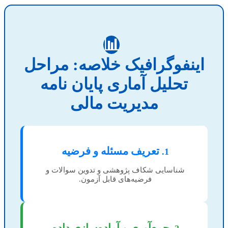
📊
اینفوگرافیک خلاصه: مراحل
تحلیل آماری پایان نامه
مدیریت مالی
تعریف مسئله و فرضیه
1.
شناسایی شکاف پژوهشی و تدوین سوالات و
فرضیه‌های قابل آزمون.