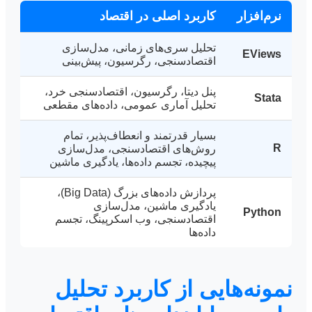
نرم‌افزار
کاربرد اصلی در اقتصاد
تحلیل سری‌های زمانی، مدل‌سازی
EViews
اقتصادسنجی، رگرسیون، پیش‌بینی
پنل دیتا، رگرسیون، اقتصادسنجی خرد،
Stata
تحلیل آماری عمومی، داده‌های مقطعی
بسیار قدرتمند و انعطاف‌پذیر، تمام
R
روش‌های اقتصادسنجی، مدل‌سازی
پیچیده، تجسم داده‌ها، یادگیری ماشین
پردازش داده‌های بزرگ (Big Data)،
یادگیری ماشین، مدل‌سازی
Python
اقتصادسنجی، وب اسکرپینگ، تجسم
داده‌ها
نمونه‌هایی از کاربرد تحلیل