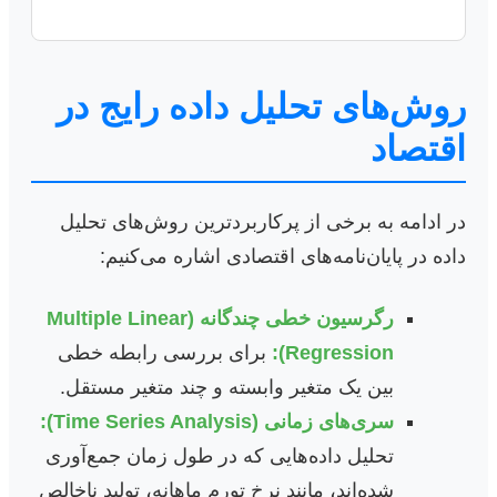
روش‌های تحلیل داده رایج در
اقتصاد
در ادامه به برخی از پرکاربردترین روش‌های تحلیل
داده در پایان‌نامه‌های اقتصادی اشاره می‌کنیم:
رگرسیون خطی چندگانه (Multiple Linear
Regression):
برای بررسی رابطه خطی
بین یک متغیر وابسته و چند متغیر مستقل.
سری‌های زمانی (Time Series Analysis):
تحلیل داده‌هایی که در طول زمان جمع‌آوری
شده‌اند، مانند نرخ تورم ماهانه، تولید ناخالص