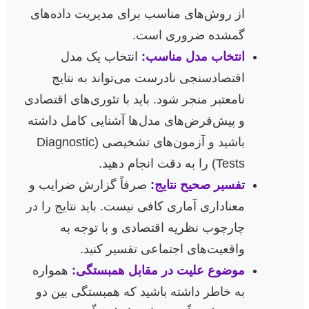
از روش‌های مناسب برای مدیریت داده‌های
گمشده ضروری است.
انتخاب مدل مناسب:
انتخاب یک مدل
اقتصادسنجی نادرست می‌تواند به نتایج
نامعتبر منجر شود. باید با تئوری‌های اقتصادی
و پیش‌فرض‌های مدل‌ها آشنایی کامل داشته
باشید و آزمون‌های تشخیصی (Diagnostic
Tests) را به دقت انجام دهید.
تفسیر صحیح نتایج:
صرفاً گزارش ضرایب و
معناداری آماری کافی نیست. باید نتایج را در
چارچوب نظریه اقتصادی و با توجه به
واقعیت‌های اجتماعی تفسیر کنید.
موضوع علیت در مقابل همبستگی:
همواره
به خاطر داشته باشید که همبستگی بین دو