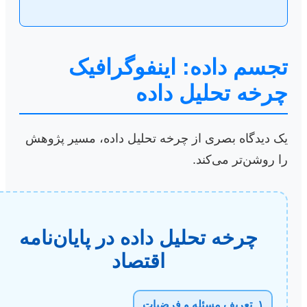
تجسم داده: اینفوگرافیک
چرخه تحلیل داده
یک دیدگاه بصری از چرخه تحلیل داده، مسیر پژوهش
را روشن‌تر می‌کند.
چرخه تحلیل داده در پایان‌نامه
اقتصاد
۱. تعریف مسئله و فرضیات