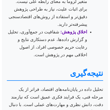
متغیر لزوماً به معنای رابطه علّی نیست.
برای اثبات علیت، نیاز به طراحی پژوهش
دقیق‌تر و استفاده از روش‌های اقتصادسنجی
پیشرفته‌تر دارید.
اخلاق پژوهش:
شفافیت در جمع‌آوری، تحلیل
و گزارش داده‌ها، عدم دستکاری نتایج و
رعایت حریم خصوصی افراد، از اصول
اخلاقی مهم در پژوهش است.
نتیجه‌گیری
تحلیل داده در پایان‌نامه‌های اقتصاد، فراتر از یک
مرحله فنی، یک فرایند فکری عمیق است که نیازمند
دقت، دانش نظری و مهارت‌های عملی است. با دنبال