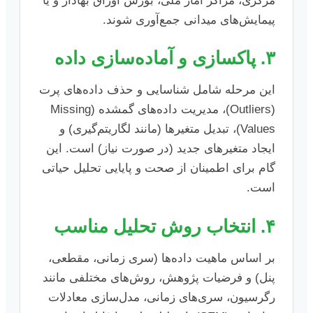
مرکزی، مراکز آمار ملی، بورس اوراق بهادار و یا
پیمایش‌های میدانی جمع‌آوری شوند.
۳. پاکسازی و آماده‌سازی داده
این مرحله شامل شناسایی و حذف داده‌های پرت
(Outliers)، مدیریت داده‌های گمشده (Missing
Values)، تبدیل متغیرها (مانند لگاریتم‌گیری) و
ایجاد متغیرهای جدید (در صورت نیاز) است. این
گام برای اطمینان از صحت و پایایی تحلیل حیاتی
است.
۴. انتخاب روش تحلیل مناسب
بر اساس ماهیت داده‌ها (سری زمانی، مقطعی،
پنل) و فرضیات پژوهش، روش‌های مختلفی مانند
رگرسیون، سری‌های زمانی، مدل‌سازی معادلات