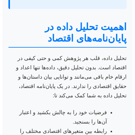
اهمیت تحلیل داده در
پایان‌نامه‌های اقتصاد
تحلیل داده، قلب هر پژوهش کمی و حتی کیفی در
اقتصاد است. بدون تحلیل دقیق، داده‌ها تنها اعداد و
ارقام خام باقی می‌مانند و توانایی بیان داستان‌ها و
حقایق اقتصادی را ندارند. در یک پایان‌نامه اقتصاد،
تحلیل داده به شما کمک می‌کند تا:
فرضیات خود را به چالش بکشید و اعتبار
آن‌ها را بسنجید.
رابطه بین متغیرهای اقتصادی مختلف را