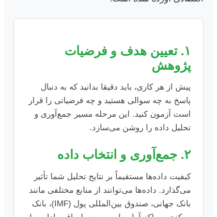
۱. تعیین هدف و فرضیات
پژوهش
پیش از هر کاری، باید دقیقا بدانید که به دنبال
پاسخ به چه سوالی هستید و چه فرضیاتی را قرار
است آزمون کنید. این مرحله مسیر جمع‌آوری و
تحلیل داده را روشن می‌سازد.
۲. جمع‌آوری و انتخاب داده
کیفیت داده‌ها مستقیماً بر نتایج تحلیل شما تأثیر
می‌گذارد. داده‌ها می‌توانند از منابع مختلفی مانند
بانک جهانی، صندوق بین‌المللی پول (IMF)، بانک