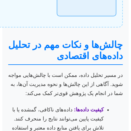
چالش‌ها و نکات مهم در تحلیل
داده‌های اقتصادی
در مسیر تحلیل داده، ممکن است با چالش‌هایی مواجه
شوید. آگاهی از این چالش‌ها و نحوه مدیریت آن‌ها، به
شما در انجام یک پژوهش قوی‌تر کمک می‌کند:
کیفیت داده‌ها:
داده‌های ناکافی، گمشده یا با
کیفیت پایین می‌توانند نتایج را منحرف کنند.
تلاش برای یافتن منابع داده معتبر و استفاده