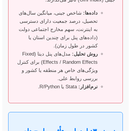
داده‌ها:
شاخص جینی، میانگین سال‌های
تحصیل، درصد جمعیت دارای دسترسی
به اینترنت، سهم مخارج اجتماعی دولت
(داده‌های پنل برای چندین استان یا
کشور در طول زمان).
روش تحلیل:
مدل‌های پنل دیتا (Fixed
Effects / Random Effects) برای کنترل
ویژگی‌های خاص هر منطقه یا کشور و
بررسی روابط علی.
نرم‌افزار:
Stata یا R/Python.