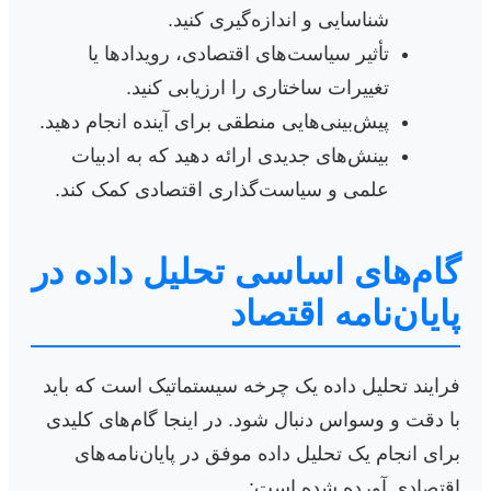
شناسایی و اندازه‌گیری کنید.
تأثیر سیاست‌های اقتصادی، رویدادها یا
تغییرات ساختاری را ارزیابی کنید.
پیش‌بینی‌هایی منطقی برای آینده انجام دهید.
بینش‌های جدیدی ارائه دهید که به ادبیات
علمی و سیاست‌گذاری اقتصادی کمک کند.
گام‌های اساسی تحلیل داده در
پایان‌نامه‌ اقتصاد
فرایند تحلیل داده یک چرخه سیستماتیک است که باید
با دقت و وسواس دنبال شود. در اینجا گام‌های کلیدی
برای انجام یک تحلیل داده موفق در پایان‌نامه‌های
اقتصادی آورده شده است: