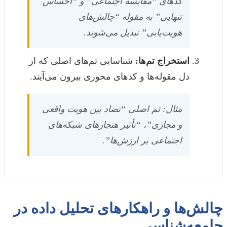
کدهای “مقایسه اجتماعی” و “احساس
تنهایی” به مقوله “چالش‌های
هویت‌یابی” تبدیل می‌شوند.
استخراج تم‌ها:
شناسایی تم‌های اصلی که از
دل مقوله‌ها و کدهای محوری بیرون می‌آیند.
مثال: تم اصلی “تضاد بین هویت واقعی
و مجازی”، “تأثیر هنجارهای شبکه‌های
اجتماعی بر ارزش‌ها”.
چالش‌ها و راهکارهای تحلیل داده در
جامعه‌شناسی