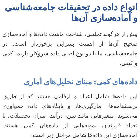
انواع داده در تحقیقات جامعه‌شناسی
و آماده‌سازی آن‌ها
پیش از هرگونه تحلیلی، شناخت ماهیت داده‌ها و آماده‌سازی
صحیح آن‌ها از اهمیت بسزایی برخوردار است. در
جامعه‌شناسی، ما با دو نوع اصلی داده سروکار داریم: کمی
و کیفی.
داده‌های کمی: مبنای تحلیل‌های آماری
این داده‌ها شامل اعداد و ارقامی هستند که از طریق
پرسشنامه‌ها، آمارگیری‌ها، و پایگاه‌های داده جمع‌آوری
می‌شوند. متغیرهایی مانند سن، درآمد، میزان تحصیلات، یا
تعداد فرزندان نمونه‌هایی از داده‌های کمی هستند.
آماده‌سازی این داده‌ها شامل مراحل زیر است: