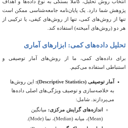
انتخاب روش تحلیل، کاملاً بستگی به نوع داده‌ها و اهداف
پژوهش شما دارد. یک پایان‌نامه جامعه‌شناسی ممکن است
تنها از روش‌های کمی، تنها از روش‌های کیفی، یا ترکیبی از
هر دو (روش‌های آمیخته) استفاده کند.
تحلیل داده‌های کمی: ابزارهای آماری
برای داده‌های کمی، ما از روش‌های آمار توصیفی و
استنباطی استفاده می‌کنیم.
آمار توصیفی (Descriptive Statistics):
این روش‌ها
به خلاصه‌سازی و توصیف ویژگی‌های اصلی داده‌ها
می‌پردازند. شامل:
اندازه‌های گرایش مرکزی:
میانگین
(Mean)، میانه (Median)، نما (Mode).