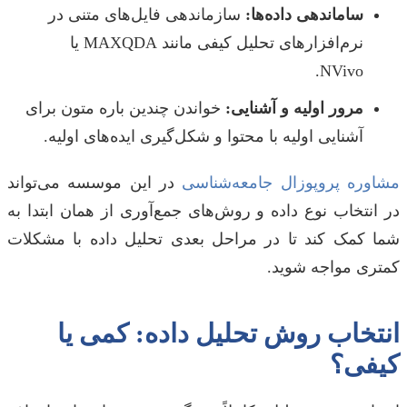
ساماندهی داده‌ها:
سازماندهی فایل‌های متنی در
نرم‌افزارهای تحلیل کیفی مانند MAXQDA یا
NVivo.
مرور اولیه و آشنایی:
خواندن چندین باره متون برای
آشنایی اولیه با محتوا و شکل‌گیری ایده‌های اولیه.
مشاوره پروپوزال جامعه‌شناسی
در این موسسه می‌تواند
در انتخاب نوع داده و روش‌های جمع‌آوری از همان ابتدا به
شما کمک کند تا در مراحل بعدی تحلیل داده با مشکلات
کمتری مواجه شوید.
انتخاب روش تحلیل داده: کمی یا
کیفی؟