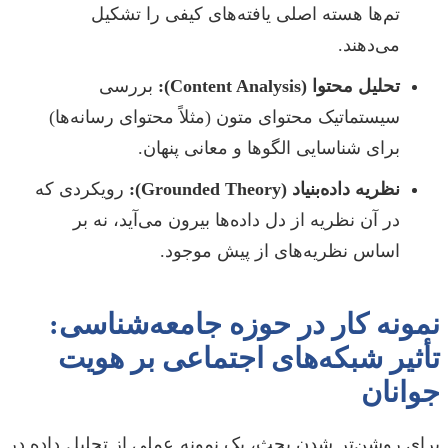
تم‌ها هسته اصلی یافته‌های کیفی را تشکیل
می‌دهند.
تحلیل محتوا (Content Analysis):
بررسی
سیستماتیک محتوای متون (مثلاً محتوای رسانه‌ها)
برای شناسایی الگوها و معانی پنهان.
نظریه داده‌بنیاد (Grounded Theory):
رویکردی که
در آن نظریه از دل داده‌ها بیرون می‌آید، نه بر
اساس نظریه‌های از پیش موجود.
نمونه کار در حوزه جامعه‌شناسی:
تأثیر شبکه‌های اجتماعی بر هویت
جوانان
برای روشن‌تر شدن بحث، یک نمونه عملی از تحلیل داده در