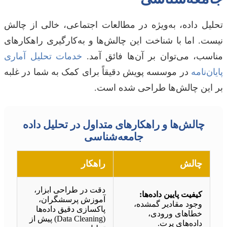
تحلیل داده، به‌ویژه در مطالعات اجتماعی، خالی از چالش
نیست. اما با شناخت این چالش‌ها و به‌کارگیری راهکارهای
مناسب، می‌توان بر آن‌ها فائق آمد.
خدمات تحلیل آماری
پایان‌نامه
در موسسه پویش دقیقاً برای کمک به شما در غلبه
بر این چالش‌ها طراحی شده است.
چالش‌ها و راهکارهای متداول در تحلیل داده
جامعه‌شناسی
چالش
راهکار
دقت در طراحی ابزار،
کیفیت پایین داده‌ها:
آموزش پرسشگران،
وجود مقادیر گمشده،
پاکسازی دقیق داده‌ها
خطاهای ورودی،
(Data Cleaning) پیش از
داده‌های پرت.