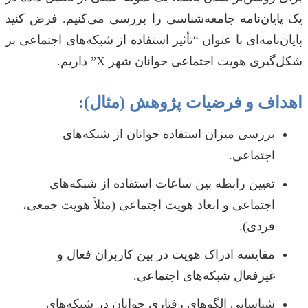
یک پایان‌نامه جامعه‌شناسی را بررسی می‌کنیم. فرض کنید
پایان‌نامه‌ای با عنوان “تأثیر استفاده از شبکه‌های اجتماعی بر
شکل‌گیری هویت اجتماعی جوانان شهر X” داریم.
اهداف و فرضیات پژوهش (مثال):
بررسی میزان استفاده جوانان از شبکه‌های
اجتماعی.
تعیین رابطه بین ساعات استفاده از شبکه‌های
اجتماعی و ابعاد هویت اجتماعی (مثلاً هویت جمعی،
فردی).
مقایسه ادراک هویت در بین کاربران فعال و
غیرفعال شبکه‌های اجتماعی.
شناسایی الگوهای رفتاری جوانان در شبکه‌های