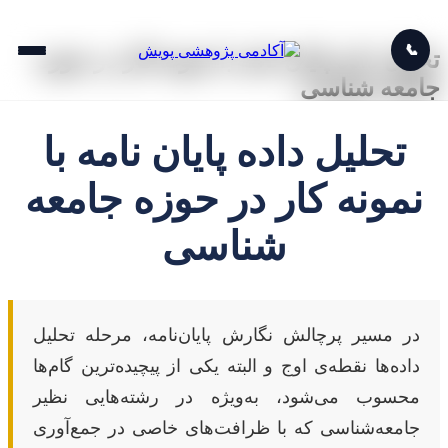
📞
تحلیل داده پایان نامه با نمونه کار در حوزه
جامعه شناسی
تحلیل داده پایان نامه با
نمونه کار در حوزه جامعه
شناسی
در مسیر پرچالش نگارش پایان‌نامه، مرحله تحلیل
داده‌ها نقطه‌ی اوج و البته یکی از پیچیده‌ترین گام‌ها
محسوب می‌شود، به‌ویژه در رشته‌هایی نظیر
جامعه‌شناسی که با ظرافت‌های خاصی در جمع‌آوری