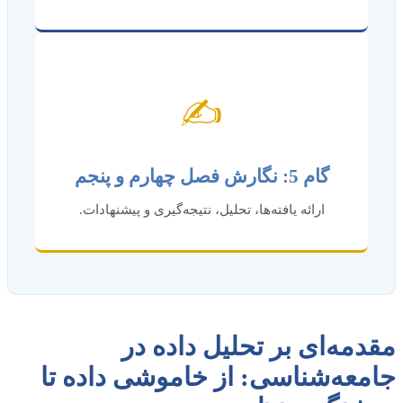
✍️
گام 5: نگارش فصل چهارم و پنجم
ارائه یافته‌ها، تحلیل، نتیجه‌گیری و پیشنهادات.
مقدمه‌ای بر تحلیل داده در
جامعه‌شناسی: از خاموشی داده تا