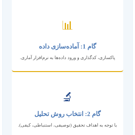
📊
گام 1: آماده‌سازی داده
پاکسازی، کدگذاری و ورود داده‌ها به نرم‌افزار آماری.
🔬
گام 2: انتخاب روش تحلیل
با توجه به اهداف تحقیق (توصیفی، استنباطی، کیفی).