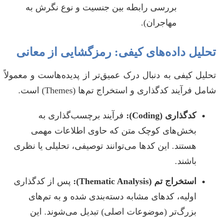
بررسی رابطه بین جنسیت و نوع نگرش به
مهاجران).
تحلیل داده‌های کیفی: رمزگشایی از معانی
تحلیل کیفی به دنبال درک عمیق‌تر از پدیده‌هاست و معمولاً
شامل فرآیند کدگذاری و استخراج تم‌ها (Themes) است.
کدگذاری (Coding):
فرآیند برچسب‌گذاری به
بخش‌های کوچک متن که حاوی اطلاعات مهمی
هستند. این کدها می‌توانند توصیفی، تحلیلی یا نظری
باشند.
استخراج تم (Thematic Analysis):
پس از کدگذاری
اولیه، کدهای مشابه دسته‌بندی شده و به تم‌های
بزرگ‌تر (موضوعات اصلی) تبدیل می‌شوند. این