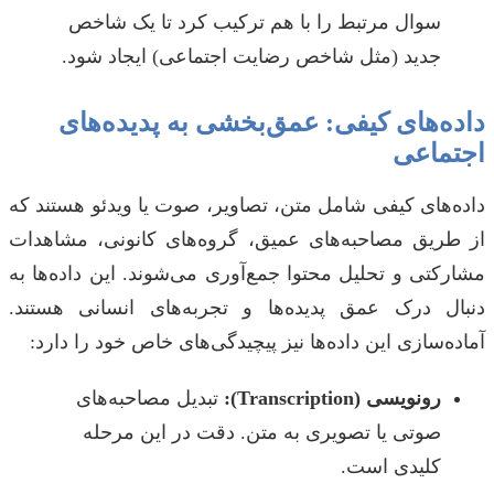
سوال مرتبط را با هم ترکیب کرد تا یک شاخص
جدید (مثل شاخص رضایت اجتماعی) ایجاد شود.
داده‌های کیفی: عمق‌بخشی به پدیده‌های
اجتماعی
داده‌های کیفی شامل متن، تصاویر، صوت یا ویدئو هستند که
از طریق مصاحبه‌های عمیق، گروه‌های کانونی، مشاهدات
مشارکتی و تحلیل محتوا جمع‌آوری می‌شوند. این داده‌ها به
دنبال درک عمق پدیده‌ها و تجربه‌های انسانی هستند.
آماده‌سازی این داده‌ها نیز پیچیدگی‌های خاص خود را دارد:
رونویسی (Transcription):
تبدیل مصاحبه‌های
صوتی یا تصویری به متن. دقت در این مرحله
کلیدی است.