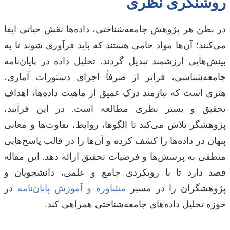
روشنگری نظری
در بطن هر پژوهش جامعه‌شناختی، داده‌ها نقش حیاتی ایفا
می‌کنند؛ آن‌ها مواد خامی هستند که باید فرآوری شوند تا به
بینش‌هایی ارزشمند تبدیل گردند. تحلیل داده در پایان‌نامه
جامعه‌شناسی، فراتر از صرفاً اجرای دستورات آماری،
هنری است که نیازمند درک عمیق از ماهیت داده‌ها، اهداف
تحقیق و بستر نظری مطالعه است. در این فرآیند،
پژوهشگر تلاش می‌کند تا الگوها، روابط، تفاوت‌ها و معانی
پنهان در داده‌ها را کشف کرده و آن‌ها را در قالب پاسخ‌هایی
منطقی به پرسش‌ها و فرضیات تحقیق ارائه دهد. این مقاله
قصد دارد تا با رویکردی جامع و علمی، دانشجویان و
پژوهشگران را در مسیر
مشاوره و آموزش پایان‌نامه
در
حوزه تحلیل داده‌های جامعه‌شناختی همراهی کند.