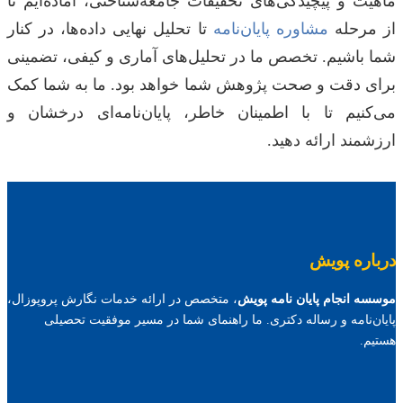
ماهیت و پیچیدگی‌های تحقیقات جامعه‌شناختی، آماده‌ایم تا
از مرحله
مشاوره پایان‌نامه
تا تحلیل نهایی داده‌ها، در کنار
شما باشیم. تخصص ما در تحلیل‌های آماری و کیفی، تضمینی
برای دقت و صحت پژوهش شما خواهد بود. ما به شما کمک
می‌کنیم تا با اطمینان خاطر، پایان‌نامه‌ای درخشان و
ارزشمند ارائه دهید.
درباره پویش
موسسه انجام پایان نامه پویش
، متخصص در ارائه خدمات نگارش پروپوزال،
پایان‌نامه و رساله دکتری. ما راهنمای شما در مسیر موفقیت تحصیلی
هستیم.