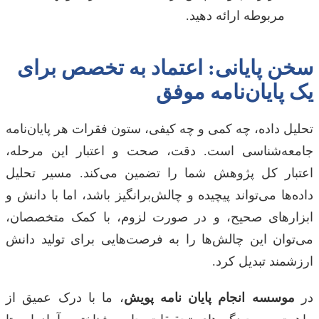
مربوطه ارائه دهید.
سخن پایانی: اعتماد به تخصص برای
یک پایان‌نامه موفق
تحلیل داده، چه کمی و چه کیفی، ستون فقرات هر پایان‌نامه
جامعه‌شناسی است. دقت، صحت و اعتبار این مرحله،
اعتبار کل پژوهش شما را تضمین می‌کند. مسیر تحلیل
داده‌ها می‌تواند پیچیده و چالش‌برانگیز باشد، اما با دانش و
ابزارهای صحیح، و در صورت لزوم، با کمک متخصصان،
می‌توان این چالش‌ها را به فرصت‌هایی برای تولید دانش
ارزشمند تبدیل کرد.
در
موسسه انجام پایان نامه پویش
، ما با درک عمیق از