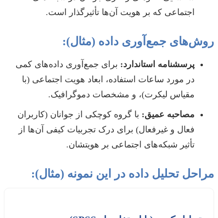
اجتماعی که بر هویت آن‌ها تأثیرگذار است.
روش‌های جمع‌آوری داده (مثال):
پرسشنامه استاندارد:
برای جمع‌آوری داده‌های کمی
در مورد ساعات استفاده، ابعاد هویت اجتماعی (با
مقیاس لیکرت)، و مشخصات دموگرافیک.
مصاحبه عمیق:
با گروه کوچکی از جوانان (کاربران
فعال و غیرفعال) برای درک تجربیات کیفی آن‌ها از
تأثیر شبکه‌های اجتماعی بر هویتشان.
مراحل تحلیل داده در این نمونه (مثال):