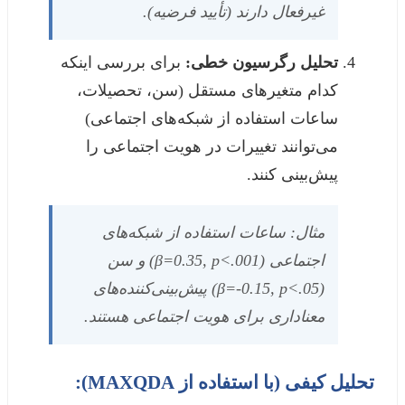
غیرفعال دارند (تأیید فرضیه).
تحلیل رگرسیون خطی:
برای بررسی اینکه
کدام متغیرهای مستقل (سن، تحصیلات،
ساعات استفاده از شبکه‌های اجتماعی)
می‌توانند تغییرات در هویت اجتماعی را
پیش‌بینی کنند.
مثال: ساعات استفاده از شبکه‌های
اجتماعی (β=0.35, p<.001) و سن
(β=-0.15, p<.05) پیش‌بینی‌کننده‌های
معناداری برای هویت اجتماعی هستند.
تحلیل کیفی (با استفاده از MAXQDA):