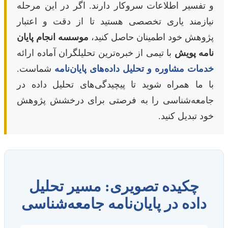
و تفسیر اطلاعات سروکار دارند. اگر در این مرحله
نیازمند یاری تخصصی هستید تا از دقت و اعتبار
پژوهش خود اطمینان حاصل کنید،
موسسه انجام پایان
نامه پویش
با تیمی از خبره‌ترین تحلیلگران آماده ارائه
خدمات مشاوره و تحلیل داده‌های پایان‌نامه
شماست.
با ما همراه شوید تا پیچیدگی‌های تحلیل داده در
جامعه‌شناسی را به فرصتی برای درخشش پژوهش
خود تبدیل کنید.
چکیده تصویری: مسیر تحلیل
داده در پایان‌نامه جامعه‌شناسی