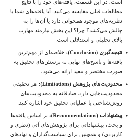
است. در این قسمت، یافته‌های خود را با نتایج
مطالعات قبلی مقایسه می‌کنید. آیا یافته‌های شما با
نظریه‌های موجود همخوانی دارد یا آن‌ها را به
چالش می‌کشد؟ چرا؟ این بخش نیازمند مهارت
بالای تحلیلی و استدلالی است.
نتیجه‌گیری (Conclusion):
خلاصه‌ای از مهم‌ترین
یافته‌ها و پاسخ‌های نهایی به پرسش‌های تحقیق به
صورت مختصر و مفید ارائه می‌شود.
محدودیت‌های پژوهش (Limitations):
هر تحقیقی
محدودیت‌هایی دارد. صادقانه به محدودیت‌های
روش‌شناختی یا عملیاتی تحقیق خود اشاره کنید.
پیشنهادات (Recommendations):
بر اساس یافته‌ها
و بحث، پیشنهاداتی برای پژوهش‌های آتی (نظری و
کاربردی) و همچنین برای سیاست‌گذاران و نهادهای