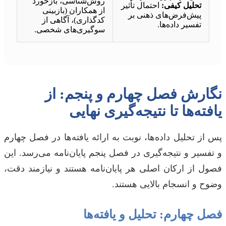
روش‌شناسی، بازخورد
تحلیل کیفی:
احتمال تأثیر
از همکاران (بازبینی
پیش‌فرض‌های ذهنی بر
کدگذاری)، آگاهی از
تفسیر داده‌ها.
سوگیری‌های شخصی.
نگارش فصل چهارم و پنجم: از
یافته‌ها تا نتیجه‌گیری نهایی
پس از تحلیل داده‌ها، نوبت به ارائه یافته‌ها در فصل چهارم
و تفسیر و نتیجه‌گیری در فصل پنجم پایان‌نامه می‌رسد. این
فصول از ارکان اصلی هر پایان‌نامه هستند و نیازمند دقت،
وضوح و انسجام بالایی هستند.
فصل چهارم: تحلیل و یافته‌ها