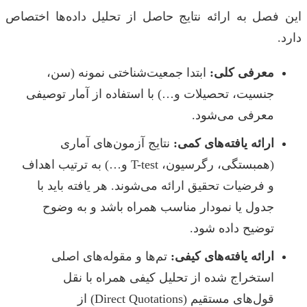
این فصل به ارائه نتایج حاصل از تحلیل داده‌ها اختصاص
دارد.
معرفی کلی:
ابتدا جمعیت‌شناختی نمونه (سن،
جنسیت، تحصیلات و…) با استفاده از آمار توصیفی
معرفی می‌شود.
ارائه یافته‌های کمی:
نتایج آزمون‌های آماری
(همبستگی، رگرسیون، T-test و…) به ترتیب اهداف
و فرضیات تحقیق ارائه می‌شوند. هر یافته باید با
جدول یا نمودار مناسب همراه باشد و به وضوح
توضیح داده شود.
ارائه یافته‌های کیفی:
تم‌ها و مقوله‌های اصلی
استخراج شده از تحلیل کیفی همراه با نقل
قول‌های مستقیم (Direct Quotations) از