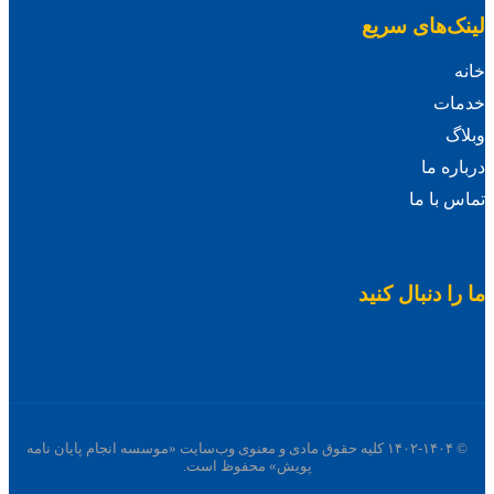
لینک‌های سریع
خانه
خدمات
وبلاگ
درباره ما
تماس با ما
ما را دنبال کنید
© ۱۴۰۲-۱۴۰۴ کلیه حقوق مادی و معنوی وب‌سایت «موسسه انجام پایان نامه
پویش» محفوظ است.