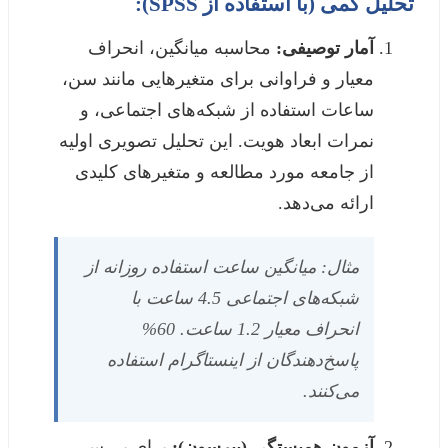
تحلیل کمی (با استفاده از SPSS):
آمار توصیفی:
محاسبه میانگین، انحراف
معیار و فراوانی برای متغیرهایی مانند سن،
ساعات استفاده از شبکه‌های اجتماعی، و
نمرات ابعاد هویت. این تحلیل تصویری اولیه
از جامعه مورد مطالعه و متغیرهای کلیدی
ارائه می‌دهد.
مثال: میانگین ساعت استفاده روزانه از
شبکه‌های اجتماعی 4.5 ساعت با
انحراف معیار 1.2 ساعت. 60%
پاسخ‌دهندگان از اینستاگرام استفاده
می‌کنند.
آزمون همبستگی (پیرسون):
برای بررسی