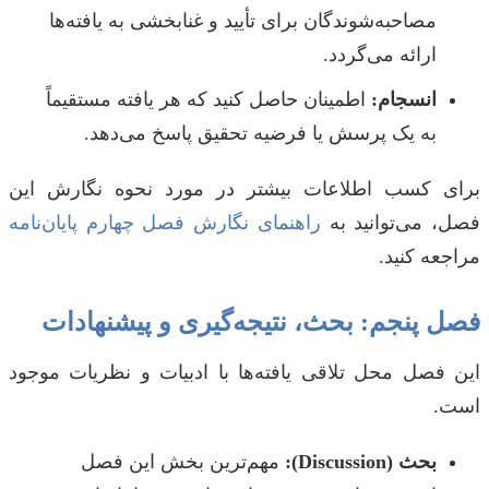
مصاحبه‌شوندگان برای تأیید و غنابخشی به یافته‌ها
ارائه می‌گردد.
انسجام:
اطمینان حاصل کنید که هر یافته مستقیماً
به یک پرسش یا فرضیه تحقیق پاسخ می‌دهد.
برای کسب اطلاعات بیشتر در مورد نحوه نگارش این
فصل، می‌توانید به
راهنمای نگارش فصل چهارم پایان‌نامه
مراجعه کنید.
فصل پنجم: بحث، نتیجه‌گیری و پیشنهادات
این فصل محل تلاقی یافته‌ها با ادبیات و نظریات موجود
است.
بحث (Discussion):
مهم‌ترین بخش این فصل