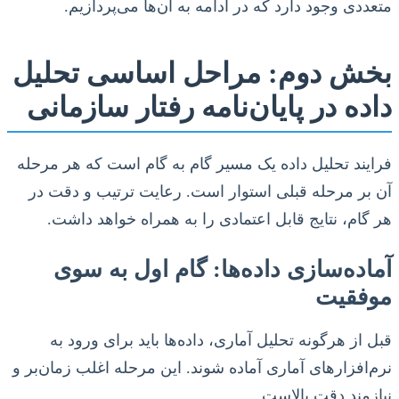
متعددی وجود دارد که در ادامه به آن‌ها می‌پردازیم.
بخش دوم: مراحل اساسی تحلیل
داده در پایان‌نامه رفتار سازمانی
فرایند تحلیل داده یک مسیر گام به گام است که هر مرحله
آن بر مرحله قبلی استوار است. رعایت ترتیب و دقت در
هر گام، نتایج قابل اعتمادی را به همراه خواهد داشت.
آماده‌سازی داده‌ها: گام اول به سوی
موفقیت
قبل از هرگونه تحلیل آماری، داده‌ها باید برای ورود به
نرم‌افزارهای آماری آماده شوند. این مرحله اغلب زمان‌بر و
نیازمند دقت بالاست.