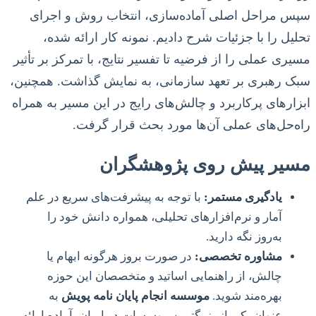
سپس مراحل اصلی آماده‌سازی، انتخاب روش و اجرای
تحلیل را با جزئیات شرح دادیم. نمونه کار ارائه شده،
مسیری عملی را از فرضیه تا تفسیر نتایج، با تمرکز بر تأثیر
سبک رهبری بر تعهد سازمانی، به نمایش گذاشت. همچنین،
ابزارهای پرکاربرد و چالش‌های رایج در این مسیر به همراه
راه‌حل‌های عملی آن‌ها مورد بحث قرار گرفت.
مسیر پیش روی پژوهشگران
یادگیری مستمر:
با توجه به پیشرفت‌های سریع در علم
آمار و نرم‌افزارهای تحلیلی، همواره دانش خود را
به‌روز نگه دارید.
مشاوره تخصصی:
در صورت بروز هرگونه ابهام یا
چالش، از راهنمایی اساتید و متخصصان این حوزه
بهره‌مند شوید.
موسسه انجام پایان نامه پویش
به
عنوان یکی از بزرگترین موسسات در ایران، آماده ارائه