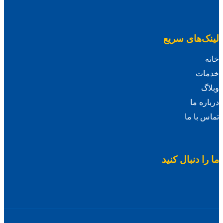
لینک‌های سریع
خانه
خدمات
وبلاگ
درباره ما
تماس با ما
ما را دنبال کنید