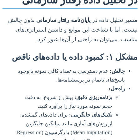
مسیر تحلیل داده در
پایان‌نامه رفتار سازمانی
بدون چالش
نیست. اما با شناخت این موانع و داشتن استراتژی‌های
مناسب، می‌توان به راحتی از آن‌ها عبور کرد.
مشکل ۱: کمبود داده یا داده‌های ناقص
چالش:
عدم دسترسی به تعداد کافی نمونه یا وجود
پاسخ‌های ناتمام در پرسشنامه‌ها.
راه‌حل:
برنامه‌ریزی دقیق:
پیش از شروع، به دقت
حجم نمونه مورد نیاز را برآورد کنید.
تکنیک‌های جایگزینی:
برای داده‌های گمشده،
از روش‌های آماری مانند میانگین جایگزین
(Mean Imputation) یا رگرسیون (Regression