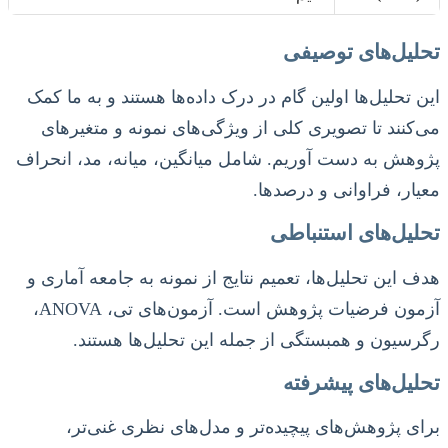
تحلیل‌های توصیفی
این تحلیل‌ها اولین گام در درک داده‌ها هستند و به ما کمک
می‌کنند تا تصویری کلی از ویژگی‌های نمونه و متغیرهای
پژوهش به دست آوریم. شامل میانگین، میانه، مد، انحراف
معیار، فراوانی و درصدها.
تحلیل‌های استنباطی
هدف این تحلیل‌ها، تعمیم نتایج از نمونه به جامعه آماری و
آزمون فرضیات پژوهش است. آزمون‌های تی، ANOVA،
رگرسیون و همبستگی از جمله این تحلیل‌ها هستند.
تحلیل‌های پیشرفته
برای پژوهش‌های پیچیده‌تر و مدل‌های نظری غنی‌تر،