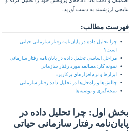
اطمینان و دقت بالا، داده‌های پژوهش خود را تحلیل کرده و
نتایجی ارزشمند به دست آورید.
فهرست مطالب:
چرا تحلیل داده در پایان‌نامه رفتار سازمانی حیاتی
است؟
مراحل اساسی تحلیل داده در پایان‌نامه رفتار سازمانی
نمونه کار: مطالعه مورد رفتار سازمانی
ابزارها و نرم‌افزارهای پرکاربرد
چالش‌ها و راه‌حل‌ها در تحلیل داده رفتار سازمانی
نتیجه‌گیری و توصیه‌ها
بخش اول: چرا تحلیل داده در
پایان‌نامه رفتار سازمانی حیاتی