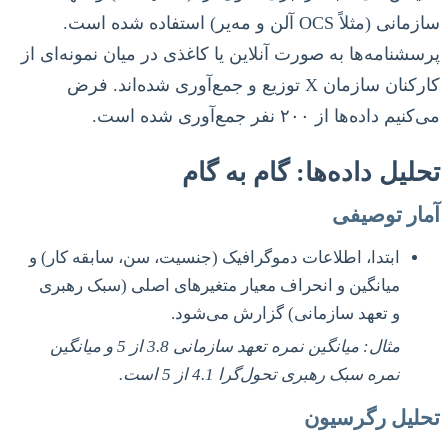
سازمانی (مثلاً OCS آلن و مه‌یر) استفاده شده است.
پرسشنامه‌ها به صورت آنلاین یا کاغذی در میان نمونه‌ای از
کارکنان سازمان X توزیع و جمع‌آوری شده‌اند. فرض
می‌کنیم داده‌ها از ۲۰۰ نفر جمع‌آوری شده است.
تحلیل داده‌ها: گام به گام
آمار توصیفی
ابتدا، اطلاعات دموگرافیک (جنسیت، سن، سابقه کار) و
میانگین و انحراف معیار متغیرهای اصلی (سبک رهبری
و تعهد سازمانی) گزارش می‌شود.
مثال: میانگین نمره تعهد سازمانی 3.8 از 5 و میانگین
نمره سبک رهبری تحول‌گرا 4.1 از 5 است.
تحلیل رگرسیون