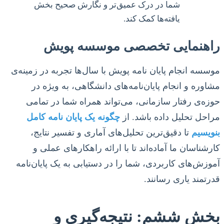
شما در درک عمیق‌تر و نگارش صحیح بخش
یافته‌ها کمک کند.
راهنمایی تخصصی موسسه پویش
موسسه انجام پایان نامه پویش با سال‌ها تجربه در زمینه‌ی
مشاوره و انجام پایان‌نامه‌های دانشگاهی، به ویژه در
حوزه‌ی رفتار سازمانی، می‌تواند همراه شما در تمامی
مراحل تحلیل داده باشد. از
چگونه یک پایان نامه کامل
بنویسیم
تا دقیق‌ترین تحلیل‌های آماری و تفسیر نتایج،
کارشناسان ما آماده‌اند تا با ارائه راهکارهای عملی و
آموزش‌های کاربردی، شما را در دستیابی به یک پایان‌نامه
قدرتمند یاری رسانند.
بخش ششم: نتیجه‌گیری و