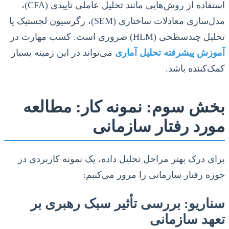
استفاده از روش‌هایی مانند تحلیل عاملی تاییدی (CFA)،
مدل‌سازی معادلات ساختاری (SEM)، رگرسیون لجستیک یا
تحلیل چندسطحی (HLM) ضروری است. کسب مهارت در
آموزش پیشرفته تحلیل آماری
می‌تواند در این زمینه بسیار
کمک‌کننده باشد.
بخش سوم: نمونه کار: مطالعه
مورد رفتار سازمانی
برای درک بهتر مراحل تحلیل داده، یک نمونه کاربردی در
حوزه رفتار سازمانی را مرور می‌کنیم:
سناریو: بررسی تأثیر سبک رهبری بر
تعهد سازمانی