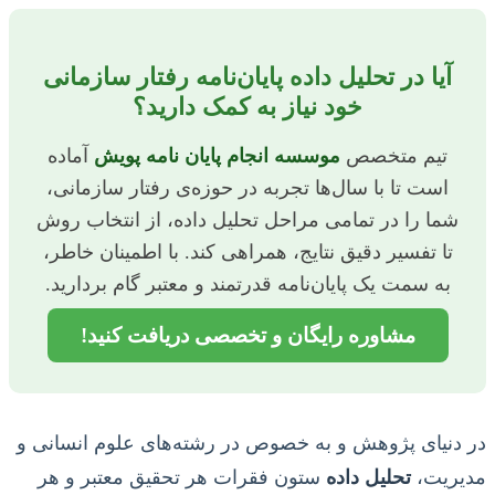
آیا در تحلیل داده پایان‌نامه رفتار سازمانی
خود نیاز به کمک دارید؟
تیم متخصص
موسسه انجام پایان نامه پویش
آماده
است تا با سال‌ها تجربه در حوزه‌ی رفتار سازمانی،
شما را در تمامی مراحل تحلیل داده، از انتخاب روش
تا تفسیر دقیق نتایج، همراهی کند. با اطمینان خاطر،
به سمت یک پایان‌نامه قدرتمند و معتبر گام بردارید.
مشاوره رایگان و تخصصی دریافت کنید!
در دنیای پژوهش و به خصوص در رشته‌های علوم انسانی و
مدیریت،
تحلیل داده
ستون فقرات هر تحقیق معتبر و هر