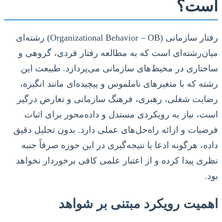
است؟
رفتار سازمانی (Organizational Behavior – OB) رشته‌ای
میان‌رشته‌ای است که به مطالعه رفتار فردی، گروهی و
ساختاری در محیط‌های سازمانی می‌پردازد. طبیعت این
رشته که با متغیرهای ناملموس و پیچیده‌ای مانند انگیزه،
رضایت شغلی، رهبری، فرهنگ سازمانی و تعارض درگیر
است، نیاز به رویکردی مستدل و داده‌محور برای اثبات
فرضیات و ارائه راه‌حل‌های عملی دارد. بدون تحلیل دقیق
داده، هرگونه ادعا یا نتیجه‌گیری در این حوزه صرفاً جنبه
نظری پیدا کرده و از اعتبار علمی کافی برخوردار نخواهد
بود.
اهمیت رویکرد مبتنی بر شواهد