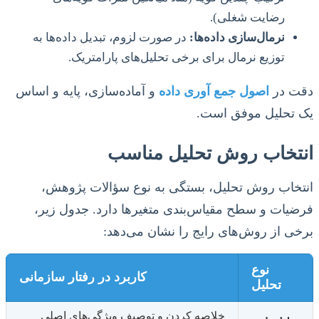
رضایت شغلی).
نرمال‌سازی داده‌ها:
در صورت لزوم، تبدیل داده‌ها به
توزیع نرمال برای برخی تحلیل‌های پارامتریک.
دقت در
اصول جمع آوری داده
و آماده‌سازی، پایه و اساس
یک تحلیل موفق است.
انتخاب روش تحلیل مناسب
انتخاب روش تحلیل، بستگی به نوع سؤالات پژوهش،
فرضیات و سطح مقیاس‌بندی متغیرها دارد. جدول زیر،
برخی از روش‌های رایج را نشان می‌دهد:
نوع
کاربرد در رفتار سازمانی
تحلیل
خلاصه کردن و توصیف ویژگی‌های اصلی