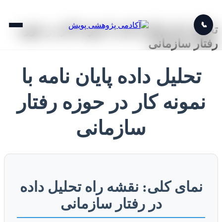
📞
تحلیل داده پایان نامه با نمونه کار در حوزه
رفتار سازمانی
تحلیل داده پایان نامه با
نمونه کار در حوزه رفتار
سازمانی
نمای کلی: نقشه راه تحلیل داده
در رفتار سازمانی