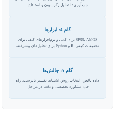
جمع‌آوری تا تحلیل رگرسیون و استنتاج.
گام 4: ابزارها
SPSS، AMOS برای کمی و نرم‌افزارهای کیفی برای
تحقیقات کیفی. R و Python برای تحلیل‌های پیشرفته.
گام 5: چالش‌ها
داده ناقص، انتخاب روش اشتباه، تفسیر نادرست. راه
حل: مشاوره تخصصی و دقت در مراحل.