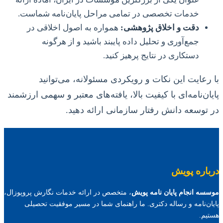
خدمات تخصصی در تمامی مراحل پایان‌نامه شماست.
دقت و اخلاق پژوهشی:
همواره به اصول اخلاقی در
جمع‌آوری و تحلیل داده پایبند باشید و از هرگونه
دستکاری در نتایج پرهیز کنید.
با رعایت این نکات و رویکردی مسئولانه، می‌توانید
پایان‌نامه‌ای با کیفیت بالا، یافته‌های معتبر و سهمی ارزشمند
در توسعه دانش رفتار سازمانی ارائه دهید.
درباره پویش
موسسه انجام پایان نامه پویش
، متخصص در ارائه خدمات نگارش پروپوزال،
پایان‌نامه و رساله دکتری. ما راهنمای شما در مسیر موفقیت تحصیلی
هستیم.