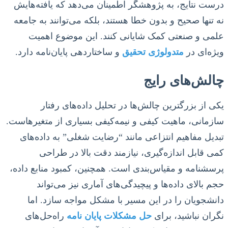
درست نتایج، به پژوهشگر اطمینان می‌دهد که یافته‌هایش
نه تنها صحیح و بدون خطا هستند، بلکه می‌توانند به جامعه
علمی و صنعتی کمک شایانی کنند. این موضوع اهمیت
ویژه‌ای در
متدولوژی تحقیق
و ساختاردهی پایان‌نامه دارد.
چالش‌های رایج
یکی از بزرگترین چالش‌ها در تحلیل داده‌های رفتار
سازمانی، ماهیت کیفی و نیمه‌کیفی بسیاری از متغیرهاست.
تبدیل مفاهیم انتزاعی مانند “رضایت شغلی” به داده‌های
کمی قابل اندازه‌گیری، نیازمند دقت بالا در طراحی
پرسشنامه و مقیاس‌بندی است. همچنین، کمبود منابع داده،
حجم بالای داده‌ها و پیچیدگی‌های آماری نیز می‌تواند
دانشجویان را در این مسیر با مشکل مواجه سازد. اما
نگران نباشید، برای
حل مشکلات پایان نامه
راه‌حل‌های