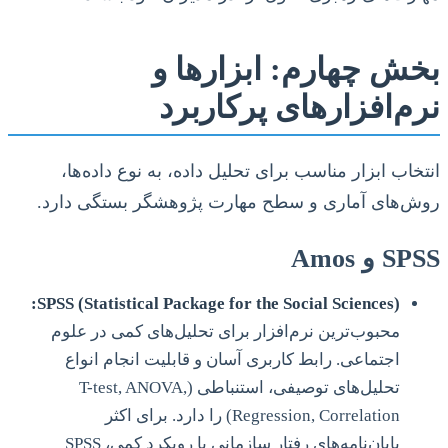
بخش چهارم: ابزارها و
نرم‌افزارهای پرکاربرد
انتخاب ابزار مناسب برای تحلیل داده، به نوع داده‌ها،
روش‌های آماری و سطح مهارت پژوهشگر بستگی دارد.
SPSS و Amos
SPSS (Statistical Package for the Social Sciences):
محبوب‌ترین نرم‌افزار برای تحلیل‌های کمی در علوم
اجتماعی. رابط کاربری آسان و قابلیت انجام انواع
تحلیل‌های توصیفی، استنباطی (T-test, ANOVA,
Regression, Correlation) را دارد. برای اکثر
پایان‌نامه‌های رفتار سازمانی با رویکرد کمی، SPSS