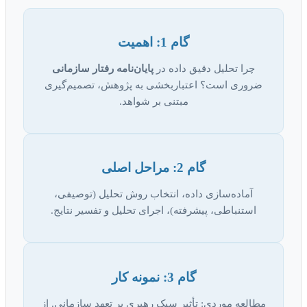
گام 1: اهمیت
چرا تحلیل دقیق داده در
پایان‌نامه رفتار سازمانی
ضروری است؟ اعتباربخشی به پژوهش، تصمیم‌گیری
مبتنی بر شواهد.
گام 2: مراحل اصلی
آماده‌سازی داده، انتخاب روش تحلیل (توصیفی،
استنباطی، پیشرفته)، اجرای تحلیل و تفسیر نتایج.
گام 3: نمونه کار
مطالعه موردی: تأثیر سبک رهبری بر تعهد سازمانی. از