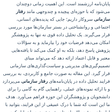
پایان‌نامه ارزشمند است. این اهمیت زمانی دوچندان
می‌شود که با حوزه‌ای پیچیده و چندوجهی مانند
رفتار
سازمانی
سروکار داریم؛ جایی که پدیده‌های انسانی،
اجتماعی و روانشناختی در بستر سازمان‌ها مورد بررسی
قرار می‌گیرند. یک تحلیل داده قوی نه تنها به پژوهشگر
امکان می‌دهد فرضیات خود را بیازماید و به سؤالات
پژوهش پاسخ دهد، بلکه به او کمک می‌کند تا یافته‌هایی
معتبر و قابل اعتماد ارائه دهد که می‌تواند مبنای
تصمیم‌گیری‌های مدیریتی و سیاست‌گذاری‌های سازمانی
قرار گیرد. این مقاله به صورت جامع و کاربردی، به بررسی
فرایند تحلیل داده در پایان‌نامه‌های
رفتار سازمانی
می‌پردازد
و با ارائه نمونه‌های عملی، راهنمایی گام به گامی را برای
دانشجویان و پژوهشگران این حوزه فراهم می‌آورد. هدف
ما این است که شما با درک عمیقی از این فرایند، بتوانید با