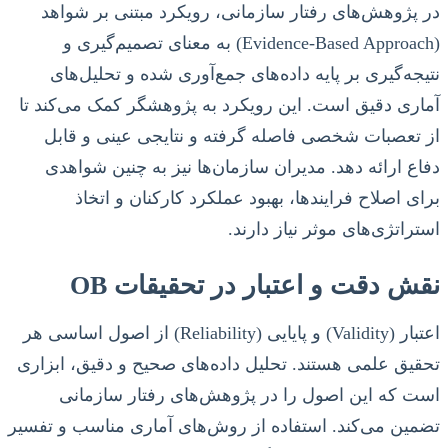
در پژوهش‌های رفتار سازمانی، رویکرد مبتنی بر شواهد
(Evidence-Based Approach) به معنای تصمیم‌گیری و
نتیجه‌گیری بر پایه داده‌های جمع‌آوری شده و تحلیل‌های
آماری دقیق است. این رویکرد به پژوهشگر کمک می‌کند تا
از تعصبات شخصی فاصله گرفته و نتایجی عینی و قابل
دفاع ارائه دهد. مدیران سازمان‌ها نیز به چنین شواهدی
برای اصلاح فرایندها، بهبود عملکرد کارکنان و اتخاذ
استراتژی‌های موثر نیاز دارند.
نقش دقت و اعتبار در تحقیقات OB
اعتبار (Validity) و پایایی (Reliability) از اصول اساسی هر
تحقیق علمی هستند. تحلیل داده‌های صحیح و دقیق، ابزاری
است که این اصول را در پژوهش‌های رفتار سازمانی
تضمین می‌کند. استفاده از روش‌های آماری مناسب و تفسیر