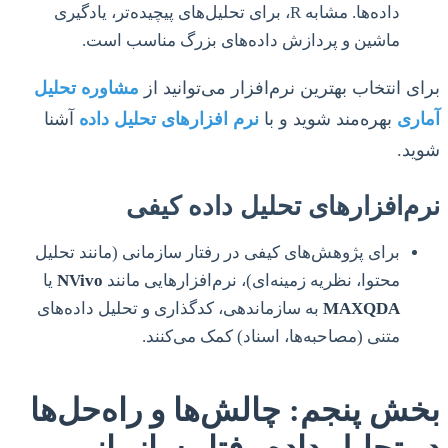
داده‌ها. مشابه R، برای تحلیل‌های پیچیده‌تر، یادگیری
ماشین و پردازش داده‌های بزرگ مناسب است.
برای انتخاب بهترین نرم‌افزار می‌توانید از
مشاوره تحلیل
آماری
بهره‌مند شوید و با
نرم افزارهای تحلیل داده
آشنا
شوید.
نرم‌افزارهای تحلیل داده کیفی
برای پژوهش‌های کیفی در رفتار سازمانی (مانند تحلیل
محتوا، نظریه زمینه‌ای)، نرم‌افزارهایی مانند
NVivo
یا
MAXQDA
به سازماندهی، کدگذاری و تحلیل داده‌های
متنی (مصاحبه‌ها، اسناد) کمک می‌کنند.
بخش پنجم: چالش‌ها و راه‌حل‌ها
در تحلیل داده رفتار سازمانی