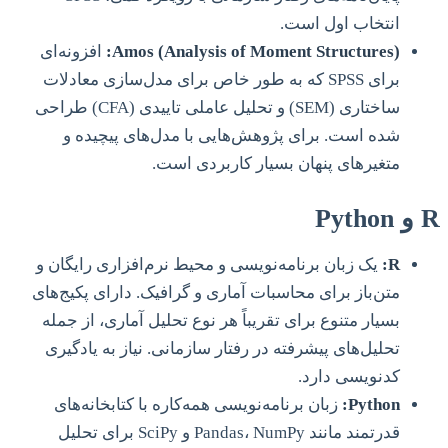
انتخاب اول است.
Amos (Analysis of Moment Structures):
افزونه‌ای
برای SPSS که به طور خاص برای مدل‌سازی معادلات
ساختاری (SEM) و تحلیل عاملی تاییدی (CFA) طراحی
شده است. برای پژوهش‌هایی با مدل‌های پیچیده و
متغیرهای پنهان بسیار کاربردی است.
R و Python
R:
یک زبان برنامه‌نویسی و محیط نرم‌افزاری رایگان و
متن‌باز برای محاسبات آماری و گرافیک. دارای پکیج‌های
بسیار متنوع برای تقریباً هر نوع تحلیل آماری، از جمله
تحلیل‌های پیشرفته در رفتار سازمانی. نیاز به یادگیری
کدنویسی دارد.
Python:
زبان برنامه‌نویسی همه‌کاره با کتابخانه‌های
قدرتمند مانند Pandas، NumPy و SciPy برای تحلیل