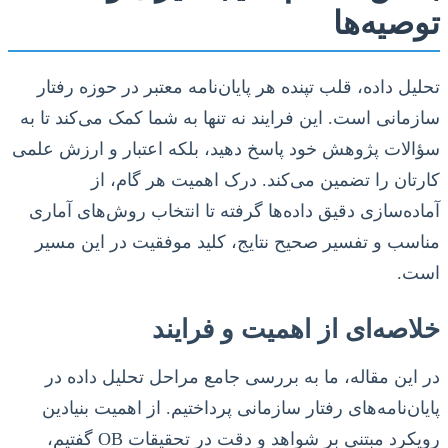
توصیه‌ها
تحلیل داده، قلب تپنده هر پایان‌نامه معتبر در حوزه رفتار
سازمانی است. این فرایند نه تنها به شما کمک می‌کند تا به
سؤالات پژوهش خود پاسخ دهید، بلکه اعتبار و ارزش علمی
کارتان را تضمین می‌کند. درک اهمیت هر گام، از
آماده‌سازی دقیق داده‌ها گرفته تا انتخاب روش‌های آماری
مناسب و تفسیر صحیح نتایج، کلید موفقیت در این مسیر
است.
خلاصه‌ای از اهمیت و فرایند
در این مقاله، ما به بررسی جامع مراحل تحلیل داده در
پایان‌نامه‌های رفتار سازمانی پرداختیم. از اهمیت بنیادین
رویکرد مبتنی بر شواهد و دقت در تحقیقات OB گفتیم،