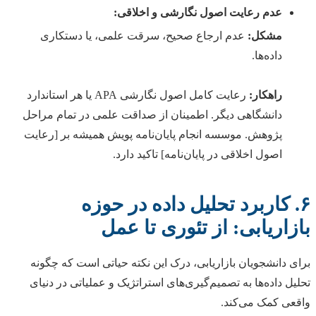
عدم رعایت اصول نگارشی و اخلاقی:
مشکل:
عدم ارجاع صحیح، سرقت علمی، یا دستکاری
داده‌ها.
راهکار:
رعایت کامل اصول نگارشی APA یا هر استاندارد
دانشگاهی دیگر. اطمینان از صداقت علمی در تمام مراحل
پژوهش. موسسه انجام پایان‌نامه پویش همیشه بر [رعایت
اصول اخلاقی در پایان‌نامه] تاکید دارد.
۶. کاربرد تحلیل داده در حوزه
بازاریابی: از تئوری تا عمل
برای دانشجویان بازاریابی، درک این نکته حیاتی است که چگونه
تحلیل داده‌ها به تصمیم‌گیری‌های استراتژیک و عملیاتی در دنیای
واقعی کمک می‌کند.