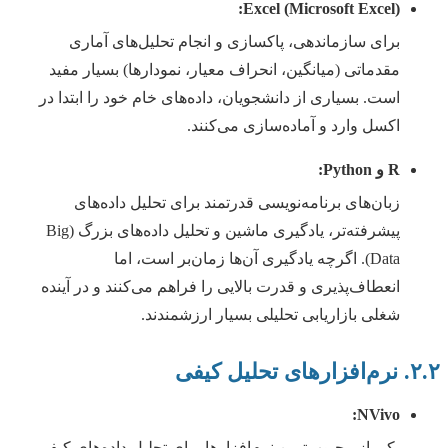
Excel (Microsoft Excel):
برای سازماندهی، پاکسازی و انجام تحلیل‌های آماری
مقدماتی (میانگین، انحراف معیار، نمودارها) بسیار مفید
است. بسیاری از دانشجویان، داده‌های خام خود را ابتدا در
اکسل وارد و آماده‌سازی می‌کنند.
R و Python:
زبان‌های برنامه‌نویسی قدرتمند برای تحلیل داده‌های
پیشرفته‌تر، یادگیری ماشین و تحلیل داده‌های بزرگ (Big
Data). اگرچه یادگیری آن‌ها زمان‌بر است، اما
انعطاف‌پذیری و قدرت بالایی را فراهم می‌کنند و در آینده
شغلی بازاریابی تحلیلی بسیار ارزشمندند.
۲.۲. نرم‌افزارهای تحلیل کیفی
NVivo:
یکی از محبوب‌ترین نرم‌افزارها برای تحلیل داده‌های کیفی.