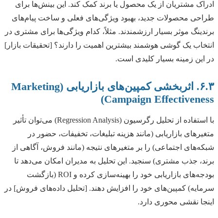
ادراک مشتریان از یک محصول یا برند کمک کند. این بینش‌ها برای
طراحی محصولات جدید، بهبود ویژگی‌های فعلی و ساخت پیام‌های
برندینگ موثر بسیار ارزشمندند. مثلاً، کدام ویژگی‌ها برای مشتری در
انتخاب یک گوشی هوشمند بیشترین اهمیت را دارند؟ [تحقیقات بازار]
در این زمینه بسیار کلیدی است.
۶.۳. اثربخشی کمپین‌های بازاریابی (Marketing
Campaign Effectiveness)
با استفاده از تحلیل رگرسیون (Regression Analysis) می‌توان تأثیر
متغیرهای بازاریابی (مانند هزینه تبلیغات، تخفیفات، حضور در
شبکه‌های اجتماعی) را بر متغیرهای نتیجه (مانند فروش، آگاهی از
برند، جذب مشتری) سنجید. این تحلیل به مدیران امکان می‌دهد تا
بودجه‌های بازاریابی خود را بهینه‌سازی کرده و ROI (بازگشت
سرمایه) کمپین‌های خود را افزایش دهند. [تحلیل داده‌های فروش] در
اینجا نقشی محوری دارد.