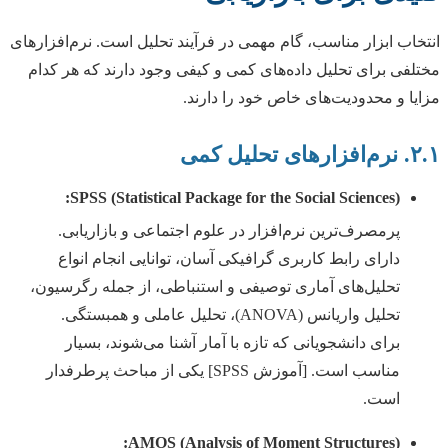
انتخاب ابزار مناسب، گام مهمی در فرآیند تحلیل است. نرم‌افزارهای
مختلفی برای تحلیل داده‌های کمی و کیفی وجود دارند که هر کدام
مزایا و محدودیت‌های خاص خود را دارند.
۲.۱. نرم‌افزارهای تحلیل کمی
SPSS (Statistical Package for the Social Sciences):
پرمصرف‌ترین نرم‌افزار در علوم اجتماعی و بازاریابی.
دارای رابط کاربری گرافیکی آسان، توانایی انجام انواع
تحلیل‌های آماری توصیفی و استنباطی، از جمله رگرسیون،
تحلیل واریانس (ANOVA)، تحلیل عاملی و همبستگی.
برای دانشجویانی که تازه با آمار آشنا می‌شوند، بسیار
مناسب است. [آموزش SPSS] یکی از مباحث پرطرفدار
است.
AMOS (Analysis of Moment Structures):