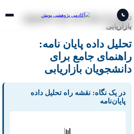
📞
تحلیل داده پایان نامه برای دانشجویان
بازاریابی
تحلیل داده پایان نامه:
راهنمای جامع برای
دانشجویان بازاریابی
در یک نگاه: نقشه راه تحلیل داده
پایان‌نامه
📊