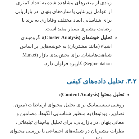
زیادی از متغیرهای مشاهده شده به تعداد کمتری
از عوامل زیربنایی یا سازه‌های پنهان. در بازاریابی
برای شناسایی ابعاد مختلف وفاداری به برند یا
رضایت مشتری بسیار مفید است.
تحلیل خوشه‌ای (Cluster Analysis):
گروه‌بندی
اشیاء (مانند مشتریان) به خوشه‌هایی بر اساس
شباهت‌هایشان. برای بخش‌بندی بازار (Market
Segmentation) کاربرد فراوان دارد.
۳.۲. تحلیل داده‌های کیفی
تحلیل محتوا (Content Analysis):
روشی سیستماتیک برای تحلیل محتوای ارتباطات (متون،
تصاویر، ویدئوها) به منظور شناسایی الگوها، مضامین و
معانی پنهان. در بازاریابی، برای تحلیل پیام‌های تبلیغاتی،
نظرات مشتریان در شبکه‌های اجتماعی یا بررسی محتوای