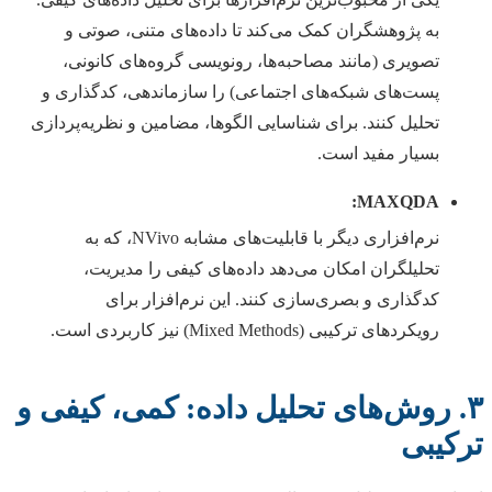
به پژوهشگران کمک می‌کند تا داده‌های متنی، صوتی و
تصویری (مانند مصاحبه‌ها، رونویسی گروه‌های کانونی،
پست‌های شبکه‌های اجتماعی) را سازماندهی، کدگذاری و
تحلیل کنند. برای شناسایی الگوها، مضامین و نظریه‌پردازی
بسیار مفید است.
MAXQDA:
نرم‌افزاری دیگر با قابلیت‌های مشابه NVivo، که به
تحلیلگران امکان می‌دهد داده‌های کیفی را مدیریت،
کدگذاری و بصری‌سازی کنند. این نرم‌افزار برای
رویکردهای ترکیبی (Mixed Methods) نیز کاربردی است.
۳. روش‌های تحلیل داده: کمی، کیفی و
ترکیبی