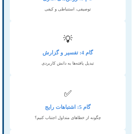
توصیفی، استنباطی و کیفی
💡
گام 4: تفسیر و گزارش
تبدیل یافته‌ها به دانش کاربردی
✅
گام 5: اشتباهات رایج
چگونه از خطاهای متداول اجتناب کنیم؟