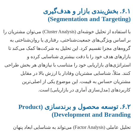
۶.۱. بخش‌بندی بازار و هدف‌گیری
(Segmentation and Targeting)
با استفاده از تحلیل خوشه‌ای (Cluster Analysis) می‌توان مشتریان را
بر اساس ویژگی‌های جمعیت‌شناختی، رفتاری یا روان‌شناختی به
گروه‌های مجزا تقسیم کرد. این تحلیل به شرکت‌ها کمک می‌کند تا
بازارهای هدف خود را با دقت بیشتری شناسایی کرده و
استراتژی‌های بازاریابی خود را متناسب با نیازهای هر بخش طراحی
کنند. مثلاً، شناسایی مشتریان وفادار با ارزش بالا در مقابل
مشتریان حساس به قیمت. این موضوع یکی از اصلی‌ترین
کاربردهای [مدل‌سازی آماری در بازاریابی] است.
۶.۲. توسعه محصول و برندسازی (Product
Development and Branding)
تحلیل عاملی (Factor Analysis) می‌تواند به شناسایی ابعاد پنهان