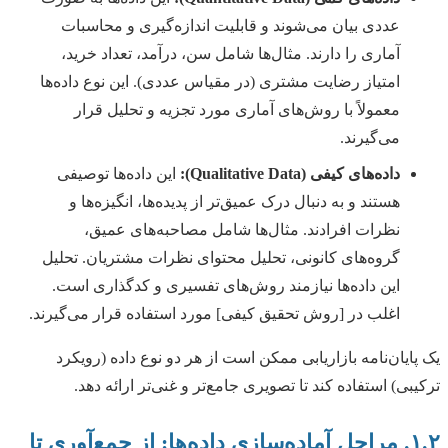
عددی بیان می‌شوند و قابلیت اندازه‌گیری و محاسبات
آماری را دارند. مثال‌ها شامل سن، درآمد، تعداد خرید،
امتیاز رضایت مشتری (در مقیاس عددی). این نوع داده‌ها
معمولاً با روش‌های آماری مورد تجزیه و تحلیل قرار
می‌گیرند.
داده‌های کیفی (Qualitative Data):
این داده‌ها توصیفی
هستند و به دنبال درک عمیق‌تر از پدیده‌ها، انگیزه‌ها و
نظرات افرادند. مثال‌ها شامل مصاحبه‌های عمیق،
گروه‌های کانونی، تحلیل محتوای نظرات مشتریان. تحلیل
این داده‌ها نیازمند روش‌های تفسیری و کدگذاری است.
اغلب در [روش تحقیق کیفی] مورد استفاده قرار می‌گیرند.
یک پایان‌نامه بازاریابی ممکن است از هر دو نوع داده (رویکرد
ترکیبی) استفاده کند تا تصویری جامع‌تر و غنی‌تر ارائه دهد.
۱.۲. مراحل آماده‌سازی داده‌ها: از جمع‌آوری تا