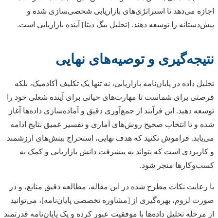
اجازه می‌دهد تا استراتژی‌های بازاریابی شخصی‌سازی شده و
پیش‌دستانه را توسعه دهند. [تحلیل بیگ دیتا] آینده بازاریابی است.
نتیجه‌گیری و توصیه‌های نهایی
تحلیل داده در پایان‌نامه بازاریابی، نه تنها یک تکلیف آکادمیک، بلکه
فرصتی برای شماست تا مهارت‌های حیاتی برای آینده شغلی خود را
توسعه دهید. این فرآیند از جمع‌آوری دقیق و آماده‌سازی داده‌ها آغاز
شده و تا انتخاب صحیح روش‌های آماری و تفسیر عمیق نتایج ادامه
می‌یابد. فراموش نکنید که هدف نهایی، استخراج بینش‌های ارزشمند
و کاربردی است که بتواند به پیشرفت دانش بازاریابی و کمک به
کسب‌وکارها منجر شود.
با رعایت نکات مطرح شده در این مقاله، مطالعه دقیق منابع، و در
صورت لزوم، بهره‌گیری از [مشاوره تخصصی پایان‌نامه]، می‌توانید
از مرحله تحلیل داده‌ها با موفقیت عبور کرده و یک پایان‌نامه قدرتمند