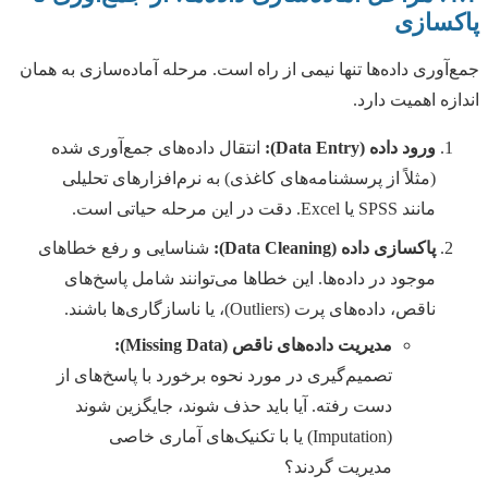
پاکسازی
جمع‌آوری داده‌ها تنها نیمی از راه است. مرحله آماده‌سازی به همان
اندازه اهمیت دارد.
ورود داده (Data Entry):
انتقال داده‌های جمع‌آوری شده
(مثلاً از پرسشنامه‌های کاغذی) به نرم‌افزارهای تحلیلی
مانند SPSS یا Excel. دقت در این مرحله حیاتی است.
پاکسازی داده (Data Cleaning):
شناسایی و رفع خطاهای
موجود در داده‌ها. این خطاها می‌توانند شامل پاسخ‌های
ناقص، داده‌های پرت (Outliers)، یا ناسازگاری‌ها باشند.
مدیریت داده‌های ناقص (Missing Data):
تصمیم‌گیری در مورد نحوه برخورد با پاسخ‌های از
دست رفته. آیا باید حذف شوند، جایگزین شوند
(Imputation) یا با تکنیک‌های آماری خاصی
مدیریت گردند؟