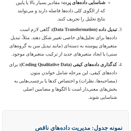
شناسایی داده‌های پرت:
مقادیر بسیار بالا یا پایین
که از الگوی کلی داده‌ها فاصله دارند و می‌توانند
نتایج تحلیل را تحریف کنند.
تبدیل داده (Data Transformation):
گاهی لازم است
داده‌ها برای تحلیل‌های خاصی تغییر شکل دهند. مثلاً، تبدیل
متغیرهای پیوسته به دسته‌ای (مانند تبدیل سن به گروه‌های
سنی) یا ایجاد متغیرهای جدید از ترکیب متغیرهای موجود.
کدگذاری داده‌های کیفی (Coding Qualitative Data):
برای
داده‌های کیفی، این مرحله شامل خواندن متون
(مصاحبه‌ها، نظرات) و اختصاص کدها یا برچسب‌هایی به
بخش‌های معنی‌دار است تا الگوها و مضامین اصلی
شناسایی شوند.
نمونه جدول: مدیریت داده‌های ناقص