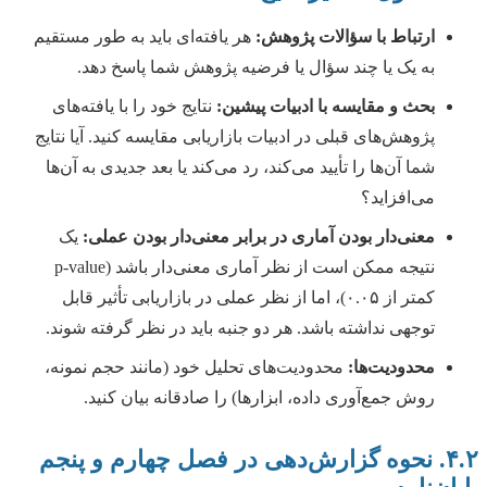
ارتباط با سؤالات پژوهش:
هر یافته‌ای باید به طور مستقیم
به یک یا چند سؤال یا فرضیه پژوهش شما پاسخ دهد.
بحث و مقایسه با ادبیات پیشین:
نتایج خود را با یافته‌های
پژوهش‌های قبلی در ادبیات بازاریابی مقایسه کنید. آیا نتایج
شما آن‌ها را تأیید می‌کند، رد می‌کند یا بعد جدیدی به آن‌ها
می‌افزاید؟
معنی‌دار بودن آماری در برابر معنی‌دار بودن عملی:
یک
نتیجه ممکن است از نظر آماری معنی‌دار باشد (p-value
کمتر از ۰.۰۵)، اما از نظر عملی در بازاریابی تأثیر قابل
توجهی نداشته باشد. هر دو جنبه باید در نظر گرفته شوند.
محدودیت‌ها:
محدودیت‌های تحلیل خود (مانند حجم نمونه،
روش جمع‌آوری داده، ابزارها) را صادقانه بیان کنید.
۴.۲. نحوه گزارش‌دهی در فصل چهارم و پنجم