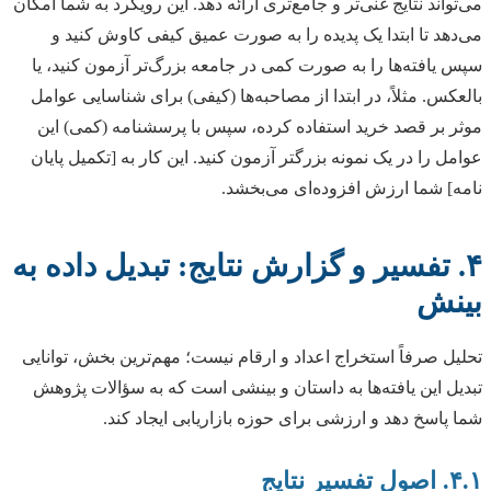
می‌تواند نتایج غنی‌تر و جامع‌تری ارائه دهد. این رویکرد به شما امکان
می‌دهد تا ابتدا یک پدیده را به صورت عمیق کیفی کاوش کنید و
سپس یافته‌ها را به صورت کمی در جامعه بزرگ‌تر آزمون کنید، یا
بالعکس. مثلاً، در ابتدا از مصاحبه‌ها (کیفی) برای شناسایی عوامل
موثر بر قصد خرید استفاده کرده، سپس با پرسشنامه (کمی) این
عوامل را در یک نمونه بزرگتر آزمون کنید. این کار به [تکمیل پایان
نامه] شما ارزش افزوده‌ای می‌بخشد.
۴. تفسیر و گزارش نتایج: تبدیل داده به
بینش
تحلیل صرفاً استخراج اعداد و ارقام نیست؛ مهم‌ترین بخش، توانایی
تبدیل این یافته‌ها به داستان و بینشی است که به سؤالات پژوهش
شما پاسخ دهد و ارزشی برای حوزه بازاریابی ایجاد کند.
۴.۱. اصول تفسیر نتایج