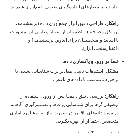
ندارند یا با معیارهای اندازه‌گیری ضعیف جمع‌آوری شده‌اند.
راهکار:
طراحی دقیق ابزار جمع‌آوری داده (پرسشنامه،
پروتکل مصاحبه) و اطمینان از اعتبار و پایایی آن. مشورت
با اساتید و متخصصان برای [تدوین پرسشنامه] و
[اعتبارسنجی ابزار].
خطا در ورود و پاکسازی داده:
مشکل:
اشتباهات تایپی، مقادیر پرت شناسایی نشده، یا
برخورد نامناسب با داده‌های ناقص.
راهکار:
بررسی دقیق داده‌ها پس از ورود، استفاده از
توصیفی‌گرها برای شناسایی پرت‌ها و تصمیم‌گیری آگاهانه
در مورد داده‌های ناقص. در صورت نیاز به [مشاوره آماری]
متخصص، حتماً از آن بهره بگیرید.