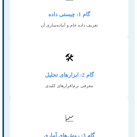
گام 1: چیستی داده
تعریف داده خام و آماده‌سازی آن
🛠️
گام 2: ابزارهای تحلیل
معرفی نرم‌افزارهای کلیدی
📈
گام 3: روش‌های آماری