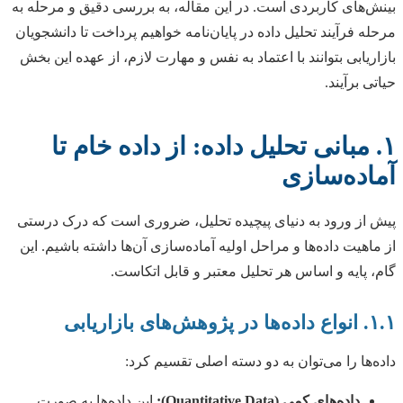
بینش‌های کاربردی است. در این مقاله، به بررسی دقیق و مرحله به
مرحله فرآیند تحلیل داده در پایان‌نامه خواهیم پرداخت تا دانشجویان
بازاریابی بتوانند با اعتماد به نفس و مهارت لازم، از عهده این بخش
حیاتی برآیند.
۱. مبانی تحلیل داده: از داده خام تا
آماده‌سازی
پیش از ورود به دنیای پیچیده تحلیل، ضروری است که درک درستی
از ماهیت داده‌ها و مراحل اولیه آماده‌سازی آن‌ها داشته باشیم. این
گام، پایه و اساس هر تحلیل معتبر و قابل اتکاست.
۱.۱. انواع داده‌ها در پژوهش‌های بازاریابی
داده‌ها را می‌توان به دو دسته اصلی تقسیم کرد:
داده‌های کمی (Quantitative Data):
این داده‌ها به صورت