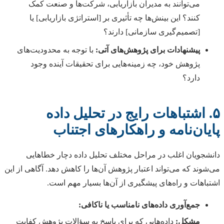
می‌توانند به مدیران بازاریابی، شرکت‌ها و صنعت کمک
کنند؟ این بینش‌ها چه تأثیری بر [استراتژی بازاریابی] یا
[تصمیم‌گیری سازمانی] دارند؟
پیشنهادات برای پژوهش‌های آتی:
با توجه به محدودیت‌های
پژوهش خود، چه زمینه‌هایی برای تحقیقات آینده وجود
دارد؟
۵. اشتباهات رایج در تحلیل داده
پایان‌نامه و راهکارهای اجتناب
دانشجویان اغلب در مراحل مختلف تحلیل داده دچار خطاهایی
می‌شوند که می‌تواند اعتبار پژوهش آن‌ها را کاهش دهد. آگاهی از این
اشتباهات و راه‌های پیشگیری از آن‌ها بسیار مهم است.
جمع‌آوری داده‌های نامناسب یا ناکافی:
مشکل:
داده‌هایی که برای پاسخ به سؤالات پژوهش کفایت