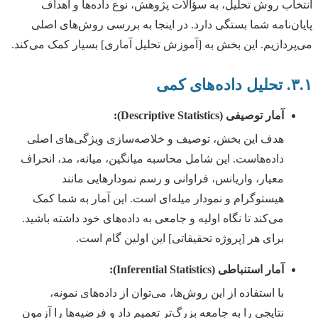
انتخاب روش تحلیل، به سؤالات پژوهش، نوع داده‌ها و اهداف
پایان‌نامه شما بستگی دارد. در اینجا به بررسی روش‌های اصلی
می‌پردازیم. این بخش به [آموزش تحلیل آماری] بسیار کمک می‌کند.
۳.۱. تحلیل داده‌های کمی
آمار توصیفی (Descriptive Statistics):
هدف این بخش، توصیف و خلاصه‌سازی ویژگی‌های اصلی
داده‌هاست. این شامل محاسبه میانگین، میانه، مد، انحراف
معیار، واریانس، فراوانی و رسم نمودارهایی مانند
هیستوگرام و نمودار میله‌ای است. این آمار به شما کمک
می‌کند تا نگاه اولیه و جامعی به داده‌های خود داشته باشید.
برای هر [پروژه تحقیقاتی] این اولین گام است.
آمار استنباطی (Inferential Statistics):
با استفاده از این روش‌ها، می‌توان از داده‌های نمونه،
نتایجی را به جامعه بزرگ‌تر تعمیم داد و فرضیه‌ها را آزمون