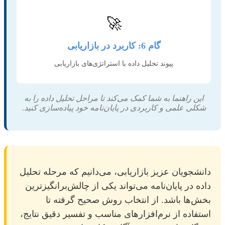
🚀
گام 6: کاربرد در بازاریابی
پیوند تحلیل داده با استراتژی‌های بازاریابی
این راهنما به شما کمک می‌کند تا مراحل تحلیل داده را به
شکلی علمی و کاربردی در پایان‌نامه خود پیاده‌سازی کنید.
دانشجویان عزیز بازاریابی، می‌دانیم که مرحله تحلیل
داده در پایان‌نامه می‌تواند یکی از چالش‌برانگیزترین
بخش‌ها باشد. از انتخاب روش صحیح گرفته تا
استفاده از نرم‌افزارهای مناسب و تفسیر دقیق نتایج،