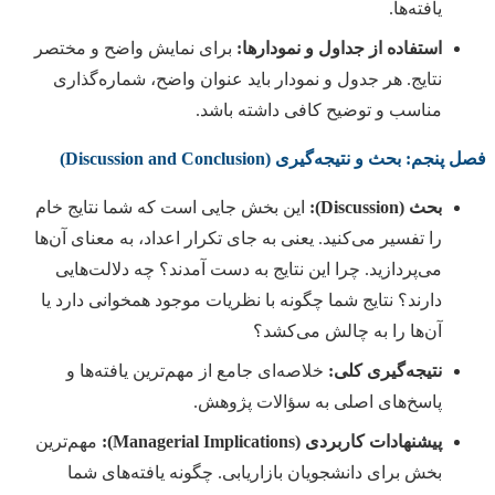
یافته‌ها.
استفاده از جداول و نمودارها:
برای نمایش واضح و مختصر
نتایج. هر جدول و نمودار باید عنوان واضح، شماره‌گذاری
مناسب و توضیح کافی داشته باشد.
فصل پنجم: بحث و نتیجه‌گیری (Discussion and Conclusion)
بحث (Discussion):
این بخش جایی است که شما نتایج خام
را تفسیر می‌کنید. یعنی به جای تکرار اعداد، به معنای آن‌ها
می‌پردازید. چرا این نتایج به دست آمدند؟ چه دلالت‌هایی
دارند؟ نتایج شما چگونه با نظریات موجود همخوانی دارد یا
آن‌ها را به چالش می‌کشد؟
نتیجه‌گیری کلی:
خلاصه‌ای جامع از مهم‌ترین یافته‌ها و
پاسخ‌های اصلی به سؤالات پژوهش.
پیشنهادات کاربردی (Managerial Implications):
مهم‌ترین
بخش برای دانشجویان بازاریابی. چگونه یافته‌های شما