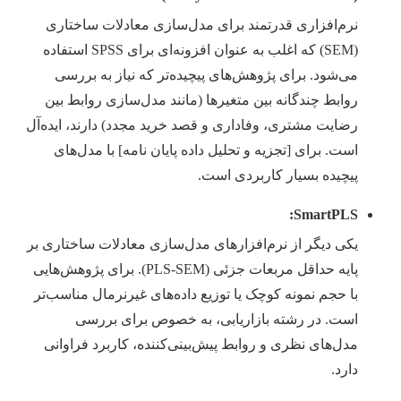
نرم‌افزاری قدرتمند برای مدل‌سازی معادلات ساختاری
(SEM) که اغلب به عنوان افزونه‌ای برای SPSS استفاده
می‌شود. برای پژوهش‌های پیچیده‌تر که نیاز به بررسی
روابط چندگانه بین متغیرها (مانند مدل‌سازی روابط بین
رضایت مشتری، وفاداری و قصد خرید مجدد) دارند، ایده‌آل
است. برای [تجزیه و تحلیل داده پایان نامه] با مدل‌های
پیچیده بسیار کاربردی است.
SmartPLS:
یکی دیگر از نرم‌افزارهای مدل‌سازی معادلات ساختاری بر
پایه حداقل مربعات جزئی (PLS-SEM). برای پژوهش‌هایی
با حجم نمونه کوچک یا توزیع داده‌های غیرنرمال مناسب‌تر
است. در رشته بازاریابی، به خصوص برای بررسی
مدل‌های نظری و روابط پیش‌بینی‌کننده، کاربرد فراوانی
دارد.