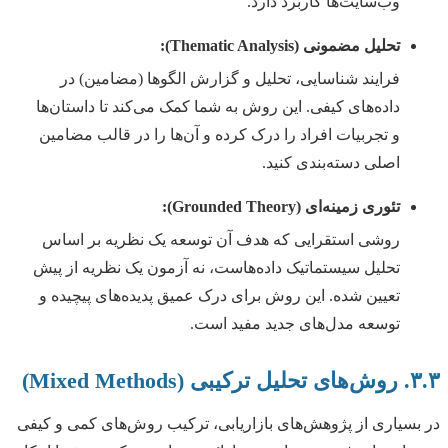
وب‌سایت‌ها کاربرد دارد.
تحلیل مضمونی (Thematic Analysis):
فرایند شناسایی، تحلیل و گزارش الگوها (مضامین) در
داده‌های کیفی. این روش به شما کمک می‌کند تا داستان‌ها
و تجربیات افراد را درک کرده و آن‌ها را در قالب مضامین
اصلی دسته‌بندی کنید.
تئوری زمینه‌ای (Grounded Theory):
روشی استقرایی که هدف آن توسعه یک نظریه بر اساس
تحلیل سیستماتیک داده‌هاست، نه آزمون یک نظریه از پیش
تعیین شده. این روش برای درک عمیق پدیده‌های پیچیده و
توسعه مدل‌های جدید مفید است.
۳.۳. روش‌های تحلیل ترکیبی (Mixed Methods)
در بسیاری از پژوهش‌های بازاریابی، ترکیب روش‌های کمی و کیفی