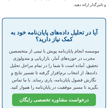
و تاثیرگذار ارائه دهید.
آیا در تحلیل داده‌های پایان‌نامه خود به
کمک نیاز دارید؟
موسسه انجام پایان‌نامه پویش با تیمی از متخصصین
مجرب در حوزه‌های آمار، بازاریابی و متدولوژی
تحقیق، آماده است تا شما را در تمام مراحل تحلیل
داده‌ها، از انتخاب نرم‌افزار گرفته تا تفسیر نتایج و
نگارش فصول پایان‌نامه، یاری رساند. با ما تماس
بگیرید تا مسیر موفقیت در پایان‌نامه را هموار کنید.
درخواست مشاوره تخصصی رایگان