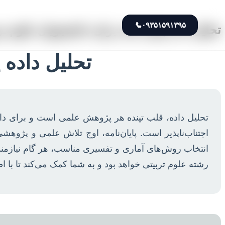
📞
۰۹۳۵۱۵۹۱۳۹۵
تحلیل داده پایان نامه برای دانشجویان علوم تر
تحلیل داده 
تحلیل داده، قلب تپنده هر پژوهش علمی است و برای دانش
اجتناب‌ناپذیر است. پایان‌نامه، اوج تلاش علمی و پژوهشی
انتخاب روش‌های آماری و تفسیری مناسب، هر گام نیازمند 
رشته علوم تربیتی خواهد بود و به شما کمک می‌کند تا با 