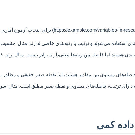
ندی استفاده می‌شوند و ترتیب یا رتبه‌بندی خاصی ندارند. مثال: جنسی
به‌بندی هستند اما فاصله بین رتبه‌ها معنی‌دار یا برابر نیست. مثال: رتب
صله‌های مساوی بین مقادیر هستند، اما نقطه صفر حقیقی و مطلق وجود ندارد. مثا
ه دارای ترتیب، فاصله‌های مساوی و نقطه صفر مطلق است. مثال: سن،
داده کمی