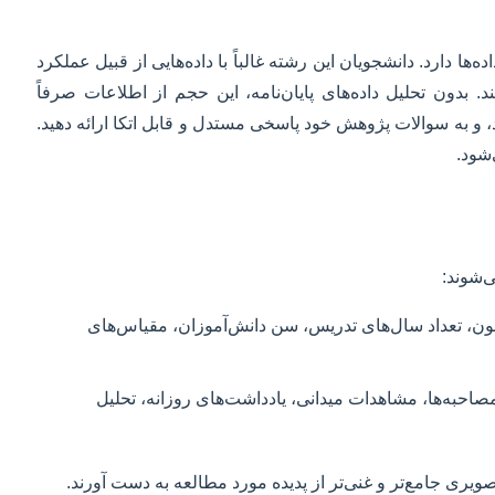
ا دارد. دانشجویان این رشته غالباً با داده‌هایی از قبیل عملکرد
دون تحلیل داده‌های پایان‌نامه، این حجم از اطلاعات صرفاً
، و به سوالات پژوهش خود پاسخی مستدل و قابل اتکا ارائه دهید.
شود.
ی‌شوند:
آزمون، تعداد سال‌های تدریس، سن دانش‌آموزان، مقیاس‌های
مصاحبه‌ها، مشاهدات میدانی، یادداشت‌های روزانه، تحلیل
ویری جامع‌تر و غنی‌تر از پدیده مورد مطالعه به دست آورند.