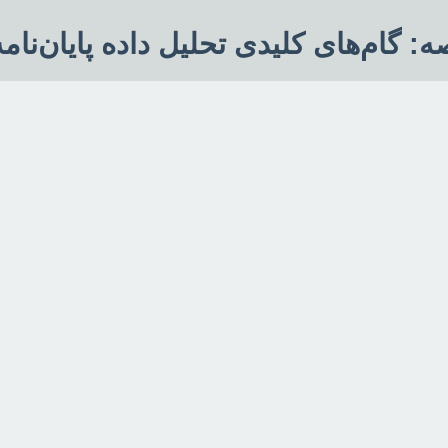
: گام‌های کلیدی تحلیل داده پایان‌نام