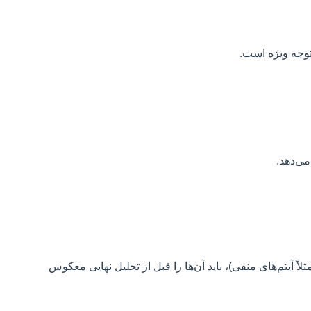
 توجه ویژه است.
ً آیتم‌های منفی)، باید آن‌ها را قبل از تحلیل نهایی معکوس