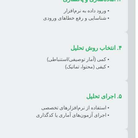
• ورود داده به نرم‌افزار
• شناسایی و رفع خطاهای ورودی
۴. انتخاب روش تحلیل
• کمی (آمار توصیفی/استنباطی)
• کیفی (محتوا، تماتیک)
۵. اجرای تحلیل
• استفاده از نرم‌افزارهای تخصصی
• اجرای آزمون‌های آماری یا کدگذاری