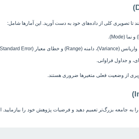
 تا تصویری کلی از داده‌های خود به دست آورید. این آمارها شامل:
ای، و جداول فراوانی.
صویری از وضعیت فعلی متغیرها ضروری هستند.
یجی را به جامعه بزرگ‌تر تعمیم دهید و فرضیات پژوهش خود را بیازما