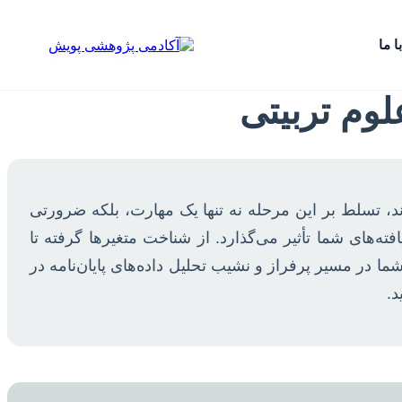
ا ما
لوم تربیتی
د، تسلط بر این مرحله نه تنها یک مهارت، بلکه ضرورتی
ته‌های شما تأثیر می‌گذارد. از شناخت متغیرها گرفته تا
 در مسیر پرفراز و نشیب تحلیل داده‌های پایان‌نامه در
د.