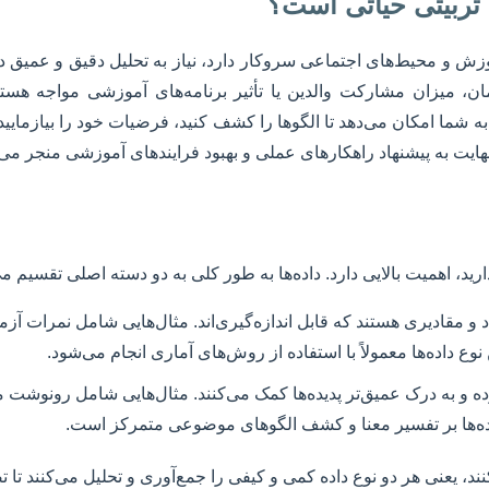
زش و محیط‌های اجتماعی سروکار دارد، نیاز به تحلیل دقیق و عمیق داده‌ه
میزان مشارکت والدین یا تأثیر برنامه‌های آموزشی مواجه هستند. ب
 شما امکان می‌دهد تا الگوها را کشف کنید، فرضیات خود را بیازمایید
هایت به پیشنهاد راهکارهای عملی و بهبود فرایندهای آموزشی منجر می‌
ارید، اهمیت بالایی دارد. داده‌ها به طور کلی به دو دسته اصلی تقسیم م
د و مقادیری هستند که قابل اندازه‌گیری‌اند. مثال‌هایی شامل نمرات 
وع داده‌ها معمولاً با استفاده از روش‌های آماری انجام می‌شود.
ده و به درک عمیق‌تر پدیده‌ها کمک می‌کنند. مثال‌هایی شامل رونوشت 
 داده‌ها بر تفسیر معنا و کشف الگوهای موضوعی متمرکز است.
، یعنی هر دو نوع داده کمی و کیفی را جمع‌آوری و تحلیل می‌کنند تا تص