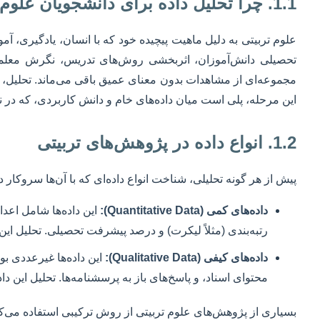
1.1. چرا تحلیل داده برای دانشجویان علوم تربیتی حیاتی است؟
علوم تربیتی به دلیل ماهیت پیچیده خود که با انسان، یادگیری، آمو
تحصیلی دانش‌آموزان، اثربخشی روش‌های تدریس، نگرش معلمان، 
مجموعه‌ای از مشاهدات بدون معنای عمیق باقی می‌ماند. تحلیل، به
این مرحله، پلی است میان داده‌های خام و دانش کاربردی، که در ن
1.2. انواع داده در پژوهش‌های تربیتی
پیش از هر گونه تحلیلی، شناخت انواع داده‌ای که با آن‌ها سروکار د
داده‌های کمی (Quantitative Data):
این داده‌ها شامل اعدا
رتبه‌بندی (مثلاً لیکرت) و درصد پیشرفت تحصیلی. تحلیل این ن
داده‌های کیفی (Qualitative Data):
این داده‌ها غیرعددی بو
محتوای اسناد، و پاسخ‌های باز به پرسشنامه‌ها. تحلیل این
بسیاری از پژوهش‌های علوم تربیتی از روش ترکیبی استفاده می‌کنند