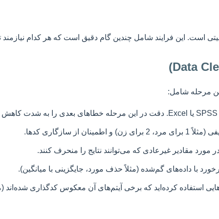
تربیتی است. این فرایند شامل چندین گام دقیق است که هر کدام نیازمند
این مرحله شامل:
.
ن از سازگاری کدها.
مورد مقادیر غیرعادی که می‌توانند نتایج را منحرف کنند.
ورد با داده‌های گم‌شده (مثلاً حذف مورد، جایگزینی با میانگین).
یی استفاده کرده‌اید که برخی آیتم‌های آن معکوس کدگذاری شده‌اند (مثلا