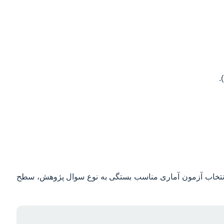
یید. انتخاب آزمون آماری مناسب بستگی به نوع سوال پژوهش، سطح