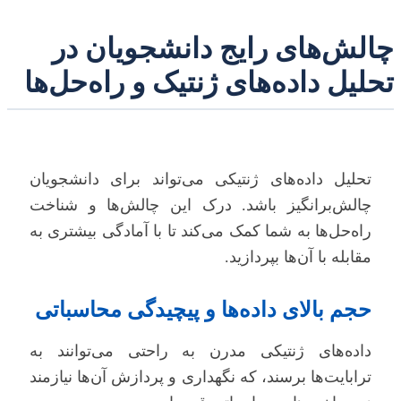
چالش‌های رایج دانشجویان در
تحلیل داده‌های ژنتیک و راه‌حل‌ها
تحلیل داده‌های ژنتیکی می‌تواند برای دانشجویان
چالش‌برانگیز باشد. درک این چالش‌ها و شناخت
راه‌حل‌ها به شما کمک می‌کند تا با آمادگی بیشتری به
مقابله با آن‌ها بپردازید.
حجم بالای داده‌ها و پیچیدگی محاسباتی
داده‌های ژنتیکی مدرن به راحتی می‌توانند به
ترابایت‌ها برسند، که نگهداری و پردازش آن‌ها نیازمند