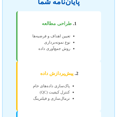
پایان‌نامه شما
1.
طراحی مطالعه
تعیین اهداف و فرضیه‌ها
نوع نمونه‌برداری
روش جمع‌آوری داده
2.
پیش‌پردازش داده
پاک‌سازی داده‌های خام
کنترل کیفیت (QC)
نرمال‌سازی و فیلترینگ