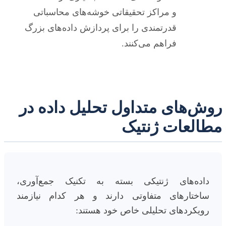
و مراکز تحقیقاتی خوشه‌های محاسباتی
قدرتمندی را برای پردازش داده‌های بزرگ
فراهم می‌کنند.
روش‌های متداول تحلیل داده در
مطالعات ژنتیک
داده‌های ژنتیکی بسته به تکنیک جمع‌آوری،
ساختارهای متفاوتی دارند و هر کدام نیازمند
رویکردهای تحلیلی خاص خود هستند: