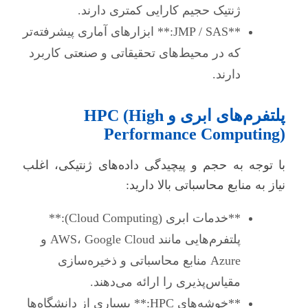
ژنتیک حجیم کارایی کمتری دارند.
**JMP / SAS:** ابزارهای آماری پیشرفته‌تر
که در محیط‌های تحقیقاتی و صنعتی کاربرد
دارند.
پلتفرم‌های ابری و HPC (High
Performance Computing)
با توجه به حجم و پیچیدگی داده‌های ژنتیکی، اغلب
نیاز به منابع محاسباتی بالا دارید:
**خدمات ابری (Cloud Computing):**
پلتفرم‌هایی مانند AWS، Google Cloud و
Azure منابع محاسباتی و ذخیره‌سازی
مقیاس‌پذیری را ارائه می‌دهند.
**خوشه‌های HPC:** بسیاری از دانشگاه‌ها