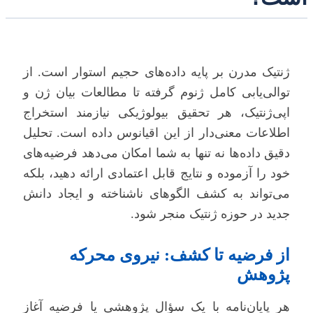
ژنتیک مدرن بر پایه داده‌های حجیم استوار است. از
توالی‌یابی کامل ژنوم گرفته تا مطالعات بیان ژن و
اپی‌ژنتیک، هر تحقیق بیولوژیکی نیازمند استخراج
اطلاعات معنی‌دار از این اقیانوس داده است. تحلیل
دقیق داده‌ها نه تنها به شما امکان می‌دهد فرضیه‌های
خود را آزموده و نتایج قابل اعتمادی ارائه دهید، بلکه
می‌تواند به کشف الگوهای ناشناخته و ایجاد دانش
جدید در حوزه ژنتیک منجر شود.
از فرضیه تا کشف: نیروی محرکه
پژوهش
هر پایان‌نامه با یک سؤال پژوهشی یا فرضیه آغاز