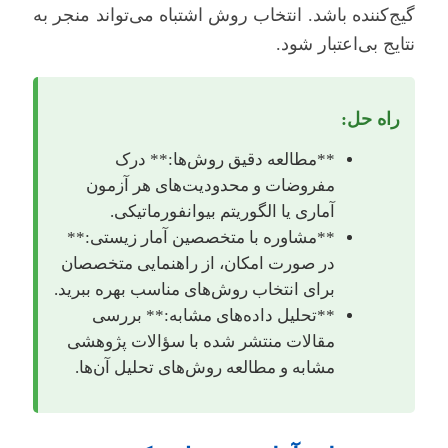
گیج‌کننده باشد. انتخاب روش اشتباه می‌تواند منجر به
نتایج بی‌اعتبار شود.
راه حل:
**مطالعه دقیق روش‌ها:** درک
مفروضات و محدودیت‌های هر آزمون
آماری یا الگوریتم بیوانفورماتیکی.
**مشاوره با متخصصین آمار زیستی:**
در صورت امکان، از راهنمایی متخصصان
برای انتخاب روش‌های مناسب بهره ببرید.
**تحلیل داده‌های مشابه:** بررسی
مقالات منتشر شده با سؤالات پژوهشی
مشابه و مطالعه روش‌های تحلیل آن‌ها.