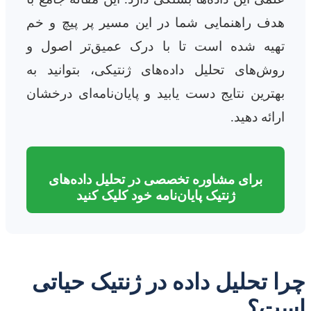
هدف راهنمایی شما در این مسیر پر پیچ و خم
تهیه شده است تا با درک عمیق‌تر اصول و
روش‌های تحلیل داده‌های ژنتیکی، بتوانید به
بهترین نتایج دست یابید و پایان‌نامه‌ای درخشان
ارائه دهید.
برای مشاوره تخصصی در تحلیل داده‌های
ژنتیک پایان‌نامه خود کلیک کنید
چرا تحلیل داده در ژنتیک حیاتی
است؟