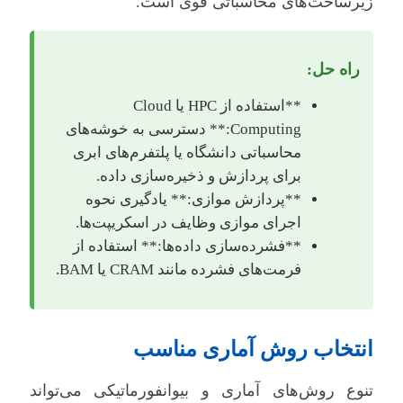
زیرساخت‌های محاسباتی قوی است.
راه حل:
**استفاده از HPC یا Cloud
Computing:** دسترسی به خوشه‌های
محاسباتی دانشگاه یا پلتفرم‌های ابری
برای پردازش و ذخیره‌سازی داده.
**پردازش موازی:** یادگیری نحوه
اجرای موازی وظایف در اسکریپت‌ها.
**فشرده‌سازی داده‌ها:** استفاده از
فرمت‌های فشرده مانند CRAM یا BAM.
انتخاب روش آماری مناسب
تنوع روش‌های آماری و بیوانفورماتیکی می‌تواند