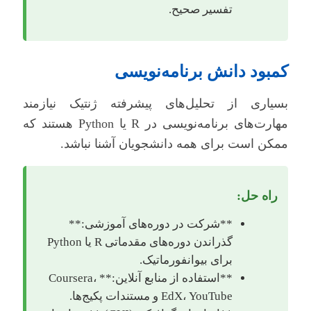
تفسیر صحیح.
کمبود دانش برنامه‌نویسی
بسیاری از تحلیل‌های پیشرفته ژنتیک نیازمند
مهارت‌های برنامه‌نویسی در R یا Python هستند که
ممکن است برای همه دانشجویان آشنا نباشد.
راه حل:
**شرکت در دوره‌های آموزشی:**
گذراندن دوره‌های مقدماتی R یا Python
برای بیوانفورماتیک.
**استفاده از منابع آنلاین:** Coursera،
EdX، YouTube و مستندات پکیج‌ها.