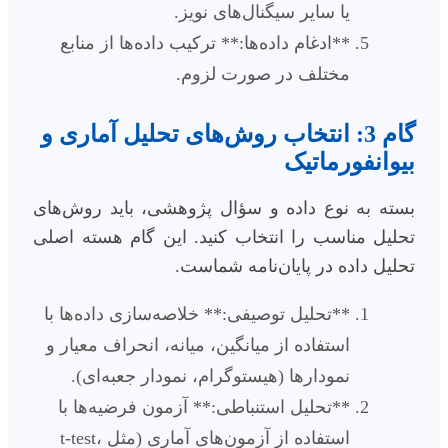
یا سایر سیگنال‌های نویز.
**ادغام داده‌ها:** ترکیب داده‌ها از منابع
مختلف در صورت لزوم.
گام 3: انتخاب روش‌های تحلیل آماری و
بیوانفورماتیک
بسته به نوع داده و سؤال پژوهشی، باید روش‌های
تحلیل مناسب را انتخاب کنید. این گام هسته اصلی
تحلیل داده در پایان‌نامه شماست.
**تحلیل توصیفی:** خلاصه‌سازی داده‌ها با
استفاده از میانگین، میانه، انحراف معیار و
نمودارها (هیستوگرام، نمودار جعبه‌ای).
**تحلیل استنباطی:** آزمون فرضیه‌ها با
استفاده از آزمون‌های آماری (مثل t-test،