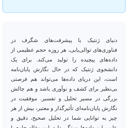
دنیای ژنتیک با پیشرفت‌های شگرف در
فناوری‌های توالی‌یابی، هر روزه حجم عظیمی از
داده‌های پیچیده را تولید می‌کند. برای یک
دانشجوی ژنتیک که در حال نگارش پایان‌نامه
است، این دریای داده‌ها می‌تواند هم فرصتی
بی‌نظیر برای کشف و نوآوری باشد و هم چالش
بزرگی در مسیر تحلیل و تفسیر. موفقیت در
نگارش پایان‌نامه‌ای تأثیرگذار و معتبر، بیش از هر
چیز به توانایی شما در تحلیل صحیح، دقیق و
علمی این داده‌ها بستگی دارد. این مقاله جامع با