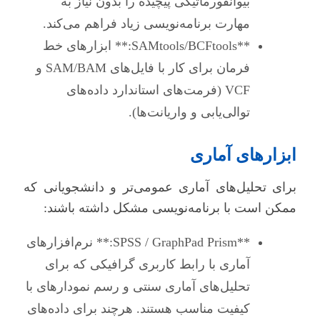
بیوانفورماتیکی پیچیده را بدون نیاز به
مهارت برنامه‌نویسی زیاد فراهم می‌کند.
**SAMtools/BCFtools:** ابزارهای خط
فرمان برای کار با فایل‌های SAM/BAM و
VCF (فرمت‌های استاندارد داده‌های
توالی‌یابی و واریانت‌ها).
ابزارهای آماری
برای تحلیل‌های آماری عمومی‌تر و دانشجویانی که
ممکن است با برنامه‌نویسی مشکل داشته باشند:
**SPSS / GraphPad Prism:** نرم‌افزارهای
آماری با رابط کاربری گرافیکی که برای
تحلیل‌های آماری سنتی و رسم نمودارهای با
کیفیت مناسب هستند. هرچند برای داده‌های