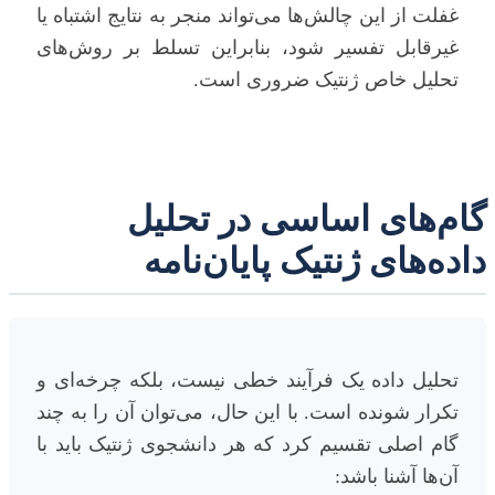
غفلت از این چالش‌ها می‌تواند منجر به نتایج اشتباه یا
غیرقابل تفسیر شود، بنابراین تسلط بر روش‌های
تحلیل خاص ژنتیک ضروری است.
گام‌های اساسی در تحلیل
داده‌های ژنتیک پایان‌نامه
تحلیل داده یک فرآیند خطی نیست، بلکه چرخه‌ای و
تکرار شونده است. با این حال، می‌توان آن را به چند
گام اصلی تقسیم کرد که هر دانشجوی ژنتیک باید با
آن‌ها آشنا باشد: