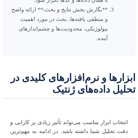
**نگارش بخش نتایج و بحث:** ارائه واضح
و منطقی یافته‌ها، بحث در مورد اهمیت
بیولوژیکی، محدودیت‌ها و چشم‌اندازهای
آینده.
ابزارها و نرم‌افزارهای کلیدی در
تحلیل داده‌های ژنتیک
انتخاب ابزار مناسب می‌تواند تأثیر زیادی بر کارایی و
دقت تحلیل شما داشته باشد. در ادامه به مهم‌ترین