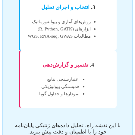
3.
انتخاب و اجرای تحلیل
روش‌های آماری و بیوانفورماتیک
ابزارهای (R, Python, GATK)
مطالعات WGS, RNA-seq, GWAS
4.
تفسیر و گزارش‌دهی
اعتبارسنجی نتایج
همبستگی بیولوژیکی
نمودارها و جداول گویا
با این نقشه راه، تحلیل داده‌های ژنتیکی پایان‌نامه
خود را با اطمینان و دقت پیش ببرید.