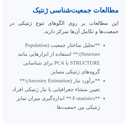
مطالعات جمعیت‌شناسی ژنتیک
این مطالعات بر روی الگوهای تنوع ژنتیکی در
جمعیت‌ها و تکامل آن‌ها تمرکز دارند.
**تحلیل ساختار جمعیت (Population
Structure):** استفاده از ابزارهایی مانند
STRUCTURE یا PCA برای شناسایی
گروه‌های ژنتیکی متمایز.
**برآورد تبار (Ancestry Estimation):**
تعیین منشاء جغرافیایی یا تبار ژنتیکی افراد.
**F-statistics:** اندازه‌گیری میزان تمایز
ژنتیکی بین جمعیت‌ها.