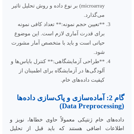
microarray) بر نوع داده و روش تحلیل تاثیر
می‌گذارد.
**تعیین حجم نمونه:** تعداد کافی نمونه
برای قدرت آماری لازم است. این موضوع
حیاتی است و باید با متخصص آمار مشورت
شود.
**طراحی آزمایشگاهی:** کنترل بایاس‌ها و
آلودگی‌ها در آزمایشگاه برای اطمینان از
کیفیت داده‌های خام.
گام 2: آماده‌سازی و پاک‌سازی داده‌ها
(Data Preprocessing)
داده‌های خام ژنتیکی معمولاً حاوی خطاها، نویز و
اطلاعات اضافی هستند که باید قبل از تحلیل