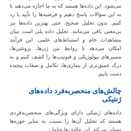
می‌شود. این داده‌ها هستند که به ما اجازه می‌دهند تا
به این سؤالات پاسخ دهیم و فرضیه‌ها را تأیید یا رد
کنیم. بدون تحلیل صحیح، حتی بهترین داده‌ها نیز
بی‌معنی باقی می‌مانند. تحلیل داده پلی است میان
مشاهدات خام و استنباط‌های علمی. این فرآیند
امکان می‌دهد تا روابط بین ژن‌ها، پروتئین‌ها،
مسیرهای بیولوژیکی و فنوتیپ‌ها را کشف کنیم و به
درک عمیق‌تری از بیماری‌ها، تکامل و صفات پیچیده
دست یابیم.
چالش‌های منحصربه‌فرد داده‌های
ژنتیکی
داده‌های ژنتیکی دارای ویژگی‌های منحصربه‌فردی
هستند که تحلیل آن‌ها را نسبت به سایر حوزه‌ها
متمایز می‌کند. این چالش‌ها شامل: