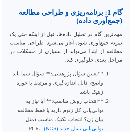
گام 1: برنامه‌ریزی و طراحی مطالعه
(جمع‌آوری داده)
مهم‌ترین گام در تحلیل داده‌ها، قبل از اینکه حتی یک
نمونه جمع‌آوری شود، آغاز می‌شود. طراحی مناسب
مطالعه از ابتدا می‌تواند از بسیاری از مشکلات در
مراحل بعدی جلوگیری کند.
**تعیین سؤال پژوهشی:** سؤال شما باید
واضح، قابل اندازه‌گیری و مرتبط با حوزه
ژنتیک باشد.
**انتخاب روش مناسب:** آیا نیاز به
توالی‌یابی کل ژنوم دارید یا فقط مطالعه
بیان ژن؟ انتخاب تکنیک مناسب (مثل
توالی‌یابی نسل جدید (NGS)
، PCR،