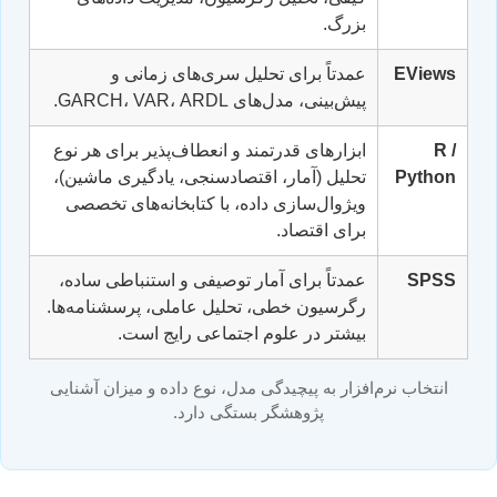
بزرگ.
EViews
عمدتاً برای تحلیل سری‌های زمانی و
پیش‌بینی، مدل‌های GARCH، VAR، ARDL.
R /
ابزارهای قدرتمند و انعطاف‌پذیر برای هر نوع
Python
تحلیل (آمار، اقتصادسنجی، یادگیری ماشین)،
ویژوال‌سازی داده، با کتابخانه‌های تخصصی
برای اقتصاد.
SPSS
عمدتاً برای آمار توصیفی و استنباطی ساده،
رگرسیون خطی، تحلیل عاملی، پرسشنامه‌ها.
بیشتر در علوم اجتماعی رایج است.
انتخاب نرم‌افزار به پیچیدگی مدل، نوع داده و میزان آشنایی
پژوهشگر بستگی دارد.