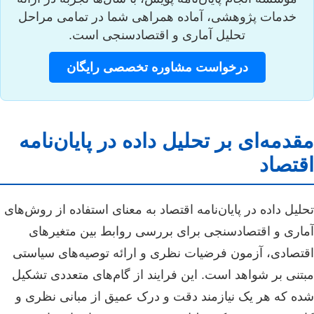
خدمات پژوهشی، آماده همراهی شما در تمامی مراحل
تحلیل آماری و اقتصادسنجی است.
درخواست مشاوره تخصصی رایگان
مقدمه‌ای بر تحلیل داده در پایان‌نامه
اقتصاد
تحلیل داده در پایان‌نامه اقتصاد به معنای استفاده از روش‌های
آماری و اقتصادسنجی برای بررسی روابط بین متغیرهای
اقتصادی، آزمون فرضیات نظری و ارائه توصیه‌های سیاستی
مبتنی بر شواهد است. این فرایند از گام‌های متعددی تشکیل
شده که هر یک نیازمند دقت و درک عمیق از مبانی نظری و