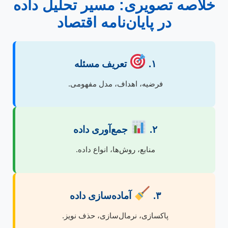
خلاصه تصویری: مسیر تحلیل داده
در پایان‌نامه اقتصاد
۱.
تعریف مسئله
فرضیه، اهداف، مدل مفهومی.
۲.
جمع‌آوری داده
منابع، روش‌ها، انواع داده.
۳.
آماده‌سازی داده
پاکسازی، نرمال‌سازی، حذف نویز.