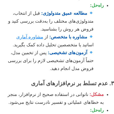
راه‌حل:
مطالعه عمیق متدولوژی:
قبل از انتخاب،
متدولوژی‌های مختلف را به‌دقت بررسی کنید و
فروض هر روش را بشناسید.
مشاوره با متخصص:
از
مشاوره آماری
اساتید یا متخصصین تحلیل داده کمک بگیرید.
آزمون‌های تشخیصی:
پس از تخمین مدل،
حتماً آزمون‌های تشخیصی لازم را برای بررسی
فروض مدل انجام دهید.
۳. عدم تسلط بر نرم‌افزارهای آماری
مشکل:
ناتوانی در استفاده صحیح از نرم‌افزار، منجر
به خطاهای عملیاتی و تفسیر نادرست نتایج می‌شود.
راه‌حل: