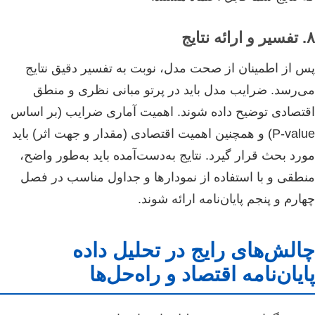
۸. تفسیر و ارائه نتایج
پس از اطمینان از صحت مدل، نوبت به تفسیر دقیق نتایج
می‌رسد. ضرایب مدل باید در پرتو مبانی نظری و منطق
اقتصادی توضیح داده شوند. اهمیت آماری ضرایب (بر اساس
P-value) و همچنین اهمیت اقتصادی (مقدار و جهت اثر) باید
مورد بحث قرار گیرد. نتایج به‌دست‌آمده باید به‌طور واضح،
منطقی و با استفاده از نمودارها و جداول مناسب در فصل
چهارم و پنجم پایان‌نامه ارائه شوند.
چالش‌های رایج در تحلیل داده
پایان‌نامه اقتصاد و راه‌حل‌ها