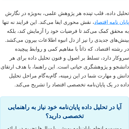
تحلیل داده، قلب تپنده هر پژوهش علمی، به‌ویژه در نگارش
پایان نامه اقتصاد
، نقش محوری ایفا می‌کند. این فرایند نه تنها
به محقق کمک می‌کند تا فرضیات خود را آزمایش کند، بلکه
بینش‌های جدیدی را نیز از دل انبوه اطلاعات بیرون می‌کشد.
در رشته اقتصاد، که ذاتاً با مفاهیم کمی و روابط پیچیده
سروکار دارد، تسلط بر اصول و فنون تحلیل داده برای هر
دانشجو و پژوهشگری حیاتی است. این راهنما، با هدف ارتقای
دانش و مهارت شما در این زمینه، گام‌به‌گام مراحل تحلیل
داده در یک پایان‌نامه تخصصی اقتصاد را تشریح می‌کند.
آیا در تحلیل داده پایان‌نامه خود نیاز به راهنمایی
تخصصی دارید؟
موسسه انجام پایان‌نامه پویش، با سال‌ها تجربه در ارائه