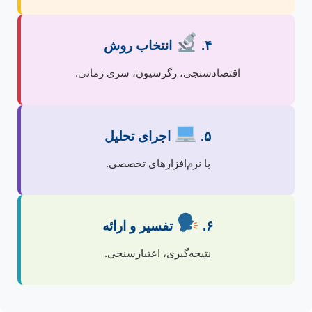
۴.
انتخاب روش
اقتصادسنجی، رگرسیون، سری زمانی.
۵.
اجرای تحلیل
با نرم‌افزارهای تخصصی.
۶.
تفسیر و ارائه
نتیجه‌گیری، اعتبارسنجی.