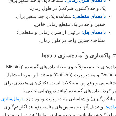
داده‌های سری زمانی:
مشاهده یک یا چند متغیر برای
یک واحد (کشور، شرکت) در طول زمان.
داده‌های مقطعی:
مشاهده یک یا چند متغیر برای
چندین واحد در یک مقطع زمانی خاص.
داده‌های پنل:
ترکیبی از سری زمانی و مقطعی؛
مشاهده چندین واحد در طول زمان.
۳. پاکسازی و آماده‌سازی داده‌ها
داده‌های خام معمولاً حاوی خطا، داده‌های گمشده (Missing
Values) و مقادیر پرت (Outliers) هستند. این مرحله شامل
شناسایی و رفع این مشکلات است. تکنیک‌های متعددی برای
پر کردن داده‌های گمشده (مانند درون‌یابی خطی یا
میانگین‌گیری) و شناسایی مقادیر پرت وجود دارد.
نرمال‌سازی
داده‌ها
و تبدیل آنها به مقیاس‌های مناسب (مانند لگاریتم‌گیری
برای کاهش واریانس و خطی‌سازی روابط) نیز در این مرحله