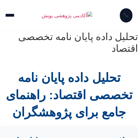
تحلیل داده پایان نامه تخصصی
اقتصاد
تحلیل داده پایان نامه
تخصصی اقتصاد: راهنمای
جامع برای پژوهشگران