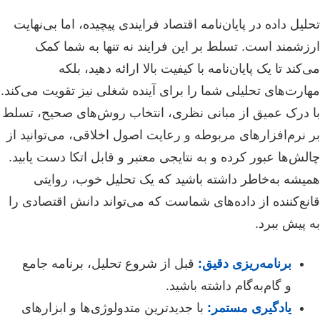
تحلیل داده در پایان‌نامه اقتصاد فرایندی پیچیده، اما بی‌نهایت
ارزشمند است. تسلط بر این فرایند نه تنها به شما کمک
می‌کند تا یک پایان‌نامه با کیفیت بالا ارائه دهید، بلکه
مهارت‌های تحلیلی شما را برای آینده شغلی نیز تقویت می‌کند.
با درک عمیق از مبانی نظری، انتخاب روش‌های صحیح، تسلط
بر نرم‌افزارهای مربوطه و رعایت اصول اخلاقی، می‌توانید از
چالش‌ها عبور کرده و به نتایجی معتبر و قابل اتکا دست یابید.
همیشه به‌خاطر داشته باشید که یک تحلیل خوب، روایتی
قانع‌کننده از داده‌های شماست که می‌تواند دانش اقتصادی را
به پیش ببرد.
برنامه‌ریزی دقیق:
قبل از شروع تحلیل، برنامه جامع
و گام‌به‌گام داشته باشید.
یادگیری مستمر:
با جدیدترین متدولوژی‌ها و ابزارهای