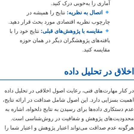
آماری را به‌خوبی درک کنید.
اتصال به نظریه:
نتایج را همیشه در
چارچوب نظریه اقتصادی مورد بحث قرار دهید.
مقایسه با پژوهش‌های قبلی:
نتایج خود را با
یافته‌های پژوهشگران دیگر در همان حوزه
مقایسه کنید.
اخلاق در تحلیل داده
در کنار مهارت‌های فنی، رعایت اصول اخلاقی در تحلیل داده
اهمیت بسزایی دارد. این اصول شامل صداقت در ارائه نتایج،
عدم دستکاری داده‌ها برای رسیدن به نتایج دلخواه، اشاره به
محدودیت‌های پژوهش و شفافیت در روش‌شناسی است.
هرگونه عدم صداقت می‌تواند اعتبار پژوهش و اعتبار شما را