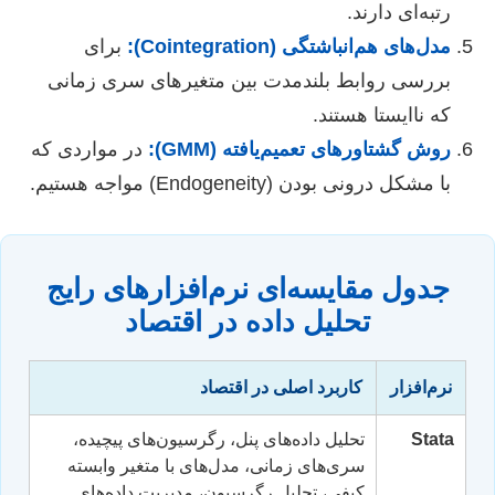
رتبه‌ای دارند.
مدل‌های هم‌انباشتگی (Cointegration):
برای
بررسی روابط بلندمدت بین متغیرهای سری زمانی
که ناایستا هستند.
روش گشتاورهای تعمیم‌یافته (GMM):
در مواردی که
با مشکل درونی بودن (Endogeneity) مواجه هستیم.
جدول مقایسه‌ای نرم‌افزارهای رایج
تحلیل داده در اقتصاد
نرم‌افزار
کاربرد اصلی در اقتصاد
Stata
تحلیل داده‌های پنل، رگرسیون‌های پیچیده،
سری‌های زمانی، مدل‌های با متغیر وابسته
کیفی، تحلیل رگرسیون، مدیریت داده‌های