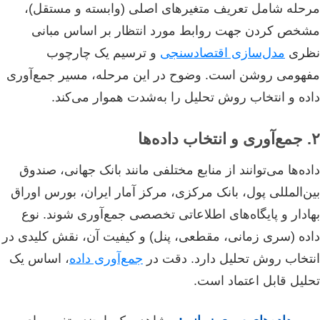
مرحله شامل تعریف متغیرهای اصلی (وابسته و مستقل)،
مشخص کردن جهت روابط مورد انتظار بر اساس مبانی
نظری
مدل‌سازی اقتصادسنجی
و ترسیم یک چارچوب
مفهومی روشن است. وضوح در این مرحله، مسیر جمع‌آوری
داده و انتخاب روش تحلیل را به‌شدت هموار می‌کند.
۲. جمع‌آوری و انتخاب داده‌ها
داده‌ها می‌توانند از منابع مختلفی مانند بانک جهانی، صندوق
بین‌المللی پول، بانک مرکزی، مرکز آمار ایران، بورس اوراق
بهادار و پایگاه‌های اطلاعاتی تخصصی جمع‌آوری شوند. نوع
داده (سری زمانی، مقطعی، پنل) و کیفیت آن، نقش کلیدی در
انتخاب روش تحلیل دارد. دقت در
جمع‌آوری داده
، اساس یک
تحلیل قابل اعتماد است.