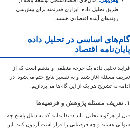
پیش‌بینی:
مدل‌های اقتصادسنجی توسعه یافته از
طریق تحلیل داده، ابزاری قدرتمند برای پیش‌بینی
روندهای آینده اقتصادی هستند.
گام‌های اساسی در تحلیل داده
پایان‌نامه اقتصاد
فرایند تحلیل داده یک چرخه منطقی و منظم است که از
تعریف مسئله آغاز شده و به تفسیر نتایج ختم می‌شود. در
ادامه به تشریح هر یک از این گام‌ها می‌پردازیم.
۱. تعریف مسئله پژوهش و فرضیه‌ها
قبل از هرگونه تحلیل، باید دقیقا بدانید که به دنبال پاسخ چه
سوالی هستید و چه فرضیاتی را قرار است آزمون کنید. این