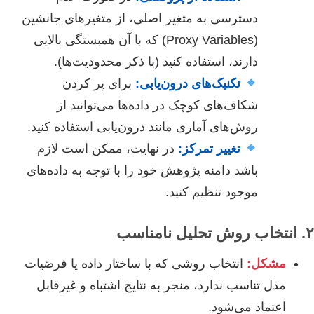
دسترسی به متغیر اصلی، از متغیرهای جانشین
(Proxy Variables) که با آن همبستگی بالایی
دارند، استفاده کنید (با ذکر محدودیت‌ها).
تکنیک‌های درون‌یابی:
برای پر کردن
شکاف‌های کوچک در داده‌ها می‌توانید از
روش‌های آماری مانند درون‌یابی استفاده کنید.
تغییر تمرکز:
در نهایت، ممکن است لازم
باشد دامنه پژوهش خود را با توجه به داده‌های
موجود تنظیم کنید.
۲. انتخاب روش تحلیل نامناسب
مشکل:
انتخاب روشی که با ساختار داده یا فرضیات
مدل تناسب ندارد، منجر به نتایج اشتباه و غیرقابل
اعتماد می‌شود.