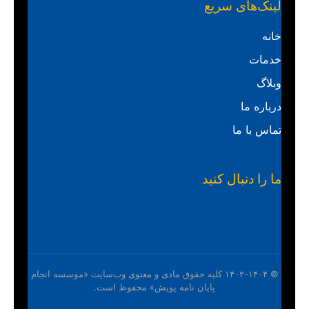
لینک‌های سریع
خانه
خدمات
وبلاگ
درباره ما
تماس با ما
ما را دنبال کنید
© ۱۴۰۲-۱۴۰۴ کلیه حقوق مادی و معنوی وب‌سایت «موسسه انجام
پایان نامه پویش» محفوظ است.