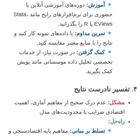
آموزش:
دوره‌های آموزشی آنلاین یا
حضوری برای نرم‌افزارهای رایج مانند Stata،
EViews یا R را بگذرانید.
تمرین مداوم:
با داده‌های نمونه کار کنید و
نتایج را با منابع معتبر مقایسه کنید.
کمک گرفتن:
در صورت نیاز، از خدمات
تخصصی تحلیل داده موسساتی مانند پویش
کمک بگیرید.
۴. تفسیر نادرست نتایج
مشکل:
عدم درک صحیح از مفاهیم آماری، اهمیت
اقتصادی ضرایب یا محدودیت‌های مدل.
راه‌حل:
تسلط بر مبانی:
مفاهیم پایه اقتصادسنجی و