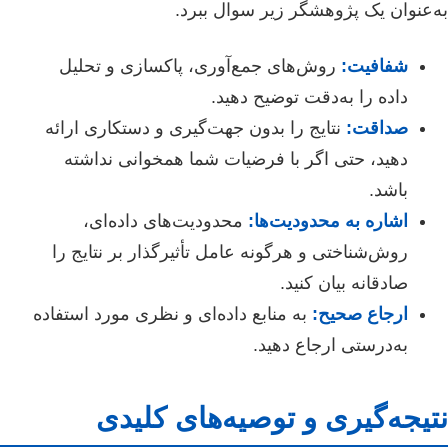
به‌عنوان یک پژوهشگر زیر سوال ببرد.
شفافیت:
روش‌های جمع‌آوری، پاکسازی و تحلیل
داده را به‌دقت توضیح دهید.
صداقت:
نتایج را بدون جهت‌گیری و دستکاری ارائه
دهید، حتی اگر با فرضیات شما همخوانی نداشته
باشد.
اشاره به محدودیت‌ها:
محدودیت‌های داده‌ای،
روش‌شناختی و هرگونه عامل تأثیرگذار بر نتایج را
صادقانه بیان کنید.
ارجاع صحیح:
به منابع داده‌ای و نظری مورد استفاده
به‌درستی ارجاع دهید.
نتیجه‌گیری و توصیه‌های کلیدی