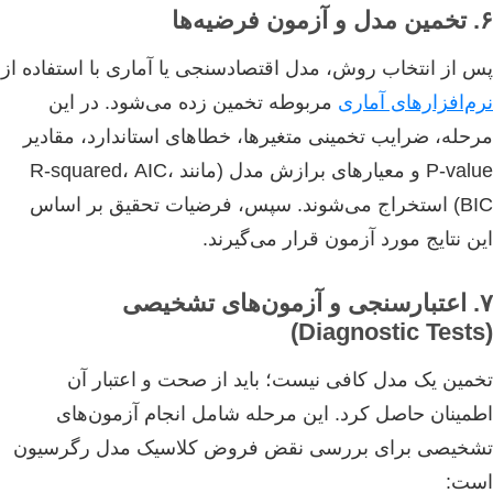
۶. تخمین مدل و آزمون فرضیه‌ها
پس از انتخاب روش، مدل اقتصادسنجی یا آماری با استفاده از
نرم‌افزارهای آماری
مربوطه تخمین زده می‌شود. در این
مرحله، ضرایب تخمینی متغیرها، خطاهای استاندارد، مقادیر
P-value و معیارهای برازش مدل (مانند R-squared، AIC،
BIC) استخراج می‌شوند. سپس، فرضیات تحقیق بر اساس
این نتایج مورد آزمون قرار می‌گیرند.
۷. اعتبارسنجی و آزمون‌های تشخیصی
(Diagnostic Tests)
تخمین یک مدل کافی نیست؛ باید از صحت و اعتبار آن
اطمینان حاصل کرد. این مرحله شامل انجام آزمون‌های
تشخیصی برای بررسی نقض فروض کلاسیک مدل رگرسیون
است: