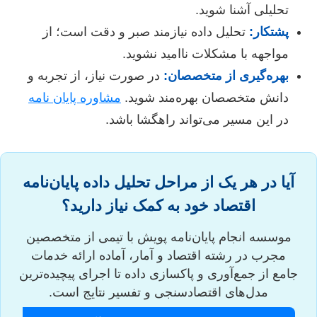
تحلیلی آشنا شوید.
پشتکار:
تحلیل داده نیازمند صبر و دقت است؛ از
مواجهه با مشکلات ناامید نشوید.
بهره‌گیری از متخصصان:
در صورت نیاز، از تجربه و
دانش متخصصان بهره‌مند شوید.
مشاوره پایان نامه
در این مسیر می‌تواند راهگشا باشد.
آیا در هر یک از مراحل تحلیل داده پایان‌نامه
اقتصاد خود به کمک نیاز دارید؟
موسسه انجام پایان‌نامه پویش با تیمی از متخصصین
مجرب در رشته اقتصاد و آمار، آماده ارائه خدمات
جامع از جمع‌آوری و پاکسازی داده تا اجرای پیچیده‌ترین
مدل‌های اقتصادسنجی و تفسیر نتایج است.