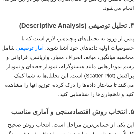
انجام می‌شود.
۴. تحلیل توصیفی (Descriptive Analysis)
پیش از ورود به تحلیل‌های پیچیده‌تر، لازم است که با
خصوصیات اولیه داده‌های خود آشنا شوید.
آمار توصیفی
شامل
محاسبه میانگین، میانه، انحراف معیار، واریانس، فراوانی و
رسم نمودارهایی مانند هیستوگرام، نمودار جعبه‌ای و نمودار
پراکنش (Scatter Plot) است. این تحلیل‌ها به شما کمک
می‌کنند تا ساختار داده‌ها را درک کرده، توزیع آنها را مشاهده
کنید و ناهنجاری‌ها را شناسایی کنید.
۵. انتخاب روش اقتصادسنجی و آماری مناسب
این یکی از حساس‌ترین مراحل است. انتخاب روش صحیح