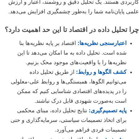
کاربردی هستند. یک تحلیل دقیق و روشمند، اعتبار و ارزش
علمی پایان‌نامه شما را به‌طور چشمگیری افزایش می‌دهد.
چرا تحلیل داده در اقتصاد تا این حد اهمیت دارد؟
اعتبارسنجی نظریه‌ها:
اقتصاد بر پایه نظریه‌ها بنا
شده است. تحلیل داده به ما امکان می‌دهد تا این
نظریه‌ها را با واقعیت‌های موجود محک بزنیم.
کشف الگوها و روابط:
از طریق تحلیل داده
می‌توانیم الگوها، همبستگی‌ها و روابط علی-معلولی
را در پدیده‌های اقتصادی شناسایی کنیم که ممکن
است به‌صورت شهودی قابل درک نباشند.
پایه تصمیم‌گیری:
نتایج تحلیل داده، مبنای محکمی
برای اتخاذ تصمیمات سیاستی، سرمایه‌گذاری و حتی
تصمیمات فردی فراهم می‌آورد.