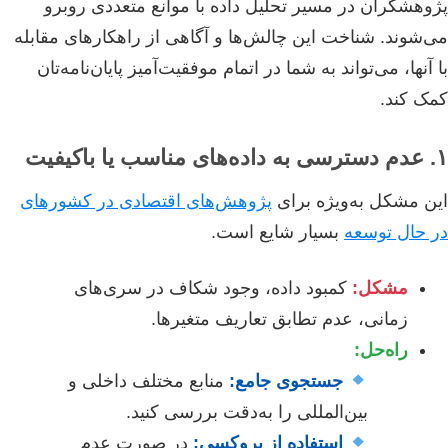
پژوهشگران در مسیر تحلیل داده با موانع متعددی روبرو
می‌شوند. شناخت این چالش‌ها و آگاهی از راهکارهای مقابله
با آنها، می‌تواند به شما در اتمام موفقیت‌آمیز پایان‌نامه‌تان
کمک کند.
۱. عدم دسترسی به داده‌های مناسب یا باکیفیت
این مشکل به‌ویژه برای
پژوهش‌های اقتصادی در کشورهای
در حال توسعه
بسیار شایع است.
مشکل:
کمبود داده، وجود شکاف در سری‌های
زمانی، عدم تطابق تعاریف متغیرها.
راه‌حل:
جستجوی جامع:
منابع مختلف داخلی و
بین‌المللی را به‌دقت بررسی کنید.
استفاده از پروکسی:
در صورت عدم