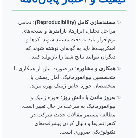
مستندسازی کامل (Reproducibility):
تمامی
مراحل تحلیل، ابزارها، پارامترها و نسخه‌های
نرم‌افزار باید به دقت مستند شوند. کدها و
اسکریپت‌ها باید به گونه‌ای نوشته شوند که
دیگران بتوانند نتایج شما را بازتولید کنند.
همکاری و مشاوره:
در صورت نیاز، از همکاری با
متخصصین بیوانفورماتیک، آمار زیستی یا
متخصصان حوزه خاص ژنتیک بهره ببرید.
به‌روز ماندن با دانش روز:
حوزه ژنتیک و
بیوانفورماتیک به سرعت در حال تغییر است.
مطالعه مستمر مقالات جدید، شرکت در
کنفرانس‌ها و دنبال کردن پیشرفت‌های
تکنولوژیکی ضروری است.