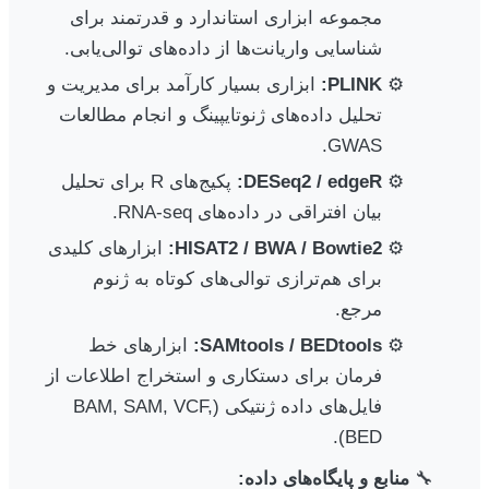
مجموعه ابزاری استاندارد و قدرتمند برای
شناسایی واریانت‌ها از داده‌های توالی‌یابی.
PLINK:
ابزاری بسیار کارآمد برای مدیریت و
تحلیل داده‌های ژنوتایپینگ و انجام مطالعات
GWAS.
DESeq2 / edgeR:
پکیج‌های R برای تحلیل
بیان افتراقی در داده‌های RNA-seq.
HISAT2 / BWA / Bowtie2:
ابزارهای کلیدی
برای هم‌ترازی توالی‌های کوتاه به ژنوم
مرجع.
SAMtools / BEDtools:
ابزارهای خط
فرمان برای دستکاری و استخراج اطلاعات از
فایل‌های داده ژنتیکی (BAM, SAM, VCF,
BED).
منابع و پایگاه‌های داده: