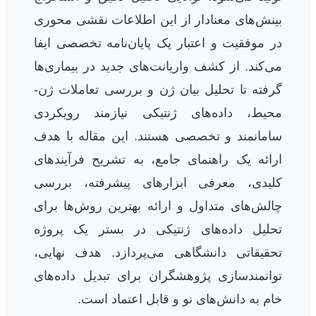
بینش‌های معنادار از این اطلاعات نقشی محوری
در موفقیت و اعتبار یک پایان‌نامه تخصصی ایفا
می‌کند. از کشف واریانت‌های جدید در بیماری‌ها
گرفته تا تحلیل بیان ژن و بررسی تعاملات ژن-
محیط، داده‌های ژنتیکی نیازمند رویکردی
سامانمند و تخصصی هستند. این مقاله با هدف
ارائه یک راهنمای جامع، به تشریح فرآیندهای
کلیدی، معرفی ابزارهای پیشرفته، بررسی
چالش‌های متداول و ارائه بهترین روش‌ها برای
تحلیل داده‌های ژنتیکی در بستر یک پروژه
تحقیقاتی دانشگاهی می‌پردازد. هدف نهایی،
توانمندسازی پژوهشگران برای تبدیل داده‌های
خام به دانش‌های نو و قابل اعتماد است.