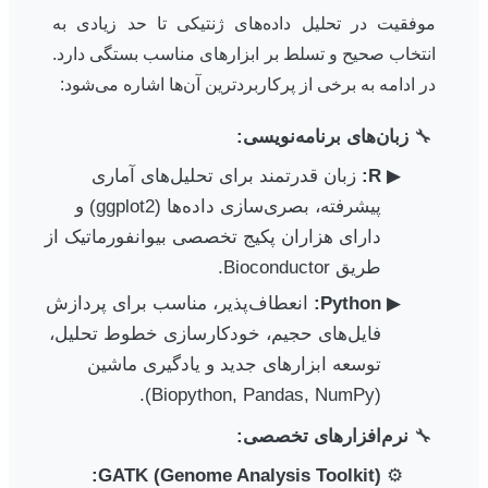
موفقیت در تحلیل داده‌های ژنتیکی تا حد زیادی به
انتخاب صحیح و تسلط بر ابزارهای مناسب بستگی دارد.
در ادامه به برخی از پرکاربردترین آن‌ها اشاره می‌شود:
زبان‌های برنامه‌نویسی:
R:
زبان قدرتمند برای تحلیل‌های آماری
پیشرفته، بصری‌سازی داده‌ها (ggplot2) و
دارای هزاران پکیج تخصصی بیوانفورماتیک از
طریق Bioconductor.
Python:
انعطاف‌پذیر، مناسب برای پردازش
فایل‌های حجیم، خودکارسازی خطوط تحلیل،
توسعه ابزارهای جدید و یادگیری ماشین
(Biopython, Pandas, NumPy).
نرم‌افزارهای تخصصی:
GATK (Genome Analysis Toolkit):