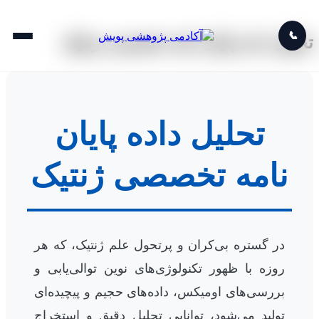
📞
تحلیل داده پایان نامه تخصصی ژنتیک
تحلیل داده پایان
نامه تخصصی ژنتیک
در گستره بی‌کران و پرتحول علم ژنتیک، که هر
روزه با ظهور تکنولوژی‌های نوین توالی‌یابی و
بررسی‌های اومیکس، داده‌های حجیم و پیچیده‌ای
تولید می‌شود، توانایی تحلیل دقیق و استخراج