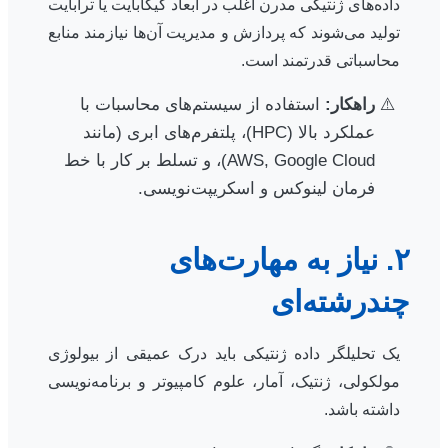
داده‌های ژنتیکی مدرن اغلب در ابعاد گیگابایت یا ترابایت
تولید می‌شوند که پردازش و مدیریت آن‌ها نیازمند منابع
محاسباتی قدرتمند است.
راهکار:
استفاده از سیستم‌های محاسبات با
عملکرد بالا (HPC)، پلتفرم‌های ابری (مانند
AWS, Google Cloud)، و تسلط بر کار با خط
فرمان لینوکس و اسکریپت‌نویسی.
۲. نیاز به مهارت‌های
چندرشته‌ای
یک تحلیلگر داده ژنتیکی باید درک عمیقی از بیولوژی
مولکولی، ژنتیک، آمار، علوم کامپیوتر و برنامه‌نویسی
داشته باشد.