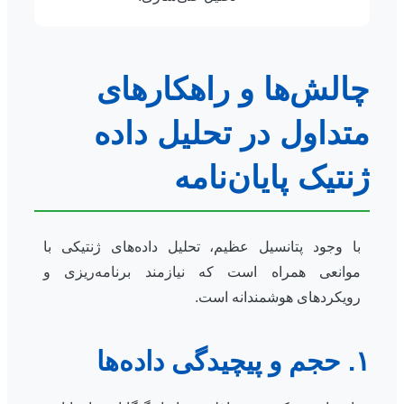
چالش‌ها و راهکارهای
متداول در تحلیل داده
ژنتیک پایان‌نامه
با وجود پتانسیل عظیم، تحلیل داده‌های ژنتیکی با
موانعی همراه است که نیازمند برنامه‌ریزی و
رویکردهای هوشمندانه است.
۱. حجم و پیچیدگی داده‌ها