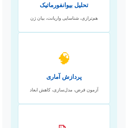
تحلیل بیوانفورماتیک
هم‌ترازی، شناسایی واریانت، بیان ژن
🧠
پردازش آماری
آزمون فرض، مدل‌سازی، کاهش ابعاد