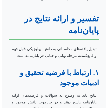
تفسیر و ارائه نتایج در
پایان‌نامه
تبدیل یافته‌های محاسباتی به دانش بیولوژیکی قابل فهم
و قانع‌کننده، مرحله نهایی و حیاتی هر پایان‌نامه است.
۱. ارتباط با فرضیه تحقیق و
ادبیات موجود
نتایج باید به وضوح به سوالات و فرضیه‌های اولیه
پایان‌نامه پاسخ دهند و در چارچوب دانش موجود و