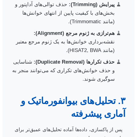
پیرایش (Trimming):
حذف توالی‌های آداپتور و
بخش‌های با کیفیت پایین از انتهای خوانش‌ها
(مانند Trimmomatic).
هم‌ترازی به ژنوم مرجع (Alignment):
نقشه‌برداری خوانش‌ها به یک ژنوم مرجع معتبر
(مانند HISAT2, BWA).
حذف تکرارها (Duplicate Removal):
شناسایی
و حذف خوانش‌های تکراری که می‌توانند منجر به
سوگیری شوند.
۳. تحلیل‌های بیوانفورماتیک و
آماری پیشرفته
پس از پاکسازی، داده‌ها آماده تحلیل‌های عمیق‌تر برای