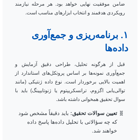
ضامن موفقیت نهایی خواهد بود. هر مرحله نیازمند
رویکردی هدفمند و انتخاب ابزارهای مناسب است.
۱. برنامه‌ریزی و جمع‌آوری
داده‌ها
قبل از هرگونه تحلیل، طراحی دقیق آزمایش و
جمع‌آوری نمونه‌ها بر اساس پروتکل‌های استاندارد از
اهمیت بالایی برخوردار است. نوع داده ژنتیکی (مانند
توالی‌یابی اگزوم، ترانسکریپتوم یا ژنوتایپینگ) باید با
سوال تحقیق همخوانی داشته باشد.
تعیین سوالات تحقیق:
باید دقیقاً مشخص شود
که چه سؤالاتی با تحلیل داده‌ها پاسخ داده
خواهند شد.