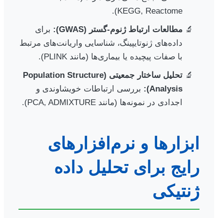
KEGG, Reactome).
مطالعات ارتباط ژنوم-گستر (GWAS):
برای
داده‌های ژنوتایپینگ، شناسایی واریانت‌های مرتبط
با صفات پیچیده یا بیماری‌ها (مانند PLINK).
تحلیل ساختار جمعیتی (Population Structure
Analysis):
بررسی ارتباطات خویشاوندی و
اجدادی در نمونه‌ها (مانند PCA, ADMIXTURE).
ابزارها و نرم‌افزارهای
رایج برای تحلیل داده
ژنتیکی