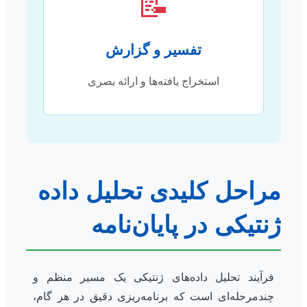
📝
تفسیر و گزارش
استخراج یافته‌ها و ارائه بصری
مراحل کلیدی تحلیل داده
ژنتیکی در پایان‌نامه
فرآیند تحلیل داده‌های ژنتیکی یک مسیر منظم و
چندمرحله‌ای است که برنامه‌ریزی دقیق در هر گام،