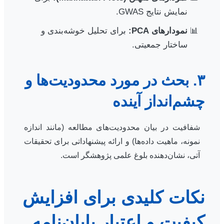
نمایش نتایج GWAS.
نمودارهای PCA:
برای تحلیل خوشه‌بندی و
ساختار جمعیتی.
۳. بحث در مورد محدودیت‌ها و
چشم‌انداز آینده
شفافیت در بیان محدودیت‌های مطالعه (مانند اندازه
نمونه، ماهیت داده‌ها) و ارائه پیشنهاداتی برای تحقیقات
آتی، نشان‌دهنده بلوغ علمی پژوهشگر است.
نکات کلیدی برای افزایش
کیفیت و اعتبار پایان‌نامه