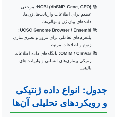
NCBI (dbSNP, Gene, GEO):
مرجعی
عظیم برای اطلاعات واریانت‌ها، ژن‌ها،
داده‌های بیان ژن و توالی‌ها.
UCSC Genome Browser / Ensembl:
پلتفرم‌های تعاملی برای مرور و بصری‌سازی
ژنوم و اطلاعات مرتبط.
OMIM / ClinVar:
پایگاه‌های داده اطلاعات
ژنتیکی بیماری‌های انسانی و واریانت‌های
بالینی.
جدول: انواع داده ژنتیکی
و رویکردهای تحلیلی آن‌ها