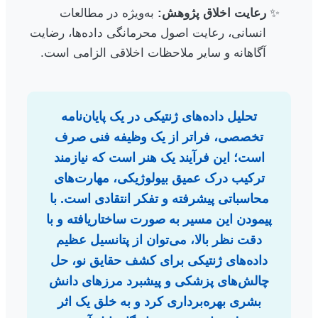
رعایت اخلاق پژوهش:
به‌ویژه در مطالعات
انسانی، رعایت اصول محرمانگی داده‌ها، رضایت
آگاهانه و سایر ملاحظات اخلاقی الزامی است.
تحلیل داده‌های ژنتیکی در یک پایان‌نامه
تخصصی، فراتر از یک وظیفه فنی صرف
است؛ این فرآیند یک هنر است که نیازمند
ترکیب درک عمیق بیولوژیکی، مهارت‌های
محاسباتی پیشرفته و تفکر انتقادی است. با
پیمودن این مسیر به صورت ساختاریافته و با
دقت نظر بالا، می‌توان از پتانسیل عظیم
داده‌های ژنتیکی برای کشف حقایق نو، حل
چالش‌های پزشکی و پیشبرد مرزهای دانش
بشری بهره‌برداری کرد و به خلق یک اثر