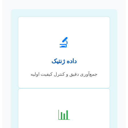
🔬
داده ژنتیک
جمع‌آوری دقیق و کنترل کیفیت اولیه
📊