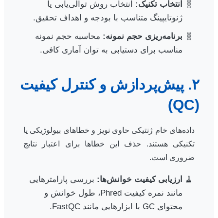
انتخاب تکنیک:
انتخاب روش توالی‌یابی یا
ژنوتایپینگ متناسب با بودجه و اهداف تحقیق.
برنامه‌ریزی حجم نمونه:
محاسبه حجم نمونه
مناسب برای دستیابی به توان آماری کافی.
۲. پیش‌پردازش و کنترل کیفیت
(QC)
داده‌های خام ژنتیکی حاوی نویز و خطاهای بیولوژیکی یا
تکنیکی هستند. حذف این خطاها برای اعتبار نتایج
ضروری است.
ارزیابی کیفیت خوانش‌ها:
بررسی پارامترهایی
مانند نمره کیفیت Phred، طول خوانش و
محتوای GC با ابزارهایی مانند FastQC.