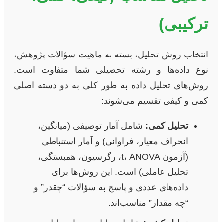
ترکیبی)
انتخاب روش تحلیل، بسته به ماهیت سؤالات پژوهش،
نوع داده‌ها و رشته تحصیلی شما متفاوت است.
روش‌های تحلیل داده به طور کلی به دو دسته اصلی
کمی و کیفی تقسیم می‌شوند:
تحلیل کمی:
شامل آمار توصیفی (میانگین،
انحراف معیار، فراوانی) و آمار استنباطی
(آزمون t، ANOVA، رگرسیون، همبستگی،
تحلیل عاملی) است. این روش‌ها برای
داده‌های عددی و پاسخ به سؤالات “چقدر” و
“چه مقدار” مناسب‌اند.