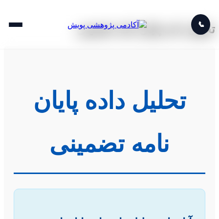
📞
تحلیل داده پایان نامه تضمینی
تحلیل داده پایان
نامه تضمینی