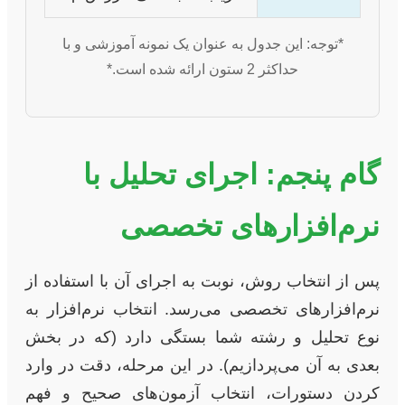
*توجه: این جدول به عنوان یک نمونه آموزشی و با
حداکثر 2 ستون ارائه شده است.*
گام پنجم: اجرای تحلیل با
نرم‌افزارهای تخصصی
پس از انتخاب روش، نوبت به اجرای آن با استفاده از
نرم‌افزارهای تخصصی می‌رسد. انتخاب نرم‌افزار به
نوع تحلیل و رشته شما بستگی دارد (که در بخش
بعدی به آن می‌پردازیم). در این مرحله، دقت در وارد
کردن دستورات، انتخاب آزمون‌های صحیح و فهم