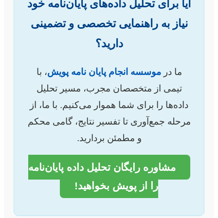
آیا برای تحلیل داده‌های پایان‌نامه خود
نیاز به راهنمایی تخصصی و تضمینی
دارید؟
ما در
موسسه انجام پایان نامه پویش
، با
تیمی از متخصصان مجرب، مسیر تحلیل
داده‌ها را برای شما هموار می‌کنیم. با ما، از
مرحله جمع‌آوری تا تفسیر نتایج، گامی محکم
و مطمئن بردارید.
مشاوره رایگان تحلیل داده پایان‌نامه
را از پویش بخواهید!