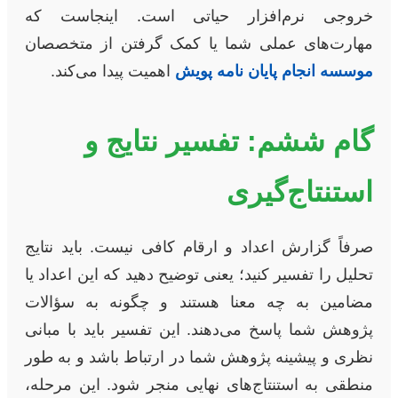
خروجی نرم‌افزار حیاتی است. اینجاست که
مهارت‌های عملی شما یا کمک گرفتن از متخصصان
موسسه انجام پایان نامه پویش
اهمیت پیدا می‌کند.
گام ششم: تفسیر نتایج و
استنتاج‌گیری
صرفاً گزارش اعداد و ارقام کافی نیست. باید نتایج
تحلیل را تفسیر کنید؛ یعنی توضیح دهید که این اعداد یا
مضامین به چه معنا هستند و چگونه به سؤالات
پژوهش شما پاسخ می‌دهند. این تفسیر باید با مبانی
نظری و پیشینه پژوهش شما در ارتباط باشد و به طور
منطقی به استنتاج‌های نهایی منجر شود. این مرحله،