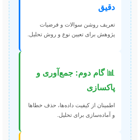
دقیق
تعریف روشن سوالات و فرضیات
پژوهش برای تعیین نوع و روش تحلیل.
📊 گام دوم: جمع‌آوری و
پاکسازی
اطمینان از کیفیت داده‌ها، حذف خطاها
و آماده‌سازی برای تحلیل.