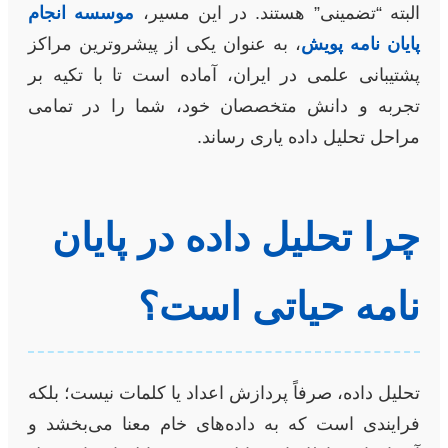
البته “تضمینی” هستند. در این مسیر،
موسسه انجام
پایان نامه پویش
، به عنوان یکی از پیشروترین مراکز
پشتیبانی علمی در ایران، آماده است تا با تکیه بر
تجربه و دانش متخصصان خود، شما را در تمامی
مراحل تحلیل داده یاری رساند.
چرا تحلیل داده در پایان
نامه حیاتی است؟
تحلیل داده، صرفاً پردازش اعداد یا کلمات نیست؛ بلکه
فرایندی است که به داده‌های خام معنا می‌بخشد و