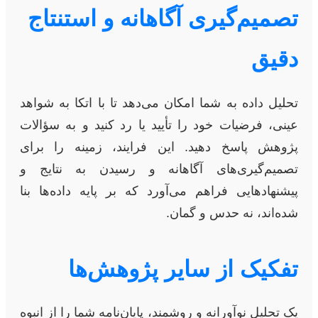
تصمیم‌گیری آگاهانه و استنتاج
دقیق
تحلیل داده به شما امکان می‌دهد تا با اتکا به شواهد
عینی، فرضیات خود را تأیید یا رد کنید و به سؤالات
پژوهش پاسخ دهید. این فرایند، زمینه را برای
تصمیم‌گیری‌های آگاهانه و رسیدن به نتایج و
پیشنهادهایی فراهم می‌آورد که بر پایه داده‌ها بنا
شده‌اند، نه حدس و گمان.
تفکیک از سایر پژوهش‌ها
یک تحلیل نوآورانه و روشمند، پایان‌نامه شما را از انبوه