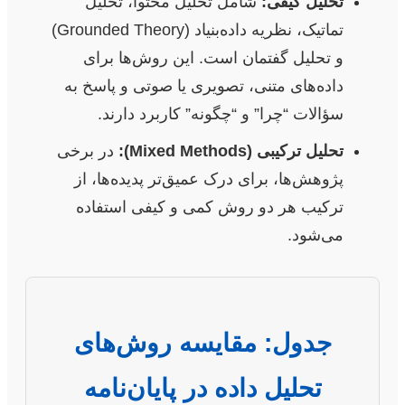
تحلیل کیفی:
شامل تحلیل محتوا، تحلیل
تماتیک، نظریه داده‌بنیاد (Grounded Theory)
و تحلیل گفتمان است. این روش‌ها برای
داده‌های متنی، تصویری یا صوتی و پاسخ به
سؤالات “چرا” و “چگونه” کاربرد دارند.
تحلیل ترکیبی (Mixed Methods):
در برخی
پژوهش‌ها، برای درک عمیق‌تر پدیده‌ها، از
ترکیب هر دو روش کمی و کیفی استفاده
می‌شود.
جدول: مقایسه روش‌های
تحلیل داده در پایان‌نامه