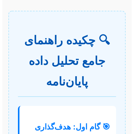
🔍 چکیده راهنمای
جامع تحلیل داده
پایان‌نامه
🎯 گام اول: هدف‌گذاری