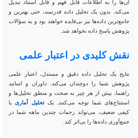
آن‌ها را به اطلاعات قابل فهم و قابل استناد تبدیل
می‌کند. بدون یک تحلیل داده قدرتمند، حتی بهترین و
جامع‌ترین داده‌ها نیز بی‌فایده خواهند بود و به سؤالات
پژوهش پاسخ داده نخواهد شد.
نقش کلیدی در اعتبار علمی
نتایج یک تحلیل داده دقیق و مستدل، اعتبار علمی
پژوهش شما را دوچندان می‌کند. داوران و اساتید
راهنما، بیش از هر چیز به صحت و منطق تحلیل‌ها و
استنتاج‌های شما توجه می‌کنند. یک
تحلیل آماری
یا
کیفی ضعیف، می‌تواند زحمات چندین ماهه شما در
جمع‌آوری داده‌ها را بی‌اثر کند.