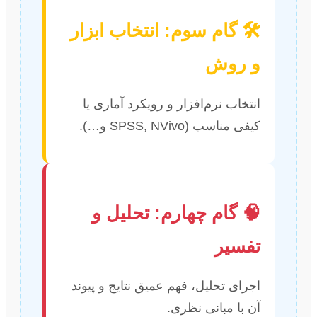
🛠️ گام سوم: انتخاب ابزار
و روش
انتخاب نرم‌افزار و رویکرد آماری یا
کیفی مناسب (SPSS, NVivo و…).
🧠 گام چهارم: تحلیل و
تفسیر
اجرای تحلیل، فهم عمیق نتایج و پیوند
آن با مبانی نظری.