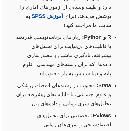
دارد و طیف وسیعی از آزمون‌های آماری را
پوشش می‌دهد. (برای
آموزش SPSS
به
سایت ما مراجعه کنید)
R و Python:
زبان‌های برنامه‌نویسی قدرتمند
با قابلیت‌های بی‌نهایت برای تحلیل‌های
پیشرفته، یادگیری ماشین و مصورسازی
داده‌ها، که برای رشته‌های مهندسی، علوم
پایه و دیتا ساینس بسیار محبوب‌اند.
Stata:
محبوب در رشته‌های اقتصاد، پزشکی
و علوم اجتماعی، با قابلیت‌های پیشرفته برای
تحلیل‌های سری زمانی و داده‌های پنل.
EViews:
تخصصی برای تحلیل‌های
اقتصادسنجی و سری‌های زمانی.