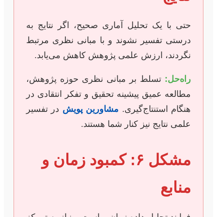
حتی با یک تحلیل آماری صحیح، اگر نتایج به
درستی تفسیر نشوند و با مبانی نظری مرتبط
نگردند، ارزش علمی پژوهش کاهش می‌یابد.
راه‌حل:
تسلط بر مبانی نظری حوزه پژوهش،
مطالعه عمیق پیشینه تحقیق و تفکر انتقادی در
هنگام استنتاج‌گیری.
مشاورین پویش
در تفسیر
علمی نتایج نیز کنار شما هستند.
مشکل ۶: کمبود زمان و
منابع