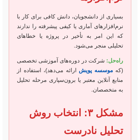
بسیاری از دانشجویان، دانش کافی برای کار با
نرم‌افزارهای آماری یا کیفی پیشرفته را ندارند
که این امر به تأخیر در پروژه یا خطاهای
تحلیلی منجر می‌شود.
راه‌حل:
شرکت در دوره‌های آموزشی تخصصی
(که
موسسه پویش
ارائه می‌دهد)، استفاده از
منابع آنلاین معتبر یا برون‌سپاری مرحله تحلیل
به متخصصان.
مشکل ۳: انتخاب روش
تحلیل نادرست