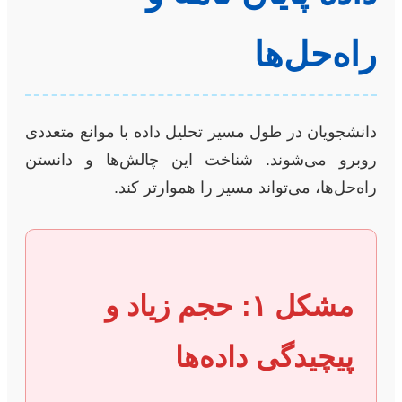
راه‌حل‌ها
دانشجویان در طول مسیر تحلیل داده با موانع متعددی
روبرو می‌شوند. شناخت این چالش‌ها و دانستن
راه‌حل‌ها، می‌تواند مسیر را هموارتر کند.
مشکل ۱: حجم زیاد و
پیچیدگی داده‌ها