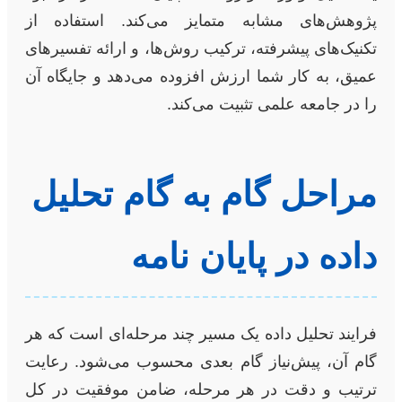
پژوهش‌های مشابه متمایز می‌کند. استفاده از
تکنیک‌های پیشرفته، ترکیب روش‌ها، و ارائه تفسیرهای
عمیق، به کار شما ارزش افزوده می‌دهد و جایگاه آن
را در جامعه علمی تثبیت می‌کند.
مراحل گام به گام تحلیل
داده در پایان نامه
فرایند تحلیل داده یک مسیر چند مرحله‌ای است که هر
گام آن، پیش‌نیاز گام بعدی محسوب می‌شود. رعایت
ترتیب و دقت در هر مرحله، ضامن موفقیت در کل