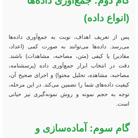
گام دوم: جمع‌آوری داده‌ها
(انواع داده)
پس از تعریف اهداف، نوبت به جمع‌آوری داده‌ها
می‌رسد. داده‌ها می‌توانند به صورت کمی (اعداد،
مقادیر) یا کیفی (متن، مصاحبه، مشاهدات) باشند.
دقت در انتخاب ابزار جمع‌آوری داده (پرسشنامه،
مصاحبه، مشاهده، تحلیل محتوا) و اجرای صحیح آن،
کیفیت داده‌های شما را تضمین می‌کند. در این مرحله،
توجه به حجم نمونه و روش نمونه‌گیری نیز حیاتی
است.
گام سوم: آماده‌سازی و