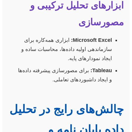
ابزارهای تحلیل ترکیبی و
مصورسازی
Microsoft Excel:
ابزاری همه‌کاره برای
سازماندهی اولیه داده‌ها، محاسبات ساده و
ایجاد نمودارهای پایه.
Tableau:
برای مصورسازی پیشرفته داده‌ها
و ایجاد داشبوردهای تعاملی.
چالش‌های رایج در تحلیل
داده پایان نامه و