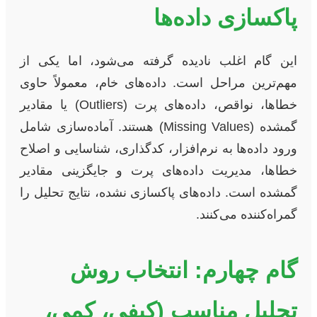
پاکسازی داده‌ها
این گام اغلب نادیده گرفته می‌شود، اما یکی از
مهم‌ترین مراحل است. داده‌های خام، معمولاً حاوی
خطاها، نواقص، داده‌های پرت (Outliers) یا مقادیر
گمشده (Missing Values) هستند. آماده‌سازی شامل
ورود داده‌ها به نرم‌افزار، کدگذاری، شناسایی و اصلاح
خطاها، مدیریت داده‌های پرت و جایگزینی مقادیر
گمشده است. داده‌های پاکسازی نشده، نتایج تحلیل را
گمراه‌کننده می‌کنند.
گام چهارم: انتخاب روش
تحلیل مناسب (کیفی، کمی،