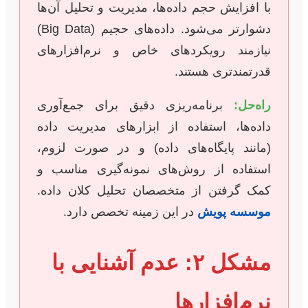
با افزایش حجم داده‌ها، مدیریت و تحلیل آن‌ها
دشوارتر می‌شود. داده‌های حجیم (Big Data)
نیازمند رویکردهای خاص و نرم‌افزارهای
قدرتمندتری هستند.
راه‌حل:
برنامه‌ریزی دقیق برای جمع‌آوری
داده‌ها، استفاده از ابزارهای مدیریت داده
(مانند پایگاه‌های داده) و در صورت لزوم،
استفاده از روش‌های نمونه‌گیری مناسب و
کمک گرفتن از متخصصان تحلیل کلان داده.
موسسه پویش
در این زمینه تخصص دارد.
مشکل ۲: عدم آشنایی با
نرم‌افزارها