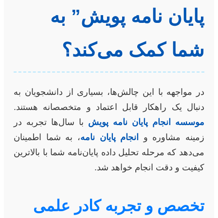
پایان نامه پویش” به
شما کمک می‌کند؟
در مواجهه با این چالش‌ها، بسیاری از دانشجویان به
دنبال یک راهکار قابل اعتماد و متخصصانه هستند.
موسسه انجام پایان نامه پویش
با سال‌ها تجربه در
زمینه مشاوره و
انجام پایان نامه
، به شما اطمینان
می‌دهد که مرحله تحلیل داده پایان‌نامه شما با بالاترین
کیفیت و دقت انجام خواهد شد.
تخصص و تجربه کادر علمی