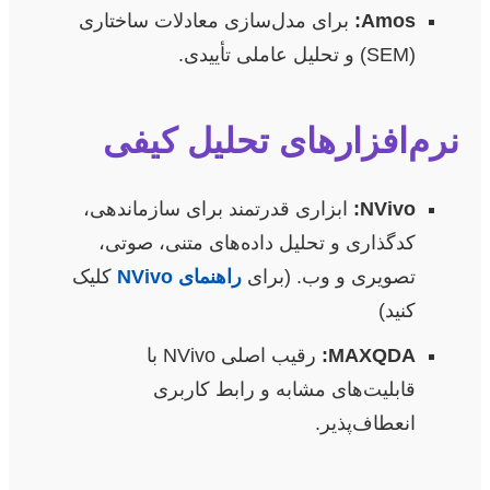
Amos:
برای مدل‌سازی معادلات ساختاری
(SEM) و تحلیل عاملی تأییدی.
نرم‌افزارهای تحلیل کیفی
NVivo:
ابزاری قدرتمند برای سازماندهی،
کدگذاری و تحلیل داده‌های متنی، صوتی،
تصویری و وب. (برای
راهنمای NVivo
کلیک
کنید)
MAXQDA:
رقیب اصلی NVivo با
قابلیت‌های مشابه و رابط کاربری
انعطاف‌پذیر.