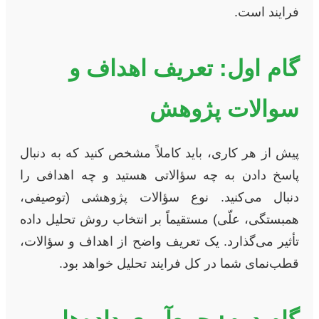
فرایند است.
گام اول: تعریف اهداف و
سوالات پژوهش
پیش از هر کاری، باید کاملاً مشخص کنید که به دنبال
پاسخ دادن به چه سؤالاتی هستید و چه اهدافی را
دنبال می‌کنید. نوع سؤالات پژوهشی (توصیفی،
همبستگی، علّی) مستقیماً بر انتخاب روش تحلیل داده
تأثیر می‌گذارد. یک تعریف واضح از اهداف و سؤالات،
قطب‌نمای شما در کل فرایند تحلیل خواهد بود.