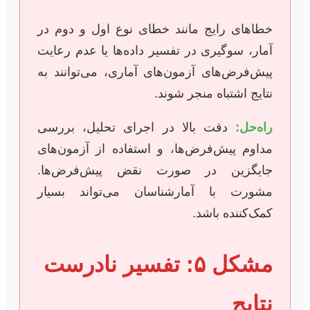
خطاهای رایج مانند خطای نوع اول و دوم در
آمار، سوگیری در تفسیر داده‌ها یا عدم رعایت
پیش‌فرض‌های آزمون‌های آماری، می‌توانند به
نتایج اشتباه منجر شوند.
راه‌حل:
دقت بالا در اجرای تحلیل، بررسی
مداوم پیش‌فرض‌ها، و استفاده از آزمون‌های
جایگزین در صورت نقض پیش‌فرض‌ها.
مشورت با آمارشناسان می‌تواند بسیار
کمک‌کننده باشد.
مشکل ۵: تفسیر نادرست
نتایج