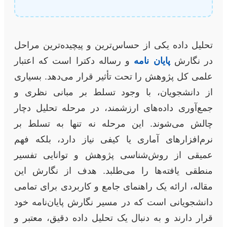
تحلیل داده یکی از حساس‌ترین و پیچیده‌ترین مراحل
در نگارش
پایان نامه
و رساله دکترا است که اعتبار
علمی کل پژوهش را تحت تأثیر قرار می‌دهد. بسیاری
از دانشجویان، با وجود تسلط بر مبانی نظری و
جمع‌آوری داده‌های ارزشمند، در مرحله تحلیل دچار
چالش می‌شوند. این مرحله نه تنها به تسلط بر
نرم‌افزارهای آماری یا کیفی نیاز دارد، بلکه فهم
عمیقی از روش‌شناسی پژوهش و توانایی تفسیر
منطقی یافته‌ها را می‌طلبد. هدف از نگارش این
مقاله، ارائه یک راهنمای جامع و کاربردی برای تمامی
دانشجویانی است که در مسیر نگارش پایان‌نامه خود
قرار دارند و به دنبال یک تحلیل داده دقیق، معتبر و