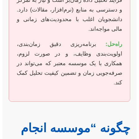
فرایند تحلیل داده زمان‌بر است و نیاز به تمرکز
و دسترسی به منابع (نرم‌افزار، مقالات) دارد.
دانشجویان اغلب با محدودیت‌های زمانی و
مالی مواجه‌اند.
راه‌حل:
برنامه‌ریزی دقیق زمان‌بندی،
اولویت‌بندی وظایف، و در صورت لزوم،
همکاری با یک موسسه معتبر که می‌تواند در
صرفه‌جویی زمان و تضمین کیفیت تحلیل کمک
کند.
چگونه “موسسه انجام