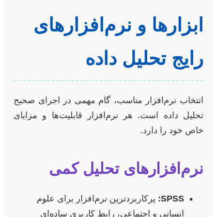
ابزارها و نرم‌افزارهای
رایج تحلیل داده
انتخاب نرم‌افزار مناسب، گام مهمی در اجرای صحیح
تحلیل داده است. هر نرم‌افزار قابلیت‌ها و مزایای
خاص خود را دارد.
نرم‌افزارهای تحلیل کمی
SPSS:
پرکاربردترین نرم‌افزار برای علوم
انسانی و اجتماعی، رابط کاربری ساده‌ای