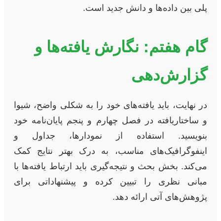
پلی بین داده‌ها و دانش جدید است.
گام هفتم: نگارش یافته‌ها و
گزارش‌دهی
در نهایت، باید یافته‌های خود را به شکلی واضح، شیوا
و ساختاریافته در فصل چهارم و پنجم پایان‌نامه خود
بنویسید. استفاده از نمودارها، جداول و
اینفوگرافیک‌های مناسب، به درک بهتر نتایج کمک
می‌کند. بخش بحث و نتیجه‌گیری باید ارتباط یافته‌ها با
مبانی نظری را تبیین کرده و پیشنهاداتی برای
پژوهش‌های آتی ارائه دهد.