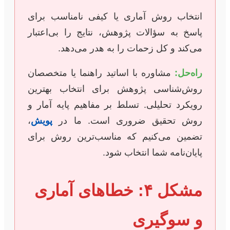
انتخاب روش آماری یا کیفی نامناسب برای
پاسخ به سؤالات پژوهش، نتایج را بی‌اعتبار
می‌کند و کل زحمات را به هدر می‌دهد.
راه‌حل:
مشاوره با اساتید راهنما یا متخصصان
روش‌شناسی پژوهش برای انتخاب بهترین
رویکرد تحلیلی. تسلط بر مفاهیم پایه آمار و
روش تحقیق ضروری است. ما در
پویش
،
تضمین می‌کنیم که مناسب‌ترین روش برای
پایان‌نامه شما انتخاب شود.
مشکل ۴: خطاهای آماری
و سوگیری