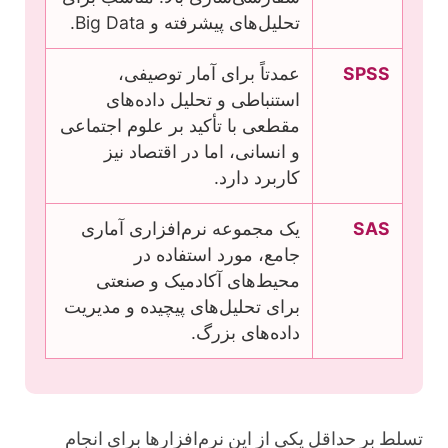
تحلیل‌های پیشرفته و Big Data.
SPSS
عمدتاً برای آمار توصیفی،
استنباطی و تحلیل داده‌های
مقطعی با تأکید بر علوم اجتماعی
و انسانی، اما در اقتصاد نیز
کاربرد دارد.
SAS
یک مجموعه نرم‌افزاری آماری
جامع، مورد استفاده در
محیط‌های آکادمیک و صنعتی
برای تحلیل‌های پیچیده و مدیریت
داده‌های بزرگ.
تسلط بر حداقل یکی از این نرم‌افزارها برای انجام