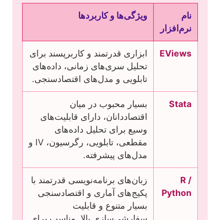
نام
ویژگی‌ها و کاربردها
نرم‌افزار
EViews
ابزاری قدرتمند و کاربرپسند برای
تحلیل سری‌های زمانی، داده‌های
تابلویی و مدل‌های اقتصادسنجی.
Stata
بسیار محبوب در میان
اقتصاددانان، دارای قابلیت‌های
وسیع برای تحلیل داده‌های
مقطعی، تابلویی، رگرسیون، IV و
مدل‌های پیشرفته.
R /
زبان‌های برنامه‌نویسی قدرتمند با
Python
پکیج‌های آماری و اقتصادسنجی
بسیار متنوع و قابلیت
سفارشی‌سازی بالا. مناسب برای