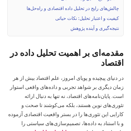
چالش‌های رایج در تحلیل داده اقتصادی و راه‌حل‌ها
کیفیت و اعتبار تحلیل: نکات حیاتی
نتیجه‌گیری و آینده پژوهش
مقدمه‌ای بر اهمیت تحلیل داده در
اقتصاد
در دنیای پیچیده و پویای امروز، علم اقتصاد بیش از هر
زمان دیگری بر شواهد تجربی و داده‌های واقعی استوار
است. پایان‌نامه‌های اقتصاد، نه تنها به دنبال ارائه
تئوری‌های نوین هستند، بلکه می‌کوشند تا صحت و
کارایی این تئوری‌ها را در بستر واقعیت اقتصادی آزموده
و با استناد به داده‌ها، تصمیم‌سازی‌های سیاستی را