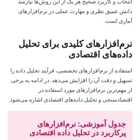
انتخاب و کاربرد صحیح هر یک از این روش‌ها نیازمند
دانش عمیق نظری و مهارت عملی در نرم‌افزارهای
آماری است.
نرم‌افزارهای کلیدی برای تحلیل
داده‌های اقتصادی
استفاده از نرم‌افزارهای تخصصی، فرآیند تحلیل داده را
تسهیل و دقت آن را افزایش می‌دهد. در ادامه به برخی
از مهم‌ترین نرم‌افزارهای مورد استفاده در
اقتصادسنجی و تحلیل داده‌های اقتصادی اشاره می‌شود:
جدول آموزشی: نرم‌افزارهای
پرکاربرد در تحلیل داده اقتصادی