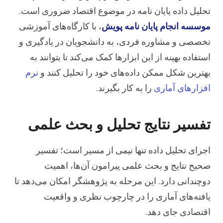
تحلیل داده پایان نامه در موضوع اقتصاد ضروری است.
موسسه انجام پایان نامه پویش
، با کارگاه‌های آموزشی
تخصصی و مشاوره فردی، به دانشجویان در یادگیری و
استفاده بهینه از این ابزارها کمک می‌کند تا بتوانند به
بهترین شکل ممکن داده‌های خود را تحلیل کنند و
نرم
افزارهای آماری
را به کار بگیرند.
تفسیر نتایج تحلیل و بحث علمی
اجرای تحلیل داده تنها نیمی از مسیر است؛ تفسیر
صحیح نتایج و بحث علمی پیرامون آن‌ها، اهمیت
دوچندانی دارد. این مرحله به پژوهشگر امکان می‌دهد تا
یافته‌های آماری را در چارچوب نظری و واقعیت
اقتصادی جای دهد.