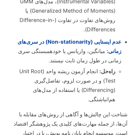
(Instrumental Variables)، مدل‌های GMM
(Generalized Method of Moments) یا
روش‌های تفاوت در تفاوت (Difference-in-
Differences).
عدم ایستایی (Non-stationarity) در سری‌های
زمانی:
میانگین، واریانس یا خودهمبستگی سری
زمانی در طول زمان ثابت نیستند.
راه‌حل:
انجام آزمون ریشه واحد (Unit Root
Test) و در صورت لزوم، تفاضل‌گیری
(Differencing) یا استفاده از مدل‌های
هم‌انباشتگی.
شناخت این چالش‌ها و آگاهی از روش‌های مقابله با
آن‌ها، از جمله مهارت‌های کلیدی یک پژوهشگر اقتصاد
است. موسسه انجام پایان نامه پویش، با در اختیار