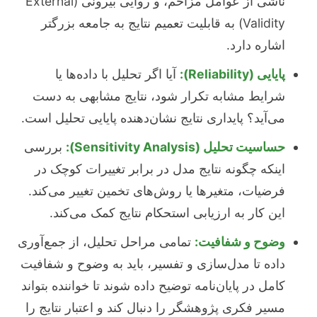
ناشی از عوامل مزاحم، و روایی بیرونی (External
Validity) به قابلیت تعمیم نتایج به جامعه بزرگتر
اشاره دارد.
پایایی (Reliability):
آیا اگر تحلیل با داده‌ها یا
شرایط مشابه تکرار شود، نتایج مشابهی به دست
می‌آید؟ پایداری نتایج نشان‌دهنده پایایی تحلیل است.
حساسیت تحلیل (Sensitivity Analysis):
بررسی
اینکه چگونه نتایج مدل در برابر تغییرات کوچک در
فرضیات، متغیرها یا روش‌های تخمین تغییر می‌کند.
این کار به ارزیابی استحکام نتایج کمک می‌کند.
وضوح و شفافیت:
تمامی مراحل تحلیل، از جمع‌آوری
داده تا مدل‌سازی و تفسیر، باید به وضوح و شفافیت
کامل در پایان‌نامه توضیح داده شوند تا خواننده بتواند
مسیر فکری پژوهشگر را دنبال کند و اعتبار نتایج را