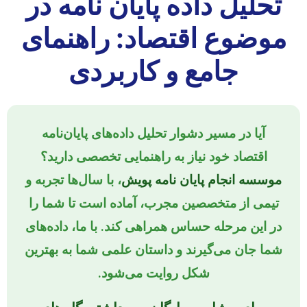
تحلیل داده پایان نامه در
موضوع اقتصاد: راهنمای
جامع و کاربردی
آیا در مسیر دشوار تحلیل داده‌های پایان‌نامه
اقتصاد خود نیاز به راهنمایی تخصصی دارید؟
موسسه انجام پایان نامه پویش
، با سال‌ها تجربه و
تیمی از متخصصین مجرب، آماده است تا شما را
در این مرحله حساس همراهی کند. با ما، داده‌های
شما جان می‌گیرند و داستان علمی شما به بهترین
شکل روایت می‌شود.