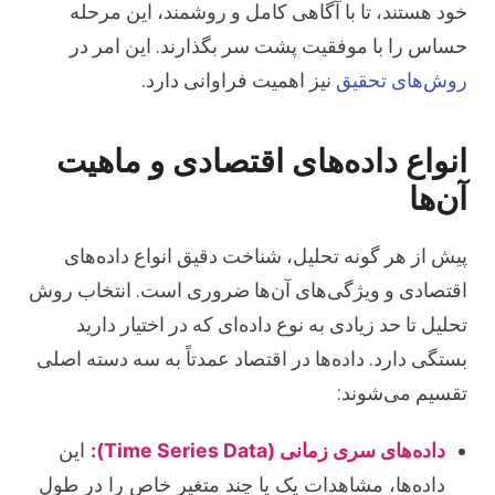
خود هستند، تا با آگاهی کامل و روشمند، این مرحله
حساس را با موفقیت پشت سر بگذارند. این امر در
روش‌های تحقیق
نیز اهمیت فراوانی دارد.
انواع داده‌های اقتصادی و ماهیت
آن‌ها
پیش از هر گونه تحلیل، شناخت دقیق انواع داده‌های
اقتصادی و ویژگی‌های آن‌ها ضروری است. انتخاب روش
تحلیل تا حد زیادی به نوع داده‌ای که در اختیار دارید
بستگی دارد. داده‌ها در اقتصاد عمدتاً به سه دسته اصلی
تقسیم می‌شوند:
داده‌های سری زمانی (Time Series Data):
این
داده‌ها، مشاهدات یک یا چند متغیر خاص را در طول