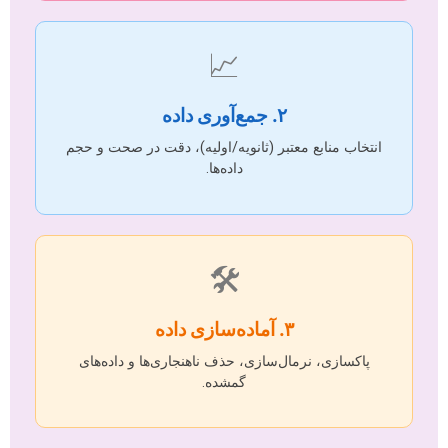
📈
۲. جمع‌آوری داده
انتخاب منابع معتبر (ثانویه/اولیه)، دقت در صحت و حجم
داده‌ها.
🛠️
۳. آماده‌سازی داده
پاکسازی، نرمال‌سازی، حذف ناهنجاری‌ها و داده‌های
گمشده.