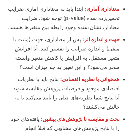
معناداری آماری:
ابتدا باید به معناداری آماری ضرایب
تخمین‌زده شده (p-value) توجه شود. ضرایب
معنادار، نشان‌دهنده وجود رابطه بین متغیرها هستند.
جهت و اندازه اثر:
پس از معناداری، جهت (مثبت یا
منفی) و اندازه ضرایب را تفسیر کنید. آیا افزایش
متغیر مستقل، به افزایش یا کاهش متغیر وابسته
منجر می‌شود؟ و این تغییر به چه میزان است؟
همخوانی با نظریه اقتصادی:
نتایج باید با نظریات
اقتصادی موجود و فرضیات پژوهش مقایسه شوند.
آیا نتایج شما نظریه‌های قبلی را تأیید می‌کنند یا به
چالش می‌کشند؟
بحث و مقایسه با پژوهش‌های پیشین:
یافته‌های خود
را با نتایج پژوهش‌های مشابهی که قبلاً انجام