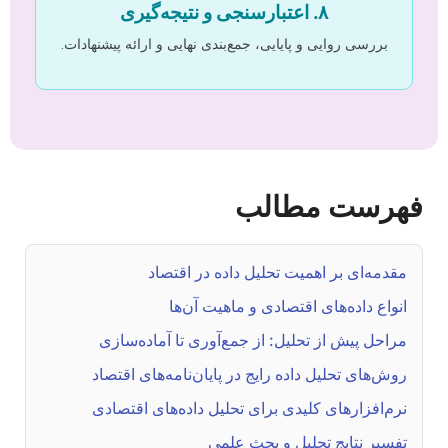
۸. اعتبارسنجی و نتیجه‌گیری
بررسی روایی و پایایی، جمع‌بندی نهایی و ارائه پیشنهادات.
فهرست مطالب
مقدمه‌ای بر اهمیت تحلیل داده در اقتصاد
انواع داده‌های اقتصادی و ماهیت آن‌ها
مراحل پیش از تحلیل: از جمع‌آوری تا آماده‌سازی
روش‌های تحلیل داده رایج در پایان‌نامه‌های اقتصاد
نرم‌افزارهای کلیدی برای تحلیل داده‌های اقتصادی
تفسیر نتایج تحلیل و بحث علمی