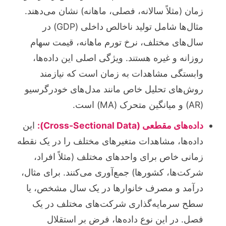
زمان (مثلاً سالانه، فصلی، ماهانه) نشان می‌دهند.
مثال‌ها شامل تولید ناخالص داخلی (GDP) در
سال‌های مختلف، نرخ تورم ماهانه، قیمت سهام
روزانه و غیره هستند. ویژگی اصلی این داده‌ها،
وابستگی مشاهدات به زمان است که نیازمند
روش‌های تحلیل خاص مانند مدل‌های خودرگرسیو
(AR) و میانگین متحرک (MA) است.
داده‌های مقطعی (Cross-Sectional Data):
این
داده‌ها، مشاهدات متغیرهای مختلف را در یک نقطه
زمانی خاص برای واحدهای مختلف (مثلاً افراد،
شرکت‌ها، کشورها) جمع‌آوری می‌کنند. برای مثال،
درآمد و مصرف خانوارها در یک سال مشخص، یا
سطح سرمایه‌گذاری شرکت‌های مختلف در یک
فصل. در این نوع داده‌ها، فرض بر استقلال