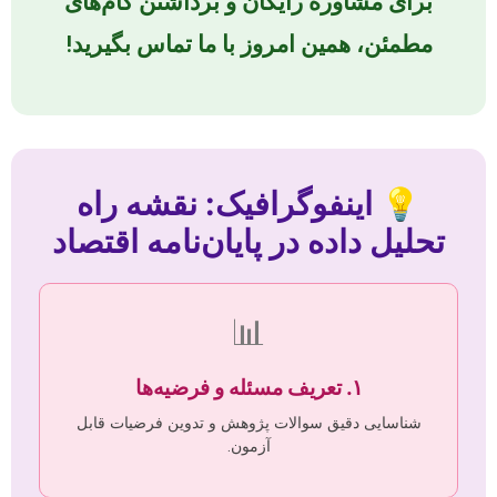
برای مشاوره رایگان و برداشتن گام‌های
مطمئن، همین امروز با ما تماس بگیرید!
💡 اینفوگرافیک: نقشه راه
تحلیل داده در پایان‌نامه اقتصاد
📊
۱. تعریف مسئله و فرضیه‌ها
شناسایی دقیق سوالات پژوهش و تدوین فرضیات قابل
آزمون.