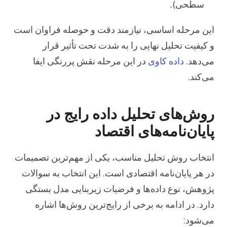
سطحی).
این مرحله اساسی، نیازمند دقت و حوصله فراوان است
و کیفیت تحلیل نهایی را به شدت تحت تأثیر قرار
می‌دهد.
داده کاوی
در این مرحله نقش پررنگی ایفا
می‌کند.
روش‌های تحلیل داده رایج در
پایان‌نامه‌های اقتصاد
انتخاب روش تحلیل مناسب، یکی از مهم‌ترین تصمیمات
در هر پایان‌نامه اقتصادی است. این انتخاب به سوالات
پژوهش، نوع داده‌ها و فرضیات زیربنایی مدل بستگی
دارد. در ادامه به برخی از رایج‌ترین روش‌ها اشاره
می‌شود: