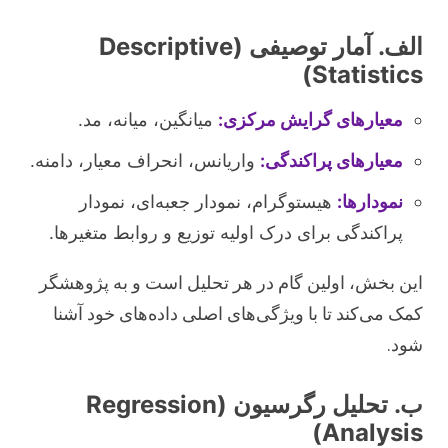
الف. آمار توصیفی (Descriptive
Statistics)
معیارهای گرایش مرکزی:
میانگین، میانه، مد.
معیارهای پراکندگی:
واریانس، انحراف معیار، دامنه.
نمودارها:
هیستوگرام، نمودار جعبه‌ای، نمودار
پراکندگی برای درک اولیه توزیع و روابط متغیرها.
این بخش، اولین گام در هر تحلیل است و به پژوهشگر
کمک می‌کند تا با ویژگی‌های اصلی داده‌های خود آشنا
شود.
ب. تحلیل رگرسیون (Regression
Analysis)