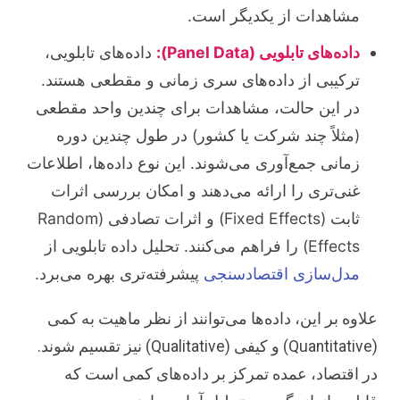
مشاهدات از یکدیگر است.
داده‌های تابلویی (Panel Data):
داده‌های تابلویی،
ترکیبی از داده‌های سری زمانی و مقطعی هستند.
در این حالت، مشاهدات برای چندین واحد مقطعی
(مثلاً چند شرکت یا کشور) در طول چندین دوره
زمانی جمع‌آوری می‌شوند. این نوع داده‌ها، اطلاعات
غنی‌تری را ارائه می‌دهند و امکان بررسی اثرات
ثابت (Fixed Effects) و اثرات تصادفی (Random
Effects) را فراهم می‌کنند. تحلیل داده تابلویی از
مدل‌سازی اقتصادسنجی
پیشرفته‌تری بهره می‌برد.
علاوه بر این، داده‌ها می‌توانند از نظر ماهیت به کمی
(Quantitative) و کیفی (Qualitative) نیز تقسیم شوند.
در اقتصاد، عمده تمرکز بر داده‌های کمی است که