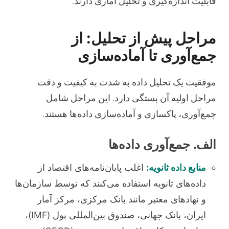
قابلیت اندازه‌گیری و تحلیل آماری دارند.
مراحل پیش از تحلیل: از
جمع‌آوری تا آماده‌سازی
موفقیت یک تحلیل داده به شدت به کیفیت و دقت
مراحل اولیه آن بستگی دارد. این مراحل شامل
جمع‌آوری، پاکسازی و آماده‌سازی داده‌ها هستند.
الف. جمع‌آوری داده‌ها
منابع داده ثانویه:
اغلب پایان‌نامه‌های اقتصاد از
داده‌های ثانویه استفاده می‌کنند که توسط سازمان‌ها
و نهادهای معتبر مانند بانک مرکزی، مرکز آمار
ایران، بانک جهانی، صندوق بین‌المللی پول (IMF)،