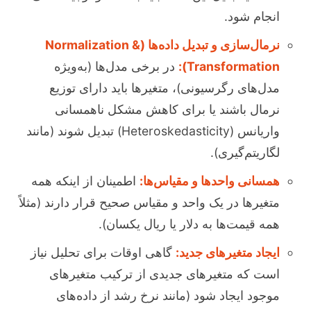
انجام شود.
نرمال‌سازی و تبدیل داده‌ها (Normalization &
Transformation):
در برخی مدل‌ها (به‌ویژه
مدل‌های رگرسیونی)، متغیرها باید دارای توزیع
نرمال باشند یا برای کاهش مشکل ناهمسانی
واریانس (Heteroskedasticity) تبدیل شوند (مانند
لگاریتم‌گیری).
همسانی واحدها و مقیاس‌ها:
اطمینان از اینکه همه
متغیرها در یک واحد و مقیاس صحیح قرار دارند (مثلاً
همه قیمت‌ها به دلار یا ریال یکسان).
ایجاد متغیرهای جدید:
گاهی اوقات برای تحلیل نیاز
است که متغیرهای جدیدی از ترکیب متغیرهای
موجود ایجاد شود (مانند نرخ رشد از داده‌های