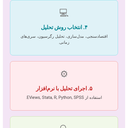
💻
۴. انتخاب روش تحلیل
اقتصادسنجی، مدل‌سازی، تحلیل رگرسیون، سری‌های
زمانی.
⚙️
۵. اجرای تحلیل با نرم‌افزار
استفاده از EViews, Stata, R, Python, SPSS.