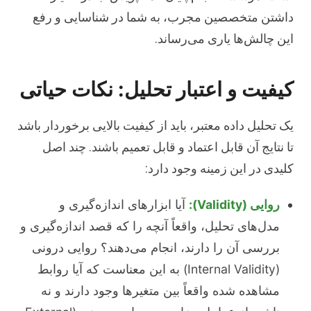
داشتن متخصصین مجرب، به شما در شناسایی و رفع
این چالش‌ها یاری می‌رساند.
کیفیت و اعتبار تحلیل: نکات حیاتی
یک تحلیل داده معتبر، باید از کیفیت بالایی برخوردار باشد
تا نتایج آن قابل اعتماد و قابل تعمیم باشند. چند اصل
کلیدی در این زمینه وجود دارد:
روایی (Validity):
آیا ابزارهای اندازه‌گیری و
مدل‌های تحلیل، واقعاً آنچه را که قصد اندازه‌گیری و
بررسی آن را دارند، انجام می‌دهند؟ روایی درونی
(Internal Validity) به این معناست که آیا روابط
مشاهده شده واقعاً بین متغیرها وجود دارند و نه