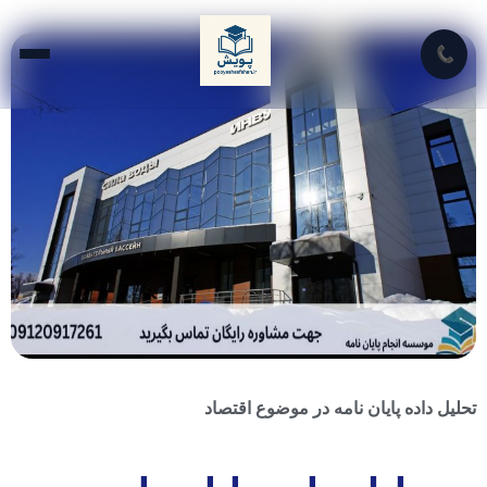
📞
تحلیل داده پایان نامه در موضوع اقتصاد