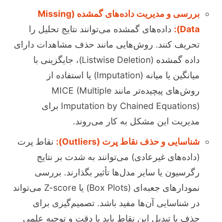
بررسی و مدیریت داده‌های گمشده (Missing
Data):
داده‌های گمشده می‌توانند نتایج تحلیل را
تحریف کنند. روش‌هایی مانند حذف مشاهدات دارای
داده گمشده (Listwise Deletion)، جایگزینی با
میانگین یا میانه (Imputation) یا استفاده از
روش‌های پیچیده‌تر مانند MICE (Multiple
Imputation by Chained Equations) برای
مدیریت این مشکل به کار می‌روند.
شناسایی و حذف نقاط پرت (Outliers):
نقاط پرت
(داده‌های غیرعادی) می‌توانند به شدت بر نتایج
رگرسیون یا سایر مدل‌ها تأثیر بگذارند. بررسی
نمودارهای جعبه‌ای (Box Plots) یا Z-score می‌تواند
در شناسایی آن‌ها مفید باشد. تصمیم‌گیری برای
حذف یا تبدیل این نقاط باید با دقت و توجیه علمی