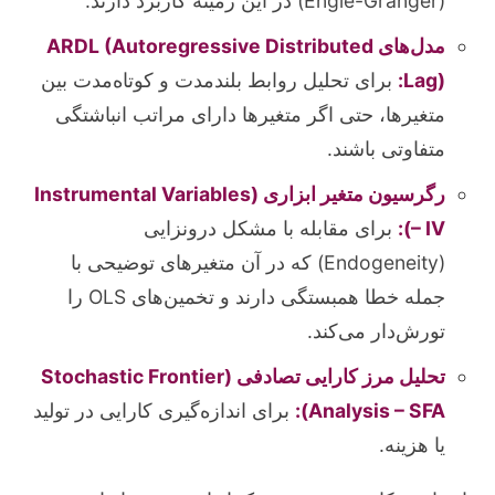
(Engle-Granger) در این زمینه کاربرد دارند.
مدل‌های ARDL (Autoregressive Distributed
Lag):
برای تحلیل روابط بلندمدت و کوتاه‌مدت بین
متغیرها، حتی اگر متغیرها دارای مراتب انباشتگی
متفاوتی باشند.
رگرسیون متغیر ابزاری (Instrumental Variables
– IV):
برای مقابله با مشکل درونزایی
(Endogeneity) که در آن متغیرهای توضیحی با
جمله خطا همبستگی دارند و تخمین‌های OLS را
تورش‌دار می‌کند.
تحلیل مرز کارایی تصادفی (Stochastic Frontier
Analysis – SFA):
برای اندازه‌گیری کارایی در تولید
یا هزینه.