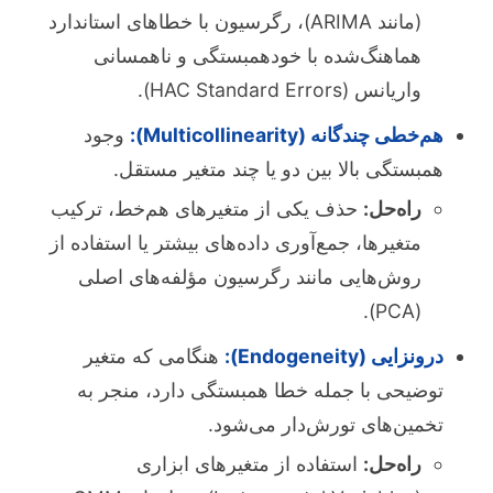
(مانند ARIMA)، رگرسیون با خطاهای استاندارد
هماهنگ‌شده با خودهمبستگی و ناهمسانی
واریانس (HAC Standard Errors).
هم‌خطی چندگانه (Multicollinearity):
وجود
همبستگی بالا بین دو یا چند متغیر مستقل.
راه‌حل:
حذف یکی از متغیرهای هم‌خط، ترکیب
متغیرها، جمع‌آوری داده‌های بیشتر یا استفاده از
روش‌هایی مانند رگرسیون مؤلفه‌های اصلی
(PCA).
درونزایی (Endogeneity):
هنگامی که متغیر
توضیحی با جمله خطا همبستگی دارد، منجر به
تخمین‌های تورش‌دار می‌شود.
راه‌حل:
استفاده از متغیرهای ابزاری