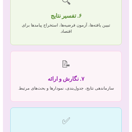
🔍
۶. تفسیر نتایج
تبیین یافته‌ها، آزمون فرضیه‌ها، استخراج پیامدها برای
اقتصاد.
📝
۷. نگارش و ارائه
سازماندهی نتایج، جدول‌بندی، نمودارها و بحث‌های مرتبط.
✅