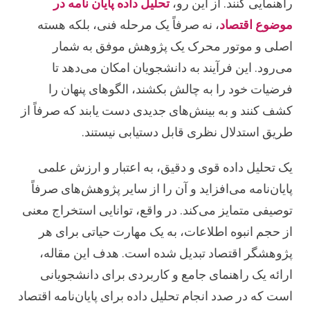
راهنمایی کنند. از این رو،
تحلیل داده پایان نامه در
موضوع اقتصاد
، نه صرفاً یک مرحله فنی، بلکه هسته
اصلی و موتور محرک یک پژوهش موفق به شمار
می‌رود. این فرآیند به دانشجویان امکان می‌دهد تا
فرضیات خود را به چالش بکشند، الگوهای پنهان را
کشف کنند و به بینش‌های جدیدی دست یابند که صرفاً از
طریق استدلال نظری قابل دستیابی نیستند.
یک تحلیل داده قوی و دقیق، به اعتبار و ارزش علمی
پایان‌نامه می‌افزاید و آن را از سایر پژوهش‌های صرفاً
توصیفی متمایز می‌کند. در واقع، توانایی استخراج معنی
از حجم انبوه اطلاعات، به یک مهارت حیاتی برای هر
پژوهشگر اقتصاد تبدیل شده است. هدف این مقاله،
ارائه یک راهنمای جامع و کاربردی برای دانشجویانی
است که در صدد انجام تحلیل داده برای پایان‌نامه اقتصاد