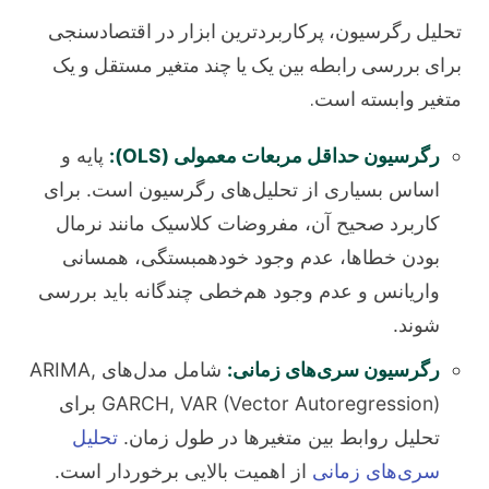
تحلیل رگرسیون، پرکاربردترین ابزار در اقتصادسنجی
برای بررسی رابطه بین یک یا چند متغیر مستقل و یک
متغیر وابسته است.
رگرسیون حداقل مربعات معمولی (OLS):
پایه و
اساس بسیاری از تحلیل‌های رگرسیون است. برای
کاربرد صحیح آن، مفروضات کلاسیک مانند نرمال
بودن خطاها، عدم وجود خودهمبستگی، همسانی
واریانس و عدم وجود هم‌خطی چندگانه باید بررسی
شوند.
رگرسیون سری‌های زمانی:
شامل مدل‌های ARIMA,
GARCH, VAR (Vector Autoregression) برای
تحلیل روابط بین متغیرها در طول زمان.
تحلیل
سری‌های زمانی
از اهمیت بالایی برخوردار است.