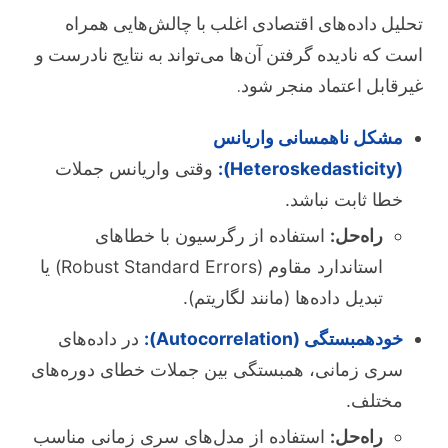
تحلیل داده‌های اقتصادی اغلب با چالش‌هایی همراه
است که نادیده گرفتن آن‌ها می‌تواند به نتایج نادرست و
غیرقابل اعتماد منجر شود.
مشکل ناهمسانی واریانس
(Heteroskedasticity):
وقتی واریانس جملات
خطا ثابت نباشد.
راه‌حل:
استفاده از رگرسیون با خطاهای
استاندارد مقاوم (Robust Standard Errors) یا
تبدیل داده‌ها (مانند لگاریتم).
خودهمبستگی (Autocorrelation):
در داده‌های
سری زمانی، همبستگی بین جملات خطای دوره‌های
مختلف.
راه‌حل:
استفاده از مدل‌های سری زمانی مناسب