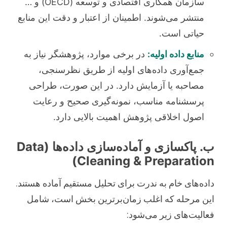
سازمان همکاری اقتصادی و توسعه (OECD) و …
منتشر می‌شوند. اطمینان از اعتبار و دقت این منابع
حیاتی است.
منابع داده اولیه:
در برخی موارد، پژوهشگر نیاز به
جمع‌آوری داده‌های اولیه از طریق نظرسنجی،
مصاحبه یا آزمایش دارد. در این صورت، طراحی
پرسشنامه مناسب، نمونه‌گیری صحیح و رعایت
اصول اخلاقی پژوهش اهمیت بالایی دارد.
ب. پاکسازی و آماده‌سازی داده‌ها (Data
Cleaning & Preparation)
داده‌های خام به ندرت برای تحلیل مستقیم آماده هستند.
این مرحله که اغلب زمان‌برترین بخش است، شامل
فعالیت‌های زیر می‌شود: