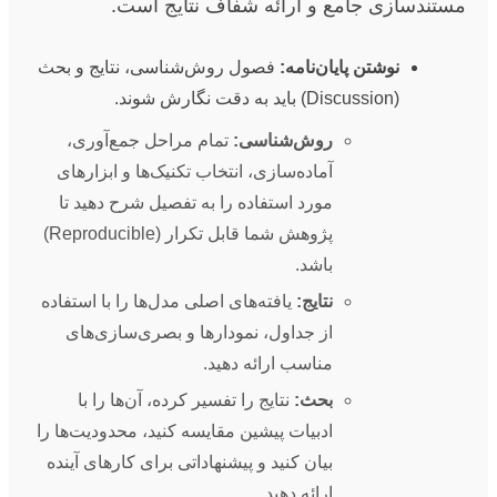
مستندسازی جامع و ارائه شفاف نتایج است.
نوشتن پایان‌نامه:
فصول روش‌شناسی، نتایج و بحث
(Discussion) باید به دقت نگارش شوند.
روش‌شناسی:
تمام مراحل جمع‌آوری،
آماده‌سازی، انتخاب تکنیک‌ها و ابزارهای
مورد استفاده را به تفصیل شرح دهید تا
پژوهش شما قابل تکرار (Reproducible)
باشد.
نتایج:
یافته‌های اصلی مدل‌ها را با استفاده
از جداول، نمودارها و بصری‌سازی‌های
مناسب ارائه دهید.
بحث:
نتایج را تفسیر کرده، آن‌ها را با
ادبیات پیشین مقایسه کنید، محدودیت‌ها را
بیان کنید و پیشنهاداتی برای کارهای آینده
ارائه دهید.