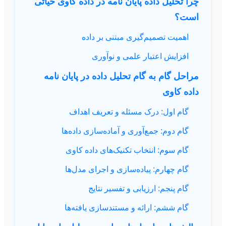
چرا تحلیل داده پایان نامه در داده کاوی حیاتی
است؟
اهمیت تصمیم‌گیری مبتنی بر داده
افزایش اعتبار علمی و نوآوری
مراحل گام به گام تحلیل داده در پایان نامه
داده کاوی
گام اول: درک مسئله و تعریف اهداف
گام دوم: جمع‌آوری و آماده‌سازی داده‌ها
گام سوم: انتخاب تکنیک‌های داده کاوی
گام چهارم: پیاده‌سازی و اجرای مدل‌ها
گام پنجم: ارزیابی و تفسیر نتایج
گام ششم: ارائه و مستندسازی یافته‌ها