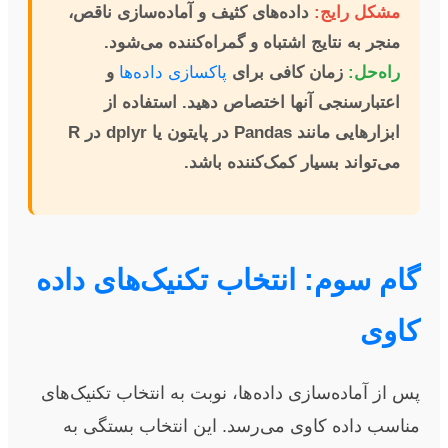
مشکل رایج:
داده‌های کثیف و آماده‌سازی ناقص،
منجر به نتایج اشتباه و گمراه‌کننده می‌شود.
راه‌حل:
زمان کافی برای
پاکسازی داده‌ها
و
اعتبارسنجی آنها اختصاص دهید. استفاده از
ابزارهایی مانند Pandas در پایتون یا dplyr در R
می‌تواند بسیار کمک‌کننده باشد.
گام سوم: انتخاب تکنیک‌های داده
کاوی
پس از آماده‌سازی داده‌ها، نوبت به انتخاب تکنیک‌های
مناسب داده کاوی می‌رسد. این انتخاب بستگی به