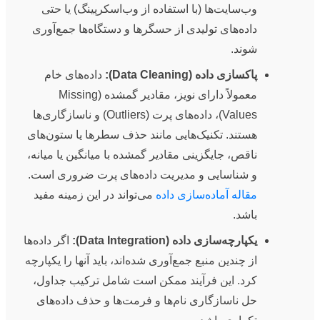
وب‌سایت‌ها (با استفاده از وب‌اسکرپینگ) یا حتی
داده‌های تولیدی از حسگرها و دستگاه‌ها جمع‌آوری
شوند.
پاکسازی داده (Data Cleaning):
داده‌های خام
معمولاً دارای نویز، مقادیر گمشده (Missing
Values)، داده‌های پرت (Outliers) و ناسازگاری‌ها
هستند. تکنیک‌هایی مانند حذف سطرها یا ستون‌های
ناقص، جایگزینی مقادیر گمشده با میانگین یا میانه،
و شناسایی و مدیریت داده‌های پرت ضروری است.
مقاله آماده‌سازی داده
می‌تواند در این زمینه مفید
باشد.
یکپارچه‌سازی داده (Data Integration):
اگر داده‌ها
از چندین منبع جمع‌آوری شده‌اند، باید آنها را یکپارچه
کرد. این فرآیند ممکن است شامل ترکیب جداول،
حل ناسازگاری نام‌ها و فرمت‌ها و حذف داده‌های