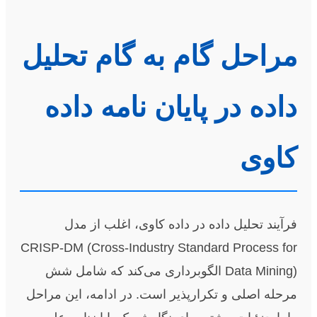
مراحل گام به گام تحلیل
داده در پایان نامه داده
کاوی
فرآیند تحلیل داده در داده کاوی، اغلب از مدل
CRISP-DM (Cross-Industry Standard Process for
Data Mining) الگوبرداری می‌کند که شامل شش
مرحله اصلی و تکرارپذیر است. در ادامه، این مراحل