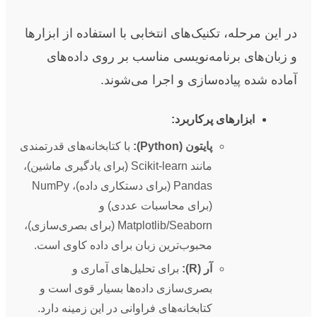
در این مرحله، تکنیک‌های انتخابی با استفاده از ابزارها
و زبان‌های برنامه‌نویسی مناسب بر روی داده‌های
آماده شده پیاده‌سازی و اجرا می‌شوند.
ابزارهای پرکاربرد:
پایتون (Python):
با کتابخانه‌های قدرتمندی
مانند Scikit-learn (برای یادگیری ماشین)،
Pandas (برای دستکاری داده)، NumPy
(برای محاسبات عددی) و
Matplotlib/Seaborn (برای بصری‌سازی)،
محبوب‌ترین زبان برای داده کاوی است.
آر (R):
برای تحلیل‌های آماری و
بصری‌سازی داده‌ها بسیار قوی است و
کتابخانه‌های فراوانی در این زمینه دارد.