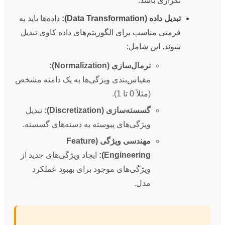
تکراری باشد.
تبدیل داده (Data Transformation):
داده‌ها باید به
فرمتی مناسب برای الگوریتم‌های داده کاوی تبدیل
شوند. این شامل:
نرمال‌سازی (Normalization):
مقیاس‌بندی ویژگی‌ها به یک دامنه مشخص
(مثلاً 0 تا 1).
گسسته‌سازی (Discretization):
تبدیل
ویژگی‌های پیوسته به دسته‌های گسسته.
مهندسی ویژگی (Feature
Engineering):
ایجاد ویژگی‌های جدید از
ویژگی‌های موجود برای بهبود عملکرد
مدل.