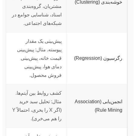
خوشه‌بندی (Clustering)
مشتریان، گروه‌بندی
اسناد، شناسایی جوامع در
شبکه‌های اجتماعی.
پیش‌بینی یک مقدار
پیوسته. مثال: پیش‌بینی
رگرسیون (Regression)
قیمت خانه، پیش‌بینی
دمای هوا، پیش‌بینی
فروش محصول.
کشف روابط بین آیتم‌ها.
انجمن‌یابی (Association
مثال: تحلیل سبد خرید
Rule Mining)
(اگر X را بخری، احتمالاً Y
را هم می‌خری).