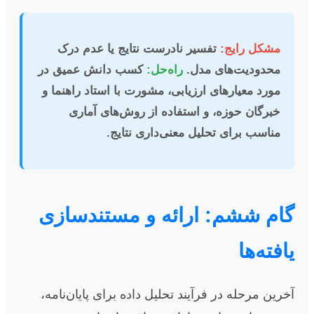
مشکل رایج:
تفسیر نادرست نتایج یا عدم درک
محدودیت‌های مدل.
راه‌حل:
کسب دانش عمیق در
مورد معیارهای ارزیابی، مشورت با استاد راهنما و
خبرگان حوزه، و استفاده از روش‌های آماری
مناسب برای تحلیل معنی‌داری نتایج.
گام ششم: ارائه و مستندسازی
یافته‌ها
آخرین مرحله در فرآیند تحلیل داده برای پایان‌نامه،