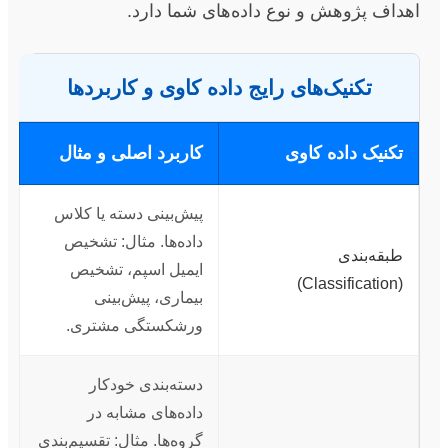
اهداف پژوهش و نوع داده‌های شما دارد.
تکنیک‌های رایج داده کاوی و کاربردها
تکنیک داده کاوی
کاربرد اصلی و مثال
پیش‌بینی دسته یا کلاس
داده‌ها. مثال: تشخیص
طبقه‌بندی
ایمیل اسپم، تشخیص
(Classification)
بیماری، پیش‌بینی
ورشکستگی مشتری.
دسته‌بندی خودکار
داده‌های مشابه در
گروه‌ها. مثال: تقسیم‌بندی