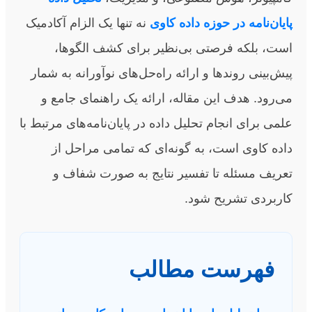
پایان‌نامه در حوزه داده کاوی
نه تنها یک الزام آکادمیک
است، بلکه فرصتی بی‌نظیر برای کشف الگوها،
پیش‌بینی روندها و ارائه راه‌حل‌های نوآورانه به شمار
می‌رود. هدف این مقاله، ارائه یک راهنمای جامع و
علمی برای انجام تحلیل داده در پایان‌نامه‌های مرتبط با
داده کاوی است، به گونه‌ای که تمامی مراحل از
تعریف مسئله تا تفسیر نتایج به صورت شفاف و
کاربردی تشریح شود.
فهرست مطالب