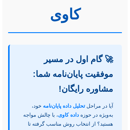
کاوی
🚀 گام اول در مسیر
موفقیت پایان‌نامه شما:
مشاوره رایگان!
آیا در مراحل
تحلیل داده پایان‌نامه
خود،
به‌ویژه در حوزه
داده کاوی
، با چالش مواجه
هستید؟ از انتخاب روش مناسب گرفته تا