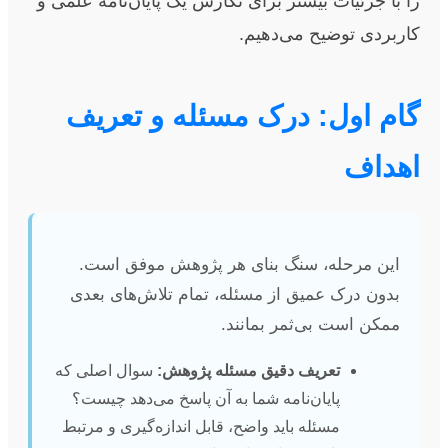
را با جزئیات بیشتر برای نگارش یک پایان‌نامه علمی و
کاربردی توضیح می‌دهیم.
گام اول: درک مسئله و تعریف
اهداف
این مرحله، سنگ بنای هر پژوهش موفق است.
بدون درک عمیق از مسئله، تمام تلاش‌های بعدی
ممکن است بی‌ثمر بمانند.
تعریف دقیق مسئله پژوهش:
سوال اصلی که
پایان‌نامه شما به آن پاسخ می‌دهد چیست؟
مسئله باید واضح، قابل اندازه‌گیری و مرتبط