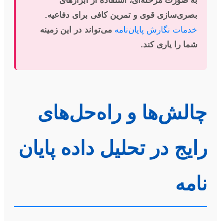
به صورت مرحله‌ای، استفاده از ابزارهای
بصری‌سازی قوی و تمرین کافی برای دفاعیه.
خدمات نگارش پایان‌نامه
می‌تواند در این زمینه
شما را یاری کند.
چالش‌ها و راه‌حل‌های
رایج در تحلیل داده پایان
نامه