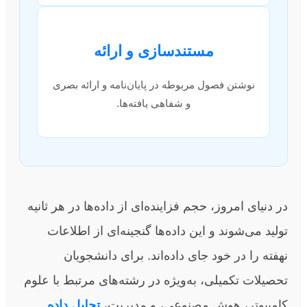
مستندسازی و ارائه
نوشتن فصول مربوطه در پایان‌نامه و ارائه بصری
و شفاهی یافته‌ها.
در دنیای امروز، حجم فزاینده‌ای از داده‌ها در هر ثانیه
تولید می‌شوند و این داده‌ها گنجینه‌ای از اطلاعات
نهفته را در خود جای داده‌اند. برای دانشجویان
تحصیلات تکمیلی، به‌ویژه در رشته‌های مرتبط با علوم
کامپیوتر، هوش مصنوعی، و مدیریت،
تحلیل داده