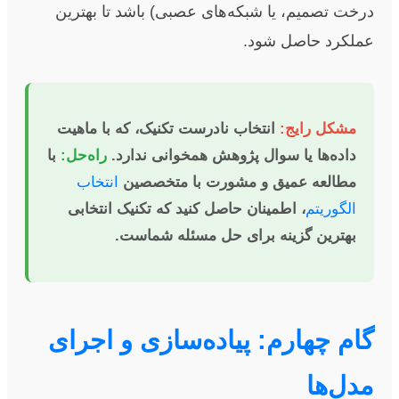
درخت تصمیم، یا شبکه‌های عصبی) باشد تا بهترین
عملکرد حاصل شود.
مشکل رایج:
انتخاب نادرست تکنیک، که با ماهیت
داده‌ها یا سوال پژوهش همخوانی ندارد.
راه‌حل:
با
مطالعه عمیق و مشورت با متخصصین
انتخاب
الگوریتم
، اطمینان حاصل کنید که تکنیک انتخابی
بهترین گزینه برای حل مسئله شماست.
گام چهارم: پیاده‌سازی و اجرای
مدل‌ها