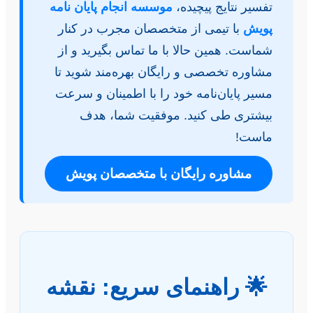
تفسیر نتایج پیچیده،
موسسه انجام پایان نامه
پویش
با تیمی از متخصصان مجرب در کنار
شماست. همین حالا با ما تماس بگیرید و از
مشاوره تخصصی و رایگان بهره‌مند شوید تا
مسیر پایان‌نامه خود را با اطمینان و سرعت
بیشتری طی کنید. موفقیت شما، هدف
ماست!
مشاوره رایگان با متخصصان پویش
🌟 راهنمای سریع: نقشه