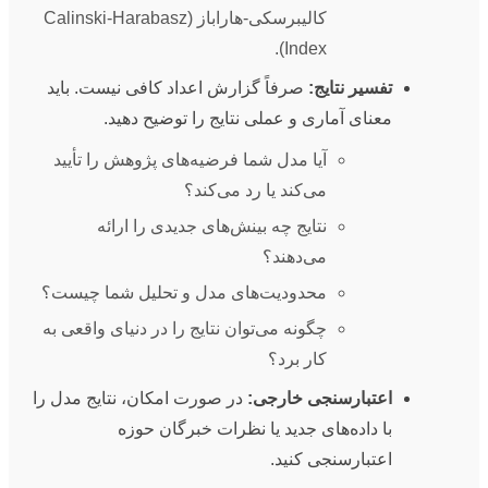
کالیبرسکی-هاراباز (Calinski-Harabasz
Index).
تفسیر نتایج:
صرفاً گزارش اعداد کافی نیست. باید
معنای آماری و عملی نتایج را توضیح دهید.
آیا مدل شما فرضیه‌های پژوهش را تأیید
می‌کند یا رد می‌کند؟
نتایج چه بینش‌های جدیدی را ارائه
می‌دهند؟
محدودیت‌های مدل و تحلیل شما چیست؟
چگونه می‌توان نتایج را در دنیای واقعی به
کار برد؟
اعتبارسنجی خارجی:
در صورت امکان، نتایج مدل را
با داده‌های جدید یا نظرات خبرگان حوزه
اعتبارسنجی کنید.