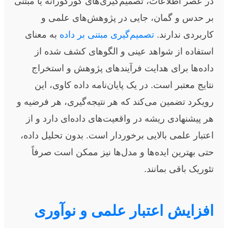
در عصر اطلاعات، تصمیم‌گیری‌های کورکورانه یا مبتنی
بر حدس و گمان، جایی در پژوهش‌های علمی و
کاربردی ندارند.
تصمیم‌گیری مبتنی بر داده
به معنای
استفاده از شواهد عینی و الگوهای کشف شده از
داده‌ها برای هدایت فرآیندهای پژوهش و استخراج
نتایج معتبر است. در یک پایان‌نامه داده کاوی، این
رویکرد تضمین می‌کند که هر نتیجه‌گیری، هر فرضیه و
هر پیشنهادی ریشه در واقعیت‌های داده‌ای دارد و از
اعتبار علمی بالایی برخوردار است. بدون تحلیل داده،
حتی بهترین ایده‌ها و مدل‌ها نیز ممکن است صرفاً
تئوریک باقی بمانند.
افزایش اعتبار علمی و نوآوری