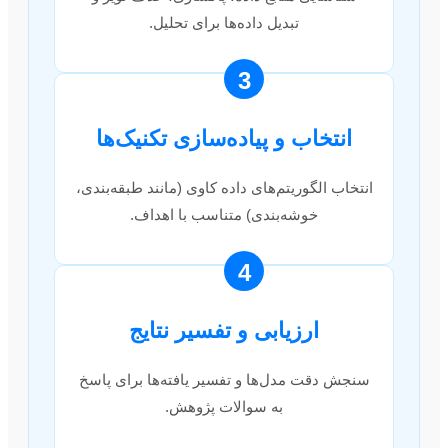
تبدیل داده‌ها برای تحلیل.
3
انتخاب و پیاده‌سازی تکنیک‌ها
انتخاب الگوریتم‌های داده کاوی (مانند طبقه‌بندی،
خوشه‌بندی) متناسب با اهداف.
4
ارزیابی و تفسیر نتایج
سنجش دقت مدل‌ها و تفسیر یافته‌ها برای پاسخ
به سوالات پژوهش.