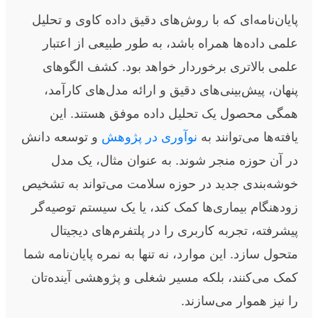
پایان‌نامه‌ای که با روش‌های دقیق داده کاوی و تحلیل
علمی داده‌ها همراه باشد، به طور طبیعی از اعتبار
علمی بالاتری برخوردار خواهد بود. کشف الگوهای
پنهان، پیش‌بینی‌های دقیق و ارائه مدل‌های کارآمد،
همگی محصول یک تحلیل داده موفق هستند. این
یافته‌ها می‌توانند به
نوآوری در پژوهش
و توسعه دانش
در آن حوزه منجر شوند. به عنوان مثال، یک مدل
خوشه‌بندی جدید در حوزه سلامت می‌تواند به تشخیص
زودهنگام بیماری‌ها کمک کند، یا یک سیستم توصیه‌گر
پیشرفته، تجربه کاربری را در پلتفرم‌های دیجیتال
متحول سازد. این موارد، نه تنها به نمره پایان‌نامه شما
کمک می‌کنند، بلکه مسیر شغلی و پژوهشی آینده‌تان
را نیز هموار می‌سازند.