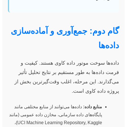
گام دوم: جمع‌آوری و آماده‌سازی
داده‌ها
داده‌ها سوخت موتور داده کاوی هستند. کیفیت و
فرمت داده‌ها به طور مستقیم بر نتایج تحلیل تأثیر
می‌گذارند. این مرحله، اغلب وقت‌گیرترین بخش از
پروژه داده کاوی است.
منابع داده:
داده‌ها می‌توانند از منابع مختلفی مانند
پایگاه‌های داده سازمانی، مخازن داده عمومی (مانند
UCI Machine Learning Repository, Kaggle)،