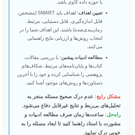
با حوزه داده کاوی باشد.
تعیین اهداف:
اهداف باید SMART (مشخص،
قابل اندازه‌گیری، قابل دستیابی، مرتبط،
زمان‌بندی‌شده) باشند. این اهداف شما را در
انتخاب روش‌ها و ارزیابی نتایج راهنمایی
می‌کنند.
مطالعه ادبیات پیشین:
با بررسی مقالات،
کتاب‌ها و پایان‌نامه‌های مرتبط، شکاف‌های
پژوهشی را شناسایی کرده و خود را با آخرین
دستاوردها و روش‌های موجود آشنا کنید.
مشکل رایج:
عدم درک صحیح مسئله منجر به
تحلیل‌های بی‌ربط و نتایج غیرقابل دفاع می‌شود.
راه‌حل:
ساعت‌ها زمان صرف مطالعه ادبیات و
مشورت با استاد راهنما کنید تا ابعاد مسئله را به
خوبی درک نمایید.