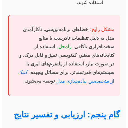
استفاده شوند.
مشکل رایج:
خطاهای برنامه‌نویسی، ناکارآمدی
مدل به دلیل تنظیمات نادرست یا منابع
سخت‌افزاری ناکافی.
راه‌حل:
استفاده از
کتابخانه‌های معتبر، کدنویسی تمیز و قابل درک، و
در صورت نیاز، استفاده از پلتفرم‌های ابری یا
سیستم‌های قدرتمندتر. برای مسائل پیچیده،
کمک
از متخصصین پیاده‌سازی مدل
توصیه می‌شود.
گام پنجم: ارزیابی و تفسیر نتایج