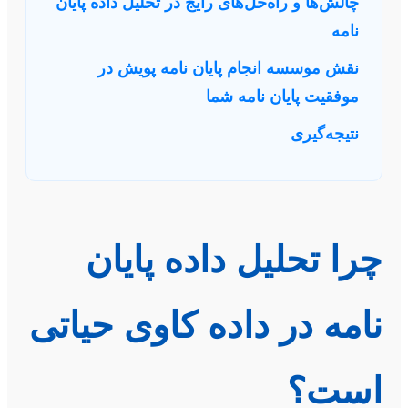
چالش‌ها و راه‌حل‌های رایج در تحلیل داده پایان
نامه
نقش موسسه انجام پایان نامه پویش در
موفقیت پایان نامه شما
نتیجه‌گیری
چرا تحلیل داده پایان
نامه در داده کاوی حیاتی
است؟