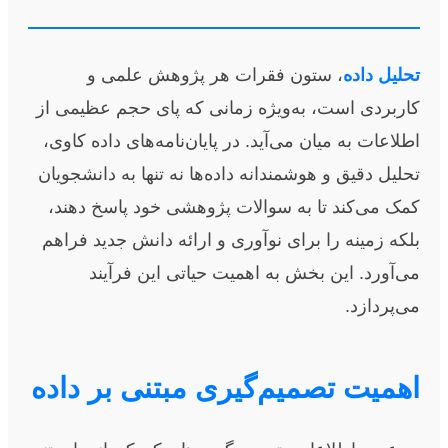
تحلیل داده
، ستون فقرات هر پژوهش علمی و
کاربردی است، به‌ویژه زمانی که پای حجم عظیمی از
اطلاعات به میان می‌آید. در پایان‌نامه‌های داده کاوی،
تحلیل دقیق و هوشمندانه داده‌ها نه تنها به دانشجویان
کمک می‌کند تا به سوالات پژوهشی خود پاسخ دهند،
بلکه زمینه را برای نوآوری و ارائه دانش جدید فراهم
می‌آورد. این بخش به اهمیت حیاتی این فرآیند
می‌پردازد.
اهمیت تصمیم‌گیری مبتنی بر داده