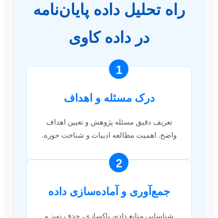
راه تحلیل داده پایان‌نامه
در داده کاوی
1
درک مسئله و اهداف
تعریف دقیق مسئله پژوهش و تعیین اهداف
واضح. اهمیت مطالعه ادبیات و شناخت حوزه.
2
جمع‌آوری و آماده‌سازی داده
شناسایی منابع داده، پاکسازی، حذف نویز و