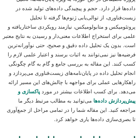
داده‌ها قرار دارد. حجم و پیچیدگی داده‌های تولید شده در
زیست‌فناوری، از توالی‌یابی ژنوم‌ها گرفته تا تحلیل
پروتئومیکس و متابولومیکس، نیازمند رویکردی ساختاریافته و
علمی برای استخراج اطلاعات معنی‌دار و رسیدن به نتایج معتبر
است. بدون یک تحلیل داده دقیق و صحیح، حتی نوآورانه‌ترین
فرضیه‌ها نیز نمی‌توانند به اثبات برسند و اعتبار علمی لازم را
کسب کنند. این مقاله به بررسی جامع و گام به گام چگونگی
انجام تحلیل داده در پایان‌نامه‌های زیست‌فناوری می‌پردازد و
راهکارهایی عملی برای مواجهه با چالش‌های این مسیر ارائه
می‌دهد. برای کسب اطلاعات بیشتر در مورد
پاکسازی و
پیش‌پردازش داده‌ها
می‌توانید به مطالب مرتبط دیگر ما
مراجعه کنید. این مقاله شما را در تمامی مراحل از جمع‌آوری
تا بصری‌سازی داده‌ها یاری خواهد کرد.