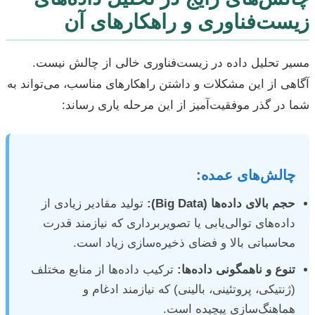
زیست‌فناوری و راهکارهای آن
مسیر تحلیل داده در زیست‌فناوری خالی از چالش نیست.
آگاهی از این مشکلات و داشتن راهکارهای مناسب، می‌تواند به
شما در گذر موفقیت‌آمیز از این مرحله یاری رساند:
چالش‌های عمده:
حجم بالای داده‌ها (Big Data):
تولید مقادیر زیادی از
داده‌های توالی‌یابی یا تصویربرداری که نیازمند قدرت
محاسباتی بالا و فضای ذخیره‌سازی زیاد است.
تنوع و ناهمگونی داده‌ها:
ترکیب داده‌ها از منابع مختلف
(ژنتیکی، پروتئینی، بالینی) که نیازمند ادغام و
هماهنگ‌سازی پیچیده است.