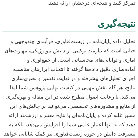
تمرکز کنید و نتیجه‌ای درخشان ارائه دهید.
نتیجه‌گیری
تحلیل داده پایان‌نامه در زیست‌فناوری، فرآیندی چندوجهی و
حیاتی است که نیازمند ترکیبی از دانش بیولوژیکی، مهارت‌های
آماری و توانایی‌های محاسباتی است. از جمع‌آوری و
آماده‌سازی دقیق داده‌ها گرفته تا انتخاب ابزارهای مناسب،
اجرای تحلیل‌های پیشرفته و در نهایت تفسیر و بصری‌سازی
نتایج، هر گام نقش مهمی در کیفیت نهایی پژوهش شما ایفا
می‌کند. با رعایت اصول مطرح شده در این مقاله و بهره‌گیری
از منابع و مشاوره‌های تخصصی، می‌توانید بر چالش‌های این
مسیر غلبه کرده و پایان‌نامه‌ای با نتایج معتبر و ارزشمند ارائه
دهید که نه تنها اعتبار علمی شما را افزایش می‌دهد، بلکه به
پیشرفت دانش در حوزه زیست‌فناوری نیز کمک شایانی خواهد