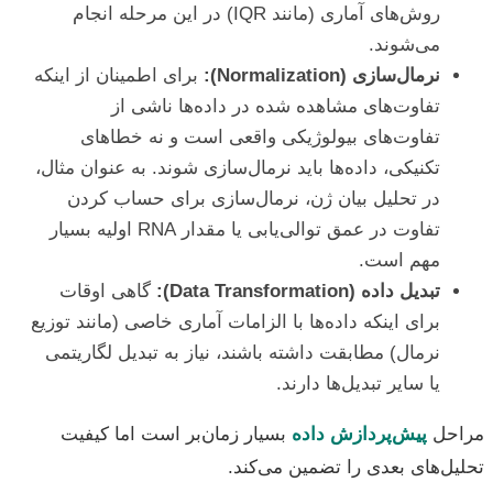
روش‌های آماری (مانند IQR) در این مرحله انجام
می‌شوند.
نرمال‌سازی (Normalization):
برای اطمینان از اینکه
تفاوت‌های مشاهده شده در داده‌ها ناشی از
تفاوت‌های بیولوژیکی واقعی است و نه خطاهای
تکنیکی، داده‌ها باید نرمال‌سازی شوند. به عنوان مثال،
در تحلیل بیان ژن، نرمال‌سازی برای حساب کردن
تفاوت در عمق توالی‌یابی یا مقدار RNA اولیه بسیار
مهم است.
تبدیل داده (Data Transformation):
گاهی اوقات
برای اینکه داده‌ها با الزامات آماری خاصی (مانند توزیع
نرمال) مطابقت داشته باشند، نیاز به تبدیل لگاریتمی
یا سایر تبدیل‌ها دارند.
مراحل
پیش‌پردازش داده
بسیار زمان‌بر است اما کیفیت
تحلیل‌های بعدی را تضمین می‌کند.