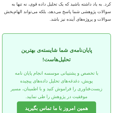
کرد. به یاد داشته باشید که یک تحلیل داده قوی، نه تنها به
سوالات پژوهشی شما پاسخ می‌دهد، بلکه می‌تواند الهام‌بخش
سوالات و پروژه‌های آینده نیز باشد.
پایان‌نامه‌ی شما شایسته‌ی بهترین
تحلیل‌هاست!
با تخصص و پشتیبانی موسسه انجام پایان نامه
پویش، دغدغه‌های تحلیل داده‌های پیچیده
زیست‌فناوری را فراموش کنید و با اطمینان، مسیر
موفقیت در پژوهش را طی نمایید.
همین امروز با ما تماس بگیرید