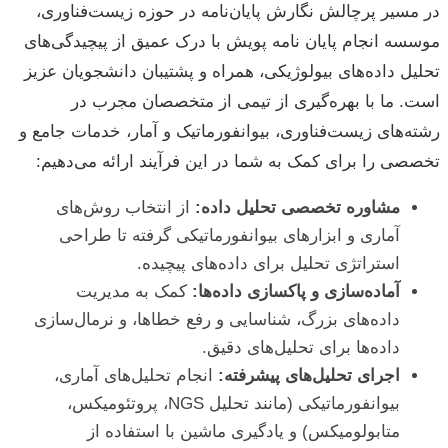
در مسیر پرچالش نگارش پایان‌نامه در حوزه زیست‌فناوری،
موسسه انجام پایان نامه پویش با درک عمیق از پیچیدگی‌های
تحلیل داده‌های بیولوژیکی، همراه و پشتیبان دانشجویان عزیز
است. ما با بهره‌گیری از تیمی از متخصصان مجرب در
رشته‌های زیست‌فناوری، بیوانفورماتیک و آمار، خدمات جامع و
تخصصی را برای کمک به شما در این فرآیند ارائه می‌دهیم:
مشاوره تخصصی تحلیل داده:
از انتخاب روش‌های
آماری و ابزارهای بیوانفورماتیکی گرفته تا طراحی
استراتژی تحلیل برای داده‌های پیچیده.
آماده‌سازی و پاکسازی داده‌ها:
کمک به مدیریت
داده‌های بزرگ، شناسایی و رفع خطاها، و نرمال‌سازی
داده‌ها برای تحلیل‌های دقیق.
اجرای تحلیل‌های پیشرفته:
انجام تحلیل‌های آماری،
بیوانفورماتیکی (مانند تحلیل NGS، پروتئومیکس،
متابولومیکس) و یادگیری ماشین با استفاده از