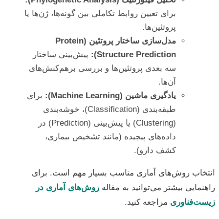
برای تعیین روابط تکاملی بین گونه‌ها، ژن‌ها یا
پروتئین‌ها.
مدل‌سازی ساختار پروتئین (Protein
Structure Prediction):
پیش‌بینی ساختار
سه بعدی پروتئین‌ها و بررسی برهم‌کنش‌های
آن‌ها.
یادگیری ماشین (Machine Learning):
برای
طبقه‌بندی (Classification)، خوشه‌بندی
(Clustering) یا پیش‌بینی (Prediction) در
داده‌های پیچیده (مانند تشخیص بیماری،
کشف دارو).
انتخاب روش‌های آماری مناسب بسیار مهم است. برای
راهنمایی بیشتر می‌توانید به مقاله
روش‌های آماری در
زیست‌فناوری
مراجعه کنید.