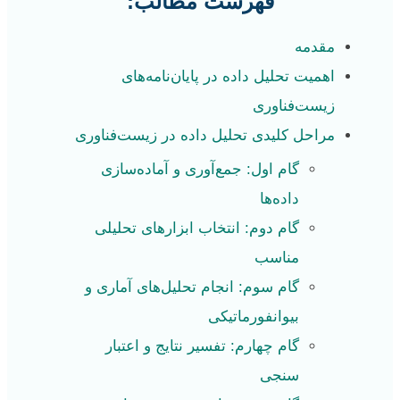
فهرست مطالب:
مقدمه
اهمیت تحلیل داده در پایان‌نامه‌های
زیست‌فناوری
مراحل کلیدی تحلیل داده در زیست‌فناوری
گام اول: جمع‌آوری و آماده‌سازی
داده‌ها
گام دوم: انتخاب ابزارهای تحلیلی
مناسب
گام سوم: انجام تحلیل‌های آماری و
بیوانفورماتیکی
گام چهارم: تفسیر نتایج و اعتبار
سنجی