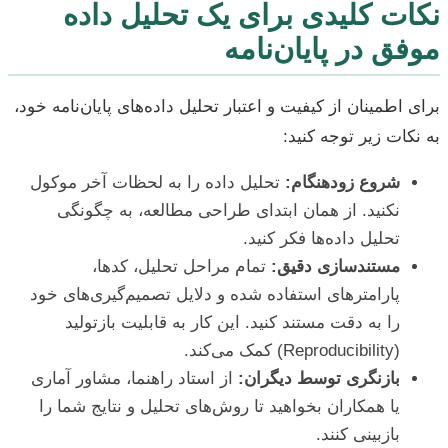
نکات کلیدی برای یک تحلیل داده
موفق در پایان‌نامه
برای اطمینان از کیفیت و اعتبار تحلیل داده‌های پایان‌نامه خود،
به نکات زیر توجه کنید:
شروع زودهنگام:
تحلیل داده را به لحظات آخر موکول
نکنید. از همان ابتدای طراحی مطالعه، به چگونگی
تحلیل داده‌ها فکر کنید.
مستندسازی دقیق:
تمام مراحل تحلیل، کدها،
پارامترهای استفاده شده و دلایل تصمیم‌گیری‌های خود
را به دقت مستند کنید. این کار به قابلیت بازتولید
(Reproducibility) کمک می‌کند.
بازنگری توسط دیگران:
از استاد راهنما، مشاور آماری
یا همکاران بخواهید تا روش‌های تحلیل و نتایج شما را
بازبینی کنند.