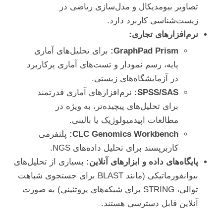
تصاویر بیومدیکال و مدل‌سازی ریاضی در
زیست‌شناسی کاربرد دارد.
نرم‌افزارهای تجاری:
GraphPad Prism:
برای تحلیل‌های آماری
پایه، رسم نمودار و تست‌های آماری پرکاربرد
در آزمایشگاه‌های زیستی.
SPSS/SAS:
نرم‌افزارهای آماری قدرتمند
برای تحلیل‌های پیچیده‌تر، به ویژه در
مطالعات اپیدمیولوژیک یا بالینی.
CLC Genomics Workbench:
پلتفرمی
کاربرپسند برای تحلیل داده‌های NGS.
پایگاه‌های داده و ابزارهای آنلاین:
بسیاری از تحلیل‌های
بیوانفورماتیکی (مانند BLAST برای جستجوی شباهت
توالی، STRING برای شبکه‌های پروتئینی) به صورت
آنلاین قابل دسترسی هستند.