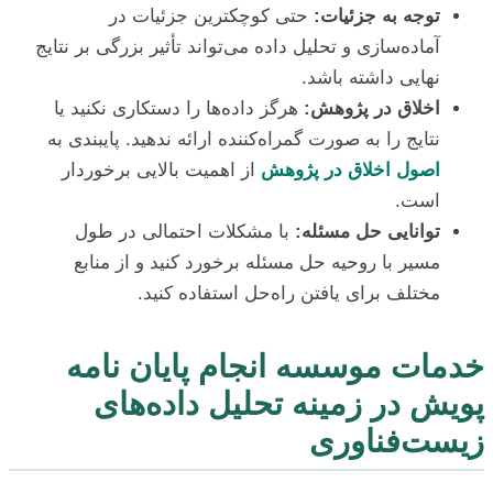
توجه به جزئیات:
حتی کوچکترین جزئیات در
آماده‌سازی و تحلیل داده می‌تواند تأثیر بزرگی بر نتایج
نهایی داشته باشد.
اخلاق در پژوهش:
هرگز داده‌ها را دستکاری نکنید یا
نتایج را به صورت گمراه‌کننده ارائه ندهید. پایبندی به
اصول اخلاق در پژوهش
از اهمیت بالایی برخوردار
است.
توانایی حل مسئله:
با مشکلات احتمالی در طول
مسیر با روحیه حل مسئله برخورد کنید و از منابع
مختلف برای یافتن راه‌حل استفاده کنید.
خدمات موسسه انجام پایان نامه
پویش در زمینه تحلیل داده‌های
زیست‌فناوری