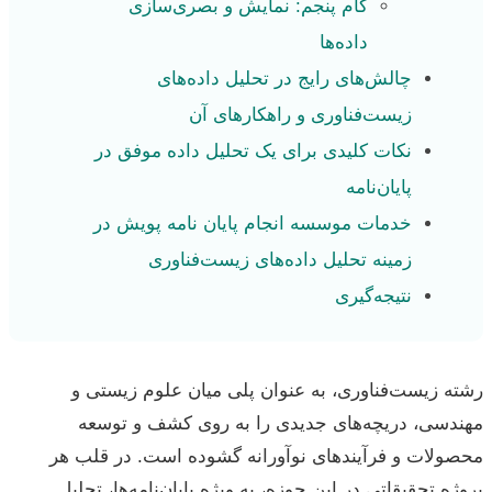
گام پنجم: نمایش و بصری‌سازی
داده‌ها
چالش‌های رایج در تحلیل داده‌های
زیست‌فناوری و راهکارهای آن
نکات کلیدی برای یک تحلیل داده موفق در
پایان‌نامه
خدمات موسسه انجام پایان نامه پویش در
زمینه تحلیل داده‌های زیست‌فناوری
نتیجه‌گیری
رشته زیست‌فناوری، به عنوان پلی میان علوم زیستی و
مهندسی، دریچه‌های جدیدی را به روی کشف و توسعه
محصولات و فرآیندهای نوآورانه گشوده است. در قلب هر
پروژه تحقیقاتی در این حوزه، به ویژه پایان‌نامه‌ها، تحلیل