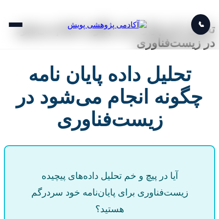
📞
تحلیل داده پایان نامه چگونه انجام می‌شود
در زیست‌فناوری
تحلیل داده پایان نامه
چگونه انجام می‌شود در
زیست‌فناوری
آیا در پیچ و خم تحلیل داده‌های پیچیده
زیست‌فناوری برای پایان‌نامه خود سردرگم
هستید؟