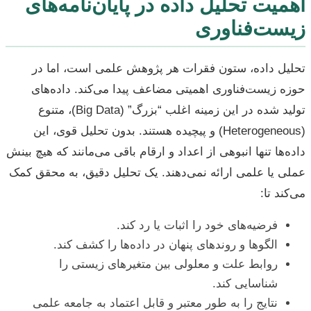
اهمیت تحلیل داده در پایان‌نامه‌های
زیست‌فناوری
تحلیل داده، ستون فقرات هر پژوهش علمی است، اما در
حوزه زیست‌فناوری اهمیتی مضاعف پیدا می‌کند. داده‌های
تولید شده در این زمینه اغلب “بزرگ” (Big Data)، متنوع
(Heterogeneous) و پیچیده هستند. بدون تحلیل قوی، این
داده‌ها تنها انبوهی از اعداد و ارقام باقی می‌مانند که هیچ بینش
عملی یا علمی ارائه نمی‌دهند. یک تحلیل دقیق، به محقق کمک
می‌کند تا:
فرضیه‌های خود را اثبات یا رد کند.
الگوها و روندهای پنهان در داده‌ها را کشف کند.
روابط علت و معلولی بین متغیرهای زیستی را
شناسایی کند.
نتایج را به طور معتبر و قابل اعتماد به جامعه علمی