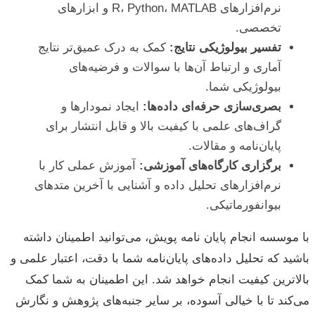
نرم‌افزارهای R، Python، MATLAB و ابزارهای
تخصصی.
تفسیر بیولوژیکی نتایج:
کمک به درک عمیق‌تر نتایج
آماری و ارتباط آن‌ها با سوالات و فرضیه‌های
بیولوژیکی شما.
بصری‌سازی حرفه‌ای داده‌ها:
ایجاد نمودارها و
گراف‌های علمی با کیفیت بالا و قابل انتشار برای
پایان‌نامه و مقالات.
برگزاری کارگاه‌های آموزشی:
آموزش عملی کار با
نرم‌افزارهای تحلیل داده و آشنایی با آخرین متدهای
بیوانفورماتیکی.
با موسسه انجام پایان نامه پویش، می‌توانید اطمینان داشته
باشید که تحلیل داده‌های پایان‌نامه شما با دقت، اعتبار علمی و
بالاترین کیفیت انجام خواهد شد. این اطمینان به شما کمک
می‌کند تا با خیالی آسوده، بر سایر جنبه‌های پژوهش و نگارش