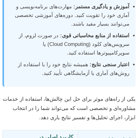
آموزش و یادگیری مستمر:
مهارت‌های برنامه‌نویسی و
آماری خود را تقویت کنید. دوره‌های آموزشی تخصصی
می‌توانند بسیار مفید باشند.
استفاده از منابع محاسباتی قوی:
در صورت لزوم، از
سرویس‌های کلود (Cloud Computing) یا
سوپرکامپیوترها استفاده کنید.
اعتبار سنجی نتایج:
همیشه نتایج خود را با استفاده از
روش‌های آماری یا آزمایشگاهی تأیید کنید.
یکی از راه‌های موثر برای حل این چالش‌ها، استفاده از خدمات
مشاوره‌ای و تخصصی است که می‌تواند شما را در انتخاب
ابزار، اجرای تحلیل‌ها و تفسیر نتایج یاری دهد.
کاربرد اصلی در