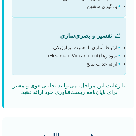
•
یادگیری ماشین
📈 تفسیر و بصری‌سازی
•
ارتباط آماری با اهمیت بیولوژیکی
•
نمودارها (Heatmap, Volcano plot)
•
ارائه جذاب نتایج
با رعایت این مراحل، می‌توانید تحلیلی قوی و معتبر
برای پایان‌نامه زیست‌فناوری خود ارائه دهید.