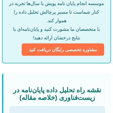
موسسه انجام پایان نامه پویش با سال‌ها تجربه در
کنار شماست تا مسیر پرچالش تحلیل داده را
هموار کند.
با متخصصان ما مشورت کنید و پایان‌نامه‌ای با
نتایج درخشان ارائه دهید!
مشاوره تخصصی رایگان دریافت کنید
نقشه راه تحلیل داده پایان‌نامه در
زیست‌فناوری (خلاصه مقاله)