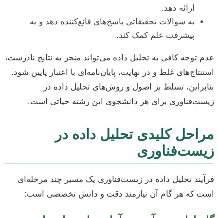
ارائه دهد.
به سوالات تحقیقاتی پاسخ‌های قانع‌کننده دهد و به
پیشرفت علم کمک کند.
عدم توجه کافی به تحلیل داده می‌تواند منجر به نتایج نادرست،
استنتاج‌های غلط و در نهایت، پایان‌نامه‌ای با اعتبار پایین شود.
بنابراین، تسلط بر اصول و روش‌های تحلیل داده در
زیست‌فناوری برای هر دانشجوی این رشته حیاتی است.
مراحل کلیدی تحلیل داده در
زیست‌فناوری
فرآیند تحلیل داده در زیست‌فناوری یک مسیر چند مرحله‌ای
است که هر گام آن نیازمند دقت و دانش تخصصی است: