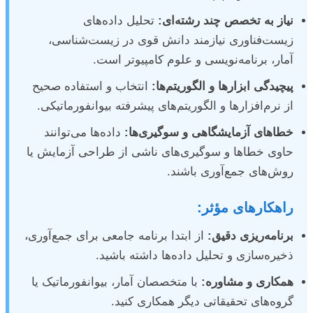
نیاز به تخصص چند رشته‌ای:
تحلیل داده‌های
زیست‌فناوری نیازمند دانش قوی در زیست‌شناسی،
آمار، برنامه‌نویسی و علوم کامپیوتر است.
پیچیدگی ابزارها و الگوریتم‌ها:
انتخاب و استفاده صحیح
از نرم‌افزارها و الگوریتم‌های پیشرفته بیوانفورماتیکی.
خطاهای آزمایشگاهی و سوگیری‌ها:
داده‌ها می‌توانند
حاوی خطاها و سوگیری‌های ناشی از طراحی آزمایش یا
روش‌های جمع‌آوری باشند.
راهکارهای مؤثر:
برنامه‌ریزی دقیق:
از ابتدا برنامه جامعی برای جمع‌آوری،
ذخیره‌سازی و تحلیل داده‌ها داشته باشید.
همکاری و مشاوره:
با متخصصان آمار، بیوانفورماتیک یا
گروه‌های تحقیقاتی دیگر همکاری کنید.